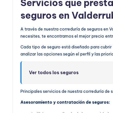
Servicios que prest
seguros en Valderru
A través de nuestra correduría de seguros en V
necesites, te encontramos el mejor precio en
Cada tipo de seguro está diseñado para cubrir
analizar las opciones según el perfil y las prio
Ver todos los seguros
Principales servicios de nuestra correduría de 
Asesoramiento y contratación de seguros: