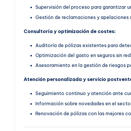
Supervisión del proceso para garantizar un
Gestión de reclamaciones y apelaciones s
Consultoría y optimización de costes:
Auditoría de pólizas existentes para dete
Optimización del gasto en seguros sin red
Asesoramiento en la gestión de riesgos pa
Atención personalizada y servicio postvent
Seguimiento continuo y atención ante cua
Información sobre novedades en el secto
Renovación de pólizas con las mejores co