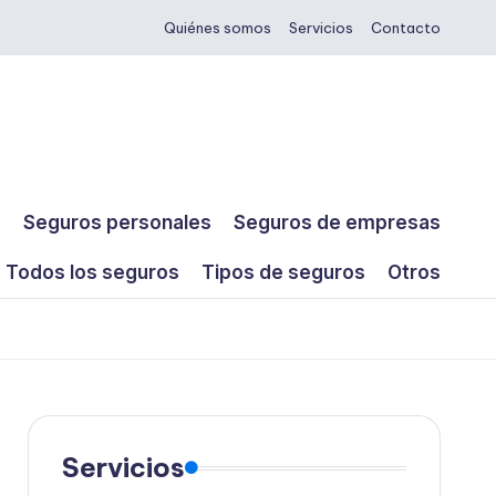
Quiénes somos
Servicios
Contacto
s
Seguros personales
Seguros de empresas
Todos los seguros
Tipos de seguros
Otros
Servicios