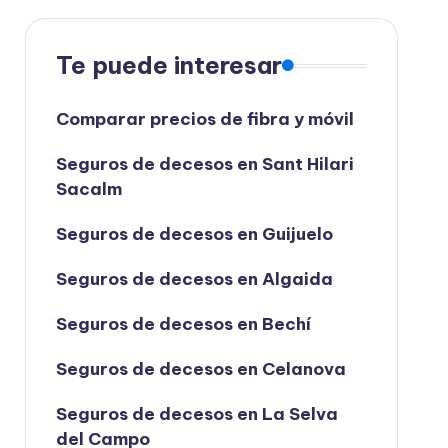
Te puede interesar
Comparar precios de fibra y móvil
Seguros de decesos en Sant Hilari
Sacalm
Seguros de decesos en Guijuelo
Seguros de decesos en Algaida
Seguros de decesos en Bechí
Seguros de decesos en Celanova
Seguros de decesos en La Selva
del Campo