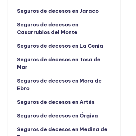
Seguros de decesos en Jaraco
Seguros de decesos en
Casarrubios del Monte
Seguros de decesos en La Cenia
Seguros de decesos en Tosa de
Mar
Seguros de decesos en Mora de
Ebro
Seguros de decesos en Artés
Seguros de decesos en Órgiva
Seguros de decesos en Medina de