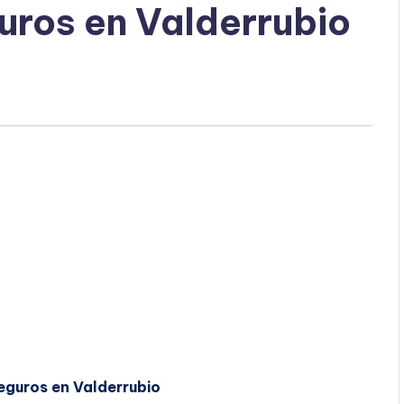
uros en Valderrubio
eguros en Valderrubio