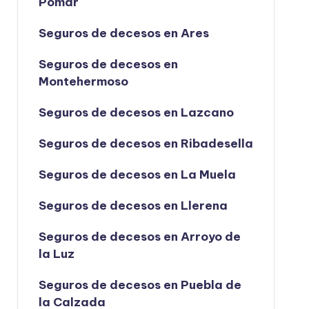
Pomar
Seguros de decesos en Ares
Seguros de decesos en
Montehermoso
Seguros de decesos en Lazcano
Seguros de decesos en Ribadesella
Seguros de decesos en La Muela
Seguros de decesos en Llerena
Seguros de decesos en Arroyo de
la Luz
Seguros de decesos en Puebla de
la Calzada