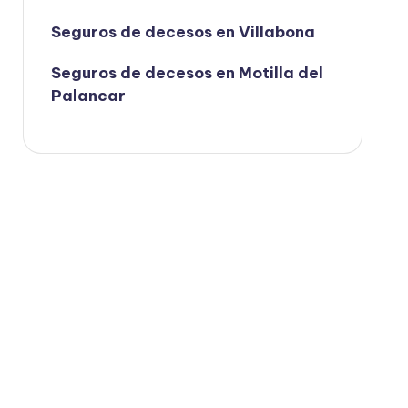
Seguros de decesos en Villabona
Seguros de decesos en Motilla del
Palancar