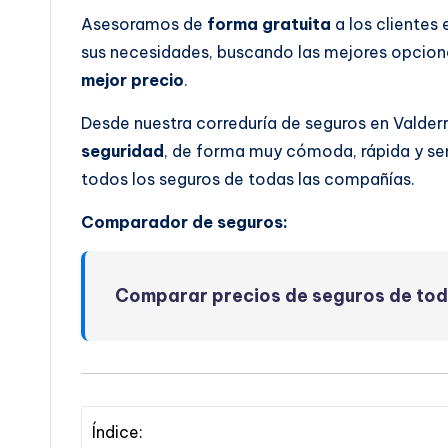
Asesoramos de
forma gratuita
a los clientes
sus necesidades, buscando las mejores opcione
mejor precio
.
Desde nuestra correduría de seguros en Valder
seguridad
, de forma muy cómoda, rápida y se
todos los seguros de todas las compañías.
Comparador de seguros:
Comparar precios de seguros de to
Índice: