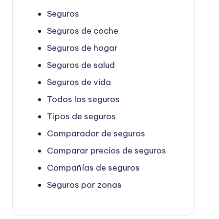
Seguros
Seguros de coche
Seguros de hogar
Seguros de salud
Seguros de vida
Todos los seguros
Tipos de seguros
Comparador de seguros
Comparar precios de seguros
Compañías de seguros
Seguros por zonas