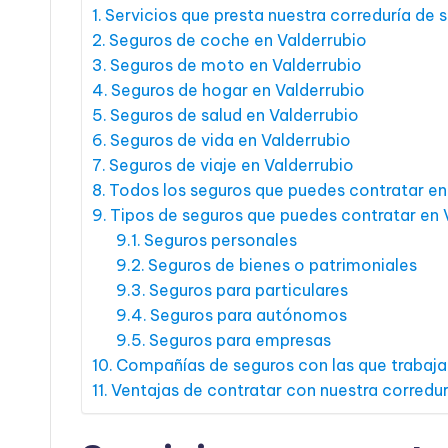
Servicios que presta nuestra correduría de 
Seguros de coche en Valderrubio
Seguros de moto en Valderrubio
Seguros de hogar en Valderrubio
Seguros de salud en Valderrubio
Seguros de vida en Valderrubio
Seguros de viaje en Valderrubio
Todos los seguros que puedes contratar en
Tipos de seguros que puedes contratar en 
Seguros personales
Seguros de bienes o patrimoniales
Seguros para particulares
Seguros para autónomos
Seguros para empresas
Compañías de seguros con las que trabaj
Ventajas de contratar con nuestra corredur