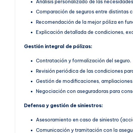
Análisis personalizado de las necesidades 
Comparación de seguros entre distintas 
Recomendación de la mejor póliza en func
Explicación detallada de condiciones, exc
Gestión integral de pólizas:
Contratación y formalización del seguro.
Revisión periódica de las condiciones pa
Gestión de modificaciones, ampliaciones 
Negociación con aseguradoras para conse
Defensa y gestión de siniestros:
Asesoramiento en caso de siniestro (accid
Comunicación y tramitación con la asegu