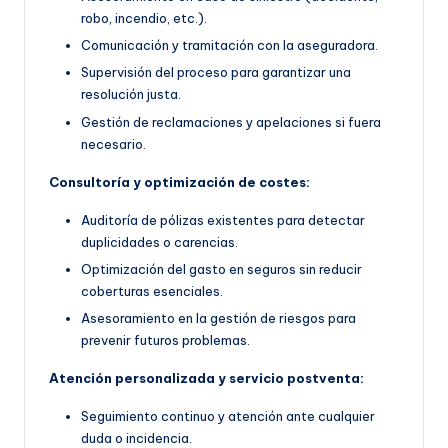
robo, incendio, etc.).
Comunicación y tramitación con la aseguradora.
Supervisión del proceso para garantizar una
resolución justa.
Gestión de reclamaciones y apelaciones si fuera
necesario.
Consultoría y optimización de costes:
Auditoría de pólizas existentes para detectar
duplicidades o carencias.
Optimización del gasto en seguros sin reducir
coberturas esenciales.
Asesoramiento en la gestión de riesgos para
prevenir futuros problemas.
Atención personalizada y servicio postventa:
Seguimiento continuo y atención ante cualquier
duda o incidencia.