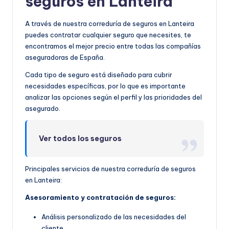
seguros en Lanteira
A través de nuestra correduría de seguros en Lanteira
puedes contratar cualquier seguro que necesites, te
encontramos el mejor precio entre todas las compañías
aseguradoras de España.
Cada tipo de seguro está diseñado para cubrir
necesidades específicas, por lo que es importante
analizar las opciones según el perfil y las prioridades del
asegurado.
Ver todos los seguros
Principales servicios de nuestra correduría de seguros
en Lanteira:
Asesoramiento y contratación de seguros:
Análisis personalizado de las necesidades del
cliente.