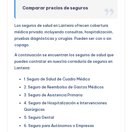
Comparar precios de seguros
Los seguros de salud en Lanteira ofrecen cobertura
médica privada, incluyendo consultas, hospitalización,
pruebas diagnósticas y cirugías. Pueden ser con o sin
copago.
A continuación se encuentran los seguros de salud que
puedes contratar en nuestra correduría de seguros en
Lanteira:
1. Seguro de Salud de Cuadro Médico
2. Seguro de Reembolso de Gastos Médicos
3. Seguro de Asistencia Primaria
4. Seguro de Hospitalización e Intervenciones
Quirúrgicas
5. Seguro Dental
6. Seguro para Autónomos o Empresas