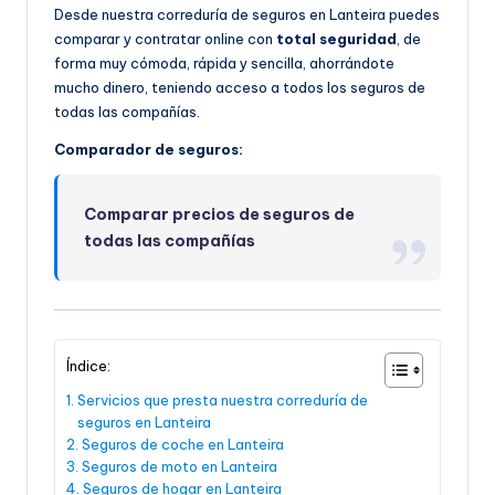
Desde nuestra correduría de seguros en Lanteira puedes
comparar y contratar online con
total seguridad
, de
forma muy cómoda, rápida y sencilla, ahorrándote
mucho dinero, teniendo acceso a todos los seguros de
todas las compañías.
Comparador de seguros:
Comparar precios de seguros de
todas las compañías
Índice:
Servicios que presta nuestra correduría de
seguros en Lanteira
Seguros de coche en Lanteira
Seguros de moto en Lanteira
Seguros de hogar en Lanteira