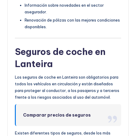
Información sobre novedades en el sector
asegurador.
Renovación de pólizas con las mejores condiciones
disponibles.
Seguros de coche en
Lanteira
Los seguros de coche en Lanteira son obligatorios para
todos los vehículos en circulación y están diseñados
para proteger al conductor, a los pasajeros y a terceros
frente a los riesgos asociados al uso del automóvil.
Comparar precios de seguros
Existen diferentes tipos de seguros, desde los más