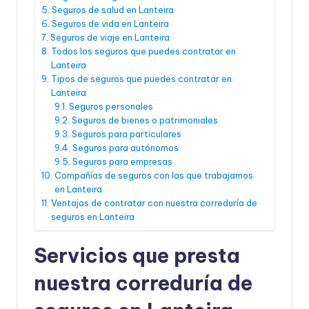
Seguros de salud en Lanteira
Seguros de vida en Lanteira
Seguros de viaje en Lanteira
Todos los seguros que puedes contratar en
Lanteira
Tipos de seguros que puedes contratar en
Lanteira
Seguros personales
Seguros de bienes o patrimoniales
Seguros para particulares
Seguros para autónomos
Seguros para empresas
Compañías de seguros con las que trabajamos
en Lanteira
Ventajas de contratar con nuestra correduría de
seguros en Lanteira
Servicios que presta
nuestra correduría de