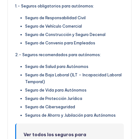
1.- Seguros obligatorios para autónomos:
Seguro de Responsabilidad Civil
Seguro de Vehículo Comercial
Seguro de Construcción y Seguro Decenal
Seguro de Convenio para Empleados
2.- Seguros recomendados para autónomos:
Seguro de Salud para Autónomos
Seguro de Baja Laboral (ILT – Incapacidad Laboral
Temporal)
Seguro de Vida para Autónomos
Seguro de Protección Jurídica
Seguro de Ciberseguridad
Seguros de Ahorro y Jubilación para Autónomos
Ver todos los seguros para