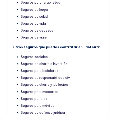
Seguros para furgonetas
Seguros de hogar
Seguros de salud
Seguros de vida
Seguros de decesos
Seguros de viaje
Otros seguros que puedes contratar en Lanteira:
Seguros sociales
Seguros de ahorro e inversión
Seguros para bicicletas
Seguros de responsabilidad civil
Seguros de ahorro y jubilación
Seguros para mascotas
Seguros por días
Seguros para móviles
Seguros de defensa jurídica