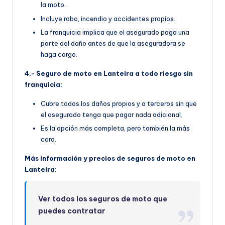
la moto.
Incluye robo, incendio y accidentes propios.
La franquicia implica que el asegurado paga una
parte del daño antes de que la aseguradora se
haga cargo.
4.- Seguro de moto en Lanteira a todo riesgo sin
franquicia:
Cubre todos los daños propios y a terceros sin que
el asegurado tenga que pagar nada adicional.
Es la opción más completa, pero también la más
cara.
Más información y precios de seguros de moto en
Lanteira:
Ver todos los seguros de moto que
puedes contratar