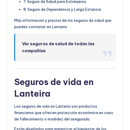
7. Seguro de Salud para Extranjeros
8. Seguro de Dependencia y Larga Estancia
Más información y precios de los seguros de salud que
puedes contratar en Lanteira:
Ver seguros de salud de todas las
compañías
Seguros de vida en
Lanteira
Los seguros de vida en Lanteira son productos
financieros que ofrecen protección económica en caso
de fallecimiento o invalidez del asegurado.
Están diseñados para garantizar el bienestar de los