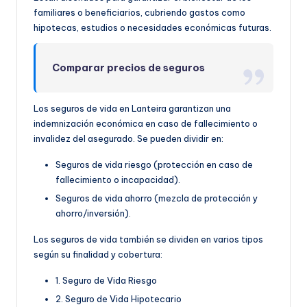
familiares o beneficiarios, cubriendo gastos como
hipotecas, estudios o necesidades económicas futuras.
Comparar precios de seguros
Los seguros de vida en Lanteira garantizan una
indemnización económica en caso de fallecimiento o
invalidez del asegurado. Se pueden dividir en:
Seguros de vida riesgo (protección en caso de
fallecimiento o incapacidad).
Seguros de vida ahorro (mezcla de protección y
ahorro/inversión).
Los seguros de vida también se dividen en varios tipos
según su finalidad y cobertura:
1. Seguro de Vida Riesgo
2. Seguro de Vida Hipotecario