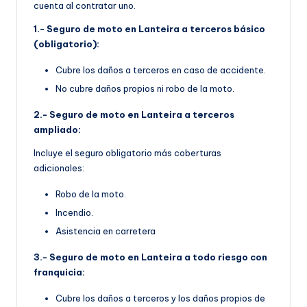
cuenta al contratar uno.
1.- Seguro de moto en Lanteira a terceros básico
(obligatorio):
Cubre los daños a terceros en caso de accidente.
No cubre daños propios ni robo de la moto.
2.- Seguro de moto en Lanteira a terceros
ampliado:
Incluye el seguro obligatorio más coberturas
adicionales:
Robo de la moto.
Incendio.
Asistencia en carretera
3.- Seguro de moto en Lanteira a todo riesgo con
franquicia:
Cubre los daños a terceros y los daños propios de