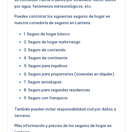
por agua, fenómenos meteorológicos, etc.
Puedes contratar los siguientes seguros de hogar en
nuestra correduría de seguros en Lanteira:
1. Seguro de hogar básico
2. Seguro de hogar multirriesgo
3. Seguro de contenido
4. Seguro de continente
5. Seguro para inquilinos
6. Seguro para propietarios (viviendas en alquiler)
7. Seguro antiokupas
8. Seguro para segundas residencias
9. Seguro con franquicia
También pueden incluir responsabilidad civil por daños a
terceros.
Más información y precios de los seguros de hogar en
Lanteira: