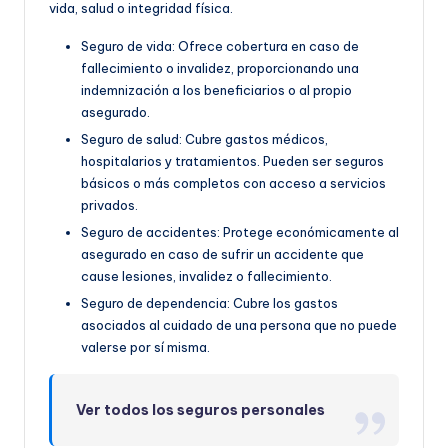
vida, salud o integridad física.
Seguro de vida: Ofrece cobertura en caso de
fallecimiento o invalidez, proporcionando una
indemnización a los beneficiarios o al propio
asegurado.
Seguro de salud: Cubre gastos médicos,
hospitalarios y tratamientos. Pueden ser seguros
básicos o más completos con acceso a servicios
privados.
Seguro de accidentes: Protege económicamente al
asegurado en caso de sufrir un accidente que
cause lesiones, invalidez o fallecimiento.
Seguro de dependencia: Cubre los gastos
asociados al cuidado de una persona que no puede
valerse por sí misma.
Ver todos los seguros personales