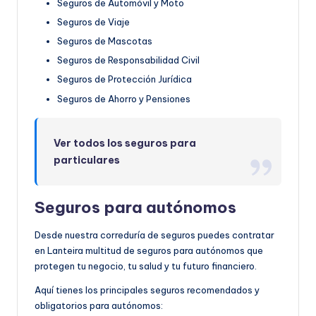
Seguros de Automóvil y Moto
Seguros de Viaje
Seguros de Mascotas
Seguros de Responsabilidad Civil
Seguros de Protección Jurídica
Seguros de Ahorro y Pensiones
Ver todos los seguros para
particulares
Seguros para autónomos
Desde nuestra correduría de seguros puedes contratar
en Lanteira multitud de seguros para autónomos que
protegen tu negocio, tu salud y tu futuro financiero.
Aquí tienes los principales seguros recomendados y
obligatorios para autónomos: