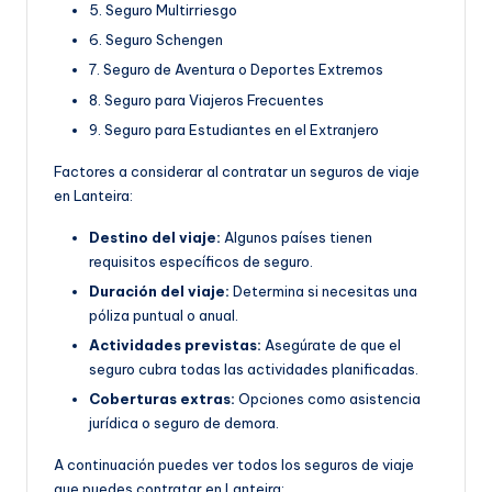
5. Seguro Multirriesgo
6. Seguro Schengen
7. Seguro de Aventura o Deportes Extremos
8. Seguro para Viajeros Frecuentes
9. Seguro para Estudiantes en el Extranjero
Factores a considerar al contratar un seguros de viaje
en Lanteira:
Destino del viaje:
Algunos países tienen
requisitos específicos de seguro.
Duración del viaje:
Determina si necesitas una
póliza puntual o anual.
Actividades previstas:
Asegúrate de que el
seguro cubra todas las actividades planificadas.
Coberturas extras:
Opciones como asistencia
jurídica o seguro de demora.
A continuación puedes ver todos los seguros de viaje
que puedes contratar en Lanteira: