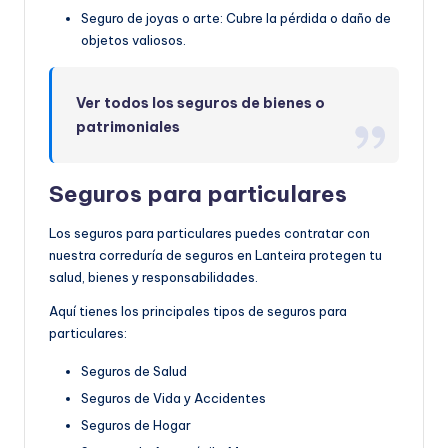
Seguro de joyas o arte: Cubre la pérdida o daño de
objetos valiosos.
Ver todos los seguros de bienes o
patrimoniales
Seguros para particulares
Los seguros para particulares puedes contratar con
nuestra correduría de seguros en Lanteira protegen tu
salud, bienes y responsabilidades.
Aquí tienes los principales tipos de seguros para
particulares:
Seguros de Salud
Seguros de Vida y Accidentes
Seguros de Hogar