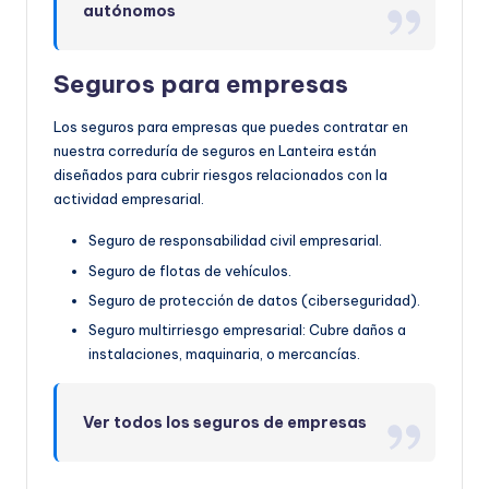
autónomos
Seguros para empresas
Los seguros para empresas que puedes contratar en
nuestra correduría de seguros en Lanteira están
diseñados para cubrir riesgos relacionados con la
actividad empresarial.
Seguro de responsabilidad civil empresarial.
Seguro de flotas de vehículos.
Seguro de protección de datos (ciberseguridad).
Seguro multirriesgo empresarial: Cubre daños a
instalaciones, maquinaria, o mercancías.
Ver todos los seguros de empresas