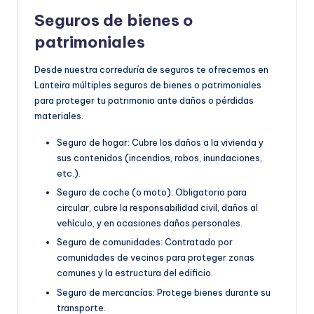
Seguros de bienes o
patrimoniales
Desde nuestra correduría de seguros te ofrecemos en
Lanteira múltiples seguros de bienes o patrimoniales
para proteger tu patrimonio ante daños o pérdidas
materiales.
Seguro de hogar: Cubre los daños a la vivienda y
sus contenidos (incendios, robos, inundaciones,
etc.).
Seguro de coche (o moto): Obligatorio para
circular, cubre la responsabilidad civil, daños al
vehículo, y en ocasiones daños personales.
Seguro de comunidades: Contratado por
comunidades de vecinos para proteger zonas
comunes y la estructura del edificio.
Seguro de mercancías: Protege bienes durante su
transporte.