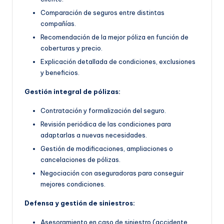
Comparación de seguros entre distintas
compañías.
Recomendación de la mejor póliza en función de
coberturas y precio.
Explicación detallada de condiciones, exclusiones
y beneficios.
Gestión integral de pólizas:
Contratación y formalización del seguro.
Revisión periódica de las condiciones para
adaptarlas a nuevas necesidades.
Gestión de modificaciones, ampliaciones o
cancelaciones de pólizas.
Negociación con aseguradoras para conseguir
mejores condiciones.
Defensa y gestión de siniestros:
Asesoramiento en caso de siniestro (accidente,