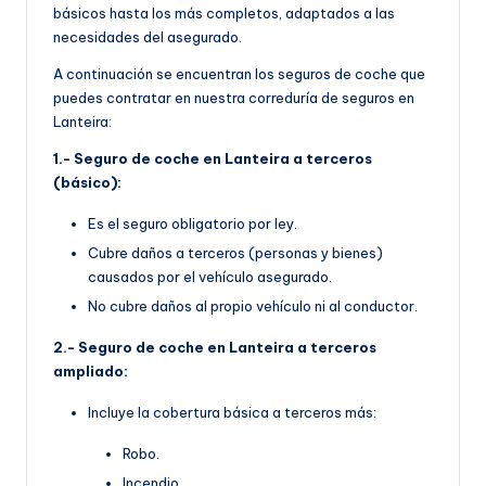
básicos hasta los más completos, adaptados a las
necesidades del asegurado.
A continuación se encuentran los seguros de coche que
puedes contratar en nuestra correduría de seguros en
Lanteira:
1.- Seguro de coche en Lanteira a terceros
(básico):
Es el seguro obligatorio por ley.
Cubre daños a terceros (personas y bienes)
causados por el vehículo asegurado.
No cubre daños al propio vehículo ni al conductor.
2.- Seguro de coche en Lanteira a terceros
ampliado:
Incluye la cobertura básica a terceros más:
Robo.
Incendio.