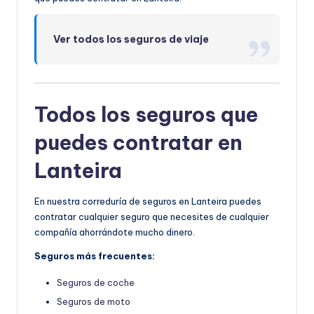
Ver todos los seguros de viaje
Todos los seguros que
puedes contratar en
Lanteira
En nuestra correduría de seguros en Lanteira puedes
contratar cualquier seguro que necesites de cualquier
compañía ahorrándote mucho dinero.
Seguros más frecuentes:
Seguros de coche
Seguros de moto