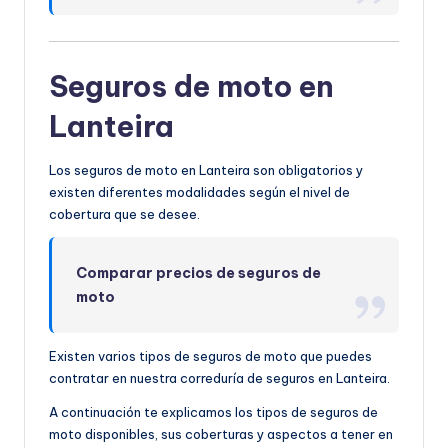
Seguros de moto en
Lanteira
Los seguros de moto en Lanteira son obligatorios y
existen diferentes modalidades según el nivel de
cobertura que se desee.
Comparar precios de seguros de
moto
Existen varios tipos de seguros de moto que puedes
contratar en nuestra correduría de seguros en Lanteira.
A continuación te explicamos los tipos de seguros de
moto disponibles, sus coberturas y aspectos a tener en