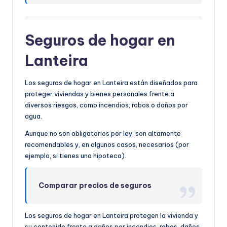
Seguros de hogar en
Lanteira
Los seguros de hogar en Lanteira están diseñados para
proteger viviendas y bienes personales frente a
diversos riesgos, como incendios, robos o daños por
agua.
Aunque no son obligatorios por ley, son altamente
recomendables y, en algunos casos, necesarios (por
ejemplo, si tienes una hipoteca).
Comparar precios de seguros
Los seguros de hogar en Lanteira protegen la vivienda y
su contenido frente a daños por incendios, robos, daños