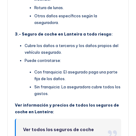
Rotura de lunas.
Otros daños específicos según la
aseguradora.
3.- Seguro de coche en Lanteira a todo riesgo:
Cubre los daños a terceros y los daños propios del
vehículo asegurado.
Puede contratarse:
Con franquicia: El asegurado paga una parte
fija de los daños.
Sin franquicia: La aseguradora cubre todos los
gastos.
Ver información y precios de todos los seguros de
coche en Lanteira:
Ver todos los seguros de coche