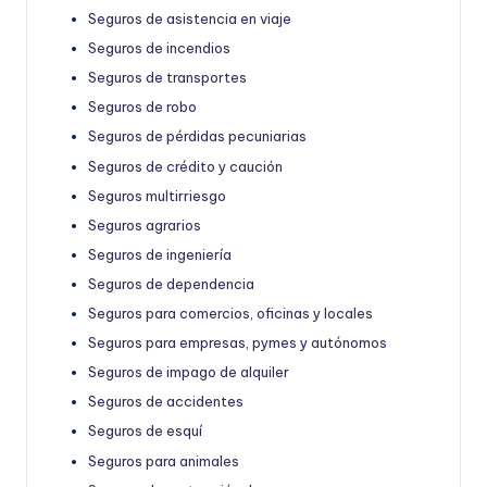
Seguros de asistencia en viaje
Seguros de incendios
Seguros de transportes
Seguros de robo
Seguros de pérdidas pecuniarias
Seguros de crédito y caución
Seguros multirriesgo
Seguros agrarios
Seguros de ingeniería
Seguros de dependencia
Seguros para comercios, oficinas y locales
Seguros para empresas, pymes y autónomos
Seguros de impago de alquiler
Seguros de accidentes
Seguros de esquí
Seguros para animales