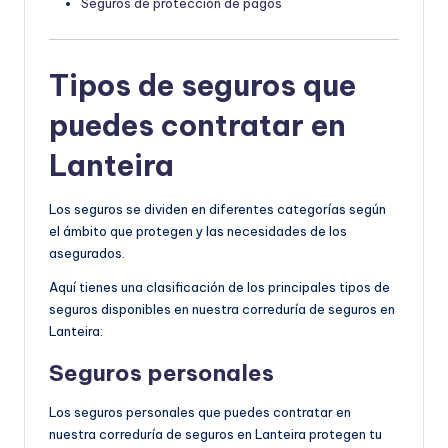
Seguros de protección de pagos
Tipos de seguros que
puedes contratar en
Lanteira
Los seguros se dividen en diferentes categorías según
el ámbito que protegen y las necesidades de los
asegurados.
Aquí tienes una clasificación de los principales tipos de
seguros disponibles en nuestra correduría de seguros en
Lanteira:
Seguros personales
Los seguros personales que puedes contratar en
nuestra correduría de seguros en Lanteira protegen tu