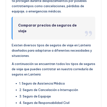
te protegen durante desplazamientos por posibles
contratiempos como cancelaciones, pérdidas de
equipaje, o emergencias médicas.
Comparar precios de seguros de
viaje
Existen diversos tipos de seguros de viaje en Lanteira
diseñados para adaptarse a diferentes necesidades y
situaciones.
A continuación se encuentran todos los tipos de seguros
de viaje que puedes contratar en nuestra correduría de
seguros en Lanteira:
1. Seguro de Asistencia Médica
2. Seguro de Cancelación o Interrupción
3. Seguro de Equipaje
4. Seguro de Responsabilidad Civil