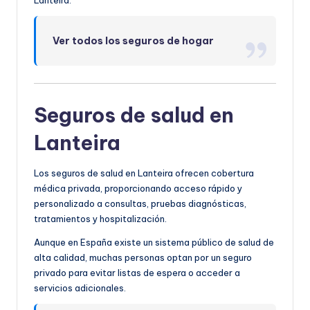
Ver todos los seguros de hogar
Seguros de salud en
Lanteira
Los seguros de salud en Lanteira ofrecen cobertura
médica privada, proporcionando acceso rápido y
personalizado a consultas, pruebas diagnósticas,
tratamientos y hospitalización.
Aunque en España existe un sistema público de salud de
alta calidad, muchas personas optan por un seguro
privado para evitar listas de espera o acceder a
servicios adicionales.