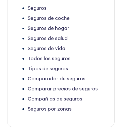
Seguros
Seguros de coche
Seguros de hogar
Seguros de salud
Seguros de vida
Todos los seguros
Tipos de seguros
Comparador de seguros
Comparar precios de seguros
Compañías de seguros
Seguros por zonas