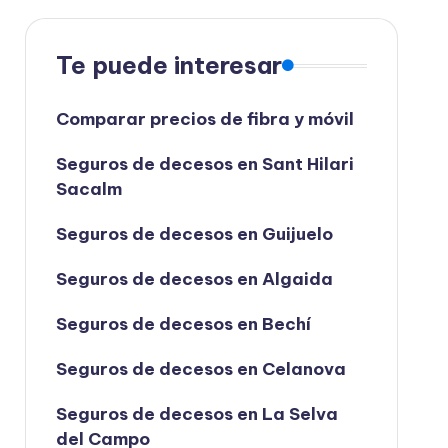
Te puede interesar
Comparar precios de fibra y móvil
Seguros de decesos en Sant Hilari
Sacalm
Seguros de decesos en Guijuelo
Seguros de decesos en Algaida
Seguros de decesos en Bechí
Seguros de decesos en Celanova
Seguros de decesos en La Selva
del Campo