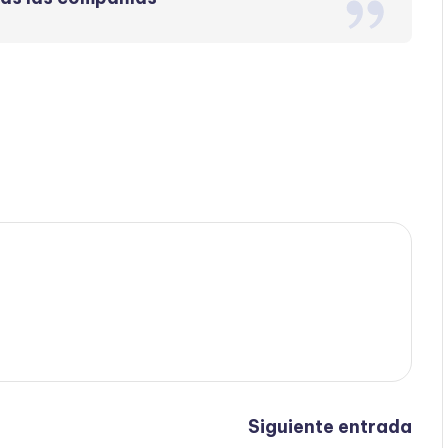
Siguiente entrada