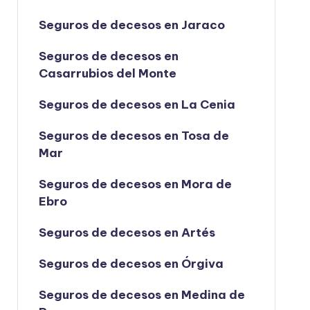
Seguros de decesos en Jaraco
Seguros de decesos en
Casarrubios del Monte
Seguros de decesos en La Cenia
Seguros de decesos en Tosa de
Mar
Seguros de decesos en Mora de
Ebro
Seguros de decesos en Artés
Seguros de decesos en Órgiva
Seguros de decesos en Medina de