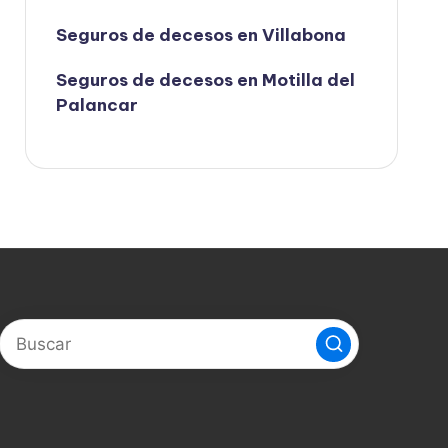
Seguros de decesos en Villabona
Seguros de decesos en Motilla del
Palancar