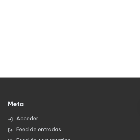
Meta
Acceder
Feed de entradas