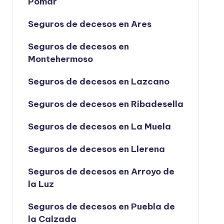
Pomar
Seguros de decesos en Ares
Seguros de decesos en
Montehermoso
Seguros de decesos en Lazcano
Seguros de decesos en Ribadesella
Seguros de decesos en La Muela
Seguros de decesos en Llerena
Seguros de decesos en Arroyo de
la Luz
Seguros de decesos en Puebla de
la Calzada