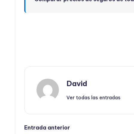
David
Ver todas las entradas
Navegación
Entrada anterior