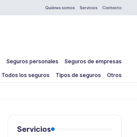
Quiénes somos
Servicios
Contacto
s
Seguros personales
Seguros de empresas
Todos los seguros
Tipos de seguros
Otros
Servicios