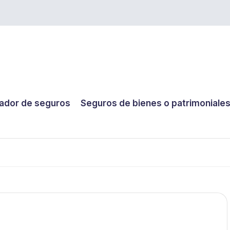
dor de seguros
Seguros de bienes o patrimoniale