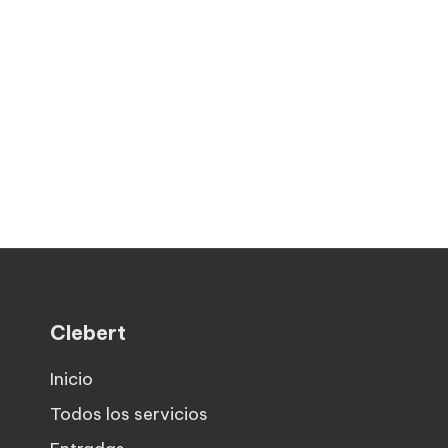
Clebert
Inicio
Todos los servicios