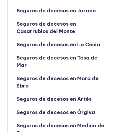
Seguros de decesos en Jaraco
Seguros de decesos en
Casarrubios del Monte
Seguros de decesos en La Cenia
Seguros de decesos en Tosa de
Mar
Seguros de decesos en Mora de
Ebro
Seguros de decesos en Artés
Seguros de decesos en Órgiva
Seguros de decesos en Medina de