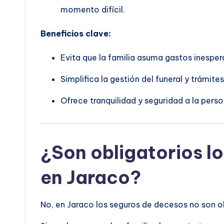
momento difícil.
Beneficios clave:
Evita que la familia asuma gastos inesper
Simplifica la gestión del funeral y trámites
Ofrece tranquilidad y seguridad a la pers
¿Son obligatorios l
en Jaraco?
No, en Jaraco los seguros de decesos no son ob