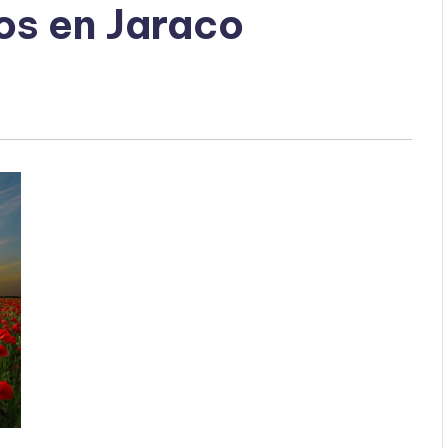
os en Jaraco