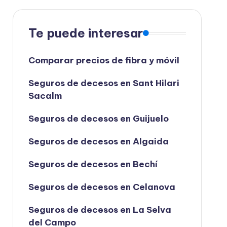
Te puede interesar
Comparar precios de fibra y móvil
Seguros de decesos en Sant Hilari
Sacalm
Seguros de decesos en Guijuelo
Seguros de decesos en Algaida
Seguros de decesos en Bechí
Seguros de decesos en Celanova
Seguros de decesos en La Selva
del Campo