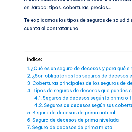
en Jaraco: tipos, coberturas, precios…
Te explicamos los tipos de seguros de salud di
cuenta al contratar uno.
Índice:
¿Qué es un seguro de decesos y para qué si
¿Son obligatorios los seguros de decesos 
Coberturas principales de los seguros de 
Tipos de seguros de decesos que puedes c
Seguros de decesos según la prima o 
Seguros de decesos según sus cobert
Seguro de decesos de prima natural
Seguro de decesos de prima nivelada
Seguro de decesos de prima mixta