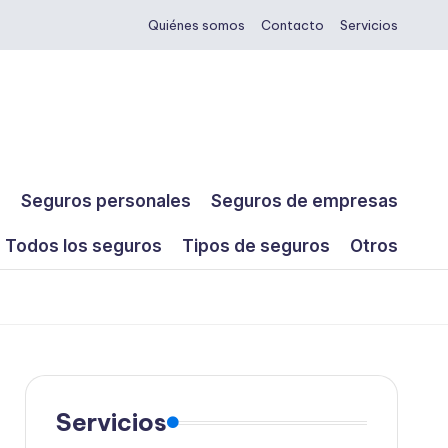
Quiénes somos
Contacto
Servicios
s
Seguros personales
Seguros de empresas
Todos los seguros
Tipos de seguros
Otros
Servicios