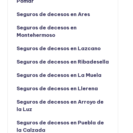
Pomar
Seguros de decesos en Ares
Seguros de decesos en
Montehermoso
Seguros de decesos en Lazcano
Seguros de decesos en Ribadesella
Seguros de decesos en La Muela
Seguros de decesos en Llerena
Seguros de decesos en Arroyo de
la Luz
Seguros de decesos en Puebla de
la Calzada