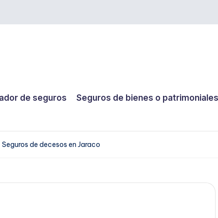
dor de seguros
Seguros de bienes o patrimoniale
Seguros de decesos en Jaraco