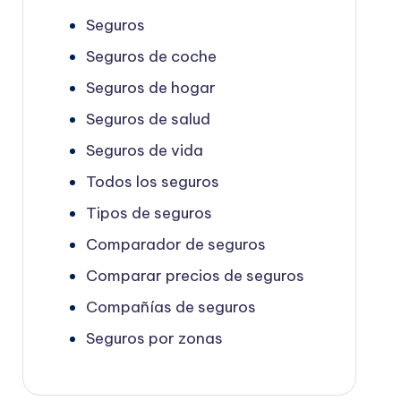
Seguros
Seguros de coche
Seguros de hogar
Seguros de salud
Seguros de vida
Todos los seguros
Tipos de seguros
Comparador de seguros
Comparar precios de seguros
Compañías de seguros
Seguros por zonas