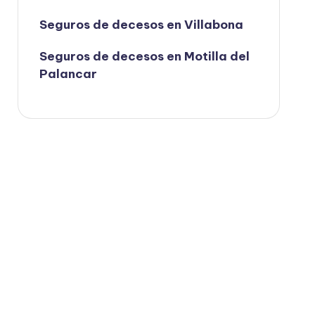
Seguros de decesos en Villabona
Seguros de decesos en Motilla del
Palancar