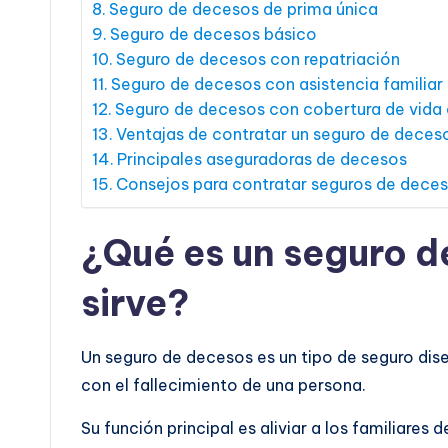
Seguro de decesos de prima única
Seguro de decesos básico
Seguro de decesos con repatriación
Seguro de decesos con asistencia familiar
Seguro de decesos con cobertura de vida 
Ventajas de contratar un seguro de deces
Principales aseguradoras de decesos
Consejos para contratar seguros de dece
¿Qué es un seguro d
sirve?
Un seguro de decesos es un tipo de seguro dise
con el fallecimiento de una persona.
Su función principal es aliviar a los familiare