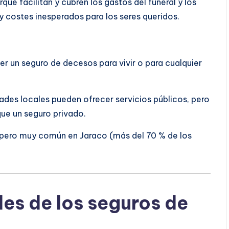
ue facilitan y cubren los gastos del funeral y los
 costes inesperados para los seres queridos.
er un seguro de decesos para vivir o para cualquier
es locales pueden ofrecer servicios públicos, pero
ue un seguro privado.
, pero muy común en Jaraco (más del 70 % de los
les de los seguros de