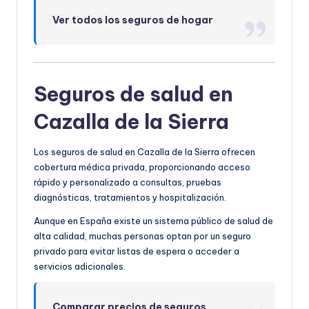
Ver todos los seguros de hogar
Seguros de salud en
Cazalla de la Sierra
Los seguros de salud en Cazalla de la Sierra ofrecen
cobertura médica privada, proporcionando acceso
rápido y personalizado a consultas, pruebas
diagnósticas, tratamientos y hospitalización.
Aunque en España existe un sistema público de salud de
alta calidad, muchas personas optan por un seguro
privado para evitar listas de espera o acceder a
servicios adicionales.
Comparar precios de seguros