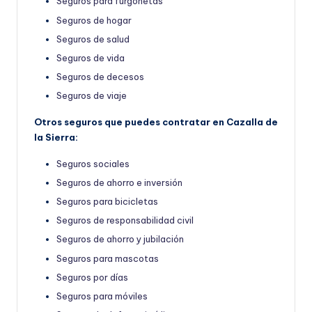
Seguros para furgonetas
Seguros de hogar
Seguros de salud
Seguros de vida
Seguros de decesos
Seguros de viaje
Otros seguros que puedes contratar en Cazalla de
la Sierra:
Seguros sociales
Seguros de ahorro e inversión
Seguros para bicicletas
Seguros de responsabilidad civil
Seguros de ahorro y jubilación
Seguros para mascotas
Seguros por días
Seguros para móviles