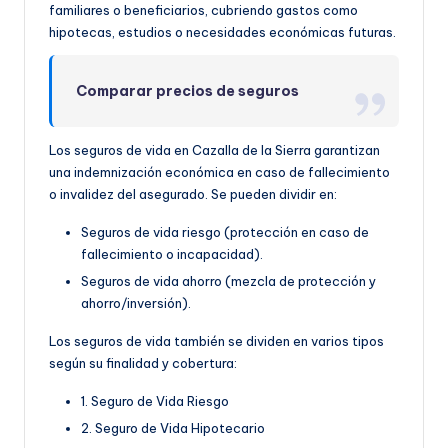
familiares o beneficiarios, cubriendo gastos como
hipotecas, estudios o necesidades económicas futuras.
Comparar precios de seguros
Los seguros de vida en Cazalla de la Sierra garantizan
una indemnización económica en caso de fallecimiento
o invalidez del asegurado. Se pueden dividir en:
Seguros de vida riesgo (protección en caso de
fallecimiento o incapacidad).
Seguros de vida ahorro (mezcla de protección y
ahorro/inversión).
Los seguros de vida también se dividen en varios tipos
según su finalidad y cobertura:
1. Seguro de Vida Riesgo
2. Seguro de Vida Hipotecario