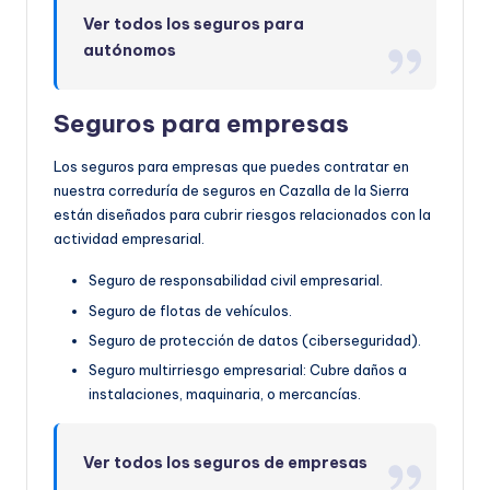
Ver todos los seguros para
autónomos
Seguros para empresas
Los seguros para empresas que puedes contratar en
nuestra correduría de seguros en Cazalla de la Sierra
están diseñados para cubrir riesgos relacionados con la
actividad empresarial.
Seguro de responsabilidad civil empresarial.
Seguro de flotas de vehículos.
Seguro de protección de datos (ciberseguridad).
Seguro multirriesgo empresarial: Cubre daños a
instalaciones, maquinaria, o mercancías.
Ver todos los seguros de empresas