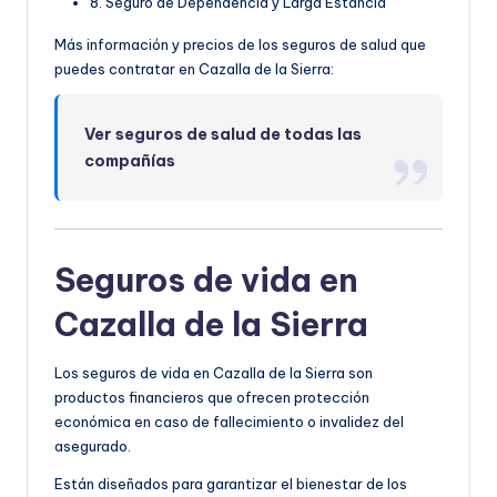
8. Seguro de Dependencia y Larga Estancia
Más información y precios de los seguros de salud que
puedes contratar en Cazalla de la Sierra:
Ver seguros de salud de todas las
compañías
Seguros de vida en
Cazalla de la Sierra
Los seguros de vida en Cazalla de la Sierra son
productos financieros que ofrecen protección
económica en caso de fallecimiento o invalidez del
asegurado.
Están diseñados para garantizar el bienestar de los