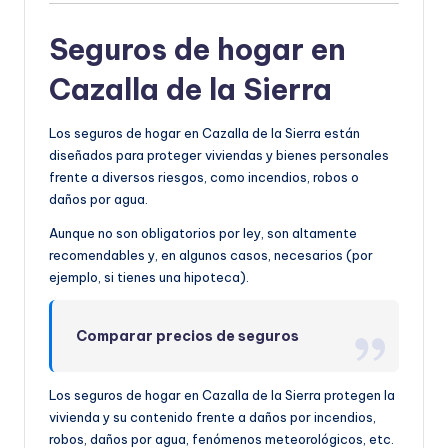
Seguros de hogar en
Cazalla de la Sierra
Los seguros de hogar en Cazalla de la Sierra están
diseñados para proteger viviendas y bienes personales
frente a diversos riesgos, como incendios, robos o
daños por agua.
Aunque no son obligatorios por ley, son altamente
recomendables y, en algunos casos, necesarios (por
ejemplo, si tienes una hipoteca).
Comparar precios de seguros
Los seguros de hogar en Cazalla de la Sierra protegen la
vivienda y su contenido frente a daños por incendios,
robos, daños por agua, fenómenos meteorológicos, etc.