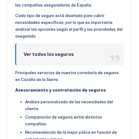
las compañías aseguradoras de España.
Cada tipo de seguro está diseñado para cubrir
necesidades específicas, por lo que es importante
analizar las opciones según el perfil y las prioridades del
asegurado.
Ver todos los seguros
Principales servicios de nuestra correduría de seguros
en Cazalla de la Sierra:
Asesoramiento y contratación de seguros:
Análisis personalizado de las necesidades del
cliente.
Comparación de seguros entre distintas
compañías.
Recomendación de la mejor póliza en función de
coberturas y precio.