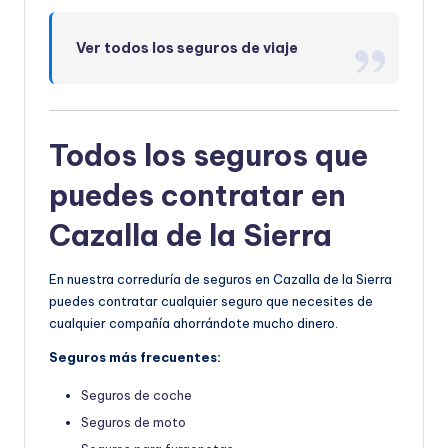
Ver todos los seguros de viaje
Todos los seguros que
puedes contratar en
Cazalla de la Sierra
En nuestra correduría de seguros en Cazalla de la Sierra
puedes contratar cualquier seguro que necesites de
cualquier compañía ahorrándote mucho dinero.
Seguros más frecuentes:
Seguros de coche
Seguros de moto