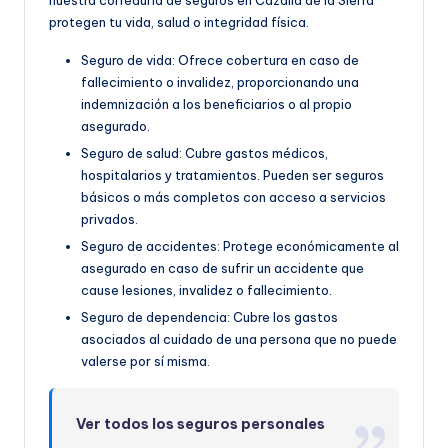
protegen tu vida, salud o integridad física.
Seguro de vida: Ofrece cobertura en caso de
fallecimiento o invalidez, proporcionando una
indemnización a los beneficiarios o al propio
asegurado.
Seguro de salud: Cubre gastos médicos,
hospitalarios y tratamientos. Pueden ser seguros
básicos o más completos con acceso a servicios
privados.
Seguro de accidentes: Protege económicamente al
asegurado en caso de sufrir un accidente que
cause lesiones, invalidez o fallecimiento.
Seguro de dependencia: Cubre los gastos
asociados al cuidado de una persona que no puede
valerse por sí misma.
Ver todos los seguros personales