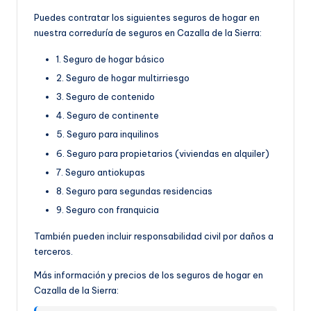
Puedes contratar los siguientes seguros de hogar en
nuestra correduría de seguros en Cazalla de la Sierra:
1. Seguro de hogar básico
2. Seguro de hogar multirriesgo
3. Seguro de contenido
4. Seguro de continente
5. Seguro para inquilinos
6. Seguro para propietarios (viviendas en alquiler)
7. Seguro antiokupas
8. Seguro para segundas residencias
9. Seguro con franquicia
También pueden incluir responsabilidad civil por daños a
terceros.
Más información y precios de los seguros de hogar en
Cazalla de la Sierra: