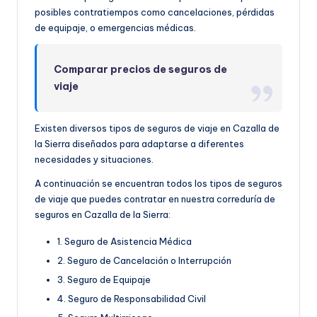
posibles contratiempos como cancelaciones, pérdidas
de equipaje, o emergencias médicas.
Comparar precios de seguros de
viaje
Existen diversos tipos de seguros de viaje en Cazalla de
la Sierra diseñados para adaptarse a diferentes
necesidades y situaciones.
A continuación se encuentran todos los tipos de seguros
de viaje que puedes contratar en nuestra correduría de
seguros en Cazalla de la Sierra:
1. Seguro de Asistencia Médica
2. Seguro de Cancelación o Interrupción
3. Seguro de Equipaje
4. Seguro de Responsabilidad Civil