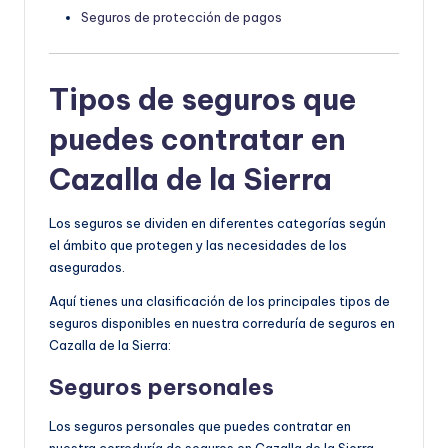
Seguros de protección de pagos
Tipos de seguros que
puedes contratar en
Cazalla de la Sierra
Los seguros se dividen en diferentes categorías según
el ámbito que protegen y las necesidades de los
asegurados.
Aquí tienes una clasificación de los principales tipos de
seguros disponibles en nuestra correduría de seguros en
Cazalla de la Sierra:
Seguros personales
Los seguros personales que puedes contratar en
nuestra correduría de seguros en Cazalla de la Sierra