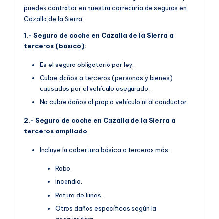
puedes contratar en nuestra correduría de seguros en
Cazalla de la Sierra:
1.- Seguro de coche en Cazalla de la Sierra a
terceros (básico):
Es el seguro obligatorio por ley.
Cubre daños a terceros (personas y bienes)
causados por el vehículo asegurado.
No cubre daños al propio vehículo ni al conductor.
2.- Seguro de coche en Cazalla de la Sierra a
terceros ampliado:
Incluye la cobertura básica a terceros más:
Robo.
Incendio.
Rotura de lunas.
Otros daños específicos según la
aseguradora.