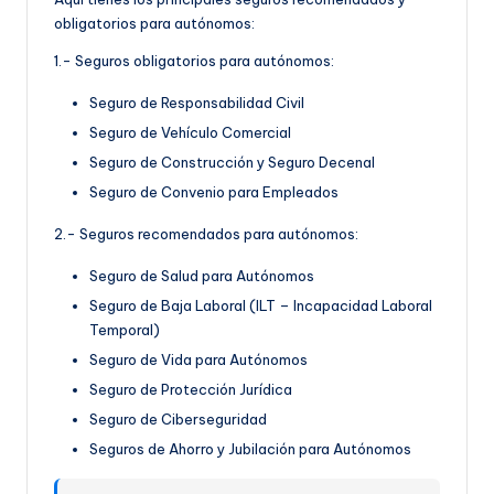
obligatorios para autónomos:
1.- Seguros obligatorios para autónomos:
Seguro de Responsabilidad Civil
Seguro de Vehículo Comercial
Seguro de Construcción y Seguro Decenal
Seguro de Convenio para Empleados
2.- Seguros recomendados para autónomos:
Seguro de Salud para Autónomos
Seguro de Baja Laboral (ILT – Incapacidad Laboral
Temporal)
Seguro de Vida para Autónomos
Seguro de Protección Jurídica
Seguro de Ciberseguridad
Seguros de Ahorro y Jubilación para Autónomos