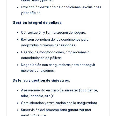
Explicación detallada de condiciones, exclusiones
y beneficios.
Gestión integral de pólizas:
Contratación y formalización del seguro.
Revisión periódica de las condiciones para
adaptarlas a nuevas necesidades.
Gestión de modificaciones, ampliaciones o
cancelaciones de pólizas.
Negociación con aseguradoras para conseguir
mejores condiciones.
Defensa y gestión de siniestros:
Asesoramiento en caso de siniestro (accidente,
robo, incendio, etc.).
Comunicación y tramitación con la aseguradora.
Supervisión del proceso para garantizar una
resolución justa.