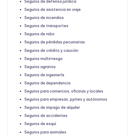
Seguros de defensa jurídica
Seguros de asistencia en viaje
Seguros de incendios
Seguros de transportes
Seguros de robo
Seguros de pérdidas pecuniarias
Seguros de crédito y caución
Seguros multirriesgo
Seguros agrarios
Seguros de ingeniería
Seguros de dependencia
Seguros para comercios, oficinas y locales
Seguros para empresas, pymes y autónomos
Seguros de impago de alquiler
Seguros de accidentes
Seguros de esquí
Seguros para animales