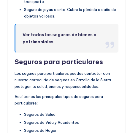
transporte.
Seguro de joyas o arte: Cubre la pérdida o daño de
objetos valiosos.
Ver todos los seguros de bienes o
patrimoniales
Seguros para particulares
Los seguros para particulares puedes contratar con
nuestra correduría de seguros en Cazalla de la Sierra
protegen tu salud, bienes y responsabilidades.
Aquí tienes los principales tipos de seguros para
particulares:
Seguros de Salud
Seguros de Vida y Accidentes
Seguros de Hogar