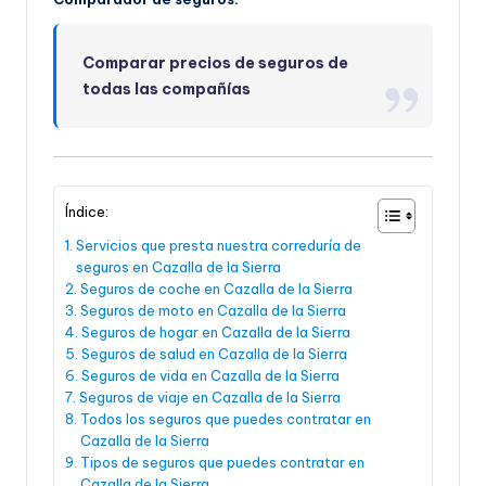
Comparar precios de seguros de
todas las compañías
Índice:
Servicios que presta nuestra correduría de
seguros en Cazalla de la Sierra
Seguros de coche en Cazalla de la Sierra
Seguros de moto en Cazalla de la Sierra
Seguros de hogar en Cazalla de la Sierra
Seguros de salud en Cazalla de la Sierra
Seguros de vida en Cazalla de la Sierra
Seguros de viaje en Cazalla de la Sierra
Todos los seguros que puedes contratar en
Cazalla de la Sierra
Tipos de seguros que puedes contratar en
Cazalla de la Sierra