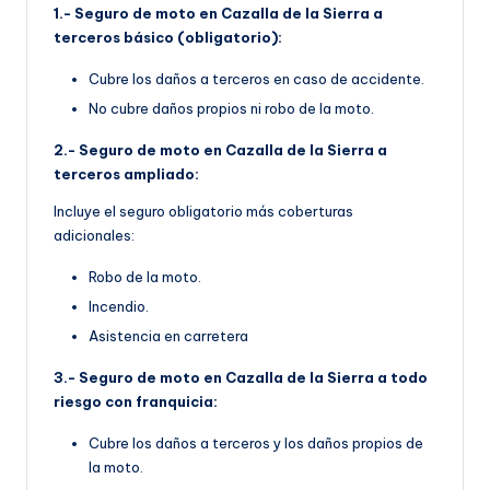
1.- Seguro de moto en Cazalla de la Sierra a
terceros básico (obligatorio):
Cubre los daños a terceros en caso de accidente.
No cubre daños propios ni robo de la moto.
2.- Seguro de moto en Cazalla de la Sierra a
terceros ampliado:
Incluye el seguro obligatorio más coberturas
adicionales:
Robo de la moto.
Incendio.
Asistencia en carretera
3.- Seguro de moto en Cazalla de la Sierra a todo
riesgo con franquicia:
Cubre los daños a terceros y los daños propios de
la moto.