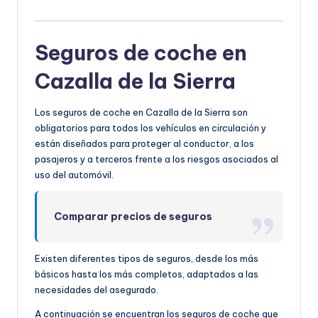
Seguros de coche en
Cazalla de la Sierra
Los seguros de coche en Cazalla de la Sierra son
obligatorios para todos los vehículos en circulación y
están diseñados para proteger al conductor, a los
pasajeros y a terceros frente a los riesgos asociados al
uso del automóvil.
Comparar precios de seguros
Existen diferentes tipos de seguros, desde los más
básicos hasta los más completos, adaptados a las
necesidades del asegurado.
A continuación se encuentran los seguros de coche que