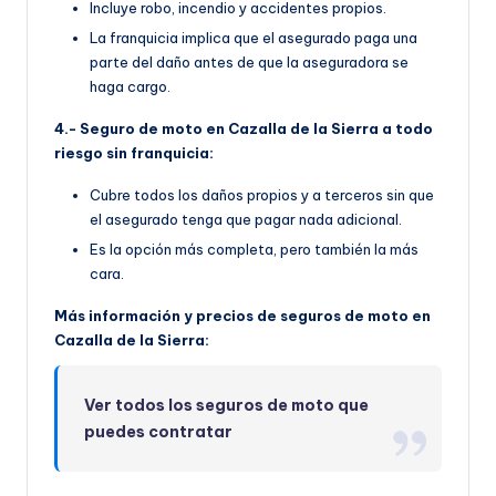
Incluye robo, incendio y accidentes propios.
La franquicia implica que el asegurado paga una
parte del daño antes de que la aseguradora se
haga cargo.
4.- Seguro de moto en Cazalla de la Sierra a todo
riesgo sin franquicia:
Cubre todos los daños propios y a terceros sin que
el asegurado tenga que pagar nada adicional.
Es la opción más completa, pero también la más
cara.
Más información y precios de seguros de moto en
Cazalla de la Sierra:
Ver todos los seguros de moto que
puedes contratar