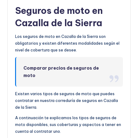
Seguros de moto en
Cazalla de la Sierra
Los seguros de moto en Cazalla de la Sierra son
obligatorios y existen diferentes modalidades según el
nivel de cobertura que se desee.
Comparar precios de seguros de
moto
Existen varios tipos de seguros de moto que puedes
contratar en nuestra correduría de seguros en Cazalla
de la Sierra.
A continuación te explicamos los tipos de seguros de
moto disponibles, sus coberturas y aspectos a tener en
cuenta al contratar uno.