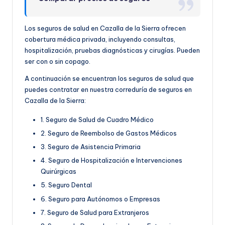
Los seguros de salud en Cazalla de la Sierra ofrecen
cobertura médica privada, incluyendo consultas,
hospitalización, pruebas diagnósticas y cirugías. Pueden
ser con o sin copago.
A continuación se encuentran los seguros de salud que
puedes contratar en nuestra correduría de seguros en
Cazalla de la Sierra:
1. Seguro de Salud de Cuadro Médico
2. Seguro de Reembolso de Gastos Médicos
3. Seguro de Asistencia Primaria
4. Seguro de Hospitalización e Intervenciones
Quirúrgicas
5. Seguro Dental
6. Seguro para Autónomos o Empresas
7. Seguro de Salud para Extranjeros