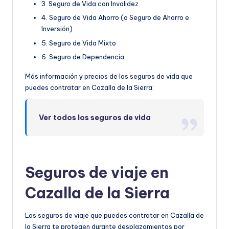
3. Seguro de Vida con Invalidez
4. Seguro de Vida Ahorro (o Seguro de Ahorro e
Inversión)
5. Seguro de Vida Mixto
6. Seguro de Dependencia
Más información y precios de los seguros de vida que
puedes contratar en Cazalla de la Sierra:
Ver todos los seguros de vida
Seguros de viaje en
Cazalla de la Sierra
Los seguros de viaje que puedes contratar en Cazalla de
la Sierra te protegen durante desplazamientos por