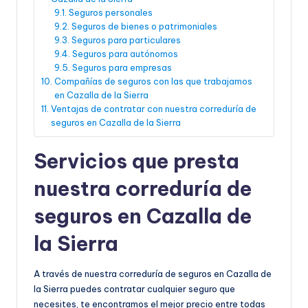
Seguros personales
Seguros de bienes o patrimoniales
Seguros para particulares
Seguros para autónomos
Seguros para empresas
Compañías de seguros con las que trabajamos
en Cazalla de la Sierra
Ventajas de contratar con nuestra correduría de
seguros en Cazalla de la Sierra
Servicios que presta
nuestra correduría de
seguros en Cazalla de
la Sierra
A través de nuestra correduría de seguros en Cazalla de
la Sierra puedes contratar cualquier seguro que
necesites, te encontramos el mejor precio entre todas