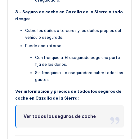
3.- Seguro de coche en Cazalla de la Sierra a todo
riesgo:
Cubre los daños a terceros y los daños propios del
vehículo asegurado.
Puede contratarse:
Con franquicia: El asegurado paga una parte
fija de los daños.
Sin franquicia: La aseguradora cubre todos los
gastos.
Ver información y precios de todos los seguros de
coche en Cazalla de la Sierra:
Ver todos los seguros de coche