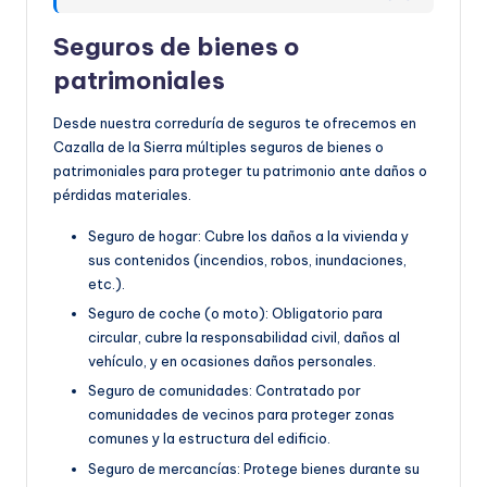
Seguros de bienes o
patrimoniales
Desde nuestra correduría de seguros te ofrecemos en
Cazalla de la Sierra múltiples seguros de bienes o
patrimoniales para proteger tu patrimonio ante daños o
pérdidas materiales.
Seguro de hogar: Cubre los daños a la vivienda y
sus contenidos (incendios, robos, inundaciones,
etc.).
Seguro de coche (o moto): Obligatorio para
circular, cubre la responsabilidad civil, daños al
vehículo, y en ocasiones daños personales.
Seguro de comunidades: Contratado por
comunidades de vecinos para proteger zonas
comunes y la estructura del edificio.
Seguro de mercancías: Protege bienes durante su