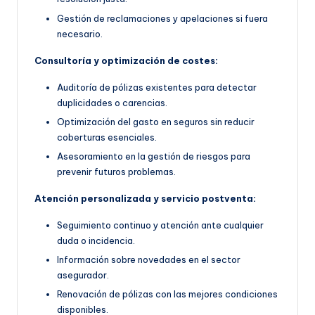
Gestión de reclamaciones y apelaciones si fuera
necesario.
Consultoría y optimización de costes:
Auditoría de pólizas existentes para detectar
duplicidades o carencias.
Optimización del gasto en seguros sin reducir
coberturas esenciales.
Asesoramiento en la gestión de riesgos para
prevenir futuros problemas.
Atención personalizada y servicio postventa:
Seguimiento continuo y atención ante cualquier
duda o incidencia.
Información sobre novedades en el sector
asegurador.
Renovación de pólizas con las mejores condiciones
disponibles.