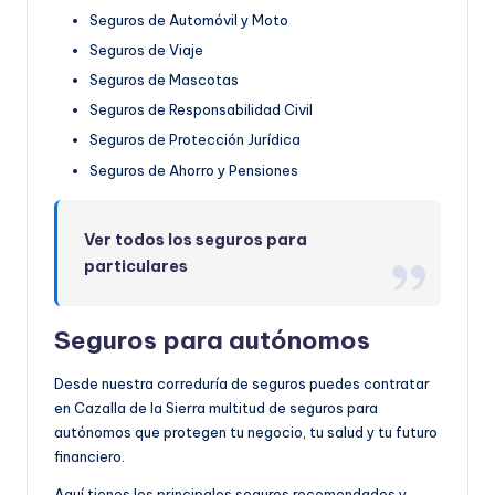
Seguros de Automóvil y Moto
Seguros de Viaje
Seguros de Mascotas
Seguros de Responsabilidad Civil
Seguros de Protección Jurídica
Seguros de Ahorro y Pensiones
Ver todos los seguros para
particulares
Seguros para autónomos
Desde nuestra correduría de seguros puedes contratar
en Cazalla de la Sierra multitud de seguros para
autónomos que protegen tu negocio, tu salud y tu futuro
financiero.
Aquí tienes los principales seguros recomendados y