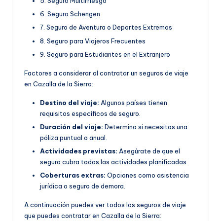
5. Seguro Multirriesgo
6. Seguro Schengen
7. Seguro de Aventura o Deportes Extremos
8. Seguro para Viajeros Frecuentes
9. Seguro para Estudiantes en el Extranjero
Factores a considerar al contratar un seguros de viaje
en Cazalla de la Sierra:
Destino del viaje:
Algunos países tienen
requisitos específicos de seguro.
Duración del viaje:
Determina si necesitas una
póliza puntual o anual.
Actividades previstas:
Asegúrate de que el
seguro cubra todas las actividades planificadas.
Coberturas extras:
Opciones como asistencia
jurídica o seguro de demora.
A continuación puedes ver todos los seguros de viaje
que puedes contratar en Cazalla de la Sierra: