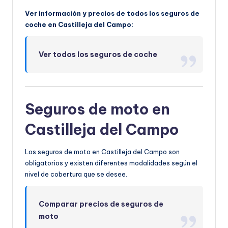
Ver información y precios de todos los seguros de
coche en Castilleja del Campo:
Ver todos los seguros de coche
Seguros de moto en
Castilleja del Campo
Los seguros de moto en Castilleja del Campo son
obligatorios y existen diferentes modalidades según el
nivel de cobertura que se desee.
Comparar precios de seguros de
moto