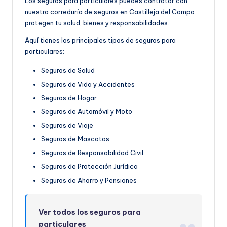
Los seguros para particulares puedes contratar con
nuestra correduría de seguros en Castilleja del Campo
protegen tu salud, bienes y responsabilidades.
Aquí tienes los principales tipos de seguros para
particulares:
Seguros de Salud
Seguros de Vida y Accidentes
Seguros de Hogar
Seguros de Automóvil y Moto
Seguros de Viaje
Seguros de Mascotas
Seguros de Responsabilidad Civil
Seguros de Protección Jurídica
Seguros de Ahorro y Pensiones
Ver todos los seguros para
particulares