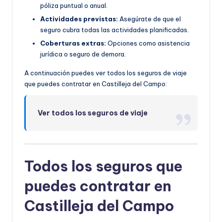
póliza puntual o anual.
Actividades previstas:
Asegúrate de que el
seguro cubra todas las actividades planificadas.
Coberturas extras:
Opciones como asistencia
jurídica o seguro de demora.
A continuación puedes ver todos los seguros de viaje
que puedes contratar en Castilleja del Campo:
Ver todos los seguros de viaje
Todos los seguros que
puedes contratar en
Castilleja del Campo