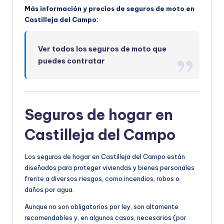
Más información y precios de seguros de moto en
Castilleja del Campo:
Ver todos los seguros de moto que
puedes contratar
Seguros de hogar en
Castilleja del Campo
Los seguros de hogar en Castilleja del Campo están
diseñados para proteger viviendas y bienes personales
frente a diversos riesgos, como incendios, robos o
daños por agua.
Aunque no son obligatorios por ley, son altamente
recomendables y, en algunos casos, necesarios (por