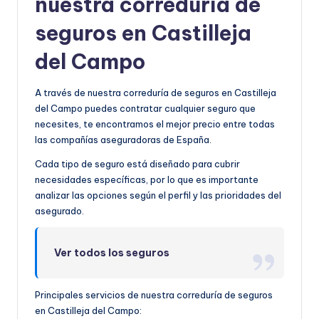
nuestra correduría de
seguros en Castilleja
del Campo
A través de nuestra correduría de seguros en Castilleja
del Campo puedes contratar cualquier seguro que
necesites, te encontramos el mejor precio entre todas
las compañías aseguradoras de España.
Cada tipo de seguro está diseñado para cubrir
necesidades específicas, por lo que es importante
analizar las opciones según el perfil y las prioridades del
asegurado.
Ver todos los seguros
Principales servicios de nuestra correduría de seguros
en Castilleja del Campo: