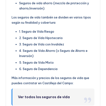
Seguros de vida ahorro (mezcla de protección y
ahorro/inversión).
Los seguros de vida también se dividen en varios tipos
según su finalidad y cobertura:
1. Seguro de Vida Riesgo
2. Seguro de Vida Hipotecario
3. Seguro de Vida con Invalidez
4. Seguro de Vida Ahorro (o Seguro de Ahorro e
Inversión)
5. Seguro de Vida Mixto
6. Seguro de Dependencia
Más información y precios de los seguros de vida que
puedes contratar en Castilleja del Campo:
Ver todos los seguros de vida