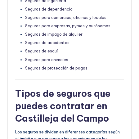
Seguros de ingeniería
Seguros de dependencia
Seguros para comercios, oficinas y locales
Seguros para empresas, pymes y autónomos
Seguros de impago de alquiler
Seguros de accidentes
Seguros de esquí
Seguros para animales
Seguros de protección de pagos
Tipos de seguros que
puedes contratar en
Castilleja del Campo
Los seguros se dividen en diferentes categorías según
el ámbito que protegen y las necesidades de los