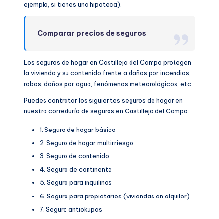
ejemplo, si tienes una hipoteca).
Comparar precios de seguros
Los seguros de hogar en Castilleja del Campo protegen
la vivienda y su contenido frente a daños por incendios,
robos, daños por agua, fenómenos meteorológicos, etc.
Puedes contratar los siguientes seguros de hogar en
nuestra correduría de seguros en Castilleja del Campo:
1. Seguro de hogar básico
2. Seguro de hogar multirriesgo
3. Seguro de contenido
4. Seguro de continente
5. Seguro para inquilinos
6. Seguro para propietarios (viviendas en alquiler)
7. Seguro antiokupas