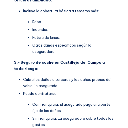
terceros ampliado:
Incluye la cobertura básica a terceros más:
Robo.
Incendio.
Rotura de lunas.
Otros daños específicos según la
aseguradora.
3.- Seguro de coche en Castilleja del Campo a
todo riesgo:
Cubre los daños a terceros y los daños propios del
vehículo asegurado.
Puede contratarse:
Con franquicia: El asegurado paga una parte
fija de los daños.
Sin franquicia: La aseguradora cubre todos los
gastos.