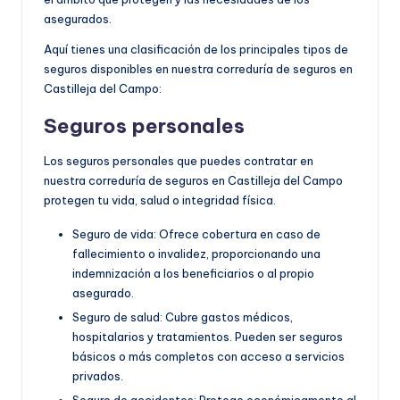
asegurados.
Aquí tienes una clasificación de los principales tipos de
seguros disponibles en nuestra correduría de seguros en
Castilleja del Campo:
Seguros personales
Los seguros personales que puedes contratar en
nuestra correduría de seguros en Castilleja del Campo
protegen tu vida, salud o integridad física.
Seguro de vida: Ofrece cobertura en caso de
fallecimiento o invalidez, proporcionando una
indemnización a los beneficiarios o al propio
asegurado.
Seguro de salud: Cubre gastos médicos,
hospitalarios y tratamientos. Pueden ser seguros
básicos o más completos con acceso a servicios
privados.