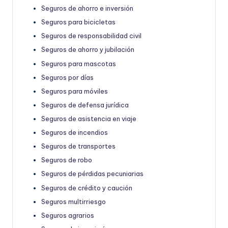
Seguros de ahorro e inversión
Seguros para bicicletas
Seguros de responsabilidad civil
Seguros de ahorro y jubilación
Seguros para mascotas
Seguros por días
Seguros para móviles
Seguros de defensa jurídica
Seguros de asistencia en viaje
Seguros de incendios
Seguros de transportes
Seguros de robo
Seguros de pérdidas pecuniarias
Seguros de crédito y caución
Seguros multirriesgo
Seguros agrarios