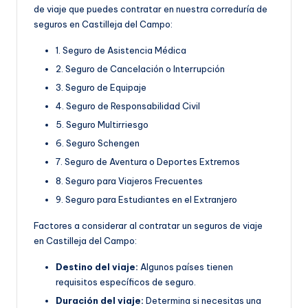
de viaje que puedes contratar en nuestra correduría de
seguros en Castilleja del Campo:
1. Seguro de Asistencia Médica
2. Seguro de Cancelación o Interrupción
3. Seguro de Equipaje
4. Seguro de Responsabilidad Civil
5. Seguro Multirriesgo
6. Seguro Schengen
7. Seguro de Aventura o Deportes Extremos
8. Seguro para Viajeros Frecuentes
9. Seguro para Estudiantes en el Extranjero
Factores a considerar al contratar un seguros de viaje
en Castilleja del Campo:
Destino del viaje:
Algunos países tienen
requisitos específicos de seguro.
Duración del viaje:
Determina si necesitas una