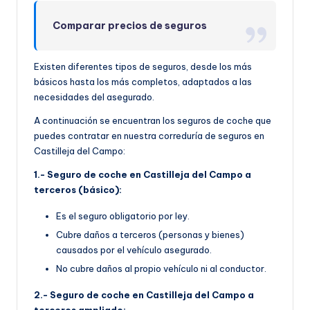
Comparar precios de seguros
Existen diferentes tipos de seguros, desde los más
básicos hasta los más completos, adaptados a las
necesidades del asegurado.
A continuación se encuentran los seguros de coche que
puedes contratar en nuestra correduría de seguros en
Castilleja del Campo:
1.- Seguro de coche en Castilleja del Campo a
terceros (básico):
Es el seguro obligatorio por ley.
Cubre daños a terceros (personas y bienes)
causados por el vehículo asegurado.
No cubre daños al propio vehículo ni al conductor.
2.- Seguro de coche en Castilleja del Campo a