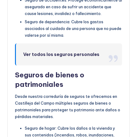
Seguro de accidentes: Protege económicamente al
asegurado en caso de sufrir un accidente que
cause lesiones, invalidez o fallecimiento.
Seguro de dependencia: Cubre los gastos
asociados al cuidado de una persona que no puede
valerse por sí misma.
Ver todos los seguros personales
Seguros de bienes o
patrimoniales
Desde nuestra correduría de seguros te ofrecemos en
Castilleja del Campo múltiples seguros de bienes o
patrimoniales para proteger tu patrimonio ante daños o
pérdidas materiales.
Seguro de hogar: Cubre los daños a la vivienda y
sus contenidos (incendios, robos, inundaciones,