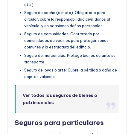
etc.).
Seguro de coche (o moto): Obligatorio para
circular, cubre la responsabilidad civil, daños al
vehículo, y en ocasiones daños personales.
Seguro de comunidades: Contratado por
comunidades de vecinos para proteger zonas
comunes y la estructura del edificio.
Seguro de mercancías: Protege bienes durante su
transporte.
Seguro de joyas o arte: Cubre la pérdida o daño de
objetos valiosos.
Ver todos los seguros de bienes o
patrimoniales
Seguros para particulares