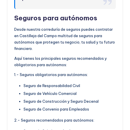
Seguros para autónomos
Desde nuestra correduría de seguros puedes contratar
en Castilleja del Campo multitud de seguros para
autónomos que protegen tu negocio, tu salud y tu futuro
financiero.
Aquí tienes los principales seguros recomendados y
obligatorios para autónomos:
1.- Seguros obligatorios para autónomos:
Seguro de Responsabilidad Civil
Seguro de Vehículo Comercial
Seguro de Construcción y Seguro Decenal
Seguro de Convenio para Empleados
2.- Seguros recomendados para autónomos: