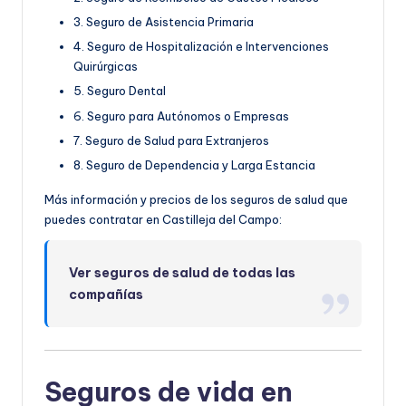
3. Seguro de Asistencia Primaria
4. Seguro de Hospitalización e Intervenciones
Quirúrgicas
5. Seguro Dental
6. Seguro para Autónomos o Empresas
7. Seguro de Salud para Extranjeros
8. Seguro de Dependencia y Larga Estancia
Más información y precios de los seguros de salud que
puedes contratar en Castilleja del Campo:
Ver seguros de salud de todas las
compañías
Seguros de vida en