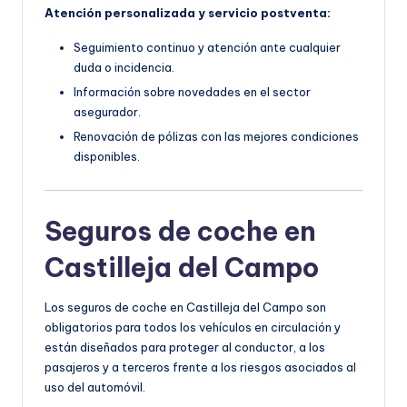
Atención personalizada y servicio postventa:
Seguimiento continuo y atención ante cualquier
duda o incidencia.
Información sobre novedades en el sector
asegurador.
Renovación de pólizas con las mejores condiciones
disponibles.
Seguros de coche en
Castilleja del Campo
Los seguros de coche en Castilleja del Campo son
obligatorios para todos los vehículos en circulación y
están diseñados para proteger al conductor, a los
pasajeros y a terceros frente a los riesgos asociados al
uso del automóvil.