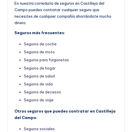
En nuestra correduría de seguros en Castilleja del
Campo puedes contratar cualquier seguro que
necesites de cualquier compañía ahorrándote mucho
dinero.
Seguros más frecuentes:
Seguros de coche
Seguros de moto
Seguros para furgonetas
Seguros de hogar
Seguros de salud
Seguros de vida
Seguros de decesos
Seguros de viaje
Otros seguros que puedes contratar en Castilleja
del Campo:
Seguros sociales