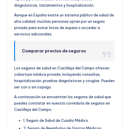
diagnósticas, tratamientos y hospitalización.
Aunque en España existe un sistema público de salud de
alta calidad, muchas personas optan por un seguro
privado para evitar listas de espera o acceder a
servicios adicionales.
Comparar precios de seguros
Los seguros de salud en Castilleja del Campo ofrecen
cobertura médica privada, incluyendo consultas,
hospitalización, pruebas diagnósticas y cirugías. Pueden
ser con o sin copago.
A continuación se encuentran los seguros de salud que
puedes contratar en nuestra correduría de seguros en
Castilleja del Campo:
1. Seguro de Salud de Cuadro Médico
2. Seguro de Reembolso de Gastos Médicos