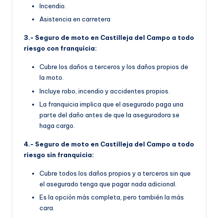
Incendio.
Asistencia en carretera
3.- Seguro de moto en Castilleja del Campo a todo
riesgo con franquicia:
Cubre los daños a terceros y los daños propios de
la moto.
Incluye robo, incendio y accidentes propios.
La franquicia implica que el asegurado paga una
parte del daño antes de que la aseguradora se
haga cargo.
4.- Seguro de moto en Castilleja del Campo a todo
riesgo sin franquicia:
Cubre todos los daños propios y a terceros sin que
el asegurado tenga que pagar nada adicional.
Es la opción más completa, pero también la más
cara.