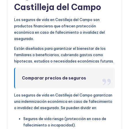
Castilleja del Campo
Los seguros de vida en Castilleja del Campo son
productos financieros que ofrecen protección
económica en caso de fallecimiento o invalidez del
asegurado.
Están diseñados para garantizar el bienestar de los
familiares o beneficiarios, cubriendo gastos como
hipotecas, estudios o necesidades económicas futuras.
Comparar precios de seguros
Los seguros de vida en Castilleja del Campo garantizan
una indemnización económica en caso de fallecimiento
o invalidez del asegurado. Se pueden dividir en:
Seguros de vida riesgo (protección en caso de
fallecimiento o incapacidad).