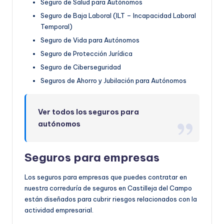
Seguro de Salud para Autónomos
Seguro de Baja Laboral (ILT – Incapacidad Laboral
Temporal)
Seguro de Vida para Autónomos
Seguro de Protección Jurídica
Seguro de Ciberseguridad
Seguros de Ahorro y Jubilación para Autónomos
Ver todos los seguros para
autónomos
Seguros para empresas
Los seguros para empresas que puedes contratar en
nuestra correduría de seguros en Castilleja del Campo
están diseñados para cubrir riesgos relacionados con la
actividad empresarial.