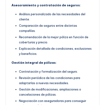
Asesoramiento y contratación de seguros:
Análisis personalizado de las necesidades del
cliente.
Comparación de seguros entre distintas
compañías.
Recomendación de la mejor póliza en función de
coberturas y precio.
Explicación detallada de condiciones, exclusiones
y beneficios.
Gestión integral de pólizas:
Contratación y formalización del seguro.
Revisión periódica de las condiciones para
adaptarlas a nuevas necesidades.
Gestión de modificaciones, ampliaciones o
cancelaciones de pólizas.
Negociación con aseguradoras para conseguir