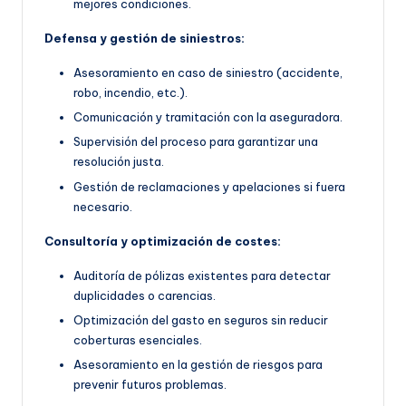
mejores condiciones.
Defensa y gestión de siniestros:
Asesoramiento en caso de siniestro (accidente,
robo, incendio, etc.).
Comunicación y tramitación con la aseguradora.
Supervisión del proceso para garantizar una
resolución justa.
Gestión de reclamaciones y apelaciones si fuera
necesario.
Consultoría y optimización de costes:
Auditoría de pólizas existentes para detectar
duplicidades o carencias.
Optimización del gasto en seguros sin reducir
coberturas esenciales.
Asesoramiento en la gestión de riesgos para
prevenir futuros problemas.