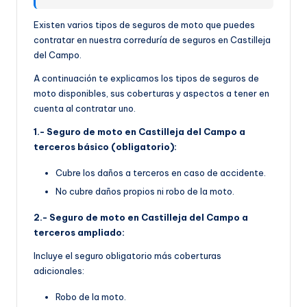
Existen varios tipos de seguros de moto que puedes
contratar en nuestra correduría de seguros en Castilleja
del Campo.
A continuación te explicamos los tipos de seguros de
moto disponibles, sus coberturas y aspectos a tener en
cuenta al contratar uno.
1.- Seguro de moto en Castilleja del Campo a
terceros básico (obligatorio):
Cubre los daños a terceros en caso de accidente.
No cubre daños propios ni robo de la moto.
2.- Seguro de moto en Castilleja del Campo a
terceros ampliado:
Incluye el seguro obligatorio más coberturas
adicionales:
Robo de la moto.