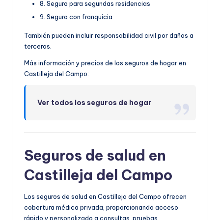
8. Seguro para segundas residencias
9. Seguro con franquicia
También pueden incluir responsabilidad civil por daños a
terceros.
Más información y precios de los seguros de hogar en
Castilleja del Campo:
Ver todos los seguros de hogar
Seguros de salud en
Castilleja del Campo
Los seguros de salud en Castilleja del Campo ofrecen
cobertura médica privada, proporcionando acceso
rápido y personalizado a consultas, pruebas