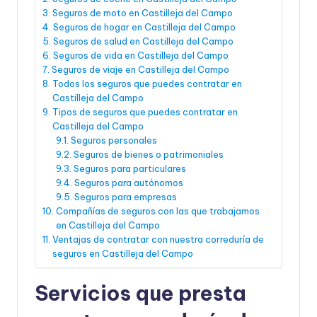
Seguros de moto en Castilleja del Campo
Seguros de hogar en Castilleja del Campo
Seguros de salud en Castilleja del Campo
Seguros de vida en Castilleja del Campo
Seguros de viaje en Castilleja del Campo
Todos los seguros que puedes contratar en
Castilleja del Campo
Tipos de seguros que puedes contratar en
Castilleja del Campo
Seguros personales
Seguros de bienes o patrimoniales
Seguros para particulares
Seguros para autónomos
Seguros para empresas
Compañías de seguros con las que trabajamos
en Castilleja del Campo
Ventajas de contratar con nuestra correduría de
seguros en Castilleja del Campo
Servicios que presta