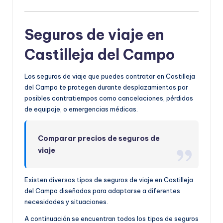
Seguros de viaje en
Castilleja del Campo
Los seguros de viaje que puedes contratar en Castilleja
del Campo te protegen durante desplazamientos por
posibles contratiempos como cancelaciones, pérdidas
de equipaje, o emergencias médicas.
Comparar precios de seguros de
viaje
Existen diversos tipos de seguros de viaje en Castilleja
del Campo diseñados para adaptarse a diferentes
necesidades y situaciones.
A continuación se encuentran todos los tipos de seguros