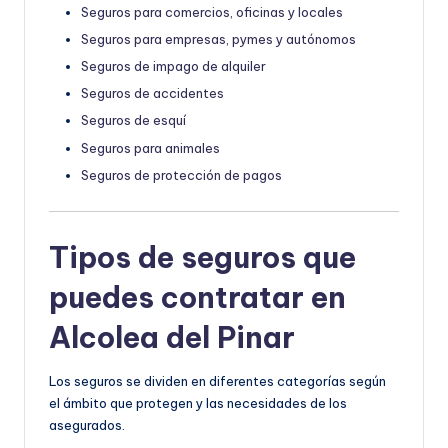
Seguros para comercios, oficinas y locales
Seguros para empresas, pymes y autónomos
Seguros de impago de alquiler
Seguros de accidentes
Seguros de esquí
Seguros para animales
Seguros de protección de pagos
Tipos de seguros que
puedes contratar en
Alcolea del Pinar
Los seguros se dividen en diferentes categorías según
el ámbito que protegen y las necesidades de los
asegurados.