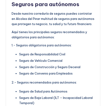
Seguros para autónomos
Desde nuestra correduría de seguros puedes contratar
en Alcolea del Pinar multitud de seguros para autónomos
que protegen tu negocio, tu salud y tu futuro financiero.
Aquí tienes los principales seguros recomendados y
obligatorios para autónomos:
1.- Seguros obligatorios para autónomos:
Seguro de Responsabilidad Civil
Seguro de Vehículo Comercial
Seguro de Construcción y Seguro Decenal
Seguro de Convenio para Empleados
2.- Seguros recomendados para autónomos:
Seguro de Salud para Autónomos
Seguro de Baja Laboral (ILT – Incapacidad Laboral
Temporal)