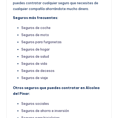
puedes contratar cualquier seguro que necesites de
cualquier compañía ahorrándote mucho dinero.
Seguros más frecuentes:
Seguros de coche
Seguros de moto
Seguros para furgonetas
Seguros de hogar
Seguros de salud
Seguros de vida
Seguros de decesos
Seguros de viaje
Otros seguros que puedes contratar en Alcolea
del Pinar:
Seguros sociales
Seguros de ahorro e inversión
Seguros para bicicletas