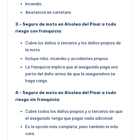
Incendio.
Asistencia en carretera
3.- Seguro de moto en Alcolea del Pinar a todo
riesgo con franquicia:
Cubre los daños a terceros y los daños propios de
la moto.
Incluye robo, incendio y accidentes propios.
La franquicia implica que el asegurado paga una
parte del daño antes de que la aseguradora se
haga cargo.
4.- Seguro de moto en Alcolea del Pinar a todo
riesgo sin franquicia:
Cubre todos los daños propios y a terceros sin que
el asegurado tenga que pagar nada adicional.
Es la opción más completa, pero también la más
cara.