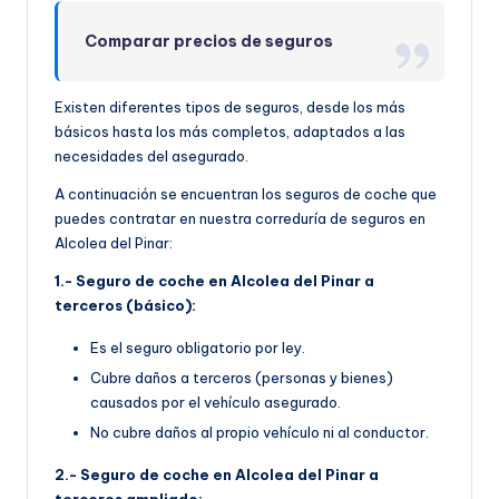
Comparar precios de seguros
Existen diferentes tipos de seguros, desde los más
básicos hasta los más completos, adaptados a las
necesidades del asegurado.
A continuación se encuentran los seguros de coche que
puedes contratar en nuestra correduría de seguros en
Alcolea del Pinar:
1.- Seguro de coche en Alcolea del Pinar a
terceros (básico):
Es el seguro obligatorio por ley.
Cubre daños a terceros (personas y bienes)
causados por el vehículo asegurado.
No cubre daños al propio vehículo ni al conductor.
2.- Seguro de coche en Alcolea del Pinar a