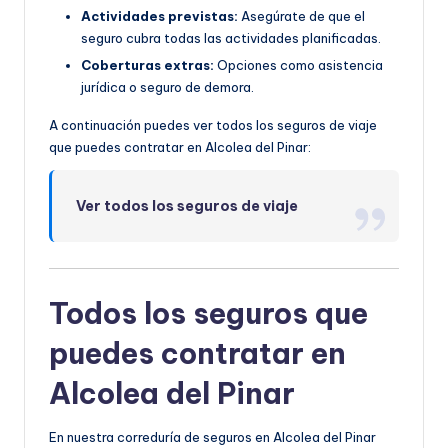
Actividades previstas:
Asegúrate de que el
seguro cubra todas las actividades planificadas.
Coberturas extras:
Opciones como asistencia
jurídica o seguro de demora.
A continuación puedes ver todos los seguros de viaje
que puedes contratar en Alcolea del Pinar:
Ver todos los seguros de viaje
Todos los seguros que
puedes contratar en
Alcolea del Pinar
En nuestra correduría de seguros en Alcolea del Pinar