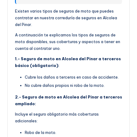
Existen varios tipos de seguros de moto que puedes
contratar en nuestra correduría de seguros en Alcolea
del Pinar.
A continuación te explicamos los tipos de seguros de
moto disponibles, sus coberturas y aspectos a tener en
cuenta al contratar uno.
1.- Seguro de moto en Alcolea del Pinar a terceros
básico (obligatorio):
Cubre los daños a terceros en caso de accidente.
No cubre daños propios ni robo de la moto.
2.- Seguro de moto en Alcolea del Pinar a terceros
ampliado:
Incluye el seguro obligatorio más coberturas
adicionales:
Robo de la moto.