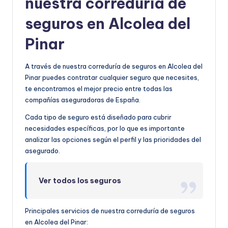
nuestra correduría de
seguros en Alcolea del
Pinar
A través de nuestra correduría de seguros en Alcolea del
Pinar puedes contratar cualquier seguro que necesites,
te encontramos el mejor precio entre todas las
compañías aseguradoras de España.
Cada tipo de seguro está diseñado para cubrir
necesidades específicas, por lo que es importante
analizar las opciones según el perfil y las prioridades del
asegurado.
Ver todos los seguros
Principales servicios de nuestra correduría de seguros
en Alcolea del Pinar: