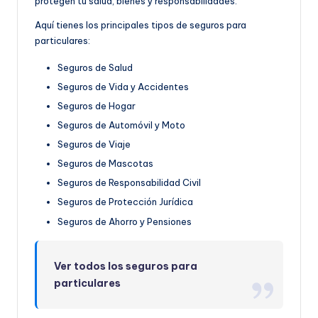
protegen tu salud, bienes y responsabilidades.
Aquí tienes los principales tipos de seguros para
particulares:
Seguros de Salud
Seguros de Vida y Accidentes
Seguros de Hogar
Seguros de Automóvil y Moto
Seguros de Viaje
Seguros de Mascotas
Seguros de Responsabilidad Civil
Seguros de Protección Jurídica
Seguros de Ahorro y Pensiones
Ver todos los seguros para
particulares