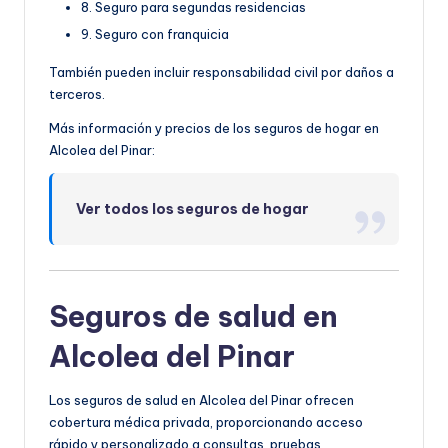
8. Seguro para segundas residencias
9. Seguro con franquicia
También pueden incluir responsabilidad civil por daños a
terceros.
Más información y precios de los seguros de hogar en
Alcolea del Pinar:
Ver todos los seguros de hogar
Seguros de salud en
Alcolea del Pinar
Los seguros de salud en Alcolea del Pinar ofrecen
cobertura médica privada, proporcionando acceso
rápido y personalizado a consultas, pruebas