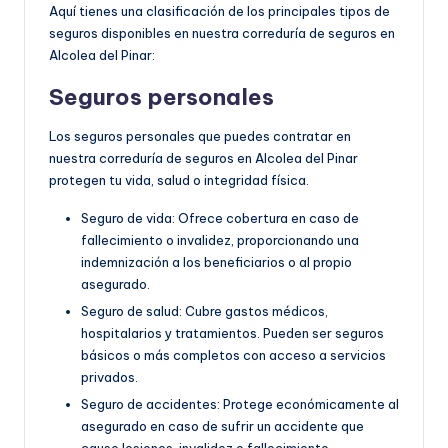
Aquí tienes una clasificación de los principales tipos de
seguros disponibles en nuestra correduría de seguros en
Alcolea del Pinar:
Seguros personales
Los seguros personales que puedes contratar en
nuestra correduría de seguros en Alcolea del Pinar
protegen tu vida, salud o integridad física.
Seguro de vida: Ofrece cobertura en caso de
fallecimiento o invalidez, proporcionando una
indemnización a los beneficiarios o al propio
asegurado.
Seguro de salud: Cubre gastos médicos,
hospitalarios y tratamientos. Pueden ser seguros
básicos o más completos con acceso a servicios
privados.
Seguro de accidentes: Protege económicamente al
asegurado en caso de sufrir un accidente que