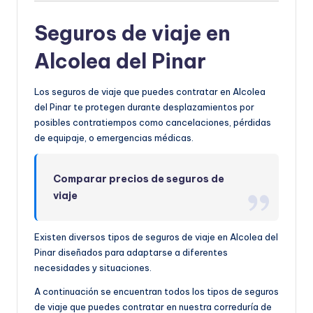
Seguros de viaje en
Alcolea del Pinar
Los seguros de viaje que puedes contratar en Alcolea
del Pinar te protegen durante desplazamientos por
posibles contratiempos como cancelaciones, pérdidas
de equipaje, o emergencias médicas.
Comparar precios de seguros de
viaje
Existen diversos tipos de seguros de viaje en Alcolea del
Pinar diseñados para adaptarse a diferentes
necesidades y situaciones.
A continuación se encuentran todos los tipos de seguros
de viaje que puedes contratar en nuestra correduría de