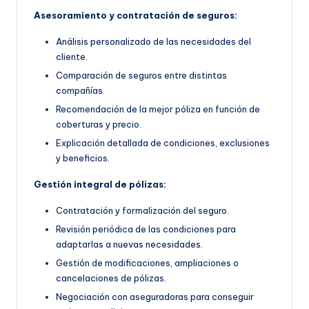
Asesoramiento y contratación de seguros:
Análisis personalizado de las necesidades del
cliente.
Comparación de seguros entre distintas
compañías.
Recomendación de la mejor póliza en función de
coberturas y precio.
Explicación detallada de condiciones, exclusiones
y beneficios.
Gestión integral de pólizas:
Contratación y formalización del seguro.
Revisión periódica de las condiciones para
adaptarlas a nuevas necesidades.
Gestión de modificaciones, ampliaciones o
cancelaciones de pólizas.
Negociación con aseguradoras para conseguir