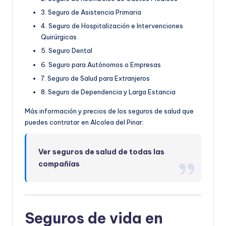
3. Seguro de Asistencia Primaria
4. Seguro de Hospitalización e Intervenciones
Quirúrgicas
5. Seguro Dental
6. Seguro para Autónomos o Empresas
7. Seguro de Salud para Extranjeros
8. Seguro de Dependencia y Larga Estancia
Más información y precios de los seguros de salud que
puedes contratar en Alcolea del Pinar:
Ver seguros de salud de todas las
compañías
Seguros de vida en