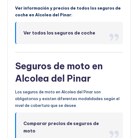
Ver información y precios de todos los seguros de
coche en Alcolea del Pinar:
Ver todos los seguros de coche
Seguros de moto en
Alcolea del Pinar
Los seguros de moto en Alcolea del Pinar son
obligatorios y existen diferentes modalidades según el
nivel de cobertura que se desee.
Comparar precios de seguros de
moto