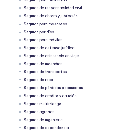
Seguros de responsabilidad civil
Seguros de ahorro y jubilación
Seguros para mascotas
Seguros por días
Seguros para móviles
Seguros de defensa jurídica
Seguros de asistencia en viaje
Seguros de incendios
Seguros de transportes
Seguros de robo
Seguros de pérdidas pecuniarias
Seguros de crédito y caución
Seguros multirriesgo
Seguros agrarios
Seguros de ingeniería
Seguros de dependencia