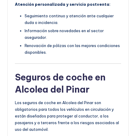
Atención personalizada y servicio postventa:
Seguimiento continuo y atención ante cualquier
duda o incidencia.
Información sobre novedades en el sector
asegurador.
Renovación de pólizas con las mejores condiciones
disponibles.
Seguros de coche en
Alcolea del Pinar
Los seguros de coche en Alcolea del Pinar son
obligatorios para todos los vehículos en circulación y
están diseñados para proteger al conductor, a los
pasajeros y a terceros frente a los riesgos asociados al
uso del automóvil.