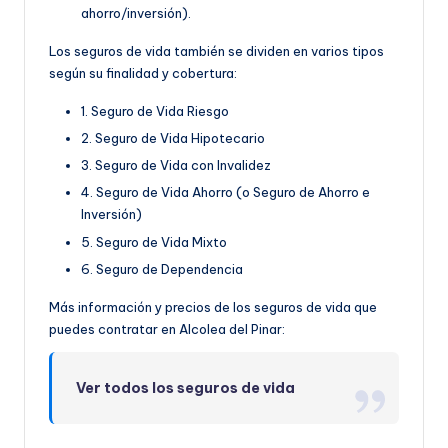
ahorro/inversión).
Los seguros de vida también se dividen en varios tipos
según su finalidad y cobertura:
1. Seguro de Vida Riesgo
2. Seguro de Vida Hipotecario
3. Seguro de Vida con Invalidez
4. Seguro de Vida Ahorro (o Seguro de Ahorro e
Inversión)
5. Seguro de Vida Mixto
6. Seguro de Dependencia
Más información y precios de los seguros de vida que
puedes contratar en Alcolea del Pinar:
Ver todos los seguros de vida