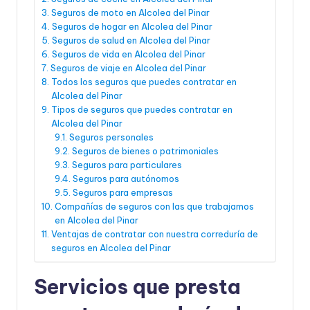
Seguros de moto en Alcolea del Pinar
Seguros de hogar en Alcolea del Pinar
Seguros de salud en Alcolea del Pinar
Seguros de vida en Alcolea del Pinar
Seguros de viaje en Alcolea del Pinar
Todos los seguros que puedes contratar en
Alcolea del Pinar
Tipos de seguros que puedes contratar en
Alcolea del Pinar
Seguros personales
Seguros de bienes o patrimoniales
Seguros para particulares
Seguros para autónomos
Seguros para empresas
Compañías de seguros con las que trabajamos
en Alcolea del Pinar
Ventajas de contratar con nuestra correduría de
seguros en Alcolea del Pinar
Servicios que presta