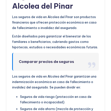
Alcolea del Pinar
Los seguros de vida en Alcolea del Pinar son productos
financieros que ofrecen protección económica en caso
de fallecimiento o invalidez del asegurado.
Están diseñados para garantizar el bienestar de los
familiares o beneficiarios, cubriendo gastos como
hipotecas, estudios o necesidades económicas futuras.
Comparar precios de seguros
Los seguros de vida en Alcolea del Pinar garantizan una
indemnización económica en caso de fallecimiento o
invalidez del asegurado. Se pueden dividir en:
Seguros de vida riesgo (protección en caso de
fallecimiento o incapacidad).
Seguros de vida ahorro (mezcla de protección y