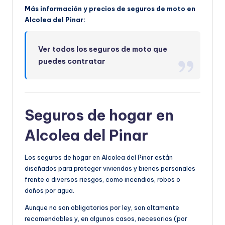
Más información y precios de seguros de moto en
Alcolea del Pinar:
Ver todos los seguros de moto que
puedes contratar
Seguros de hogar en
Alcolea del Pinar
Los seguros de hogar en Alcolea del Pinar están
diseñados para proteger viviendas y bienes personales
frente a diversos riesgos, como incendios, robos o
daños por agua.
Aunque no son obligatorios por ley, son altamente
recomendables y, en algunos casos, necesarios (por