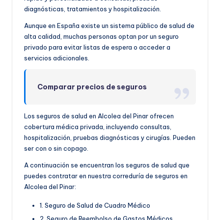
diagnósticas, tratamientos y hospitalización.
Aunque en España existe un sistema público de salud de
alta calidad, muchas personas optan por un seguro
privado para evitar listas de espera o acceder a
servicios adicionales.
Comparar precios de seguros
Los seguros de salud en Alcolea del Pinar ofrecen
cobertura médica privada, incluyendo consultas,
hospitalización, pruebas diagnósticas y cirugías. Pueden
ser con o sin copago.
A continuación se encuentran los seguros de salud que
puedes contratar en nuestra correduría de seguros en
Alcolea del Pinar:
1. Seguro de Salud de Cuadro Médico
2. Seguro de Reembolso de Gastos Médicos