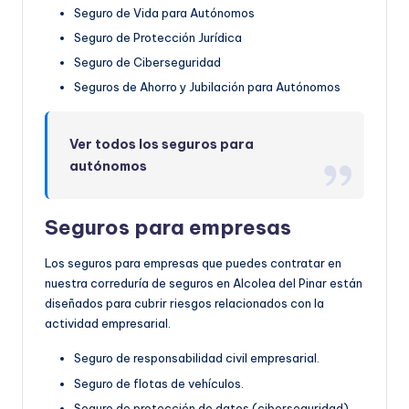
Seguro de Vida para Autónomos
Seguro de Protección Jurídica
Seguro de Ciberseguridad
Seguros de Ahorro y Jubilación para Autónomos
Ver todos los seguros para
autónomos
Seguros para empresas
Los seguros para empresas que puedes contratar en
nuestra correduría de seguros en Alcolea del Pinar están
diseñados para cubrir riesgos relacionados con la
actividad empresarial.
Seguro de responsabilidad civil empresarial.
Seguro de flotas de vehículos.
Seguro de protección de datos (ciberseguridad).