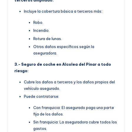
terceros ampliado:
Incluye la cobertura básica a terceros más:
Robo.
Incendio.
Rotura de lunas.
Otros daños específicos según la
aseguradora.
3.- Seguro de coche en Alcolea del Pinar a todo
riesgo:
Cubre los daños a terceros y los daños propios del
vehículo asegurado.
Puede contratarse:
Con franquicia: El asegurado paga una parte
fija de los daños.
Sin franquicia: La aseguradora cubre todos los
gastos.