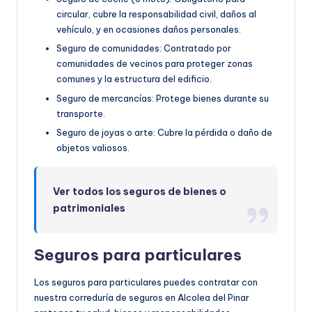
circular, cubre la responsabilidad civil, daños al
vehículo, y en ocasiones daños personales.
Seguro de comunidades: Contratado por
comunidades de vecinos para proteger zonas
comunes y la estructura del edificio.
Seguro de mercancías: Protege bienes durante su
transporte.
Seguro de joyas o arte: Cubre la pérdida o daño de
objetos valiosos.
Ver todos los seguros de bienes o
patrimoniales
Seguros para particulares
Los seguros para particulares puedes contratar con
nuestra correduría de seguros en Alcolea del Pinar