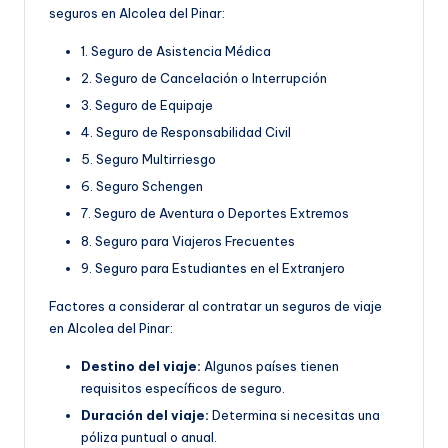
seguros en Alcolea del Pinar:
1. Seguro de Asistencia Médica
2. Seguro de Cancelación o Interrupción
3. Seguro de Equipaje
4. Seguro de Responsabilidad Civil
5. Seguro Multirriesgo
6. Seguro Schengen
7. Seguro de Aventura o Deportes Extremos
8. Seguro para Viajeros Frecuentes
9. Seguro para Estudiantes en el Extranjero
Factores a considerar al contratar un seguros de viaje
en Alcolea del Pinar:
Destino del viaje:
Algunos países tienen
requisitos específicos de seguro.
Duración del viaje:
Determina si necesitas una
póliza puntual o anual.