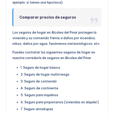
ejemplo, si tienes una hipoteca).
Comparar precios de seguros
Los seguros de hogar en Alcolea del Pinar protegen la
vivienda y su contenido frente a daños por incendios,
robos, daños por agua, fenómenos meteorológicos, etc.
Puedes contratar los siguientes seguros de hogar en
nuestra correduría de seguros en Alcolea del Pinar:
1. Seguro de hogar básico
2. Seguro de hogar multirriesgo
3. Seguro de contenido
4. Seguro de continente
5. Seguro para inquilinos
6. Seguro para propietarios (viviendas en alquiler)
7. Seguro antiokupas