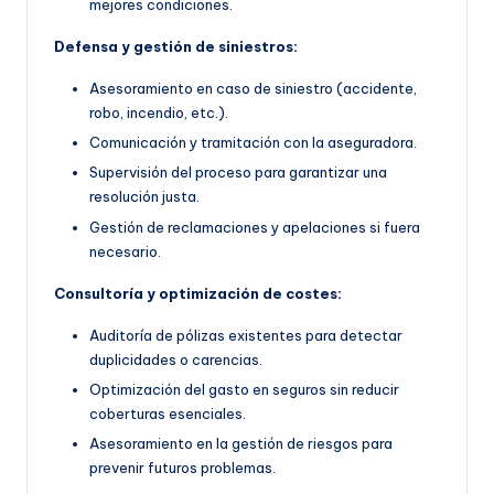
mejores condiciones.
Defensa y gestión de siniestros:
Asesoramiento en caso de siniestro (accidente,
robo, incendio, etc.).
Comunicación y tramitación con la aseguradora.
Supervisión del proceso para garantizar una
resolución justa.
Gestión de reclamaciones y apelaciones si fuera
necesario.
Consultoría y optimización de costes:
Auditoría de pólizas existentes para detectar
duplicidades o carencias.
Optimización del gasto en seguros sin reducir
coberturas esenciales.
Asesoramiento en la gestión de riesgos para
prevenir futuros problemas.