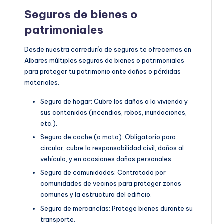
Seguros de bienes o
patrimoniales
Desde nuestra correduría de seguros te ofrecemos en
Albares múltiples seguros de bienes o patrimoniales
para proteger tu patrimonio ante daños o pérdidas
materiales.
Seguro de hogar: Cubre los daños a la vivienda y
sus contenidos (incendios, robos, inundaciones,
etc.).
Seguro de coche (o moto): Obligatorio para
circular, cubre la responsabilidad civil, daños al
vehículo, y en ocasiones daños personales.
Seguro de comunidades: Contratado por
comunidades de vecinos para proteger zonas
comunes y la estructura del edificio.
Seguro de mercancías: Protege bienes durante su
transporte.