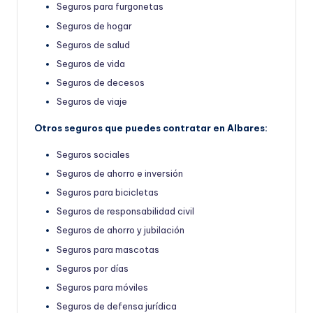
Seguros para furgonetas
Seguros de hogar
Seguros de salud
Seguros de vida
Seguros de decesos
Seguros de viaje
Otros seguros que puedes contratar en Albares:
Seguros sociales
Seguros de ahorro e inversión
Seguros para bicicletas
Seguros de responsabilidad civil
Seguros de ahorro y jubilación
Seguros para mascotas
Seguros por días
Seguros para móviles
Seguros de defensa jurídica