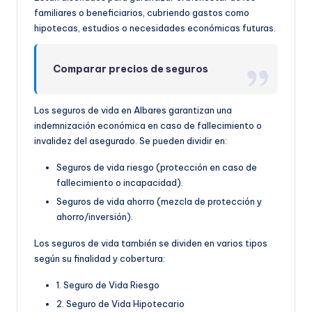
familiares o beneficiarios, cubriendo gastos como
hipotecas, estudios o necesidades económicas futuras.
Comparar precios de seguros
Los seguros de vida en Albares garantizan una
indemnización económica en caso de fallecimiento o
invalidez del asegurado. Se pueden dividir en:
Seguros de vida riesgo (protección en caso de
fallecimiento o incapacidad).
Seguros de vida ahorro (mezcla de protección y
ahorro/inversión).
Los seguros de vida también se dividen en varios tipos
según su finalidad y cobertura:
1. Seguro de Vida Riesgo
2. Seguro de Vida Hipotecario