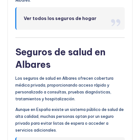
Ver todos los seguros de hogar
Seguros de salud en
Albares
Los seguros de salud en Albares ofrecen cobertura
médica privada, proporcionando acceso rápido y
personalizado a consultas, pruebas diagnósticas,
tratamientos y hospitalización.
Aunque en España existe un sistema público de salud de
alta calidad, muchas personas optan por un seguro
privado para evitar listas de espera o acceder a
servicios adicionales.