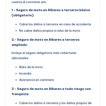
cuenta al contratar uno.
1.- Seguro de moto en Albares a terceros básico
(obligatorio):
Cubre los daños a terceros en caso de accidente.
No cubre daños propios ni robo de la moto.
2.- Seguro de moto en Albares a terceros
ampliado:
Incluye el seguro obligatorio más coberturas
adicionales:
Robo de la moto.
Incendio.
Asistencia en carretera
3.- Seguro de moto en Albares a todo riesgo con
franquicia:
Cubre los daños a terceros y los daños propios de