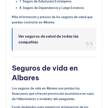
7. Seguro de Salud para Extranjeros
8. Seguro de Dependencia y Larga Estancia
Más información y precios de los seguros de salud que
puedes contratar en Albares:
Ver seguros de salud de todas las
compañías
Seguros de vida en
Albares
Los seguros de vida en Albares son productos
financieros que ofrecen protección económica en caso
de fallecimiento o invalidez del asegurado.
Están diseñados para garantizar el bienestar de los