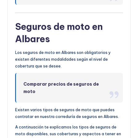
Seguros de moto en
Albares
Los seguros de moto en Albares son obligatorios y
existen diferentes modalidades según el nivel de
cobertura que se desee.
Comparar precios de seguros de
moto
Existen varios tipos de seguros de moto que puedes
contratar en nuestra correduría de seguros en Albares.
A continuación te explicamos los tipos de seguros de
moto disponibles, sus coberturas y aspectos a tener en