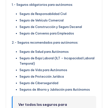
1.- Seguros obligatorios para autónomos:
Seguro de Responsabilidad Civil
Seguro de Vehículo Comercial
Seguro de Construcción y Seguro Decenal
Seguro de Convenio para Empleados
2.- Seguros recomendados para autónomos:
Seguro de Salud para Autónomos
Seguro de Baja Laboral (ILT – Incapacidad Laboral
Temporal)
Seguro de Vida para Autónomos
Seguro de Protección Jurídica
Seguro de Ciberseguridad
Seguros de Ahorro y Jubilación para Autónomos
Ver todos los seguros para