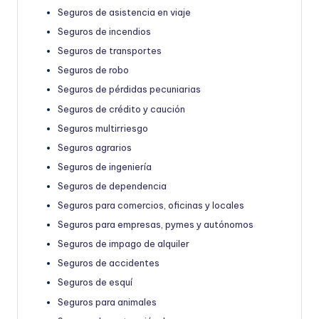
Seguros de asistencia en viaje
Seguros de incendios
Seguros de transportes
Seguros de robo
Seguros de pérdidas pecuniarias
Seguros de crédito y caución
Seguros multirriesgo
Seguros agrarios
Seguros de ingeniería
Seguros de dependencia
Seguros para comercios, oficinas y locales
Seguros para empresas, pymes y autónomos
Seguros de impago de alquiler
Seguros de accidentes
Seguros de esquí
Seguros para animales