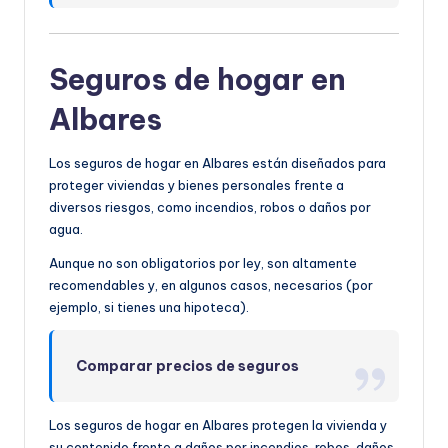
Seguros de hogar en
Albares
Los seguros de hogar en Albares están diseñados para
proteger viviendas y bienes personales frente a
diversos riesgos, como incendios, robos o daños por
agua.
Aunque no son obligatorios por ley, son altamente
recomendables y, en algunos casos, necesarios (por
ejemplo, si tienes una hipoteca).
Comparar precios de seguros
Los seguros de hogar en Albares protegen la vivienda y
su contenido frente a daños por incendios, robos, daños