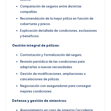
Comparación de seguros entre distintas
compañías.
Recomendación de la mejor póliza en función de
coberturas y precio.
Explicación detallada de condiciones, exclusiones
y beneficios.
Gestión integral de pólizas:
Contratación y formalización del seguro.
Revisión periódica de las condiciones para
adaptarlas a nuevas necesidades.
Gestión de modificaciones, ampliaciones o
cancelaciones de pólizas.
Negociación con aseguradoras para conseguir
mejores condiciones.
Defensa y gestión de siniestros:
Asesoramiento en caso de siniestro (accidente,