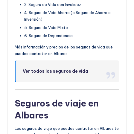
3. Seguro de Vida con Invalidez
4. Seguro de Vida Ahorro (o Seguro de Ahorro e
Inversión)
5. Seguro de Vida Mixto
6. Seguro de Dependencia
Más información y precios de los seguros de vida que
puedes contratar en Albares:
Ver todos los seguros de vida
Seguros de viaje en
Albares
Los seguros de viaje que puedes contratar en Albares te