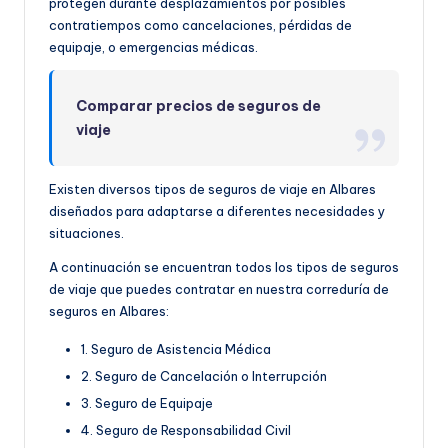
protegen durante desplazamientos por posibles
contratiempos como cancelaciones, pérdidas de
equipaje, o emergencias médicas.
Comparar precios de seguros de
viaje
Existen diversos tipos de seguros de viaje en Albares
diseñados para adaptarse a diferentes necesidades y
situaciones.
A continuación se encuentran todos los tipos de seguros
de viaje que puedes contratar en nuestra correduría de
seguros en Albares:
1. Seguro de Asistencia Médica
2. Seguro de Cancelación o Interrupción
3. Seguro de Equipaje
4. Seguro de Responsabilidad Civil