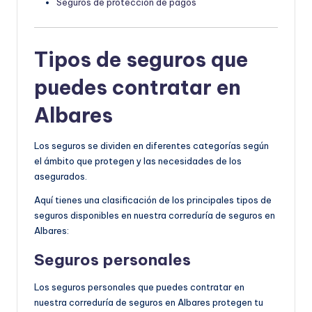
Seguros de protección de pagos
Tipos de seguros que
puedes contratar en
Albares
Los seguros se dividen en diferentes categorías según
el ámbito que protegen y las necesidades de los
asegurados.
Aquí tienes una clasificación de los principales tipos de
seguros disponibles en nuestra correduría de seguros en
Albares:
Seguros personales
Los seguros personales que puedes contratar en
nuestra correduría de seguros en Albares protegen tu