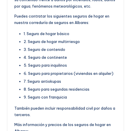
por agua, fenómenos meteorológicos, etc.
Puedes contratar los siguientes seguros de hogar en
nuestra correduría de seguros en Albares:
1. Seguro de hogar básico
2. Seguro de hogar multirriesgo
3. Seguro de contenido
4. Seguro de continente
5. Seguro para inquilinos
6. Seguro para propietarios (viviendas en alquiler)
7. Seguro antiokupas
8. Seguro para segundas residencias
9. Seguro con franquicia
También pueden incluir responsabilidad civil por daños a
terceros.
Más información y precios de los seguros de hogar en
Albares: