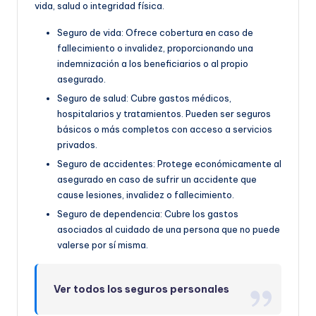
vida, salud o integridad física.
Seguro de vida: Ofrece cobertura en caso de
fallecimiento o invalidez, proporcionando una
indemnización a los beneficiarios o al propio
asegurado.
Seguro de salud: Cubre gastos médicos,
hospitalarios y tratamientos. Pueden ser seguros
básicos o más completos con acceso a servicios
privados.
Seguro de accidentes: Protege económicamente al
asegurado en caso de sufrir un accidente que
cause lesiones, invalidez o fallecimiento.
Seguro de dependencia: Cubre los gastos
asociados al cuidado de una persona que no puede
valerse por sí misma.
Ver todos los seguros personales