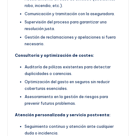
robo, incendio, etc.).
Comunicación y tramitación con la aseguradora.
Supervisión del proceso para garantizar una
resolución justa.
Gestión de reclamaciones y apelaciones si fuera
necesario.
Consultoría y optimización de costes:
Auditoría de pólizas existentes para detectar
duplicidades o carencias.
Optimización del gasto en seguros sin reducir
coberturas esenciales.
Asesoramiento en la gestión de riesgos para
prevenir futuros problemas.
Atención personalizada y servicio postventa:
Seguimiento continuo y atención ante cualquier
duda o incidencia.