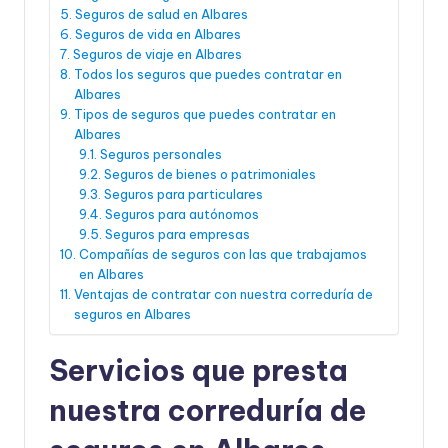
Seguros de salud en Albares
Seguros de vida en Albares
Seguros de viaje en Albares
Todos los seguros que puedes contratar en
Albares
Tipos de seguros que puedes contratar en
Albares
Seguros personales
Seguros de bienes o patrimoniales
Seguros para particulares
Seguros para autónomos
Seguros para empresas
Compañías de seguros con las que trabajamos
en Albares
Ventajas de contratar con nuestra correduría de
seguros en Albares
Servicios que presta
nuestra correduría de