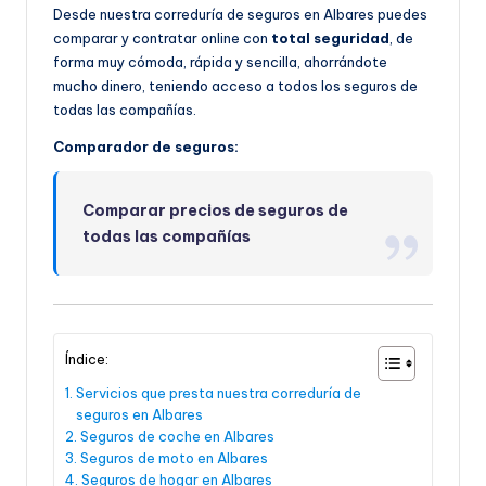
Desde nuestra correduría de seguros en Albares puedes
comparar y contratar online con
total seguridad
, de
forma muy cómoda, rápida y sencilla, ahorrándote
mucho dinero, teniendo acceso a todos los seguros de
todas las compañías.
Comparador de seguros:
Comparar precios de seguros de
todas las compañías
Índice:
Servicios que presta nuestra correduría de
seguros en Albares
Seguros de coche en Albares
Seguros de moto en Albares
Seguros de hogar en Albares