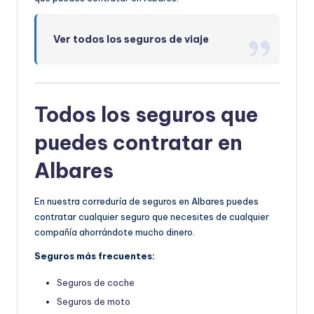
Ver todos los seguros de viaje
Todos los seguros que
puedes contratar en
Albares
En nuestra correduría de seguros en Albares puedes
contratar cualquier seguro que necesites de cualquier
compañía ahorrándote mucho dinero.
Seguros más frecuentes:
Seguros de coche
Seguros de moto