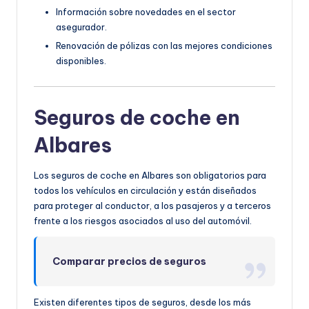
Información sobre novedades en el sector
asegurador.
Renovación de pólizas con las mejores condiciones
disponibles.
Seguros de coche en
Albares
Los seguros de coche en Albares son obligatorios para
todos los vehículos en circulación y están diseñados
para proteger al conductor, a los pasajeros y a terceros
frente a los riesgos asociados al uso del automóvil.
Comparar precios de seguros
Existen diferentes tipos de seguros, desde los más