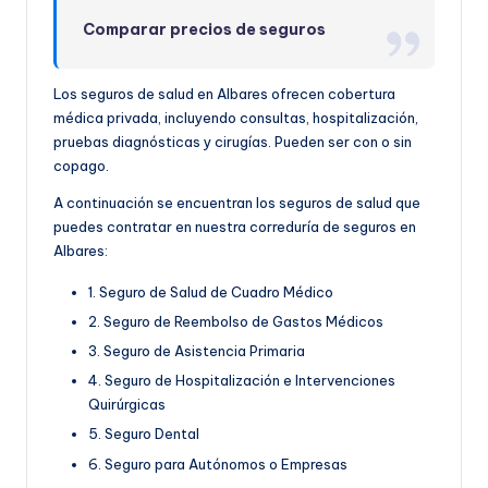
Comparar precios de seguros
Los seguros de salud en Albares ofrecen cobertura
médica privada, incluyendo consultas, hospitalización,
pruebas diagnósticas y cirugías. Pueden ser con o sin
copago.
A continuación se encuentran los seguros de salud que
puedes contratar en nuestra correduría de seguros en
Albares:
1. Seguro de Salud de Cuadro Médico
2. Seguro de Reembolso de Gastos Médicos
3. Seguro de Asistencia Primaria
4. Seguro de Hospitalización e Intervenciones
Quirúrgicas
5. Seguro Dental
6. Seguro para Autónomos o Empresas