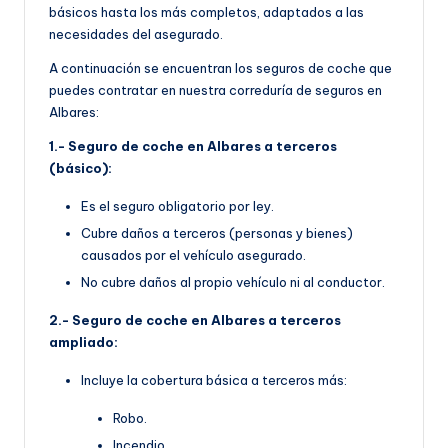
básicos hasta los más completos, adaptados a las
necesidades del asegurado.
A continuación se encuentran los seguros de coche que
puedes contratar en nuestra correduría de seguros en
Albares:
1.- Seguro de coche en Albares a terceros
(básico):
Es el seguro obligatorio por ley.
Cubre daños a terceros (personas y bienes)
causados por el vehículo asegurado.
No cubre daños al propio vehículo ni al conductor.
2.- Seguro de coche en Albares a terceros
ampliado:
Incluye la cobertura básica a terceros más:
Robo.
Incendio.