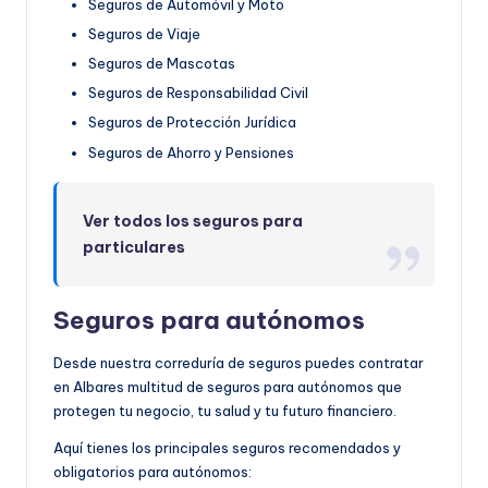
Seguros de Automóvil y Moto
Seguros de Viaje
Seguros de Mascotas
Seguros de Responsabilidad Civil
Seguros de Protección Jurídica
Seguros de Ahorro y Pensiones
Ver todos los seguros para
particulares
Seguros para autónomos
Desde nuestra correduría de seguros puedes contratar
en Albares multitud de seguros para autónomos que
protegen tu negocio, tu salud y tu futuro financiero.
Aquí tienes los principales seguros recomendados y
obligatorios para autónomos: