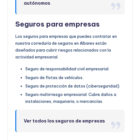
autónomos
Seguros para empresas
Los seguros para empresas que puedes contratar en
nuestra correduría de seguros en Albares están
diseñados para cubrir riesgos relacionados con la
actividad empresarial.
Seguro de responsabilidad civil empresarial.
Seguro de flotas de vehículos.
Seguro de protección de datos (ciberseguridad).
Seguro multirriesgo empresarial: Cubre daños a
instalaciones, maquinaria, o mercancías.
Ver todos los seguros de empresas