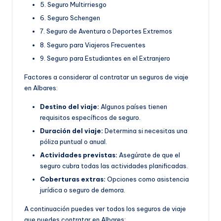
5. Seguro Multirriesgo
6. Seguro Schengen
7. Seguro de Aventura o Deportes Extremos
8. Seguro para Viajeros Frecuentes
9. Seguro para Estudiantes en el Extranjero
Factores a considerar al contratar un seguros de viaje
en Albares:
Destino del viaje:
Algunos países tienen
requisitos específicos de seguro.
Duración del viaje:
Determina si necesitas una
póliza puntual o anual.
Actividades previstas:
Asegúrate de que el
seguro cubra todas las actividades planificadas.
Coberturas extras:
Opciones como asistencia
jurídica o seguro de demora.
A continuación puedes ver todos los seguros de viaje
que puedes contratar en Albares: