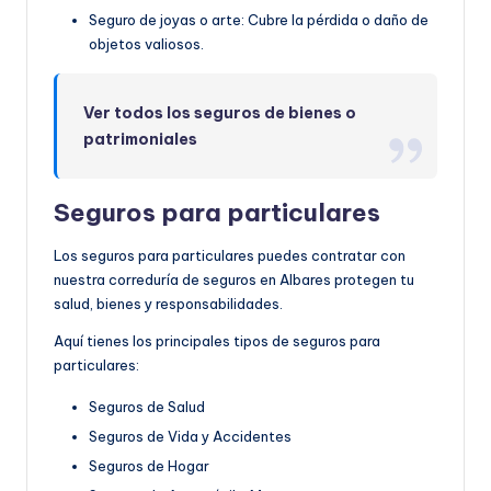
Seguro de joyas o arte: Cubre la pérdida o daño de
objetos valiosos.
Ver todos los seguros de bienes o
patrimoniales
Seguros para particulares
Los seguros para particulares puedes contratar con
nuestra correduría de seguros en Albares protegen tu
salud, bienes y responsabilidades.
Aquí tienes los principales tipos de seguros para
particulares:
Seguros de Salud
Seguros de Vida y Accidentes
Seguros de Hogar