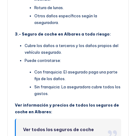
Rotura de lunas.
Otros daños específicos según la
aseguradora.
3.- Seguro de coche en Albares a todo riesgo:
Cubre los daños a terceros y los daños propios del
vehículo asegurado.
Puede contratarse:
Con franquicia: El asegurado paga una parte
fija de los daños.
Sin franquicia: La aseguradora cubre todos los
gastos.
Ver información y precios de todos los seguros de
coche en Albares:
Ver todos los seguros de coche