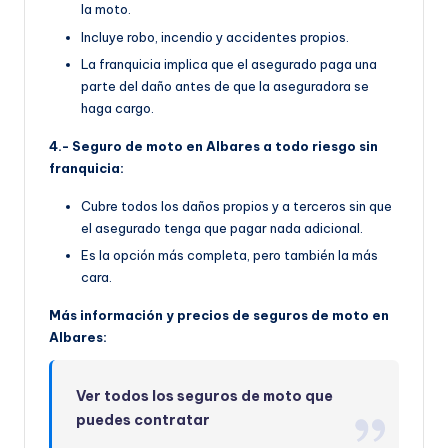
la moto.
Incluye robo, incendio y accidentes propios.
La franquicia implica que el asegurado paga una
parte del daño antes de que la aseguradora se
haga cargo.
4.- Seguro de moto en Albares a todo riesgo sin
franquicia:
Cubre todos los daños propios y a terceros sin que
el asegurado tenga que pagar nada adicional.
Es la opción más completa, pero también la más
cara.
Más información y precios de seguros de moto en
Albares:
Ver todos los seguros de moto que
puedes contratar