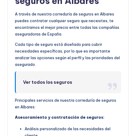
seguros en Albares
A través de nuestra correduría de seguros en Albares
puedes contratar cualquier seguro que necesites, te
encontramos el mejor precio entre todas las compañías
aseguradoras de España.
Cada tipo de seguro está diseñado para cubrir
necesidades específicas, por lo que es importante
analizar las opciones según el perfil y las prioridades del
asegurado.
Ver todos los seguros
Principales servicios de nuestra correduría de seguros
en Albares:
Asesoramiento y contratación de seguros:
Análisis personalizado de las necesidades del
cliente.