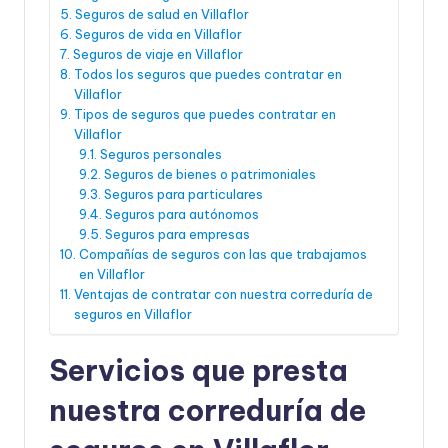
Seguros de salud en Villaflor
Seguros de vida en Villaflor
Seguros de viaje en Villaflor
Todos los seguros que puedes contratar en
Villaflor
Tipos de seguros que puedes contratar en
Villaflor
Seguros personales
Seguros de bienes o patrimoniales
Seguros para particulares
Seguros para autónomos
Seguros para empresas
Compañías de seguros con las que trabajamos
en Villaflor
Ventajas de contratar con nuestra correduría de
seguros en Villaflor
Servicios que presta
nuestra correduría de