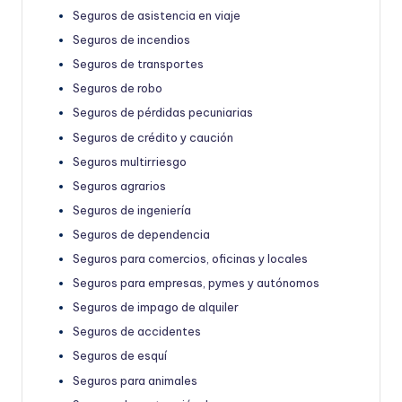
Seguros de asistencia en viaje
Seguros de incendios
Seguros de transportes
Seguros de robo
Seguros de pérdidas pecuniarias
Seguros de crédito y caución
Seguros multirriesgo
Seguros agrarios
Seguros de ingeniería
Seguros de dependencia
Seguros para comercios, oficinas y locales
Seguros para empresas, pymes y autónomos
Seguros de impago de alquiler
Seguros de accidentes
Seguros de esquí
Seguros para animales