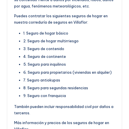
por agua, fenómenos meteorológicos, etc.
Puedes contratar los siguientes seguros de hogar en
nuestra correduría de seguros en Villaflor:
1. Seguro de hogar básico
2. Seguro de hogar multirriesgo
3. Seguro de contenido
4. Seguro de continente
5. Seguro para inquilinos
6. Seguro para propietarios (viviendas en alquiler)
7. Seguro antiokupas
8. Seguro para segundas residencias
9. Seguro con franquicia
También pueden incluir responsabilidad civil por daños a
terceros.
Más información y precios de los seguros de hogar en
Villaflor: