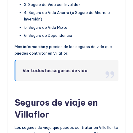
3. Seguro de Vida con Invalidez
4. Seguro de Vida Ahorro (o Seguro de Ahorro e
Inversión)
5. Seguro de Vida Mixto
6. Seguro de Dependencia
Más información y precios de los seguros de vida que
puedes contratar en Villaflor:
Ver todos los seguros de vida
Seguros de viaje en
Villaflor
Los seguros de viaje que puedes contratar en Villaflor te