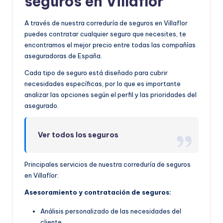
seguros en Villaflor
A través de nuestra correduría de seguros en Villaflor
puedes contratar cualquier seguro que necesites, te
encontramos el mejor precio entre todas las compañías
aseguradoras de España.
Cada tipo de seguro está diseñado para cubrir
necesidades específicas, por lo que es importante
analizar las opciones según el perfil y las prioridades del
asegurado.
Ver todos los seguros
Principales servicios de nuestra correduría de seguros
en Villaflor:
Asesoramiento y contratación de seguros:
Análisis personalizado de las necesidades del
cliente.