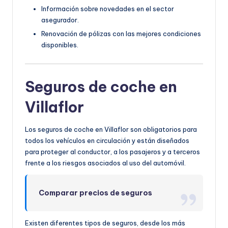
Información sobre novedades en el sector
asegurador.
Renovación de pólizas con las mejores condiciones
disponibles.
Seguros de coche en
Villaflor
Los seguros de coche en Villaflor son obligatorios para
todos los vehículos en circulación y están diseñados
para proteger al conductor, a los pasajeros y a terceros
frente a los riesgos asociados al uso del automóvil.
Comparar precios de seguros
Existen diferentes tipos de seguros, desde los más