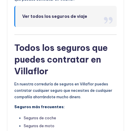
Ver todos los seguros de viaje
Todos los seguros que
puedes contratar en
Villaflor
En nuestra correduría de seguros en Villaflor puedes
contratar cualquier seguro que necesites de cualquier
compañía ahorrándote mucho dinero.
Seguros más frecuentes:
Seguros de coche
Seguros de moto