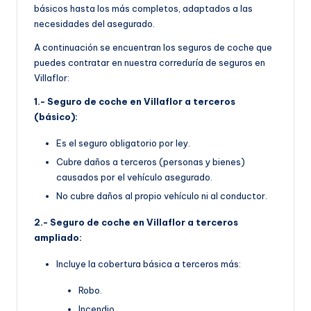
básicos hasta los más completos, adaptados a las
necesidades del asegurado.
A continuación se encuentran los seguros de coche que
puedes contratar en nuestra correduría de seguros en
Villaflor:
1.- Seguro de coche en Villaflor a terceros
(básico):
Es el seguro obligatorio por ley.
Cubre daños a terceros (personas y bienes)
causados por el vehículo asegurado.
No cubre daños al propio vehículo ni al conductor.
2.- Seguro de coche en Villaflor a terceros
ampliado:
Incluye la cobertura básica a terceros más:
Robo.
Incendio.