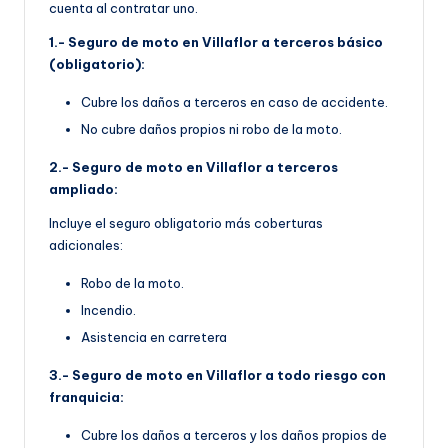
cuenta al contratar uno.
1.- Seguro de moto en Villaflor a terceros básico
(obligatorio):
Cubre los daños a terceros en caso de accidente.
No cubre daños propios ni robo de la moto.
2.- Seguro de moto en Villaflor a terceros
ampliado:
Incluye el seguro obligatorio más coberturas
adicionales:
Robo de la moto.
Incendio.
Asistencia en carretera
3.- Seguro de moto en Villaflor a todo riesgo con
franquicia:
Cubre los daños a terceros y los daños propios de