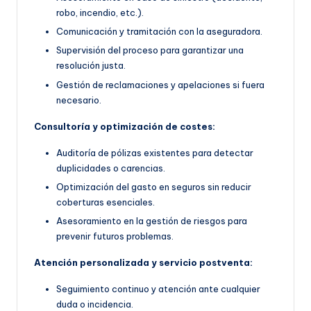
robo, incendio, etc.).
Comunicación y tramitación con la aseguradora.
Supervisión del proceso para garantizar una
resolución justa.
Gestión de reclamaciones y apelaciones si fuera
necesario.
Consultoría y optimización de costes:
Auditoría de pólizas existentes para detectar
duplicidades o carencias.
Optimización del gasto en seguros sin reducir
coberturas esenciales.
Asesoramiento en la gestión de riesgos para
prevenir futuros problemas.
Atención personalizada y servicio postventa:
Seguimiento continuo y atención ante cualquier
duda o incidencia.