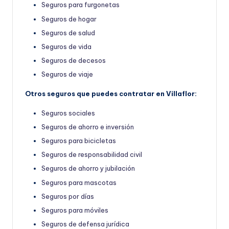
Seguros para furgonetas
Seguros de hogar
Seguros de salud
Seguros de vida
Seguros de decesos
Seguros de viaje
Otros seguros que puedes contratar en Villaflor:
Seguros sociales
Seguros de ahorro e inversión
Seguros para bicicletas
Seguros de responsabilidad civil
Seguros de ahorro y jubilación
Seguros para mascotas
Seguros por días
Seguros para móviles
Seguros de defensa jurídica