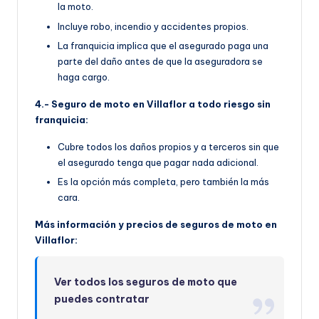
la moto.
Incluye robo, incendio y accidentes propios.
La franquicia implica que el asegurado paga una
parte del daño antes de que la aseguradora se
haga cargo.
4.- Seguro de moto en Villaflor a todo riesgo sin
franquicia:
Cubre todos los daños propios y a terceros sin que
el asegurado tenga que pagar nada adicional.
Es la opción más completa, pero también la más
cara.
Más información y precios de seguros de moto en
Villaflor:
Ver todos los seguros de moto que
puedes contratar