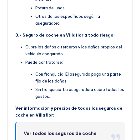
Rotura de lunas.
Otros daños específicos según la
aseguradora.
3.- Seguro de coche en Villaflor a todo riesgo:
Cubre los daños a terceros y los daños propios del
vehículo asegurado.
Puede contratarse:
Con franquicia: El asegurado paga una parte
fija de los daños.
Sin franquicia: La aseguradora cubre todos los
gastos.
Ver información y precios de todos los seguros de
coche en Villaflor:
Ver todos los seguros de coche