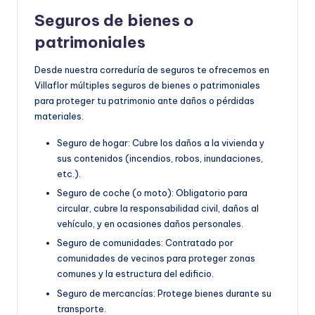
Seguros de bienes o
patrimoniales
Desde nuestra correduría de seguros te ofrecemos en
Villaflor múltiples seguros de bienes o patrimoniales
para proteger tu patrimonio ante daños o pérdidas
materiales.
Seguro de hogar: Cubre los daños a la vivienda y
sus contenidos (incendios, robos, inundaciones,
etc.).
Seguro de coche (o moto): Obligatorio para
circular, cubre la responsabilidad civil, daños al
vehículo, y en ocasiones daños personales.
Seguro de comunidades: Contratado por
comunidades de vecinos para proteger zonas
comunes y la estructura del edificio.
Seguro de mercancías: Protege bienes durante su
transporte.