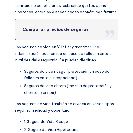
familiares o beneficiarios, cubriendo gastos como
hipotecas, estudios o necesidades económicas futuras.
Comparar precios de seguros
Los seguros de vida en Villaflor garantizan una
indemnización económica en caso de fallecimiento o
invalidez del asegurado. Se pueden dividir en:
Seguros de vida riesgo (protección en caso de
fallecimiento o incapacidad).
Seguros de vida ahorro (mezcla de protección y
ahorro/inversión).
Los seguros de vida también se dividen en varios tipos
según su finalidad y cobertura:
1. Seguro de Vida Riesgo
2. Seguro de Vida Hipotecario