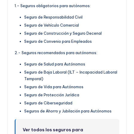
1.- Seguros obligatorios para autónomos:
Seguro de Responsabilidad Civil
Seguro de Vehículo Comercial
Seguro de Construcción y Seguro Decenal
Seguro de Convenio para Empleados
2.- Seguros recomendados para autónomos:
Seguro de Salud para Autónomos
Seguro de Baja Laboral (ILT – Incapacidad Laboral
Temporal)
Seguro de Vida para Autónomos
Seguro de Protección Jurídica
Seguro de Ciberseguridad
Seguros de Ahorro y Jubilación para Autónomos
Ver todos los seguros para