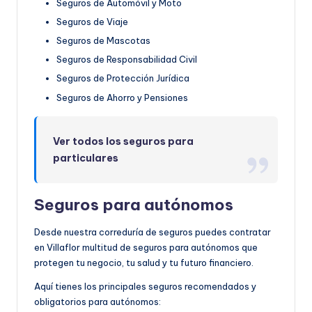
Seguros de Automóvil y Moto
Seguros de Viaje
Seguros de Mascotas
Seguros de Responsabilidad Civil
Seguros de Protección Jurídica
Seguros de Ahorro y Pensiones
Ver todos los seguros para
particulares
Seguros para autónomos
Desde nuestra correduría de seguros puedes contratar
en Villaflor multitud de seguros para autónomos que
protegen tu negocio, tu salud y tu futuro financiero.
Aquí tienes los principales seguros recomendados y
obligatorios para autónomos: