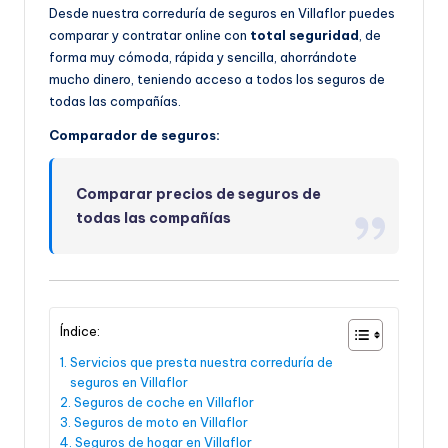
Desde nuestra correduría de seguros en Villaflor puedes
comparar y contratar online con
total seguridad
, de
forma muy cómoda, rápida y sencilla, ahorrándote
mucho dinero, teniendo acceso a todos los seguros de
todas las compañías.
Comparador de seguros:
Comparar precios de seguros de
todas las compañías
Índice:
Servicios que presta nuestra correduría de
seguros en Villaflor
Seguros de coche en Villaflor
Seguros de moto en Villaflor
Seguros de hogar en Villaflor