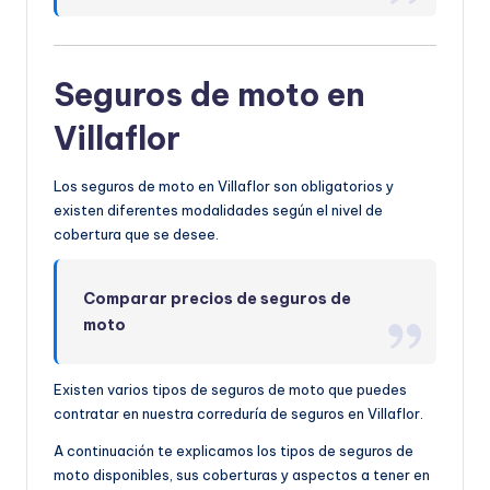
Seguros de moto en
Villaflor
Los seguros de moto en Villaflor son obligatorios y
existen diferentes modalidades según el nivel de
cobertura que se desee.
Comparar precios de seguros de
moto
Existen varios tipos de seguros de moto que puedes
contratar en nuestra correduría de seguros en Villaflor.
A continuación te explicamos los tipos de seguros de
moto disponibles, sus coberturas y aspectos a tener en