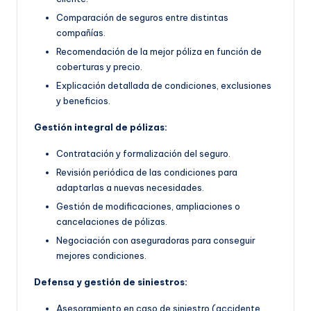
Comparación de seguros entre distintas
compañías.
Recomendación de la mejor póliza en función de
coberturas y precio.
Explicación detallada de condiciones, exclusiones
y beneficios.
Gestión integral de pólizas:
Contratación y formalización del seguro.
Revisión periódica de las condiciones para
adaptarlas a nuevas necesidades.
Gestión de modificaciones, ampliaciones o
cancelaciones de pólizas.
Negociación con aseguradoras para conseguir
mejores condiciones.
Defensa y gestión de siniestros:
Asesoramiento en caso de siniestro (accidente,