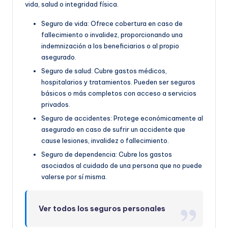
vida, salud o integridad física.
Seguro de vida: Ofrece cobertura en caso de
fallecimiento o invalidez, proporcionando una
indemnización a los beneficiarios o al propio
asegurado.
Seguro de salud: Cubre gastos médicos,
hospitalarios y tratamientos. Pueden ser seguros
básicos o más completos con acceso a servicios
privados.
Seguro de accidentes: Protege económicamente al
asegurado en caso de sufrir un accidente que
cause lesiones, invalidez o fallecimiento.
Seguro de dependencia: Cubre los gastos
asociados al cuidado de una persona que no puede
valerse por sí misma.
Ver todos los seguros personales