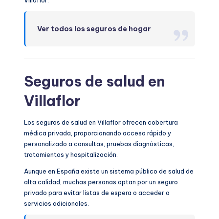
Ver todos los seguros de hogar
Seguros de salud en
Villaflor
Los seguros de salud en Villaflor ofrecen cobertura
médica privada, proporcionando acceso rápido y
personalizado a consultas, pruebas diagnósticas,
tratamientos y hospitalización.
Aunque en España existe un sistema público de salud de
alta calidad, muchas personas optan por un seguro
privado para evitar listas de espera o acceder a
servicios adicionales.