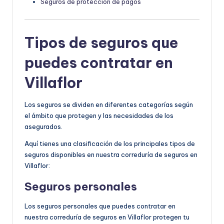
Seguros de protección de pagos
Tipos de seguros que
puedes contratar en
Villaflor
Los seguros se dividen en diferentes categorías según
el ámbito que protegen y las necesidades de los
asegurados.
Aquí tienes una clasificación de los principales tipos de
seguros disponibles en nuestra correduría de seguros en
Villaflor:
Seguros personales
Los seguros personales que puedes contratar en
nuestra correduría de seguros en Villaflor protegen tu