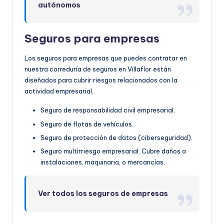
autónomos
Seguros para empresas
Los seguros para empresas que puedes contratar en
nuestra correduría de seguros en Villaflor están
diseñados para cubrir riesgos relacionados con la
actividad empresarial.
Seguro de responsabilidad civil empresarial.
Seguro de flotas de vehículos.
Seguro de protección de datos (ciberseguridad).
Seguro multirriesgo empresarial: Cubre daños a
instalaciones, maquinaria, o mercancías.
Ver todos los seguros de empresas