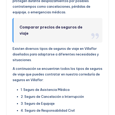
protegen durante desplazamientos por posibles
contratiempos como cancelaciones, pérdidas de
equipaje, o emergencias médicas.
Comparar precios de seguros de
viaje
Existen diversos tipos de seguros de viaje en Villaflor
diseñados para adaptarse a diferentes necesidades y
situaciones.
A continuación se encuentran todos los tipos de seguros
de viaje que puedes contratar en nuestra correduría de
seguros en Villaflor:
1. Seguro de Asistencia Médica
2. Seguro de Cancelación o Interrupción
3. Seguro de Equipaje
4. Seguro de Responsabilidad Civil