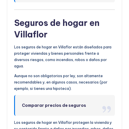
Seguros de hogar en
Villaflor
Los seguros de hogar en Villaflor están diseñados para
proteger viviendas y bienes personales frente a
diversos riesgos, como incendios, robos o daños por
agua.
Aunque no son obligatorios por ley, son altamente
recomendables y, en algunos casos, necesarios (por
ejemplo, si tienes una hipoteca).
Comparar precios de seguros
Los seguros de hogar en Villaflor protegen la vivienda y
su contenido frente a daños por incendios, robos, daños