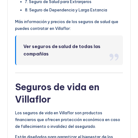
7. Seguro de Salud para Extranjeros
8. Seguro de Dependencia y Larga Estancia
Más información y precios de los seguros de salud que
puedes contratar en Villaflor:
Ver seguros de salud de todas las
compañías
Seguros de vida en
Villaflor
Los seguros de vida en Villaflor son productos
financieros que ofrecen protección económica en caso
de fallecimiento o invalidez del asegurado.
Están diseñados para garantizar el bienestar de los