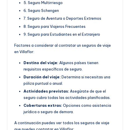
5. Seguro Multirriesgo
6. Seguro Schengen
7. Seguro de Aventura o Deportes Extremos
8. Seguro para Viajeros Frecuentes
9. Seguro para Estudiantes en el Extranjero
Factores a considerar al contratar un seguros de viaje
en Villaflor:
Destino del viaje:
Algunos países tienen
requisitos específicos de seguro.
Duración del viaje:
Determina si necesitas una
póliza puntual o anual.
Actividades previstas:
Asegúrate de que el
seguro cubra todas las actividades planificadas.
Coberturas extras:
Opciones como asistencia
jurídica o seguro de demora.
A continuación puedes ver todos los seguros de viaje
que puedes contratar en Villaflor: