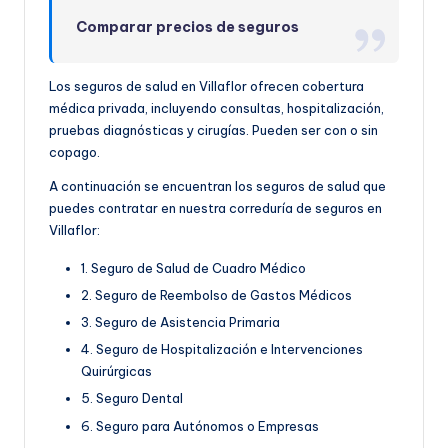
Comparar precios de seguros
Los seguros de salud en Villaflor ofrecen cobertura
médica privada, incluyendo consultas, hospitalización,
pruebas diagnósticas y cirugías. Pueden ser con o sin
copago.
A continuación se encuentran los seguros de salud que
puedes contratar en nuestra correduría de seguros en
Villaflor:
1. Seguro de Salud de Cuadro Médico
2. Seguro de Reembolso de Gastos Médicos
3. Seguro de Asistencia Primaria
4. Seguro de Hospitalización e Intervenciones
Quirúrgicas
5. Seguro Dental
6. Seguro para Autónomos o Empresas