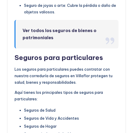
Seguro de joyas o arte: Cubre la pérdida o daño de
objetos valiosos.
Ver todos los seguros de bienes o
patrimoniales
Seguros para particulares
Los seguros para particulares puedes contratar con
nuestra correduría de seguros en Villaflor protegen tu
salud, bienes y responsabilidades.
Aquí tienes los principales tipos de seguros para
particulares:
Seguros de Salud
Seguros de Vida y Accidentes
Seguros de Hogar