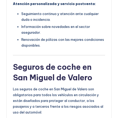
Atención personalizada y servicio postventa:
Seguimiento continuo y atención ante cualquier
duda o incidencia.
Información sobre novedades en el sector
asegurador.
Renovación de pólizas con las mejores condiciones
disponibles.
Seguros de coche en
San Miguel de Valero
Los seguros de coche en San Miguel de Valero son
obligatorios para todos los vehículos en circulación y
están diseñados para proteger al conductor, a los
pasajeros y a terceros frente a los riesgos asociados al
uso del automóvil.