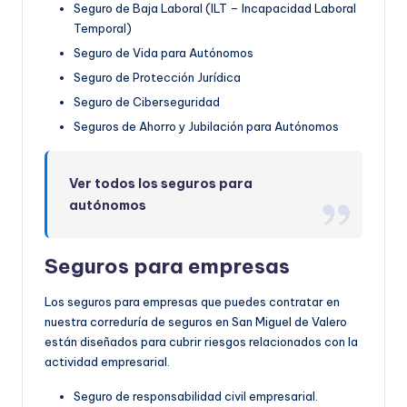
Seguro de Baja Laboral (ILT – Incapacidad Laboral
Temporal)
Seguro de Vida para Autónomos
Seguro de Protección Jurídica
Seguro de Ciberseguridad
Seguros de Ahorro y Jubilación para Autónomos
Ver todos los seguros para
autónomos
Seguros para empresas
Los seguros para empresas que puedes contratar en
nuestra correduría de seguros en San Miguel de Valero
están diseñados para cubrir riesgos relacionados con la
actividad empresarial.
Seguro de responsabilidad civil empresarial.