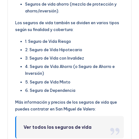
Seguros de vida ahorro (mezcla de protección y
ahorro/inversión).
Los seguros de vida también se dividen en varios tipos
según su finalidad y cobertura:
1. Seguro de Vida Riesgo
2. Seguro de Vida Hipotecario
3. Seguro de Vida con Invalidez
4. Seguro de Vida Ahorro (o Seguro de Ahorro e
Inversión)
5. Seguro de Vida Mixto
6. Seguro de Dependencia
Más información y precios de los seguros de vida que
puedes contratar en San Miguel de Valero:
Ver todos los seguros de vida