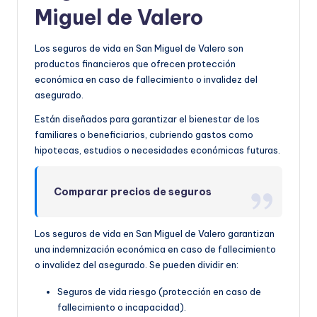
Miguel de Valero
Los seguros de vida en San Miguel de Valero son
productos financieros que ofrecen protección
económica en caso de fallecimiento o invalidez del
asegurado.
Están diseñados para garantizar el bienestar de los
familiares o beneficiarios, cubriendo gastos como
hipotecas, estudios o necesidades económicas futuras.
Comparar precios de seguros
Los seguros de vida en San Miguel de Valero garantizan
una indemnización económica en caso de fallecimiento
o invalidez del asegurado. Se pueden dividir en:
Seguros de vida riesgo (protección en caso de
fallecimiento o incapacidad).