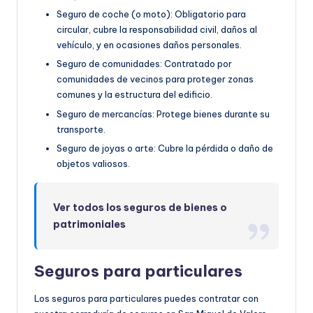
Seguro de coche (o moto): Obligatorio para
circular, cubre la responsabilidad civil, daños al
vehículo, y en ocasiones daños personales.
Seguro de comunidades: Contratado por
comunidades de vecinos para proteger zonas
comunes y la estructura del edificio.
Seguro de mercancías: Protege bienes durante su
transporte.
Seguro de joyas o arte: Cubre la pérdida o daño de
objetos valiosos.
Ver todos los seguros de bienes o
patrimoniales
Seguros para particulares
Los seguros para particulares puedes contratar con