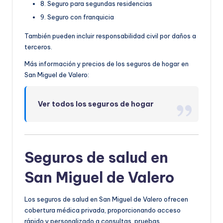
8. Seguro para segundas residencias
9. Seguro con franquicia
También pueden incluir responsabilidad civil por daños a
terceros.
Más información y precios de los seguros de hogar en
San Miguel de Valero:
Ver todos los seguros de hogar
Seguros de salud en
San Miguel de Valero
Los seguros de salud en San Miguel de Valero ofrecen
cobertura médica privada, proporcionando acceso
rápido y personalizado a consultas, pruebas