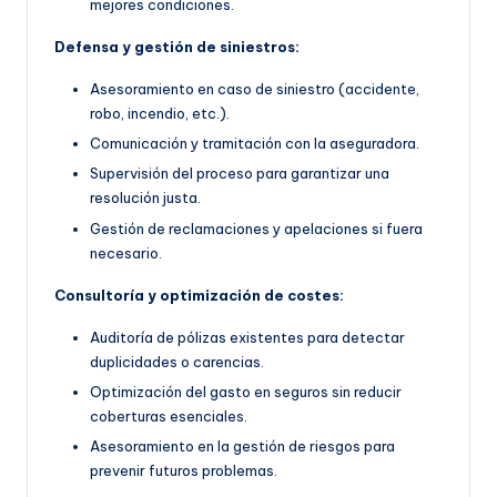
mejores condiciones.
Defensa y gestión de siniestros:
Asesoramiento en caso de siniestro (accidente,
robo, incendio, etc.).
Comunicación y tramitación con la aseguradora.
Supervisión del proceso para garantizar una
resolución justa.
Gestión de reclamaciones y apelaciones si fuera
necesario.
Consultoría y optimización de costes:
Auditoría de pólizas existentes para detectar
duplicidades o carencias.
Optimización del gasto en seguros sin reducir
coberturas esenciales.
Asesoramiento en la gestión de riesgos para
prevenir futuros problemas.