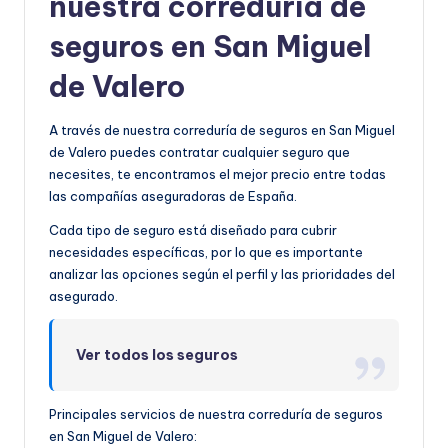
nuestra correduría de
seguros en San Miguel
de Valero
A través de nuestra correduría de seguros en San Miguel
de Valero puedes contratar cualquier seguro que
necesites, te encontramos el mejor precio entre todas
las compañías aseguradoras de España.
Cada tipo de seguro está diseñado para cubrir
necesidades específicas, por lo que es importante
analizar las opciones según el perfil y las prioridades del
asegurado.
Ver todos los seguros
Principales servicios de nuestra correduría de seguros
en San Miguel de Valero: