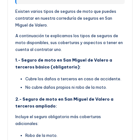
Existen varios tipos de seguros de moto que puedes
contratar en nuestra correduría de seguros en San
Miguel de Valero.
A continuación te explicamos los tipos de seguros de
moto disponibles, sus coberturas y aspectos a tener en
cuenta al contratar uno.
1.- Seguro de moto en San Miguel de Valero a
terceros básico (obligatorio):
Cubre los daños a terceros en caso de accidente.
No cubre daños propios ni robo de la moto.
2.- Seguro de moto en San Miguel de Valero a
terceros ampliado:
Incluye el seguro obligatorio más coberturas
adicionales:
Robo de la moto.