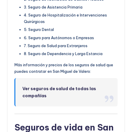
3. Seguro de Asistencia Primaria
4. Seguro de Hospitalización e Intervenciones
Quirúrgicas
5. Seguro Dental
6. Seguro para Autónomos o Empresas
7. Seguro de Salud para Extranjeros
8. Seguro de Dependencia y Larga Estancia
Más información y precios de los seguros de salud que
puedes contratar en San Miguel de Valero:
Ver seguros de salud de todas las
compañías
Seguros de vida en San