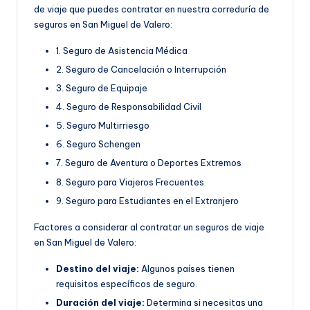
de viaje que puedes contratar en nuestra correduría de
seguros en San Miguel de Valero:
1. Seguro de Asistencia Médica
2. Seguro de Cancelación o Interrupción
3. Seguro de Equipaje
4. Seguro de Responsabilidad Civil
5. Seguro Multirriesgo
6. Seguro Schengen
7. Seguro de Aventura o Deportes Extremos
8. Seguro para Viajeros Frecuentes
9. Seguro para Estudiantes en el Extranjero
Factores a considerar al contratar un seguros de viaje
en San Miguel de Valero:
Destino del viaje:
Algunos países tienen
requisitos específicos de seguro.
Duración del viaje:
Determina si necesitas una