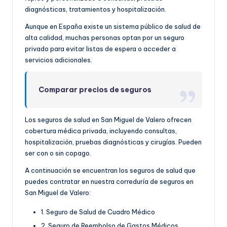
diagnósticas, tratamientos y hospitalización.
Aunque en España existe un sistema público de salud de
alta calidad, muchas personas optan por un seguro
privado para evitar listas de espera o acceder a
servicios adicionales.
Comparar precios de seguros
Los seguros de salud en San Miguel de Valero ofrecen
cobertura médica privada, incluyendo consultas,
hospitalización, pruebas diagnósticas y cirugías. Pueden
ser con o sin copago.
A continuación se encuentran los seguros de salud que
puedes contratar en nuestra correduría de seguros en
San Miguel de Valero:
1. Seguro de Salud de Cuadro Médico
2. Seguro de Reembolso de Gastos Médicos