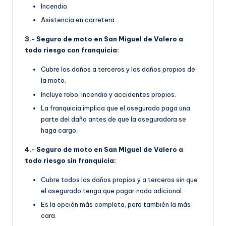
Incendio.
Asistencia en carretera
3.- Seguro de moto en San Miguel de Valero a
todo riesgo con franquicia:
Cubre los daños a terceros y los daños propios de
la moto.
Incluye robo, incendio y accidentes propios.
La franquicia implica que el asegurado paga una
parte del daño antes de que la aseguradora se
haga cargo.
4.- Seguro de moto en San Miguel de Valero a
todo riesgo sin franquicia:
Cubre todos los daños propios y a terceros sin que
el asegurado tenga que pagar nada adicional.
Es la opción más completa, pero también la más
cara.