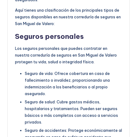
Aquí tienes una clasificación de los principales tipos de
seguros disponibles en nuestra correduría de seguros en
San Miguel de Valero:
Seguros personales
Los seguros personales que puedes contratar en
nuestra correduría de seguros en San Miguel de Valero
protegen tu vida, salud o integridad física.
Seguro de vida: Ofrece cobertura en caso de
fallecimiento o invalidez, proporcionando una
indemnización a los beneficiarios o al propio
asegurado.
Seguro de salud: Cubre gastos médicos,
hospitalarios y tratamientos. Pueden ser seguros
básicos o más completos con acceso a servicios
privados.
Seguro de accidentes: Protege económicamente al