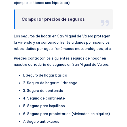
ejemplo, si tienes una hipoteca).
Comparar precios de seguros
Los seguros de hogar en San Miguel de Valero protegen
la vivienda y su contenido frente a daños por incendios,
robos, daños por agua, fenómenos meteorológicos, etc.
Puedes contratar los siguientes seguros de hogar en
nuestra correduría de seguros en San Miguel de Valero:
1. Seguro de hogar básico
2. Seguro de hogar multirriesgo
3. Seguro de contenido
4. Seguro de continente
5. Seguro para inquilinos
6. Seguro para propietarios (viviendas en alquiler)
7. Seguro antiokupas