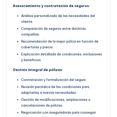
Asesoramiento y contratación de seguros:
Análisis personalizado de las necesidades del
cliente.
Comparación de seguros entre distintas
compañías.
Recomendación de la mejor póliza en función de
coberturas y precio.
Explicación detallada de condiciones, exclusiones
y beneficios.
Gestión integral de pólizas:
Contratación y formalización del seguro.
Revisión periódica de las condiciones para
adaptarlas a nuevas necesidades.
Gestión de modificaciones, ampliaciones o
cancelaciones de pólizas.
Negociación con aseguradoras para conseguir