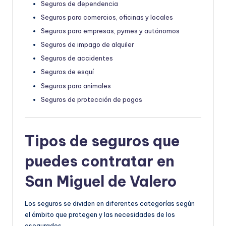
Seguros de dependencia
Seguros para comercios, oficinas y locales
Seguros para empresas, pymes y autónomos
Seguros de impago de alquiler
Seguros de accidentes
Seguros de esquí
Seguros para animales
Seguros de protección de pagos
Tipos de seguros que
puedes contratar en
San Miguel de Valero
Los seguros se dividen en diferentes categorías según
el ámbito que protegen y las necesidades de los
asegurados.