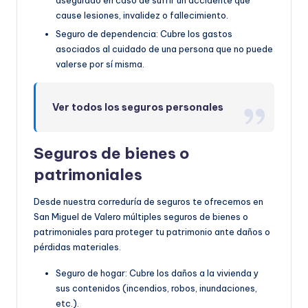
asegurado en caso de sufrir un accidente que
cause lesiones, invalidez o fallecimiento.
Seguro de dependencia: Cubre los gastos
asociados al cuidado de una persona que no puede
valerse por sí misma.
Ver todos los seguros personales
Seguros de bienes o
patrimoniales
Desde nuestra correduría de seguros te ofrecemos en
San Miguel de Valero múltiples seguros de bienes o
patrimoniales para proteger tu patrimonio ante daños o
pérdidas materiales.
Seguro de hogar: Cubre los daños a la vivienda y
sus contenidos (incendios, robos, inundaciones,
etc.).