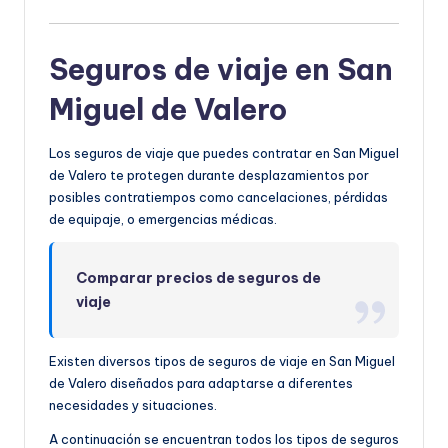
Seguros de viaje en San
Miguel de Valero
Los seguros de viaje que puedes contratar en San Miguel
de Valero te protegen durante desplazamientos por
posibles contratiempos como cancelaciones, pérdidas
de equipaje, o emergencias médicas.
Comparar precios de seguros de
viaje
Existen diversos tipos de seguros de viaje en San Miguel
de Valero diseñados para adaptarse a diferentes
necesidades y situaciones.
A continuación se encuentran todos los tipos de seguros