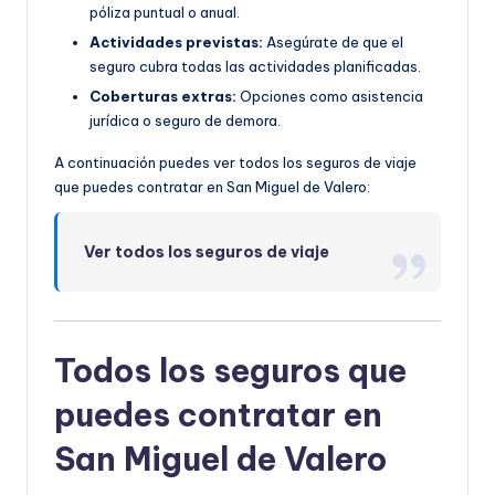
póliza puntual o anual.
Actividades previstas:
Asegúrate de que el
seguro cubra todas las actividades planificadas.
Coberturas extras:
Opciones como asistencia
jurídica o seguro de demora.
A continuación puedes ver todos los seguros de viaje
que puedes contratar en San Miguel de Valero:
Ver todos los seguros de viaje
Todos los seguros que
puedes contratar en
San Miguel de Valero