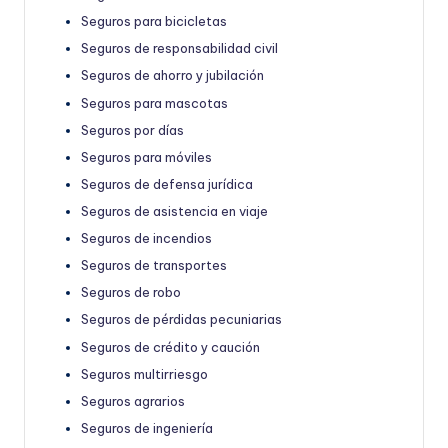
Seguros para bicicletas
Seguros de responsabilidad civil
Seguros de ahorro y jubilación
Seguros para mascotas
Seguros por días
Seguros para móviles
Seguros de defensa jurídica
Seguros de asistencia en viaje
Seguros de incendios
Seguros de transportes
Seguros de robo
Seguros de pérdidas pecuniarias
Seguros de crédito y caución
Seguros multirriesgo
Seguros agrarios
Seguros de ingeniería