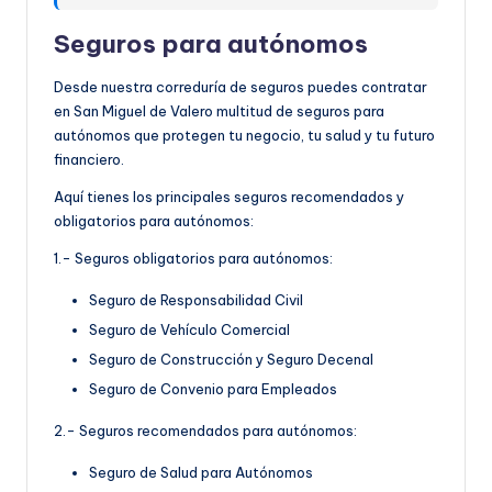
Seguros para autónomos
Desde nuestra correduría de seguros puedes contratar
en San Miguel de Valero multitud de seguros para
autónomos que protegen tu negocio, tu salud y tu futuro
financiero.
Aquí tienes los principales seguros recomendados y
obligatorios para autónomos:
1.- Seguros obligatorios para autónomos:
Seguro de Responsabilidad Civil
Seguro de Vehículo Comercial
Seguro de Construcción y Seguro Decenal
Seguro de Convenio para Empleados
2.- Seguros recomendados para autónomos:
Seguro de Salud para Autónomos