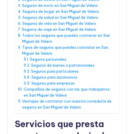
Seguros de moto en San Miguel de Valero
Seguros de hogar en San Miguel de Valero
Seguros de salud en San Miguel de Valero
Seguros de vida en San Miguel de Valero
Seguros de viaje en San Miguel de Valero
Todos los seguros que puedes contratar en San
Miguel de Valero
Tipos de seguros que puedes contratar en San
Miguel de Valero
Seguros personales
Seguros de bienes o patrimoniales
Seguros para particulares
Seguros para autónomos
Seguros para empresas
Compañías de seguros con las que trabajamos
en San Miguel de Valero
Ventajas de contratar con nuestra correduría de
seguros en San Miguel de Valero
Servicios que presta