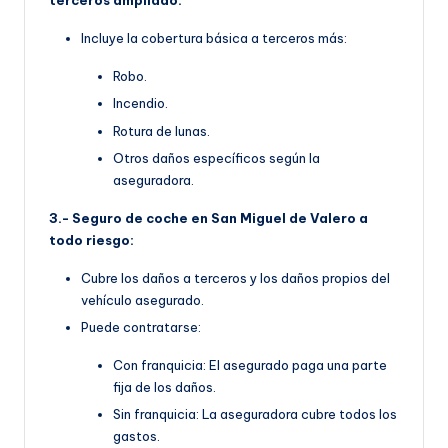
terceros ampliado:
Incluye la cobertura básica a terceros más:
Robo.
Incendio.
Rotura de lunas.
Otros daños específicos según la
aseguradora.
3.- Seguro de coche en San Miguel de Valero a
todo riesgo:
Cubre los daños a terceros y los daños propios del
vehículo asegurado.
Puede contratarse:
Con franquicia: El asegurado paga una parte
fija de los daños.
Sin franquicia: La aseguradora cubre todos los
gastos.