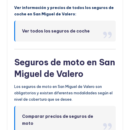
Ver información y precios de todos los seguros de
coche en San Miguel de Valero:
Ver todos los seguros de coche
Seguros de moto en San
Miguel de Valero
Los seguros de moto en San Miguel de Valero son
obligatorios y existen diferentes modalidades según el
nivel de cobertura que se desee.
Comparar precios de seguros de
moto