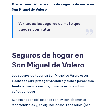
Más información y precios de seguros de moto en
San Miguel de Valero:
Ver todos los seguros de moto que
puedes contratar
Seguros de hogar en
San Miguel de Valero
Los seguros de hogar en San Miguel de Valero están
diseñados para proteger viviendas y bienes personales
frente a diversos riesgos, como incendios, robos o
daños por agua.
Aunque no son obligatorios por ley, son altamente
recomendables y, en algunos casos, necesarios (por