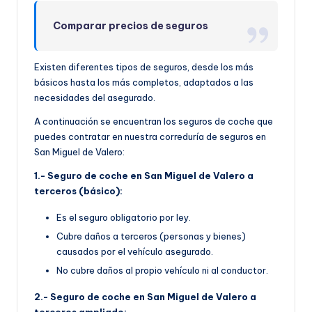
Comparar precios de seguros
Existen diferentes tipos de seguros, desde los más
básicos hasta los más completos, adaptados a las
necesidades del asegurado.
A continuación se encuentran los seguros de coche que
puedes contratar en nuestra correduría de seguros en
San Miguel de Valero:
1.- Seguro de coche en San Miguel de Valero a
terceros (básico):
Es el seguro obligatorio por ley.
Cubre daños a terceros (personas y bienes)
causados por el vehículo asegurado.
No cubre daños al propio vehículo ni al conductor.
2.- Seguro de coche en San Miguel de Valero a