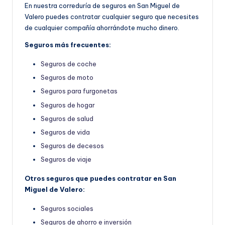
En nuestra correduría de seguros en San Miguel de
Valero puedes contratar cualquier seguro que necesites
de cualquier compañía ahorrándote mucho dinero.
Seguros más frecuentes:
Seguros de coche
Seguros de moto
Seguros para furgonetas
Seguros de hogar
Seguros de salud
Seguros de vida
Seguros de decesos
Seguros de viaje
Otros seguros que puedes contratar en San
Miguel de Valero:
Seguros sociales
Seguros de ahorro e inversión