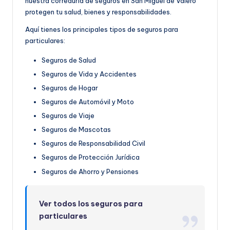
nuestra correduría de seguros en San Miguel de Valero
protegen tu salud, bienes y responsabilidades.
Aquí tienes los principales tipos de seguros para
particulares:
Seguros de Salud
Seguros de Vida y Accidentes
Seguros de Hogar
Seguros de Automóvil y Moto
Seguros de Viaje
Seguros de Mascotas
Seguros de Responsabilidad Civil
Seguros de Protección Jurídica
Seguros de Ahorro y Pensiones
Ver todos los seguros para
particulares