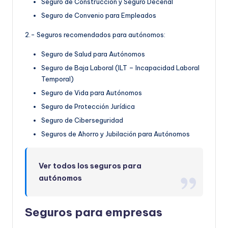
Seguro de Construcción y Seguro Decenal
Seguro de Convenio para Empleados
2.- Seguros recomendados para autónomos:
Seguro de Salud para Autónomos
Seguro de Baja Laboral (ILT – Incapacidad Laboral
Temporal)
Seguro de Vida para Autónomos
Seguro de Protección Jurídica
Seguro de Ciberseguridad
Seguros de Ahorro y Jubilación para Autónomos
Ver todos los seguros para
autónomos
Seguros para empresas