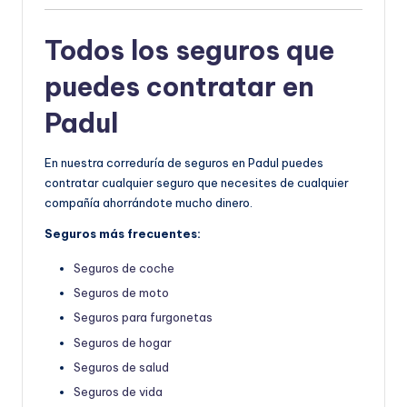
Todos los seguros que
puedes contratar en
Padul
En nuestra correduría de seguros en Padul puedes
contratar cualquier seguro que necesites de cualquier
compañía ahorrándote mucho dinero.
Seguros más frecuentes:
Seguros de coche
Seguros de moto
Seguros para furgonetas
Seguros de hogar
Seguros de salud
Seguros de vida