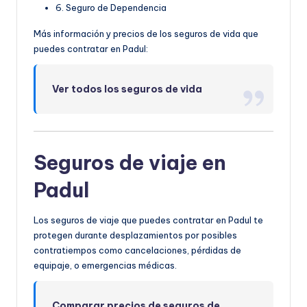
6. Seguro de Dependencia
Más información y precios de los seguros de vida que
puedes contratar en Padul:
Ver todos los seguros de vida
Seguros de viaje en
Padul
Los seguros de viaje que puedes contratar en Padul te
protegen durante desplazamientos por posibles
contratiempos como cancelaciones, pérdidas de
equipaje, o emergencias médicas.
Comparar precios de seguros de