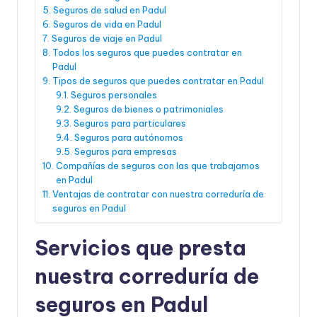
Seguros de salud en Padul
Seguros de vida en Padul
Seguros de viaje en Padul
Todos los seguros que puedes contratar en
Padul
Tipos de seguros que puedes contratar en Padul
Seguros personales
Seguros de bienes o patrimoniales
Seguros para particulares
Seguros para autónomos
Seguros para empresas
Compañías de seguros con las que trabajamos
en Padul
Ventajas de contratar con nuestra correduría de
seguros en Padul
Servicios que presta
nuestra correduría de
seguros en Padul