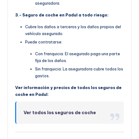
aseguradora.
3.- Seguro de coche en Padul a todo riesgo:
Cubre los daños a terceros y los daños propios del
vehículo asegurado.
Puede contratarse:
Con franquicia: El asegurado paga una parte
fija de los daños.
Sin franquicia: La aseguradora cubre todos los
gastos.
Ver información y precios de todos los seguros de
coche en Padul:
Ver todos los seguros de coche