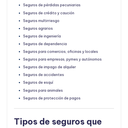
Seguros de pérdidas pecuniarias
Seguros de crédito y caución
Seguros multirriesgo
Seguros agrarios
Seguros de ingeniería
Seguros de dependencia
Seguros para comercios, oficinas y locales
Seguros para empresas, pymes y autónomos
Seguros de impago de alquiler
Seguros de accidentes
Seguros de esquí
Seguros para animales
Seguros de protección de pagos
Tipos de seguros que