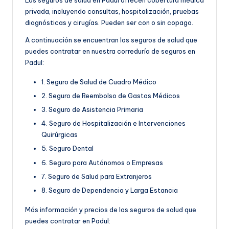
Los seguros de salud en Padul ofrecen cobertura médica
privada, incluyendo consultas, hospitalización, pruebas
diagnósticas y cirugías. Pueden ser con o sin copago.
A continuación se encuentran los seguros de salud que
puedes contratar en nuestra correduría de seguros en
Padul:
1. Seguro de Salud de Cuadro Médico
2. Seguro de Reembolso de Gastos Médicos
3. Seguro de Asistencia Primaria
4. Seguro de Hospitalización e Intervenciones
Quirúrgicas
5. Seguro Dental
6. Seguro para Autónomos o Empresas
7. Seguro de Salud para Extranjeros
8. Seguro de Dependencia y Larga Estancia
Más información y precios de los seguros de salud que
puedes contratar en Padul: