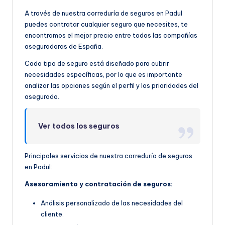
A través de nuestra correduría de seguros en Padul
puedes contratar cualquier seguro que necesites, te
encontramos el mejor precio entre todas las compañías
aseguradoras de España.
Cada tipo de seguro está diseñado para cubrir
necesidades específicas, por lo que es importante
analizar las opciones según el perfil y las prioridades del
asegurado.
Ver todos los seguros
Principales servicios de nuestra correduría de seguros
en Padul:
Asesoramiento y contratación de seguros:
Análisis personalizado de las necesidades del
cliente.