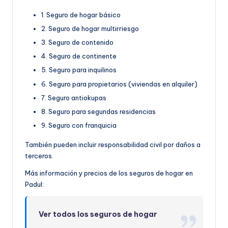
1. Seguro de hogar básico
2. Seguro de hogar multirriesgo
3. Seguro de contenido
4. Seguro de continente
5. Seguro para inquilinos
6. Seguro para propietarios (viviendas en alquiler)
7. Seguro antiokupas
8. Seguro para segundas residencias
9. Seguro con franquicia
También pueden incluir responsabilidad civil por daños a
terceros.
Más información y precios de los seguros de hogar en
Padul:
Ver todos los seguros de hogar