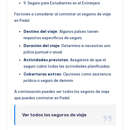
9. Seguro para Estudiantes en el Extranjero
Factores a considerar al contratar un seguros de viaje
en Padul:
Destino del viaje:
Algunos países tienen
requisitos específicos de seguro.
Duración del viaje:
Determina si necesitas una
póliza puntual o anual.
Actividades previstas:
Asegúrate de que el
seguro cubra todas las actividades planificadas.
Coberturas extras:
Opciones como asistencia
jurídica o seguro de demora.
A continuación puedes ver todos los seguros de viaje
que puedes contratar en Padul:
Ver todos los seguros de viaje