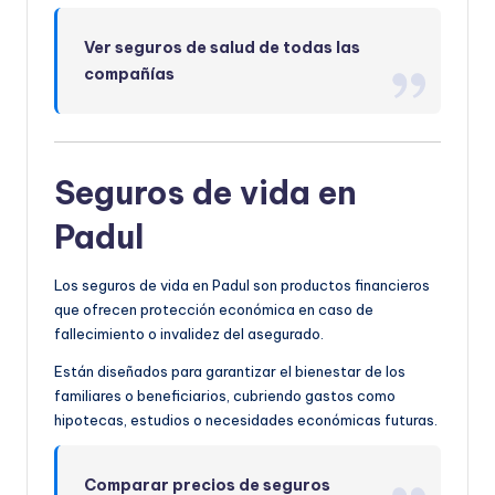
Ver seguros de salud de todas las
compañías
Seguros de vida en
Padul
Los seguros de vida en Padul son productos financieros
que ofrecen protección económica en caso de
fallecimiento o invalidez del asegurado.
Están diseñados para garantizar el bienestar de los
familiares o beneficiarios, cubriendo gastos como
hipotecas, estudios o necesidades económicas futuras.
Comparar precios de seguros