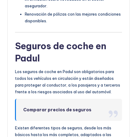
asegurador.
Renovación de pólizas con las mejores condiciones
disponibles.
Seguros de coche en
Padul
Los seguros de coche en Padul son obligatorios para
todos los vehículos en circulación y están diseñados
para proteger al conductor, a los pasajeros y a terceros
frente a los riesgos asociados al uso del automóvil.
Comparar precios de seguros
Existen diferentes tipos de seguros, desde los más
básicos hasta los más completos, adaptados a las