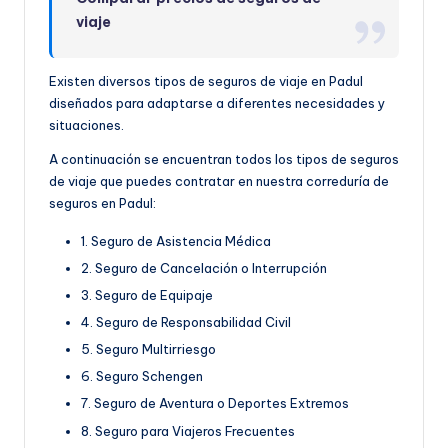
viaje
Existen diversos tipos de seguros de viaje en Padul
diseñados para adaptarse a diferentes necesidades y
situaciones.
A continuación se encuentran todos los tipos de seguros
de viaje que puedes contratar en nuestra correduría de
seguros en Padul:
1. Seguro de Asistencia Médica
2. Seguro de Cancelación o Interrupción
3. Seguro de Equipaje
4. Seguro de Responsabilidad Civil
5. Seguro Multirriesgo
6. Seguro Schengen
7. Seguro de Aventura o Deportes Extremos
8. Seguro para Viajeros Frecuentes