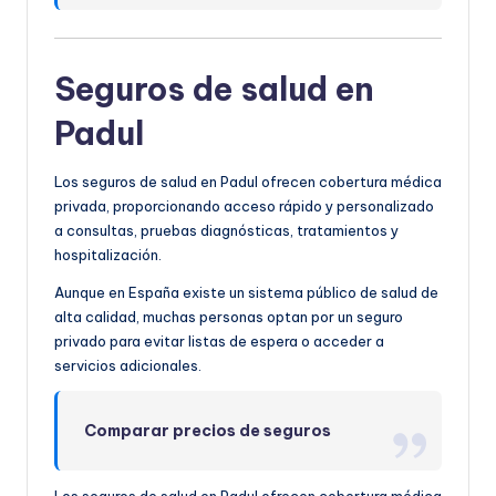
Seguros de salud en
Padul
Los seguros de salud en Padul ofrecen cobertura médica
privada, proporcionando acceso rápido y personalizado
a consultas, pruebas diagnósticas, tratamientos y
hospitalización.
Aunque en España existe un sistema público de salud de
alta calidad, muchas personas optan por un seguro
privado para evitar listas de espera o acceder a
servicios adicionales.
Comparar precios de seguros