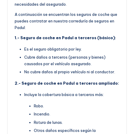
necesidades del asegurado.
A continuación se encuentran los seguros de coche que
puedes contratar en nuestra correduría de seguros en
Padul:
1.- Seguro de coche en Padul a terceros (básico):
Es el seguro obligatorio por ley.
Cubre daños a terceros (personas y bienes)
causados por el vehículo asegurado.
No cubre daños al propio vehículo ni al conductor.
2.- Seguro de coche en Padul a terceros ampliado:
Incluye la cobertura básica a terceros más:
Robo.
Incendio.
Rotura de lunas.
Otros daños específicos según la