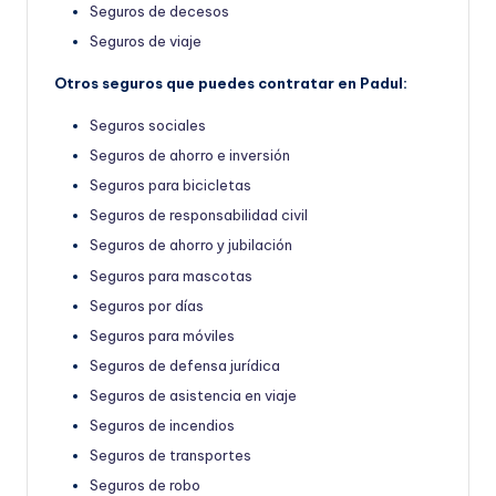
Seguros de decesos
Seguros de viaje
Otros seguros que puedes contratar en Padul:
Seguros sociales
Seguros de ahorro e inversión
Seguros para bicicletas
Seguros de responsabilidad civil
Seguros de ahorro y jubilación
Seguros para mascotas
Seguros por días
Seguros para móviles
Seguros de defensa jurídica
Seguros de asistencia en viaje
Seguros de incendios
Seguros de transportes
Seguros de robo