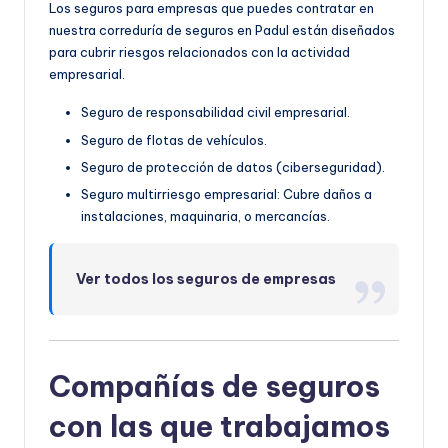
Los seguros para empresas que puedes contratar en
nuestra correduría de seguros en Padul están diseñados
para cubrir riesgos relacionados con la actividad
empresarial.
Seguro de responsabilidad civil empresarial.
Seguro de flotas de vehículos.
Seguro de protección de datos (ciberseguridad).
Seguro multirriesgo empresarial: Cubre daños a
instalaciones, maquinaria, o mercancías.
Ver todos los seguros de empresas
Compañías de seguros
con las que trabajamos