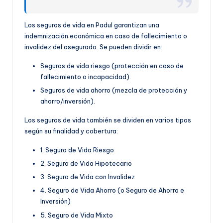
Los seguros de vida en Padul garantizan una
indemnización económica en caso de fallecimiento o
invalidez del asegurado. Se pueden dividir en:
Seguros de vida riesgo (protección en caso de
fallecimiento o incapacidad).
Seguros de vida ahorro (mezcla de protección y
ahorro/inversión).
Los seguros de vida también se dividen en varios tipos
según su finalidad y cobertura:
1. Seguro de Vida Riesgo
2. Seguro de Vida Hipotecario
3. Seguro de Vida con Invalidez
4. Seguro de Vida Ahorro (o Seguro de Ahorro e
Inversión)
5. Seguro de Vida Mixto