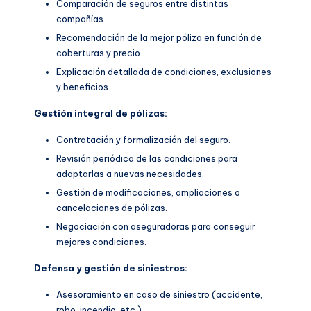
Comparación de seguros entre distintas
compañías.
Recomendación de la mejor póliza en función de
coberturas y precio.
Explicación detallada de condiciones, exclusiones
y beneficios.
Gestión integral de pólizas:
Contratación y formalización del seguro.
Revisión periódica de las condiciones para
adaptarlas a nuevas necesidades.
Gestión de modificaciones, ampliaciones o
cancelaciones de pólizas.
Negociación con aseguradoras para conseguir
mejores condiciones.
Defensa y gestión de siniestros:
Asesoramiento en caso de siniestro (accidente,
robo, incendio, etc.).