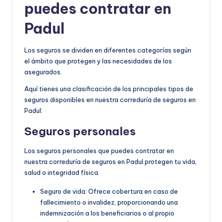
puedes contratar en
Padul
Los seguros se dividen en diferentes categorías según
el ámbito que protegen y las necesidades de los
asegurados.
Aquí tienes una clasificación de los principales tipos de
seguros disponibles en nuestra correduría de seguros en
Padul:
Seguros personales
Los seguros personales que puedes contratar en
nuestra correduría de seguros en Padul protegen tu vida,
salud o integridad física.
Seguro de vida: Ofrece cobertura en caso de
fallecimiento o invalidez, proporcionando una
indemnización a los beneficiarios o al propio