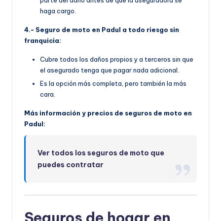
haga cargo.
4.- Seguro de moto en Padul a todo riesgo sin
franquicia:
Cubre todos los daños propios y a terceros sin que
el asegurado tenga que pagar nada adicional.
Es la opción más completa, pero también la más
cara.
Más información y precios de seguros de moto en
Padul:
Ver todos los seguros de moto que
puedes contratar
Seguros de hogar en