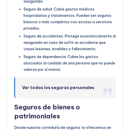
asegurado.
Seguro de salud: Cubre gastos médicos,
hospitalarios y tratamientos. Pueden ser seguros
básicos o más completos con acceso a servicios
privados.
Seguro de accidentes: Protege económicamente al
asegurado en caso de sufrir un accidente que
cause lesiones, invalidez o fallecimiento.
Seguro de dependencia: Cubre los gastos
asociados al cuidado de una persona que no puede
valerse por sí misma.
Ver todos los seguros personales
Seguros de bienes o
patrimoniales
Desde nuestra correduría de seguros te ofrecemos en