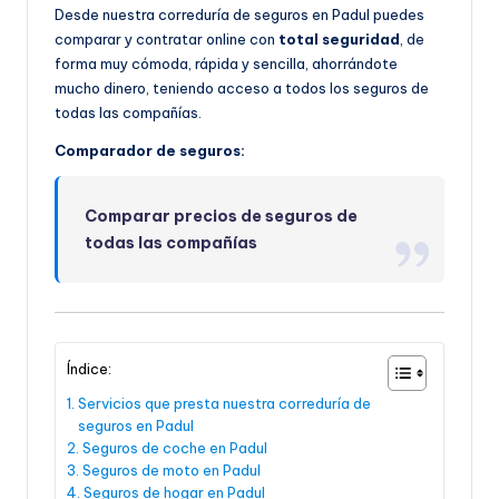
Desde nuestra correduría de seguros en Padul puedes
comparar y contratar online con
total seguridad
, de
forma muy cómoda, rápida y sencilla, ahorrándote
mucho dinero, teniendo acceso a todos los seguros de
todas las compañías.
Comparador de seguros:
Comparar precios de seguros de
todas las compañías
Índice:
Servicios que presta nuestra correduría de
seguros en Padul
Seguros de coche en Padul
Seguros de moto en Padul
Seguros de hogar en Padul