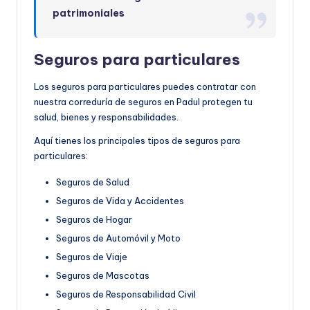
patrimoniales
Seguros para particulares
Los seguros para particulares puedes contratar con
nuestra correduría de seguros en Padul protegen tu
salud, bienes y responsabilidades.
Aquí tienes los principales tipos de seguros para
particulares:
Seguros de Salud
Seguros de Vida y Accidentes
Seguros de Hogar
Seguros de Automóvil y Moto
Seguros de Viaje
Seguros de Mascotas
Seguros de Responsabilidad Civil