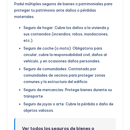
Padul múltiples seguros de bienes o patrimoniales para
proteger tu patrimonio ante daños o pérdidas
materiales.
Seguro de hogar: Cubre los daños a la vivienda y
sus contenidos (incendios, robos, inundaciones,
etc.).
Seguro de coche (o moto): Obligatorio para
circular, cubre la responsabilidad civil, daños al
vehículo, y en ocasiones daños personales.
Seguro de comunidades: Contratado por
comunidades de vecinos para proteger zonas
comunes y la estructura del edificio.
Seguro de mercancías: Protege bienes durante su
transporte.
Seguro de joyas o arte: Cubre la pérdida o daño de
objetos valiosos.
Ver todos los seguros de bienes o