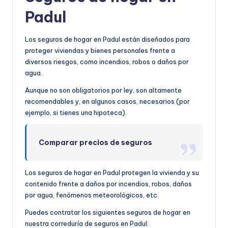
Padul
Los seguros de hogar en Padul están diseñados para
proteger viviendas y bienes personales frente a
diversos riesgos, como incendios, robos o daños por
agua.
Aunque no son obligatorios por ley, son altamente
recomendables y, en algunos casos, necesarios (por
ejemplo, si tienes una hipoteca).
Comparar precios de seguros
Los seguros de hogar en Padul protegen la vivienda y su
contenido frente a daños por incendios, robos, daños
por agua, fenómenos meteorológicos, etc.
Puedes contratar los siguientes seguros de hogar en
nuestra correduría de seguros en Padul: