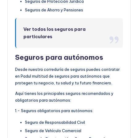
Seguros de Protección Jurídica
Seguros de Ahorro y Pensiones
Ver todos los seguros para
particulares
Seguros para autónomos
Desde nuestra correduría de seguros puedes contratar
en Padul multitud de seguros para autónomos que
protegen tu negocio, tu salud y tu futuro financiero.
Aquí tienes los principales seguros recomendados y
obligatorios para autónomos:
1.- Seguros obligatorios para autónomos:
Seguro de Responsabilidad Civil
Seguro de Vehículo Comercial