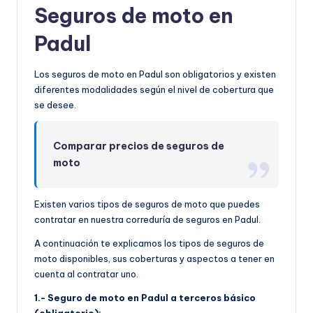
Seguros de moto en
Padul
Los seguros de moto en Padul son obligatorios y existen
diferentes modalidades según el nivel de cobertura que
se desee.
Comparar precios de seguros de
moto
Existen varios tipos de seguros de moto que puedes
contratar en nuestra correduría de seguros en Padul.
A continuación te explicamos los tipos de seguros de
moto disponibles, sus coberturas y aspectos a tener en
cuenta al contratar uno.
1.- Seguro de moto en Padul a terceros básico