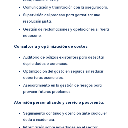
Comunicación y tramitación con la aseguradora.
Supervisión del proceso para garantizar una
resolución justa.
Gestión de reclamaciones y apelaciones si fuera
necesario.
Consultoría y optimización de costes:
Auditoría de pólizas existentes para detectar
duplicidades o carencias.
Optimización del gasto en seguros sin reducir
coberturas esenciales.
Asesoramiento en la gestión de riesgos para
prevenir futuros problemas.
Atención personalizada y servicio postventa:
Seguimiento continuo y atención ante cualquier
duda o incidencia.
Información sobre novedades en el sector