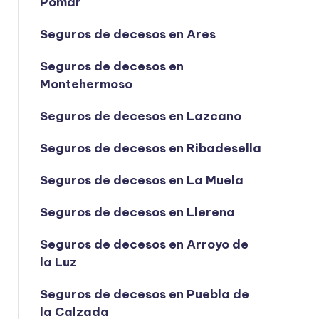
Pomar
Seguros de decesos en Ares
Seguros de decesos en
Montehermoso
Seguros de decesos en Lazcano
Seguros de decesos en Ribadesella
Seguros de decesos en La Muela
Seguros de decesos en Llerena
Seguros de decesos en Arroyo de
la Luz
Seguros de decesos en Puebla de
la Calzada