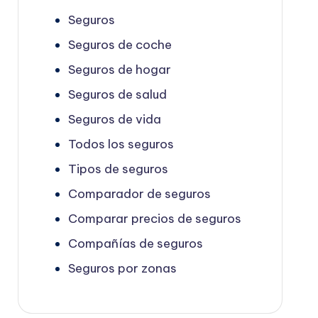
Seguros
Seguros de coche
Seguros de hogar
Seguros de salud
Seguros de vida
Todos los seguros
Tipos de seguros
Comparador de seguros
Comparar precios de seguros
Compañías de seguros
Seguros por zonas