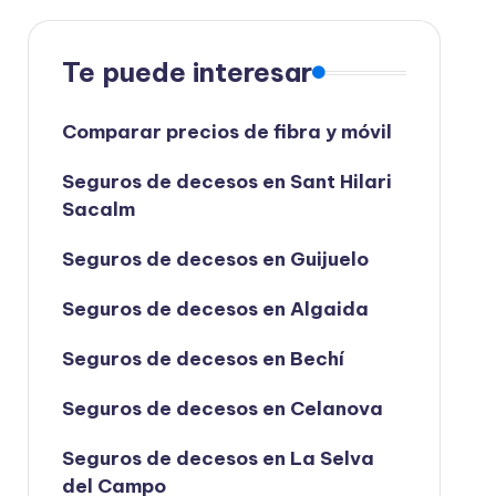
Te puede interesar
Comparar precios de fibra y móvil
Seguros de decesos en Sant Hilari
Sacalm
Seguros de decesos en Guijuelo
Seguros de decesos en Algaida
Seguros de decesos en Bechí
Seguros de decesos en Celanova
Seguros de decesos en La Selva
del Campo