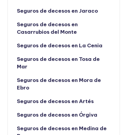
Seguros de decesos en Jaraco
Seguros de decesos en
Casarrubios del Monte
Seguros de decesos en La Cenia
Seguros de decesos en Tosa de
Mar
Seguros de decesos en Mora de
Ebro
Seguros de decesos en Artés
Seguros de decesos en Órgiva
Seguros de decesos en Medina de