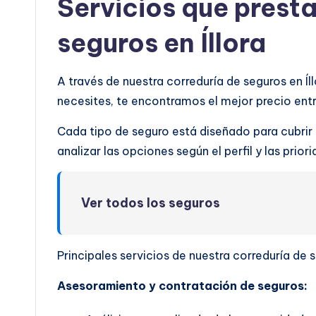
Servicios que prest
seguros en Íllora
A través de nuestra correduría de seguros en Í
necesites, te encontramos el mejor precio en
Cada tipo de seguro está diseñado para cubrir
analizar las opciones según el perfil y las prio
Ver todos los seguros
Principales servicios de nuestra correduría de s
Asesoramiento y contratación de seguros: