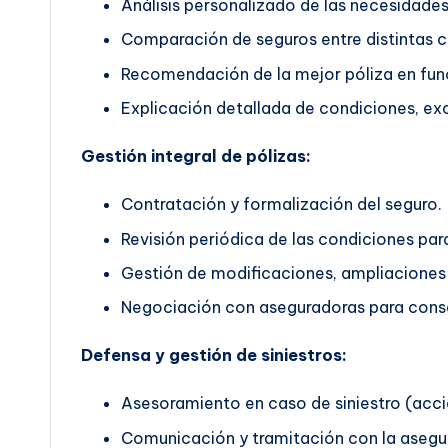
Análisis personalizado de las necesidades 
Comparación de seguros entre distintas 
Recomendación de la mejor póliza en func
Explicación detallada de condiciones, exc
Gestión integral de pólizas:
Contratación y formalización del seguro.
Revisión periódica de las condiciones pa
Gestión de modificaciones, ampliaciones 
Negociación con aseguradoras para conse
Defensa y gestión de siniestros:
Asesoramiento en caso de siniestro (accid
Comunicación y tramitación con la asegu