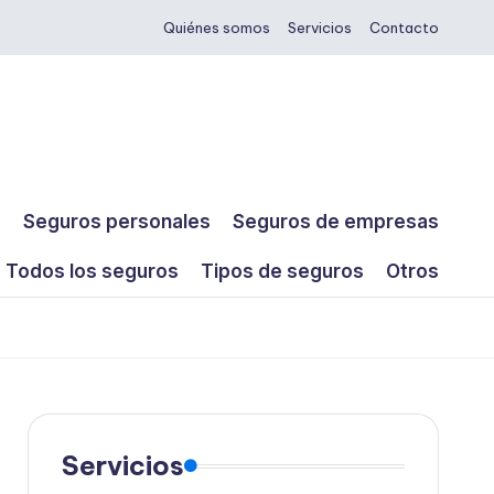
Quiénes somos
Servicios
Contacto
s
Seguros personales
Seguros de empresas
Todos los seguros
Tipos de seguros
Otros
Servicios