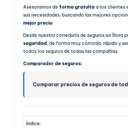
Asesoramos de
forma gratuita
a los clientes
sus necesidades, buscando las mejores opcione
mejor precio
.
Desde nuestra correduría de seguros en Íllora
seguridad
, de forma muy cómoda, rápida y se
todos los seguros de todas las compañías.
Comparador de seguros:
Comparar precios de seguros de to
Índice: