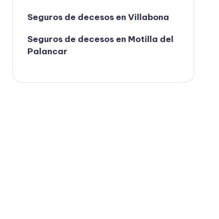
Seguros de decesos en Villabona
Seguros de decesos en Motilla del
Palancar