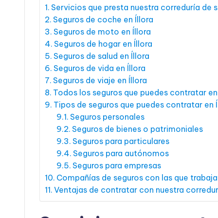
Servicios que presta nuestra correduría de s
Seguros de coche en Íllora
Seguros de moto en Íllora
Seguros de hogar en Íllora
Seguros de salud en Íllora
Seguros de vida en Íllora
Seguros de viaje en Íllora
Todos los seguros que puedes contratar en 
Tipos de seguros que puedes contratar en Í
Seguros personales
Seguros de bienes o patrimoniales
Seguros para particulares
Seguros para autónomos
Seguros para empresas
Compañías de seguros con las que trabaja
Ventajas de contratar con nuestra corredurí