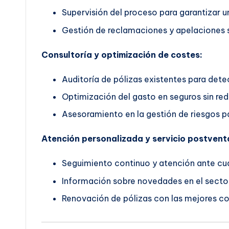
Supervisión del proceso para garantizar un
Gestión de reclamaciones y apelaciones s
Consultoría y optimización de costes:
Auditoría de pólizas existentes para dete
Optimización del gasto en seguros sin red
Asesoramiento en la gestión de riesgos pa
Atención personalizada y servicio postvent
Seguimiento continuo y atención ante cua
Información sobre novedades en el secto
Renovación de pólizas con las mejores co