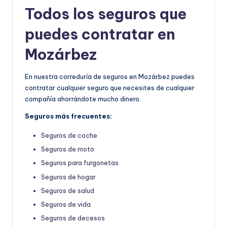
Todos los seguros que
puedes contratar en
Mozárbez
En nuestra correduría de seguros en Mozárbez puedes
contratar cualquier seguro que necesites de cualquier
compañía ahorrándote mucho dinero.
Seguros más frecuentes:
Seguros de coche
Seguros de moto
Seguros para furgonetas
Seguros de hogar
Seguros de salud
Seguros de vida
Seguros de decesos