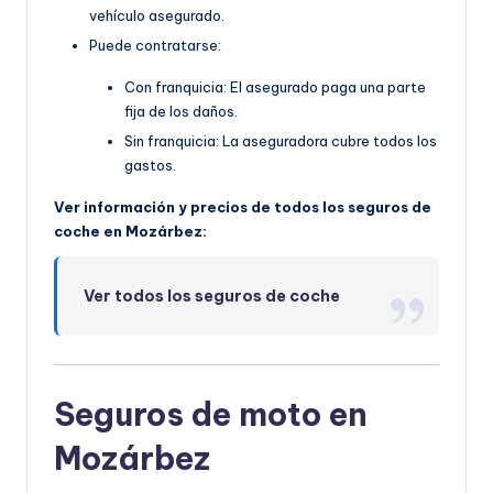
vehículo asegurado.
Puede contratarse:
Con franquicia: El asegurado paga una parte
fija de los daños.
Sin franquicia: La aseguradora cubre todos los
gastos.
Ver información y precios de todos los seguros de
coche en Mozárbez:
Ver todos los seguros de coche
Seguros de moto en
Mozárbez