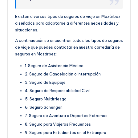
Existen diversos tipos de seguros de viaje en Mozárbez
diseñados para adaptarse a diferentes necesidades y
situaciones.
A continuación se encuentran todos los tipos de seguros
de viaje que puedes contratar en nuestra correduría de
seguros en Mozárbez:
1. Seguro de Asistencia Médica
2. Seguro de Cancelación o Interrupción
3. Seguro de Equipaje
4. Seguro de Responsabilidad Civil
5. Seguro Multirriesgo
6. Seguro Schengen
7. Seguro de Aventura o Deportes Extremos
8. Seguro para Viajeros Frecuentes
9. Seguro para Estudiantes en el Extranjero