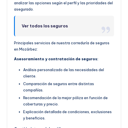
analizar las opciones según el perfil y las prioridades del
asegurado.
Ver todos los seguros
Principales servicios de nuestra correduría de seguros
en Mozárbez:
Asesoramiento y contratación de seguros:
Análisis personalizado de las necesidades del
cliente.
Comparación de seguros entre distintas
compañías.
Recomendación de la mejor póliza en función de
coberturas y precio.
Explicación detallada de condiciones, exclusiones
y beneficios.