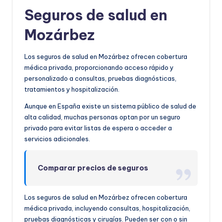
Seguros de salud en
Mozárbez
Los seguros de salud en Mozárbez ofrecen cobertura
médica privada, proporcionando acceso rápido y
personalizado a consultas, pruebas diagnósticas,
tratamientos y hospitalización.
Aunque en España existe un sistema público de salud de
alta calidad, muchas personas optan por un seguro
privado para evitar listas de espera o acceder a
servicios adicionales.
Comparar precios de seguros
Los seguros de salud en Mozárbez ofrecen cobertura
médica privada, incluyendo consultas, hospitalización,
pruebas diagnósticas y cirugías. Pueden ser con o sin