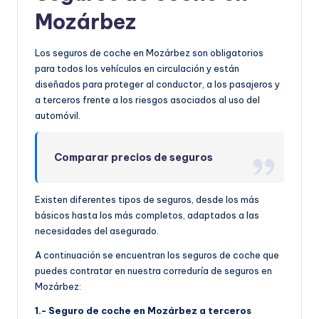
Mozárbez
Los seguros de coche en Mozárbez son obligatorios
para todos los vehículos en circulación y están
diseñados para proteger al conductor, a los pasajeros y
a terceros frente a los riesgos asociados al uso del
automóvil.
Comparar precios de seguros
Existen diferentes tipos de seguros, desde los más
básicos hasta los más completos, adaptados a las
necesidades del asegurado.
A continuación se encuentran los seguros de coche que
puedes contratar en nuestra correduría de seguros en
Mozárbez:
1.- Seguro de coche en Mozárbez a terceros