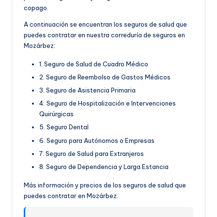
copago.
A continuación se encuentran los seguros de salud que
puedes contratar en nuestra correduría de seguros en
Mozárbez:
1. Seguro de Salud de Cuadro Médico
2. Seguro de Reembolso de Gastos Médicos
3. Seguro de Asistencia Primaria
4. Seguro de Hospitalización e Intervenciones
Quirúrgicas
5. Seguro Dental
6. Seguro para Autónomos o Empresas
7. Seguro de Salud para Extranjeros
8. Seguro de Dependencia y Larga Estancia
Más información y precios de los seguros de salud que
puedes contratar en Mozárbez: