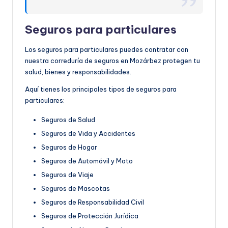
Seguros para particulares
Los seguros para particulares puedes contratar con
nuestra correduría de seguros en Mozárbez protegen tu
salud, bienes y responsabilidades.
Aquí tienes los principales tipos de seguros para
particulares:
Seguros de Salud
Seguros de Vida y Accidentes
Seguros de Hogar
Seguros de Automóvil y Moto
Seguros de Viaje
Seguros de Mascotas
Seguros de Responsabilidad Civil
Seguros de Protección Jurídica