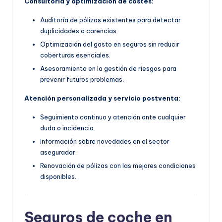
Consultoría y optimización de costes:
Auditoría de pólizas existentes para detectar
duplicidades o carencias.
Optimización del gasto en seguros sin reducir
coberturas esenciales.
Asesoramiento en la gestión de riesgos para
prevenir futuros problemas.
Atención personalizada y servicio postventa:
Seguimiento continuo y atención ante cualquier
duda o incidencia.
Información sobre novedades en el sector
asegurador.
Renovación de pólizas con las mejores condiciones
disponibles.
Seguros de coche en