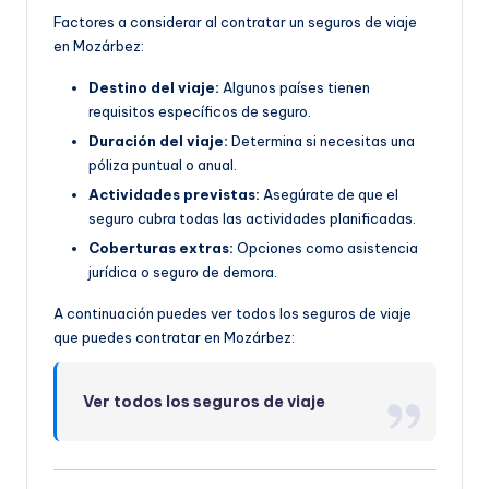
Factores a considerar al contratar un seguros de viaje
en Mozárbez:
Destino del viaje:
Algunos países tienen
requisitos específicos de seguro.
Duración del viaje:
Determina si necesitas una
póliza puntual o anual.
Actividades previstas:
Asegúrate de que el
seguro cubra todas las actividades planificadas.
Coberturas extras:
Opciones como asistencia
jurídica o seguro de demora.
A continuación puedes ver todos los seguros de viaje
que puedes contratar en Mozárbez:
Ver todos los seguros de viaje