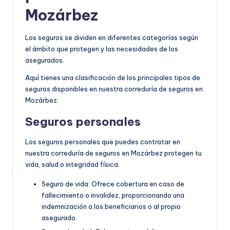
Mozárbez
Los seguros se dividen en diferentes categorías según
el ámbito que protegen y las necesidades de los
asegurados.
Aquí tienes una clasificación de los principales tipos de
seguros disponibles en nuestra correduría de seguros en
Mozárbez:
Seguros personales
Los seguros personales que puedes contratar en
nuestra correduría de seguros en Mozárbez protegen tu
vida, salud o integridad física.
Seguro de vida: Ofrece cobertura en caso de
fallecimiento o invalidez, proporcionando una
indemnización a los beneficiarios o al propio
asegurado.