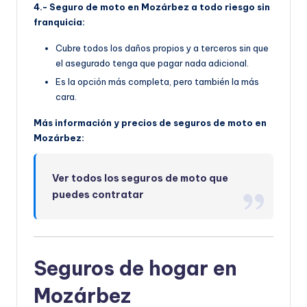
4.- Seguro de moto en Mozárbez a todo riesgo sin
franquicia:
Cubre todos los daños propios y a terceros sin que
el asegurado tenga que pagar nada adicional.
Es la opción más completa, pero también la más
cara.
Más información y precios de seguros de moto en
Mozárbez:
Ver todos los seguros de moto que
puedes contratar
Seguros de hogar en
Mozárbez