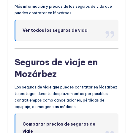
Más información y precios de los seguros de vida que
puedes contratar en Mozárbez:
Ver todos los seguros de vida
Seguros de viaje en
Mozárbez
Los seguros de viaje que puedes contratar en Mozárbez
te protegen durante desplazamientos por posibles
contratiempos como cancelaciones, pérdidas de
equipaje, o emergencias médicas.
Comparar precios de seguros de
viaje