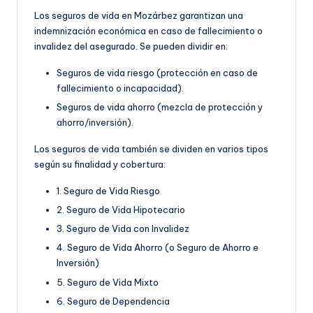
Los seguros de vida en Mozárbez garantizan una
indemnización económica en caso de fallecimiento o
invalidez del asegurado. Se pueden dividir en:
Seguros de vida riesgo (protección en caso de
fallecimiento o incapacidad).
Seguros de vida ahorro (mezcla de protección y
ahorro/inversión).
Los seguros de vida también se dividen en varios tipos
según su finalidad y cobertura:
1. Seguro de Vida Riesgo
2. Seguro de Vida Hipotecario
3. Seguro de Vida con Invalidez
4. Seguro de Vida Ahorro (o Seguro de Ahorro e
Inversión)
5. Seguro de Vida Mixto
6. Seguro de Dependencia