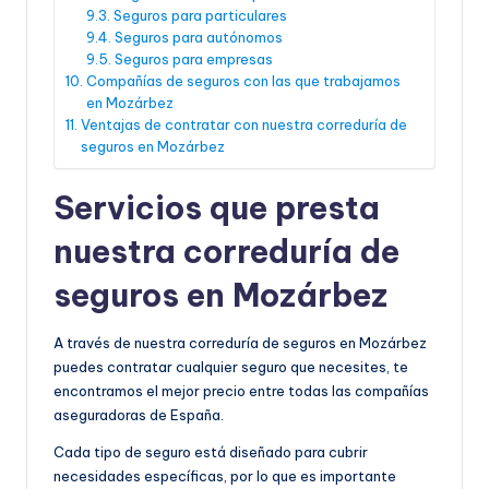
Seguros para particulares
Seguros para autónomos
Seguros para empresas
Compañías de seguros con las que trabajamos
en Mozárbez
Ventajas de contratar con nuestra correduría de
seguros en Mozárbez
Servicios que presta
nuestra correduría de
seguros en Mozárbez
A través de nuestra correduría de seguros en Mozárbez
puedes contratar cualquier seguro que necesites, te
encontramos el mejor precio entre todas las compañías
aseguradoras de España.
Cada tipo de seguro está diseñado para cubrir
necesidades específicas, por lo que es importante