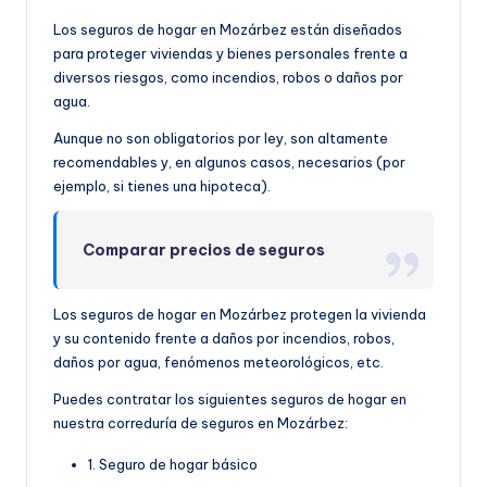
Los seguros de hogar en Mozárbez están diseñados
para proteger viviendas y bienes personales frente a
diversos riesgos, como incendios, robos o daños por
agua.
Aunque no son obligatorios por ley, son altamente
recomendables y, en algunos casos, necesarios (por
ejemplo, si tienes una hipoteca).
Comparar precios de seguros
Los seguros de hogar en Mozárbez protegen la vivienda
y su contenido frente a daños por incendios, robos,
daños por agua, fenómenos meteorológicos, etc.
Puedes contratar los siguientes seguros de hogar en
nuestra correduría de seguros en Mozárbez:
1. Seguro de hogar básico