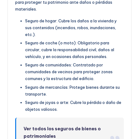
para proteger tu patrimonio ante daños o pérdidas
materiales.
Seguro de hogar: Cubre los daños a la vivienda y
sus contenidos (incendios, robos, inundaciones,
etc.).
Seguro de coche (o moto): Obligatorio para
circular, cubre la responsabilidad civil, daños al
vehículo, y en ocasiones daños personales.
Seguro de comunidades: Contratado por
comunidades de vecinos para proteger zonas
comunes y la estructura del edificio.
Seguro de mercancías: Protege bienes durante su
transporte.
Seguro de joyas o arte: Cubre la pérdida o daño de
objetos valiosos.
Ver todos los seguros de bienes o
patrimoniales