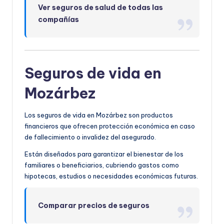
Ver seguros de salud de todas las
compañías
Seguros de vida en
Mozárbez
Los seguros de vida en Mozárbez son productos
financieros que ofrecen protección económica en caso
de fallecimiento o invalidez del asegurado.
Están diseñados para garantizar el bienestar de los
familiares o beneficiarios, cubriendo gastos como
hipotecas, estudios o necesidades económicas futuras.
Comparar precios de seguros