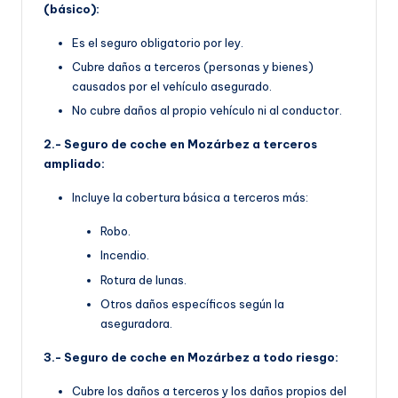
(básico):
Es el seguro obligatorio por ley.
Cubre daños a terceros (personas y bienes)
causados por el vehículo asegurado.
No cubre daños al propio vehículo ni al conductor.
2.- Seguro de coche en Mozárbez a terceros
ampliado:
Incluye la cobertura básica a terceros más:
Robo.
Incendio.
Rotura de lunas.
Otros daños específicos según la
aseguradora.
3.- Seguro de coche en Mozárbez a todo riesgo:
Cubre los daños a terceros y los daños propios del