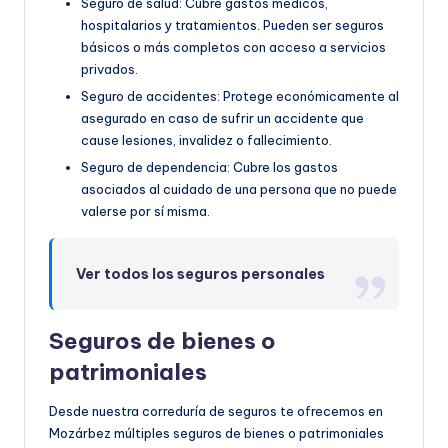
Seguro de salud: Cubre gastos médicos,
hospitalarios y tratamientos. Pueden ser seguros
básicos o más completos con acceso a servicios
privados.
Seguro de accidentes: Protege económicamente al
asegurado en caso de sufrir un accidente que
cause lesiones, invalidez o fallecimiento.
Seguro de dependencia: Cubre los gastos
asociados al cuidado de una persona que no puede
valerse por sí misma.
Ver todos los seguros personales
Seguros de bienes o
patrimoniales
Desde nuestra correduría de seguros te ofrecemos en
Mozárbez múltiples seguros de bienes o patrimoniales