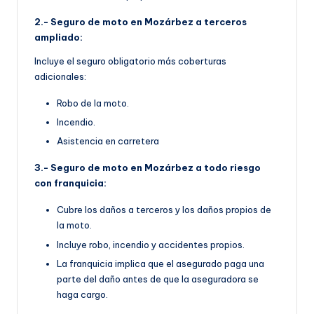
2.- Seguro de moto en Mozárbez a terceros
ampliado:
Incluye el seguro obligatorio más coberturas
adicionales:
Robo de la moto.
Incendio.
Asistencia en carretera
3.- Seguro de moto en Mozárbez a todo riesgo
con franquicia:
Cubre los daños a terceros y los daños propios de
la moto.
Incluye robo, incendio y accidentes propios.
La franquicia implica que el asegurado paga una
parte del daño antes de que la aseguradora se
haga cargo.