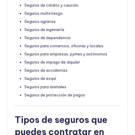
Seguros de crédito y caución
Seguros multirriesgo
Seguros agrarios
Seguros de ingeniería
Seguros de dependencia
Seguros para comercios, oficinas y locales
Seguros para empresas, pymes y autónomos
Seguros de impago de alquiler
Seguros de accidentes
Seguros de esquí
Seguros para animales
Seguros de protección de pagos
Tipos de seguros que
puedes contratar en