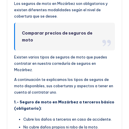
Los seguros de moto en Mozárbez son obligatorios y
existen diferentes modalidades según el nivel de
cobertura que se desee.
Comparar precios de seguros de
moto
Existen varios tipos de seguros de moto que puedes
contratar en nuestra correduría de seguros en
Mozárbez.
A continuación te explicamos los tipos de seguros de
moto disponibles, sus coberturas y aspectos a tener en
cuenta al contratar uno.
1.- Seguro de moto en Mozárbez a terceros básico
(obligatorio):
Cubre los daños a terceros en caso de accidente.
No cubre daños propios ni robo de la moto.