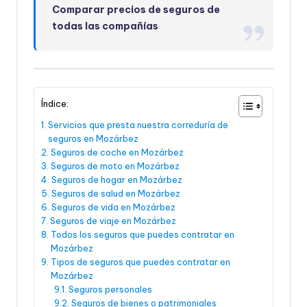
Comparar precios de seguros de
todas las compañías
Índice:
Servicios que presta nuestra correduría de
seguros en Mozárbez
Seguros de coche en Mozárbez
Seguros de moto en Mozárbez
Seguros de hogar en Mozárbez
Seguros de salud en Mozárbez
Seguros de vida en Mozárbez
Seguros de viaje en Mozárbez
Todos los seguros que puedes contratar en
Mozárbez
Tipos de seguros que puedes contratar en
Mozárbez
Seguros personales
Seguros de bienes o patrimoniales