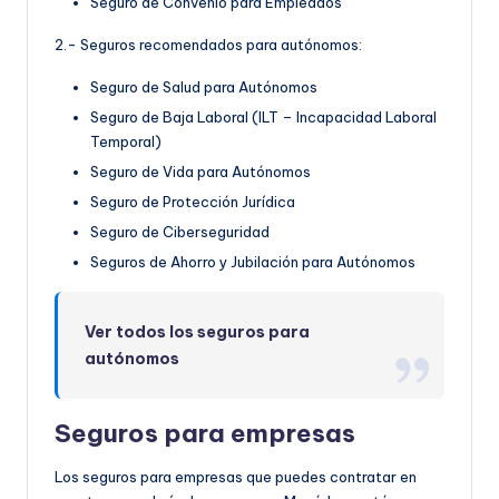
Seguro de Convenio para Empleados
2.- Seguros recomendados para autónomos:
Seguro de Salud para Autónomos
Seguro de Baja Laboral (ILT – Incapacidad Laboral
Temporal)
Seguro de Vida para Autónomos
Seguro de Protección Jurídica
Seguro de Ciberseguridad
Seguros de Ahorro y Jubilación para Autónomos
Ver todos los seguros para
autónomos
Seguros para empresas
Los seguros para empresas que puedes contratar en