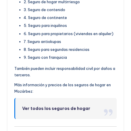
2. Seguro de hogar multirriesgo
3. Seguro de contenido
4. Seguro de continente
5. Seguro para inquilinos
6. Seguro para propietarios (viviendas en alquiler)
7. Seguro antiokupas
8. Seguro para segundas residencias
9. Seguro con franquicia
También pueden incluir responsabilidad civil por daños a
terceros.
Más información y precios de los seguros de hogar en
Mozárbez:
Ver todos los seguros de hogar