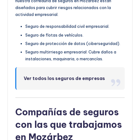
nuestra correduría de seguros en Mozárbez están
diseñados para cubrir riesgos relacionados con la
actividad empresarial.
Seguro de responsabilidad civil empresarial.
Seguro de flotas de vehículos.
Seguro de protección de datos (ciberseguridad).
Seguro multirriesgo empresarial: Cubre daños a
instalaciones, maquinaria, o mercancías.
Ver todos los seguros de empresas
Compañías de seguros
con las que trabajamos
en Mozárbez