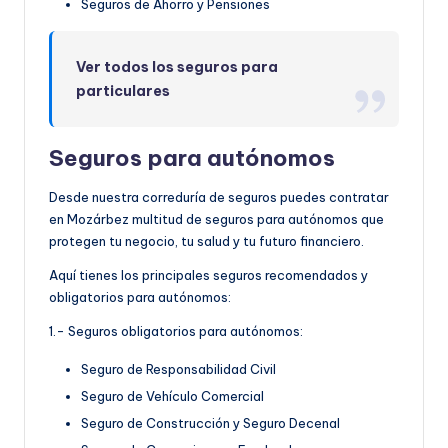
Seguros de Ahorro y Pensiones
Ver todos los seguros para
particulares
Seguros para autónomos
Desde nuestra correduría de seguros puedes contratar
en Mozárbez multitud de seguros para autónomos que
protegen tu negocio, tu salud y tu futuro financiero.
Aquí tienes los principales seguros recomendados y
obligatorios para autónomos:
1.- Seguros obligatorios para autónomos:
Seguro de Responsabilidad Civil
Seguro de Vehículo Comercial
Seguro de Construcción y Seguro Decenal