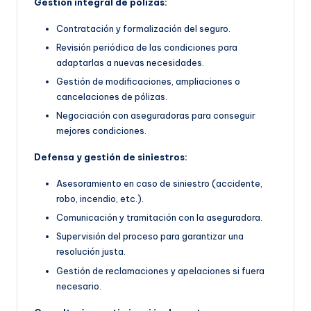
Gestión integral de pólizas:
Contratación y formalización del seguro.
Revisión periódica de las condiciones para
adaptarlas a nuevas necesidades.
Gestión de modificaciones, ampliaciones o
cancelaciones de pólizas.
Negociación con aseguradoras para conseguir
mejores condiciones.
Defensa y gestión de siniestros:
Asesoramiento en caso de siniestro (accidente,
robo, incendio, etc.).
Comunicación y tramitación con la aseguradora.
Supervisión del proceso para garantizar una
resolución justa.
Gestión de reclamaciones y apelaciones si fuera
necesario.