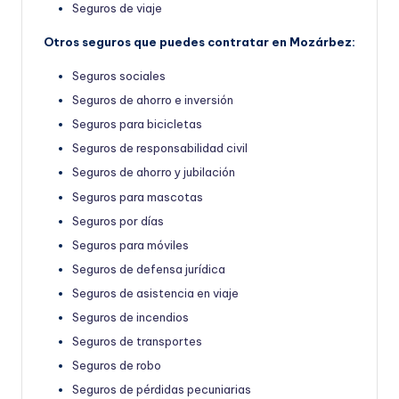
Seguros de viaje
Otros seguros que puedes contratar en Mozárbez:
Seguros sociales
Seguros de ahorro e inversión
Seguros para bicicletas
Seguros de responsabilidad civil
Seguros de ahorro y jubilación
Seguros para mascotas
Seguros por días
Seguros para móviles
Seguros de defensa jurídica
Seguros de asistencia en viaje
Seguros de incendios
Seguros de transportes
Seguros de robo
Seguros de pérdidas pecuniarias