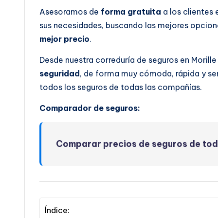
Asesoramos de
forma gratuita
a los clientes
sus necesidades, buscando las mejores opcione
mejor precio
.
Desde nuestra correduría de seguros en Morill
seguridad
, de forma muy cómoda, rápida y se
todos los seguros de todas las compañías.
Comparador de seguros:
Comparar precios de seguros de to
Índice: