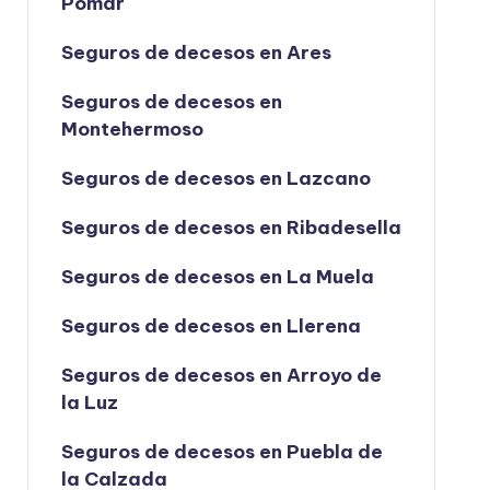
Pomar
Seguros de decesos en Ares
Seguros de decesos en
Montehermoso
Seguros de decesos en Lazcano
Seguros de decesos en Ribadesella
Seguros de decesos en La Muela
Seguros de decesos en Llerena
Seguros de decesos en Arroyo de
la Luz
Seguros de decesos en Puebla de
la Calzada