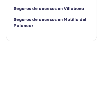
Seguros de decesos en Villabona
Seguros de decesos en Motilla del
Palancar