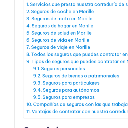
Servicios que presta nuestra correduría de s
Seguros de coche en Morille
Seguros de moto en Morille
Seguros de hogar en Morille
Seguros de salud en Morille
Seguros de vida en Morille
Seguros de viaje en Morille
Todos los seguros que puedes contratar en 
Tipos de seguros que puedes contratar en M
Seguros personales
Seguros de bienes o patrimoniales
Seguros para particulares
Seguros para autónomos
Seguros para empresas
Compañías de seguros con las que trabaja
Ventajas de contratar con nuestra corredur