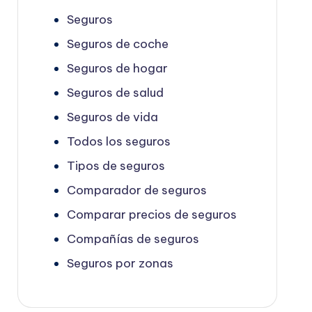
Seguros
Seguros de coche
Seguros de hogar
Seguros de salud
Seguros de vida
Todos los seguros
Tipos de seguros
Comparador de seguros
Comparar precios de seguros
Compañías de seguros
Seguros por zonas