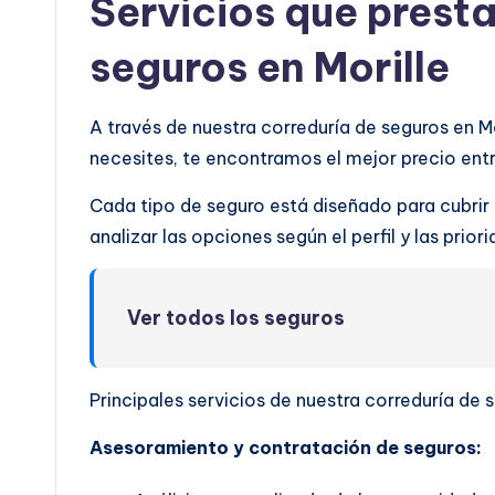
Servicios que prest
seguros en Morille
A través de nuestra correduría de seguros en M
necesites, te encontramos el mejor precio en
Cada tipo de seguro está diseñado para cubrir
analizar las opciones según el perfil y las prio
Ver todos los seguros
Principales servicios de nuestra correduría de s
Asesoramiento y contratación de seguros: