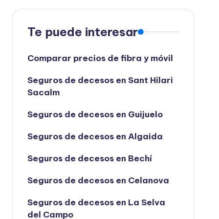
Te puede interesar
Comparar precios de fibra y móvil
Seguros de decesos en Sant Hilari
Sacalm
Seguros de decesos en Guijuelo
Seguros de decesos en Algaida
Seguros de decesos en Bechí
Seguros de decesos en Celanova
Seguros de decesos en La Selva
del Campo