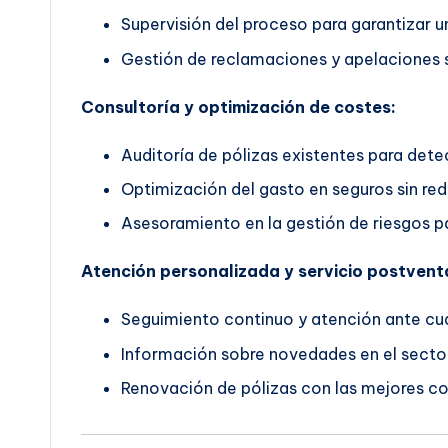
Supervisión del proceso para garantizar un
Gestión de reclamaciones y apelaciones s
Consultoría y optimización de costes:
Auditoría de pólizas existentes para dete
Optimización del gasto en seguros sin red
Asesoramiento en la gestión de riesgos pa
Atención personalizada y servicio postvent
Seguimiento continuo y atención ante cua
Información sobre novedades en el secto
Renovación de pólizas con las mejores co