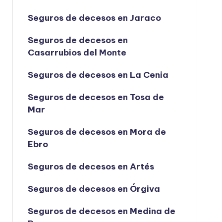
Seguros de decesos en Jaraco
Seguros de decesos en
Casarrubios del Monte
Seguros de decesos en La Cenia
Seguros de decesos en Tosa de
Mar
Seguros de decesos en Mora de
Ebro
Seguros de decesos en Artés
Seguros de decesos en Órgiva
Seguros de decesos en Medina de