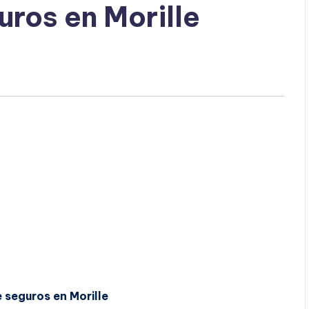
uros en Morille
 seguros en Morille