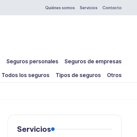
Quiénes somos
Servicios
Contacto
s
Seguros personales
Seguros de empresas
Todos los seguros
Tipos de seguros
Otros
Servicios