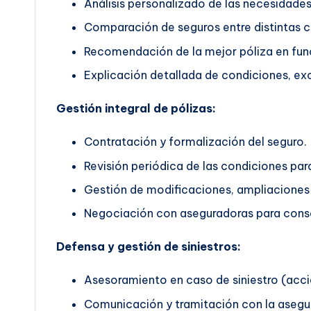
Análisis personalizado de las necesidades 
Comparación de seguros entre distintas 
Recomendación de la mejor póliza en func
Explicación detallada de condiciones, exc
Gestión integral de pólizas:
Contratación y formalización del seguro.
Revisión periódica de las condiciones pa
Gestión de modificaciones, ampliaciones 
Negociación con aseguradoras para conse
Defensa y gestión de siniestros:
Asesoramiento en caso de siniestro (accid
Comunicación y tramitación con la asegu