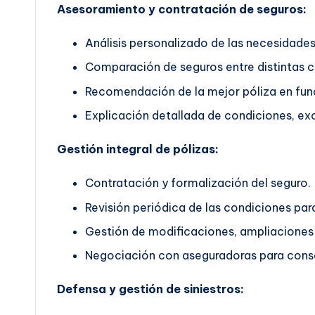
Asesoramiento y contratación de seguros:
Análisis personalizado de las necesidades 
Comparación de seguros entre distintas 
Recomendación de la mejor póliza en func
Explicación detallada de condiciones, exc
Gestión integral de pólizas:
Contratación y formalización del seguro.
Revisión periódica de las condiciones pa
Gestión de modificaciones, ampliaciones 
Negociación con aseguradoras para conse
Defensa y gestión de siniestros: