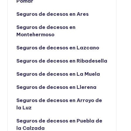
Pomar
Seguros de decesos en Ares
Seguros de decesos en
Montehermoso
Seguros de decesos en Lazcano
Seguros de decesos en Ribadesella
Seguros de decesos en La Muela
Seguros de decesos en Llerena
Seguros de decesos en Arroyo de
la Luz
Seguros de decesos en Puebla de
la Calzada