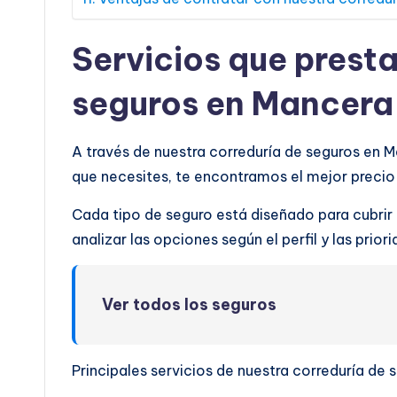
Servicios que prest
seguros en Mancera
A través de nuestra correduría de seguros en 
que necesites, te encontramos el mejor preci
Cada tipo de seguro está diseñado para cubrir
analizar las opciones según el perfil y las prio
Ver todos los seguros
Principales servicios de nuestra correduría de