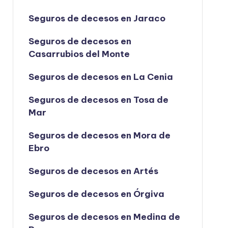
Seguros de decesos en Jaraco
Seguros de decesos en
Casarrubios del Monte
Seguros de decesos en La Cenia
Seguros de decesos en Tosa de
Mar
Seguros de decesos en Mora de
Ebro
Seguros de decesos en Artés
Seguros de decesos en Órgiva
Seguros de decesos en Medina de