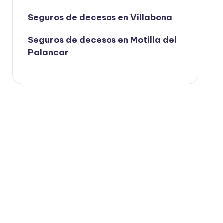
Seguros de decesos en Villabona
Seguros de decesos en Motilla del
Palancar