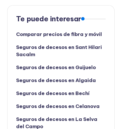
Te puede interesar
Comparar precios de fibra y móvil
Seguros de decesos en Sant Hilari
Sacalm
Seguros de decesos en Guijuelo
Seguros de decesos en Algaida
Seguros de decesos en Bechí
Seguros de decesos en Celanova
Seguros de decesos en La Selva
del Campo