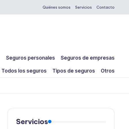
Quiénes somos
Servicios
Contacto
s
Seguros personales
Seguros de empresas
Todos los seguros
Tipos de seguros
Otros
Servicios