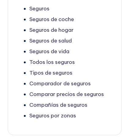
Seguros
Seguros de coche
Seguros de hogar
Seguros de salud
Seguros de vida
Todos los seguros
Tipos de seguros
Comparador de seguros
Comparar precios de seguros
Compañías de seguros
Seguros por zonas