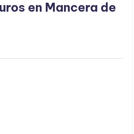
uros en Mancera de