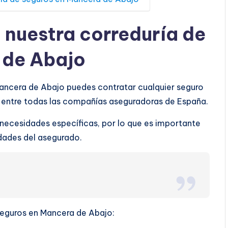
a nuestra correduría de
 de Abajo
Mancera de Abajo puedes contratar cualquier seguro
o entre todas las compañías aseguradoras de España.
 necesidades específicas, por lo que es importante
ridades del asegurado.
 seguros en Mancera de Abajo: