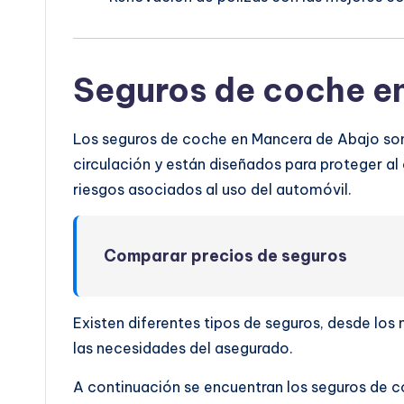
Seguros de coche e
Los seguros de coche en Mancera de Abajo son 
circulación y están diseñados para proteger al 
riesgos asociados al uso del automóvil.
Comparar precios de seguros
Existen diferentes tipos de seguros, desde lo
las necesidades del asegurado.
A continuación se encuentran los seguros de c