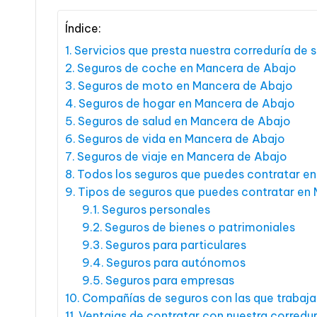
Índice:
Servicios que presta nuestra correduría de
Seguros de coche en Mancera de Abajo
Seguros de moto en Mancera de Abajo
Seguros de hogar en Mancera de Abajo
Seguros de salud en Mancera de Abajo
Seguros de vida en Mancera de Abajo
Seguros de viaje en Mancera de Abajo
Todos los seguros que puedes contratar e
Tipos de seguros que puedes contratar en
Seguros personales
Seguros de bienes o patrimoniales
Seguros para particulares
Seguros para autónomos
Seguros para empresas
Compañías de seguros con las que trabaj
Ventajas de contratar con nuestra corredu