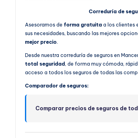
Correduría de seg
Asesoramos de
forma gratuita
a los clientes
sus necesidades, buscando las mejores opcione
mejor precio
.
Desde nuestra correduría de seguros en Mance
total seguridad
, de forma muy cómoda, rápida
acceso a todos los seguros de todas las comp
Comparador de seguros:
Comparar precios de seguros de to