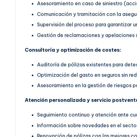
Asesoramiento en caso de siniestro (accid
Comunicación y tramitación con la asegu
Supervisión del proceso para garantizar un
Gestión de reclamaciones y apelaciones s
Consultoría y optimización de costes:
Auditoría de pólizas existentes para dete
Optimización del gasto en seguros sin red
Asesoramiento en la gestión de riesgos pa
Atención personalizada y servicio postvent
Seguimiento continuo y atención ante cua
Información sobre novedades en el secto
Renovación de pólizas con las mejores co