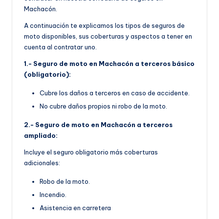
Machacón.
A continuación te explicamos los tipos de seguros de
moto disponibles, sus coberturas y aspectos a tener en
cuenta al contratar uno.
1.- Seguro de moto en Machacón a terceros básico
(obligatorio):
Cubre los daños a terceros en caso de accidente.
No cubre daños propios ni robo de la moto.
2.- Seguro de moto en Machacón a terceros
ampliado:
Incluye el seguro obligatorio más coberturas
adicionales:
Robo de la moto.
Incendio.
Asistencia en carretera