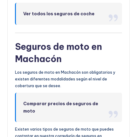
Ver todos los seguros de coche
Seguros de moto en
Machacón
Los seguros de moto en Machacón son obligatorios y
existen diferentes modalidades según el nivel de
cobertura que se desee.
Comparar precios de seguros de
moto
Existen varios tipos de seguros de moto que puedes
contratar en nuestra correduría de seguros en