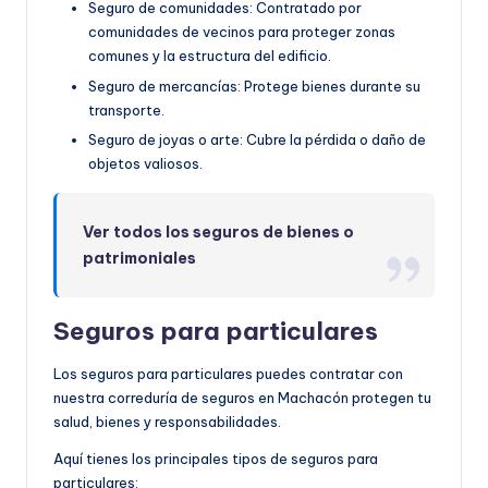
Seguro de comunidades: Contratado por
comunidades de vecinos para proteger zonas
comunes y la estructura del edificio.
Seguro de mercancías: Protege bienes durante su
transporte.
Seguro de joyas o arte: Cubre la pérdida o daño de
objetos valiosos.
Ver todos los seguros de bienes o
patrimoniales
Seguros para particulares
Los seguros para particulares puedes contratar con
nuestra correduría de seguros en Machacón protegen tu
salud, bienes y responsabilidades.
Aquí tienes los principales tipos de seguros para
particulares: