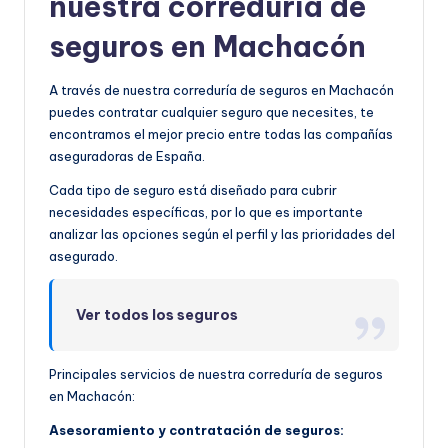
nuestra correduría de
seguros en Machacón
A través de nuestra correduría de seguros en Machacón
puedes contratar cualquier seguro que necesites, te
encontramos el mejor precio entre todas las compañías
aseguradoras de España.
Cada tipo de seguro está diseñado para cubrir
necesidades específicas, por lo que es importante
analizar las opciones según el perfil y las prioridades del
asegurado.
Ver todos los seguros
Principales servicios de nuestra correduría de seguros
en Machacón:
Asesoramiento y contratación de seguros: