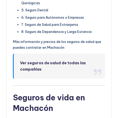
Quirúrgicas
5. Seguro Dental
6. Seguro para Autónomos o Empresas
7. Seguro de Salud para Extranjeros
8. Seguro de Dependencia y Larga Estancia
Más información y precios de los seguros de salud que
puedes contratar en Machacón:
Ver seguros de salud de todas las
compañías
Seguros de vida en
Machacón