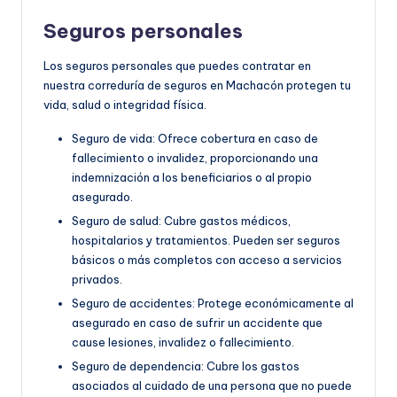
Seguros personales
Los seguros personales que puedes contratar en
nuestra correduría de seguros en Machacón protegen tu
vida, salud o integridad física.
Seguro de vida: Ofrece cobertura en caso de
fallecimiento o invalidez, proporcionando una
indemnización a los beneficiarios o al propio
asegurado.
Seguro de salud: Cubre gastos médicos,
hospitalarios y tratamientos. Pueden ser seguros
básicos o más completos con acceso a servicios
privados.
Seguro de accidentes: Protege económicamente al
asegurado en caso de sufrir un accidente que
cause lesiones, invalidez o fallecimiento.
Seguro de dependencia: Cubre los gastos
asociados al cuidado de una persona que no puede