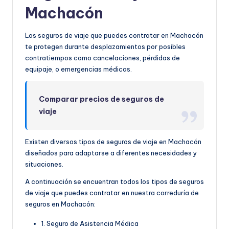
Machacón
Los seguros de viaje que puedes contratar en Machacón
te protegen durante desplazamientos por posibles
contratiempos como cancelaciones, pérdidas de
equipaje, o emergencias médicas.
Comparar precios de seguros de
viaje
Existen diversos tipos de seguros de viaje en Machacón
diseñados para adaptarse a diferentes necesidades y
situaciones.
A continuación se encuentran todos los tipos de seguros
de viaje que puedes contratar en nuestra correduría de
seguros en Machacón:
1. Seguro de Asistencia Médica