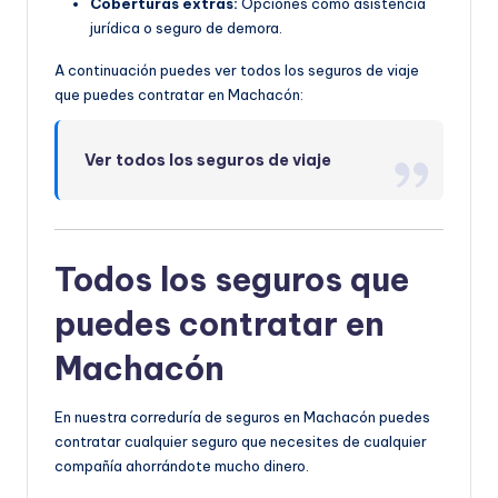
Coberturas extras:
Opciones como asistencia
jurídica o seguro de demora.
A continuación puedes ver todos los seguros de viaje
que puedes contratar en Machacón:
Ver todos los seguros de viaje
Todos los seguros que
puedes contratar en
Machacón
En nuestra correduría de seguros en Machacón puedes
contratar cualquier seguro que necesites de cualquier
compañía ahorrándote mucho dinero.