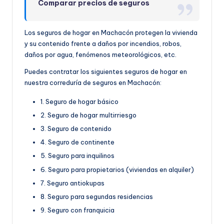
Comparar precios de seguros
Los seguros de hogar en Machacón protegen la vivienda
y su contenido frente a daños por incendios, robos,
daños por agua, fenómenos meteorológicos, etc.
Puedes contratar los siguientes seguros de hogar en
nuestra correduría de seguros en Machacón:
1. Seguro de hogar básico
2. Seguro de hogar multirriesgo
3. Seguro de contenido
4. Seguro de continente
5. Seguro para inquilinos
6. Seguro para propietarios (viviendas en alquiler)
7. Seguro antiokupas
8. Seguro para segundas residencias
9. Seguro con franquicia