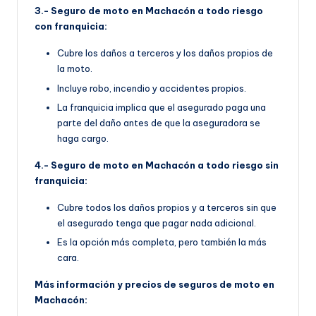
3.- Seguro de moto en Machacón a todo riesgo
con franquicia:
Cubre los daños a terceros y los daños propios de
la moto.
Incluye robo, incendio y accidentes propios.
La franquicia implica que el asegurado paga una
parte del daño antes de que la aseguradora se
haga cargo.
4.- Seguro de moto en Machacón a todo riesgo sin
franquicia:
Cubre todos los daños propios y a terceros sin que
el asegurado tenga que pagar nada adicional.
Es la opción más completa, pero también la más
cara.
Más información y precios de seguros de moto en
Machacón: