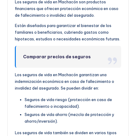
Los seguros de vida en Machacón son productos
financieros que ofrecen protección económica en caso
de fallecimiento o invalidez del asegurado.
Están diseñados para garantizar el bienestar de los
familiares o beneficiarios, cubriendo gastos como
hipotecas, estudios o necesidades económicas futuras.
Comparar precios de seguros
Los seguros de vida en Machacón garantizan una
indemnización económica en caso de fallecimiento o
invalidez del asegurado. Se pueden dividir en:
Seguros de vida riesgo (protección en caso de
fallecimiento o incapacidad).
Seguros de vida ahorro (mezcla de protección y
ahorro/inversión).
Los seguros de vida también se dividen en varios tipos