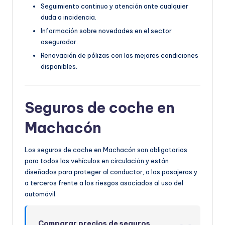
Seguimiento continuo y atención ante cualquier
duda o incidencia.
Información sobre novedades en el sector
asegurador.
Renovación de pólizas con las mejores condiciones
disponibles.
Seguros de coche en
Machacón
Los seguros de coche en Machacón son obligatorios
para todos los vehículos en circulación y están
diseñados para proteger al conductor, a los pasajeros y
a terceros frente a los riesgos asociados al uso del
automóvil.
Comparar precios de seguros