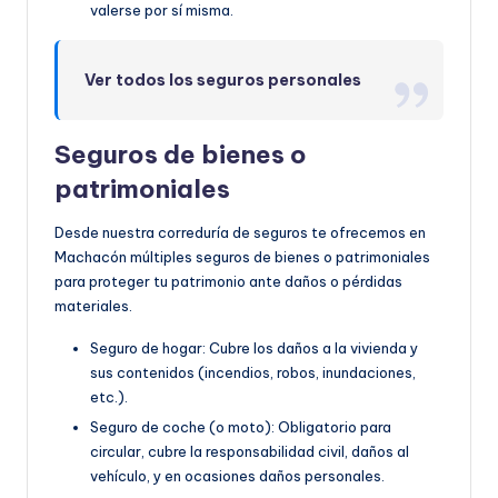
valerse por sí misma.
Ver todos los seguros personales
Seguros de bienes o
patrimoniales
Desde nuestra correduría de seguros te ofrecemos en
Machacón múltiples seguros de bienes o patrimoniales
para proteger tu patrimonio ante daños o pérdidas
materiales.
Seguro de hogar: Cubre los daños a la vivienda y
sus contenidos (incendios, robos, inundaciones,
etc.).
Seguro de coche (o moto): Obligatorio para
circular, cubre la responsabilidad civil, daños al
vehículo, y en ocasiones daños personales.