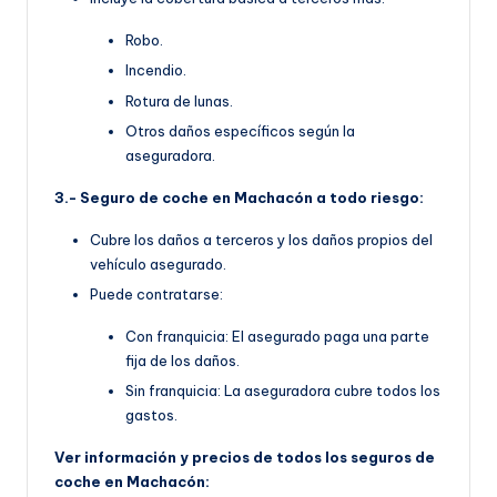
Robo.
Incendio.
Rotura de lunas.
Otros daños específicos según la
aseguradora.
3.- Seguro de coche en Machacón a todo riesgo:
Cubre los daños a terceros y los daños propios del
vehículo asegurado.
Puede contratarse:
Con franquicia: El asegurado paga una parte
fija de los daños.
Sin franquicia: La aseguradora cubre todos los
gastos.
Ver información y precios de todos los seguros de
coche en Machacón: