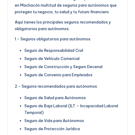
en Machacón multitud de seguros para autónomos que
protegen tu negocio, tu salud y tu futuro financiero.
Aquí tienes los principales seguros recomendados y
obligatorios para autónomos:
1.- Seguros obligatorios para autónomos:
Seguro de Responsabilidad Civil
Seguro de Vehículo Comercial
Seguro de Construcción y Seguro Decenal
Seguro de Convenio para Empleados
2.- Seguros recomendados para autónomos:
Seguro de Salud para Autónomos
Seguro de Baja Laboral (ILT – Incapacidad Laboral
Temporal)
Seguro de Vida para Autónomos
Seguro de Protección Jurídica