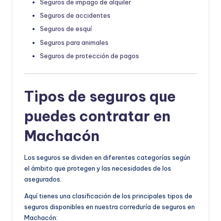
Seguros de impago de alquiler
Seguros de accidentes
Seguros de esquí
Seguros para animales
Seguros de protección de pagos
Tipos de seguros que
puedes contratar en
Machacón
Los seguros se dividen en diferentes categorías según
el ámbito que protegen y las necesidades de los
asegurados.
Aquí tienes una clasificación de los principales tipos de
seguros disponibles en nuestra correduría de seguros en
Machacón: