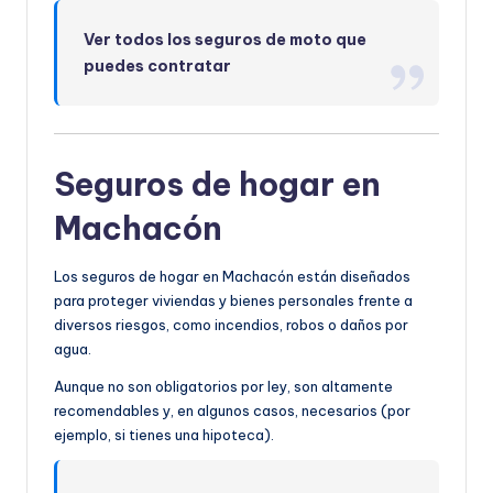
Ver todos los seguros de moto que
puedes contratar
Seguros de hogar en
Machacón
Los seguros de hogar en Machacón están diseñados
para proteger viviendas y bienes personales frente a
diversos riesgos, como incendios, robos o daños por
agua.
Aunque no son obligatorios por ley, son altamente
recomendables y, en algunos casos, necesarios (por
ejemplo, si tienes una hipoteca).