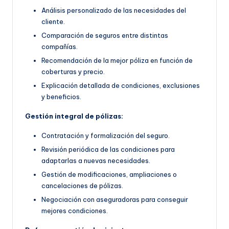
Análisis personalizado de las necesidades del
cliente.
Comparación de seguros entre distintas
compañías.
Recomendación de la mejor póliza en función de
coberturas y precio.
Explicación detallada de condiciones, exclusiones
y beneficios.
Gestión integral de pólizas:
Contratación y formalización del seguro.
Revisión periódica de las condiciones para
adaptarlas a nuevas necesidades.
Gestión de modificaciones, ampliaciones o
cancelaciones de pólizas.
Negociación con aseguradoras para conseguir
mejores condiciones.