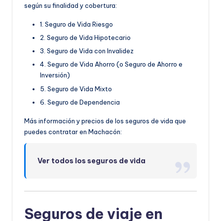
según su finalidad y cobertura:
1. Seguro de Vida Riesgo
2. Seguro de Vida Hipotecario
3. Seguro de Vida con Invalidez
4. Seguro de Vida Ahorro (o Seguro de Ahorro e
Inversión)
5. Seguro de Vida Mixto
6. Seguro de Dependencia
Más información y precios de los seguros de vida que
puedes contratar en Machacón:
Ver todos los seguros de vida
Seguros de viaje en