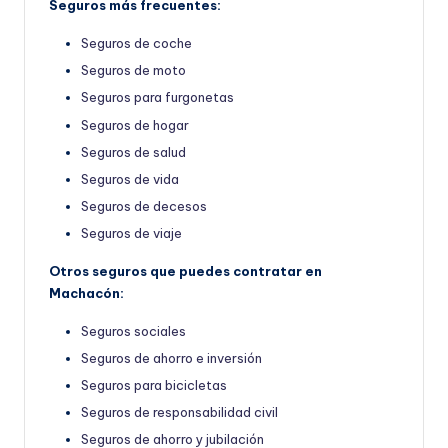
Seguros más frecuentes:
Seguros de coche
Seguros de moto
Seguros para furgonetas
Seguros de hogar
Seguros de salud
Seguros de vida
Seguros de decesos
Seguros de viaje
Otros seguros que puedes contratar en
Machacón:
Seguros sociales
Seguros de ahorro e inversión
Seguros para bicicletas
Seguros de responsabilidad civil
Seguros de ahorro y jubilación