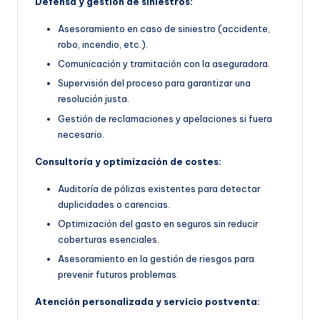
Defensa y gestión de siniestros:
Asesoramiento en caso de siniestro (accidente,
robo, incendio, etc.).
Comunicación y tramitación con la aseguradora.
Supervisión del proceso para garantizar una
resolución justa.
Gestión de reclamaciones y apelaciones si fuera
necesario.
Consultoría y optimización de costes:
Auditoría de pólizas existentes para detectar
duplicidades o carencias.
Optimización del gasto en seguros sin reducir
coberturas esenciales.
Asesoramiento en la gestión de riesgos para
prevenir futuros problemas.
Atención personalizada y servicio postventa: