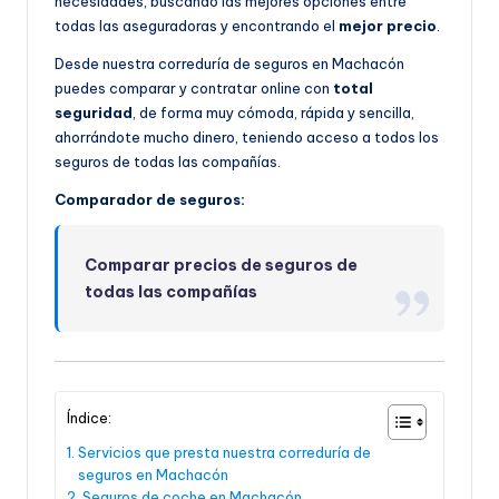
necesidades, buscando las mejores opciones entre
todas las aseguradoras y encontrando el
mejor precio
.
Desde nuestra correduría de seguros en Machacón
puedes comparar y contratar online con
total
seguridad
, de forma muy cómoda, rápida y sencilla,
ahorrándote mucho dinero, teniendo acceso a todos los
seguros de todas las compañías.
Comparador de seguros:
Comparar precios de seguros de
todas las compañías
Índice:
Servicios que presta nuestra correduría de
seguros en Machacón
Seguros de coche en Machacón