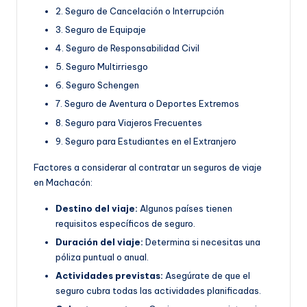
2. Seguro de Cancelación o Interrupción
3. Seguro de Equipaje
4. Seguro de Responsabilidad Civil
5. Seguro Multirriesgo
6. Seguro Schengen
7. Seguro de Aventura o Deportes Extremos
8. Seguro para Viajeros Frecuentes
9. Seguro para Estudiantes en el Extranjero
Factores a considerar al contratar un seguros de viaje
en Machacón:
Destino del viaje:
Algunos países tienen
requisitos específicos de seguro.
Duración del viaje:
Determina si necesitas una
póliza puntual o anual.
Actividades previstas:
Asegúrate de que el
seguro cubra todas las actividades planificadas.