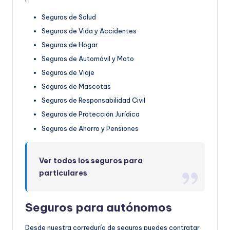
Seguros de Salud
Seguros de Vida y Accidentes
Seguros de Hogar
Seguros de Automóvil y Moto
Seguros de Viaje
Seguros de Mascotas
Seguros de Responsabilidad Civil
Seguros de Protección Jurídica
Seguros de Ahorro y Pensiones
Ver todos los seguros para
particulares
Seguros para autónomos
Desde nuestra correduría de seguros puedes contratar