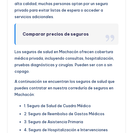
alta calidad, muchas personas optan por un seguro
privado para evitar listas de espera o acceder a
servicios adicionales.
Comparar precios de seguros
Los seguros de salud en Machacón ofrecen cobertura
médica privada, incluyendo consultas, hospitalización,
pruebas diagnósticas y cirugías. Pueden ser con o sin
copago.
A continuación se encuentran los seguros de salud que
puedes contratar en nuestra correduría de seguros en
Machacón:
1. Seguro de Salud de Cuadro Médico
2. Seguro de Reembolso de Gastos Médicos
3. Seguro de Asistencia Primaria
4. Seguro de Hospitalización e Intervenciones