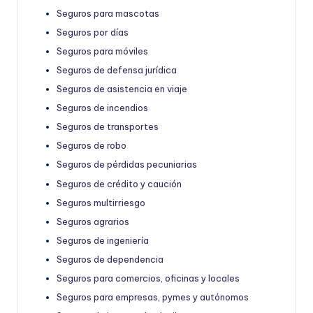
Seguros para mascotas
Seguros por días
Seguros para móviles
Seguros de defensa jurídica
Seguros de asistencia en viaje
Seguros de incendios
Seguros de transportes
Seguros de robo
Seguros de pérdidas pecuniarias
Seguros de crédito y caución
Seguros multirriesgo
Seguros agrarios
Seguros de ingeniería
Seguros de dependencia
Seguros para comercios, oficinas y locales
Seguros para empresas, pymes y autónomos