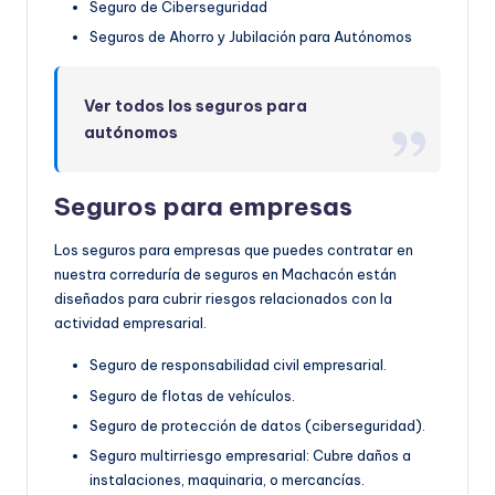
Seguro de Ciberseguridad
Seguros de Ahorro y Jubilación para Autónomos
Ver todos los seguros para
autónomos
Seguros para empresas
Los seguros para empresas que puedes contratar en
nuestra correduría de seguros en Machacón están
diseñados para cubrir riesgos relacionados con la
actividad empresarial.
Seguro de responsabilidad civil empresarial.
Seguro de flotas de vehículos.
Seguro de protección de datos (ciberseguridad).
Seguro multirriesgo empresarial: Cubre daños a
instalaciones, maquinaria, o mercancías.