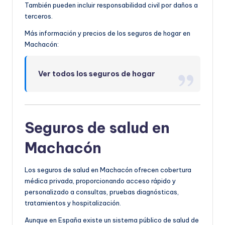
También pueden incluir responsabilidad civil por daños a
terceros.
Más información y precios de los seguros de hogar en
Machacón:
Ver todos los seguros de hogar
Seguros de salud en
Machacón
Los seguros de salud en Machacón ofrecen cobertura
médica privada, proporcionando acceso rápido y
personalizado a consultas, pruebas diagnósticas,
tratamientos y hospitalización.
Aunque en España existe un sistema público de salud de