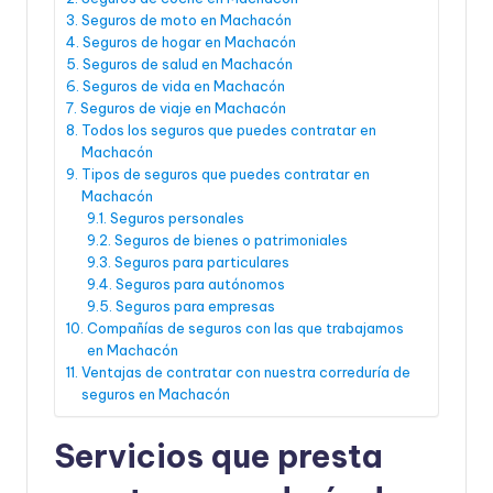
Seguros de moto en Machacón
Seguros de hogar en Machacón
Seguros de salud en Machacón
Seguros de vida en Machacón
Seguros de viaje en Machacón
Todos los seguros que puedes contratar en
Machacón
Tipos de seguros que puedes contratar en
Machacón
Seguros personales
Seguros de bienes o patrimoniales
Seguros para particulares
Seguros para autónomos
Seguros para empresas
Compañías de seguros con las que trabajamos
en Machacón
Ventajas de contratar con nuestra correduría de
seguros en Machacón
Servicios que presta