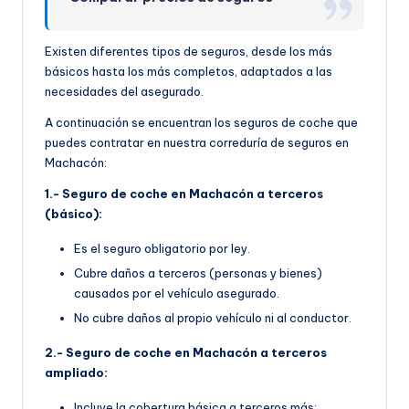
Existen diferentes tipos de seguros, desde los más
básicos hasta los más completos, adaptados a las
necesidades del asegurado.
A continuación se encuentran los seguros de coche que
puedes contratar en nuestra correduría de seguros en
Machacón:
1.- Seguro de coche en Machacón a terceros
(básico):
Es el seguro obligatorio por ley.
Cubre daños a terceros (personas y bienes)
causados por el vehículo asegurado.
No cubre daños al propio vehículo ni al conductor.
2.- Seguro de coche en Machacón a terceros
ampliado:
Incluye la cobertura básica a terceros más: