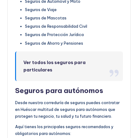
Seguros de Automóvil y Moto
Seguros de Viaje
Seguros de Mascotas
Seguros de Responsabilidad Civil
Seguros de Protección Jurídica
Seguros de Ahorro y Pensiones
Ver todos los seguros para
particulares
Seguros para autónomos
Desde nuestra correduría de seguros puedes contratar
en Huéscar multitud de seguros para autónomos que
protegen tu negocio, tu salud y tu futuro financiero.
Aquí tienes los principales seguros recomendados y
obligatorios para autónomos: