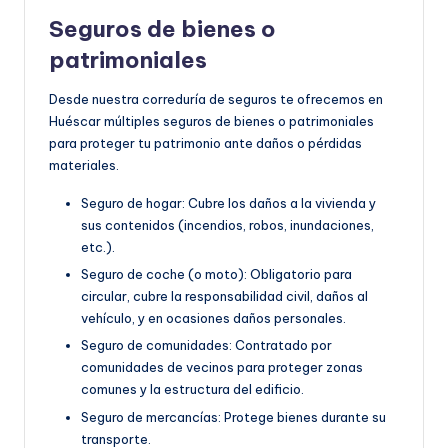
Seguros de bienes o
patrimoniales
Desde nuestra correduría de seguros te ofrecemos en
Huéscar múltiples seguros de bienes o patrimoniales
para proteger tu patrimonio ante daños o pérdidas
materiales.
Seguro de hogar: Cubre los daños a la vivienda y
sus contenidos (incendios, robos, inundaciones,
etc.).
Seguro de coche (o moto): Obligatorio para
circular, cubre la responsabilidad civil, daños al
vehículo, y en ocasiones daños personales.
Seguro de comunidades: Contratado por
comunidades de vecinos para proteger zonas
comunes y la estructura del edificio.
Seguro de mercancías: Protege bienes durante su
transporte.