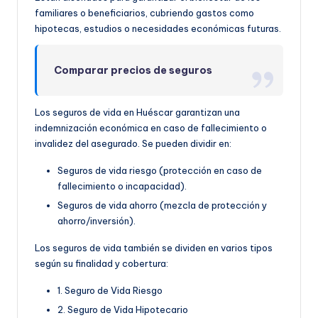
familiares o beneficiarios, cubriendo gastos como
hipotecas, estudios o necesidades económicas futuras.
Comparar precios de seguros
Los seguros de vida en Huéscar garantizan una
indemnización económica en caso de fallecimiento o
invalidez del asegurado. Se pueden dividir en:
Seguros de vida riesgo (protección en caso de
fallecimiento o incapacidad).
Seguros de vida ahorro (mezcla de protección y
ahorro/inversión).
Los seguros de vida también se dividen en varios tipos
según su finalidad y cobertura:
1. Seguro de Vida Riesgo
2. Seguro de Vida Hipotecario