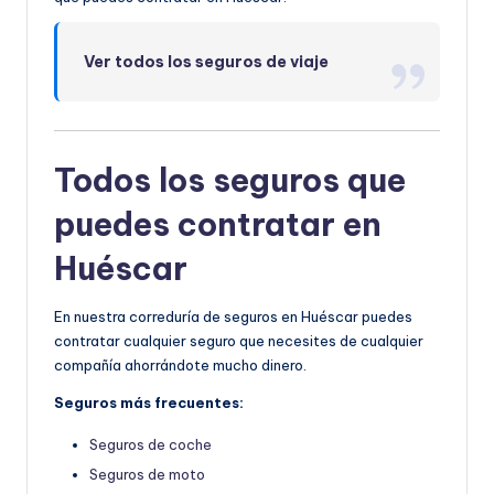
Ver todos los seguros de viaje
Todos los seguros que
puedes contratar en
Huéscar
En nuestra correduría de seguros en Huéscar puedes
contratar cualquier seguro que necesites de cualquier
compañía ahorrándote mucho dinero.
Seguros más frecuentes:
Seguros de coche
Seguros de moto