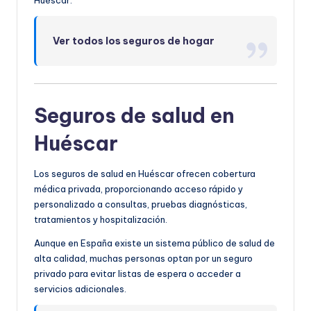
Ver todos los seguros de hogar
Seguros de salud en
Huéscar
Los seguros de salud en Huéscar ofrecen cobertura
médica privada, proporcionando acceso rápido y
personalizado a consultas, pruebas diagnósticas,
tratamientos y hospitalización.
Aunque en España existe un sistema público de salud de
alta calidad, muchas personas optan por un seguro
privado para evitar listas de espera o acceder a
servicios adicionales.