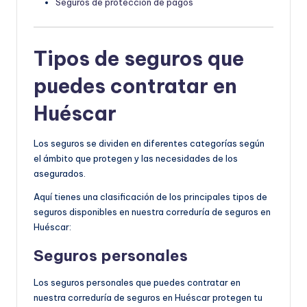
Seguros de protección de pagos
Tipos de seguros que
puedes contratar en
Huéscar
Los seguros se dividen en diferentes categorías según
el ámbito que protegen y las necesidades de los
asegurados.
Aquí tienes una clasificación de los principales tipos de
seguros disponibles en nuestra correduría de seguros en
Huéscar:
Seguros personales
Los seguros personales que puedes contratar en
nuestra correduría de seguros en Huéscar protegen tu