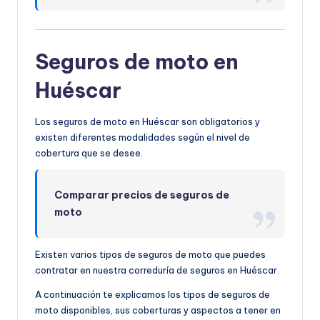
Seguros de moto en
Huéscar
Los seguros de moto en Huéscar son obligatorios y
existen diferentes modalidades según el nivel de
cobertura que se desee.
Comparar precios de seguros de
moto
Existen varios tipos de seguros de moto que puedes
contratar en nuestra correduría de seguros en Huéscar.
A continuación te explicamos los tipos de seguros de
moto disponibles, sus coberturas y aspectos a tener en