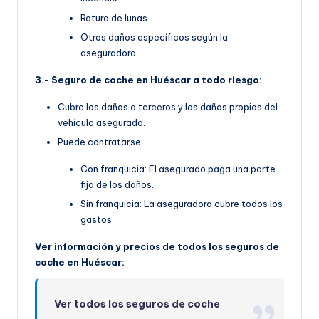
Rotura de lunas.
Otros daños específicos según la
aseguradora.
3.- Seguro de coche en Huéscar a todo riesgo:
Cubre los daños a terceros y los daños propios del
vehículo asegurado.
Puede contratarse:
Con franquicia: El asegurado paga una parte
fija de los daños.
Sin franquicia: La aseguradora cubre todos los
gastos.
Ver información y precios de todos los seguros de
coche en Huéscar:
Ver todos los seguros de coche