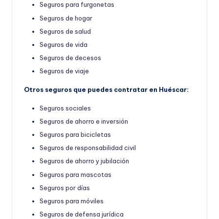
Seguros para furgonetas
Seguros de hogar
Seguros de salud
Seguros de vida
Seguros de decesos
Seguros de viaje
Otros seguros que puedes contratar en Huéscar:
Seguros sociales
Seguros de ahorro e inversión
Seguros para bicicletas
Seguros de responsabilidad civil
Seguros de ahorro y jubilación
Seguros para mascotas
Seguros por días
Seguros para móviles
Seguros de defensa jurídica