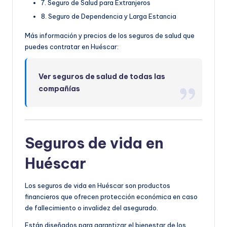
7. Seguro de Salud para Extranjeros
8. Seguro de Dependencia y Larga Estancia
Más información y precios de los seguros de salud que
puedes contratar en Huéscar:
Ver seguros de salud de todas las
compañías
Seguros de vida en
Huéscar
Los seguros de vida en Huéscar son productos
financieros que ofrecen protección económica en caso
de fallecimiento o invalidez del asegurado.
Están diseñados para garantizar el bienestar de los