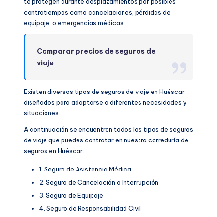
te protegen durante desplazamientos por posibles
contratiempos como cancelaciones, pérdidas de
equipaje, o emergencias médicas.
Comparar precios de seguros de
viaje
Existen diversos tipos de seguros de viaje en Huéscar
diseñados para adaptarse a diferentes necesidades y
situaciones.
A continuación se encuentran todos los tipos de seguros
de viaje que puedes contratar en nuestra correduría de
seguros en Huéscar:
1. Seguro de Asistencia Médica
2. Seguro de Cancelación o Interrupción
3. Seguro de Equipaje
4. Seguro de Responsabilidad Civil