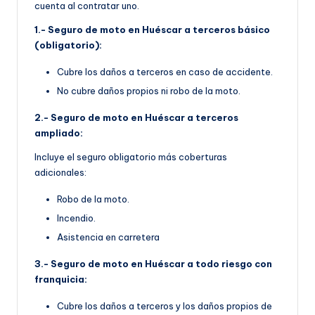
cuenta al contratar uno.
1.- Seguro de moto en Huéscar a terceros básico
(obligatorio):
Cubre los daños a terceros en caso de accidente.
No cubre daños propios ni robo de la moto.
2.- Seguro de moto en Huéscar a terceros
ampliado:
Incluye el seguro obligatorio más coberturas
adicionales:
Robo de la moto.
Incendio.
Asistencia en carretera
3.- Seguro de moto en Huéscar a todo riesgo con
franquicia:
Cubre los daños a terceros y los daños propios de