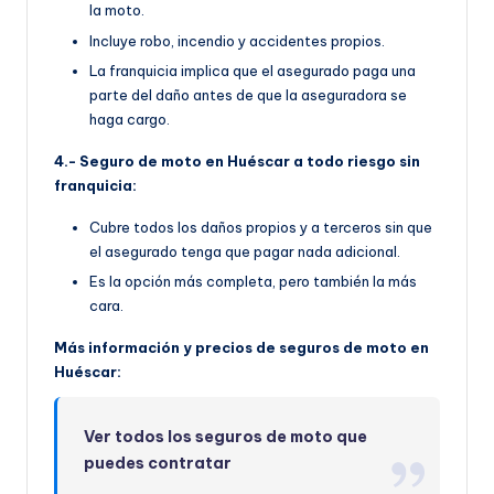
la moto.
Incluye robo, incendio y accidentes propios.
La franquicia implica que el asegurado paga una
parte del daño antes de que la aseguradora se
haga cargo.
4.- Seguro de moto en Huéscar a todo riesgo sin
franquicia:
Cubre todos los daños propios y a terceros sin que
el asegurado tenga que pagar nada adicional.
Es la opción más completa, pero también la más
cara.
Más información y precios de seguros de moto en
Huéscar:
Ver todos los seguros de moto que
puedes contratar