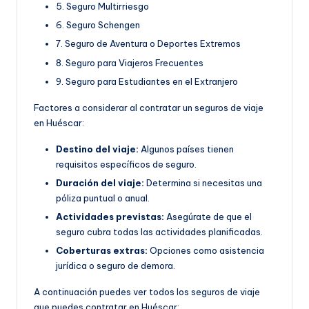
5. Seguro Multirriesgo
6. Seguro Schengen
7. Seguro de Aventura o Deportes Extremos
8. Seguro para Viajeros Frecuentes
9. Seguro para Estudiantes en el Extranjero
Factores a considerar al contratar un seguros de viaje
en Huéscar:
Destino del viaje:
Algunos países tienen
requisitos específicos de seguro.
Duración del viaje:
Determina si necesitas una
póliza puntual o anual.
Actividades previstas:
Asegúrate de que el
seguro cubra todas las actividades planificadas.
Coberturas extras:
Opciones como asistencia
jurídica o seguro de demora.
A continuación puedes ver todos los seguros de viaje
que puedes contratar en Huéscar: