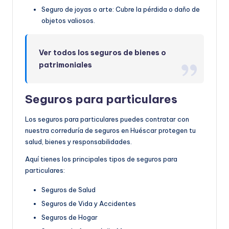
Seguro de joyas o arte: Cubre la pérdida o daño de
objetos valiosos.
Ver todos los seguros de bienes o
patrimoniales
Seguros para particulares
Los seguros para particulares puedes contratar con
nuestra correduría de seguros en Huéscar protegen tu
salud, bienes y responsabilidades.
Aquí tienes los principales tipos de seguros para
particulares:
Seguros de Salud
Seguros de Vida y Accidentes
Seguros de Hogar