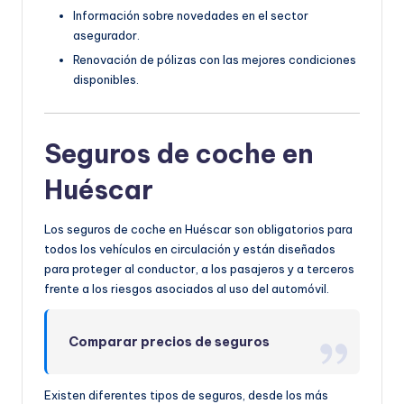
Información sobre novedades en el sector
asegurador.
Renovación de pólizas con las mejores condiciones
disponibles.
Seguros de coche en
Huéscar
Los seguros de coche en Huéscar son obligatorios para
todos los vehículos en circulación y están diseñados
para proteger al conductor, a los pasajeros y a terceros
frente a los riesgos asociados al uso del automóvil.
Comparar precios de seguros
Existen diferentes tipos de seguros, desde los más