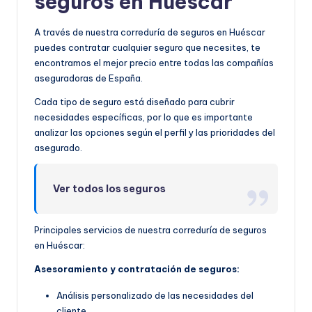
seguros en Huéscar
A través de nuestra correduría de seguros en Huéscar
puedes contratar cualquier seguro que necesites, te
encontramos el mejor precio entre todas las compañías
aseguradoras de España.
Cada tipo de seguro está diseñado para cubrir
necesidades específicas, por lo que es importante
analizar las opciones según el perfil y las prioridades del
asegurado.
Ver todos los seguros
Principales servicios de nuestra correduría de seguros
en Huéscar:
Asesoramiento y contratación de seguros:
Análisis personalizado de las necesidades del
cliente.