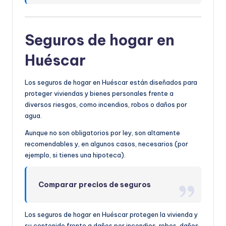
Seguros de hogar en
Huéscar
Los seguros de hogar en Huéscar están diseñados para
proteger viviendas y bienes personales frente a
diversos riesgos, como incendios, robos o daños por
agua.
Aunque no son obligatorios por ley, son altamente
recomendables y, en algunos casos, necesarios (por
ejemplo, si tienes una hipoteca).
Comparar precios de seguros
Los seguros de hogar en Huéscar protegen la vivienda y
su contenido frente a daños por incendios, robos, daños