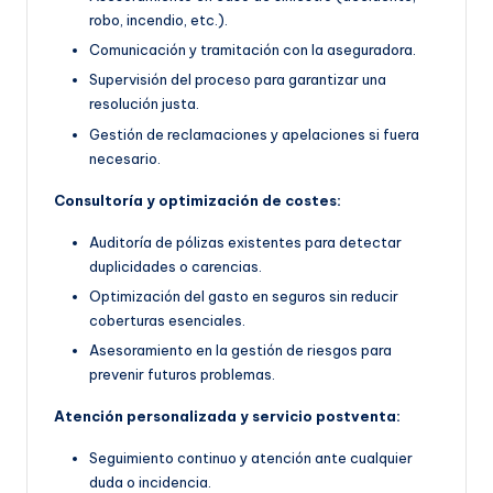
robo, incendio, etc.).
Comunicación y tramitación con la aseguradora.
Supervisión del proceso para garantizar una
resolución justa.
Gestión de reclamaciones y apelaciones si fuera
necesario.
Consultoría y optimización de costes:
Auditoría de pólizas existentes para detectar
duplicidades o carencias.
Optimización del gasto en seguros sin reducir
coberturas esenciales.
Asesoramiento en la gestión de riesgos para
prevenir futuros problemas.
Atención personalizada y servicio postventa:
Seguimiento continuo y atención ante cualquier
duda o incidencia.