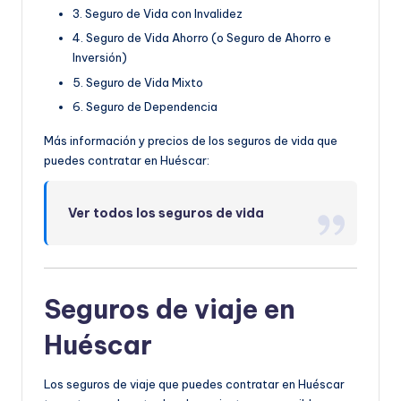
3. Seguro de Vida con Invalidez
4. Seguro de Vida Ahorro (o Seguro de Ahorro e
Inversión)
5. Seguro de Vida Mixto
6. Seguro de Dependencia
Más información y precios de los seguros de vida que
puedes contratar en Huéscar:
Ver todos los seguros de vida
Seguros de viaje en
Huéscar
Los seguros de viaje que puedes contratar en Huéscar