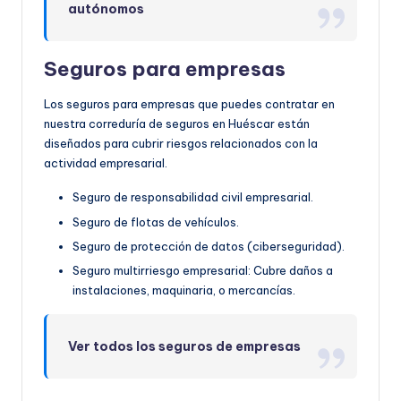
autónomos
Seguros para empresas
Los seguros para empresas que puedes contratar en
nuestra correduría de seguros en Huéscar están
diseñados para cubrir riesgos relacionados con la
actividad empresarial.
Seguro de responsabilidad civil empresarial.
Seguro de flotas de vehículos.
Seguro de protección de datos (ciberseguridad).
Seguro multirriesgo empresarial: Cubre daños a
instalaciones, maquinaria, o mercancías.
Ver todos los seguros de empresas