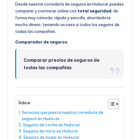
Desde nuestra correduría de seguros en Huéscar puedes
comparar y contratar online con
total seguridad
, de
forma muy cómoda, rápida y sencilla, ahorrándote
mucho dinero, teniendo acceso a todos los seguros de
todas las compañías.
Comparador de seguros:
Comparar precios de seguros de
todas las compañías
Índice:
Servicios que presta nuestra correduría de
seguros en Huéscar
Seguros de coche en Huéscar
Seguros de moto en Huéscar
Seguros de hogar en Huéscar