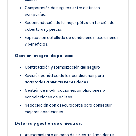
Comparación de seguros entre distintas
compañías.
Recomendación de la mejor póliza en función de
coberturas y precio.
Explicación detallada de condiciones, exclusiones
y beneficios.
Gestión integral de pólizas:
Contratación y formalización del seguro.
Revisión periódica de las condiciones para
adaptarlas a nuevas necesidades.
Gestión de modificaciones, ampliaciones o
cancelaciones de pólizas.
Negociación con aseguradoras para conseguir
mejores condiciones.
Defensa y gestión de siniestros:
Asesoramiento en caso de siniestro (accidente,