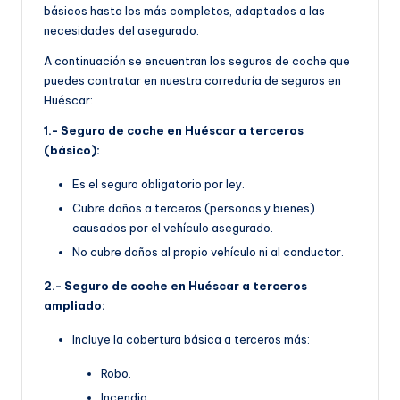
básicos hasta los más completos, adaptados a las
necesidades del asegurado.
A continuación se encuentran los seguros de coche que
puedes contratar en nuestra correduría de seguros en
Huéscar:
1.- Seguro de coche en Huéscar a terceros
(básico):
Es el seguro obligatorio por ley.
Cubre daños a terceros (personas y bienes)
causados por el vehículo asegurado.
No cubre daños al propio vehículo ni al conductor.
2.- Seguro de coche en Huéscar a terceros
ampliado:
Incluye la cobertura básica a terceros más:
Robo.
Incendio.