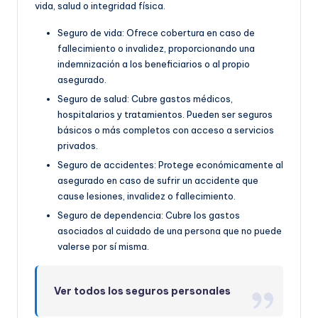
vida, salud o integridad física.
Seguro de vida: Ofrece cobertura en caso de
fallecimiento o invalidez, proporcionando una
indemnización a los beneficiarios o al propio
asegurado.
Seguro de salud: Cubre gastos médicos,
hospitalarios y tratamientos. Pueden ser seguros
básicos o más completos con acceso a servicios
privados.
Seguro de accidentes: Protege económicamente al
asegurado en caso de sufrir un accidente que
cause lesiones, invalidez o fallecimiento.
Seguro de dependencia: Cubre los gastos
asociados al cuidado de una persona que no puede
valerse por sí misma.
Ver todos los seguros personales