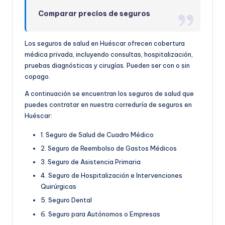
Comparar precios de seguros
Los seguros de salud en Huéscar ofrecen cobertura
médica privada, incluyendo consultas, hospitalización,
pruebas diagnósticas y cirugías. Pueden ser con o sin
copago.
A continuación se encuentran los seguros de salud que
puedes contratar en nuestra correduría de seguros en
Huéscar:
1. Seguro de Salud de Cuadro Médico
2. Seguro de Reembolso de Gastos Médicos
3. Seguro de Asistencia Primaria
4. Seguro de Hospitalización e Intervenciones
Quirúrgicas
5. Seguro Dental
6. Seguro para Autónomos o Empresas