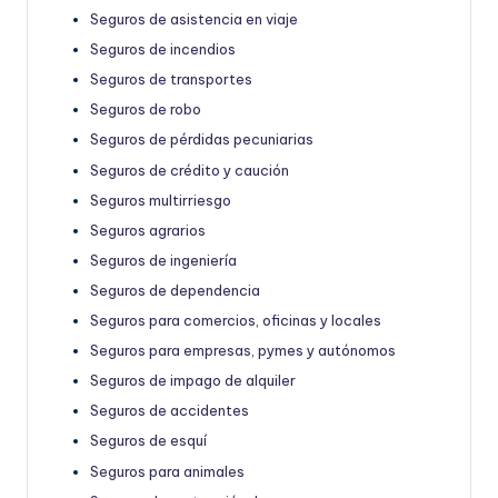
Seguros de asistencia en viaje
Seguros de incendios
Seguros de transportes
Seguros de robo
Seguros de pérdidas pecuniarias
Seguros de crédito y caución
Seguros multirriesgo
Seguros agrarios
Seguros de ingeniería
Seguros de dependencia
Seguros para comercios, oficinas y locales
Seguros para empresas, pymes y autónomos
Seguros de impago de alquiler
Seguros de accidentes
Seguros de esquí
Seguros para animales