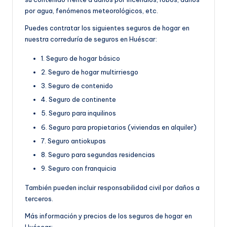
por agua, fenómenos meteorológicos, etc.
Puedes contratar los siguientes seguros de hogar en
nuestra correduría de seguros en Huéscar:
1. Seguro de hogar básico
2. Seguro de hogar multirriesgo
3. Seguro de contenido
4. Seguro de continente
5. Seguro para inquilinos
6. Seguro para propietarios (viviendas en alquiler)
7. Seguro antiokupas
8. Seguro para segundas residencias
9. Seguro con franquicia
También pueden incluir responsabilidad civil por daños a
terceros.
Más información y precios de los seguros de hogar en
Huéscar: