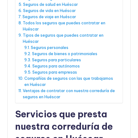
Seguros de salud en Huéscar
Seguros de vida en Huéscar
Seguros de viaje en Huéscar
Todos los seguros que puedes contratar en
Huéscar
Tipos de seguros que puedes contratar en
Huéscar
Seguros personales
Seguros de bienes o patrimoniales
Seguros para particulares
Seguros para autónomos
Seguros para empresas
Compañías de seguros con las que trabajamos
en Huéscar
Ventajas de contratar con nuestra correduría de
seguros en Huéscar
Servicios que presta
nuestra correduría de