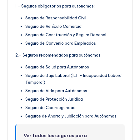
1.- Seguros obligatorios para autónomos:
Seguro de Responsabilidad Civil
Seguro de Vehículo Comercial
Seguro de Construcción y Seguro Decenal
Seguro de Convenio para Empleados
2.- Seguros recomendados para autónomos:
Seguro de Salud para Autónomos
Seguro de Baja Laboral (ILT – Incapacidad Laboral
Temporal)
Seguro de Vida para Autónomos
Seguro de Protección Jurídica
Seguro de Ciberseguridad
Seguros de Ahorro y Jubilación para Autónomos
Ver todos los seguros para