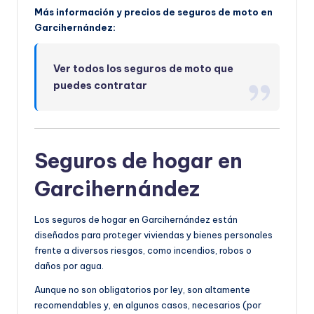
Más información y precios de seguros de moto en
Garcihernández:
Ver todos los seguros de moto que
puedes contratar
Seguros de hogar en
Garcihernández
Los seguros de hogar en Garcihernández están
diseñados para proteger viviendas y bienes personales
frente a diversos riesgos, como incendios, robos o
daños por agua.
Aunque no son obligatorios por ley, son altamente
recomendables y, en algunos casos, necesarios (por