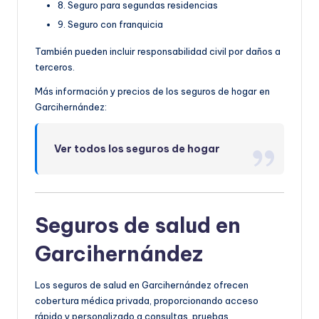
8. Seguro para segundas residencias
9. Seguro con franquicia
También pueden incluir responsabilidad civil por daños a
terceros.
Más información y precios de los seguros de hogar en
Garcihernández:
Ver todos los seguros de hogar
Seguros de salud en
Garcihernández
Los seguros de salud en Garcihernández ofrecen
cobertura médica privada, proporcionando acceso
rápido y personalizado a consultas, pruebas