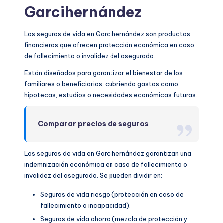
Garcihernández
Los seguros de vida en Garcihernández son productos
financieros que ofrecen protección económica en caso
de fallecimiento o invalidez del asegurado.
Están diseñados para garantizar el bienestar de los
familiares o beneficiarios, cubriendo gastos como
hipotecas, estudios o necesidades económicas futuras.
Comparar precios de seguros
Los seguros de vida en Garcihernández garantizan una
indemnización económica en caso de fallecimiento o
invalidez del asegurado. Se pueden dividir en:
Seguros de vida riesgo (protección en caso de
fallecimiento o incapacidad).
Seguros de vida ahorro (mezcla de protección y