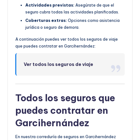
Actividades previstas:
Asegúrate de que el
seguro cubra todas las actividades planificadas.
Coberturas extras:
Opciones como asistencia
jurídica o seguro de demora.
A continuación puedes ver todos los seguros de viaje
que puedes contratar en Garcihernández:
Ver todos los seguros de viaje
Todos los seguros que
puedes contratar en
Garcihernández
En nuestra correduría de seguros en Garcihernández