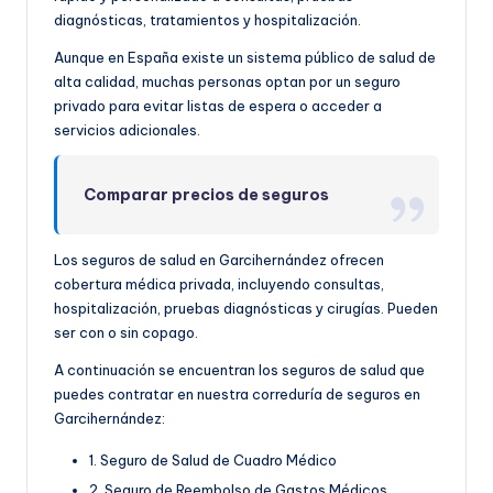
diagnósticas, tratamientos y hospitalización.
Aunque en España existe un sistema público de salud de
alta calidad, muchas personas optan por un seguro
privado para evitar listas de espera o acceder a
servicios adicionales.
Comparar precios de seguros
Los seguros de salud en Garcihernández ofrecen
cobertura médica privada, incluyendo consultas,
hospitalización, pruebas diagnósticas y cirugías. Pueden
ser con o sin copago.
A continuación se encuentran los seguros de salud que
puedes contratar en nuestra correduría de seguros en
Garcihernández:
1. Seguro de Salud de Cuadro Médico
2. Seguro de Reembolso de Gastos Médicos