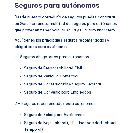
Seguros para autónomos
Desde nuestra correduría de seguros puedes contratar
en Garcihernández multitud de seguros para autónomos
que protegen tu negocio, tu salud y tu futuro financiero.
Aquí tienes los principales seguros recomendados y
obligatorios para autónomos:
1.- Seguros obligatorios para autónomos:
Seguro de Responsabilidad Civil
Seguro de Vehículo Comercial
Seguro de Construcción y Seguro Decenal
Seguro de Convenio para Empleados
2.- Seguros recomendados para autónomos:
Seguro de Salud para Autónomos
Seguro de Baja Laboral (ILT – Incapacidad Laboral
Temporal)