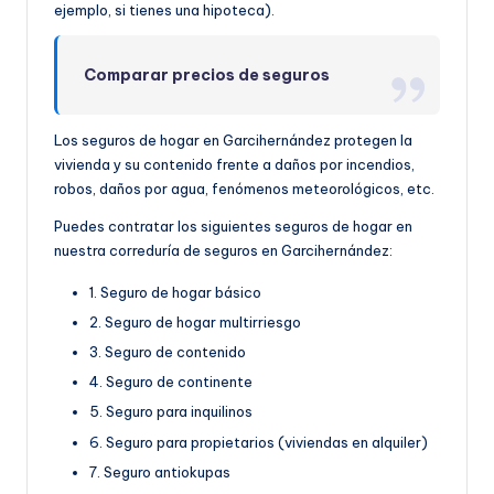
ejemplo, si tienes una hipoteca).
Comparar precios de seguros
Los seguros de hogar en Garcihernández protegen la
vivienda y su contenido frente a daños por incendios,
robos, daños por agua, fenómenos meteorológicos, etc.
Puedes contratar los siguientes seguros de hogar en
nuestra correduría de seguros en Garcihernández:
1. Seguro de hogar básico
2. Seguro de hogar multirriesgo
3. Seguro de contenido
4. Seguro de continente
5. Seguro para inquilinos
6. Seguro para propietarios (viviendas en alquiler)
7. Seguro antiokupas