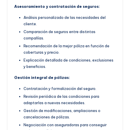
Asesoramiento y contratación de seguros:
Análisis personalizado de las necesidades del
cliente.
Comparación de seguros entre distintas
compañías.
Recomendación de la mejor póliza en función de
coberturas y precio.
Explicación detallada de condiciones, exclusiones
y beneficios.
Gestión integral de pólizas:
Contratación y formalización del seguro.
Revisión periódica de las condiciones para
adaptarlas a nuevas necesidades.
Gestión de modificaciones, ampliaciones o
cancelaciones de pólizas.
Negociación con aseguradoras para conseguir