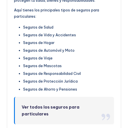
protegen tu salud, bienes y responsabilidades.
Aquí tienes los principales tipos de seguros para
particulares:
Seguros de Salud
Seguros de Vida y Accidentes
Seguros de Hogar
Seguros de Automóvil y Moto
Seguros de Viaje
Seguros de Mascotas
Seguros de Responsabilidad Civil
Seguros de Protección Jurídica
Seguros de Ahorro y Pensiones
Ver todos los seguros para
particulares