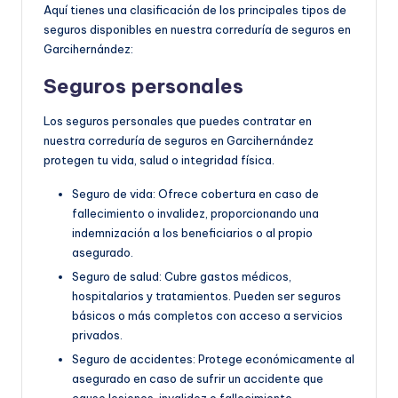
Aquí tienes una clasificación de los principales tipos de
seguros disponibles en nuestra correduría de seguros en
Garcihernández:
Seguros personales
Los seguros personales que puedes contratar en
nuestra correduría de seguros en Garcihernández
protegen tu vida, salud o integridad física.
Seguro de vida: Ofrece cobertura en caso de
fallecimiento o invalidez, proporcionando una
indemnización a los beneficiarios o al propio
asegurado.
Seguro de salud: Cubre gastos médicos,
hospitalarios y tratamientos. Pueden ser seguros
básicos o más completos con acceso a servicios
privados.
Seguro de accidentes: Protege económicamente al
asegurado en caso de sufrir un accidente que