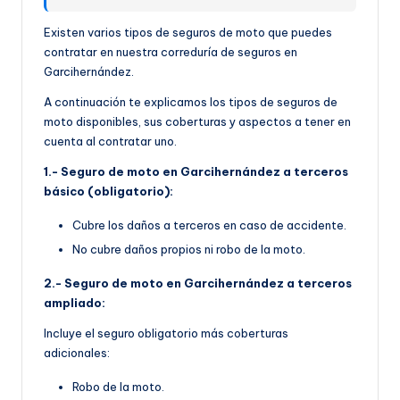
Existen varios tipos de seguros de moto que puedes
contratar en nuestra correduría de seguros en
Garcihernández.
A continuación te explicamos los tipos de seguros de
moto disponibles, sus coberturas y aspectos a tener en
cuenta al contratar uno.
1.- Seguro de moto en Garcihernández a terceros
básico (obligatorio):
Cubre los daños a terceros en caso de accidente.
No cubre daños propios ni robo de la moto.
2.- Seguro de moto en Garcihernández a terceros
ampliado:
Incluye el seguro obligatorio más coberturas
adicionales:
Robo de la moto.