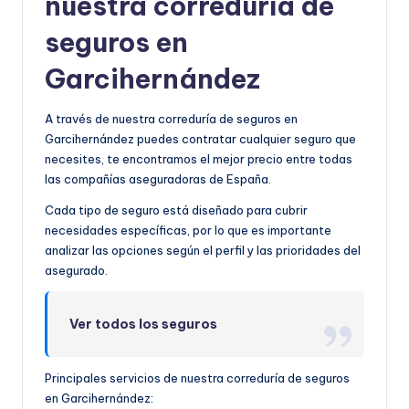
nuestra correduría de
seguros en
Garcihernández
A través de nuestra correduría de seguros en
Garcihernández puedes contratar cualquier seguro que
necesites, te encontramos el mejor precio entre todas
las compañías aseguradoras de España.
Cada tipo de seguro está diseñado para cubrir
necesidades específicas, por lo que es importante
analizar las opciones según el perfil y las prioridades del
asegurado.
Ver todos los seguros
Principales servicios de nuestra correduría de seguros
en Garcihernández: