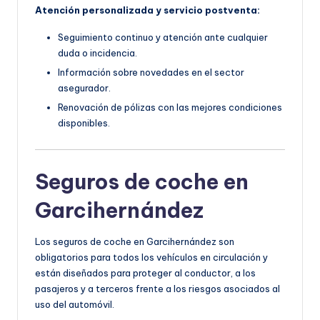
Atención personalizada y servicio postventa:
Seguimiento continuo y atención ante cualquier
duda o incidencia.
Información sobre novedades en el sector
asegurador.
Renovación de pólizas con las mejores condiciones
disponibles.
Seguros de coche en
Garcihernández
Los seguros de coche en Garcihernández son
obligatorios para todos los vehículos en circulación y
están diseñados para proteger al conductor, a los
pasajeros y a terceros frente a los riesgos asociados al
uso del automóvil.