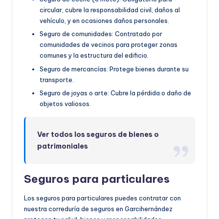
circular, cubre la responsabilidad civil, daños al
vehículo, y en ocasiones daños personales.
Seguro de comunidades: Contratado por
comunidades de vecinos para proteger zonas
comunes y la estructura del edificio.
Seguro de mercancías: Protege bienes durante su
transporte.
Seguro de joyas o arte: Cubre la pérdida o daño de
objetos valiosos.
Ver todos los seguros de bienes o
patrimoniales
Seguros para particulares
Los seguros para particulares puedes contratar con
nuestra correduría de seguros en Garcihernández