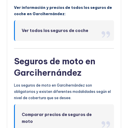
Ver información y precios de todos los seguros de
coche en Garcihernández:
Ver todos los seguros de coche
Seguros de moto en
Garcihernández
Los seguros de moto en Garcihernández son
obligatorios y existen diferentes modalidades según el
nivel de cobertura que se desee.
Comparar precios de seguros de
moto