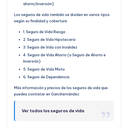
ahorro/inversión).
Los seguros de vida también se dividen en varios tipos
según su finalidad y cobertura:
1. Seguro de Vida Riesgo
2. Seguro de Vida Hipotecario
3. Seguro de Vida con Invalidez
4. Seguro de Vida Ahorro (o Seguro de Ahorro e
Inversión)
5. Seguro de Vida Mixto
6. Seguro de Dependencia
Más información y precios de los seguros de vida que
puedes contratar en Garcihernández:
Ver todos los seguros de vida