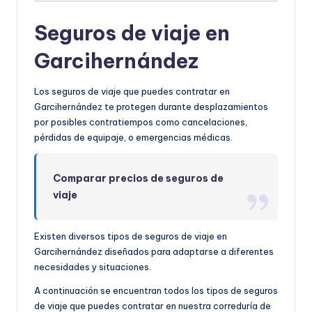
Seguros de viaje en
Garcihernández
Los seguros de viaje que puedes contratar en
Garcihernández te protegen durante desplazamientos
por posibles contratiempos como cancelaciones,
pérdidas de equipaje, o emergencias médicas.
Comparar precios de seguros de
viaje
Existen diversos tipos de seguros de viaje en
Garcihernández diseñados para adaptarse a diferentes
necesidades y situaciones.
A continuación se encuentran todos los tipos de seguros
de viaje que puedes contratar en nuestra correduría de