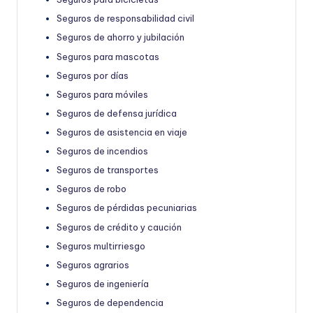
Seguros de responsabilidad civil
Seguros de ahorro y jubilación
Seguros para mascotas
Seguros por días
Seguros para móviles
Seguros de defensa jurídica
Seguros de asistencia en viaje
Seguros de incendios
Seguros de transportes
Seguros de robo
Seguros de pérdidas pecuniarias
Seguros de crédito y caución
Seguros multirriesgo
Seguros agrarios
Seguros de ingeniería
Seguros de dependencia