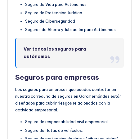
Seguro de Vida para Autónomos
Seguro de Protección Jurídica
Seguro de Ciberseguridad
Seguros de Ahorro y Jubilación para Autónomos
Ver todos los seguros para
autónomos
Seguros para empresas
Los seguros para empresas que puedes contratar en
nuestra correduría de seguros en Garcihernández están
diseñados para cubrir riesgos relacionados con la
actividad empresarial.
Seguro de responsabilidad civil empresarial.
Seguro de flotas de vehículos.
Seguro de protección de datos (ciberseguridad).