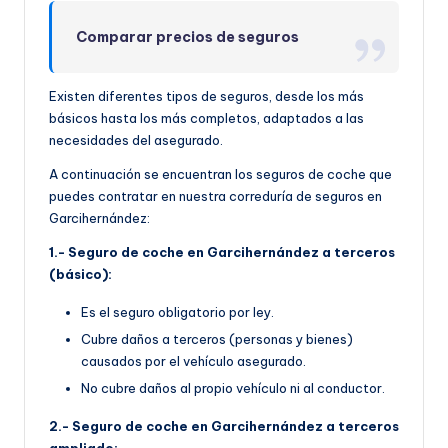
Comparar precios de seguros
Existen diferentes tipos de seguros, desde los más
básicos hasta los más completos, adaptados a las
necesidades del asegurado.
A continuación se encuentran los seguros de coche que
puedes contratar en nuestra correduría de seguros en
Garcihernández:
1.- Seguro de coche en Garcihernández a terceros
(básico):
Es el seguro obligatorio por ley.
Cubre daños a terceros (personas y bienes)
causados por el vehículo asegurado.
No cubre daños al propio vehículo ni al conductor.
2.- Seguro de coche en Garcihernández a terceros