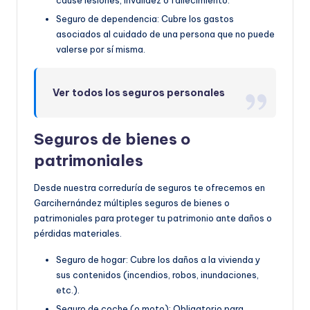
cause lesiones, invalidez o fallecimiento.
Seguro de dependencia: Cubre los gastos
asociados al cuidado de una persona que no puede
valerse por sí misma.
Ver todos los seguros personales
Seguros de bienes o
patrimoniales
Desde nuestra correduría de seguros te ofrecemos en
Garcihernández múltiples seguros de bienes o
patrimoniales para proteger tu patrimonio ante daños o
pérdidas materiales.
Seguro de hogar: Cubre los daños a la vivienda y
sus contenidos (incendios, robos, inundaciones,
etc.).
Seguro de coche (o moto): Obligatorio para