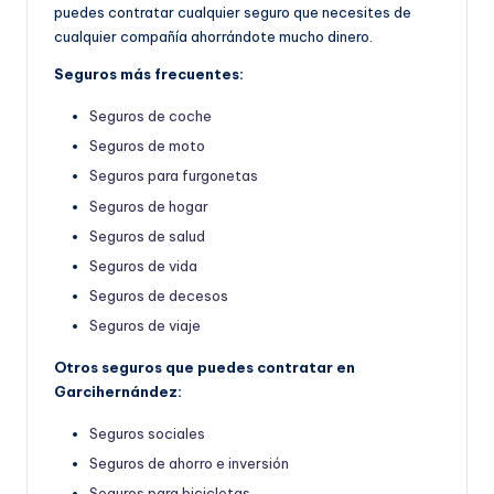
puedes contratar cualquier seguro que necesites de
cualquier compañía ahorrándote mucho dinero.
Seguros más frecuentes:
Seguros de coche
Seguros de moto
Seguros para furgonetas
Seguros de hogar
Seguros de salud
Seguros de vida
Seguros de decesos
Seguros de viaje
Otros seguros que puedes contratar en
Garcihernández:
Seguros sociales
Seguros de ahorro e inversión
Seguros para bicicletas