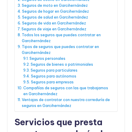
Seguros de moto en Garcihernández
Seguros de hogar en Garcihernández
Seguros de salud en Garcihernández
Seguros de vida en Garcihernández
Seguros de viaje en Garcihernández
Todos los seguros que puedes contratar en
Garcihernández
Tipos de seguros que puedes contratar en
Garcihernández
Seguros personales
Seguros de bienes o patrimoniales
Seguros para particulares
Seguros para autónomos
Seguros para empresas
Compañías de seguros con las que trabajamos
en Garcihernández
Ventajas de contratar con nuestra correduría de
seguros en Garcihernández
Servicios que presta