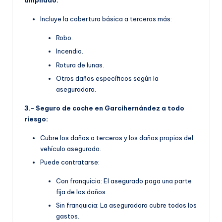
ampliado:
Incluye la cobertura básica a terceros más:
Robo.
Incendio.
Rotura de lunas.
Otros daños específicos según la
aseguradora.
3.- Seguro de coche en Garcihernández a todo
riesgo:
Cubre los daños a terceros y los daños propios del
vehículo asegurado.
Puede contratarse:
Con franquicia: El asegurado paga una parte
fija de los daños.
Sin franquicia: La aseguradora cubre todos los
gastos.