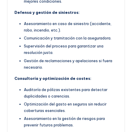
mejores condiciones.
Defensa y gestión de siniestros:
Asesoramiento en caso de siniestro (accidente,
robo, incendio, etc.).
Comunicación y tramitación con la aseguradora.
Supervisión del proceso para garantizar una
resolución justa.
Gestión de reclamaciones y apelaciones si fuera
necesario.
Consultoría y optimización de costes:
Auditoría de pólizas existentes para detectar
duplicidades o carencias.
Optimización del gasto en seguros sin reducir
coberturas esenciales.
Asesoramiento en la gestión de riesgos para
prevenir futuros problemas.