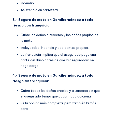
Incendio.
Asistencia en carretera
3.- Seguro de moto en Garcihernández a todo
riesgo con franquicia:
Cubre los daños a terceros y los daños propios de
la moto.
Incluye robo, incendio y accidentes propios.
La franquicia implica que el asegurado paga una
parte del daño antes de que la aseguradora se
haga cargo.
4.- Seguro de moto en Garcihernández a todo
riesgo sin franquicia:
Cubre todos los daños propios y a terceros sin que
el asegurado tenga que pagar nada adicional.
Es la opción más completa, pero también la más
cara.