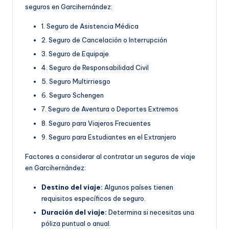
seguros en Garcihernández:
1. Seguro de Asistencia Médica
2. Seguro de Cancelación o Interrupción
3. Seguro de Equipaje
4. Seguro de Responsabilidad Civil
5. Seguro Multirriesgo
6. Seguro Schengen
7. Seguro de Aventura o Deportes Extremos
8. Seguro para Viajeros Frecuentes
9. Seguro para Estudiantes en el Extranjero
Factores a considerar al contratar un seguros de viaje
en Garcihernández:
Destino del viaje:
Algunos países tienen
requisitos específicos de seguro.
Duración del viaje:
Determina si necesitas una
póliza puntual o anual.