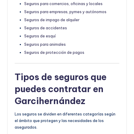
Seguros para comercios, oficinas y locales
Seguros para empresas, pymes y autónomos
Seguros de impago de alquiler
Seguros de accidentes
Seguros de esquí
Seguros para animales
Seguros de protección de pagos
Tipos de seguros que
puedes contratar en
Garcihernández
Los seguros se dividen en diferentes categorías según
el ámbito que protegen y las necesidades de los
asegurados.