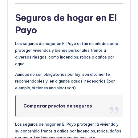
Seguros de hogar en El
Payo
Los seguros de hogar en El Payo están diseñados para
proteger viviendas y bienes personales frente a
diversos riesgos, como incendios, robos o daños por
agua.
Aunque no son obligatorios por ley, son altamente
recomendables y, en algunos casos, necesarios (por
ejemplo, si tienes una hipoteca).
Comparar precios de seguros
Los seguros de hogar en El Payo protegen la vivienda y
su contenido frente a daños por incendios, robos, daños
por agua, fenómenos meteorológicos, etc.