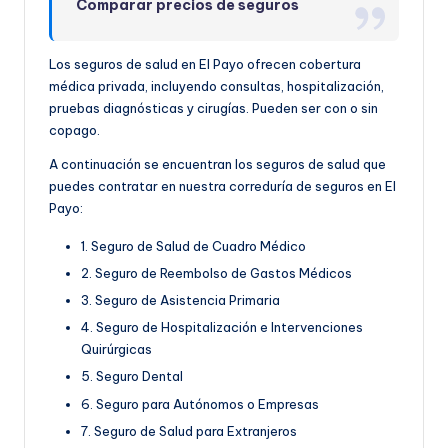
Comparar precios de seguros
Los seguros de salud en El Payo ofrecen cobertura
médica privada, incluyendo consultas, hospitalización,
pruebas diagnósticas y cirugías. Pueden ser con o sin
copago.
A continuación se encuentran los seguros de salud que
puedes contratar en nuestra correduría de seguros en El
Payo:
1. Seguro de Salud de Cuadro Médico
2. Seguro de Reembolso de Gastos Médicos
3. Seguro de Asistencia Primaria
4. Seguro de Hospitalización e Intervenciones
Quirúrgicas
5. Seguro Dental
6. Seguro para Autónomos o Empresas
7. Seguro de Salud para Extranjeros