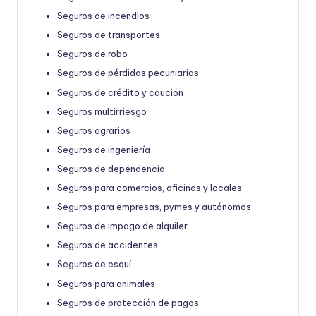
Seguros de incendios
Seguros de transportes
Seguros de robo
Seguros de pérdidas pecuniarias
Seguros de crédito y caución
Seguros multirriesgo
Seguros agrarios
Seguros de ingeniería
Seguros de dependencia
Seguros para comercios, oficinas y locales
Seguros para empresas, pymes y autónomos
Seguros de impago de alquiler
Seguros de accidentes
Seguros de esquí
Seguros para animales
Seguros de protección de pagos