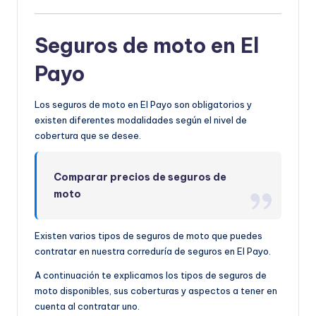
Seguros de moto en El
Payo
Los seguros de moto en El Payo son obligatorios y
existen diferentes modalidades según el nivel de
cobertura que se desee.
Comparar precios de seguros de
moto
Existen varios tipos de seguros de moto que puedes
contratar en nuestra correduría de seguros en El Payo.
A continuación te explicamos los tipos de seguros de
moto disponibles, sus coberturas y aspectos a tener en
cuenta al contratar uno.