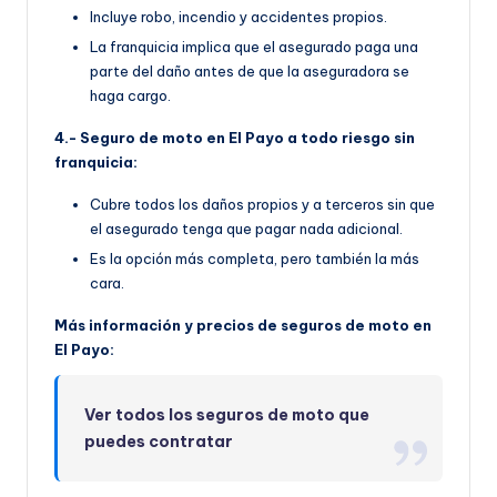
Incluye robo, incendio y accidentes propios.
La franquicia implica que el asegurado paga una
parte del daño antes de que la aseguradora se
haga cargo.
4.- Seguro de moto en El Payo a todo riesgo sin
franquicia:
Cubre todos los daños propios y a terceros sin que
el asegurado tenga que pagar nada adicional.
Es la opción más completa, pero también la más
cara.
Más información y precios de seguros de moto en
El Payo:
Ver todos los seguros de moto que
puedes contratar