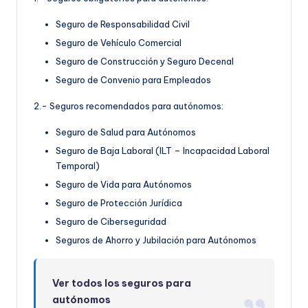
Seguro de Responsabilidad Civil
Seguro de Vehículo Comercial
Seguro de Construcción y Seguro Decenal
Seguro de Convenio para Empleados
2.- Seguros recomendados para autónomos:
Seguro de Salud para Autónomos
Seguro de Baja Laboral (ILT – Incapacidad Laboral
Temporal)
Seguro de Vida para Autónomos
Seguro de Protección Jurídica
Seguro de Ciberseguridad
Seguros de Ahorro y Jubilación para Autónomos
Ver todos los seguros para
autónomos