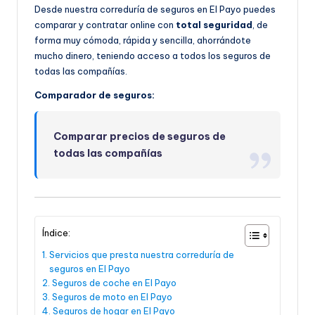
Desde nuestra correduría de seguros en El Payo puedes
comparar y contratar online con
total seguridad
, de
forma muy cómoda, rápida y sencilla, ahorrándote
mucho dinero, teniendo acceso a todos los seguros de
todas las compañías.
Comparador de seguros:
Comparar precios de seguros de
todas las compañías
Índice:
Servicios que presta nuestra correduría de
seguros en El Payo
Seguros de coche en El Payo
Seguros de moto en El Payo
Seguros de hogar en El Payo