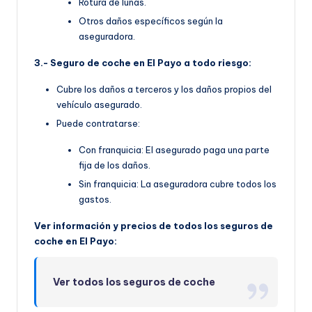
Rotura de lunas.
Otros daños específicos según la
aseguradora.
3.- Seguro de coche en El Payo a todo riesgo:
Cubre los daños a terceros y los daños propios del
vehículo asegurado.
Puede contratarse:
Con franquicia: El asegurado paga una parte
fija de los daños.
Sin franquicia: La aseguradora cubre todos los
gastos.
Ver información y precios de todos los seguros de
coche en El Payo:
Ver todos los seguros de coche