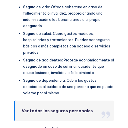
Seguro de vida: Ofrece cobertura en caso de
fallecimiento o invalidez, proporcionando una
indemnización a los beneficiarios o al propio
asegurado.
Seguro de salud: Cubre gastos médicos,
hospitalarios y tratamientos. Pueden ser seguros
básicos o más completos con acceso a servicios
privados.
Seguro de accidentes: Protege económicamente al
asegurado en caso de sufrir un accidente que
cause lesiones, invalidez o fallecimiento.
Seguro de dependencia: Cubre los gastos
asociados al cuidado de una persona que no puede
valerse por sí misma.
Ver todos los seguros personales