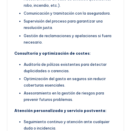
robo, incendio, etc.).
Comunicación y tramitación con la aseguradora.
Supervisión del proceso para garantizar una
resolución justa.
Gestión de reclamaciones y apelaciones si fuera
necesario.
Consultoría y optimización de costes:
Auditoría de pólizas existentes para detectar
duplicidades o carencias.
Optimización del gasto en seguros sin reducir
coberturas esenciales.
Asesoramiento en la gestión de riesgos para
prevenir futuros problemas.
Atención personalizada y servicio postventa:
Seguimiento continuo y atención ante cualquier
duda o incidencia.