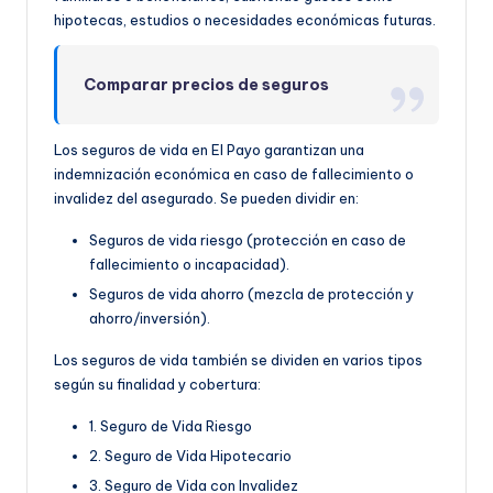
hipotecas, estudios o necesidades económicas futuras.
Comparar precios de seguros
Los seguros de vida en El Payo garantizan una
indemnización económica en caso de fallecimiento o
invalidez del asegurado. Se pueden dividir en:
Seguros de vida riesgo (protección en caso de
fallecimiento o incapacidad).
Seguros de vida ahorro (mezcla de protección y
ahorro/inversión).
Los seguros de vida también se dividen en varios tipos
según su finalidad y cobertura:
1. Seguro de Vida Riesgo
2. Seguro de Vida Hipotecario
3. Seguro de Vida con Invalidez