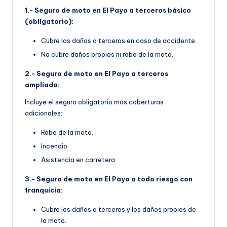
1.- Seguro de moto en El Payo a terceros básico
(obligatorio):
Cubre los daños a terceros en caso de accidente.
No cubre daños propios ni robo de la moto.
2.- Seguro de moto en El Payo a terceros
ampliado:
Incluye el seguro obligatorio más coberturas
adicionales:
Robo de la moto.
Incendio.
Asistencia en carretera
3.- Seguro de moto en El Payo a todo riesgo con
franquicia:
Cubre los daños a terceros y los daños propios de
la moto.