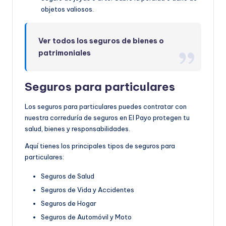
objetos valiosos.
Ver todos los seguros de bienes o
patrimoniales
Seguros para particulares
Los seguros para particulares puedes contratar con
nuestra correduría de seguros en El Payo protegen tu
salud, bienes y responsabilidades.
Aquí tienes los principales tipos de seguros para
particulares:
Seguros de Salud
Seguros de Vida y Accidentes
Seguros de Hogar
Seguros de Automóvil y Moto