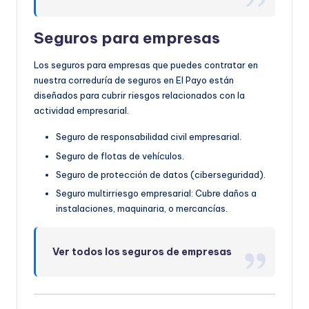
Seguros para empresas
Los seguros para empresas que puedes contratar en
nuestra correduría de seguros en El Payo están
diseñados para cubrir riesgos relacionados con la
actividad empresarial.
Seguro de responsabilidad civil empresarial.
Seguro de flotas de vehículos.
Seguro de protección de datos (ciberseguridad).
Seguro multirriesgo empresarial: Cubre daños a
instalaciones, maquinaria, o mercancías.
Ver todos los seguros de empresas