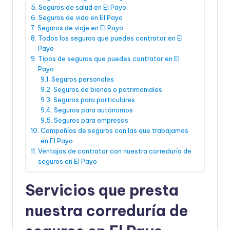
Seguros de salud en El Payo
Seguros de vida en El Payo
Seguros de viaje en El Payo
Todos los seguros que puedes contratar en El
Payo
Tipos de seguros que puedes contratar en El
Payo
Seguros personales
Seguros de bienes o patrimoniales
Seguros para particulares
Seguros para autónomos
Seguros para empresas
Compañías de seguros con las que trabajamos
en El Payo
Ventajas de contratar con nuestra correduría de
seguros en El Payo
Servicios que presta
nuestra correduría de