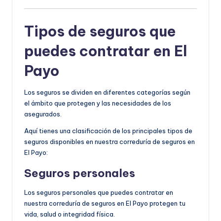
Tipos de seguros que
puedes contratar en El
Payo
Los seguros se dividen en diferentes categorías según
el ámbito que protegen y las necesidades de los
asegurados.
Aquí tienes una clasificación de los principales tipos de
seguros disponibles en nuestra correduría de seguros en
El Payo:
Seguros personales
Los seguros personales que puedes contratar en
nuestra correduría de seguros en El Payo protegen tu
vida, salud o integridad física.