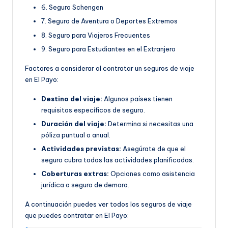
6. Seguro Schengen
7. Seguro de Aventura o Deportes Extremos
8. Seguro para Viajeros Frecuentes
9. Seguro para Estudiantes en el Extranjero
Factores a considerar al contratar un seguros de viaje
en El Payo:
Destino del viaje:
Algunos países tienen
requisitos específicos de seguro.
Duración del viaje:
Determina si necesitas una
póliza puntual o anual.
Actividades previstas:
Asegúrate de que el
seguro cubra todas las actividades planificadas.
Coberturas extras:
Opciones como asistencia
jurídica o seguro de demora.
A continuación puedes ver todos los seguros de viaje
que puedes contratar en El Payo: