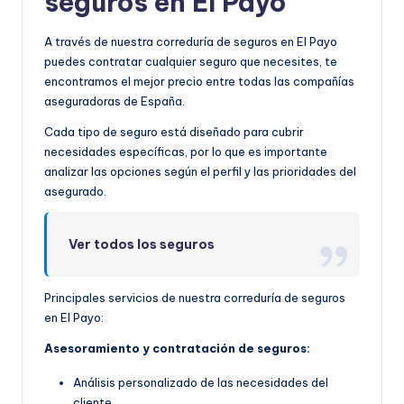
seguros en El Payo
A través de nuestra correduría de seguros en El Payo
puedes contratar cualquier seguro que necesites, te
encontramos el mejor precio entre todas las compañías
aseguradoras de España.
Cada tipo de seguro está diseñado para cubrir
necesidades específicas, por lo que es importante
analizar las opciones según el perfil y las prioridades del
asegurado.
Ver todos los seguros
Principales servicios de nuestra correduría de seguros
en El Payo:
Asesoramiento y contratación de seguros:
Análisis personalizado de las necesidades del
cliente.