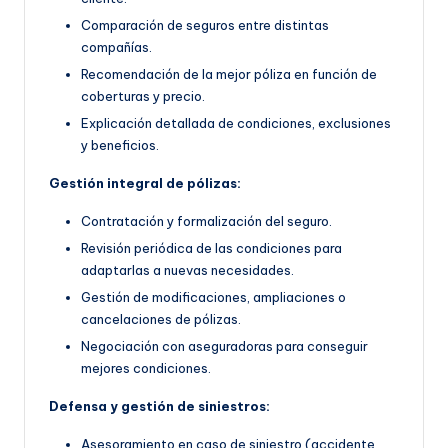
Comparación de seguros entre distintas
compañías.
Recomendación de la mejor póliza en función de
coberturas y precio.
Explicación detallada de condiciones, exclusiones
y beneficios.
Gestión integral de pólizas:
Contratación y formalización del seguro.
Revisión periódica de las condiciones para
adaptarlas a nuevas necesidades.
Gestión de modificaciones, ampliaciones o
cancelaciones de pólizas.
Negociación con aseguradoras para conseguir
mejores condiciones.
Defensa y gestión de siniestros:
Asesoramiento en caso de siniestro (accidente,