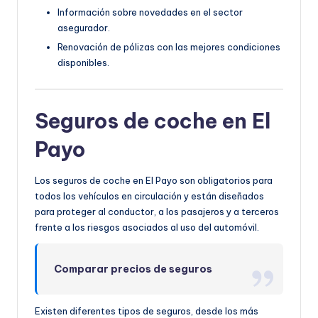
Información sobre novedades en el sector
asegurador.
Renovación de pólizas con las mejores condiciones
disponibles.
Seguros de coche en El
Payo
Los seguros de coche en El Payo son obligatorios para
todos los vehículos en circulación y están diseñados
para proteger al conductor, a los pasajeros y a terceros
frente a los riesgos asociados al uso del automóvil.
Comparar precios de seguros
Existen diferentes tipos de seguros, desde los más