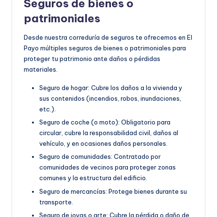
Seguros de bienes o
patrimoniales
Desde nuestra correduría de seguros te ofrecemos en El
Payo múltiples seguros de bienes o patrimoniales para
proteger tu patrimonio ante daños o pérdidas
materiales.
Seguro de hogar: Cubre los daños a la vivienda y
sus contenidos (incendios, robos, inundaciones,
etc.).
Seguro de coche (o moto): Obligatorio para
circular, cubre la responsabilidad civil, daños al
vehículo, y en ocasiones daños personales.
Seguro de comunidades: Contratado por
comunidades de vecinos para proteger zonas
comunes y la estructura del edificio.
Seguro de mercancías: Protege bienes durante su
transporte.
Seguro de joyas o arte: Cubre la pérdida o daño de