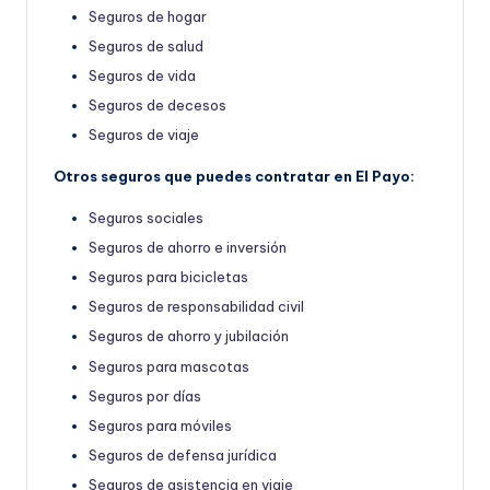
Seguros de hogar
Seguros de salud
Seguros de vida
Seguros de decesos
Seguros de viaje
Otros seguros que puedes contratar en El Payo:
Seguros sociales
Seguros de ahorro e inversión
Seguros para bicicletas
Seguros de responsabilidad civil
Seguros de ahorro y jubilación
Seguros para mascotas
Seguros por días
Seguros para móviles
Seguros de defensa jurídica
Seguros de asistencia en viaje