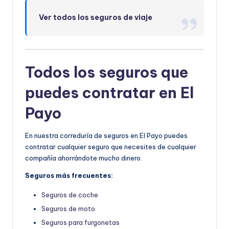
Ver todos los seguros de viaje
Todos los seguros que
puedes contratar en El
Payo
En nuestra correduría de seguros en El Payo puedes
contratar cualquier seguro que necesites de cualquier
compañía ahorrándote mucho dinero.
Seguros más frecuentes:
Seguros de coche
Seguros de moto
Seguros para furgonetas