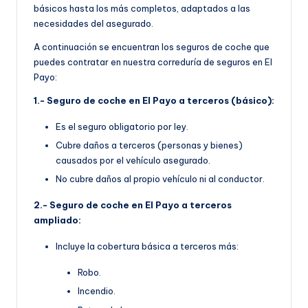
básicos hasta los más completos, adaptados a las
necesidades del asegurado.
A continuación se encuentran los seguros de coche que
puedes contratar en nuestra correduría de seguros en El
Payo:
1.- Seguro de coche en El Payo a terceros (básico):
Es el seguro obligatorio por ley.
Cubre daños a terceros (personas y bienes)
causados por el vehículo asegurado.
No cubre daños al propio vehículo ni al conductor.
2.- Seguro de coche en El Payo a terceros
ampliado:
Incluye la cobertura básica a terceros más:
Robo.
Incendio.