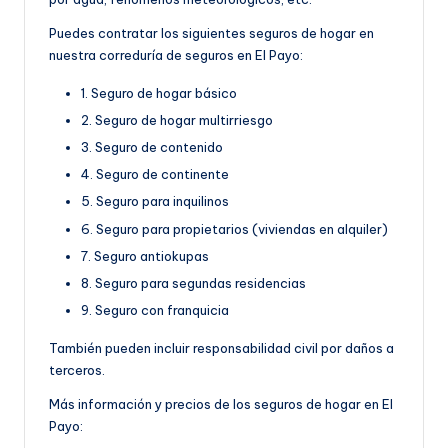
Puedes contratar los siguientes seguros de hogar en
nuestra correduría de seguros en El Payo:
1. Seguro de hogar básico
2. Seguro de hogar multirriesgo
3. Seguro de contenido
4. Seguro de continente
5. Seguro para inquilinos
6. Seguro para propietarios (viviendas en alquiler)
7. Seguro antiokupas
8. Seguro para segundas residencias
9. Seguro con franquicia
También pueden incluir responsabilidad civil por daños a
terceros.
Más información y precios de los seguros de hogar en El
Payo: