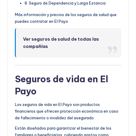
8. Seguro de Dependencia y Larga Estancia
Más información y precios de los seguros de salud que
puedes contratar en El Payo:
Ver seguros de salud de todas las
compañías
Seguros de vida en El
Payo
Los seguros de vida en El Payo son productos
financieros que ofrecen protección económica en caso
de fallecimiento o invalidez del asegurado.
Están diseñados para garantizar el bienestar de los
familiares o beneficiarios, cubriendo gastos como