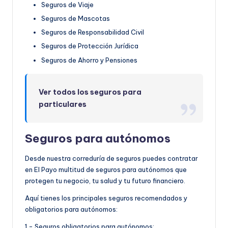
Seguros de Viaje
Seguros de Mascotas
Seguros de Responsabilidad Civil
Seguros de Protección Jurídica
Seguros de Ahorro y Pensiones
Ver todos los seguros para
particulares
Seguros para autónomos
Desde nuestra correduría de seguros puedes contratar
en El Payo multitud de seguros para autónomos que
protegen tu negocio, tu salud y tu futuro financiero.
Aquí tienes los principales seguros recomendados y
obligatorios para autónomos:
1.- Seguros obligatorios para autónomos: