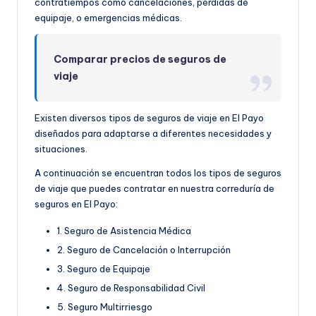
contratiempos como cancelaciones, pérdidas de
equipaje, o emergencias médicas.
Comparar precios de seguros de
viaje
Existen diversos tipos de seguros de viaje en El Payo
diseñados para adaptarse a diferentes necesidades y
situaciones.
A continuación se encuentran todos los tipos de seguros
de viaje que puedes contratar en nuestra correduría de
seguros en El Payo:
1. Seguro de Asistencia Médica
2. Seguro de Cancelación o Interrupción
3. Seguro de Equipaje
4. Seguro de Responsabilidad Civil
5. Seguro Multirriesgo