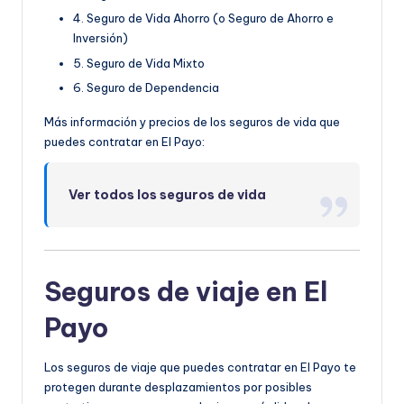
4. Seguro de Vida Ahorro (o Seguro de Ahorro e
Inversión)
5. Seguro de Vida Mixto
6. Seguro de Dependencia
Más información y precios de los seguros de vida que
puedes contratar en El Payo:
Ver todos los seguros de vida
Seguros de viaje en El
Payo
Los seguros de viaje que puedes contratar en El Payo te
protegen durante desplazamientos por posibles