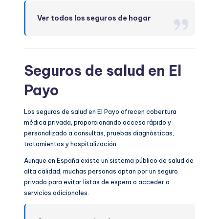
Ver todos los seguros de hogar
Seguros de salud en El
Payo
Los seguros de salud en El Payo ofrecen cobertura
médica privada, proporcionando acceso rápido y
personalizado a consultas, pruebas diagnósticas,
tratamientos y hospitalización.
Aunque en España existe un sistema público de salud de
alta calidad, muchas personas optan por un seguro
privado para evitar listas de espera o acceder a
servicios adicionales.