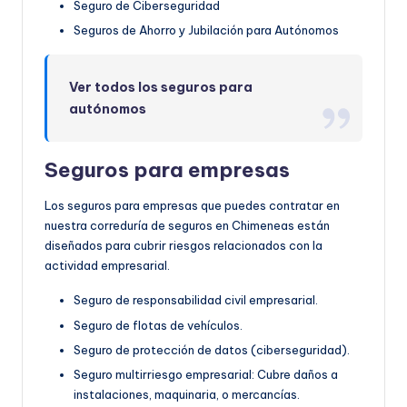
Seguro de Ciberseguridad
Seguros de Ahorro y Jubilación para Autónomos
Ver todos los seguros para
autónomos
Seguros para empresas
Los seguros para empresas que puedes contratar en
nuestra correduría de seguros en Chimeneas están
diseñados para cubrir riesgos relacionados con la
actividad empresarial.
Seguro de responsabilidad civil empresarial.
Seguro de flotas de vehículos.
Seguro de protección de datos (ciberseguridad).
Seguro multirriesgo empresarial: Cubre daños a
instalaciones, maquinaria, o mercancías.