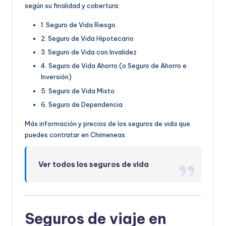
según su finalidad y cobertura:
1. Seguro de Vida Riesgo
2. Seguro de Vida Hipotecario
3. Seguro de Vida con Invalidez
4. Seguro de Vida Ahorro (o Seguro de Ahorro e
Inversión)
5. Seguro de Vida Mixto
6. Seguro de Dependencia
Más información y precios de los seguros de vida que
puedes contratar en Chimeneas:
Ver todos los seguros de vida
Seguros de viaje en