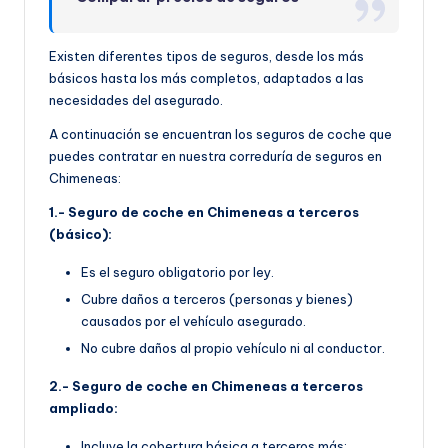
Existen diferentes tipos de seguros, desde los más
básicos hasta los más completos, adaptados a las
necesidades del asegurado.
A continuación se encuentran los seguros de coche que
puedes contratar en nuestra correduría de seguros en
Chimeneas:
1.- Seguro de coche en Chimeneas a terceros
(básico):
Es el seguro obligatorio por ley.
Cubre daños a terceros (personas y bienes)
causados por el vehículo asegurado.
No cubre daños al propio vehículo ni al conductor.
2.- Seguro de coche en Chimeneas a terceros
ampliado:
Incluye la cobertura básica a terceros más: