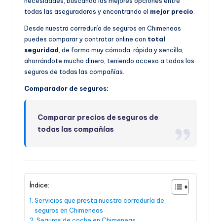
necesidades, buscando las mejores opciones entre
todas las aseguradoras y encontrando el
mejor precio
.
Desde nuestra correduría de seguros en Chimeneas
puedes comparar y contratar online con
total
seguridad
, de forma muy cómoda, rápida y sencilla,
ahorrándote mucho dinero, teniendo acceso a todos los
seguros de todas las compañías.
Comparador de seguros:
Comparar precios de seguros de
todas las compañías
Índice:
Servicios que presta nuestra correduría de
seguros en Chimeneas
Seguros de coche en Chimeneas