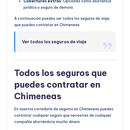
Coberturas extras:
Opciones como asistencia
jurídica o seguro de demora.
A continuación puedes ver todos los seguros de viaje
que puedes contratar en Chimeneas:
Ver todos los seguros de viaje
Todos los seguros que
puedes contratar en
Chimeneas
En nuestra correduría de seguros en Chimeneas puedes
contratar cualquier seguro que necesites de cualquier
compañía ahorrándote mucho dinero.