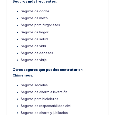
Seguros más frecuentes:
Seguros de coche
Seguros de moto
Seguros para furgonetas
Seguros de hogar
Seguros de salud
Seguros de vida
Seguros de decesos
Seguros de viaje
Otros seguros que puedes contratar en
Chimeneas:
Seguros sociales
Seguros de ahorro e inversión
Seguros para bicicletas
Seguros de responsabilidad civil
Seguros de ahorro y jubilación