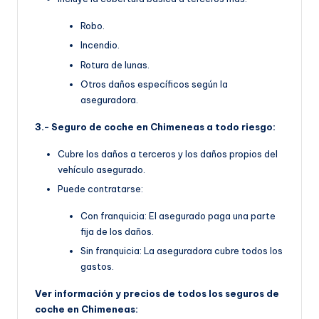
Robo.
Incendio.
Rotura de lunas.
Otros daños específicos según la
aseguradora.
3.- Seguro de coche en Chimeneas a todo riesgo:
Cubre los daños a terceros y los daños propios del
vehículo asegurado.
Puede contratarse:
Con franquicia: El asegurado paga una parte
fija de los daños.
Sin franquicia: La aseguradora cubre todos los
gastos.
Ver información y precios de todos los seguros de
coche en Chimeneas: