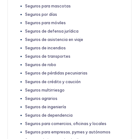
Seguros para mascotas
Seguros por días
Seguros para móviles
Seguros de defensa jurídica
Seguros de asistencia en viaje
Seguros de incendios
Seguros de transportes
Seguros de robo
Seguros de pérdidas pecuniarias
Seguros de crédito y caución
Seguros multirriesgo
Seguros agrarios
Seguros de ingeniería
Seguros de dependencia
Seguros para comercios, oficinas y locales
Seguros para empresas, pymes y autónomos