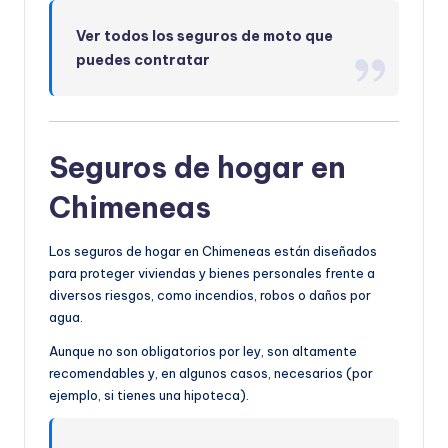
Ver todos los seguros de moto que
puedes contratar
Seguros de hogar en
Chimeneas
Los seguros de hogar en Chimeneas están diseñados
para proteger viviendas y bienes personales frente a
diversos riesgos, como incendios, robos o daños por
agua.
Aunque no son obligatorios por ley, son altamente
recomendables y, en algunos casos, necesarios (por
ejemplo, si tienes una hipoteca).