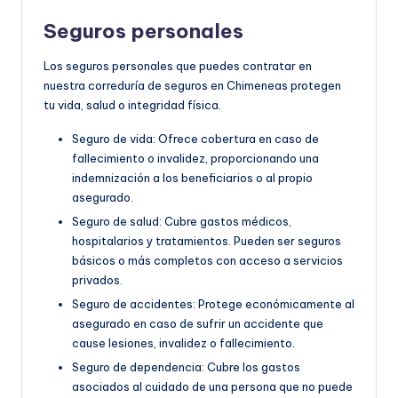
Seguros personales
Los seguros personales que puedes contratar en
nuestra correduría de seguros en Chimeneas protegen
tu vida, salud o integridad física.
Seguro de vida: Ofrece cobertura en caso de
fallecimiento o invalidez, proporcionando una
indemnización a los beneficiarios o al propio
asegurado.
Seguro de salud: Cubre gastos médicos,
hospitalarios y tratamientos. Pueden ser seguros
básicos o más completos con acceso a servicios
privados.
Seguro de accidentes: Protege económicamente al
asegurado en caso de sufrir un accidente que
cause lesiones, invalidez o fallecimiento.
Seguro de dependencia: Cubre los gastos
asociados al cuidado de una persona que no puede