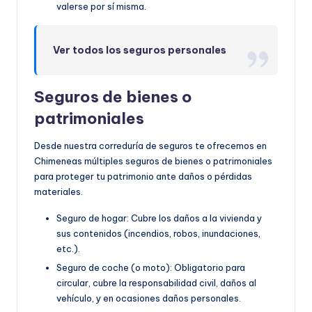
valerse por sí misma.
Ver todos los seguros personales
Seguros de bienes o
patrimoniales
Desde nuestra correduría de seguros te ofrecemos en
Chimeneas múltiples seguros de bienes o patrimoniales
para proteger tu patrimonio ante daños o pérdidas
materiales.
Seguro de hogar: Cubre los daños a la vivienda y
sus contenidos (incendios, robos, inundaciones,
etc.).
Seguro de coche (o moto): Obligatorio para
circular, cubre la responsabilidad civil, daños al
vehículo, y en ocasiones daños personales.