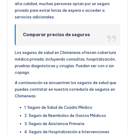
alta calidad, muchas personas optan por un seguro
privado para evitar listas de espera o acceder a
servicios adicionales.
Comparar precios de seguros
Los seguros de salud en Chimeneas ofrecen cobertura
médica privada, incluyendo consultas, hospitalización,
pruebas diagnósticas y cirugías. Pueden ser con o sin
copago.
A continuación se encuentran los seguros de salud que
puedes contratar en nuestra correduría de seguros en
Chimeneas:
1. Seguro de Salud de Cuadro Médico
2. Seguro de Reembolso de Gastos Médicos
3. Seguro de Asistencia Primaria
4. Seguro de Hospitalización e Intervenciones