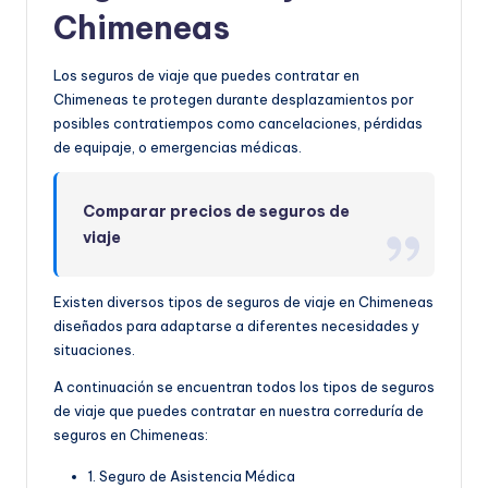
Chimeneas
Los seguros de viaje que puedes contratar en
Chimeneas te protegen durante desplazamientos por
posibles contratiempos como cancelaciones, pérdidas
de equipaje, o emergencias médicas.
Comparar precios de seguros de
viaje
Existen diversos tipos de seguros de viaje en Chimeneas
diseñados para adaptarse a diferentes necesidades y
situaciones.
A continuación se encuentran todos los tipos de seguros
de viaje que puedes contratar en nuestra correduría de
seguros en Chimeneas:
1. Seguro de Asistencia Médica