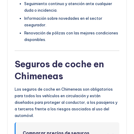
Seguimiento continuo y atención ante cualquier
duda o incidencia.
Información sobre novedades en el sector
asegurador.
Renovación de pólizas con las mejores condiciones
disponibles.
Seguros de coche en
Chimeneas
Los seguros de coche en Chimeneas son obligatorios
para todos los vehículos en circulación y están
diseñados para proteger al conductor, a los pasajeros y
a terceros frente a los riesgos asociados al uso del
automóvil.
Comparar precios de seguros