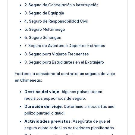
2. Seguro de Cancelación o Interrupción
3. Seguro de Equipaje
4. Seguro de Responsabilidad Civil
5. Seguro Multirriesgo
6. Seguro Schengen
7. Seguro de Aventura o Deportes Extremos
8. Seguro para Viajeros Frecuentes
9. Seguro para Estudiantes en el Extranjero
Factores a considerar al contratar un seguros de viaje
en Chimeneas:
Destino del viaje:
Algunos países tienen
requisitos específicos de seguro.
Duración del viaje:
Determina si necesitas una
póliza puntual o anual.
Actividades previstas:
Asegúrate de que el
seguro cubra todas las actividades planificadas.