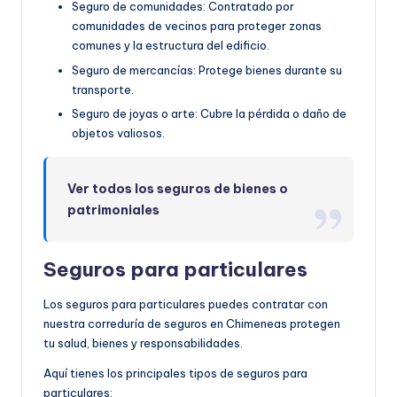
Seguro de comunidades: Contratado por
comunidades de vecinos para proteger zonas
comunes y la estructura del edificio.
Seguro de mercancías: Protege bienes durante su
transporte.
Seguro de joyas o arte: Cubre la pérdida o daño de
objetos valiosos.
Ver todos los seguros de bienes o
patrimoniales
Seguros para particulares
Los seguros para particulares puedes contratar con
nuestra correduría de seguros en Chimeneas protegen
tu salud, bienes y responsabilidades.
Aquí tienes los principales tipos de seguros para
particulares: