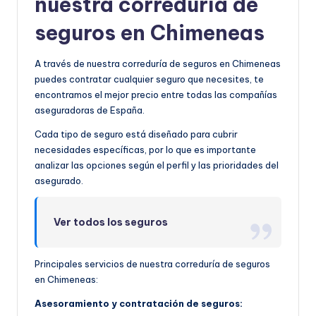
nuestra correduría de
seguros en Chimeneas
A través de nuestra correduría de seguros en Chimeneas
puedes contratar cualquier seguro que necesites, te
encontramos el mejor precio entre todas las compañías
aseguradoras de España.
Cada tipo de seguro está diseñado para cubrir
necesidades específicas, por lo que es importante
analizar las opciones según el perfil y las prioridades del
asegurado.
Ver todos los seguros
Principales servicios de nuestra correduría de seguros
en Chimeneas:
Asesoramiento y contratación de seguros: