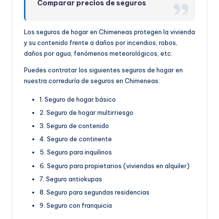
Comparar precios de seguros
Los seguros de hogar en Chimeneas protegen la vivienda
y su contenido frente a daños por incendios, robos,
daños por agua, fenómenos meteorológicos, etc.
Puedes contratar los siguientes seguros de hogar en
nuestra correduría de seguros en Chimeneas:
1. Seguro de hogar básico
2. Seguro de hogar multirriesgo
3. Seguro de contenido
4. Seguro de continente
5. Seguro para inquilinos
6. Seguro para propietarios (viviendas en alquiler)
7. Seguro antiokupas
8. Seguro para segundas residencias
9. Seguro con franquicia