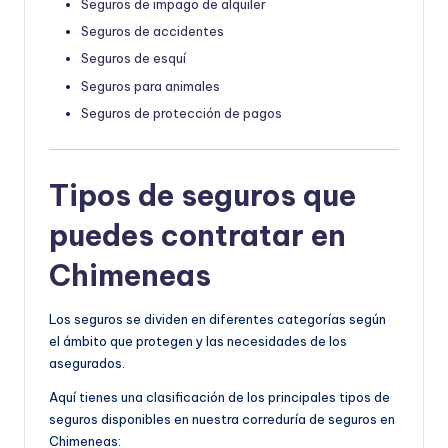
Seguros de impago de alquiler
Seguros de accidentes
Seguros de esquí
Seguros para animales
Seguros de protección de pagos
Tipos de seguros que
puedes contratar en
Chimeneas
Los seguros se dividen en diferentes categorías según
el ámbito que protegen y las necesidades de los
asegurados.
Aquí tienes una clasificación de los principales tipos de
seguros disponibles en nuestra correduría de seguros en
Chimeneas: