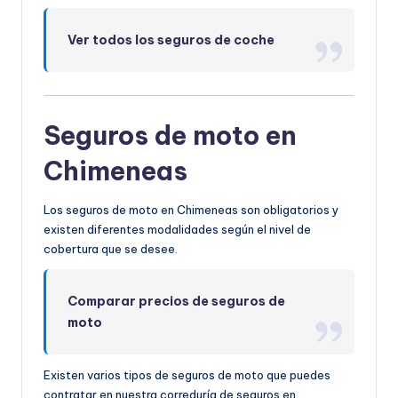
Ver todos los seguros de coche
Seguros de moto en
Chimeneas
Los seguros de moto en Chimeneas son obligatorios y
existen diferentes modalidades según el nivel de
cobertura que se desee.
Comparar precios de seguros de
moto
Existen varios tipos de seguros de moto que puedes
contratar en nuestra correduría de seguros en