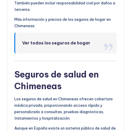
También pueden incluir responsabilidad civil por daños a
terceros.
Más información y precios de los seguros de hogar en
Chimeneas:
Ver todos los seguros de hogar
Seguros de salud en
Chimeneas
Los seguros de salud en Chimeneas ofrecen cobertura
médica privada, proporcionando acceso rápido y
personalizado a consultas, pruebas diagnósticas,
tratamientos y hospitalización.
Aunque en España existe un sistema público de salud de