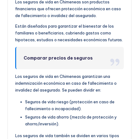
Los seguros de vida en Chimeneas son productos
financieros que ofrecen protección económica en caso
de fallecimiento o invalidez del asegurado.
Están diseñados para garantizar el bienestar de los
familiares o beneficiarios, cubriendo gastos como
hipotecas, estudios o necesidades económicas futuras.
Comparar precios de seguros
Los seguros de vida en Chimeneas garantizan una
indemnización económica en caso de fallecimiento o
invalidez del asegurado. Se pueden dividir en:
Seguros de vida riesgo (protección en caso de
fallecimiento o incapacidad).
Seguros de vida ahorro (mezcla de protección y
ahorro/inversión).
Los seguros de vida también se dividen en varios tipos