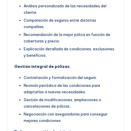
Análisis personalizado de las necesidades del
cliente.
Comparación de seguros entre distintas
compañías.
Recomendación de la mejor póliza en función de
coberturas y precio.
Explicación detallada de condiciones, exclusiones
y beneficios.
Gestión integral de pólizas:
Contratación y formalización del seguro.
Revisión periódica de las condiciones para
adaptarlas a nuevas necesidades.
Gestión de modificaciones, ampliaciones o
cancelaciones de pólizas.
Negociación con aseguradoras para conseguir
mejores condiciones.