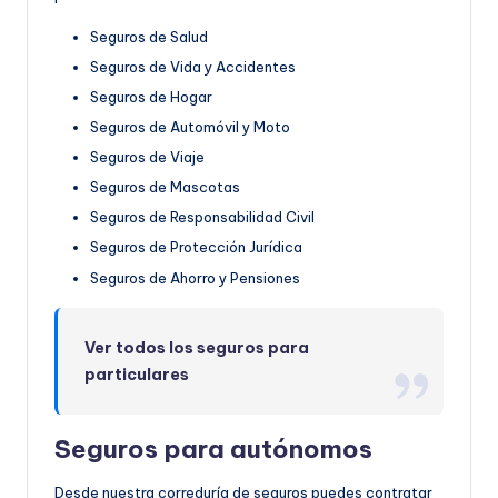
Seguros de Salud
Seguros de Vida y Accidentes
Seguros de Hogar
Seguros de Automóvil y Moto
Seguros de Viaje
Seguros de Mascotas
Seguros de Responsabilidad Civil
Seguros de Protección Jurídica
Seguros de Ahorro y Pensiones
Ver todos los seguros para
particulares
Seguros para autónomos
Desde nuestra correduría de seguros puedes contratar