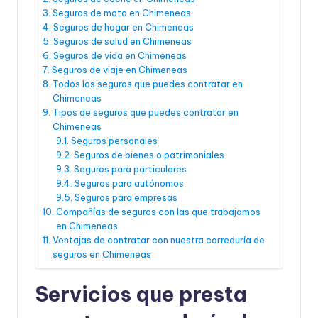
Seguros de moto en Chimeneas
Seguros de hogar en Chimeneas
Seguros de salud en Chimeneas
Seguros de vida en Chimeneas
Seguros de viaje en Chimeneas
Todos los seguros que puedes contratar en
Chimeneas
Tipos de seguros que puedes contratar en
Chimeneas
Seguros personales
Seguros de bienes o patrimoniales
Seguros para particulares
Seguros para autónomos
Seguros para empresas
Compañías de seguros con las que trabajamos
en Chimeneas
Ventajas de contratar con nuestra correduría de
seguros en Chimeneas
Servicios que presta