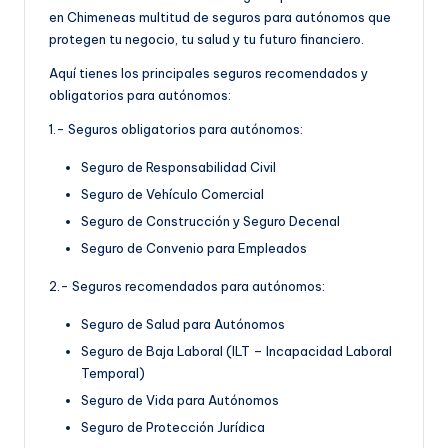
en Chimeneas multitud de seguros para autónomos que
protegen tu negocio, tu salud y tu futuro financiero.
Aquí tienes los principales seguros recomendados y
obligatorios para autónomos:
1.- Seguros obligatorios para autónomos:
Seguro de Responsabilidad Civil
Seguro de Vehículo Comercial
Seguro de Construcción y Seguro Decenal
Seguro de Convenio para Empleados
2.- Seguros recomendados para autónomos:
Seguro de Salud para Autónomos
Seguro de Baja Laboral (ILT – Incapacidad Laboral
Temporal)
Seguro de Vida para Autónomos
Seguro de Protección Jurídica