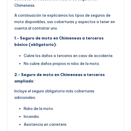
Chimeneas.
A continuación te explicamos los tipos de seguros de
moto disponibles, sus coberturas y aspectos a tener en
cuenta al contratar uno.
1.- Seguro de moto en Chimeneas a terceros
básico (obligatorio):
Cubre los daños a terceros en caso de accidente.
No cubre daños propios ni robo de la moto.
2.- Seguro de moto en Chimeneas a terceros
ampliado:
Incluye el seguro obligatorio más coberturas
adicionales:
Robo de la moto.
Incendio.
Asistencia en carretera