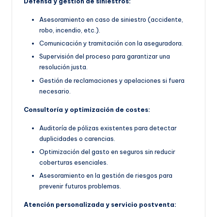
Defensa y gestión de siniestros:
Asesoramiento en caso de siniestro (accidente,
robo, incendio, etc.).
Comunicación y tramitación con la aseguradora.
Supervisión del proceso para garantizar una
resolución justa.
Gestión de reclamaciones y apelaciones si fuera
necesario.
Consultoría y optimización de costes:
Auditoría de pólizas existentes para detectar
duplicidades o carencias.
Optimización del gasto en seguros sin reducir
coberturas esenciales.
Asesoramiento en la gestión de riesgos para
prevenir futuros problemas.
Atención personalizada y servicio postventa: