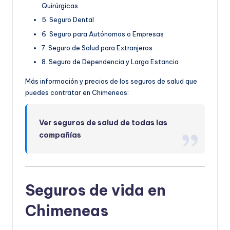
Quirúrgicas
5. Seguro Dental
6. Seguro para Autónomos o Empresas
7. Seguro de Salud para Extranjeros
8. Seguro de Dependencia y Larga Estancia
Más información y precios de los seguros de salud que
puedes contratar en Chimeneas:
Ver seguros de salud de todas las
compañías
Seguros de vida en
Chimeneas