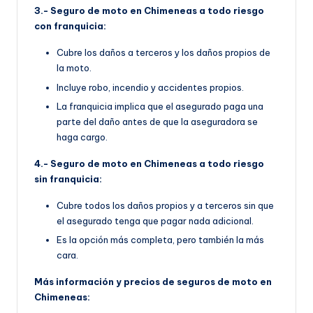
3.- Seguro de moto en Chimeneas a todo riesgo
con franquicia:
Cubre los daños a terceros y los daños propios de
la moto.
Incluye robo, incendio y accidentes propios.
La franquicia implica que el asegurado paga una
parte del daño antes de que la aseguradora se
haga cargo.
4.- Seguro de moto en Chimeneas a todo riesgo
sin franquicia:
Cubre todos los daños propios y a terceros sin que
el asegurado tenga que pagar nada adicional.
Es la opción más completa, pero también la más
cara.
Más información y precios de seguros de moto en
Chimeneas: