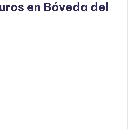
uros en Bóveda del