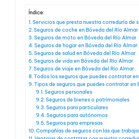
Índice:
Servicios que presta nuestra correduría de
Seguros de coche en Bóveda del Río Almar
Seguros de moto en Bóveda del Río Almar
Seguros de hogar en Bóveda del Río Almar
Seguros de salud en Bóveda del Río Almar
Seguros de vida en Bóveda del Río Almar
Seguros de viaje en Bóveda del Río Almar
Todos los seguros que puedes contratar en
Tipos de seguros que puedes contratar en 
Seguros personales
Seguros de bienes o patrimoniales
Seguros para particulares
Seguros para autónomos
Seguros para empresas
Compañías de seguros con las que trabaj
Ventajas de contratar con nuestra corredu