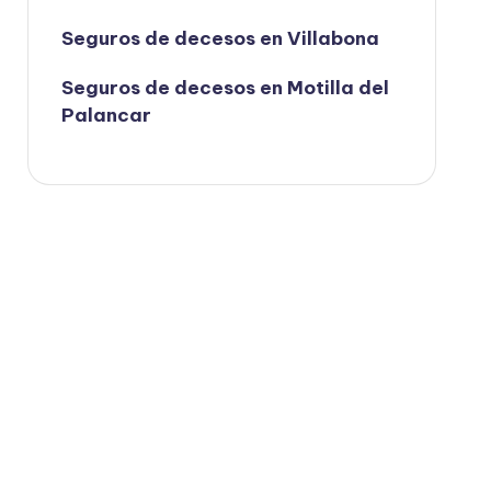
Seguros de decesos en Villabona
Seguros de decesos en Motilla del
Palancar