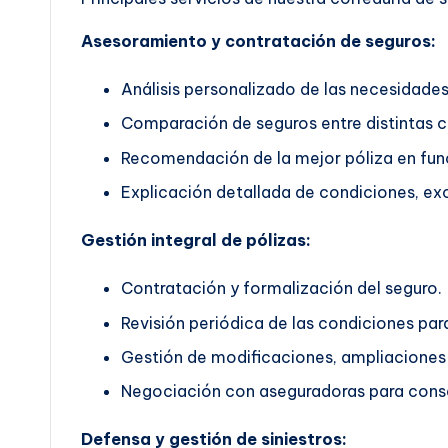
Asesoramiento y contratación de seguros:
Análisis personalizado de las necesidades 
Comparación de seguros entre distintas 
Recomendación de la mejor póliza en func
Explicación detallada de condiciones, exc
Gestión integral de pólizas:
Contratación y formalización del seguro.
Revisión periódica de las condiciones pa
Gestión de modificaciones, ampliaciones 
Negociación con aseguradoras para conse
Defensa y gestión de siniestros: