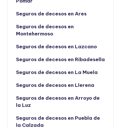
Pomar
Seguros de decesos en Ares
Seguros de decesos en
Montehermoso
Seguros de decesos en Lazcano
Seguros de decesos en Ribadesella
Seguros de decesos en La Muela
Seguros de decesos en Llerena
Seguros de decesos en Arroyo de
la Luz
Seguros de decesos en Puebla de
la Calzada