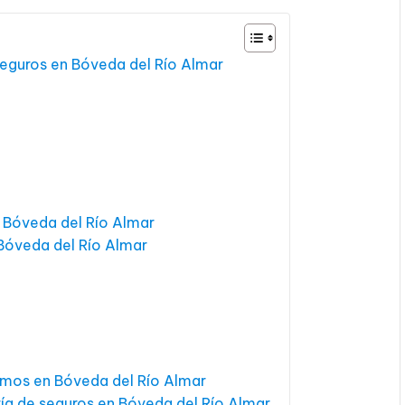
 seguros en Bóveda del Río Almar
 Bóveda del Río Almar
Bóveda del Río Almar
amos en Bóveda del Río Almar
ría de seguros en Bóveda del Río Almar