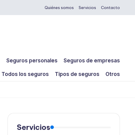
Quiénes somos
Servicios
Contacto
s
Seguros personales
Seguros de empresas
Todos los seguros
Tipos de seguros
Otros
Servicios