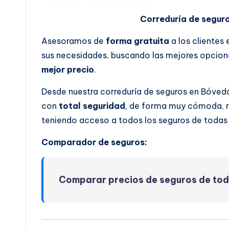
Correduría de segur
Asesoramos de
forma gratuita
a los clientes
sus necesidades, buscando las mejores opcione
mejor precio
.
Desde nuestra correduría de seguros en Bóveda
con
total seguridad
, de forma muy cómoda, rá
teniendo acceso a todos los seguros de todas
Comparador de seguros:
Comparar precios de seguros de to