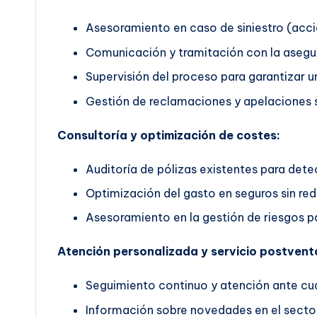
Asesoramiento en caso de siniestro (accid
Comunicación y tramitación con la asegu
Supervisión del proceso para garantizar un
Gestión de reclamaciones y apelaciones s
Consultoría y optimización de costes:
Auditoría de pólizas existentes para dete
Optimización del gasto en seguros sin red
Asesoramiento en la gestión de riesgos pa
Atención personalizada y servicio postvent
Seguimiento continuo y atención ante cua
Información sobre novedades en el secto