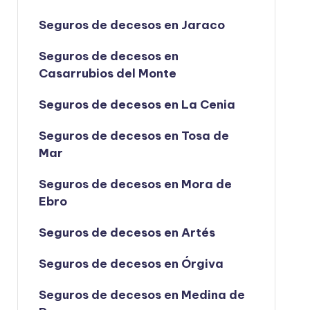
Seguros de decesos en Jaraco
Seguros de decesos en
Casarrubios del Monte
Seguros de decesos en La Cenia
Seguros de decesos en Tosa de
Mar
Seguros de decesos en Mora de
Ebro
Seguros de decesos en Artés
Seguros de decesos en Órgiva
Seguros de decesos en Medina de