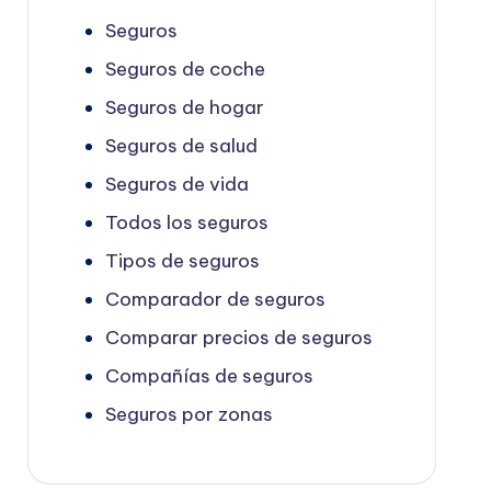
Seguros
Seguros de coche
Seguros de hogar
Seguros de salud
Seguros de vida
Todos los seguros
Tipos de seguros
Comparador de seguros
Comparar precios de seguros
Compañías de seguros
Seguros por zonas