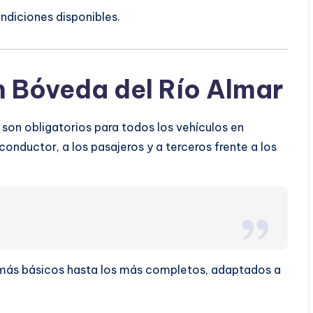
ndiciones disponibles.
 Bóveda del Río Almar
son obligatorios para todos los vehículos en
conductor, a los pasajeros y a terceros frente a los
s más básicos hasta los más completos, adaptados a