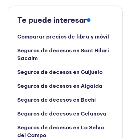
Te puede interesar
Comparar precios de fibra y móvil
Seguros de decesos en Sant Hilari
Sacalm
Seguros de decesos en Guijuelo
Seguros de decesos en Algaida
Seguros de decesos en Bechí
Seguros de decesos en Celanova
Seguros de decesos en La Selva
del Campo