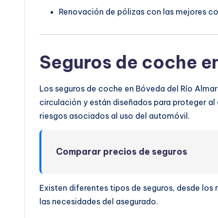
Renovación de pólizas con las mejores co
Seguros de coche en
Los seguros de coche en Bóveda del Río Almar 
circulación y están diseñados para proteger al 
riesgos asociados al uso del automóvil.
Comparar precios de seguros
Existen diferentes tipos de seguros, desde lo
las necesidades del asegurado.