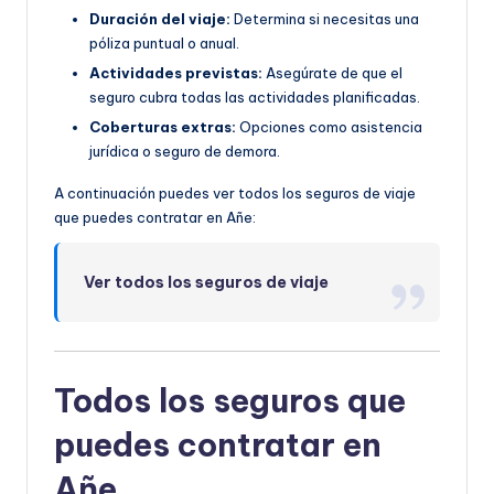
Duración del viaje:
Determina si necesitas una
póliza puntual o anual.
Actividades previstas:
Asegúrate de que el
seguro cubra todas las actividades planificadas.
Coberturas extras:
Opciones como asistencia
jurídica o seguro de demora.
A continuación puedes ver todos los seguros de viaje
que puedes contratar en Añe:
Ver todos los seguros de viaje
Todos los seguros que
puedes contratar en
Añe