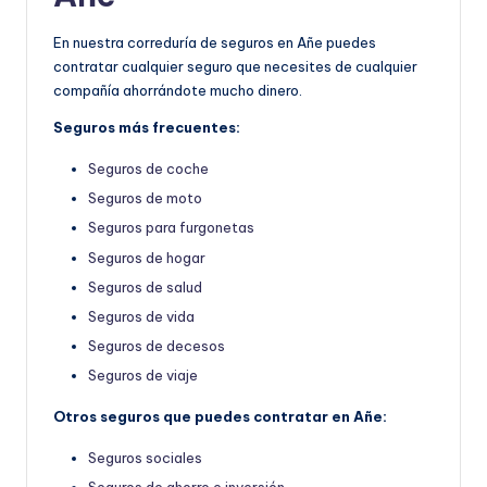
En nuestra correduría de seguros en Añe puedes
contratar cualquier seguro que necesites de cualquier
compañía ahorrándote mucho dinero.
Seguros más frecuentes:
Seguros de coche
Seguros de moto
Seguros para furgonetas
Seguros de hogar
Seguros de salud
Seguros de vida
Seguros de decesos
Seguros de viaje
Otros seguros que puedes contratar en Añe:
Seguros sociales