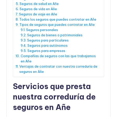
Seguros de salud en Añe
Seguros de vida en Añe
Seguros de viaje en Añe
Todos los seguros que puedes contratar en Añe
Tipos de seguros que puedes contratar en Añe
Seguros personales
Seguros de bienes o patrimoniales
Seguros para particulares
Seguros para autónomos
Seguros para empresas
Compañías de seguros con las que trabajamos
en Añe
Ventajas de contratar con nuestra correduría de
seguros en Añe
Servicios que presta
nuestra correduría de
seguros en Añe