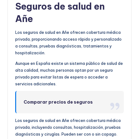
Seguros de salud en
Añe
Los seguros de salud en Añe ofrecen cobertura médica
privada, proporcionando acceso rápido y personalizado
a consultas, pruebas diagnósticas, tratamientos y
hospitalización.
Aunque en España existe un sistema público de salud de
alta calidad, muchas personas optan por un seguro
privado para evitar listas de espera o acceder a
servicios adicionales.
Comparar precios de seguros
Los seguros de salud en Añe ofrecen cobertura médica
privada, incluyendo consultas, hospitalización, pruebas
diagnósticas y cirugías. Pueden ser con o sin copago.