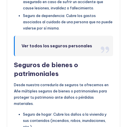
asegurado en caso de sufrir un accidente que
cause lesiones, invalidez o fallecimiento.
Seguro de dependencia: Cubre los gastos
asociados al cuidado de una persona que no puede
valerse por sí misma.
Ver todos los seguros personales
Seguros de bienes o
patrimoniales
Desde nuestra correduría de seguros te ofrecemos en
Añe múltiples seguros de bienes o patrimoniales para
proteger tu patrimonio ante daños o pérdidas
materiales.
Seguro de hogar: Cubre los daños a la vivienda y
sus contenidos (incendios, robos, inundaciones,
etc.).