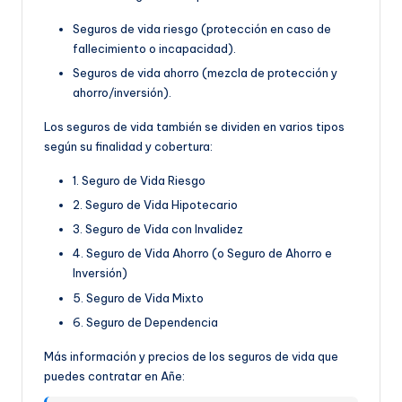
Seguros de vida riesgo (protección en caso de
fallecimiento o incapacidad).
Seguros de vida ahorro (mezcla de protección y
ahorro/inversión).
Los seguros de vida también se dividen en varios tipos
según su finalidad y cobertura:
1. Seguro de Vida Riesgo
2. Seguro de Vida Hipotecario
3. Seguro de Vida con Invalidez
4. Seguro de Vida Ahorro (o Seguro de Ahorro e
Inversión)
5. Seguro de Vida Mixto
6. Seguro de Dependencia
Más información y precios de los seguros de vida que
puedes contratar en Añe: