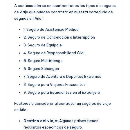
A continuación se encuentran todos los tipos de seguros
de viaje que puedes contratar en nuestra correduría de
seguros en Añe:
1. Seguro de Asistencia Médica
2. Seguro de Cancelación o Interrupción
3. Seguro de Equipaje
4. Seguro de Responsabilidad Civil
5. Seguro Multirriesgo
6. Seguro Schengen
7. Seguro de Aventura o Deportes Extremos
8. Seguro para Viajeros Frecuentes
9. Seguro para Estudiantes en el Extranjero
Factores a considerar al contratar un seguros de viaje
en Añe:
Destino del viaje:
Algunos países tienen
requisitos específicos de seguro.