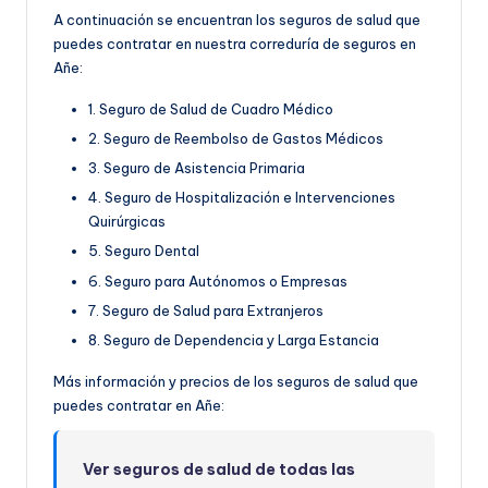
A continuación se encuentran los seguros de salud que
puedes contratar en nuestra correduría de seguros en
Añe:
1. Seguro de Salud de Cuadro Médico
2. Seguro de Reembolso de Gastos Médicos
3. Seguro de Asistencia Primaria
4. Seguro de Hospitalización e Intervenciones
Quirúrgicas
5. Seguro Dental
6. Seguro para Autónomos o Empresas
7. Seguro de Salud para Extranjeros
8. Seguro de Dependencia y Larga Estancia
Más información y precios de los seguros de salud que
puedes contratar en Añe:
Ver seguros de salud de todas las