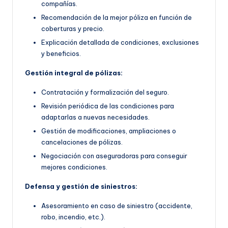
compañías.
Recomendación de la mejor póliza en función de
coberturas y precio.
Explicación detallada de condiciones, exclusiones
y beneficios.
Gestión integral de pólizas:
Contratación y formalización del seguro.
Revisión periódica de las condiciones para
adaptarlas a nuevas necesidades.
Gestión de modificaciones, ampliaciones o
cancelaciones de pólizas.
Negociación con aseguradoras para conseguir
mejores condiciones.
Defensa y gestión de siniestros:
Asesoramiento en caso de siniestro (accidente,
robo, incendio, etc.).