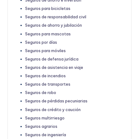
Seguros de ahorro e inversión
Seguros para bicicletas
Seguros de responsabilidad civil
Seguros de ahorro y jubilación
Seguros para mascotas
Seguros por días
Seguros para móviles
Seguros de defensa jurídica
Seguros de asistencia en viaje
Seguros de incendios
Seguros de transportes
Seguros de robo
Seguros de pérdidas pecuniarias
Seguros de crédito y caución
Seguros multirriesgo
Seguros agrarios
Seguros de ingeniería