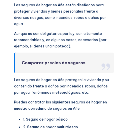
Los seguros de hogar en Añe están diseñados para
proteger viviendas y bienes personales frente a
diversos riesgos, como incendios, robos o daños por
agua.
Aunque no son obligatorios por ley, son altamente
recomendables y, en algunos casos, necesarios (por
ejemplo, si tienes una hipoteca).
Comparar precios de seguros
Los seguros de hogar en Añe protegen la vivienda y su
contenido frente a daños por incendios, robos, daños
por agua, fenómenos meteorológicos, etc.
Puedes contratar los siguientes seguros de hogar en
nuestra correduría de seguros en Añe:
1. Seguro de hogar básico
2. Seguro de hogar multirriesgo