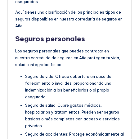
asegurados.
Aquí tienes una clasificación de los principales tipos de
seguros disponibles en nuestra correduría de seguros en
Añe:
Seguros personales
Los seguros personales que puedes contratar en
nuestra correduría de seguros en Añe protegen tu vida,
salud o integridad física.
Seguro de vida: Ofrece cobertura en caso de
fallecimiento o invalidez, proporcionando una
indemnización a los beneficiarios o al propio
asegurado.
Seguro de salud: Cubre gastos médicos,
hospitalarios y tratamientos. Pueden ser seguros
básicos o más completos con acceso a servicios
privados.
Seguro de accidentes: Protege económicamente al