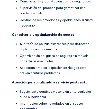
Comunicación y tramitación con la aseguradora.
Supervisión del proceso para garantizar una
resolución justa.
Gestión de reclamaciones y apelaciones si fuera
necesario.
Consultoría y optimización de costes:
Auditoría de pólizas existentes para detectar
duplicidades o carencias.
Optimización del gasto en seguros sin reducir
coberturas esenciales.
Asesoramiento en la gestión de riesgos para
prevenir futuros problemas.
Atención personalizada y servicio postventa:
Seguimiento continuo y atención ante cualquier
duda o incidencia.
Información sobre novedades en el sector
asegurador.