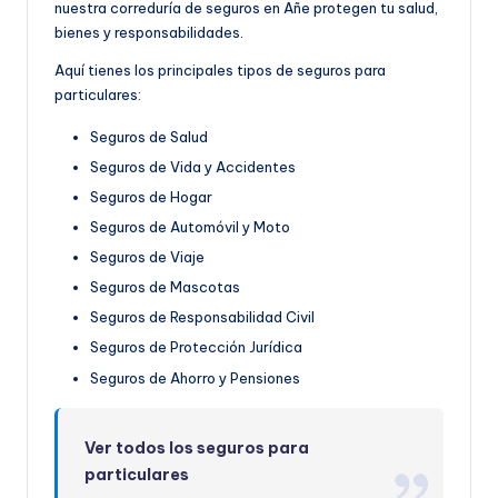
nuestra correduría de seguros en Añe protegen tu salud,
bienes y responsabilidades.
Aquí tienes los principales tipos de seguros para
particulares:
Seguros de Salud
Seguros de Vida y Accidentes
Seguros de Hogar
Seguros de Automóvil y Moto
Seguros de Viaje
Seguros de Mascotas
Seguros de Responsabilidad Civil
Seguros de Protección Jurídica
Seguros de Ahorro y Pensiones
Ver todos los seguros para
particulares