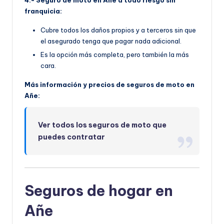
franquicia:
Cubre todos los daños propios y a terceros sin que
el asegurado tenga que pagar nada adicional.
Es la opción más completa, pero también la más
cara.
Más información y precios de seguros de moto en
Añe:
Ver todos los seguros de moto que
puedes contratar
Seguros de hogar en
Añe