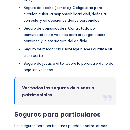
Seguro de coche (o moto): Obligatorio para
circular, cubre la responsabilidad civil, daños al
vehículo, y en ocasiones daños personales.
Seguro de comunidades: Contratado por
comunidades de vecinos para proteger zonas
comunes y la estructura del edificio.
Seguro de mercancías: Protege bienes durante su
transporte.
Seguro de joyas o arte: Cubre la pérdida o daño de
objetos valiosos.
Ver todos los seguros de bienes o
patrimoniales
Seguros para particulares
Los seguros para particulares puedes contratar con