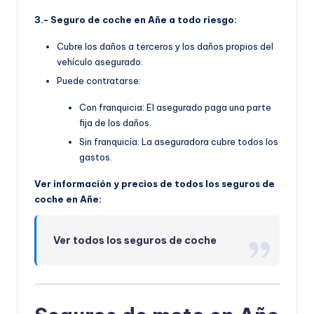
3.- Seguro de coche en Añe a todo riesgo:
Cubre los daños a terceros y los daños propios del
vehículo asegurado.
Puede contratarse:
Con franquicia: El asegurado paga una parte
fija de los daños.
Sin franquicia: La aseguradora cubre todos los
gastos.
Ver información y precios de todos los seguros de
coche en Añe:
Ver todos los seguros de coche