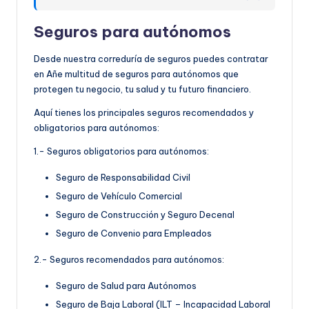
Seguros para autónomos
Desde nuestra correduría de seguros puedes contratar
en Añe multitud de seguros para autónomos que
protegen tu negocio, tu salud y tu futuro financiero.
Aquí tienes los principales seguros recomendados y
obligatorios para autónomos:
1.- Seguros obligatorios para autónomos:
Seguro de Responsabilidad Civil
Seguro de Vehículo Comercial
Seguro de Construcción y Seguro Decenal
Seguro de Convenio para Empleados
2.- Seguros recomendados para autónomos:
Seguro de Salud para Autónomos
Seguro de Baja Laboral (ILT – Incapacidad Laboral