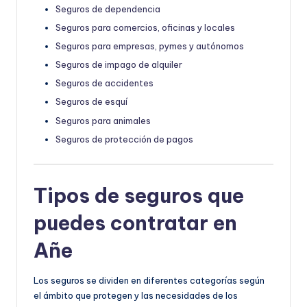
Seguros de dependencia
Seguros para comercios, oficinas y locales
Seguros para empresas, pymes y autónomos
Seguros de impago de alquiler
Seguros de accidentes
Seguros de esquí
Seguros para animales
Seguros de protección de pagos
Tipos de seguros que
puedes contratar en
Añe
Los seguros se dividen en diferentes categorías según
el ámbito que protegen y las necesidades de los