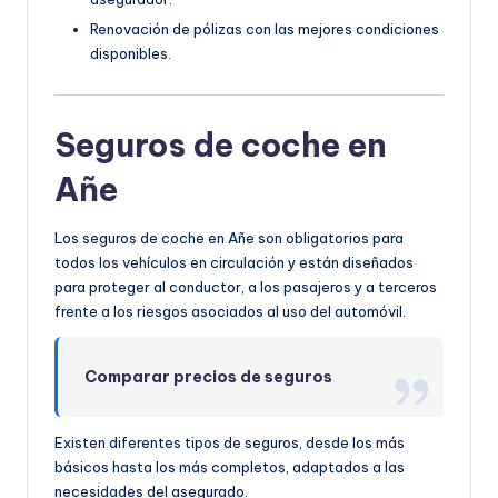
Renovación de pólizas con las mejores condiciones
disponibles.
Seguros de coche en
Añe
Los seguros de coche en Añe son obligatorios para
todos los vehículos en circulación y están diseñados
para proteger al conductor, a los pasajeros y a terceros
frente a los riesgos asociados al uso del automóvil.
Comparar precios de seguros
Existen diferentes tipos de seguros, desde los más
básicos hasta los más completos, adaptados a las
necesidades del asegurado.