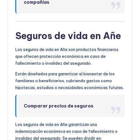
compañías
Seguros de vida en Añe
Los seguros de vida en Añe son productos financieros
que ofrecen protección económica en caso de
fallecimiento o invalidez del asegurado.
Están diseñados para garantizar el bienestar de los
familiares o beneficiarios, cubriendo gastos como
hipotecas, estudios o necesidades económicas futuras.
Comparar precios de seguros
Los seguros de vida en Añe garantizan una
indemnización económica en caso de fallecimiento o
invalidez del asegurado. Se pueden dividir en: