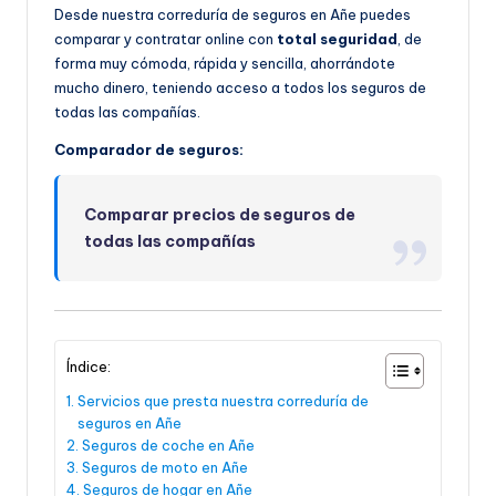
Desde nuestra correduría de seguros en Añe puedes
comparar y contratar online con
total seguridad
, de
forma muy cómoda, rápida y sencilla, ahorrándote
mucho dinero, teniendo acceso a todos los seguros de
todas las compañías.
Comparador de seguros:
Comparar precios de seguros de
todas las compañías
Índice:
Servicios que presta nuestra correduría de
seguros en Añe
Seguros de coche en Añe
Seguros de moto en Añe
Seguros de hogar en Añe