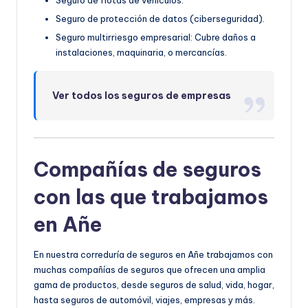
Seguro de protección de datos (ciberseguridad).
Seguro multirriesgo empresarial: Cubre daños a
instalaciones, maquinaria, o mercancías.
Ver todos los seguros de empresas
Compañías de seguros
con las que trabajamos
en Añe
En nuestra correduría de seguros en Añe trabajamos con
mucha
s compañías de seguros qu
e ofrecen una amplia
gama de productos, desde seguros de salud, vida, hogar,
hasta seguros de automóvil, viajes, empresas y más.