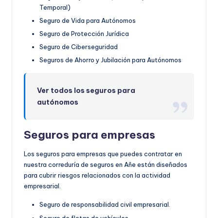
Temporal)
Seguro de Vida para Autónomos
Seguro de Protección Jurídica
Seguro de Ciberseguridad
Seguros de Ahorro y Jubilación para Autónomos
Ver todos los seguros para
autónomos
Seguros para empresas
Los seguros para empresas que puedes contratar en
nuestra correduría de seguros en Añe están diseñados
para cubrir riesgos relacionados con la actividad
empresarial.
Seguro de responsabilidad civil empresarial.
Seguro de flotas de vehículos.