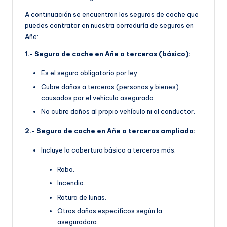
A continuación se encuentran los seguros de coche que
puedes contratar en nuestra correduría de seguros en
Añe:
1.- Seguro de coche en Añe a terceros (básico):
Es el seguro obligatorio por ley.
Cubre daños a terceros (personas y bienes)
causados por el vehículo asegurado.
No cubre daños al propio vehículo ni al conductor.
2.- Seguro de coche en Añe a terceros ampliado:
Incluye la cobertura básica a terceros más:
Robo.
Incendio.
Rotura de lunas.
Otros daños específicos según la
aseguradora.