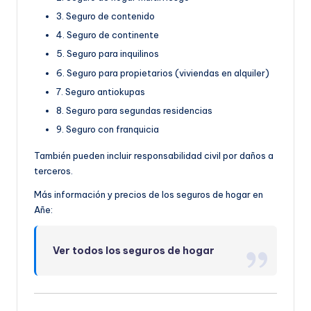
3. Seguro de contenido
4. Seguro de continente
5. Seguro para inquilinos
6. Seguro para propietarios (viviendas en alquiler)
7. Seguro antiokupas
8. Seguro para segundas residencias
9. Seguro con franquicia
También pueden incluir responsabilidad civil por daños a
terceros.
Más información y precios de los seguros de hogar en
Añe:
Ver todos los seguros de hogar