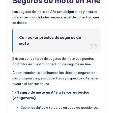
Seguros de moto en Añe
Los seguros de moto en Añe son obligatorios y existen
diferentes modalidades según el nivel de cobertura que
se desee.
Comparar precios de seguros de
moto
Existen varios tipos de seguros de moto que puedes
contratar en nuestra correduría de seguros en Añe.
A continuación te explicamos los tipos de seguros de
moto disponibles, sus coberturas y aspectos a tener en
cuenta al contratar uno.
1.- Seguro de moto en Añe a terceros básico
(obligatorio):
Cubre los daños a terceros en caso de accidente.