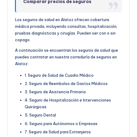
Comparar precios de seguros
Los seguros de salud en Alatoz ofrecen cobertura
médica privada, incluyendo consultas, hospitalización,
pruebas diagnósticas y cirugías. Pueden ser con o sin
copago.
A continuación se encuentran los seguros de salud que
puedes contratar en nuestra correduría de seguros en
Alatoz:
1. Seguro de Salud de Cuadro Médico
2. Seguro de Reembolso de Gastos Médicos
3. Seguro de Asistencia Primaria
4. Seguro de Hospitalización e Intervenciones
Quirúrgicas
5. Seguro Dental
6. Seguro para Autónomos o Empresas
7. Seguro de Salud para Extranjeros