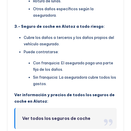
Rotura de lunas.
Otros daños específicos según la
aseguradora.
3.- Seguro de coche en Alatoz a todo riesgo:
Cubre los daños a terceros y los daños propios del
vehículo asegurado.
Puede contratarse:
Con franquicia: El asegurado paga una parte
fija de los daños.
Sin franquicia: La aseguradora cubre todos los
gastos.
Ver información y precios de todos los seguros de
coche en Alatoz:
Ver todos los seguros de coche