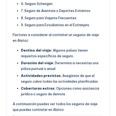
6. Seguro Schengen
7. Seguro de Aventura o Deportes Extremos
8. Seguro para Viajeros Frecuentes
9. Seguro para Estudiantes en el Extranjero
Factores a considerar al contratar un seguros de viaje
en Alatoz:
Destino del viaje:
Algunos países tienen
requisitos específicos de seguro.
Duración del viaje:
Determina si necesitas una
póliza puntual o anual.
Actividades previstas:
Asegúrate de que el
seguro cubra todas las actividades planificadas.
Coberturas extras:
Opciones como asistencia
jurídica o seguro de demora.
A continuación puedes ver todos los seguros de viaje
que puedes contratar en Alatoz: