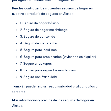
Puedes contratar los siguientes seguros de hogar en
nuestra correduría de seguros en Alatoz:
1. Seguro de hogar básico
2. Seguro de hogar multirriesgo
3. Seguro de contenido
4. Seguro de continente
5. Seguro para inquilinos
6. Seguro para propietarios (viviendas en alquiler)
7. Seguro antiokupas
8. Seguro para segundas residencias
9. Seguro con franquicia
También pueden incluir responsabilidad civil por daños a
terceros.
Más información y precios de los seguros de hogar en
Alatoz: