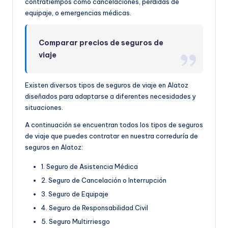
contratiempos como cancelaciones, pérdidas de
equipaje, o emergencias médicas.
Comparar precios de seguros de
viaje
Existen diversos tipos de seguros de viaje en Alatoz
diseñados para adaptarse a diferentes necesidades y
situaciones.
A continuación se encuentran todos los tipos de seguros
de viaje que puedes contratar en nuestra correduría de
seguros en Alatoz:
1. Seguro de Asistencia Médica
2. Seguro de Cancelación o Interrupción
3. Seguro de Equipaje
4. Seguro de Responsabilidad Civil
5. Seguro Multirriesgo