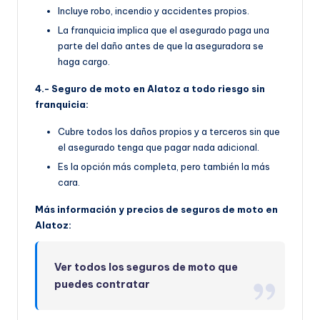
Incluye robo, incendio y accidentes propios.
La franquicia implica que el asegurado paga una
parte del daño antes de que la aseguradora se
haga cargo.
4.- Seguro de moto en Alatoz a todo riesgo sin
franquicia:
Cubre todos los daños propios y a terceros sin que
el asegurado tenga que pagar nada adicional.
Es la opción más completa, pero también la más
cara.
Más información y precios de seguros de moto en
Alatoz:
Ver todos los seguros de moto que
puedes contratar