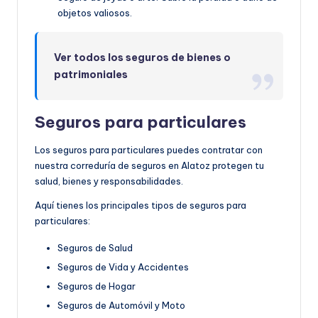
objetos valiosos.
Ver todos los seguros de bienes o
patrimoniales
Seguros para particulares
Los seguros para particulares puedes contratar con
nuestra correduría de seguros en Alatoz protegen tu
salud, bienes y responsabilidades.
Aquí tienes los principales tipos de seguros para
particulares:
Seguros de Salud
Seguros de Vida y Accidentes
Seguros de Hogar
Seguros de Automóvil y Moto