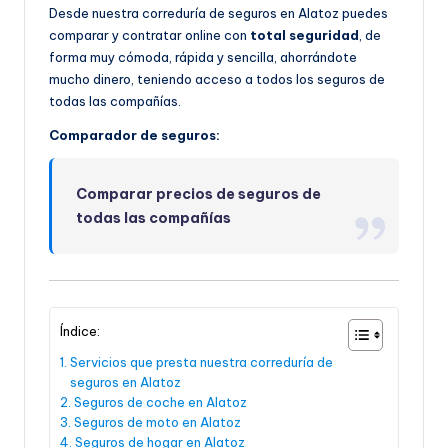
Desde nuestra correduría de seguros en Alatoz puedes
comparar y contratar online con
total seguridad
, de
forma muy cómoda, rápida y sencilla, ahorrándote
mucho dinero, teniendo acceso a todos los seguros de
todas las compañías.
Comparador de seguros:
Comparar precios de seguros de
todas las compañías
Índice:
Servicios que presta nuestra correduría de
seguros en Alatoz
Seguros de coche en Alatoz
Seguros de moto en Alatoz
Seguros de hogar en Alatoz