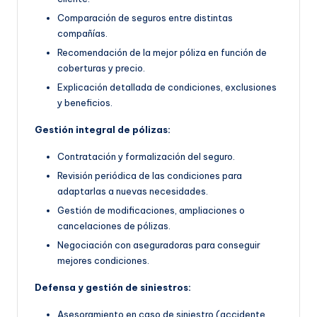
Comparación de seguros entre distintas
compañías.
Recomendación de la mejor póliza en función de
coberturas y precio.
Explicación detallada de condiciones, exclusiones
y beneficios.
Gestión integral de pólizas:
Contratación y formalización del seguro.
Revisión periódica de las condiciones para
adaptarlas a nuevas necesidades.
Gestión de modificaciones, ampliaciones o
cancelaciones de pólizas.
Negociación con aseguradoras para conseguir
mejores condiciones.
Defensa y gestión de siniestros:
Asesoramiento en caso de siniestro (accidente,