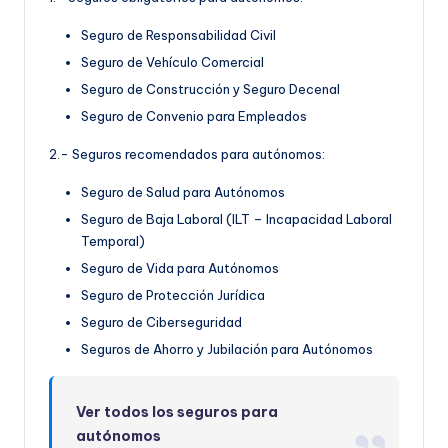
Seguro de Responsabilidad Civil
Seguro de Vehículo Comercial
Seguro de Construcción y Seguro Decenal
Seguro de Convenio para Empleados
2.- Seguros recomendados para autónomos:
Seguro de Salud para Autónomos
Seguro de Baja Laboral (ILT – Incapacidad Laboral
Temporal)
Seguro de Vida para Autónomos
Seguro de Protección Jurídica
Seguro de Ciberseguridad
Seguros de Ahorro y Jubilación para Autónomos
Ver todos los seguros para
autónomos