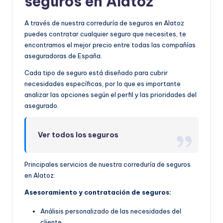
seguros en Alatoz
A través de nuestra correduría de seguros en Alatoz
puedes contratar cualquier seguro que necesites, te
encontramos el mejor precio entre todas las compañías
aseguradoras de España.
Cada tipo de seguro está diseñado para cubrir
necesidades específicas, por lo que es importante
analizar las opciones según el perfil y las prioridades del
asegurado.
Ver todos los seguros
Principales servicios de nuestra correduría de seguros
en Alatoz:
Asesoramiento y contratación de seguros:
Análisis personalizado de las necesidades del
cliente.