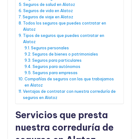
Seguros de salud en Alatoz
Seguros de vida en Alatoz
Seguros de viaje en Alatoz
Todos los seguros que puedes contratar en
Alatoz
Tipos de seguros que puedes contratar en
Alatoz
Seguros personales
Seguros de bienes o patrimoniales
Seguros para particulares
Seguros para autónomos
Seguros para empresas
Compañías de seguros con las que trabajamos
en Alatoz
Ventajas de contratar con nuestra correduría de
seguros en Alatoz
Servicios que presta
nuestra correduría de