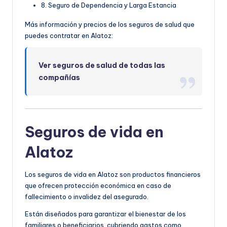
8. Seguro de Dependencia y Larga Estancia
Más información y precios de los seguros de salud que
puedes contratar en Alatoz:
Ver seguros de salud de todas las
compañías
Seguros de vida en
Alatoz
Los seguros de vida en Alatoz son productos financieros
que ofrecen protección económica en caso de
fallecimiento o invalidez del asegurado.
Están diseñados para garantizar el bienestar de los
familiares o beneficiarios, cubriendo gastos como