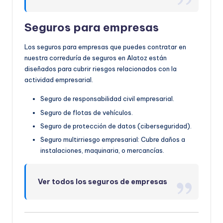
Seguros para empresas
Los seguros para empresas que puedes contratar en
nuestra correduría de seguros en Alatoz están
diseñados para cubrir riesgos relacionados con la
actividad empresarial.
Seguro de responsabilidad civil empresarial.
Seguro de flotas de vehículos.
Seguro de protección de datos (ciberseguridad).
Seguro multirriesgo empresarial: Cubre daños a
instalaciones, maquinaria, o mercancías.
Ver todos los seguros de empresas