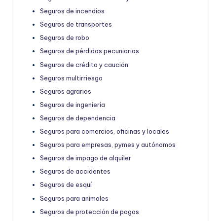
Seguros de incendios
Seguros de transportes
Seguros de robo
Seguros de pérdidas pecuniarias
Seguros de crédito y caución
Seguros multirriesgo
Seguros agrarios
Seguros de ingeniería
Seguros de dependencia
Seguros para comercios, oficinas y locales
Seguros para empresas, pymes y autónomos
Seguros de impago de alquiler
Seguros de accidentes
Seguros de esquí
Seguros para animales
Seguros de protección de pagos