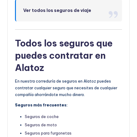
Ver todos los seguros de viaje
Todos los seguros que
puedes contratar en
Alatoz
En nuestra correduría de seguros en Alatoz puedes
contratar cualquier seguro que necesites de cualquier
compañía ahorrándote mucho dinero.
Seguros más frecuentes:
Seguros de coche
Seguros de moto
Seguros para furgonetas