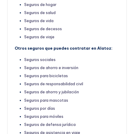
Seguros de hogar
Seguros de salud
Seguros de vida
Seguros de decesos
Seguros de viaje
Otros seguros que puedes contratar en Alatoz:
Seguros sociales
Seguros de ahorro e inversión
Seguros para bicicletas
Seguros de responsabilidad civil
Seguros de ahorro y jubilación
Seguros para mascotas
Seguros por días
Seguros para móviles
Seguros de defensa jurídica
Seguros de asistencia en viaje