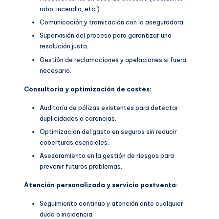
robo, incendio, etc.).
Comunicación y tramitación con la aseguradora.
Supervisión del proceso para garantizar una
resolución justa.
Gestión de reclamaciones y apelaciones si fuera
necesario.
Consultoría y optimización de costes:
Auditoría de pólizas existentes para detectar
duplicidades o carencias.
Optimización del gasto en seguros sin reducir
coberturas esenciales.
Asesoramiento en la gestión de riesgos para
prevenir futuros problemas.
Atención personalizada y servicio postventa:
Seguimiento continuo y atención ante cualquier
duda o incidencia.