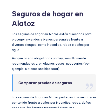
Seguros de hogar en
Alatoz
Los seguros de hogar en Alatoz están diseñados para
proteger viviendas y bienes personales frente a
diversos riesgos, como incendios, robos o daños por
agua.
Aunque no son obligatorios por ley, son altamente
recomendables y, en algunos casos, necesarios (por
ejemplo, si tienes una hipoteca).
Comparar precios de seguros
Los seguros de hogar en Alatoz protegen la vivienda y su
contenido frente a daños por incendios, robos, daños
por agua, fenómenos meteorológicos, etc.