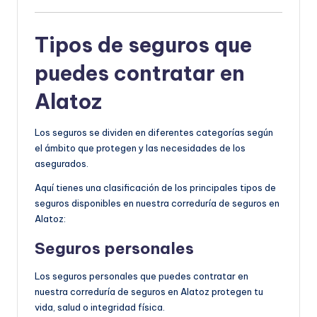
Tipos de seguros que
puedes contratar en
Alatoz
Los seguros se dividen en diferentes categorías según
el ámbito que protegen y las necesidades de los
asegurados.
Aquí tienes una clasificación de los principales tipos de
seguros disponibles en nuestra correduría de seguros en
Alatoz:
Seguros personales
Los seguros personales que puedes contratar en
nuestra correduría de seguros en Alatoz protegen tu
vida, salud o integridad física.