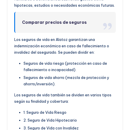
hipotecas, estudios o necesidades económicas futuras.
Comparar precios de seguros
Los seguros de vida en Alatoz garantizan una
indemnización económica en caso de fallecimiento o
invalidez del asegurado. Se pueden dividir en:
Seguros de vida riesgo (protección en caso de
fallecimiento o incapacidad).
Seguros de vida ahorro (mezcla de protección y
ahorro/inversión).
Los seguros de vida también se dividen en varios tipos
según su finalidad y cobertura:
1. Seguro de Vida Riesgo
2. Seguro de Vida Hipotecario
3. Seguro de Vida con Invalidez