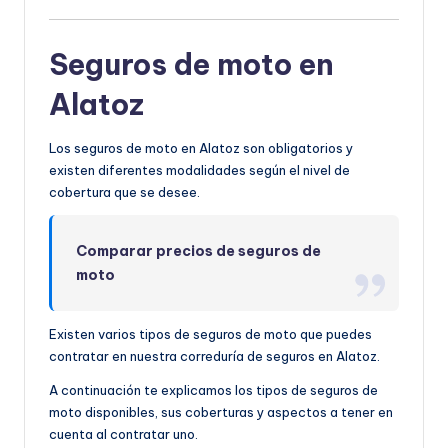
Seguros de moto en
Alatoz
Los seguros de moto en Alatoz son obligatorios y
existen diferentes modalidades según el nivel de
cobertura que se desee.
Comparar precios de seguros de
moto
Existen varios tipos de seguros de moto que puedes
contratar en nuestra correduría de seguros en Alatoz.
A continuación te explicamos los tipos de seguros de
moto disponibles, sus coberturas y aspectos a tener en
cuenta al contratar uno.