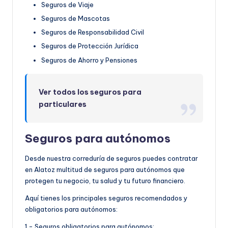
Seguros de Viaje
Seguros de Mascotas
Seguros de Responsabilidad Civil
Seguros de Protección Jurídica
Seguros de Ahorro y Pensiones
Ver todos los seguros para
particulares
Seguros para autónomos
Desde nuestra correduría de seguros puedes contratar
en Alatoz multitud de seguros para autónomos que
protegen tu negocio, tu salud y tu futuro financiero.
Aquí tienes los principales seguros recomendados y
obligatorios para autónomos:
1.- Seguros obligatorios para autónomos: