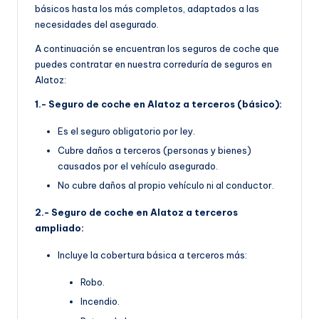
básicos hasta los más completos, adaptados a las
necesidades del asegurado.
A continuación se encuentran los seguros de coche que
puedes contratar en nuestra correduría de seguros en
Alatoz:
1.- Seguro de coche en Alatoz a terceros (básico):
Es el seguro obligatorio por ley.
Cubre daños a terceros (personas y bienes)
causados por el vehículo asegurado.
No cubre daños al propio vehículo ni al conductor.
2.- Seguro de coche en Alatoz a terceros
ampliado:
Incluye la cobertura básica a terceros más:
Robo.
Incendio.