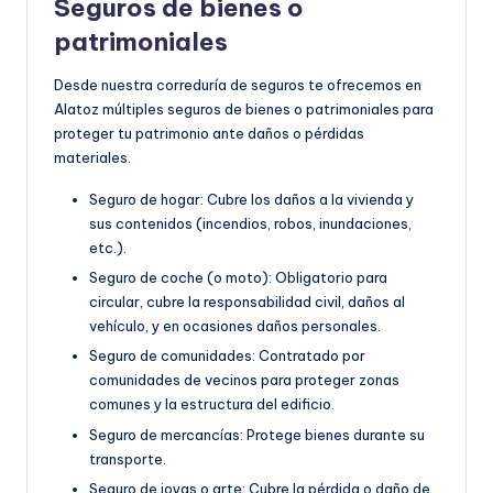
Seguros de bienes o
patrimoniales
Desde nuestra correduría de seguros te ofrecemos en
Alatoz múltiples seguros de bienes o patrimoniales para
proteger tu patrimonio ante daños o pérdidas
materiales.
Seguro de hogar: Cubre los daños a la vivienda y
sus contenidos (incendios, robos, inundaciones,
etc.).
Seguro de coche (o moto): Obligatorio para
circular, cubre la responsabilidad civil, daños al
vehículo, y en ocasiones daños personales.
Seguro de comunidades: Contratado por
comunidades de vecinos para proteger zonas
comunes y la estructura del edificio.
Seguro de mercancías: Protege bienes durante su
transporte.
Seguro de joyas o arte: Cubre la pérdida o daño de