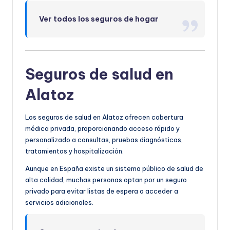
Ver todos los seguros de hogar
Seguros de salud en
Alatoz
Los seguros de salud en Alatoz ofrecen cobertura
médica privada, proporcionando acceso rápido y
personalizado a consultas, pruebas diagnósticas,
tratamientos y hospitalización.
Aunque en España existe un sistema público de salud de
alta calidad, muchas personas optan por un seguro
privado para evitar listas de espera o acceder a
servicios adicionales.