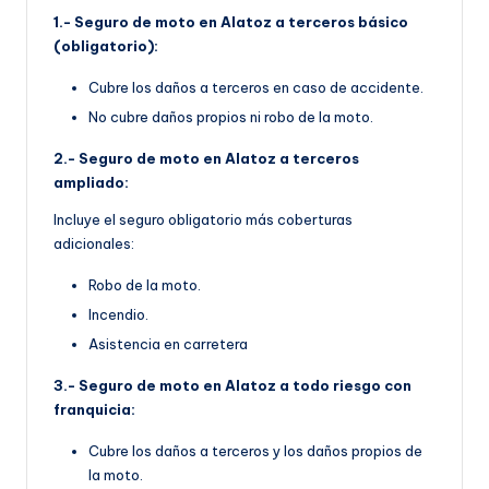
1.- Seguro de moto en Alatoz a terceros básico
(obligatorio):
Cubre los daños a terceros en caso de accidente.
No cubre daños propios ni robo de la moto.
2.- Seguro de moto en Alatoz a terceros
ampliado:
Incluye el seguro obligatorio más coberturas
adicionales:
Robo de la moto.
Incendio.
Asistencia en carretera
3.- Seguro de moto en Alatoz a todo riesgo con
franquicia:
Cubre los daños a terceros y los daños propios de
la moto.