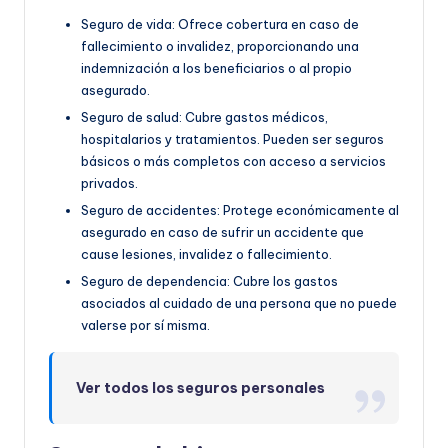
Seguro de vida: Ofrece cobertura en caso de
fallecimiento o invalidez, proporcionando una
indemnización a los beneficiarios o al propio
asegurado.
Seguro de salud: Cubre gastos médicos,
hospitalarios y tratamientos. Pueden ser seguros
básicos o más completos con acceso a servicios
privados.
Seguro de accidentes: Protege económicamente al
asegurado en caso de sufrir un accidente que
cause lesiones, invalidez o fallecimiento.
Seguro de dependencia: Cubre los gastos
asociados al cuidado de una persona que no puede
valerse por sí misma.
Ver todos los seguros personales