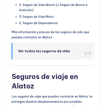
4. Seguro de Vida Ahorro (o Seguro de Ahorro e
Inversión)
5. Seguro de Vida Mixto
6. Seguro de Dependencia
Más información y precios de los seguros de vida que
puedes contratar en Alatoz:
Ver todos los seguros de vida
Seguros de viaje en
Alatoz
Los seguros de viaje que puedes contratar en Alatoz te
protegen durante desplazamientos por posibles