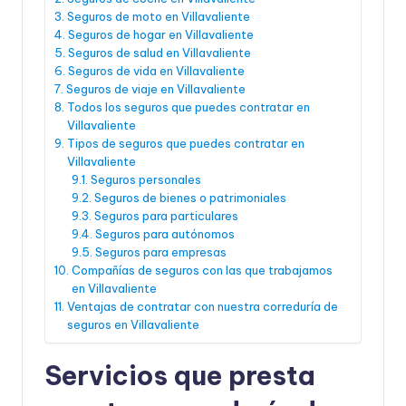
Seguros de moto en Villavaliente
Seguros de hogar en Villavaliente
Seguros de salud en Villavaliente
Seguros de vida en Villavaliente
Seguros de viaje en Villavaliente
Todos los seguros que puedes contratar en
Villavaliente
Tipos de seguros que puedes contratar en
Villavaliente
Seguros personales
Seguros de bienes o patrimoniales
Seguros para particulares
Seguros para autónomos
Seguros para empresas
Compañías de seguros con las que trabajamos
en Villavaliente
Ventajas de contratar con nuestra correduría de
seguros en Villavaliente
Servicios que presta