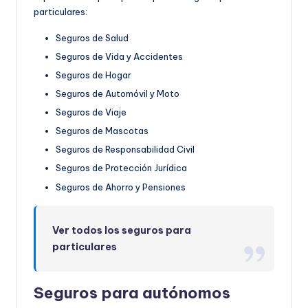
particulares:
Seguros de Salud
Seguros de Vida y Accidentes
Seguros de Hogar
Seguros de Automóvil y Moto
Seguros de Viaje
Seguros de Mascotas
Seguros de Responsabilidad Civil
Seguros de Protección Jurídica
Seguros de Ahorro y Pensiones
Ver todos los seguros para
particulares
Seguros para autónomos