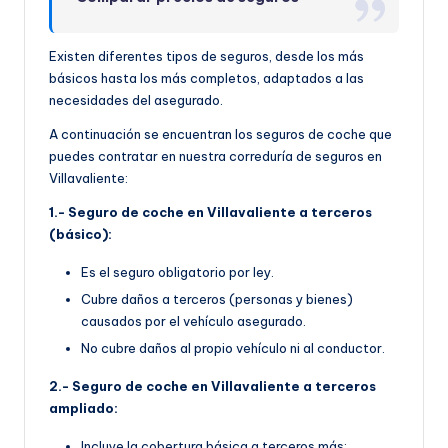
Existen diferentes tipos de seguros, desde los más
básicos hasta los más completos, adaptados a las
necesidades del asegurado.
A continuación se encuentran los seguros de coche que
puedes contratar en nuestra correduría de seguros en
Villavaliente:
1.- Seguro de coche en Villavaliente a terceros
(básico):
Es el seguro obligatorio por ley.
Cubre daños a terceros (personas y bienes)
causados por el vehículo asegurado.
No cubre daños al propio vehículo ni al conductor.
2.- Seguro de coche en Villavaliente a terceros
ampliado:
Incluye la cobertura básica a terceros más: