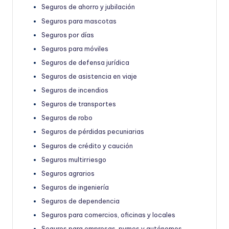
Seguros de ahorro y jubilación
Seguros para mascotas
Seguros por días
Seguros para móviles
Seguros de defensa jurídica
Seguros de asistencia en viaje
Seguros de incendios
Seguros de transportes
Seguros de robo
Seguros de pérdidas pecuniarias
Seguros de crédito y caución
Seguros multirriesgo
Seguros agrarios
Seguros de ingeniería
Seguros de dependencia
Seguros para comercios, oficinas y locales
Seguros para empresas, pymes y autónomos