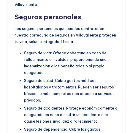
Villavaliente:
Seguros personales
Los seguros personales que puedes contratar en
nuestra correduría de seguros en Villavaliente protegen
tu vida, salud o integridad física.
Seguro de vida: Ofrece cobertura en caso de
fallecimiento o invalidez, proporcionando una
indemnización a los beneficiarios o al propio
asegurado.
Seguro de salud: Cubre gastos médicos,
hospitalarios y tratamientos. Pueden ser seguros
básicos o más completos con acceso a servicios
privados.
Seguro de accidentes: Protege económicamente al
asegurado en caso de sufrir un accidente que
cause lesiones, invalidez o fallecimiento.
Seguro de dependencia: Cubre los gastos