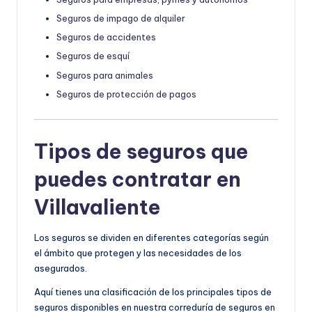
Seguros de impago de alquiler
Seguros de accidentes
Seguros de esquí
Seguros para animales
Seguros de protección de pagos
Tipos de seguros que
puedes contratar en
Villavaliente
Los seguros se dividen en diferentes categorías según
el ámbito que protegen y las necesidades de los
asegurados.
Aquí tienes una clasificación de los principales tipos de
seguros disponibles en nuestra correduría de seguros en