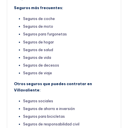
Seguros más frecuentes:
Seguros de coche
Seguros de moto
Seguros para furgonetas
Seguros de hogar
Seguros de salud
Seguros de vida
Seguros de decesos
Seguros de viaje
Otros seguros que puedes contratar en
Villavaliente:
Seguros sociales
Seguros de ahorro e inversión
Seguros para bicicletas
Seguros de responsabilidad civil