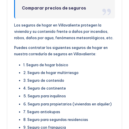
Comparar precios de seguros
Los seguros de hogar en Villavaliente protegen la
vivienda y su contenido frente a daños por incendios,
robos, daños por agua, fenómenos meteorológicos, etc.
Puedes contratar los siguientes seguros de hogar en
nuestra correduría de seguros en Villavaliente:
1. Seguro de hogar básico
2. Seguro de hogar multirriesgo
3. Seguro de contenido
4. Seguro de continente
5. Seguro para inquilinos
6. Seguro para propietarios (viviendas en alquiler)
7. Seguro antiokupas
8. Seguro para segundas residencias
9. Seguro con franquicia