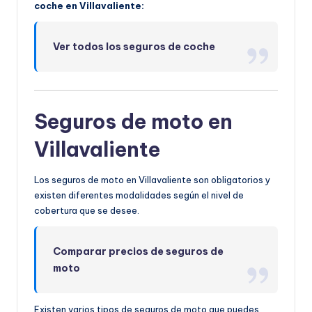
coche en Villavaliente:
Ver todos los seguros de coche
Seguros de moto en
Villavaliente
Los seguros de moto en Villavaliente son obligatorios y
existen diferentes modalidades según el nivel de
cobertura que se desee.
Comparar precios de seguros de
moto
Existen varios tipos de seguros de moto que puedes