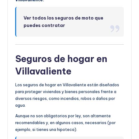
Ver todos los seguros de moto que
puedes contratar
Seguros de hogar en
Villavaliente
Los seguros de hogar en Villavaliente están diseñados
para proteger viviendas y bienes personales frente a
diversos riesgos, como incendios, robos o daños por
agua.
Aunque no son obligatorios por ley, son altamente
recomendables y, en algunos casos, necesarios (por
ejemplo, si tienes una hipoteca).