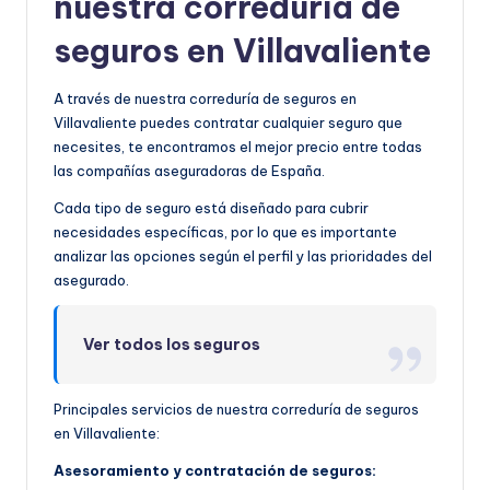
nuestra correduría de
seguros en Villavaliente
A través de nuestra correduría de seguros en
Villavaliente puedes contratar cualquier seguro que
necesites, te encontramos el mejor precio entre todas
las compañías aseguradoras de España.
Cada tipo de seguro está diseñado para cubrir
necesidades específicas, por lo que es importante
analizar las opciones según el perfil y las prioridades del
asegurado.
Ver todos los seguros
Principales servicios de nuestra correduría de seguros
en Villavaliente:
Asesoramiento y contratación de seguros: