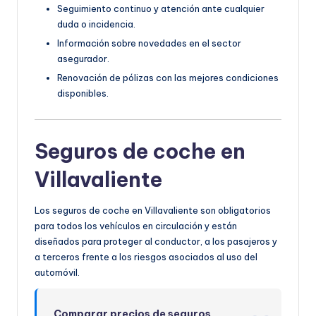
Seguimiento continuo y atención ante cualquier
duda o incidencia.
Información sobre novedades en el sector
asegurador.
Renovación de pólizas con las mejores condiciones
disponibles.
Seguros de coche en
Villavaliente
Los seguros de coche en Villavaliente son obligatorios
para todos los vehículos en circulación y están
diseñados para proteger al conductor, a los pasajeros y
a terceros frente a los riesgos asociados al uso del
automóvil.
Comparar precios de seguros