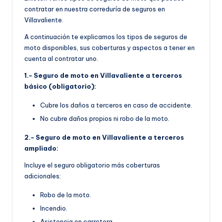
contratar en nuestra correduría de seguros en
Villavaliente.
A continuación te explicamos los tipos de seguros de
moto disponibles, sus coberturas y aspectos a tener en
cuenta al contratar uno.
1.- Seguro de moto en Villavaliente a terceros
básico (obligatorio):
Cubre los daños a terceros en caso de accidente.
No cubre daños propios ni robo de la moto.
2.- Seguro de moto en Villavaliente a terceros
ampliado:
Incluye el seguro obligatorio más coberturas
adicionales:
Robo de la moto.
Incendio.
Asistencia en carretera