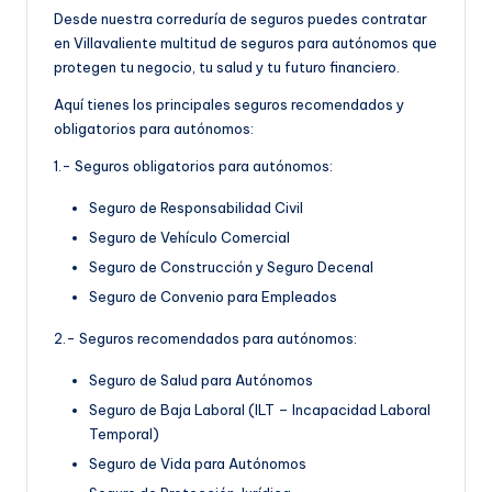
Desde nuestra correduría de seguros puedes contratar
en Villavaliente multitud de seguros para autónomos que
protegen tu negocio, tu salud y tu futuro financiero.
Aquí tienes los principales seguros recomendados y
obligatorios para autónomos:
1.- Seguros obligatorios para autónomos:
Seguro de Responsabilidad Civil
Seguro de Vehículo Comercial
Seguro de Construcción y Seguro Decenal
Seguro de Convenio para Empleados
2.- Seguros recomendados para autónomos:
Seguro de Salud para Autónomos
Seguro de Baja Laboral (ILT – Incapacidad Laboral
Temporal)
Seguro de Vida para Autónomos