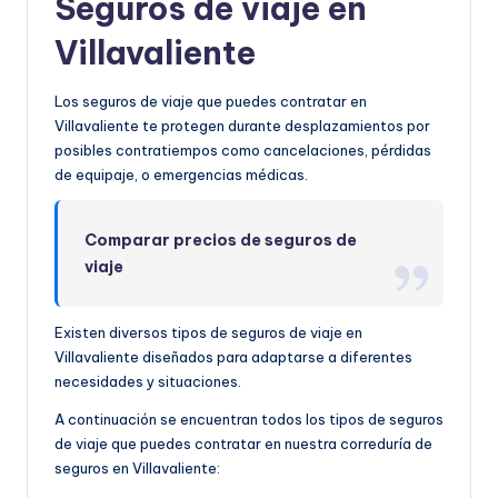
Seguros de viaje en
Villavaliente
Los seguros de viaje que puedes contratar en
Villavaliente te protegen durante desplazamientos por
posibles contratiempos como cancelaciones, pérdidas
de equipaje, o emergencias médicas.
Comparar precios de seguros de
viaje
Existen diversos tipos de seguros de viaje en
Villavaliente diseñados para adaptarse a diferentes
necesidades y situaciones.
A continuación se encuentran todos los tipos de seguros
de viaje que puedes contratar en nuestra correduría de
seguros en Villavaliente: