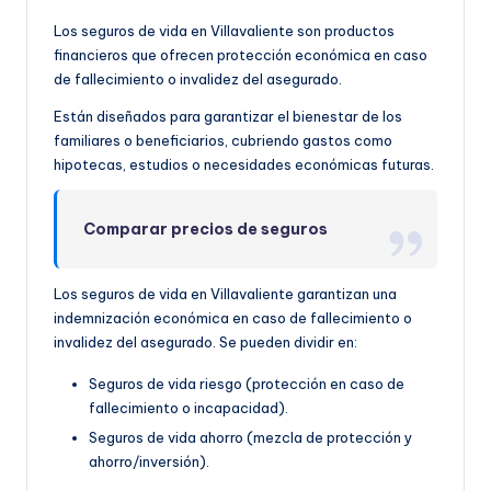
Los seguros de vida en Villavaliente son productos
financieros que ofrecen protección económica en caso
de fallecimiento o invalidez del asegurado.
Están diseñados para garantizar el bienestar de los
familiares o beneficiarios, cubriendo gastos como
hipotecas, estudios o necesidades económicas futuras.
Comparar precios de seguros
Los seguros de vida en Villavaliente garantizan una
indemnización económica en caso de fallecimiento o
invalidez del asegurado. Se pueden dividir en:
Seguros de vida riesgo (protección en caso de
fallecimiento o incapacidad).
Seguros de vida ahorro (mezcla de protección y
ahorro/inversión).