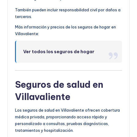
También pueden incluir responsabilidad civil por daños a
terceros.
Más información y precios de los seguros de hogar en
Villavaliente:
Ver todos los seguros de hogar
Seguros de salud en
Villavaliente
Los seguros de salud en Villavaliente ofrecen cobertura
médica privada, proporcionando acceso rápido y
personalizado a consultas, pruebas diagnósticas,
tratamientos y hospitalización.