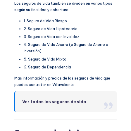
Los seguros de vida también se dividen en varios tipos
según su finalidad y cobertura:
1. Seguro de Vida Riesgo
2. Seguro de Vida Hipotecario
3. Seguro de Vida con Invalidez
4. Seguro de Vida Ahorro (o Seguro de Ahorro e
Inversión)
5. Seguro de Vida Mixto
6. Seguro de Dependencia
Más información y precios de los seguros de vida que
puedes contratar en Villavaliente:
Ver todos los seguros de vida