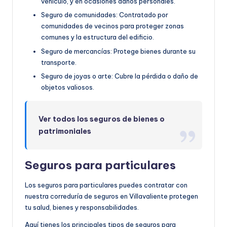
vehículo, y en ocasiones daños personales.
Seguro de comunidades: Contratado por
comunidades de vecinos para proteger zonas
comunes y la estructura del edificio.
Seguro de mercancías: Protege bienes durante su
transporte.
Seguro de joyas o arte: Cubre la pérdida o daño de
objetos valiosos.
Ver todos los seguros de bienes o
patrimoniales
Seguros para particulares
Los seguros para particulares puedes contratar con
nuestra correduría de seguros en Villavaliente protegen
tu salud, bienes y responsabilidades.
Aquí tienes los principales tipos de seguros para