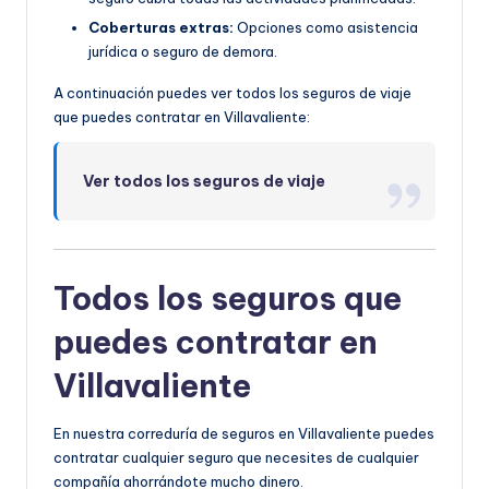
Coberturas extras:
Opciones como asistencia
jurídica o seguro de demora.
A continuación puedes ver todos los seguros de viaje
que puedes contratar en Villavaliente:
Ver todos los seguros de viaje
Todos los seguros que
puedes contratar en
Villavaliente
En nuestra correduría de seguros en Villavaliente puedes
contratar cualquier seguro que necesites de cualquier
compañía ahorrándote mucho dinero.