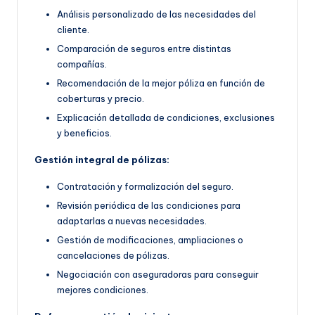
Análisis personalizado de las necesidades del
cliente.
Comparación de seguros entre distintas
compañías.
Recomendación de la mejor póliza en función de
coberturas y precio.
Explicación detallada de condiciones, exclusiones
y beneficios.
Gestión integral de pólizas:
Contratación y formalización del seguro.
Revisión periódica de las condiciones para
adaptarlas a nuevas necesidades.
Gestión de modificaciones, ampliaciones o
cancelaciones de pólizas.
Negociación con aseguradoras para conseguir
mejores condiciones.