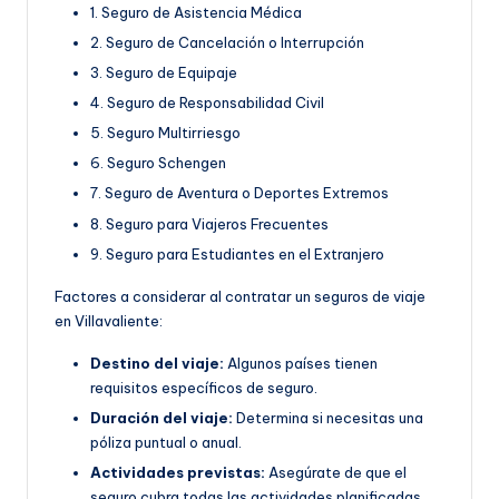
1. Seguro de Asistencia Médica
2. Seguro de Cancelación o Interrupción
3. Seguro de Equipaje
4. Seguro de Responsabilidad Civil
5. Seguro Multirriesgo
6. Seguro Schengen
7. Seguro de Aventura o Deportes Extremos
8. Seguro para Viajeros Frecuentes
9. Seguro para Estudiantes en el Extranjero
Factores a considerar al contratar un seguros de viaje
en Villavaliente:
Destino del viaje:
Algunos países tienen
requisitos específicos de seguro.
Duración del viaje:
Determina si necesitas una
póliza puntual o anual.
Actividades previstas:
Asegúrate de que el
seguro cubra todas las actividades planificadas.