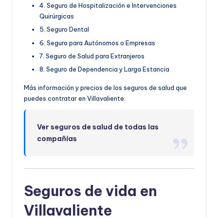
4. Seguro de Hospitalización e Intervenciones
Quirúrgicas
5. Seguro Dental
6. Seguro para Autónomos o Empresas
7. Seguro de Salud para Extranjeros
8. Seguro de Dependencia y Larga Estancia
Más información y precios de los seguros de salud que
puedes contratar en Villavaliente:
Ver seguros de salud de todas las
compañías
Seguros de vida en
Villavaliente