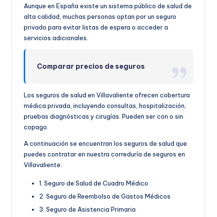
Aunque en España existe un sistema público de salud de
alta calidad, muchas personas optan por un seguro
privado para evitar listas de espera o acceder a
servicios adicionales.
Comparar precios de seguros
Los seguros de salud en Villavaliente ofrecen cobertura
médica privada, incluyendo consultas, hospitalización,
pruebas diagnósticas y cirugías. Pueden ser con o sin
copago.
A continuación se encuentran los seguros de salud que
puedes contratar en nuestra correduría de seguros en
Villavaliente:
1. Seguro de Salud de Cuadro Médico
2. Seguro de Reembolso de Gastos Médicos
3. Seguro de Asistencia Primaria