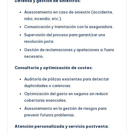
Defensa y gestión de siniestros:
Asesoramiento en caso de siniestro (accidente,
robo, incendio, etc.).
Comunicación y tramitación con la aseguradora.
Supervisión del proceso para garantizar una
resolución justa.
Gestión de reclamaciones y apelaciones si fuera
necesario.
Consultoría y optimización de costes:
Auditoría de pólizas existentes para detectar
duplicidades o carencias.
Optimización del gasto en seguros sin reducir
coberturas esenciales.
Asesoramiento en la gestión de riesgos para
prevenir futuros problemas.
Atención personalizada y servicio postventa: