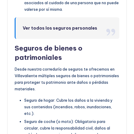
asociados al cuidado de una persona que no puede
valerse por sí misma.
Ver todos los seguros personales
Seguros de bienes o
patrimoniales
Desde nuestra correduría de seguros te ofrecemos en
Villavaliente múltiples seguros de bienes o patrimoniales
para proteger tu patrimonio ante daños o pérdidas
materiales.
Seguro de hogar: Cubre los daños a la vivienda y
sus contenidos (incendios, robos, inundaciones,
etc.).
Seguro de coche (o moto): Obligatorio para
circular, cubre la responsabilidad civil, daños al