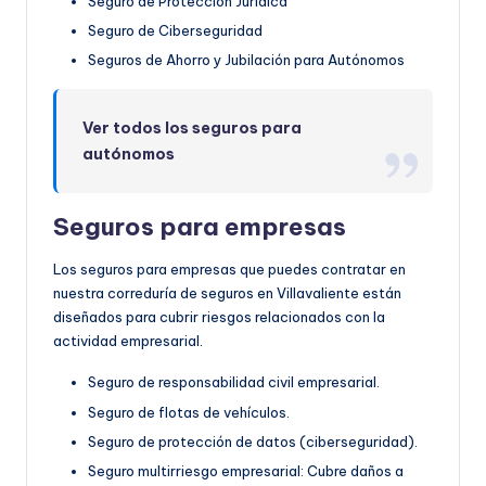
Seguro de Protección Jurídica
Seguro de Ciberseguridad
Seguros de Ahorro y Jubilación para Autónomos
Ver todos los seguros para
autónomos
Seguros para empresas
Los seguros para empresas que puedes contratar en
nuestra correduría de seguros en Villavaliente están
diseñados para cubrir riesgos relacionados con la
actividad empresarial.
Seguro de responsabilidad civil empresarial.
Seguro de flotas de vehículos.
Seguro de protección de datos (ciberseguridad).
Seguro multirriesgo empresarial: Cubre daños a