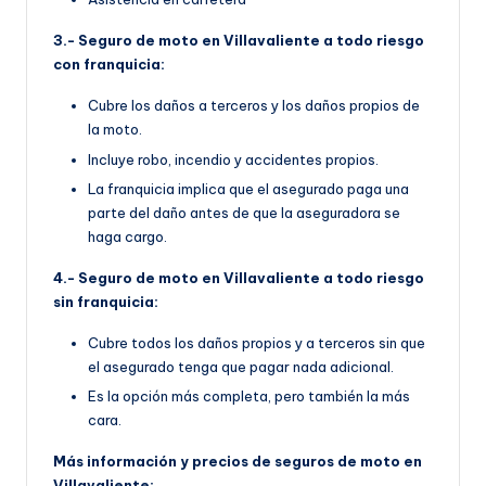
3.- Seguro de moto en Villavaliente a todo riesgo
con franquicia:
Cubre los daños a terceros y los daños propios de
la moto.
Incluye robo, incendio y accidentes propios.
La franquicia implica que el asegurado paga una
parte del daño antes de que la aseguradora se
haga cargo.
4.- Seguro de moto en Villavaliente a todo riesgo
sin franquicia:
Cubre todos los daños propios y a terceros sin que
el asegurado tenga que pagar nada adicional.
Es la opción más completa, pero también la más
cara.
Más información y precios de seguros de moto en
Villavaliente: