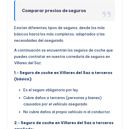
Comparar precios de seguros
Existen diferentes tipos de seguros, desde los más
básicos hasta los más completos, adaptados a las
necesidades del asegurado.
A continuación se encuentran los seguros de coche que
puedes contratar en nuestra correduría de seguros en
Villares del Saz:
1.- Seguro de coche en Villares del Saz a terceros
(básico):
Es el seguro obligatorio por ley.
Cubre daños a terceros (personas y bienes)
causados por el vehículo asegurado.
No cubre daños al propio vehículo ni al conductor.
2.- Seguro de coche en Villares del Saz a terceros