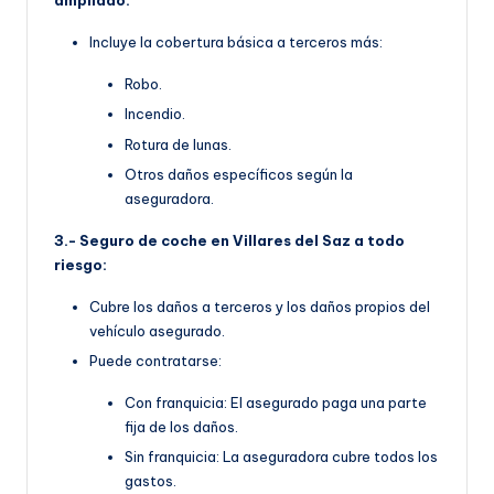
ampliado:
Incluye la cobertura básica a terceros más:
Robo.
Incendio.
Rotura de lunas.
Otros daños específicos según la
aseguradora.
3.- Seguro de coche en Villares del Saz a todo
riesgo:
Cubre los daños a terceros y los daños propios del
vehículo asegurado.
Puede contratarse:
Con franquicia: El asegurado paga una parte
fija de los daños.
Sin franquicia: La aseguradora cubre todos los
gastos.