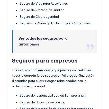
Seguro de Vida para Autónomos
Seguro de Protección Jurídica
Seguro de Ciberseguridad
Seguros de Ahorro y Jubilación para Autónomos
Ver todos los seguros para
autónomos
Seguros para empresas
Los seguros para empresas que puedes contratar en
nuestra correduría de seguros en Villares del Saz están
diseñados para cubrir riesgos relacionados con la
actividad empresarial.
Seguro de responsabilidad civil empresarial.
Seguro de flotas de vehículos.
Seguro de protección de datos (ciberseguridad).