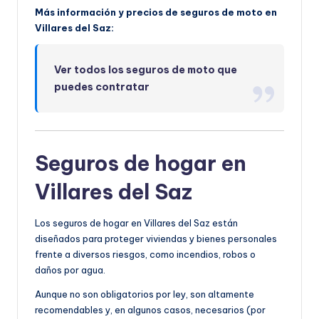
Más información y precios de seguros de moto en
Villares del Saz:
Ver todos los seguros de moto que
puedes contratar
Seguros de hogar en
Villares del Saz
Los seguros de hogar en Villares del Saz están
diseñados para proteger viviendas y bienes personales
frente a diversos riesgos, como incendios, robos o
daños por agua.
Aunque no son obligatorios por ley, son altamente
recomendables y, en algunos casos, necesarios (por