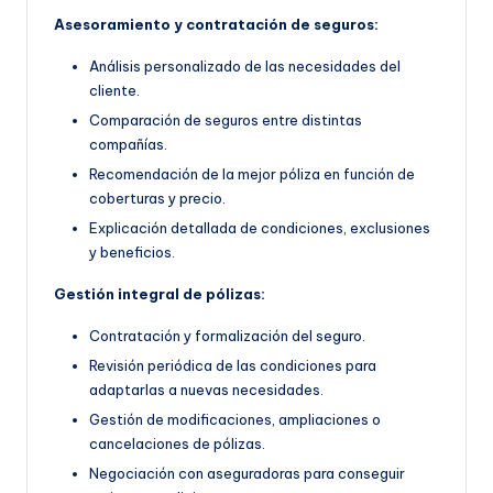
Asesoramiento y contratación de seguros:
Análisis personalizado de las necesidades del
cliente.
Comparación de seguros entre distintas
compañías.
Recomendación de la mejor póliza en función de
coberturas y precio.
Explicación detallada de condiciones, exclusiones
y beneficios.
Gestión integral de pólizas:
Contratación y formalización del seguro.
Revisión periódica de las condiciones para
adaptarlas a nuevas necesidades.
Gestión de modificaciones, ampliaciones o
cancelaciones de pólizas.
Negociación con aseguradoras para conseguir