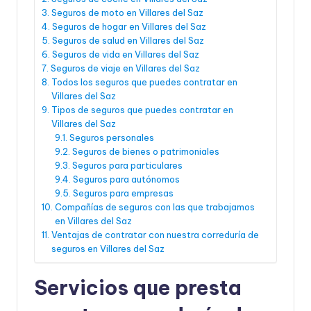
Seguros de moto en Villares del Saz
Seguros de hogar en Villares del Saz
Seguros de salud en Villares del Saz
Seguros de vida en Villares del Saz
Seguros de viaje en Villares del Saz
Todos los seguros que puedes contratar en
Villares del Saz
Tipos de seguros que puedes contratar en
Villares del Saz
Seguros personales
Seguros de bienes o patrimoniales
Seguros para particulares
Seguros para autónomos
Seguros para empresas
Compañías de seguros con las que trabajamos
en Villares del Saz
Ventajas de contratar con nuestra correduría de
seguros en Villares del Saz
Servicios que presta