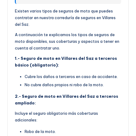
Existen varios tipos de seguros de moto que puedes
contratar en nuestra correduría de seguros en Villares
del Saz.
A continuación te explicamos los tipos de seguros de
moto disponibles, sus coberturas y aspectos a tener en
cuenta al contratar uno.
1.- Seguro de moto en Villares del Saz a terceros
básico (obligatorio):
Cubre los daños a terceros en caso de accidente.
No cubre daños propios ni robo de la moto.
2.- Seguro de moto en Villares del Saz a terceros
ampliado:
Incluye el seguro obligatorio más coberturas
adicionales:
Robo de la moto.