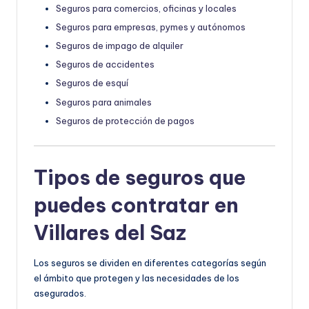
Seguros para comercios, oficinas y locales
Seguros para empresas, pymes y autónomos
Seguros de impago de alquiler
Seguros de accidentes
Seguros de esquí
Seguros para animales
Seguros de protección de pagos
Tipos de seguros que
puedes contratar en
Villares del Saz
Los seguros se dividen en diferentes categorías según
el ámbito que protegen y las necesidades de los
asegurados.