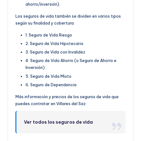
ahorro/inversión).
Los seguros de vida también se dividen en varios tipos
según su finalidad y cobertura:
1. Seguro de Vida Riesgo
2. Seguro de Vida Hipotecario
3. Seguro de Vida con Invalidez
4. Seguro de Vida Ahorro (o Seguro de Ahorro e
Inversión)
5. Seguro de Vida Mixto
6. Seguro de Dependencia
Más información y precios de los seguros de vida que
puedes contratar en Villares del Saz:
Ver todos los seguros de vida