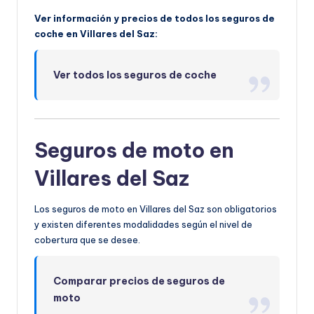
Ver información y precios de todos los seguros de
coche en Villares del Saz:
Ver todos los seguros de coche
Seguros de moto en
Villares del Saz
Los seguros de moto en Villares del Saz son obligatorios
y existen diferentes modalidades según el nivel de
cobertura que se desee.
Comparar precios de seguros de
moto