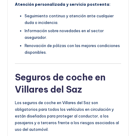
Atención personalizada y servicio postventa:
Seguimiento continuo y atención ante cualquier
duda o incidencia.
Información sobre novedades en el sector
asegurador.
Renovación de pólizas con las mejores condiciones
disponibles.
Seguros de coche en
Villares del Saz
Los seguros de coche en Villares del Saz son
obligatorios para todos los vehículos en circulación y
están diseñados para proteger al conductor, a los
pasajeros y a terceros frente a los riesgos asociados al
uso del automóvil.