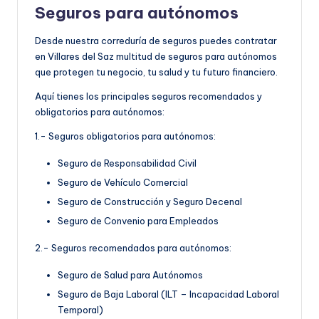
Seguros para autónomos
Desde nuestra correduría de seguros puedes contratar
en Villares del Saz multitud de seguros para autónomos
que protegen tu negocio, tu salud y tu futuro financiero.
Aquí tienes los principales seguros recomendados y
obligatorios para autónomos:
1.- Seguros obligatorios para autónomos:
Seguro de Responsabilidad Civil
Seguro de Vehículo Comercial
Seguro de Construcción y Seguro Decenal
Seguro de Convenio para Empleados
2.- Seguros recomendados para autónomos:
Seguro de Salud para Autónomos
Seguro de Baja Laboral (ILT – Incapacidad Laboral
Temporal)