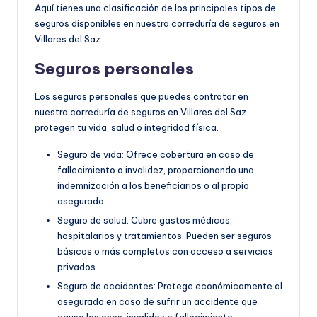
Aquí tienes una clasificación de los principales tipos de
seguros disponibles en nuestra correduría de seguros en
Villares del Saz:
Seguros personales
Los seguros personales que puedes contratar en
nuestra correduría de seguros en Villares del Saz
protegen tu vida, salud o integridad física.
Seguro de vida: Ofrece cobertura en caso de
fallecimiento o invalidez, proporcionando una
indemnización a los beneficiarios o al propio
asegurado.
Seguro de salud: Cubre gastos médicos,
hospitalarios y tratamientos. Pueden ser seguros
básicos o más completos con acceso a servicios
privados.
Seguro de accidentes: Protege económicamente al
asegurado en caso de sufrir un accidente que