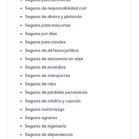
Seguros de responsabilidad civil
Seguros de ahorro y jubilación
Seguros para mascotas
Seguros por días
Seguros para móviles
Seguros de defensa jurídica
Seguros de asistencia en viaje
Seguros de incendios
Seguros de transportes
Seguros de robo
Seguros de pérdidas pecuniarias
Seguros de crédito y caución
Seguros multirriesgo
Seguros agrarios
Seguros de ingeniería
Seguros de dependencia