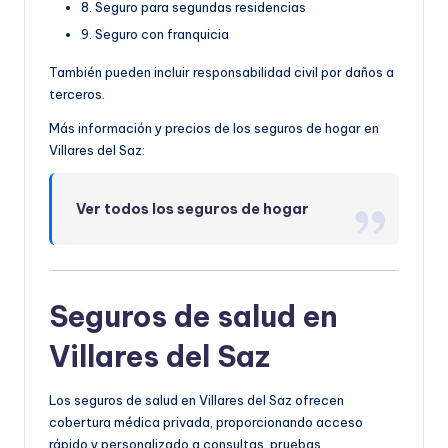
8. Seguro para segundas residencias
9. Seguro con franquicia
También pueden incluir responsabilidad civil por daños a
terceros.
Más información y precios de los seguros de hogar en
Villares del Saz:
Ver todos los seguros de hogar
Seguros de salud en
Villares del Saz
Los seguros de salud en Villares del Saz ofrecen
cobertura médica privada, proporcionando acceso
rápido y personalizado a consultas, pruebas