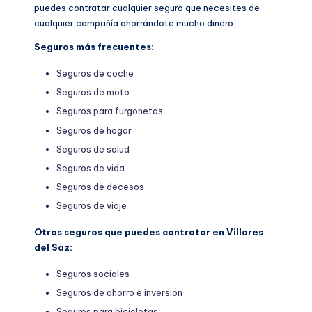
puedes contratar cualquier seguro que necesites de
cualquier compañía ahorrándote mucho dinero.
Seguros más frecuentes:
Seguros de coche
Seguros de moto
Seguros para furgonetas
Seguros de hogar
Seguros de salud
Seguros de vida
Seguros de decesos
Seguros de viaje
Otros seguros que puedes contratar en Villares
del Saz:
Seguros sociales
Seguros de ahorro e inversión
Seguros para bicicletas