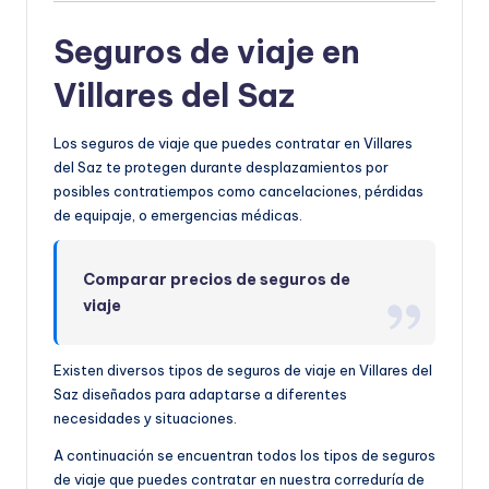
Seguros de viaje en
Villares del Saz
Los seguros de viaje que puedes contratar en Villares
del Saz te protegen durante desplazamientos por
posibles contratiempos como cancelaciones, pérdidas
de equipaje, o emergencias médicas.
Comparar precios de seguros de
viaje
Existen diversos tipos de seguros de viaje en Villares del
Saz diseñados para adaptarse a diferentes
necesidades y situaciones.
A continuación se encuentran todos los tipos de seguros
de viaje que puedes contratar en nuestra correduría de