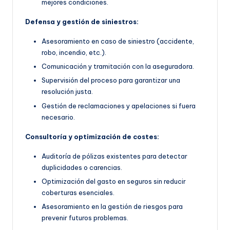
mejores condiciones.
Defensa y gestión de siniestros:
Asesoramiento en caso de siniestro (accidente,
robo, incendio, etc.).
Comunicación y tramitación con la aseguradora.
Supervisión del proceso para garantizar una
resolución justa.
Gestión de reclamaciones y apelaciones si fuera
necesario.
Consultoría y optimización de costes:
Auditoría de pólizas existentes para detectar
duplicidades o carencias.
Optimización del gasto en seguros sin reducir
coberturas esenciales.
Asesoramiento en la gestión de riesgos para
prevenir futuros problemas.