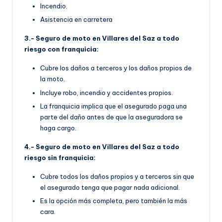
Incendio.
Asistencia en carretera
3.- Seguro de moto en Villares del Saz a todo
riesgo con franquicia:
Cubre los daños a terceros y los daños propios de
la moto.
Incluye robo, incendio y accidentes propios.
La franquicia implica que el asegurado paga una
parte del daño antes de que la aseguradora se
haga cargo.
4.- Seguro de moto en Villares del Saz a todo
riesgo sin franquicia:
Cubre todos los daños propios y a terceros sin que
el asegurado tenga que pagar nada adicional.
Es la opción más completa, pero también la más
cara.