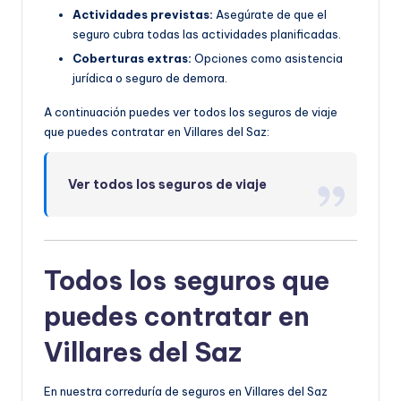
Actividades previstas:
Asegúrate de que el
seguro cubra todas las actividades planificadas.
Coberturas extras:
Opciones como asistencia
jurídica o seguro de demora.
A continuación puedes ver todos los seguros de viaje
que puedes contratar en Villares del Saz:
Ver todos los seguros de viaje
Todos los seguros que
puedes contratar en
Villares del Saz
En nuestra correduría de seguros en Villares del Saz