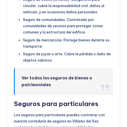
circular, cubre la responsabilidad civil, daños al
vehículo, y en ocasiones daños personales.
Seguro de comunidades: Contratado por
comunidades de vecinos para proteger zonas
comunes y la estructura del edificio.
Seguro de mercancías: Protege bienes durante su
transporte.
Seguro de joyas o arte: Cubre la pérdida o daño de
objetos valiosos.
Ver todos los seguros de bienes o
patrimoniales
Seguros para particulares
Los seguros para particulares puedes contratar con
nuestra correduría de seguros en Villares del Saz