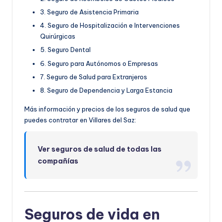
3. Seguro de Asistencia Primaria
4. Seguro de Hospitalización e Intervenciones
Quirúrgicas
5. Seguro Dental
6. Seguro para Autónomos o Empresas
7. Seguro de Salud para Extranjeros
8. Seguro de Dependencia y Larga Estancia
Más información y precios de los seguros de salud que
puedes contratar en Villares del Saz:
Ver seguros de salud de todas las
compañías
Seguros de vida en