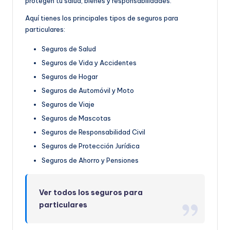
protegen tu salud, bienes y responsabilidades.
Aquí tienes los principales tipos de seguros para
particulares:
Seguros de Salud
Seguros de Vida y Accidentes
Seguros de Hogar
Seguros de Automóvil y Moto
Seguros de Viaje
Seguros de Mascotas
Seguros de Responsabilidad Civil
Seguros de Protección Jurídica
Seguros de Ahorro y Pensiones
Ver todos los seguros para
particulares