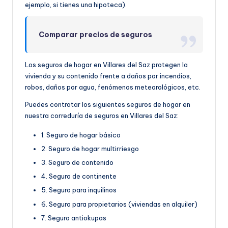
ejemplo, si tienes una hipoteca).
Comparar precios de seguros
Los seguros de hogar en Villares del Saz protegen la
vivienda y su contenido frente a daños por incendios,
robos, daños por agua, fenómenos meteorológicos, etc.
Puedes contratar los siguientes seguros de hogar en
nuestra correduría de seguros en Villares del Saz:
1. Seguro de hogar básico
2. Seguro de hogar multirriesgo
3. Seguro de contenido
4. Seguro de continente
5. Seguro para inquilinos
6. Seguro para propietarios (viviendas en alquiler)
7. Seguro antiokupas