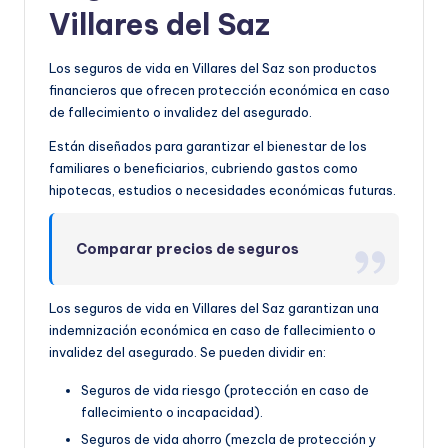
Villares del Saz
Los seguros de vida en Villares del Saz son productos
financieros que ofrecen protección económica en caso
de fallecimiento o invalidez del asegurado.
Están diseñados para garantizar el bienestar de los
familiares o beneficiarios, cubriendo gastos como
hipotecas, estudios o necesidades económicas futuras.
Comparar precios de seguros
Los seguros de vida en Villares del Saz garantizan una
indemnización económica en caso de fallecimiento o
invalidez del asegurado. Se pueden dividir en:
Seguros de vida riesgo (protección en caso de
fallecimiento o incapacidad).
Seguros de vida ahorro (mezcla de protección y