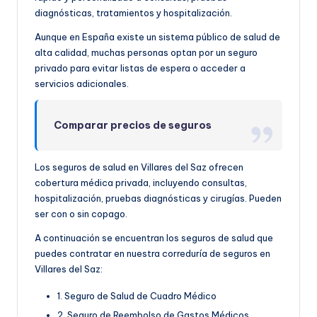
diagnósticas, tratamientos y hospitalización.
Aunque en España existe un sistema público de salud de
alta calidad, muchas personas optan por un seguro
privado para evitar listas de espera o acceder a
servicios adicionales.
Comparar precios de seguros
Los seguros de salud en Villares del Saz ofrecen
cobertura médica privada, incluyendo consultas,
hospitalización, pruebas diagnósticas y cirugías. Pueden
ser con o sin copago.
A continuación se encuentran los seguros de salud que
puedes contratar en nuestra correduría de seguros en
Villares del Saz:
1. Seguro de Salud de Cuadro Médico
2. Seguro de Reembolso de Gastos Médicos