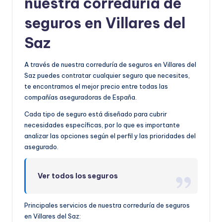
nuestra correduría de
seguros en Villares del
Saz
A través de nuestra correduría de seguros en Villares del
Saz puedes contratar cualquier seguro que necesites,
te encontramos el mejor precio entre todas las
compañías aseguradoras de España.
Cada tipo de seguro está diseñado para cubrir
necesidades específicas, por lo que es importante
analizar las opciones según el perfil y las prioridades del
asegurado.
Ver todos los seguros
Principales servicios de nuestra correduría de seguros
en Villares del Saz: