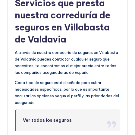
Servicios que presta
nuestra correduría de
seguros en Villabasta
de Valdavia
A través de nuestra correduría de seguros en Villabasta
de Valdavia puedes contratar cualquier seguro que
necesites, te encontramos el mejor precio entre todas
las compañías aseguradoras de España.
Cada tipo de seguro está diseñado para cubrir
necesidades específicas, por lo que es importante
analizar las opciones según el perfil y las prioridades del
asegurado.
Ver todos los seguros