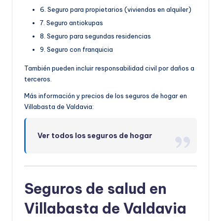
6. Seguro para propietarios (viviendas en alquiler)
7. Seguro antiokupas
8. Seguro para segundas residencias
9. Seguro con franquicia
También pueden incluir responsabilidad civil por daños a
terceros.
Más información y precios de los seguros de hogar en
Villabasta de Valdavia:
Ver todos los seguros de hogar
Seguros de salud en
Villabasta de Valdavia