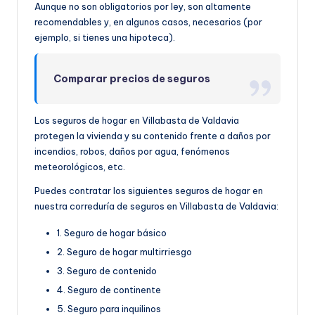
Aunque no son obligatorios por ley, son altamente
recomendables y, en algunos casos, necesarios (por
ejemplo, si tienes una hipoteca).
Comparar precios de seguros
Los seguros de hogar en Villabasta de Valdavia
protegen la vivienda y su contenido frente a daños por
incendios, robos, daños por agua, fenómenos
meteorológicos, etc.
Puedes contratar los siguientes seguros de hogar en
nuestra correduría de seguros en Villabasta de Valdavia:
1. Seguro de hogar básico
2. Seguro de hogar multirriesgo
3. Seguro de contenido
4. Seguro de continente
5. Seguro para inquilinos