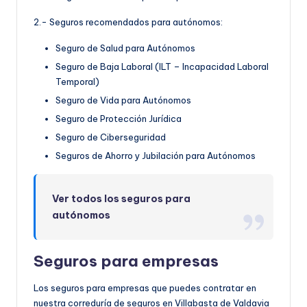
2.- Seguros recomendados para autónomos:
Seguro de Salud para Autónomos
Seguro de Baja Laboral (ILT – Incapacidad Laboral
Temporal)
Seguro de Vida para Autónomos
Seguro de Protección Jurídica
Seguro de Ciberseguridad
Seguros de Ahorro y Jubilación para Autónomos
Ver todos los seguros para
autónomos
Seguros para empresas
Los seguros para empresas que puedes contratar en
nuestra correduría de seguros en Villabasta de Valdavia