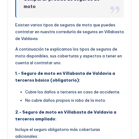
moto
Existen varios tipos de seguros de moto que puedes
contratar en nuestra correduría de seguros en Villabasta
de Valdavia.
A continuación te explicamos los tipos de seguros de
moto disponibles, sus coberturas y aspectos a tener en
cuenta al contratar uno.
1.- Seguro de moto en Villabasta de Valdavia a
terceros básico (obligatorio):
Cubre los daños a terceros en caso de accidente.
No cubre daños propios ni robo de la moto.
2.- Seguro de moto en Villabasta de Valdavia a
terceros ampliado:
Incluye el seguro obligatorio más coberturas
adicionales: