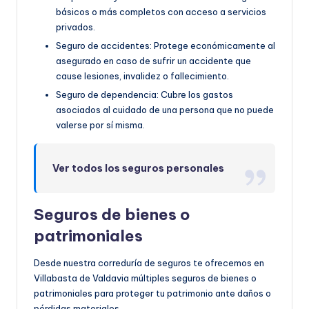
básicos o más completos con acceso a servicios
privados.
Seguro de accidentes: Protege económicamente al
asegurado en caso de sufrir un accidente que
cause lesiones, invalidez o fallecimiento.
Seguro de dependencia: Cubre los gastos
asociados al cuidado de una persona que no puede
valerse por sí misma.
Ver todos los seguros personales
Seguros de bienes o
patrimoniales
Desde nuestra correduría de seguros te ofrecemos en
Villabasta de Valdavia múltiples seguros de bienes o
patrimoniales para proteger tu patrimonio ante daños o
pérdidas materiales.