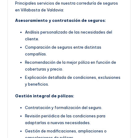
Principales servicios de nuestra correduría de seguros
en Villabasta de Valdavia:
Asesoramiento y contratación de seguros:
Análisis personalizado de las necesidades del
cliente.
Comparación de seguros entre distintas
compañías.
Recomendación de la mejor póliza en función de
coberturas y precio.
Explicación detallada de condiciones, exclusiones
y beneficios.
Gestión integral de pólizas:
Contratación y formalización del seguro.
Revisión periódica de las condiciones para
adaptarlas a nuevas necesidades.
Gestión de modificaciones, ampliaciones o
cancelaciones de pólizas.