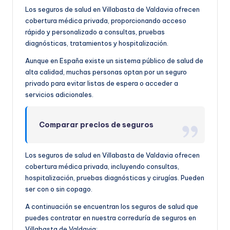
Los seguros de salud en Villabasta de Valdavia ofrecen
cobertura médica privada, proporcionando acceso
rápido y personalizado a consultas, pruebas
diagnósticas, tratamientos y hospitalización.
Aunque en España existe un sistema público de salud de
alta calidad, muchas personas optan por un seguro
privado para evitar listas de espera o acceder a
servicios adicionales.
Comparar precios de seguros
Los seguros de salud en Villabasta de Valdavia ofrecen
cobertura médica privada, incluyendo consultas,
hospitalización, pruebas diagnósticas y cirugías. Pueden
ser con o sin copago.
A continuación se encuentran los seguros de salud que
puedes contratar en nuestra correduría de seguros en
Villabasta de Valdavia: