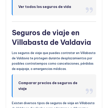
Ver todos los seguros de vida
Seguros de viaje en
Villabasta de Valdavia
Los seguros de viaje que puedes contratar en Villabasta
de Valdavia te protegen durante desplazamientos por
posibles contratiempos como cancelaciones, pérdidas
de equipaje, o emergencias médicas.
Comparar precios de seguros de
viaje
Existen diversos tipos de seguros de viaje en Villabasta