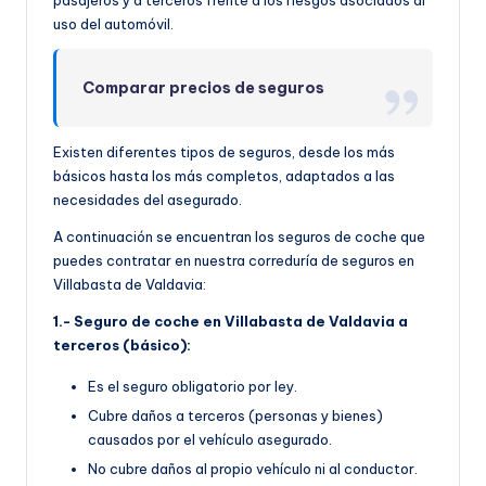
pasajeros y a terceros frente a los riesgos asociados al
uso del automóvil.
Comparar precios de seguros
Existen diferentes tipos de seguros, desde los más
básicos hasta los más completos, adaptados a las
necesidades del asegurado.
A continuación se encuentran los seguros de coche que
puedes contratar en nuestra correduría de seguros en
Villabasta de Valdavia:
1.- Seguro de coche en Villabasta de Valdavia a
terceros (básico):
Es el seguro obligatorio por ley.
Cubre daños a terceros (personas y bienes)
causados por el vehículo asegurado.
No cubre daños al propio vehículo ni al conductor.