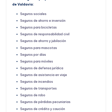
de Valdavia:
Seguros sociales
Seguros de ahorro e inversión
Seguros para bicicletas
Seguros de responsabilidad civil
Seguros de ahorro y jubilación
Seguros para mascotas
Seguros por días
Seguros para móviles
Seguros de defensa jurídica
Seguros de asistencia en viaje
Seguros de incendios
Seguros de transportes
Seguros de robo
Seguros de pérdidas pecuniarias
Seguros de crédito y caución