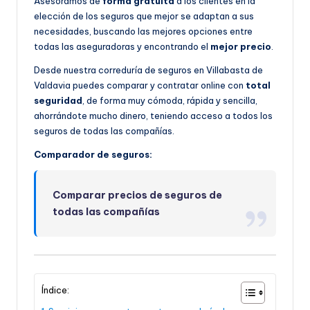
Asesoramos de
forma gratuita
a los clientes en la
elección de los seguros que mejor se adaptan a sus
necesidades, buscando las mejores opciones entre
todas las aseguradoras y encontrando el
mejor precio
.
Desde nuestra correduría de seguros en Villabasta de
Valdavia puedes comparar y contratar online con
total
seguridad
, de forma muy cómoda, rápida y sencilla,
ahorrándote mucho dinero, teniendo acceso a todos los
seguros de todas las compañías.
Comparador de seguros:
Comparar precios de seguros de
todas las compañías
Índice: