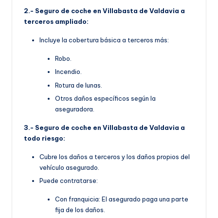
2.- Seguro de coche en Villabasta de Valdavia a
terceros ampliado:
Incluye la cobertura básica a terceros más:
Robo.
Incendio.
Rotura de lunas.
Otros daños específicos según la
aseguradora.
3.- Seguro de coche en Villabasta de Valdavia a
todo riesgo:
Cubre los daños a terceros y los daños propios del
vehículo asegurado.
Puede contratarse:
Con franquicia: El asegurado paga una parte
fija de los daños.