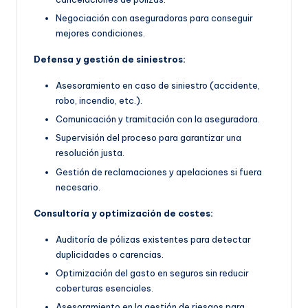
Negociación con aseguradoras para conseguir
mejores condiciones.
Defensa y gestión de siniestros:
Asesoramiento en caso de siniestro (accidente,
robo, incendio, etc.).
Comunicación y tramitación con la aseguradora.
Supervisión del proceso para garantizar una
resolución justa.
Gestión de reclamaciones y apelaciones si fuera
necesario.
Consultoría y optimización de costes:
Auditoría de pólizas existentes para detectar
duplicidades o carencias.
Optimización del gasto en seguros sin reducir
coberturas esenciales.
Asesoramiento en la gestión de riesgos para