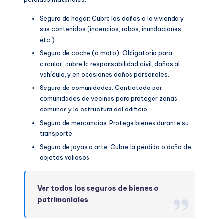
Seguro de hogar: Cubre los daños a la vivienda y
sus contenidos (incendios, robos, inundaciones,
etc.).
Seguro de coche (o moto): Obligatorio para
circular, cubre la responsabilidad civil, daños al
vehículo, y en ocasiones daños personales.
Seguro de comunidades: Contratado por
comunidades de vecinos para proteger zonas
comunes y la estructura del edificio.
Seguro de mercancías: Protege bienes durante su
transporte.
Seguro de joyas o arte: Cubre la pérdida o daño de
objetos valiosos.
Ver todos los seguros de bienes o
patrimoniales