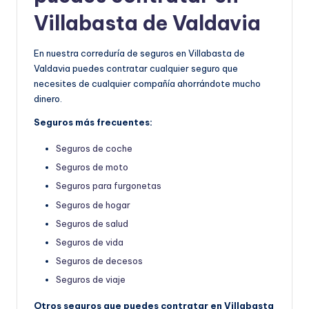
Villabasta de Valdavia
En nuestra correduría de seguros en Villabasta de
Valdavia puedes contratar cualquier seguro que
necesites de cualquier compañía ahorrándote mucho
dinero.
Seguros más frecuentes:
Seguros de coche
Seguros de moto
Seguros para furgonetas
Seguros de hogar
Seguros de salud
Seguros de vida
Seguros de decesos
Seguros de viaje
Otros seguros que puedes contratar en Villabasta