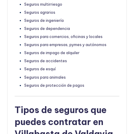
Seguros multirriesgo
Seguros agrarios
Seguros de ingeniería
Seguros de dependencia
Seguros para comercios, oficinas y locales
Seguros para empresas, pymes y autónomos
Seguros de impago de alquiler
Seguros de accidentes
Seguros de esquí
Seguros para animales
Seguros de protección de pagos
Tipos de seguros que
puedes contratar en
Villabasta de Valdavia