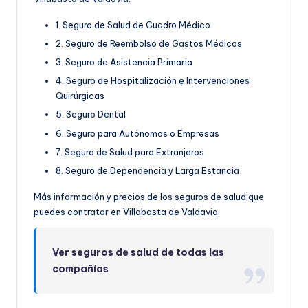
1. Seguro de Salud de Cuadro Médico
2. Seguro de Reembolso de Gastos Médicos
3. Seguro de Asistencia Primaria
4. Seguro de Hospitalización e Intervenciones
Quirúrgicas
5. Seguro Dental
6. Seguro para Autónomos o Empresas
7. Seguro de Salud para Extranjeros
8. Seguro de Dependencia y Larga Estancia
Más información y precios de los seguros de salud que
puedes contratar en Villabasta de Valdavia:
Ver seguros de salud de todas las
compañías