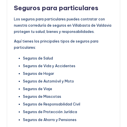
Seguros para particulares
Los seguros para particulares puedes contratar con
nuestra correduría de seguros en Villabasta de Valdavia
protegen tu salud, bienes y responsabilidades.
Aquí tienes los principales tipos de seguros para
particulares:
Seguros de Salud
Seguros de Vida y Accidentes
Seguros de Hogar
Seguros de Automóvil y Moto
Seguros de Viaje
Seguros de Mascotas
Seguros de Responsabilidad Civil
Seguros de Protección Jurídica
Seguros de Ahorro y Pensiones