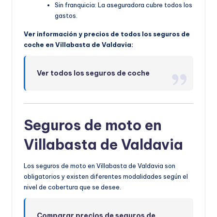
Sin franquicia: La aseguradora cubre todos los
gastos.
Ver información y precios de todos los seguros de
coche en Villabasta de Valdavia:
Ver todos los seguros de coche
Seguros de moto en
Villabasta de Valdavia
Los seguros de moto en Villabasta de Valdavia son
obligatorios y existen diferentes modalidades según el
nivel de cobertura que se desee.
Comparar precios de seguros de