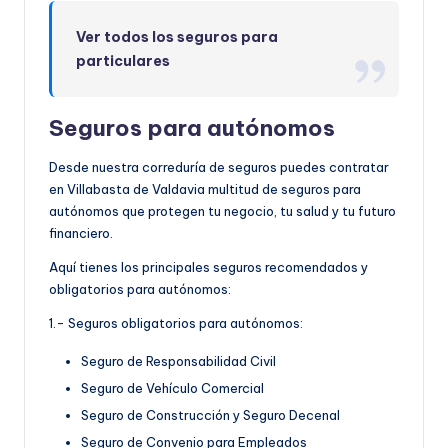
Ver todos los seguros para
particulares
Seguros para autónomos
Desde nuestra correduría de seguros puedes contratar
en Villabasta de Valdavia multitud de seguros para
autónomos que protegen tu negocio, tu salud y tu futuro
financiero.
Aquí tienes los principales seguros recomendados y
obligatorios para autónomos:
1.- Seguros obligatorios para autónomos:
Seguro de Responsabilidad Civil
Seguro de Vehículo Comercial
Seguro de Construcción y Seguro Decenal
Seguro de Convenio para Empleados