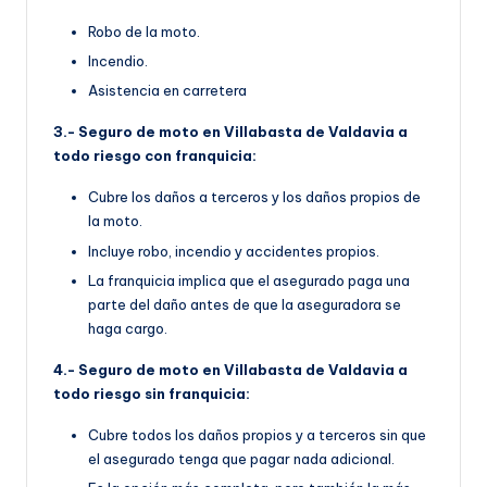
Robo de la moto.
Incendio.
Asistencia en carretera
3.- Seguro de moto en Villabasta de Valdavia a
todo riesgo con franquicia:
Cubre los daños a terceros y los daños propios de
la moto.
Incluye robo, incendio y accidentes propios.
La franquicia implica que el asegurado paga una
parte del daño antes de que la aseguradora se
haga cargo.
4.- Seguro de moto en Villabasta de Valdavia a
todo riesgo sin franquicia:
Cubre todos los daños propios y a terceros sin que
el asegurado tenga que pagar nada adicional.