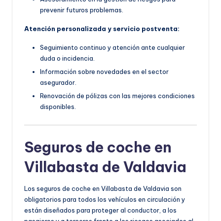
prevenir futuros problemas.
Atención personalizada y servicio postventa:
Seguimiento continuo y atención ante cualquier
duda o incidencia.
Información sobre novedades en el sector
asegurador.
Renovación de pólizas con las mejores condiciones
disponibles.
Seguros de coche en
Villabasta de Valdavia
Los seguros de coche en Villabasta de Valdavia son
obligatorios para todos los vehículos en circulación y
están diseñados para proteger al conductor, a los