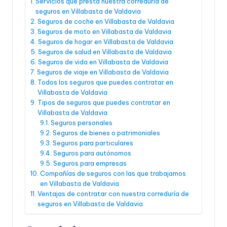
Servicios que presta nuestra correduría de
seguros en Villabasta de Valdavia
Seguros de coche en Villabasta de Valdavia
Seguros de moto en Villabasta de Valdavia
Seguros de hogar en Villabasta de Valdavia
Seguros de salud en Villabasta de Valdavia
Seguros de vida en Villabasta de Valdavia
Seguros de viaje en Villabasta de Valdavia
Todos los seguros que puedes contratar en
Villabasta de Valdavia
Tipos de seguros que puedes contratar en
Villabasta de Valdavia
Seguros personales
Seguros de bienes o patrimoniales
Seguros para particulares
Seguros para autónomos
Seguros para empresas
Compañías de seguros con las que trabajamos
en Villabasta de Valdavia
Ventajas de contratar con nuestra correduría de
seguros en Villabasta de Valdavia