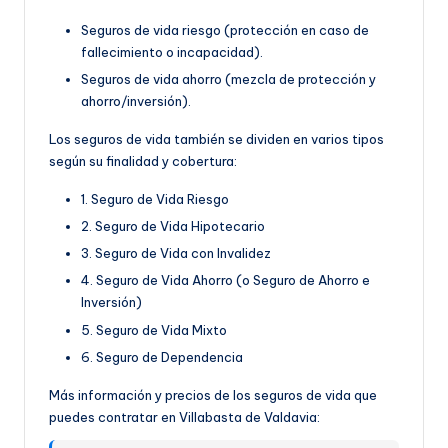
Seguros de vida riesgo (protección en caso de
fallecimiento o incapacidad).
Seguros de vida ahorro (mezcla de protección y
ahorro/inversión).
Los seguros de vida también se dividen en varios tipos
según su finalidad y cobertura:
1. Seguro de Vida Riesgo
2. Seguro de Vida Hipotecario
3. Seguro de Vida con Invalidez
4. Seguro de Vida Ahorro (o Seguro de Ahorro e
Inversión)
5. Seguro de Vida Mixto
6. Seguro de Dependencia
Más información y precios de los seguros de vida que
puedes contratar en Villabasta de Valdavia: