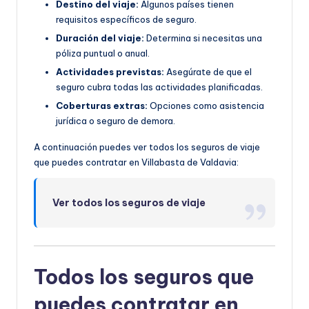
Destino del viaje:
Algunos países tienen
requisitos específicos de seguro.
Duración del viaje:
Determina si necesitas una
póliza puntual o anual.
Actividades previstas:
Asegúrate de que el
seguro cubra todas las actividades planificadas.
Coberturas extras:
Opciones como asistencia
jurídica o seguro de demora.
A continuación puedes ver todos los seguros de viaje
que puedes contratar en Villabasta de Valdavia:
Ver todos los seguros de viaje
Todos los seguros que
puedes contratar en