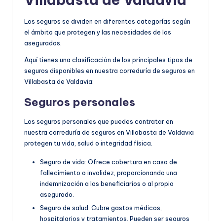
Los seguros se dividen en diferentes categorías según
el ámbito que protegen y las necesidades de los
asegurados.
Aquí tienes una clasificación de los principales tipos de
seguros disponibles en nuestra correduría de seguros en
Villabasta de Valdavia:
Seguros personales
Los seguros personales que puedes contratar en
nuestra correduría de seguros en Villabasta de Valdavia
protegen tu vida, salud o integridad física.
Seguro de vida: Ofrece cobertura en caso de
fallecimiento o invalidez, proporcionando una
indemnización a los beneficiarios o al propio
asegurado.
Seguro de salud: Cubre gastos médicos,
hospitalarios y tratamientos. Pueden ser seguros