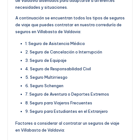
de Valdavia diseñados para adaptarse a diferentes
necesidades y situaciones.
A continuación se encuentran todos los tipos de seguros
de viaje que puedes contratar en nuestra correduría de
seguros en Villabasta de Valdavia:
1. Seguro de Asistencia Médica
2. Seguro de Cancelación o Interrupción
3. Seguro de Equipaje
4. Seguro de Responsabilidad Civil
5. Seguro Multirriesgo
6. Seguro Schengen
7. Seguro de Aventura o Deportes Extremos
8. Seguro para Viajeros Frecuentes
9. Seguro para Estudiantes en el Extranjero
Factores a considerar al contratar un seguros de viaje
en Villabasta de Valdavia: