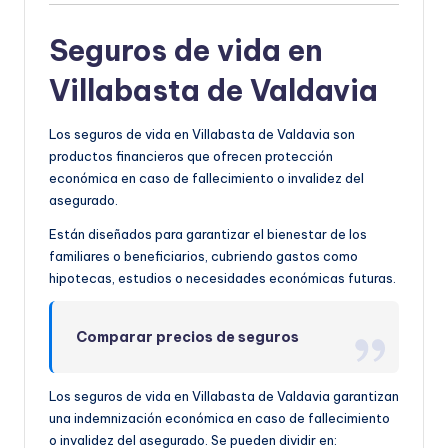
Seguros de vida en
Villabasta de Valdavia
Los seguros de vida en Villabasta de Valdavia son
productos financieros que ofrecen protección
económica en caso de fallecimiento o invalidez del
asegurado.
Están diseñados para garantizar el bienestar de los
familiares o beneficiarios, cubriendo gastos como
hipotecas, estudios o necesidades económicas futuras.
Comparar precios de seguros
Los seguros de vida en Villabasta de Valdavia garantizan
una indemnización económica en caso de fallecimiento
o invalidez del asegurado. Se pueden dividir en: