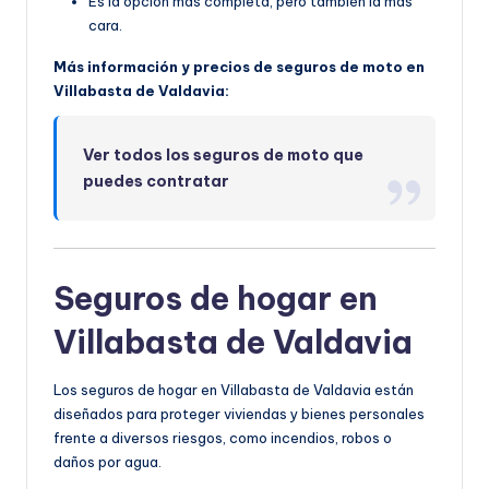
Es la opción más completa, pero también la más
cara.
Más información y precios de seguros de moto en
Villabasta de Valdavia:
Ver todos los seguros de moto que
puedes contratar
Seguros de hogar en
Villabasta de Valdavia
Los seguros de hogar en Villabasta de Valdavia están
diseñados para proteger viviendas y bienes personales
frente a diversos riesgos, como incendios, robos o
daños por agua.