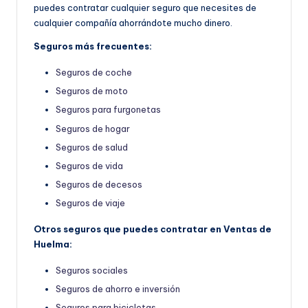
puedes contratar cualquier seguro que necesites de
cualquier compañía ahorrándote mucho dinero.
Seguros más frecuentes:
Seguros de coche
Seguros de moto
Seguros para furgonetas
Seguros de hogar
Seguros de salud
Seguros de vida
Seguros de decesos
Seguros de viaje
Otros seguros que puedes contratar en Ventas de
Huelma:
Seguros sociales
Seguros de ahorro e inversión
Seguros para bicicletas