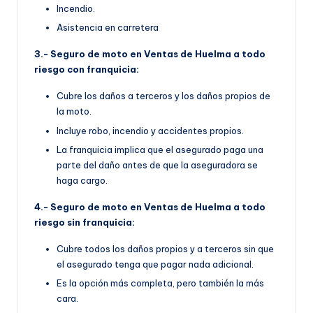
Incendio.
Asistencia en carretera
3.- Seguro de moto en Ventas de Huelma a todo
riesgo con franquicia:
Cubre los daños a terceros y los daños propios de
la moto.
Incluye robo, incendio y accidentes propios.
La franquicia implica que el asegurado paga una
parte del daño antes de que la aseguradora se
haga cargo.
4.- Seguro de moto en Ventas de Huelma a todo
riesgo sin franquicia:
Cubre todos los daños propios y a terceros sin que
el asegurado tenga que pagar nada adicional.
Es la opción más completa, pero también la más
cara.