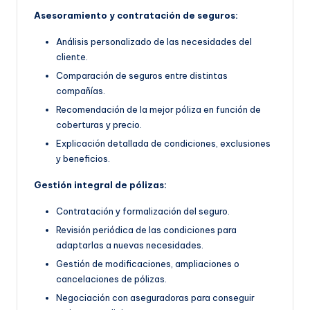
Asesoramiento y contratación de seguros:
Análisis personalizado de las necesidades del
cliente.
Comparación de seguros entre distintas
compañías.
Recomendación de la mejor póliza en función de
coberturas y precio.
Explicación detallada de condiciones, exclusiones
y beneficios.
Gestión integral de pólizas:
Contratación y formalización del seguro.
Revisión periódica de las condiciones para
adaptarlas a nuevas necesidades.
Gestión de modificaciones, ampliaciones o
cancelaciones de pólizas.
Negociación con aseguradoras para conseguir