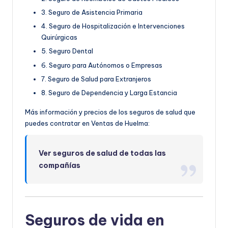
3. Seguro de Asistencia Primaria
4. Seguro de Hospitalización e Intervenciones
Quirúrgicas
5. Seguro Dental
6. Seguro para Autónomos o Empresas
7. Seguro de Salud para Extranjeros
8. Seguro de Dependencia y Larga Estancia
Más información y precios de los seguros de salud que
puedes contratar en Ventas de Huelma:
Ver seguros de salud de todas las
compañías
Seguros de vida en