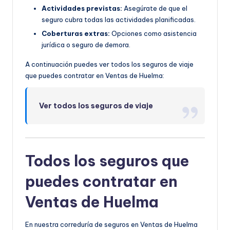
Actividades previstas:
Asegúrate de que el
seguro cubra todas las actividades planificadas.
Coberturas extras:
Opciones como asistencia
jurídica o seguro de demora.
A continuación puedes ver todos los seguros de viaje
que puedes contratar en Ventas de Huelma:
Ver todos los seguros de viaje
Todos los seguros que
puedes contratar en
Ventas de Huelma
En nuestra correduría de seguros en Ventas de Huelma