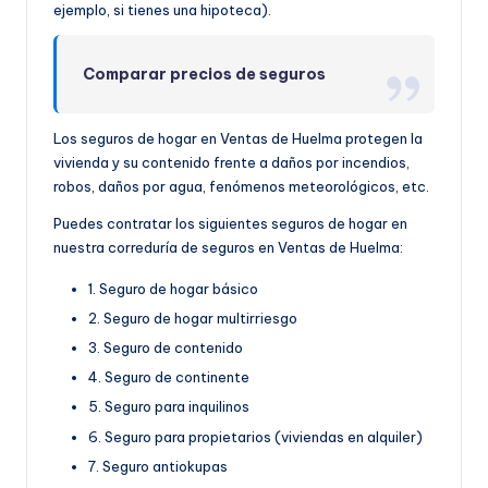
ejemplo, si tienes una hipoteca).
Comparar precios de seguros
Los seguros de hogar en Ventas de Huelma protegen la
vivienda y su contenido frente a daños por incendios,
robos, daños por agua, fenómenos meteorológicos, etc.
Puedes contratar los siguientes seguros de hogar en
nuestra correduría de seguros en Ventas de Huelma:
1. Seguro de hogar básico
2. Seguro de hogar multirriesgo
3. Seguro de contenido
4. Seguro de continente
5. Seguro para inquilinos
6. Seguro para propietarios (viviendas en alquiler)
7. Seguro antiokupas