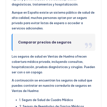
diagnósticas, tratamientos y hospitalización.
Aunque en España existe un sistema público de salud de
alta calidad, muchas personas optan por un seguro
privado para evitar listas de espera o acceder a
servicios adicionales.
Comparar precios de seguros
Los seguros de salud en Ventas de Huelma ofrecen
cobertura médica privada, incluyendo consultas,
hospitalización, pruebas diagnósticas y cirugías. Pueden
ser con o sin copago.
A continuación se encuentran los seguros de salud que
puedes contratar en nuestra correduría de seguros en
Ventas de Huelma:
1. Seguro de Salud de Cuadro Médico
2. Seguro de Reembolso de Gastos Médicos