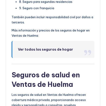
8. Seguro para segundas residencias
9. Seguro con franquicia
También pueden incluir responsabilidad civil por daños a
terceros.
Más información y precios de los seguros de hogar en
Ventas de Huelma:
Ver todos los seguros de hogar
Seguros de salud en
Ventas de Huelma
Los seguros de salud en Ventas de Huelma ofrecen
cobertura médica privada, proporcionando acceso
rápido y personalizado a consultas, pruebas