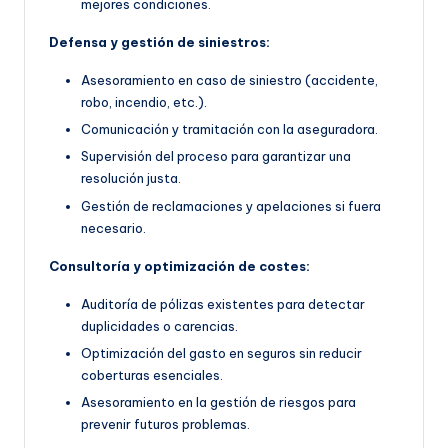
mejores condiciones.
Defensa y gestión de siniestros:
Asesoramiento en caso de siniestro (accidente,
robo, incendio, etc.).
Comunicación y tramitación con la aseguradora.
Supervisión del proceso para garantizar una
resolución justa.
Gestión de reclamaciones y apelaciones si fuera
necesario.
Consultoría y optimización de costes:
Auditoría de pólizas existentes para detectar
duplicidades o carencias.
Optimización del gasto en seguros sin reducir
coberturas esenciales.
Asesoramiento en la gestión de riesgos para
prevenir futuros problemas.