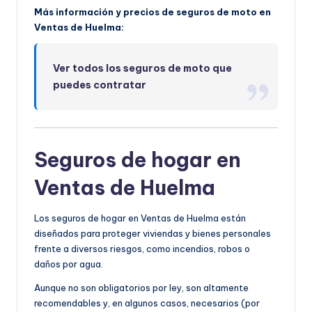
Más información y precios de seguros de moto en
Ventas de Huelma:
Ver todos los seguros de moto que
puedes contratar
Seguros de hogar en
Ventas de Huelma
Los seguros de hogar en Ventas de Huelma están
diseñados para proteger viviendas y bienes personales
frente a diversos riesgos, como incendios, robos o
daños por agua.
Aunque no son obligatorios por ley, son altamente
recomendables y, en algunos casos, necesarios (por