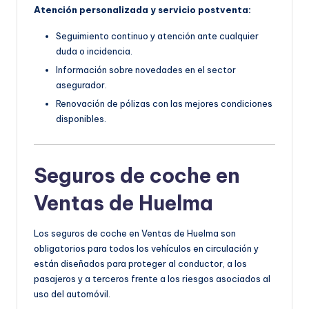
Atención personalizada y servicio postventa:
Seguimiento continuo y atención ante cualquier
duda o incidencia.
Información sobre novedades en el sector
asegurador.
Renovación de pólizas con las mejores condiciones
disponibles.
Seguros de coche en
Ventas de Huelma
Los seguros de coche en Ventas de Huelma son
obligatorios para todos los vehículos en circulación y
están diseñados para proteger al conductor, a los
pasajeros y a terceros frente a los riesgos asociados al
uso del automóvil.