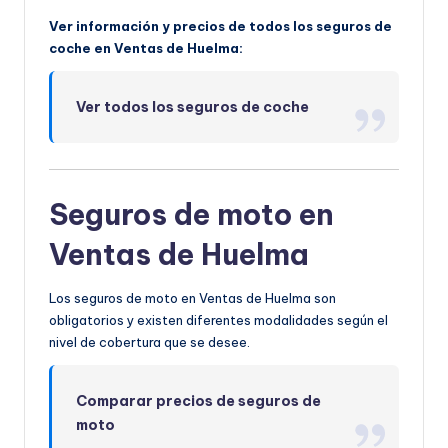
Ver información y precios de todos los seguros de
coche en Ventas de Huelma:
Ver todos los seguros de coche
Seguros de moto en
Ventas de Huelma
Los seguros de moto en Ventas de Huelma son
obligatorios y existen diferentes modalidades según el
nivel de cobertura que se desee.
Comparar precios de seguros de
moto