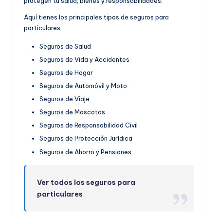
protegen tu salud, bienes y responsabilidades.
Aquí tienes los principales tipos de seguros para
particulares:
Seguros de Salud
Seguros de Vida y Accidentes
Seguros de Hogar
Seguros de Automóvil y Moto
Seguros de Viaje
Seguros de Mascotas
Seguros de Responsabilidad Civil
Seguros de Protección Jurídica
Seguros de Ahorro y Pensiones
Ver todos los seguros para
particulares