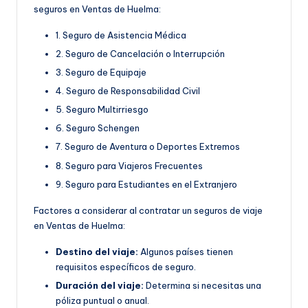
seguros en Ventas de Huelma:
1. Seguro de Asistencia Médica
2. Seguro de Cancelación o Interrupción
3. Seguro de Equipaje
4. Seguro de Responsabilidad Civil
5. Seguro Multirriesgo
6. Seguro Schengen
7. Seguro de Aventura o Deportes Extremos
8. Seguro para Viajeros Frecuentes
9. Seguro para Estudiantes en el Extranjero
Factores a considerar al contratar un seguros de viaje
en Ventas de Huelma:
Destino del viaje:
Algunos países tienen
requisitos específicos de seguro.
Duración del viaje:
Determina si necesitas una
póliza puntual o anual.