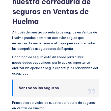
nuestra correduría de
seguros en Ventas de
Huelma
A través de nuestra correduría de seguros en Ventas de
Huelma puedes contratar cualquier seguro que
necesites, te encontramos el mejor precio entre todas
las compañías aseguradoras de España.
Cada tipo de seguro está diseñado para cubrir
necesidades específicas, por lo que es importante
analizar las opciones según el perfil y las prioridades del
asegurado.
Ver todos los seguros
Principales servicios de nuestra correduría de seguros
en Ventas de Huelma: