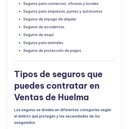
Seguros para comercios, oficinas y locales
Seguros para empresas, pymes y autónomos
Seguros de impago de alquiler
Seguros de accidentes
Seguros de esquí
Seguros para animales
Seguros de protección de pagos
Tipos de seguros que
puedes contratar en
Ventas de Huelma
Los seguros se dividen en diferentes categorías según
el ámbito que protegen y las necesidades de los
asegurados.