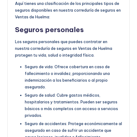
Aquí tienes una clasificación de los principales tipos de
seguros disponibles en nuestra correduría de seguros en
Ventas de Huelma:
Seguros personales
Los seguros personales que puedes contratar en
nuestra correduría de seguros en Ventas de Huelma
protegen tu vida, salud o integridad física.
Seguro de vida: Ofrece cobertura en caso de
fallecimiento o invalidez, proporcionando una
indemnización a los beneficiarios o al propio
asegurado.
Seguro de salud: Cubre gastos médicos,
hospitalarios y tratamientos. Pueden ser seguros
básicos o más completos con acceso a servicios
privados.
Seguro de accidentes: Protege económicamente al
asegurado en caso de sufrir un accidente que