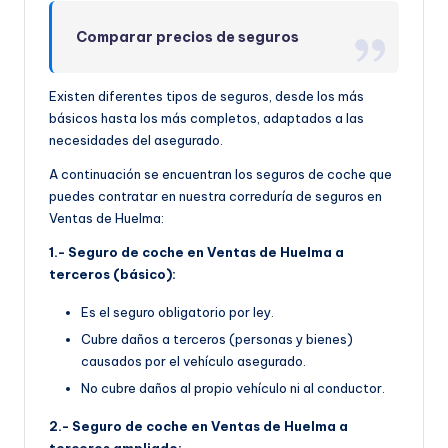
Comparar precios de seguros
Existen diferentes tipos de seguros, desde los más
básicos hasta los más completos, adaptados a las
necesidades del asegurado.
A continuación se encuentran los seguros de coche que
puedes contratar en nuestra correduría de seguros en
Ventas de Huelma:
1.- Seguro de coche en Ventas de Huelma a
terceros (básico):
Es el seguro obligatorio por ley.
Cubre daños a terceros (personas y bienes)
causados por el vehículo asegurado.
No cubre daños al propio vehículo ni al conductor.
2.- Seguro de coche en Ventas de Huelma a