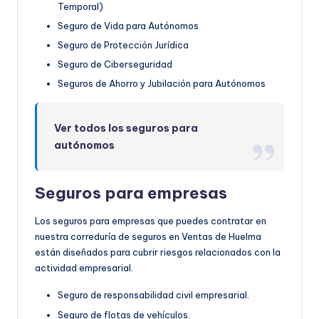
Temporal)
Seguro de Vida para Autónomos
Seguro de Protección Jurídica
Seguro de Ciberseguridad
Seguros de Ahorro y Jubilación para Autónomos
Ver todos los seguros para
autónomos
Seguros para empresas
Los seguros para empresas que puedes contratar en
nuestra correduría de seguros en Ventas de Huelma
están diseñados para cubrir riesgos relacionados con la
actividad empresarial.
Seguro de responsabilidad civil empresarial.
Seguro de flotas de vehículos.