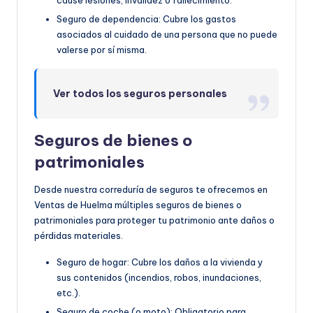
cause lesiones, invalidez o fallecimiento.
Seguro de dependencia: Cubre los gastos
asociados al cuidado de una persona que no puede
valerse por sí misma.
Ver todos los seguros personales
Seguros de bienes o
patrimoniales
Desde nuestra correduría de seguros te ofrecemos en
Ventas de Huelma múltiples seguros de bienes o
patrimoniales para proteger tu patrimonio ante daños o
pérdidas materiales.
Seguro de hogar: Cubre los daños a la vivienda y
sus contenidos (incendios, robos, inundaciones,
etc.).
Seguro de coche (o moto): Obligatorio para