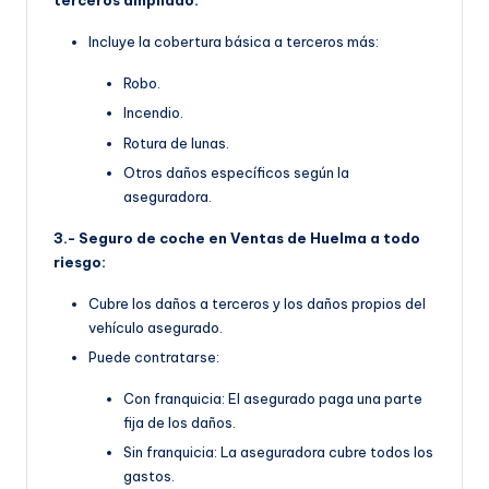
terceros ampliado:
Incluye la cobertura básica a terceros más:
Robo.
Incendio.
Rotura de lunas.
Otros daños específicos según la
aseguradora.
3.- Seguro de coche en Ventas de Huelma a todo
riesgo:
Cubre los daños a terceros y los daños propios del
vehículo asegurado.
Puede contratarse:
Con franquicia: El asegurado paga una parte
fija de los daños.
Sin franquicia: La aseguradora cubre todos los
gastos.