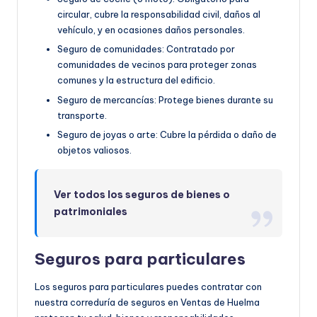
circular, cubre la responsabilidad civil, daños al
vehículo, y en ocasiones daños personales.
Seguro de comunidades: Contratado por
comunidades de vecinos para proteger zonas
comunes y la estructura del edificio.
Seguro de mercancías: Protege bienes durante su
transporte.
Seguro de joyas o arte: Cubre la pérdida o daño de
objetos valiosos.
Ver todos los seguros de bienes o
patrimoniales
Seguros para particulares
Los seguros para particulares puedes contratar con
nuestra correduría de seguros en Ventas de Huelma