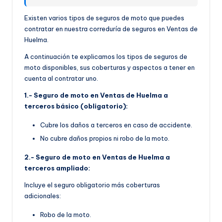
Existen varios tipos de seguros de moto que puedes
contratar en nuestra correduría de seguros en Ventas de
Huelma.
A continuación te explicamos los tipos de seguros de
moto disponibles, sus coberturas y aspectos a tener en
cuenta al contratar uno.
1.- Seguro de moto en Ventas de Huelma a
terceros básico (obligatorio):
Cubre los daños a terceros en caso de accidente.
No cubre daños propios ni robo de la moto.
2.- Seguro de moto en Ventas de Huelma a
terceros ampliado:
Incluye el seguro obligatorio más coberturas
adicionales:
Robo de la moto.