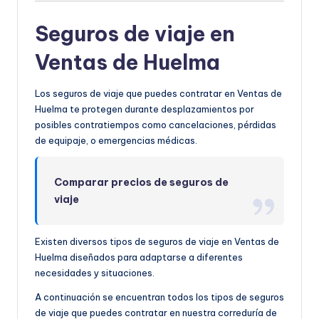
Seguros de viaje en
Ventas de Huelma
Los seguros de viaje que puedes contratar en Ventas de
Huelma te protegen durante desplazamientos por
posibles contratiempos como cancelaciones, pérdidas
de equipaje, o emergencias médicas.
Comparar precios de seguros de
viaje
Existen diversos tipos de seguros de viaje en Ventas de
Huelma diseñados para adaptarse a diferentes
necesidades y situaciones.
A continuación se encuentran todos los tipos de seguros
de viaje que puedes contratar en nuestra correduría de