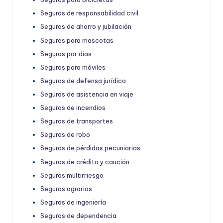
Seguros de responsabilidad civil
Seguros de ahorro y jubilación
Seguros para mascotas
Seguros por días
Seguros para móviles
Seguros de defensa jurídica
Seguros de asistencia en viaje
Seguros de incendios
Seguros de transportes
Seguros de robo
Seguros de pérdidas pecuniarias
Seguros de crédito y caución
Seguros multirriesgo
Seguros agrarios
Seguros de ingeniería
Seguros de dependencia