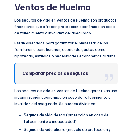
Ventas de Huelma
Los seguros de vida en Ventas de Huelma son productos
financieros que ofrecen protección económica en caso
de fallecimiento o invalidez del asegurado.
Están diseñados para garantizar el bienestar de los
familiares o beneficiarios, cubriendo gastos como
hipotecas, estudios o necesidades económicas futuras.
Comparar precios de seguros
Los seguros de vida en Ventas de Huelma garantizan una
indemnización económica en caso de fallecimiento o
invalidez del asegurado. Se pueden dividir en:
Seguros de vida riesgo (protección en caso de
fallecimiento o incapacidad).
Seguros de vida ahorro (mezcla de protección y