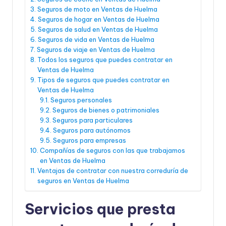
Seguros de moto en Ventas de Huelma
Seguros de hogar en Ventas de Huelma
Seguros de salud en Ventas de Huelma
Seguros de vida en Ventas de Huelma
Seguros de viaje en Ventas de Huelma
Todos los seguros que puedes contratar en
Ventas de Huelma
Tipos de seguros que puedes contratar en
Ventas de Huelma
Seguros personales
Seguros de bienes o patrimoniales
Seguros para particulares
Seguros para autónomos
Seguros para empresas
Compañías de seguros con las que trabajamos
en Ventas de Huelma
Ventajas de contratar con nuestra correduría de
seguros en Ventas de Huelma
Servicios que presta