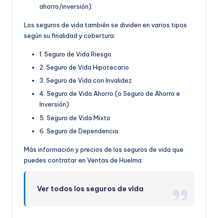
ahorro/inversión).
Los seguros de vida también se dividen en varios tipos
según su finalidad y cobertura:
1. Seguro de Vida Riesgo
2. Seguro de Vida Hipotecario
3. Seguro de Vida con Invalidez
4. Seguro de Vida Ahorro (o Seguro de Ahorro e
Inversión)
5. Seguro de Vida Mixto
6. Seguro de Dependencia
Más información y precios de los seguros de vida que
puedes contratar en Ventas de Huelma:
Ver todos los seguros de vida