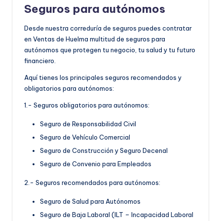
Seguros para autónomos
Desde nuestra correduría de seguros puedes contratar
en Ventas de Huelma multitud de seguros para
autónomos que protegen tu negocio, tu salud y tu futuro
financiero.
Aquí tienes los principales seguros recomendados y
obligatorios para autónomos:
1.- Seguros obligatorios para autónomos:
Seguro de Responsabilidad Civil
Seguro de Vehículo Comercial
Seguro de Construcción y Seguro Decenal
Seguro de Convenio para Empleados
2.- Seguros recomendados para autónomos:
Seguro de Salud para Autónomos
Seguro de Baja Laboral (ILT – Incapacidad Laboral