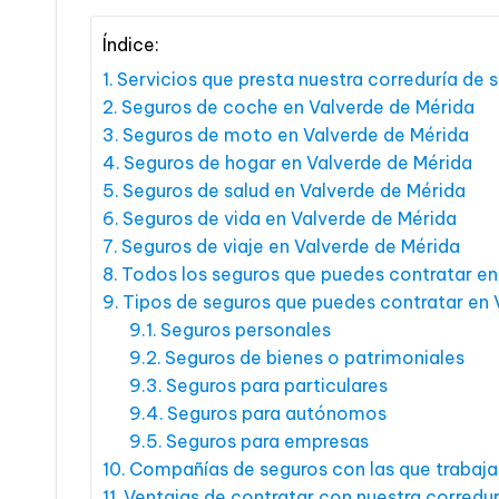
Índice:
Servicios que presta nuestra correduría de 
Seguros de coche en Valverde de Mérida
Seguros de moto en Valverde de Mérida
Seguros de hogar en Valverde de Mérida
Seguros de salud en Valverde de Mérida
Seguros de vida en Valverde de Mérida
Seguros de viaje en Valverde de Mérida
Todos los seguros que puedes contratar en
Tipos de seguros que puedes contratar en 
Seguros personales
Seguros de bienes o patrimoniales
Seguros para particulares
Seguros para autónomos
Seguros para empresas
Compañías de seguros con las que trabaj
Ventajas de contratar con nuestra corredur