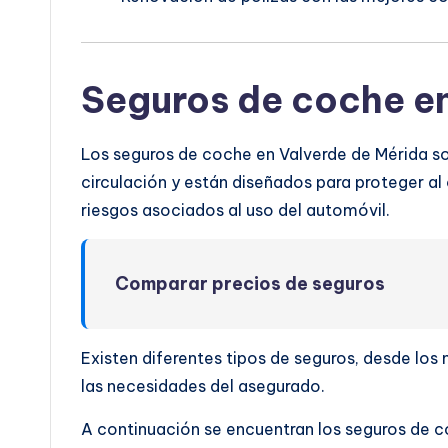
Seguros de coche en
Los seguros de coche en Valverde de Mérida so
circulación y están diseñados para proteger al 
riesgos asociados al uso del automóvil.
Comparar precios de seguros
Existen diferentes tipos de seguros, desde lo
las necesidades del asegurado.
A continuación se encuentran los seguros de c