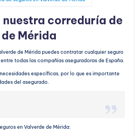
a nuestra correduría de
 de Mérida
Valverde de Mérida puedes contratar cualquier seguro
o entre todas las compañías aseguradoras de España.
 necesidades específicas, por lo que es importante
ridades del asegurado.
seguros en Valverde de Mérida: