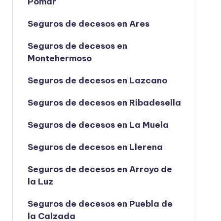
Pomar
Seguros de decesos en Ares
Seguros de decesos en
Montehermoso
Seguros de decesos en Lazcano
Seguros de decesos en Ribadesella
Seguros de decesos en La Muela
Seguros de decesos en Llerena
Seguros de decesos en Arroyo de
la Luz
Seguros de decesos en Puebla de
la Calzada