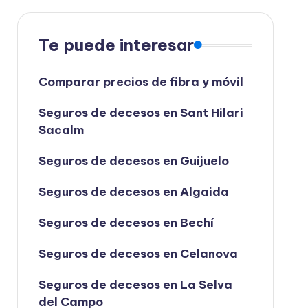
Te puede interesar
Comparar precios de fibra y móvil
Seguros de decesos en Sant Hilari
Sacalm
Seguros de decesos en Guijuelo
Seguros de decesos en Algaida
Seguros de decesos en Bechí
Seguros de decesos en Celanova
Seguros de decesos en La Selva
del Campo