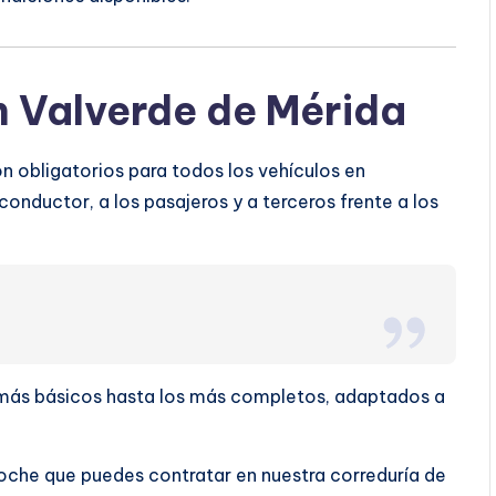
 Valverde de Mérida
n obligatorios para todos los vehículos en
conductor, a los pasajeros y a terceros frente a los
s más básicos hasta los más completos, adaptados a
oche que puedes contratar en nuestra correduría de