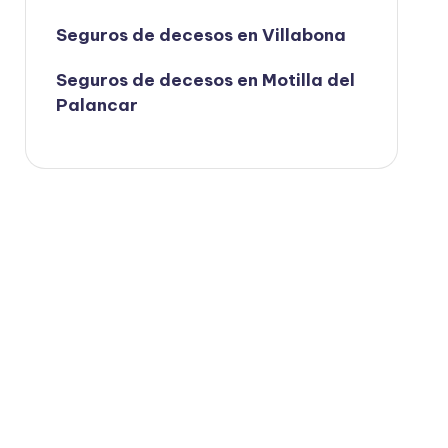
Seguros de decesos en Villabona
Seguros de decesos en Motilla del
Palancar