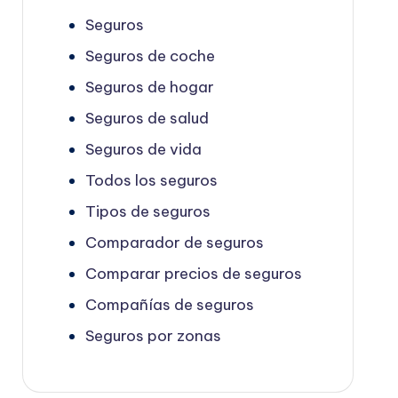
Seguros
Seguros de coche
Seguros de hogar
Seguros de salud
Seguros de vida
Todos los seguros
Tipos de seguros
Comparador de seguros
Comparar precios de seguros
Compañías de seguros
Seguros por zonas