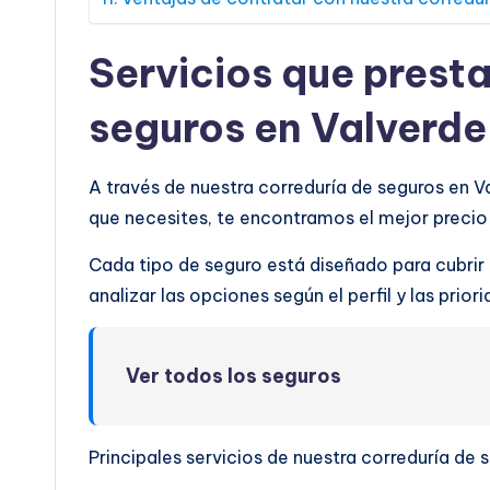
Servicios que prest
seguros en Valverde
A través de nuestra correduría de seguros en 
que necesites, te encontramos el mejor preci
Cada tipo de seguro está diseñado para cubrir
analizar las opciones según el perfil y las prio
Ver todos los seguros
Principales servicios de nuestra correduría de 