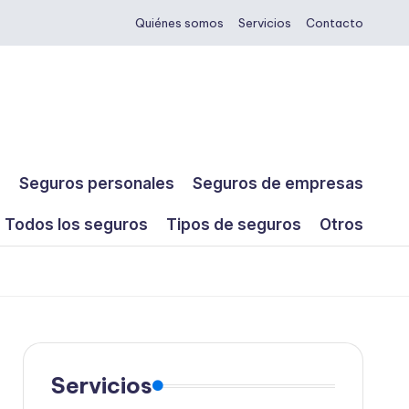
Quiénes somos
Servicios
Contacto
s
Seguros personales
Seguros de empresas
Todos los seguros
Tipos de seguros
Otros
Servicios