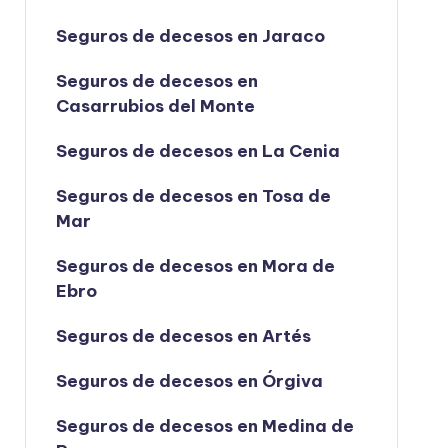
Seguros de decesos en Jaraco
Seguros de decesos en
Casarrubios del Monte
Seguros de decesos en La Cenia
Seguros de decesos en Tosa de
Mar
Seguros de decesos en Mora de
Ebro
Seguros de decesos en Artés
Seguros de decesos en Órgiva
Seguros de decesos en Medina de