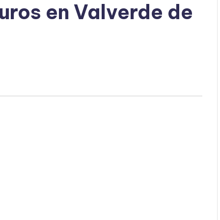
uros en Valverde de