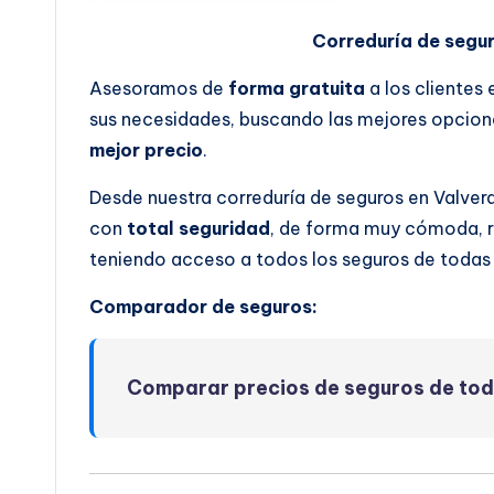
Correduría de segu
Asesoramos de
forma gratuita
a los clientes
sus necesidades, buscando las mejores opcione
mejor precio
.
Desde nuestra correduría de seguros en Valver
con
total seguridad
, de forma muy cómoda, rá
teniendo acceso a todos los seguros de todas
Comparador de seguros:
Comparar precios de seguros de to