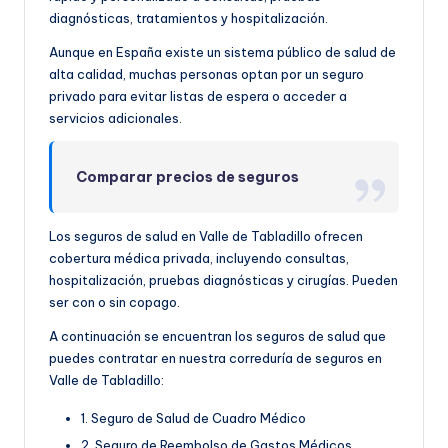
diagnósticas, tratamientos y hospitalización.
Aunque en España existe un sistema público de salud de
alta calidad, muchas personas optan por un seguro
privado para evitar listas de espera o acceder a
servicios adicionales.
Comparar precios de seguros
Los seguros de salud en Valle de Tabladillo ofrecen
cobertura médica privada, incluyendo consultas,
hospitalización, pruebas diagnósticas y cirugías. Pueden
ser con o sin copago.
A continuación se encuentran los seguros de salud que
puedes contratar en nuestra correduría de seguros en
Valle de Tabladillo:
1. Seguro de Salud de Cuadro Médico
2. Seguro de Reembolso de Gastos Médicos