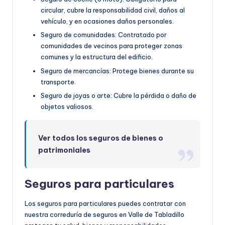
circular, cubre la responsabilidad civil, daños al
vehículo, y en ocasiones daños personales.
Seguro de comunidades: Contratado por
comunidades de vecinos para proteger zonas
comunes y la estructura del edificio.
Seguro de mercancías: Protege bienes durante su
transporte.
Seguro de joyas o arte: Cubre la pérdida o daño de
objetos valiosos.
Ver todos los seguros de bienes o
patrimoniales
Seguros para particulares
Los seguros para particulares puedes contratar con
nuestra correduría de seguros en Valle de Tabladillo