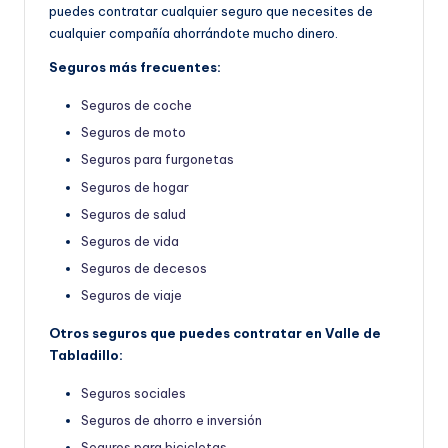
puedes contratar cualquier seguro que necesites de
cualquier compañía ahorrándote mucho dinero.
Seguros más frecuentes:
Seguros de coche
Seguros de moto
Seguros para furgonetas
Seguros de hogar
Seguros de salud
Seguros de vida
Seguros de decesos
Seguros de viaje
Otros seguros que puedes contratar en Valle de
Tabladillo:
Seguros sociales
Seguros de ahorro e inversión
Seguros para bicicletas