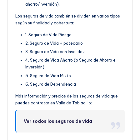
ahorro/inversión).
Los seguros de vida también se dividen en varios tipos
según su finalidad y cobertura:
1. Seguro de Vida Riesgo
2. Seguro de Vida Hipotecario
3. Seguro de Vida con Invalidez
4. Seguro de Vida Ahorro (o Seguro de Ahorro e
Inversión)
5. Seguro de Vida Mixto
6. Seguro de Dependencia
Más información y precios de los seguros de vida que
puedes contratar en Valle de Tabladillo:
Ver todos los seguros de vida