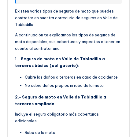
Existen varios tipos de seguros de moto que puedes
contratar en nuestra correduría de seguros en Valle de
Tabladillo.
A continuación te explicamos los tipos de seguros de
moto disponibles, sus coberturas y aspectos a tener en
cuenta al contratar uno.
1.- Seguro de moto en Valle de Tabladillo a
terceros básico (obligatorio):
Cubre los daños a terceros en caso de accidente.
No cubre daños propios ni robo de la moto.
2.- Seguro de moto en Valle de Tabladillo a
terceros ampliado:
Incluye el seguro obligatorio más coberturas
adicionales:
Robo de la moto.