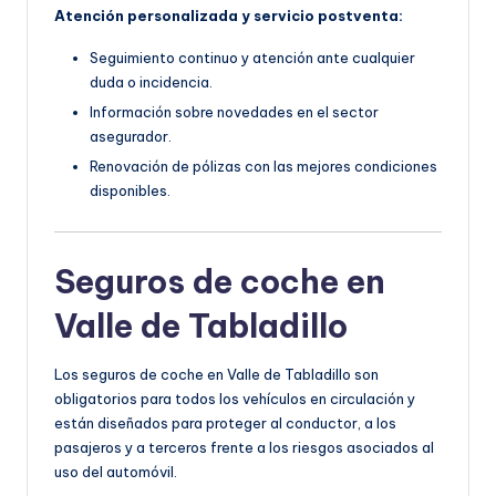
Atención personalizada y servicio postventa:
Seguimiento continuo y atención ante cualquier
duda o incidencia.
Información sobre novedades en el sector
asegurador.
Renovación de pólizas con las mejores condiciones
disponibles.
Seguros de coche en
Valle de Tabladillo
Los seguros de coche en Valle de Tabladillo son
obligatorios para todos los vehículos en circulación y
están diseñados para proteger al conductor, a los
pasajeros y a terceros frente a los riesgos asociados al
uso del automóvil.