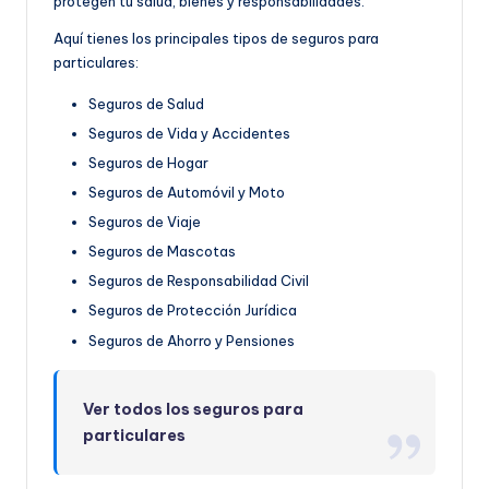
protegen tu salud, bienes y responsabilidades.
Aquí tienes los principales tipos de seguros para
particulares:
Seguros de Salud
Seguros de Vida y Accidentes
Seguros de Hogar
Seguros de Automóvil y Moto
Seguros de Viaje
Seguros de Mascotas
Seguros de Responsabilidad Civil
Seguros de Protección Jurídica
Seguros de Ahorro y Pensiones
Ver todos los seguros para
particulares