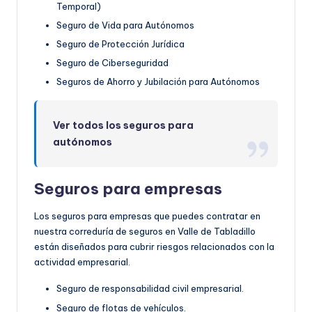
Temporal)
Seguro de Vida para Autónomos
Seguro de Protección Jurídica
Seguro de Ciberseguridad
Seguros de Ahorro y Jubilación para Autónomos
Ver todos los seguros para
autónomos
Seguros para empresas
Los seguros para empresas que puedes contratar en
nuestra correduría de seguros en Valle de Tabladillo
están diseñados para cubrir riesgos relacionados con la
actividad empresarial.
Seguro de responsabilidad civil empresarial.
Seguro de flotas de vehículos.