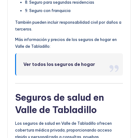
8. Seguro para segundas residencias
9. Seguro con franquicia
También pueden incluir responsabilidad civil por daños a
terceros.
Más información y precios de los seguros de hogar en
Valle de Tabladillo:
Ver todos los seguros de hogar
Seguros de salud en
Valle de Tabladillo
Los seguros de salud en Valle de Tabladillo ofrecen
cobertura médica privada, proporcionando acceso
rápido y personalizado a consultas, pruebas