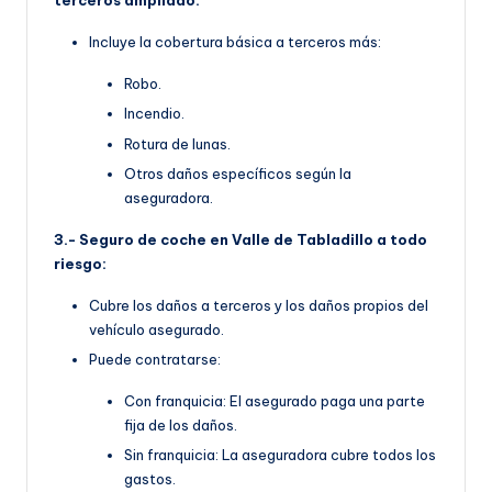
terceros ampliado:
Incluye la cobertura básica a terceros más:
Robo.
Incendio.
Rotura de lunas.
Otros daños específicos según la
aseguradora.
3.- Seguro de coche en Valle de Tabladillo a todo
riesgo:
Cubre los daños a terceros y los daños propios del
vehículo asegurado.
Puede contratarse:
Con franquicia: El asegurado paga una parte
fija de los daños.
Sin franquicia: La aseguradora cubre todos los
gastos.