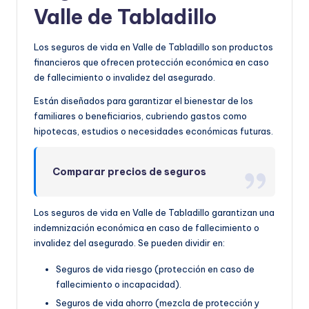
Valle de Tabladillo
Los seguros de vida en Valle de Tabladillo son productos
financieros que ofrecen protección económica en caso
de fallecimiento o invalidez del asegurado.
Están diseñados para garantizar el bienestar de los
familiares o beneficiarios, cubriendo gastos como
hipotecas, estudios o necesidades económicas futuras.
Comparar precios de seguros
Los seguros de vida en Valle de Tabladillo garantizan una
indemnización económica en caso de fallecimiento o
invalidez del asegurado. Se pueden dividir en:
Seguros de vida riesgo (protección en caso de
fallecimiento o incapacidad).
Seguros de vida ahorro (mezcla de protección y