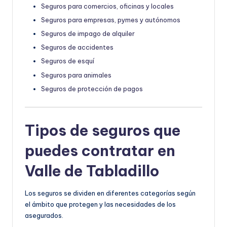
Seguros para comercios, oficinas y locales
Seguros para empresas, pymes y autónomos
Seguros de impago de alquiler
Seguros de accidentes
Seguros de esquí
Seguros para animales
Seguros de protección de pagos
Tipos de seguros que
puedes contratar en
Valle de Tabladillo
Los seguros se dividen en diferentes categorías según
el ámbito que protegen y las necesidades de los
asegurados.