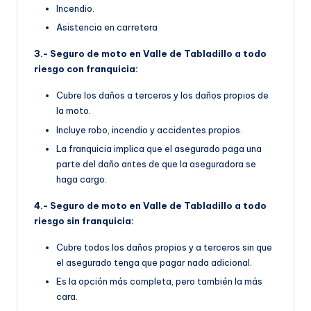
Incendio.
Asistencia en carretera
3.- Seguro de moto en Valle de Tabladillo a todo
riesgo con franquicia:
Cubre los daños a terceros y los daños propios de
la moto.
Incluye robo, incendio y accidentes propios.
La franquicia implica que el asegurado paga una
parte del daño antes de que la aseguradora se
haga cargo.
4.- Seguro de moto en Valle de Tabladillo a todo
riesgo sin franquicia:
Cubre todos los daños propios y a terceros sin que
el asegurado tenga que pagar nada adicional.
Es la opción más completa, pero también la más
cara.