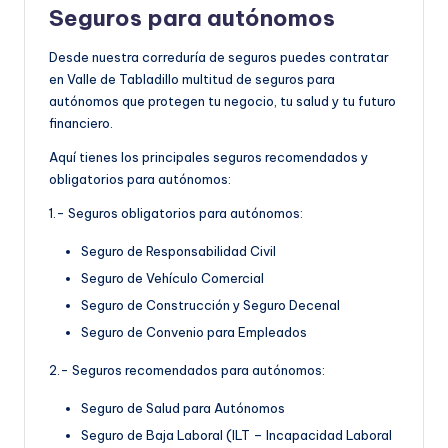
Seguros para autónomos
Desde nuestra correduría de seguros puedes contratar
en Valle de Tabladillo multitud de seguros para
autónomos que protegen tu negocio, tu salud y tu futuro
financiero.
Aquí tienes los principales seguros recomendados y
obligatorios para autónomos:
1.- Seguros obligatorios para autónomos:
Seguro de Responsabilidad Civil
Seguro de Vehículo Comercial
Seguro de Construcción y Seguro Decenal
Seguro de Convenio para Empleados
2.- Seguros recomendados para autónomos:
Seguro de Salud para Autónomos
Seguro de Baja Laboral (ILT – Incapacidad Laboral