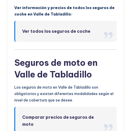
Ver información y precios de todos los seguros de
coche en Valle de Tabladillo:
Ver todos los seguros de coche
Seguros de moto en
Valle de Tabladillo
Los seguros de moto en Valle de Tabladillo son
obligatorios y existen diferentes modalidades según el
nivel de cobertura que se desee.
Comparar precios de seguros de
moto