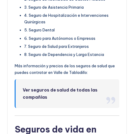
3. Seguro de Asistencia Primaria
4. Seguro de Hospitalización e Intervenciones
Quirúrgicas
5. Seguro Dental
6. Seguro para Autónomos o Empresas
7. Seguro de Salud para Extranjeros
8. Seguro de Dependencia y Larga Estancia
Más información y precios de los seguros de salud que
puedes contratar en Valle de Tabladillo:
Ver seguros de salud de todas las
compañías
Seguros de vida en