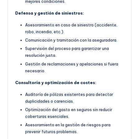
mejores condiciones.
Defensa y gestión de siniestros:
Asesoramiento en caso de siniestro (accidente,
robo, incendio, etc.).
Comunicación y tramitación con la aseguradora.
Supervisión del proceso para garantizar una
resolución justa.
Gestión de reclamaciones y apelaciones si fuera
necesario.
Consultoría y optimización de costes:
Auditoría de pólizas existentes para detectar
duplicidades o carencias.
Optimización del gasto en seguros sin reducir
coberturas esenciales.
Asesoramiento en la gestión de riesgos para
prevenir futuros problemas.