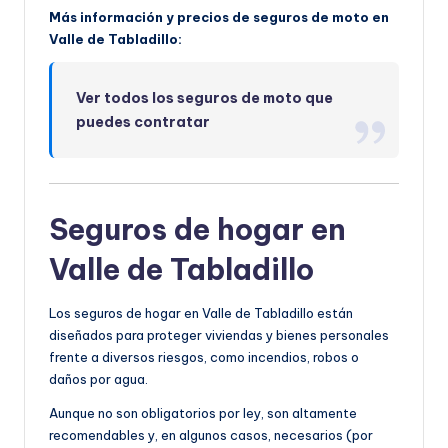
Más información y precios de seguros de moto en
Valle de Tabladillo:
Ver todos los seguros de moto que
puedes contratar
Seguros de hogar en
Valle de Tabladillo
Los seguros de hogar en Valle de Tabladillo están
diseñados para proteger viviendas y bienes personales
frente a diversos riesgos, como incendios, robos o
daños por agua.
Aunque no son obligatorios por ley, son altamente
recomendables y, en algunos casos, necesarios (por