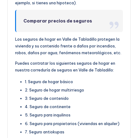
ejemplo, si tienes una hipoteca).
Comparar precios de seguros
Los seguros de hogar en Valle de Tabladillo protegen la
vivienda y su contenido frente a daños por incendios,
robos, daños por agua, fenómenos meteorológicos, etc.
Puedes contratar los siguientes seguros de hogar en
nuestra correduría de seguros en Valle de Tabladillo:
1. Seguro de hogar básico
2. Seguro de hogar multirriesgo
3. Seguro de contenido
4. Seguro de continente
5. Seguro para inquilinos
6. Seguro para propietarios (viviendas en alquiler)
7. Seguro antiokupas