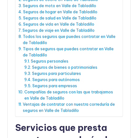
Seguros de moto en Valle de Tabladillo
Seguros de hogar en Valle de Tabladillo
Seguros de salud en Valle de Tabladillo
Seguros de vida en Valle de Tabladillo
Seguros de viaje en Valle de Tabladillo
Todos los seguros que puedes contratar en Valle
de Tabladillo
Tipos de seguros que puedes contratar en Valle
de Tabladillo
Seguros personales
Seguros de bienes o patrimoniales
Seguros para particulares
Seguros para autónomos
Seguros para empresas
Compañías de seguros con las que trabajamos
en Valle de Tabladillo
Ventajas de contratar con nuestra correduría de
seguros en Valle de Tabladillo
Servicios que presta