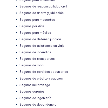
Seguros de responsabilidad civil
Seguros de ahorro y jubilación
Seguros para mascotas
Seguros por días
Seguros para móviles
Seguros de defensa jurídica
Seguros de asistencia en viaje
Seguros de incendios
Seguros de transportes
Seguros de robo
Seguros de pérdidas pecuniarias
Seguros de crédito y caución
Seguros multirriesgo
Seguros agrarios
Seguros de ingeniería
Seguros de dependencia