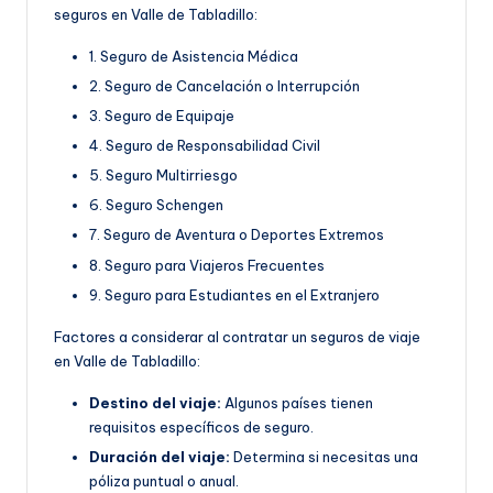
seguros en Valle de Tabladillo:
1. Seguro de Asistencia Médica
2. Seguro de Cancelación o Interrupción
3. Seguro de Equipaje
4. Seguro de Responsabilidad Civil
5. Seguro Multirriesgo
6. Seguro Schengen
7. Seguro de Aventura o Deportes Extremos
8. Seguro para Viajeros Frecuentes
9. Seguro para Estudiantes en el Extranjero
Factores a considerar al contratar un seguros de viaje
en Valle de Tabladillo:
Destino del viaje:
Algunos países tienen
requisitos específicos de seguro.
Duración del viaje:
Determina si necesitas una
póliza puntual o anual.