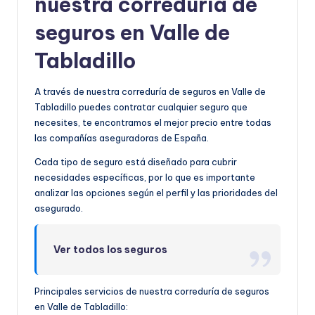
nuestra correduría de
seguros en Valle de
Tabladillo
A través de nuestra correduría de seguros en Valle de
Tabladillo puedes contratar cualquier seguro que
necesites, te encontramos el mejor precio entre todas
las compañías aseguradoras de España.
Cada tipo de seguro está diseñado para cubrir
necesidades específicas, por lo que es importante
analizar las opciones según el perfil y las prioridades del
asegurado.
Ver todos los seguros
Principales servicios de nuestra correduría de seguros
en Valle de Tabladillo: