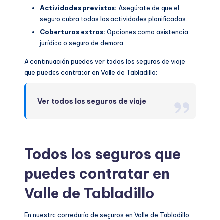
Actividades previstas:
Asegúrate de que el
seguro cubra todas las actividades planificadas.
Coberturas extras:
Opciones como asistencia
jurídica o seguro de demora.
A continuación puedes ver todos los seguros de viaje
que puedes contratar en Valle de Tabladillo:
Ver todos los seguros de viaje
Todos los seguros que
puedes contratar en
Valle de Tabladillo
En nuestra correduría de seguros en Valle de Tabladillo