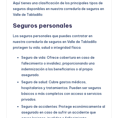
Aquí tienes una clasificación de los principales tipos de
seguros disponibles en nuestra correduría de seguros en
Valle de Tabladillo:
Seguros personales
Los seguros personales que puedes contratar en
nuestra correduría de seguros en Valle de Tabladillo
protegen tu vida, salud o integridad física.
Seguro de vida: Ofrece cobertura en caso de
fallecimiento o invalidez, proporcionando una
indemnización a los beneficiarios o al propio
asegurado.
Seguro de salud: Cubre gastos médicos,
hospitalarios y tratamientos. Pueden ser seguros
básicos o más completos con acceso a servicios
privados.
Seguro de accidentes: Protege económicamente al
asegurado en caso de sufrir un accidente que