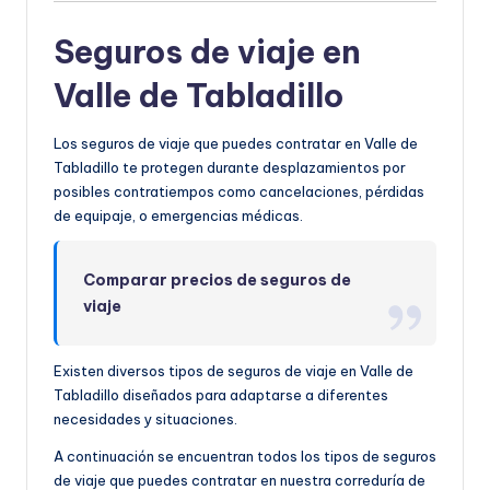
Seguros de viaje en
Valle de Tabladillo
Los seguros de viaje que puedes contratar en Valle de
Tabladillo te protegen durante desplazamientos por
posibles contratiempos como cancelaciones, pérdidas
de equipaje, o emergencias médicas.
Comparar precios de seguros de
viaje
Existen diversos tipos de seguros de viaje en Valle de
Tabladillo diseñados para adaptarse a diferentes
necesidades y situaciones.
A continuación se encuentran todos los tipos de seguros
de viaje que puedes contratar en nuestra correduría de