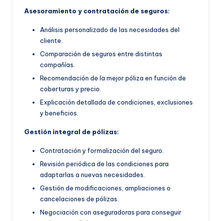
Asesoramiento y contratación de seguros:
Análisis personalizado de las necesidades del
cliente.
Comparación de seguros entre distintas
compañías.
Recomendación de la mejor póliza en función de
coberturas y precio.
Explicación detallada de condiciones, exclusiones
y beneficios.
Gestión integral de pólizas:
Contratación y formalización del seguro.
Revisión periódica de las condiciones para
adaptarlas a nuevas necesidades.
Gestión de modificaciones, ampliaciones o
cancelaciones de pólizas.
Negociación con aseguradoras para conseguir