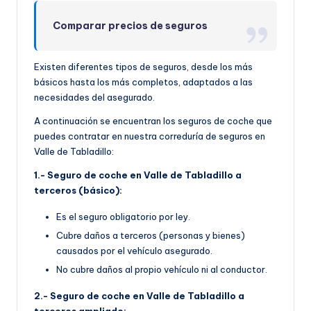
Comparar precios de seguros
Existen diferentes tipos de seguros, desde los más
básicos hasta los más completos, adaptados a las
necesidades del asegurado.
A continuación se encuentran los seguros de coche que
puedes contratar en nuestra correduría de seguros en
Valle de Tabladillo:
1.- Seguro de coche en Valle de Tabladillo a
terceros (básico):
Es el seguro obligatorio por ley.
Cubre daños a terceros (personas y bienes)
causados por el vehículo asegurado.
No cubre daños al propio vehículo ni al conductor.
2.- Seguro de coche en Valle de Tabladillo a