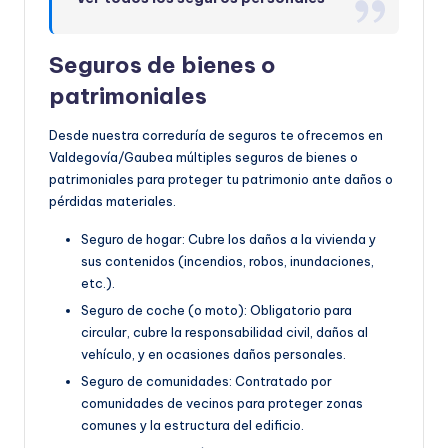
Seguros de bienes o
patrimoniales
Desde nuestra correduría de seguros te ofrecemos en
Valdegovía/Gaubea múltiples seguros de bienes o
patrimoniales para proteger tu patrimonio ante daños o
pérdidas materiales.
Seguro de hogar: Cubre los daños a la vivienda y
sus contenidos (incendios, robos, inundaciones,
etc.).
Seguro de coche (o moto): Obligatorio para
circular, cubre la responsabilidad civil, daños al
vehículo, y en ocasiones daños personales.
Seguro de comunidades: Contratado por
comunidades de vecinos para proteger zonas
comunes y la estructura del edificio.