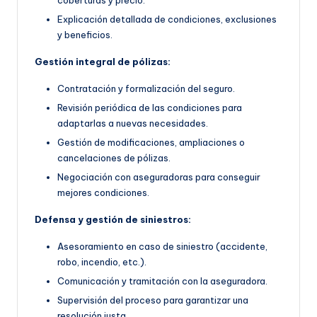
Explicación detallada de condiciones, exclusiones
y beneficios.
Gestión integral de pólizas:
Contratación y formalización del seguro.
Revisión periódica de las condiciones para
adaptarlas a nuevas necesidades.
Gestión de modificaciones, ampliaciones o
cancelaciones de pólizas.
Negociación con aseguradoras para conseguir
mejores condiciones.
Defensa y gestión de siniestros:
Asesoramiento en caso de siniestro (accidente,
robo, incendio, etc.).
Comunicación y tramitación con la aseguradora.
Supervisión del proceso para garantizar una
resolución justa.