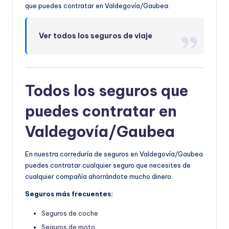
que puedes contratar en Valdegovía/Gaubea:
Ver todos los seguros de viaje
Todos los seguros que
puedes contratar en
Valdegovía/Gaubea
En nuestra correduría de seguros en Valdegovía/Gaubea
puedes contratar cualquier seguro que necesites de
cualquier compañía ahorrándote mucho dinero.
Seguros más frecuentes:
Seguros de coche
Seguros de moto