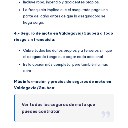
Incluye robo, incendio y accidentes propios.
La franquicia implica que el asegurado paga una
parte del daño antes de que la aseguradora se
haga cargo.
4.- Seguro de moto en Valdegovía/Gaubea a todo
riesgo sin franquicia:
Cubre todos los daños propios y a terceros sin que
el asegurado tenga que pagar nada adicional.
Es la opción más completa, pero también la más
cara.
Más información y precios de seguros de moto en
Valdegovía/Gaubea:
Ver todos los seguros de moto que
puedes contratar