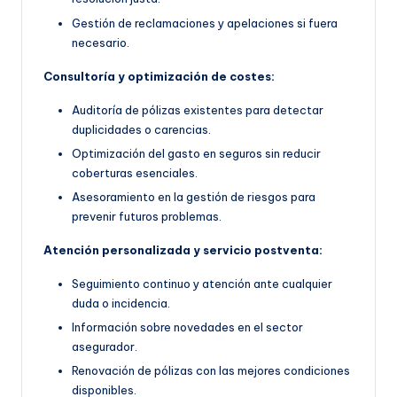
Gestión de reclamaciones y apelaciones si fuera
necesario.
Consultoría y optimización de costes:
Auditoría de pólizas existentes para detectar
duplicidades o carencias.
Optimización del gasto en seguros sin reducir
coberturas esenciales.
Asesoramiento en la gestión de riesgos para
prevenir futuros problemas.
Atención personalizada y servicio postventa:
Seguimiento continuo y atención ante cualquier
duda o incidencia.
Información sobre novedades en el sector
asegurador.
Renovación de pólizas con las mejores condiciones
disponibles.