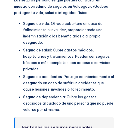
nuestra correduría de seguros en Valdegovía/Gaubea
protegen tu vida, salud o integridad física.
Seguro de vida: Ofrece cobertura en caso de
fallecimiento o invalidez, proporcionando una
indemnización a los beneficiarios o al propio
asegurado.
Seguro de salud: Cubre gastos médicos,
hospitalarios y tratamientos. Pueden ser seguros
básicos o más completos con acceso a servicios
privados.
Seguro de accidentes: Protege económicamente al
asegurado en caso de sufrir un accidente que
cause lesiones, invalidez o fallecimiento.
Seguro de dependencia: Cubre los gastos
asociados al cuidado de una persona que no puede
valerse por sí misma.
Ver todos los seguros personales