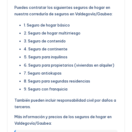
Puedes contratar los siguientes seguros de hogar en
nuestra correduría de seguros en Valdegovía/Gaubea:
1. Seguro de hogar básico
2. Seguro de hogar multirriesgo
3. Seguro de contenido
4. Seguro de continente
5. Seguro para inquilinos
6. Seguro para propietarios (viviendas en alquiler)
7. Seguro antiokupas
8. Seguro para segundas residencias
9. Seguro con franquicia
También pueden incluir responsabilidad civil por daños a
terceros.
Más información y precios de los seguros de hogar en
Valdegovía/Gaubea: