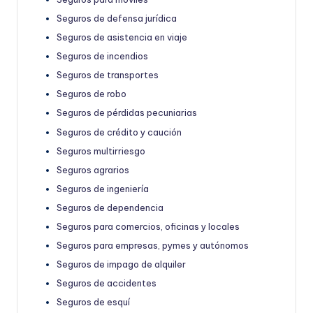
Seguros de defensa jurídica
Seguros de asistencia en viaje
Seguros de incendios
Seguros de transportes
Seguros de robo
Seguros de pérdidas pecuniarias
Seguros de crédito y caución
Seguros multirriesgo
Seguros agrarios
Seguros de ingeniería
Seguros de dependencia
Seguros para comercios, oficinas y locales
Seguros para empresas, pymes y autónomos
Seguros de impago de alquiler
Seguros de accidentes
Seguros de esquí