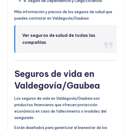
8. Seguro de Dependencia y Larga Estancia
Más información y precios de los seguros de salud que
puedes contratar en Valdegovía/Gaubea:
Ver seguros de salud de todas las
compañías
Seguros de vida en
Valdegovía/Gaubea
Los seguros de vida en Valdegovía/Gaubea son
productos financieros que ofrecen protección
económica en caso de fallecimiento o invalidez del
asegurado.
Están diseñados para garantizar el bienestar de los