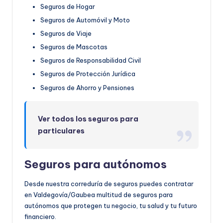
Seguros de Hogar
Seguros de Automóvil y Moto
Seguros de Viaje
Seguros de Mascotas
Seguros de Responsabilidad Civil
Seguros de Protección Jurídica
Seguros de Ahorro y Pensiones
Ver todos los seguros para
particulares
Seguros para autónomos
Desde nuestra correduría de seguros puedes contratar
en Valdegovía/Gaubea multitud de seguros para
autónomos que protegen tu negocio, tu salud y tu futuro
financiero.