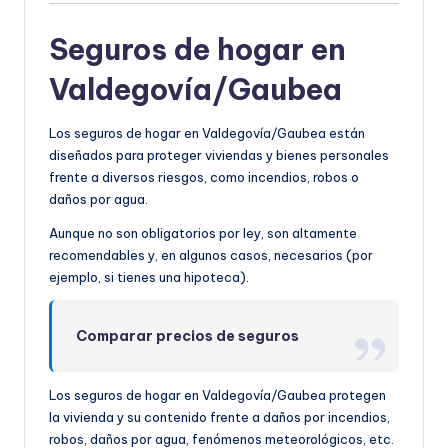
Seguros de hogar en
Valdegovía/Gaubea
Los seguros de hogar en Valdegovía/Gaubea están
diseñados para proteger viviendas y bienes personales
frente a diversos riesgos, como incendios, robos o
daños por agua.
Aunque no son obligatorios por ley, son altamente
recomendables y, en algunos casos, necesarios (por
ejemplo, si tienes una hipoteca).
Comparar precios de seguros
Los seguros de hogar en Valdegovía/Gaubea protegen
la vivienda y su contenido frente a daños por incendios,
robos, daños por agua, fenómenos meteorológicos, etc.