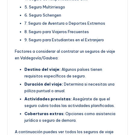
5. Seguro Multirriesgo
6. Seguro Schengen
7. Seguro de Aventura o Deportes Extremos
8. Seguro para Viajeros Frecuentes
9. Seguro para Estudiantes en el Extranjero
Factores a considerar al contratar un seguros de viaje
en Valdegovía/Gaubea:
Destino del viaje:
Algunos países tienen
requisitos específicos de seguro.
Duración del viaje:
Determina si necesitas una
póliza puntual o anual.
Actividades previstas:
Asegúrate de que el
seguro cubra todas las actividades planificadas.
Coberturas extras:
Opciones como asistencia
jurídica o seguro de demora.
A continuación puedes ver todos los seguros de viaje