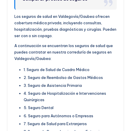
Los seguros de salud en Valdegovía/Gaubea ofrecen
cobertura médica privada, incluyendo consultas,
hospitalización, pruebas diagnósticas y cirugías. Pueden
ser con o sin copago.
A continuación se encuentran los seguros de salud que
puedes contratar en nuestra correduría de seguros en
Valdegovía/Gaubea:
1. Seguro de Salud de Cuadro Médico
2. Seguro de Reembolso de Gastos Médicos
3. Seguro de Asistencia Primaria
4. Seguro de Hospitalización e Intervenciones
Quirúrgicas
5. Seguro Dental
6. Seguro para Autónomos o Empresas
7. Seguro de Salud para Extranjeros