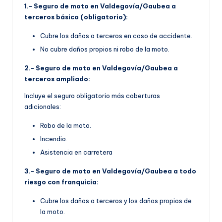
1.- Seguro de moto en Valdegovía/Gaubea a
terceros básico (obligatorio):
Cubre los daños a terceros en caso de accidente.
No cubre daños propios ni robo de la moto.
2.- Seguro de moto en Valdegovía/Gaubea a
terceros ampliado:
Incluye el seguro obligatorio más coberturas
adicionales:
Robo de la moto.
Incendio.
Asistencia en carretera
3.- Seguro de moto en Valdegovía/Gaubea a todo
riesgo con franquicia:
Cubre los daños a terceros y los daños propios de
la moto.