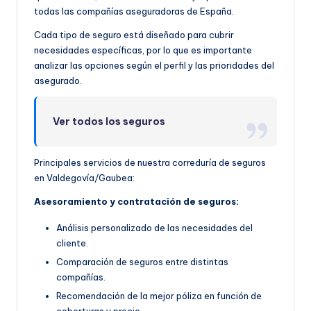
todas las compañías aseguradoras de España.
Cada tipo de seguro está diseñado para cubrir
necesidades específicas, por lo que es importante
analizar las opciones según el perfil y las prioridades del
asegurado.
Ver todos los seguros
Principales servicios de nuestra correduría de seguros
en Valdegovía/Gaubea:
Asesoramiento y contratación de seguros:
Análisis personalizado de las necesidades del
cliente.
Comparación de seguros entre distintas
compañías.
Recomendación de la mejor póliza en función de
coberturas y precio.