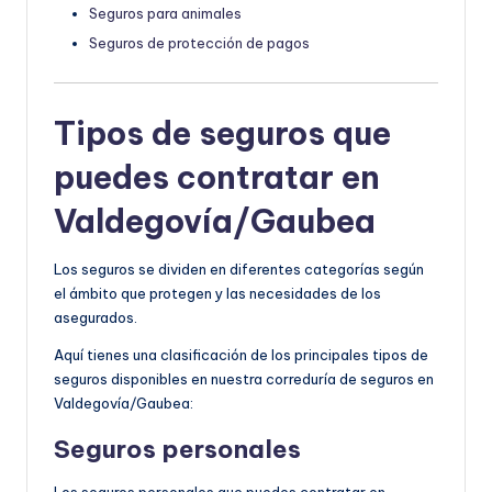
Seguros para animales
Seguros de protección de pagos
Tipos de seguros que
puedes contratar en
Valdegovía/Gaubea
Los seguros se dividen en diferentes categorías según
el ámbito que protegen y las necesidades de los
asegurados.
Aquí tienes una clasificación de los principales tipos de
seguros disponibles en nuestra correduría de seguros en
Valdegovía/Gaubea:
Seguros personales
Los seguros personales que puedes contratar en