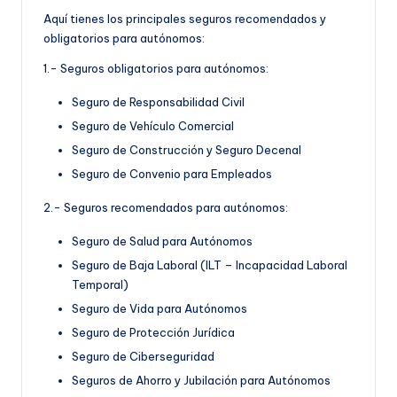
Aquí tienes los principales seguros recomendados y
obligatorios para autónomos:
1.- Seguros obligatorios para autónomos:
Seguro de Responsabilidad Civil
Seguro de Vehículo Comercial
Seguro de Construcción y Seguro Decenal
Seguro de Convenio para Empleados
2.- Seguros recomendados para autónomos:
Seguro de Salud para Autónomos
Seguro de Baja Laboral (ILT – Incapacidad Laboral
Temporal)
Seguro de Vida para Autónomos
Seguro de Protección Jurídica
Seguro de Ciberseguridad
Seguros de Ahorro y Jubilación para Autónomos