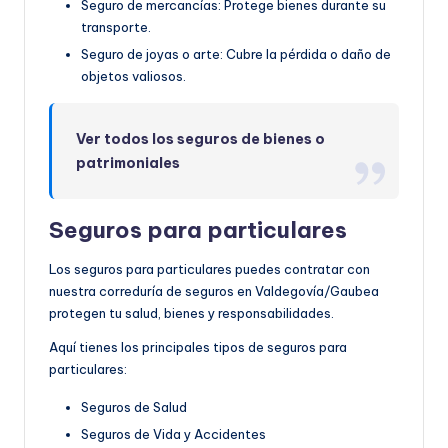
Seguro de mercancías: Protege bienes durante su
transporte.
Seguro de joyas o arte: Cubre la pérdida o daño de
objetos valiosos.
Ver todos los seguros de bienes o
patrimoniales
Seguros para particulares
Los seguros para particulares puedes contratar con
nuestra correduría de seguros en Valdegovía/Gaubea
protegen tu salud, bienes y responsabilidades.
Aquí tienes los principales tipos de seguros para
particulares:
Seguros de Salud
Seguros de Vida y Accidentes