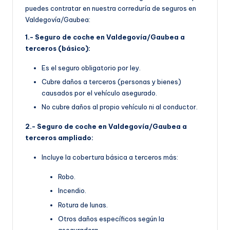
puedes contratar en nuestra correduría de seguros en
Valdegovía/Gaubea:
1.- Seguro de coche en Valdegovía/Gaubea a
terceros (básico):
Es el seguro obligatorio por ley.
Cubre daños a terceros (personas y bienes)
causados por el vehículo asegurado.
No cubre daños al propio vehículo ni al conductor.
2.- Seguro de coche en Valdegovía/Gaubea a
terceros ampliado:
Incluye la cobertura básica a terceros más:
Robo.
Incendio.
Rotura de lunas.
Otros daños específicos según la
aseguradora.