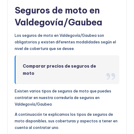
Seguros de moto en
Valdegovía/Gaubea
Los seguros de moto en Valdegovía/Gaubea son
obligatorios y existen diferentes modalidades según el
nivel de cobertura que se desee.
Comparar precios de seguros de
moto
Existen varios tipos de seguros de moto que puedes
contratar en nuestra correduría de seguros en
Valdegovía/Gaubea.
A continuación te explicamos los tipos de seguros de
moto disponibles, sus coberturas y aspectos a tener en
cuenta al contratar uno.