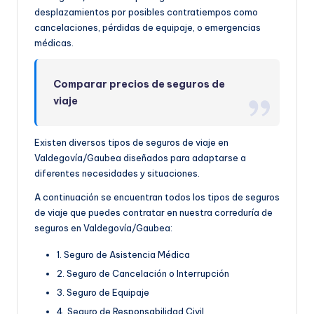
desplazamientos por posibles contratiempos como
cancelaciones, pérdidas de equipaje, o emergencias
médicas.
Comparar precios de seguros de
viaje
Existen diversos tipos de seguros de viaje en
Valdegovía/Gaubea diseñados para adaptarse a
diferentes necesidades y situaciones.
A continuación se encuentran todos los tipos de seguros
de viaje que puedes contratar en nuestra correduría de
seguros en Valdegovía/Gaubea:
1. Seguro de Asistencia Médica
2. Seguro de Cancelación o Interrupción
3. Seguro de Equipaje
4. Seguro de Responsabilidad Civil