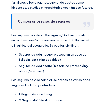
familiares o beneficiarios, cubriendo gastos como
hipotecas, estudios o necesidades económicas futuras.
Comparar precios de seguros
Los seguros de vida en Valdegovía/Gaubea garantizan
una indemnización económica en caso de fallecimiento
o invalidez del asegurado. Se pueden dividir en:
Seguros de vida riesgo (protección en caso de
fallecimiento o incapacidad).
Seguros de vida ahorro (mezcla de protección y
ahorro/inversión).
Los seguros de vida también se dividen en varios tipos
según su finalidad y cobertura:
1. Seguro de Vida Riesgo
2. Seguro de Vida Hipotecario