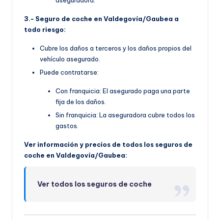
3.- Seguro de coche en Valdegovía/Gaubea a
todo riesgo:
Cubre los daños a terceros y los daños propios del
vehículo asegurado.
Puede contratarse:
Con franquicia: El asegurado paga una parte
fija de los daños.
Sin franquicia: La aseguradora cubre todos los
gastos.
Ver información y precios de todos los seguros de
coche en Valdegovía/Gaubea:
Ver todos los seguros de coche