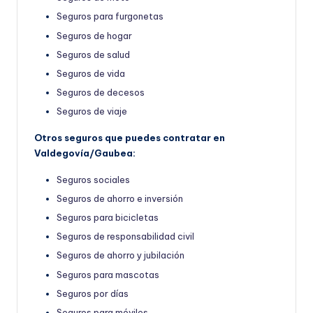
Seguros para furgonetas
Seguros de hogar
Seguros de salud
Seguros de vida
Seguros de decesos
Seguros de viaje
Otros seguros que puedes contratar en
Valdegovía/Gaubea:
Seguros sociales
Seguros de ahorro e inversión
Seguros para bicicletas
Seguros de responsabilidad civil
Seguros de ahorro y jubilación
Seguros para mascotas
Seguros por días
Seguros para móviles