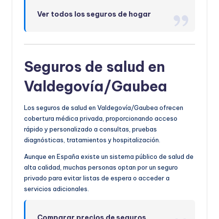
Ver todos los seguros de hogar
Seguros de salud en
Valdegovía/Gaubea
Los seguros de salud en Valdegovía/Gaubea ofrecen
cobertura médica privada, proporcionando acceso
rápido y personalizado a consultas, pruebas
diagnósticas, tratamientos y hospitalización.
Aunque en España existe un sistema público de salud de
alta calidad, muchas personas optan por un seguro
privado para evitar listas de espera o acceder a
servicios adicionales.
Comparar precios de seguros