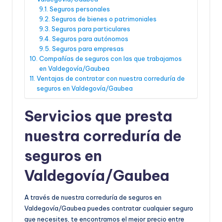
Seguros personales
Seguros de bienes o patrimoniales
Seguros para particulares
Seguros para autónomos
Seguros para empresas
Compañías de seguros con las que trabajamos
en Valdegovía/Gaubea
Ventajas de contratar con nuestra correduría de
seguros en Valdegovía/Gaubea
Servicios que presta
nuestra correduría de
seguros en
Valdegovía/Gaubea
A través de nuestra correduría de seguros en
Valdegovía/Gaubea puedes contratar cualquier seguro
que necesites, te encontramos el mejor precio entre