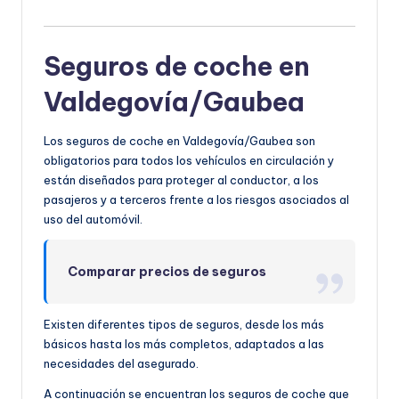
Seguros de coche en
Valdegovía/Gaubea
Los seguros de coche en Valdegovía/Gaubea son
obligatorios para todos los vehículos en circulación y
están diseñados para proteger al conductor, a los
pasajeros y a terceros frente a los riesgos asociados al
uso del automóvil.
Comparar precios de seguros
Existen diferentes tipos de seguros, desde los más
básicos hasta los más completos, adaptados a las
necesidades del asegurado.
A continuación se encuentran los seguros de coche que