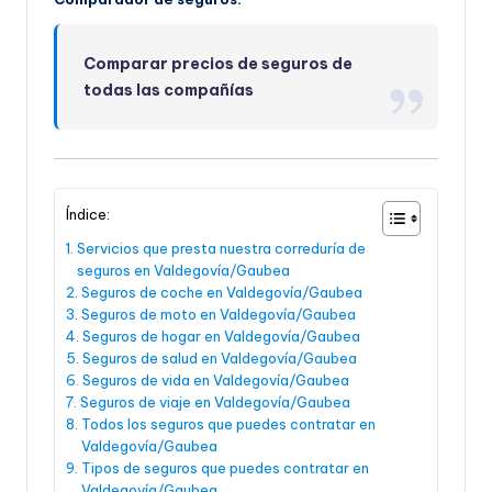
Comparar precios de seguros de
todas las compañías
Índice:
Servicios que presta nuestra correduría de
seguros en Valdegovía/Gaubea
Seguros de coche en Valdegovía/Gaubea
Seguros de moto en Valdegovía/Gaubea
Seguros de hogar en Valdegovía/Gaubea
Seguros de salud en Valdegovía/Gaubea
Seguros de vida en Valdegovía/Gaubea
Seguros de viaje en Valdegovía/Gaubea
Todos los seguros que puedes contratar en
Valdegovía/Gaubea
Tipos de seguros que puedes contratar en
Valdegovía/Gaubea