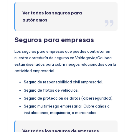
Ver todos los seguros para
autónomos
Seguros para empresas
Los seguros para empresas que puedes contratar en
nuestra correduría de seguros en Valdegovía/Gaubea
están diseñados para cubrir riesgos relacionados con la
actividad empresarial.
Seguro de responsabilidad civil empresarial.
Seguro de flotas de vehículos.
Seguro de protección de datos (ciberseguridad).
Seguro multirriesgo empresarial: Cubre daños a
instalaciones, maquinaria, o mercancías.
Ver todos los seguros de empresas