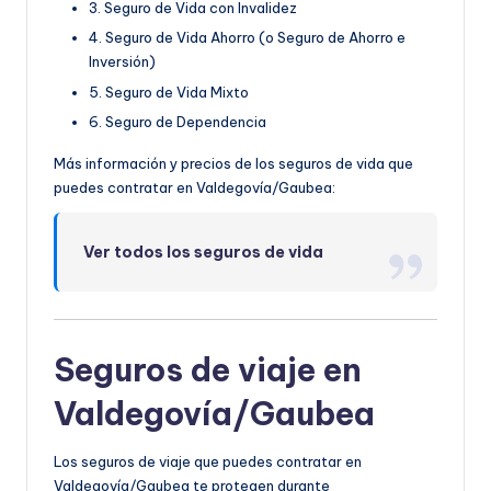
3. Seguro de Vida con Invalidez
4. Seguro de Vida Ahorro (o Seguro de Ahorro e
Inversión)
5. Seguro de Vida Mixto
6. Seguro de Dependencia
Más información y precios de los seguros de vida que
puedes contratar en Valdegovía/Gaubea:
Ver todos los seguros de vida
Seguros de viaje en
Valdegovía/Gaubea
Los seguros de viaje que puedes contratar en
Valdegovía/Gaubea te protegen durante