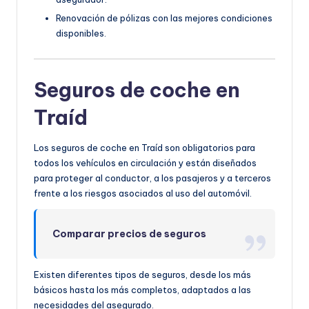
Renovación de pólizas con las mejores condiciones
disponibles.
Seguros de coche en
Traíd
Los seguros de coche en Traíd son obligatorios para
todos los vehículos en circulación y están diseñados
para proteger al conductor, a los pasajeros y a terceros
frente a los riesgos asociados al uso del automóvil.
Comparar precios de seguros
Existen diferentes tipos de seguros, desde los más
básicos hasta los más completos, adaptados a las
necesidades del asegurado.