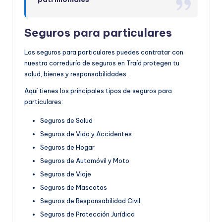
Seguros para particulares
Los seguros para particulares puedes contratar con
nuestra correduría de seguros en Traíd protegen tu
salud, bienes y responsabilidades.
Aquí tienes los principales tipos de seguros para
particulares:
Seguros de Salud
Seguros de Vida y Accidentes
Seguros de Hogar
Seguros de Automóvil y Moto
Seguros de Viaje
Seguros de Mascotas
Seguros de Responsabilidad Civil
Seguros de Protección Jurídica