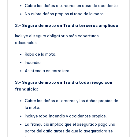
Cubre los daños a terceros en caso de accidente.
No cubre daños propios ni robo de la moto.
2.- Seguro de moto en Traíd a terceros ampliado:
Incluye el seguro obligatorio más coberturas
adicionales:
Robo de la moto.
Incendio.
Asistencia en carretera
3.- Seguro de moto en Traíd a todo riesgo con
franquicia:
Cubre los daños a terceros y los daños propios de
la moto.
Incluye robo, incendio y accidentes propios.
La franquicia implica que el asegurado paga una
parte del daño antes de que la aseguradora se