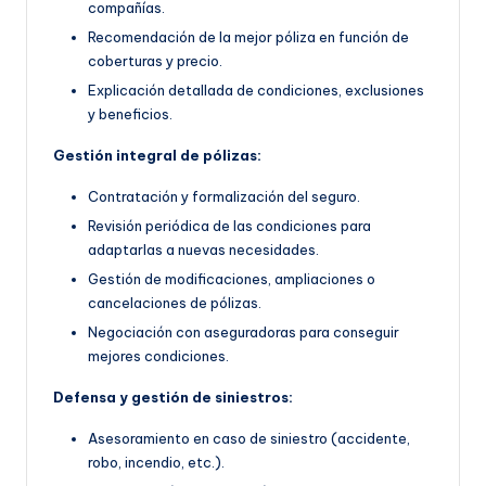
compañías.
Recomendación de la mejor póliza en función de
coberturas y precio.
Explicación detallada de condiciones, exclusiones
y beneficios.
Gestión integral de pólizas:
Contratación y formalización del seguro.
Revisión periódica de las condiciones para
adaptarlas a nuevas necesidades.
Gestión de modificaciones, ampliaciones o
cancelaciones de pólizas.
Negociación con aseguradoras para conseguir
mejores condiciones.
Defensa y gestión de siniestros:
Asesoramiento en caso de siniestro (accidente,
robo, incendio, etc.).