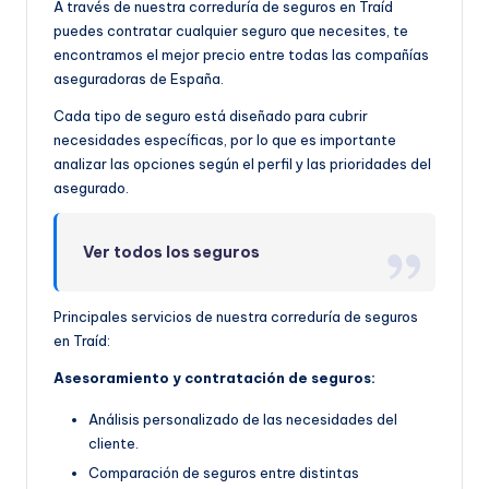
A través de nuestra correduría de seguros en Traíd
puedes contratar cualquier seguro que necesites, te
encontramos el mejor precio entre todas las compañías
aseguradoras de España.
Cada tipo de seguro está diseñado para cubrir
necesidades específicas, por lo que es importante
analizar las opciones según el perfil y las prioridades del
asegurado.
Ver todos los seguros
Principales servicios de nuestra correduría de seguros
en Traíd:
Asesoramiento y contratación de seguros:
Análisis personalizado de las necesidades del
cliente.
Comparación de seguros entre distintas