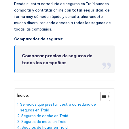
Desde nuestra correduría de seguros en Traíd puedes
comparar y contratar online con
total seguridad
, de
forma muy cómoda, rápida y sencilla, ahorrándote
mucho dinero, teniendo acceso a todos los seguros de
todas las compañías.
Comparador de seguros:
Comparar precios de seguros de
todas las compañías
Índice:
Servicios que presta nuestra correduría de
seguros en Traíd
Seguros de coche en Traíd
Seguros de moto en Traíd
Seguros de hogar en Traíd