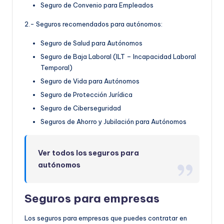
Seguro de Convenio para Empleados
2.- Seguros recomendados para autónomos:
Seguro de Salud para Autónomos
Seguro de Baja Laboral (ILT – Incapacidad Laboral
Temporal)
Seguro de Vida para Autónomos
Seguro de Protección Jurídica
Seguro de Ciberseguridad
Seguros de Ahorro y Jubilación para Autónomos
Ver todos los seguros para
autónomos
Seguros para empresas
Los seguros para empresas que puedes contratar en