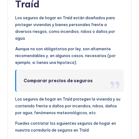
Traíd
Los seguros de hogar en Traíd están diseñados para
proteger viviendas y bienes personales frente a
diversos riesgos, como incendios, robos o daños por
agua.
Aunque no son obligatorios por ley, son altamente
recomendables y, en algunos casos, necesarios (por
ejemplo, si tienes una hipoteca).
Comparar precios de seguros
Los seguros de hogar en Traíd protegen la vivienda y su
contenido frente a daños por incendios, robos, daños
por agua, fenómenos meteorológicos, etc.
Puedes contratar los siguientes seguros de hogar en
nuestra correduría de seguros en Traíd: