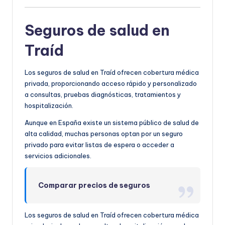
Seguros de salud en
Traíd
Los seguros de salud en Traíd ofrecen cobertura médica
privada, proporcionando acceso rápido y personalizado
a consultas, pruebas diagnósticas, tratamientos y
hospitalización.
Aunque en España existe un sistema público de salud de
alta calidad, muchas personas optan por un seguro
privado para evitar listas de espera o acceder a
servicios adicionales.
Comparar precios de seguros
Los seguros de salud en Traíd ofrecen cobertura médica