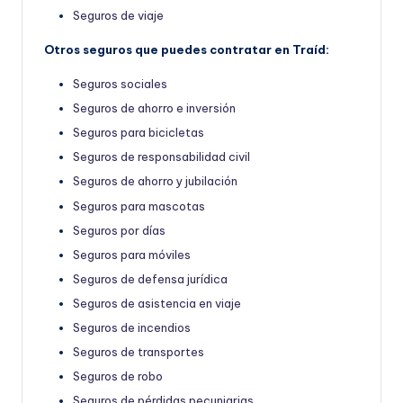
Seguros de viaje
Otros seguros que puedes contratar en Traíd:
Seguros sociales
Seguros de ahorro e inversión
Seguros para bicicletas
Seguros de responsabilidad civil
Seguros de ahorro y jubilación
Seguros para mascotas
Seguros por días
Seguros para móviles
Seguros de defensa jurídica
Seguros de asistencia en viaje
Seguros de incendios
Seguros de transportes
Seguros de robo
Seguros de pérdidas pecuniarias