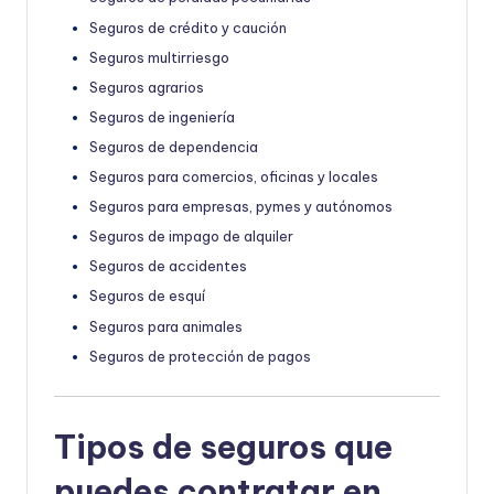
Seguros de crédito y caución
Seguros multirriesgo
Seguros agrarios
Seguros de ingeniería
Seguros de dependencia
Seguros para comercios, oficinas y locales
Seguros para empresas, pymes y autónomos
Seguros de impago de alquiler
Seguros de accidentes
Seguros de esquí
Seguros para animales
Seguros de protección de pagos
Tipos de seguros que
puedes contratar en