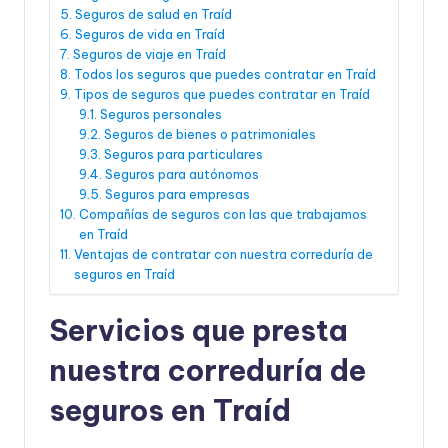
Seguros de salud en Traíd
Seguros de vida en Traíd
Seguros de viaje en Traíd
Todos los seguros que puedes contratar en Traíd
Tipos de seguros que puedes contratar en Traíd
Seguros personales
Seguros de bienes o patrimoniales
Seguros para particulares
Seguros para autónomos
Seguros para empresas
Compañías de seguros con las que trabajamos
en Traíd
Ventajas de contratar con nuestra correduría de
seguros en Traíd
Servicios que presta
nuestra correduría de
seguros en Traíd