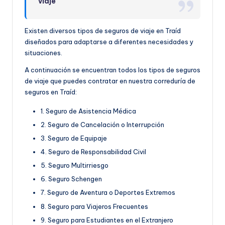
viaje
Existen diversos tipos de seguros de viaje en Traíd
diseñados para adaptarse a diferentes necesidades y
situaciones.
A continuación se encuentran todos los tipos de seguros
de viaje que puedes contratar en nuestra correduría de
seguros en Traíd:
1. Seguro de Asistencia Médica
2. Seguro de Cancelación o Interrupción
3. Seguro de Equipaje
4. Seguro de Responsabilidad Civil
5. Seguro Multirriesgo
6. Seguro Schengen
7. Seguro de Aventura o Deportes Extremos
8. Seguro para Viajeros Frecuentes
9. Seguro para Estudiantes en el Extranjero