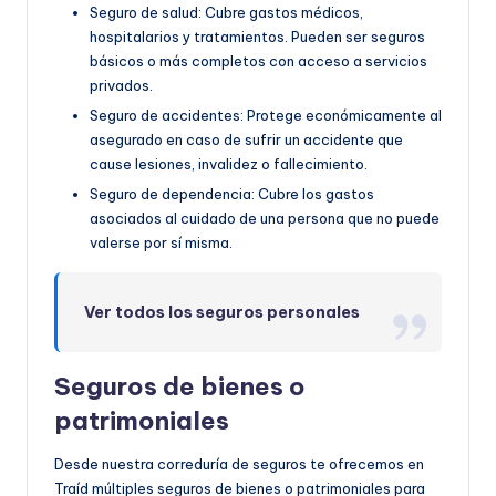
Seguro de salud: Cubre gastos médicos,
hospitalarios y tratamientos. Pueden ser seguros
básicos o más completos con acceso a servicios
privados.
Seguro de accidentes: Protege económicamente al
asegurado en caso de sufrir un accidente que
cause lesiones, invalidez o fallecimiento.
Seguro de dependencia: Cubre los gastos
asociados al cuidado de una persona que no puede
valerse por sí misma.
Ver todos los seguros personales
Seguros de bienes o
patrimoniales
Desde nuestra correduría de seguros te ofrecemos en
Traíd múltiples seguros de bienes o patrimoniales para