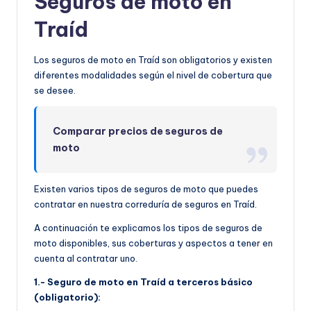
Seguros de moto en
Traíd
Los seguros de moto en Traíd son obligatorios y existen
diferentes modalidades según el nivel de cobertura que
se desee.
Comparar precios de seguros de
moto
Existen varios tipos de seguros de moto que puedes
contratar en nuestra correduría de seguros en Traíd.
A continuación te explicamos los tipos de seguros de
moto disponibles, sus coberturas y aspectos a tener en
cuenta al contratar uno.
1.- Seguro de moto en Traíd a terceros básico
(obligatorio):