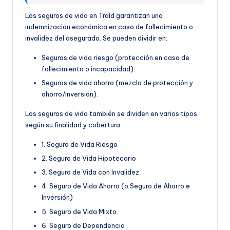
Los seguros de vida en Traíd garantizan una
indemnización económica en caso de fallecimiento o
invalidez del asegurado. Se pueden dividir en:
Seguros de vida riesgo (protección en caso de
fallecimiento o incapacidad).
Seguros de vida ahorro (mezcla de protección y
ahorro/inversión).
Los seguros de vida también se dividen en varios tipos
según su finalidad y cobertura:
1. Seguro de Vida Riesgo
2. Seguro de Vida Hipotecario
3. Seguro de Vida con Invalidez
4. Seguro de Vida Ahorro (o Seguro de Ahorro e
Inversión)
5. Seguro de Vida Mixto
6. Seguro de Dependencia