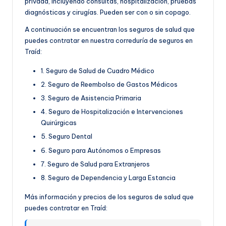
privada, incluyendo consultas, hospitalización, pruebas
diagnósticas y cirugías. Pueden ser con o sin copago.
A continuación se encuentran los seguros de salud que
puedes contratar en nuestra correduría de seguros en
Traíd:
1. Seguro de Salud de Cuadro Médico
2. Seguro de Reembolso de Gastos Médicos
3. Seguro de Asistencia Primaria
4. Seguro de Hospitalización e Intervenciones
Quirúrgicas
5. Seguro Dental
6. Seguro para Autónomos o Empresas
7. Seguro de Salud para Extranjeros
8. Seguro de Dependencia y Larga Estancia
Más información y precios de los seguros de salud que
puedes contratar en Traíd: