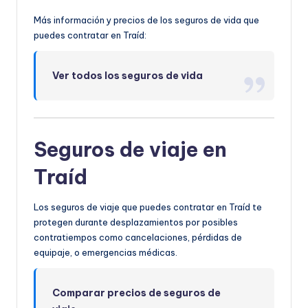
Más información y precios de los seguros de vida que
puedes contratar en Traíd:
Ver todos los seguros de vida
Seguros de viaje en
Traíd
Los seguros de viaje que puedes contratar en Traíd te
protegen durante desplazamientos por posibles
contratiempos como cancelaciones, pérdidas de
equipaje, o emergencias médicas.
Comparar precios de seguros de