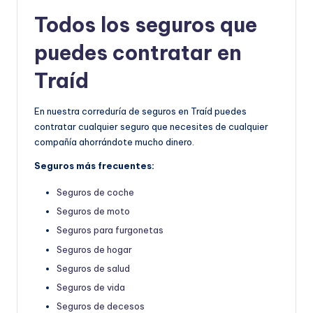
Todos los seguros que
puedes contratar en
Traíd
En nuestra correduría de seguros en Traíd puedes
contratar cualquier seguro que necesites de cualquier
compañía ahorrándote mucho dinero.
Seguros más frecuentes:
Seguros de coche
Seguros de moto
Seguros para furgonetas
Seguros de hogar
Seguros de salud
Seguros de vida
Seguros de decesos