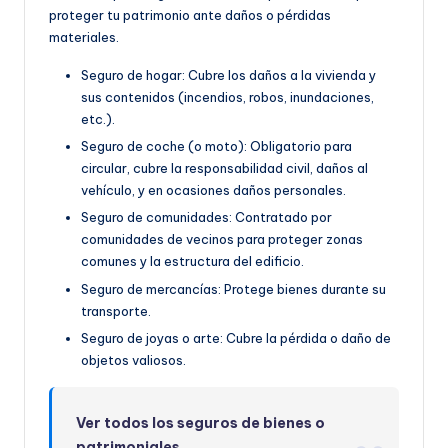
proteger tu patrimonio ante daños o pérdidas
materiales.
Seguro de hogar: Cubre los daños a la vivienda y
sus contenidos (incendios, robos, inundaciones,
etc.).
Seguro de coche (o moto): Obligatorio para
circular, cubre la responsabilidad civil, daños al
vehículo, y en ocasiones daños personales.
Seguro de comunidades: Contratado por
comunidades de vecinos para proteger zonas
comunes y la estructura del edificio.
Seguro de mercancías: Protege bienes durante su
transporte.
Seguro de joyas o arte: Cubre la pérdida o daño de
objetos valiosos.
Ver todos los seguros de bienes o
patrimoniales