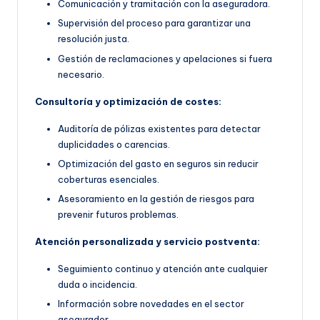
Comunicación y tramitación con la aseguradora.
Supervisión del proceso para garantizar una
resolución justa.
Gestión de reclamaciones y apelaciones si fuera
necesario.
Consultoría y optimización de costes:
Auditoría de pólizas existentes para detectar
duplicidades o carencias.
Optimización del gasto en seguros sin reducir
coberturas esenciales.
Asesoramiento en la gestión de riesgos para
prevenir futuros problemas.
Atención personalizada y servicio postventa:
Seguimiento continuo y atención ante cualquier
duda o incidencia.
Información sobre novedades en el sector
asegurador.