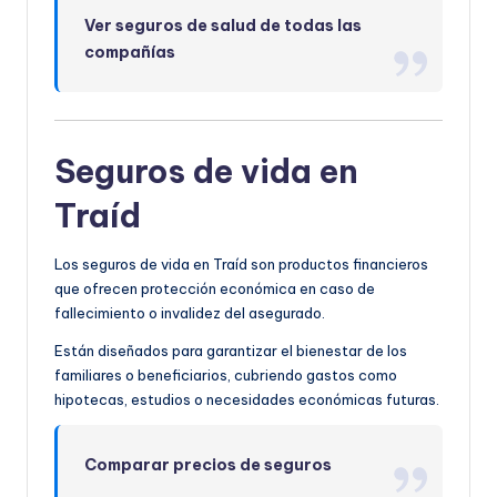
Ver seguros de salud de todas las
compañías
Seguros de vida en
Traíd
Los seguros de vida en Traíd son productos financieros
que ofrecen protección económica en caso de
fallecimiento o invalidez del asegurado.
Están diseñados para garantizar el bienestar de los
familiares o beneficiarios, cubriendo gastos como
hipotecas, estudios o necesidades económicas futuras.
Comparar precios de seguros