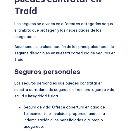
Traíd
Los seguros se dividen en diferentes categorías según
el ámbito que protegen y las necesidades de los
asegurados.
Aquí tienes una clasificación de los principales tipos de
seguros disponibles en nuestra correduría de seguros en
Traíd:
Seguros personales
Los seguros personales que puedes contratar en
nuestra correduría de seguros en Traíd protegen tu vida,
salud o integridad física.
Seguro de vida: Ofrece cobertura en caso de
fallecimiento o invalidez, proporcionando una
indemnización a los beneficiarios o al propio
asegurado.