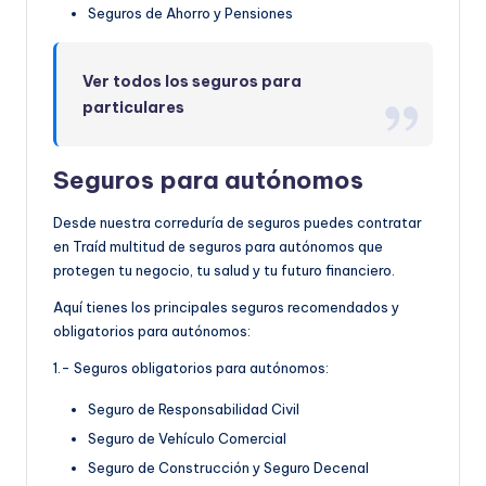
Seguros de Ahorro y Pensiones
Ver todos los seguros para
particulares
Seguros para autónomos
Desde nuestra correduría de seguros puedes contratar
en Traíd multitud de seguros para autónomos que
protegen tu negocio, tu salud y tu futuro financiero.
Aquí tienes los principales seguros recomendados y
obligatorios para autónomos:
1.- Seguros obligatorios para autónomos:
Seguro de Responsabilidad Civil
Seguro de Vehículo Comercial
Seguro de Construcción y Seguro Decenal