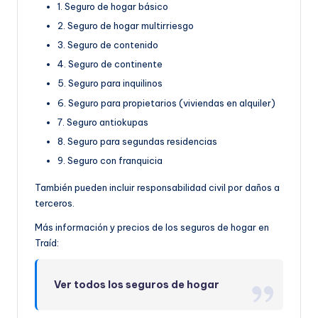
1. Seguro de hogar básico
2. Seguro de hogar multirriesgo
3. Seguro de contenido
4. Seguro de continente
5. Seguro para inquilinos
6. Seguro para propietarios (viviendas en alquiler)
7. Seguro antiokupas
8. Seguro para segundas residencias
9. Seguro con franquicia
También pueden incluir responsabilidad civil por daños a
terceros.
Más información y precios de los seguros de hogar en
Traíd:
Ver todos los seguros de hogar