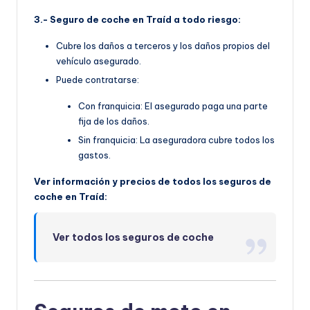
3.- Seguro de coche en Traíd a todo riesgo:
Cubre los daños a terceros y los daños propios del
vehículo asegurado.
Puede contratarse:
Con franquicia: El asegurado paga una parte
fija de los daños.
Sin franquicia: La aseguradora cubre todos los
gastos.
Ver información y precios de todos los seguros de
coche en Traíd:
Ver todos los seguros de coche