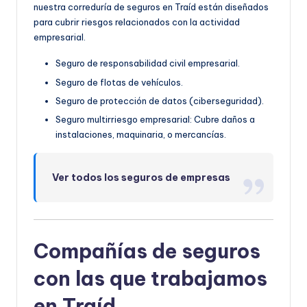
nuestra correduría de seguros en Traíd están diseñados
para cubrir riesgos relacionados con la actividad
empresarial.
Seguro de responsabilidad civil empresarial.
Seguro de flotas de vehículos.
Seguro de protección de datos (ciberseguridad).
Seguro multirriesgo empresarial: Cubre daños a
instalaciones, maquinaria, o mercancías.
Ver todos los seguros de empresas
Compañías de seguros
con las que trabajamos
en Traíd