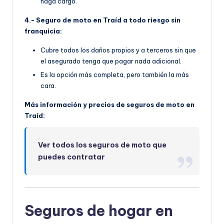
haga cargo.
4.- Seguro de moto en Traíd a todo riesgo sin
franquicia:
Cubre todos los daños propios y a terceros sin que
el asegurado tenga que pagar nada adicional.
Es la opción más completa, pero también la más
cara.
Más información y precios de seguros de moto en
Traíd:
Ver todos los seguros de moto que
puedes contratar
Seguros de hogar en