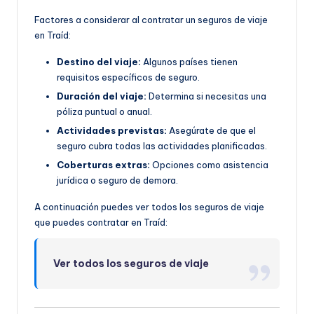
Factores a considerar al contratar un seguros de viaje
en Traíd:
Destino del viaje:
Algunos países tienen
requisitos específicos de seguro.
Duración del viaje:
Determina si necesitas una
póliza puntual o anual.
Actividades previstas:
Asegúrate de que el
seguro cubra todas las actividades planificadas.
Coberturas extras:
Opciones como asistencia
jurídica o seguro de demora.
A continuación puedes ver todos los seguros de viaje
que puedes contratar en Traíd:
Ver todos los seguros de viaje