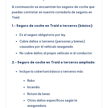
A continuación se encuentran los seguros de coche que
puedes contratar en nuestra correduría de seguros en
Traíd:
1.- Seguro de coche en Traíd a terceros (básico):
Es el seguro obligatorio por ley.
Cubre daños a terceros (personas y bienes)
causados por el vehículo asegurado.
No cubre daños al propio vehículo ni al conductor.
2.- Seguro de coche en Traíd a terceros ampliado:
Incluye la cobertura básica a terceros más:
Robo.
Incendio.
Rotura de lunas.
Otros daños específicos según la
aseguradora.