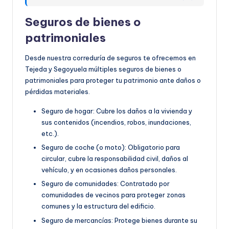
Seguros de bienes o
patrimoniales
Desde nuestra correduría de seguros te ofrecemos en
Tejeda y Segoyuela múltiples seguros de bienes o
patrimoniales para proteger tu patrimonio ante daños o
pérdidas materiales.
Seguro de hogar: Cubre los daños a la vivienda y
sus contenidos (incendios, robos, inundaciones,
etc.).
Seguro de coche (o moto): Obligatorio para
circular, cubre la responsabilidad civil, daños al
vehículo, y en ocasiones daños personales.
Seguro de comunidades: Contratado por
comunidades de vecinos para proteger zonas
comunes y la estructura del edificio.
Seguro de mercancías: Protege bienes durante su