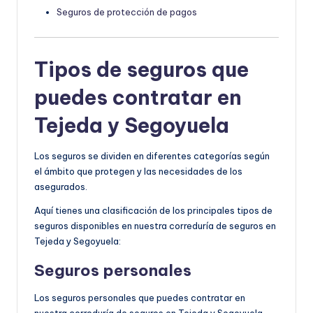
Seguros de protección de pagos
Tipos de seguros que
puedes contratar en
Tejeda y Segoyuela
Los seguros se dividen en diferentes categorías según
el ámbito que protegen y las necesidades de los
asegurados.
Aquí tienes una clasificación de los principales tipos de
seguros disponibles en nuestra correduría de seguros en
Tejeda y Segoyuela:
Seguros personales
Los seguros personales que puedes contratar en
nuestra correduría de seguros en Tejeda y Segoyuela