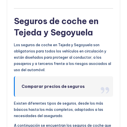
Seguros de coche en
Tejeda y Segoyuela
Los seguros de coche en Tejeda y Segoyuela son
obligatorios para todos los vehículos en circulación y
están diseñados para proteger al conductor, a los
pasajeros y a terceros frente a los riesgos asociados al
uso del automóvil.
Comparar precios de seguros
Existen diferentes tipos de seguros, desde los más
básicos hasta los más completos, adaptados a las
necesidades del asegurado.
A continuación se encuentran los seguros de coche que