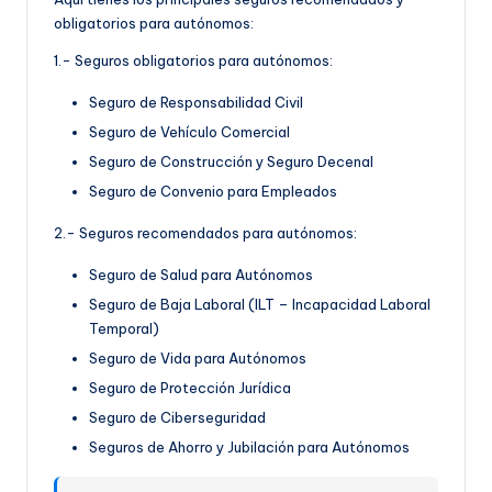
obligatorios para autónomos:
1.- Seguros obligatorios para autónomos:
Seguro de Responsabilidad Civil
Seguro de Vehículo Comercial
Seguro de Construcción y Seguro Decenal
Seguro de Convenio para Empleados
2.- Seguros recomendados para autónomos:
Seguro de Salud para Autónomos
Seguro de Baja Laboral (ILT – Incapacidad Laboral
Temporal)
Seguro de Vida para Autónomos
Seguro de Protección Jurídica
Seguro de Ciberseguridad
Seguros de Ahorro y Jubilación para Autónomos