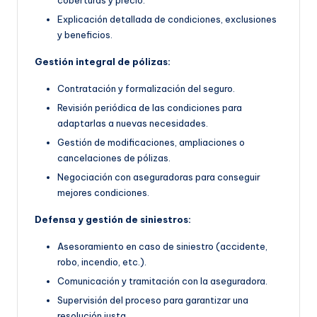
Explicación detallada de condiciones, exclusiones
y beneficios.
Gestión integral de pólizas:
Contratación y formalización del seguro.
Revisión periódica de las condiciones para
adaptarlas a nuevas necesidades.
Gestión de modificaciones, ampliaciones o
cancelaciones de pólizas.
Negociación con aseguradoras para conseguir
mejores condiciones.
Defensa y gestión de siniestros:
Asesoramiento en caso de siniestro (accidente,
robo, incendio, etc.).
Comunicación y tramitación con la aseguradora.
Supervisión del proceso para garantizar una
resolución justa.