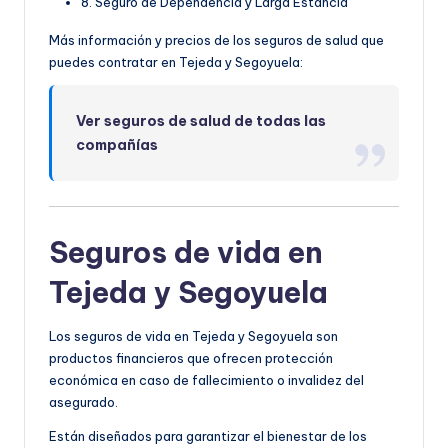
8. Seguro de Dependencia y Larga Estancia
Más información y precios de los seguros de salud que
puedes contratar en Tejeda y Segoyuela:
Ver seguros de salud de todas las
compañías
Seguros de vida en
Tejeda y Segoyuela
Los seguros de vida en Tejeda y Segoyuela son
productos financieros que ofrecen protección
económica en caso de fallecimiento o invalidez del
asegurado.
Están diseñados para garantizar el bienestar de los