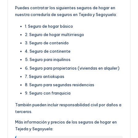
Puedes contratar los siguientes seguros de hogar en
nuestra correduría de seguros en Tejeda y Segoyuela:
1. Seguro de hogar básico
2. Seguro de hogar multirriesgo
3. Seguro de contenido
4. Seguro de continente
5. Seguro para inquilinos
6. Seguro para propietarios (viviendas en alquiler)
7. Seguro antiokupas
8. Seguro para segundas residencias
9. Seguro con franquicia
También pueden incluir responsabilidad civil por daños a
terceros.
Más información y precios de los seguros de hogar en
Tejeda y Segoyuela: