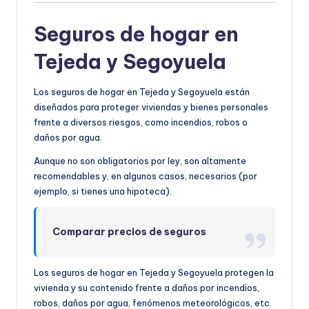
Seguros de hogar en
Tejeda y Segoyuela
Los seguros de hogar en Tejeda y Segoyuela están
diseñados para proteger viviendas y bienes personales
frente a diversos riesgos, como incendios, robos o
daños por agua.
Aunque no son obligatorios por ley, son altamente
recomendables y, en algunos casos, necesarios (por
ejemplo, si tienes una hipoteca).
Comparar precios de seguros
Los seguros de hogar en Tejeda y Segoyuela protegen la
vivienda y su contenido frente a daños por incendios,
robos, daños por agua, fenómenos meteorológicos, etc.