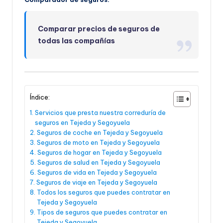
Comparar precios de seguros de
todas las compañías
Índice:
Servicios que presta nuestra correduría de
seguros en Tejeda y Segoyuela
Seguros de coche en Tejeda y Segoyuela
Seguros de moto en Tejeda y Segoyuela
Seguros de hogar en Tejeda y Segoyuela
Seguros de salud en Tejeda y Segoyuela
Seguros de vida en Tejeda y Segoyuela
Seguros de viaje en Tejeda y Segoyuela
Todos los seguros que puedes contratar en
Tejeda y Segoyuela
Tipos de seguros que puedes contratar en
Tejeda y Segoyuela