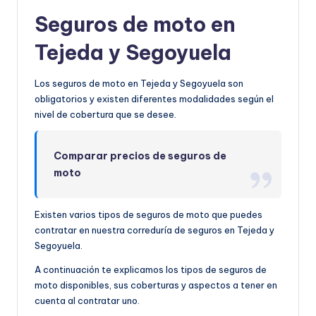
Seguros de moto en
Tejeda y Segoyuela
Los seguros de moto en Tejeda y Segoyuela son
obligatorios y existen diferentes modalidades según el
nivel de cobertura que se desee.
Comparar precios de seguros de
moto
Existen varios tipos de seguros de moto que puedes
contratar en nuestra correduría de seguros en Tejeda y
Segoyuela.
A continuación te explicamos los tipos de seguros de
moto disponibles, sus coberturas y aspectos a tener en
cuenta al contratar uno.