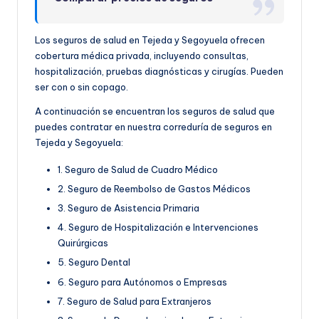
Los seguros de salud en Tejeda y Segoyuela ofrecen
cobertura médica privada, incluyendo consultas,
hospitalización, pruebas diagnósticas y cirugías. Pueden
ser con o sin copago.
A continuación se encuentran los seguros de salud que
puedes contratar en nuestra correduría de seguros en
Tejeda y Segoyuela:
1. Seguro de Salud de Cuadro Médico
2. Seguro de Reembolso de Gastos Médicos
3. Seguro de Asistencia Primaria
4. Seguro de Hospitalización e Intervenciones
Quirúrgicas
5. Seguro Dental
6. Seguro para Autónomos o Empresas
7. Seguro de Salud para Extranjeros