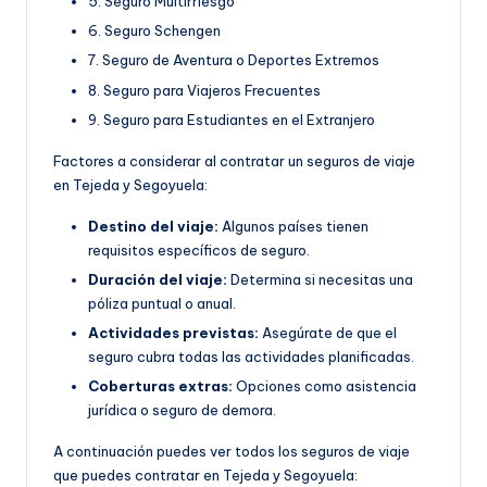
5. Seguro Multirriesgo
6. Seguro Schengen
7. Seguro de Aventura o Deportes Extremos
8. Seguro para Viajeros Frecuentes
9. Seguro para Estudiantes en el Extranjero
Factores a considerar al contratar un seguros de viaje
en Tejeda y Segoyuela:
Destino del viaje:
Algunos países tienen
requisitos específicos de seguro.
Duración del viaje:
Determina si necesitas una
póliza puntual o anual.
Actividades previstas:
Asegúrate de que el
seguro cubra todas las actividades planificadas.
Coberturas extras:
Opciones como asistencia
jurídica o seguro de demora.
A continuación puedes ver todos los seguros de viaje
que puedes contratar en Tejeda y Segoyuela: