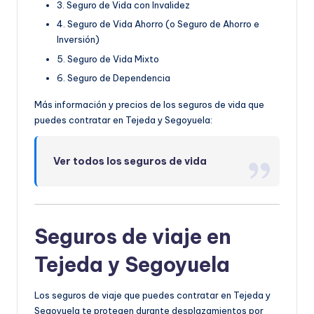
3. Seguro de Vida con Invalidez
4. Seguro de Vida Ahorro (o Seguro de Ahorro e
Inversión)
5. Seguro de Vida Mixto
6. Seguro de Dependencia
Más información y precios de los seguros de vida que
puedes contratar en Tejeda y Segoyuela:
Ver todos los seguros de vida
Seguros de viaje en
Tejeda y Segoyuela
Los seguros de viaje que puedes contratar en Tejeda y
Segoyuela te protegen durante desplazamientos por