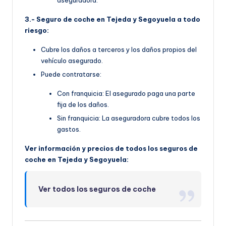
3.- Seguro de coche en Tejeda y Segoyuela a todo
riesgo:
Cubre los daños a terceros y los daños propios del
vehículo asegurado.
Puede contratarse:
Con franquicia: El asegurado paga una parte
fija de los daños.
Sin franquicia: La aseguradora cubre todos los
gastos.
Ver información y precios de todos los seguros de
coche en Tejeda y Segoyuela:
Ver todos los seguros de coche