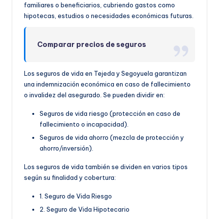
familiares o beneficiarios, cubriendo gastos como
hipotecas, estudios o necesidades económicas futuras.
Comparar precios de seguros
Los seguros de vida en Tejeda y Segoyuela garantizan
una indemnización económica en caso de fallecimiento
o invalidez del asegurado. Se pueden dividir en:
Seguros de vida riesgo (protección en caso de
fallecimiento o incapacidad).
Seguros de vida ahorro (mezcla de protección y
ahorro/inversión).
Los seguros de vida también se dividen en varios tipos
según su finalidad y cobertura:
1. Seguro de Vida Riesgo
2. Seguro de Vida Hipotecario