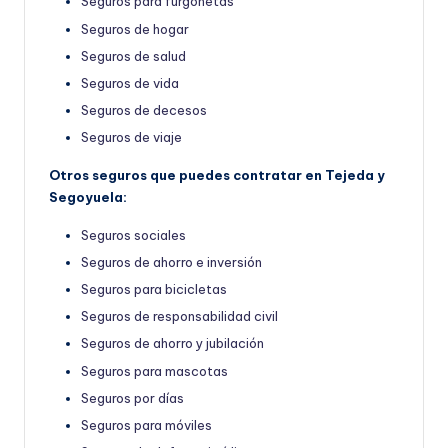
Seguros para furgonetas
Seguros de hogar
Seguros de salud
Seguros de vida
Seguros de decesos
Seguros de viaje
Otros seguros que puedes contratar en Tejeda y
Segoyuela:
Seguros sociales
Seguros de ahorro e inversión
Seguros para bicicletas
Seguros de responsabilidad civil
Seguros de ahorro y jubilación
Seguros para mascotas
Seguros por días
Seguros para móviles