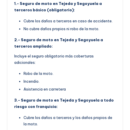
1.- Seguro de moto en Tejeda y Segoyuela a
terceros básico (obligatorio):
Cubre los daños a terceros en caso de accidente.
No cubre daños propios ni robo de la moto.
2.- Seguro de moto en Tejeda y Segoyuela a
terceros ampliado:
Incluye el seguro obligatorio más coberturas
adicionales:
Robo de la moto.
Incendio.
Asistencia en carretera
3.- Seguro de moto en Tejeda y Segoyuela a todo
riesgo con franquicia:
Cubre los daños a terceros y los daños propios de
la moto.