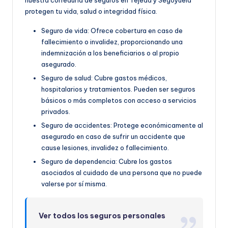
protegen tu vida, salud o integridad física.
Seguro de vida: Ofrece cobertura en caso de
fallecimiento o invalidez, proporcionando una
indemnización a los beneficiarios o al propio
asegurado.
Seguro de salud: Cubre gastos médicos,
hospitalarios y tratamientos. Pueden ser seguros
básicos o más completos con acceso a servicios
privados.
Seguro de accidentes: Protege económicamente al
asegurado en caso de sufrir un accidente que
cause lesiones, invalidez o fallecimiento.
Seguro de dependencia: Cubre los gastos
asociados al cuidado de una persona que no puede
valerse por sí misma.
Ver todos los seguros personales