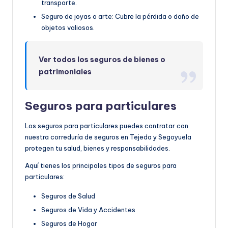
transporte.
Seguro de joyas o arte: Cubre la pérdida o daño de
objetos valiosos.
Ver todos los seguros de bienes o
patrimoniales
Seguros para particulares
Los seguros para particulares puedes contratar con
nuestra correduría de seguros en Tejeda y Segoyuela
protegen tu salud, bienes y responsabilidades.
Aquí tienes los principales tipos de seguros para
particulares:
Seguros de Salud
Seguros de Vida y Accidentes
Seguros de Hogar