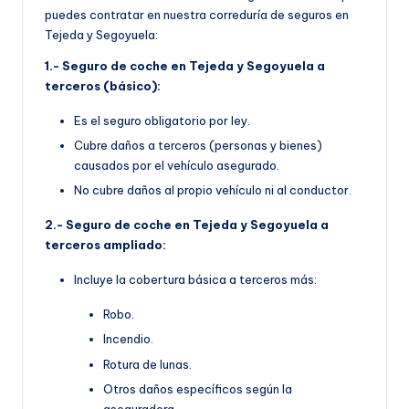
puedes contratar en nuestra correduría de seguros en
Tejeda y Segoyuela:
1.- Seguro de coche en Tejeda y Segoyuela a
terceros (básico):
Es el seguro obligatorio por ley.
Cubre daños a terceros (personas y bienes)
causados por el vehículo asegurado.
No cubre daños al propio vehículo ni al conductor.
2.- Seguro de coche en Tejeda y Segoyuela a
terceros ampliado:
Incluye la cobertura básica a terceros más:
Robo.
Incendio.
Rotura de lunas.
Otros daños específicos según la
aseguradora.