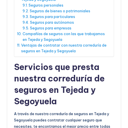
Seguros personales
Seguros de bienes o patrimoniales
Seguros para particulares
Seguros para autónomos
Seguros para empresas
Compañías de seguros con las que trabajamos
en Tejeda y Segoyuela
Ventajas de contratar con nuestra correduría de
seguros en Tejeda y Segoyuela
Servicios que presta
nuestra correduría de
seguros en Tejeda y
Segoyuela
A través de nuestra correduría de seguros en Tejeda y
Segoyuela puedes contratar cualquier seguro que
necesites, te encontramos el mejor precio entre todas