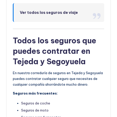
Ver todos los seguros de viaje
Todos los seguros que
puedes contratar en
Tejeda y Segoyuela
En nuestra correduría de seguros en Tejeda y Segoyuela
puedes contratar cualquier seguro que necesites de
cualquier compañía ahorrándote mucho dinero.
Seguros más frecuentes:
Seguros de coche
Seguros de moto