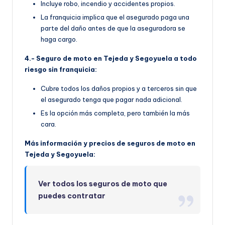
Incluye robo, incendio y accidentes propios.
La franquicia implica que el asegurado paga una
parte del daño antes de que la aseguradora se
haga cargo.
4.- Seguro de moto en Tejeda y Segoyuela a todo
riesgo sin franquicia:
Cubre todos los daños propios y a terceros sin que
el asegurado tenga que pagar nada adicional.
Es la opción más completa, pero también la más
cara.
Más información y precios de seguros de moto en
Tejeda y Segoyuela:
Ver todos los seguros de moto que
puedes contratar