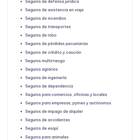
Seguros de defensa jurídica
Seguros de asistencia en viaje
Seguros de incendios
Seguros de transportes
Seguros de robo
Seguros de pérdidas pecuniarias
Seguros de crédito y caución
Seguros multirriesgo
Seguros agrarios
Seguros de ingeniería
Seguros de dependencia
Seguros para comercios, oficinas y locales
Seguros para empresas, pymes y autónomos
Seguros de impago de alquiler
Seguros de accidentes
Seguros de esquí
Seguros para animales