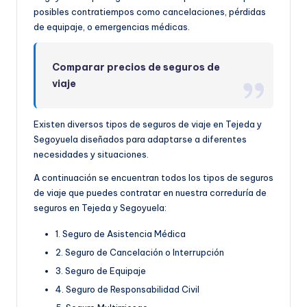
posibles contratiempos como cancelaciones, pérdidas
de equipaje, o emergencias médicas.
Comparar precios de seguros de
viaje
Existen diversos tipos de seguros de viaje en Tejeda y
Segoyuela diseñados para adaptarse a diferentes
necesidades y situaciones.
A continuación se encuentran todos los tipos de seguros
de viaje que puedes contratar en nuestra correduría de
seguros en Tejeda y Segoyuela:
1. Seguro de Asistencia Médica
2. Seguro de Cancelación o Interrupción
3. Seguro de Equipaje
4. Seguro de Responsabilidad Civil