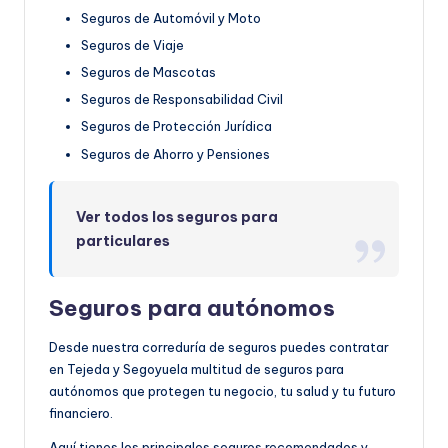
Seguros de Automóvil y Moto
Seguros de Viaje
Seguros de Mascotas
Seguros de Responsabilidad Civil
Seguros de Protección Jurídica
Seguros de Ahorro y Pensiones
Ver todos los seguros para
particulares
Seguros para autónomos
Desde nuestra correduría de seguros puedes contratar
en Tejeda y Segoyuela multitud de seguros para
autónomos que protegen tu negocio, tu salud y tu futuro
financiero.
Aquí tienes los principales seguros recomendados y