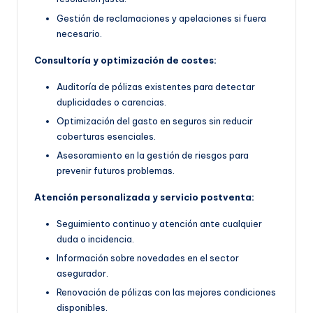
Gestión de reclamaciones y apelaciones si fuera
necesario.
Consultoría y optimización de costes:
Auditoría de pólizas existentes para detectar
duplicidades o carencias.
Optimización del gasto en seguros sin reducir
coberturas esenciales.
Asesoramiento en la gestión de riesgos para
prevenir futuros problemas.
Atención personalizada y servicio postventa:
Seguimiento continuo y atención ante cualquier
duda o incidencia.
Información sobre novedades en el sector
asegurador.
Renovación de pólizas con las mejores condiciones
disponibles.