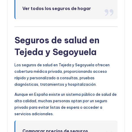
Ver todos los seguros de hogar
Seguros de salud en
Tejeda y Segoyuela
Los seguros de salud en Tejeda y Segoyuela ofrecen
cobertura médica privada, proporcionando acceso
rápido y personalizado a consultas, pruebas
diagnósticas, tratamientos y hospitalización.
Aunque en España existe un sistema público de salud de
alta calidad, muchas personas optan por un seguro
privado para evitar listas de espera o acceder a
servicios adicionales.
Comparar precios de seguros