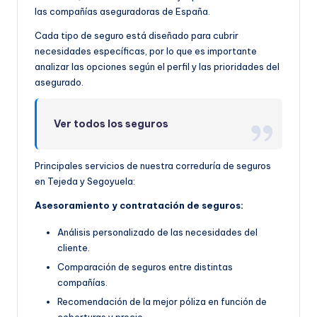
las compañías aseguradoras de España.
Cada tipo de seguro está diseñado para cubrir
necesidades específicas, por lo que es importante
analizar las opciones según el perfil y las prioridades del
asegurado.
Ver todos los seguros
Principales servicios de nuestra correduría de seguros
en Tejeda y Segoyuela:
Asesoramiento y contratación de seguros:
Análisis personalizado de las necesidades del
cliente.
Comparación de seguros entre distintas
compañías.
Recomendación de la mejor póliza en función de
coberturas y precio.