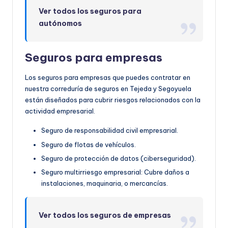
Ver todos los seguros para
autónomos
Seguros para empresas
Los seguros para empresas que puedes contratar en
nuestra correduría de seguros en Tejeda y Segoyuela
están diseñados para cubrir riesgos relacionados con la
actividad empresarial.
Seguro de responsabilidad civil empresarial.
Seguro de flotas de vehículos.
Seguro de protección de datos (ciberseguridad).
Seguro multirriesgo empresarial: Cubre daños a
instalaciones, maquinaria, o mercancías.
Ver todos los seguros de empresas