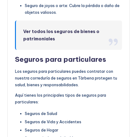
Seguro de joyas o arte: Cubre la pérdida o daño de
objetos valiosos.
Ver todos los seguros de bienes o
patrimoniales
Seguros para particulares
Los seguros para particulares puedes contratar con
nuestra correduría de seguros en Tàrbena protegen tu
salud, bienes y responsabilidades.
Aquí tienes los principales tipos de seguros para
particulares:
Seguros de Salud
Seguros de Vida y Accidentes
Seguros de Hogar