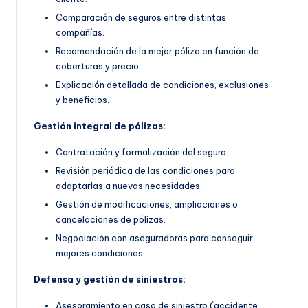
Comparación de seguros entre distintas
compañías.
Recomendación de la mejor póliza en función de
coberturas y precio.
Explicación detallada de condiciones, exclusiones
y beneficios.
Gestión integral de pólizas:
Contratación y formalización del seguro.
Revisión periódica de las condiciones para
adaptarlas a nuevas necesidades.
Gestión de modificaciones, ampliaciones o
cancelaciones de pólizas.
Negociación con aseguradoras para conseguir
mejores condiciones.
Defensa y gestión de siniestros:
Asesoramiento en caso de siniestro (accidente,