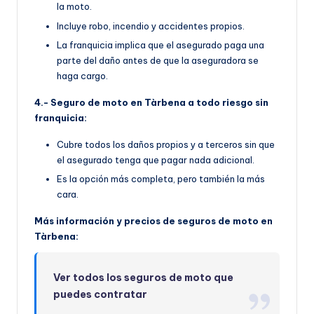
la moto.
Incluye robo, incendio y accidentes propios.
La franquicia implica que el asegurado paga una
parte del daño antes de que la aseguradora se
haga cargo.
4.- Seguro de moto en Tàrbena a todo riesgo sin
franquicia:
Cubre todos los daños propios y a terceros sin que
el asegurado tenga que pagar nada adicional.
Es la opción más completa, pero también la más
cara.
Más información y precios de seguros de moto en
Tàrbena:
Ver todos los seguros de moto que
puedes contratar