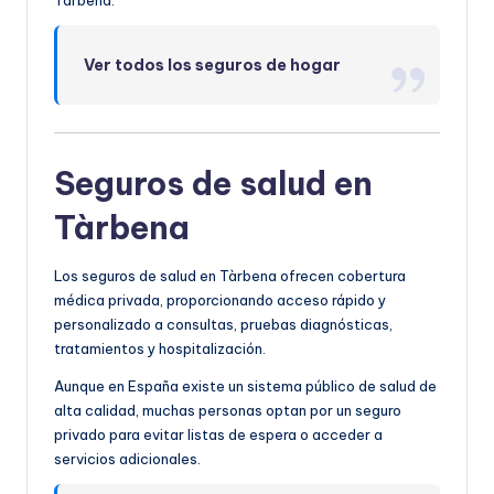
Ver todos los seguros de hogar
Seguros de salud en
Tàrbena
Los seguros de salud en Tàrbena ofrecen cobertura
médica privada, proporcionando acceso rápido y
personalizado a consultas, pruebas diagnósticas,
tratamientos y hospitalización.
Aunque en España existe un sistema público de salud de
alta calidad, muchas personas optan por un seguro
privado para evitar listas de espera o acceder a
servicios adicionales.