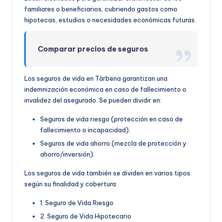
familiares o beneficiarios, cubriendo gastos como
hipotecas, estudios o necesidades económicas futuras.
Comparar precios de seguros
Los seguros de vida en Tàrbena garantizan una
indemnización económica en caso de fallecimiento o
invalidez del asegurado. Se pueden dividir en:
Seguros de vida riesgo (protección en caso de
fallecimiento o incapacidad).
Seguros de vida ahorro (mezcla de protección y
ahorro/inversión).
Los seguros de vida también se dividen en varios tipos
según su finalidad y cobertura:
1. Seguro de Vida Riesgo
2. Seguro de Vida Hipotecario