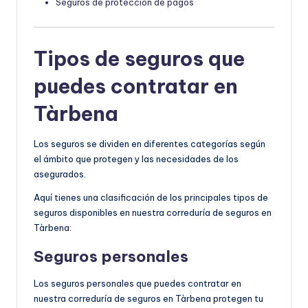
Seguros de protección de pagos
Tipos de seguros que
puedes contratar en
Tàrbena
Los seguros se dividen en diferentes categorías según
el ámbito que protegen y las necesidades de los
asegurados.
Aquí tienes una clasificación de los principales tipos de
seguros disponibles en nuestra correduría de seguros en
Tàrbena:
Seguros personales
Los seguros personales que puedes contratar en
nuestra correduría de seguros en Tàrbena protegen tu