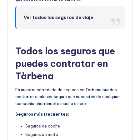
Ver todos los seguros de viaje
Todos los seguros que
puedes contratar en
Tàrbena
En nuestra correduría de seguros en Tàrbena puedes
contratar cualquier seguro que necesites de cualquier
compañía ahorrándote mucho dinero.
Seguros más frecuentes:
Seguros de coche
Seguros de moto