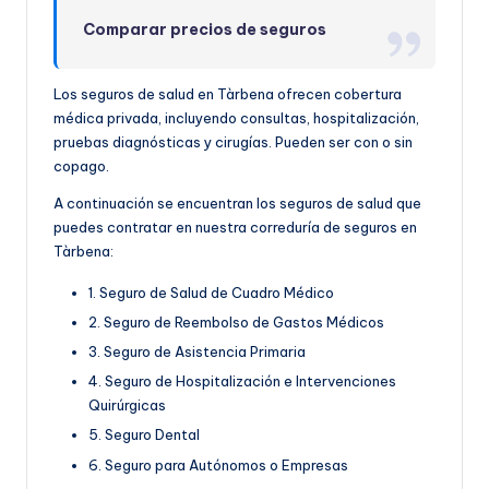
Comparar precios de seguros
Los seguros de salud en Tàrbena ofrecen cobertura
médica privada, incluyendo consultas, hospitalización,
pruebas diagnósticas y cirugías. Pueden ser con o sin
copago.
A continuación se encuentran los seguros de salud que
puedes contratar en nuestra correduría de seguros en
Tàrbena:
1. Seguro de Salud de Cuadro Médico
2. Seguro de Reembolso de Gastos Médicos
3. Seguro de Asistencia Primaria
4. Seguro de Hospitalización e Intervenciones
Quirúrgicas
5. Seguro Dental
6. Seguro para Autónomos o Empresas