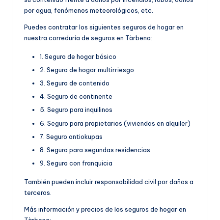
por agua, fenómenos meteorológicos, etc.
Puedes contratar los siguientes seguros de hogar en
nuestra correduría de seguros en Tàrbena:
1. Seguro de hogar básico
2. Seguro de hogar multirriesgo
3. Seguro de contenido
4. Seguro de continente
5. Seguro para inquilinos
6. Seguro para propietarios (viviendas en alquiler)
7. Seguro antiokupas
8. Seguro para segundas residencias
9. Seguro con franquicia
También pueden incluir responsabilidad civil por daños a
terceros.
Más información y precios de los seguros de hogar en
Tàrbena: