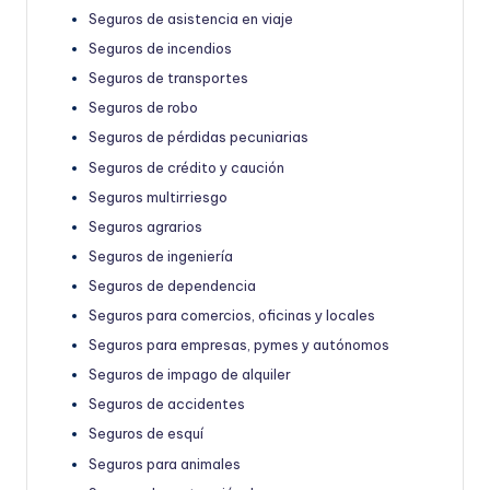
Seguros de asistencia en viaje
Seguros de incendios
Seguros de transportes
Seguros de robo
Seguros de pérdidas pecuniarias
Seguros de crédito y caución
Seguros multirriesgo
Seguros agrarios
Seguros de ingeniería
Seguros de dependencia
Seguros para comercios, oficinas y locales
Seguros para empresas, pymes y autónomos
Seguros de impago de alquiler
Seguros de accidentes
Seguros de esquí
Seguros para animales