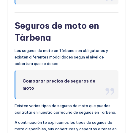
Seguros de moto en
Tàrbena
Los seguros de moto en Tàrbena son obligatorios y
existen diferentes modalidades según el nivel de
cobertura que se desee.
Comparar precios de seguros de
moto
Existen varios tipos de seguros de moto que puedes
contratar en nuestra correduría de seguros en Tàrbena.
A continuación te explicamos los tipos de seguros de
moto disponibles, sus coberturas y aspectos a tener en