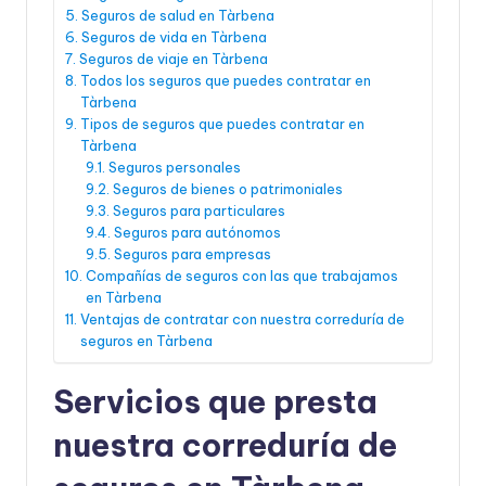
Seguros de salud en Tàrbena
Seguros de vida en Tàrbena
Seguros de viaje en Tàrbena
Todos los seguros que puedes contratar en
Tàrbena
Tipos de seguros que puedes contratar en
Tàrbena
Seguros personales
Seguros de bienes o patrimoniales
Seguros para particulares
Seguros para autónomos
Seguros para empresas
Compañías de seguros con las que trabajamos
en Tàrbena
Ventajas de contratar con nuestra correduría de
seguros en Tàrbena
Servicios que presta
nuestra correduría de