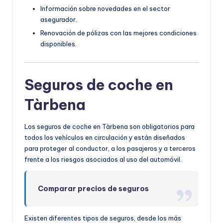
Información sobre novedades en el sector
asegurador.
Renovación de pólizas con las mejores condiciones
disponibles.
Seguros de coche en
Tàrbena
Los seguros de coche en Tàrbena son obligatorios para
todos los vehículos en circulación y están diseñados
para proteger al conductor, a los pasajeros y a terceros
frente a los riesgos asociados al uso del automóvil.
Comparar precios de seguros
Existen diferentes tipos de seguros, desde los más