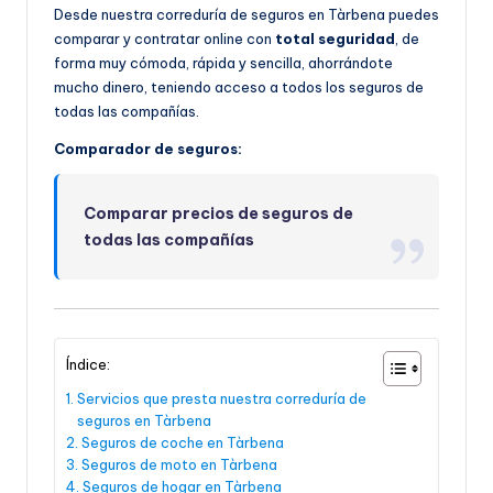
Desde nuestra correduría de seguros en Tàrbena puedes
comparar y contratar online con
total seguridad
, de
forma muy cómoda, rápida y sencilla, ahorrándote
mucho dinero, teniendo acceso a todos los seguros de
todas las compañías.
Comparador de seguros:
Comparar precios de seguros de
todas las compañías
Índice:
Servicios que presta nuestra correduría de
seguros en Tàrbena
Seguros de coche en Tàrbena
Seguros de moto en Tàrbena
Seguros de hogar en Tàrbena