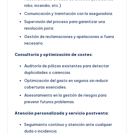
robo, incendio, etc.).
Comunicación y tramitación con la aseguradora.
Supervisión del proceso para garantizar una
resolución justa.
Gestión de reclamaciones y apelaciones si fuera
necesario.
Consultoría y optimización de costes:
Auditoría de pólizas existentes para detectar
duplicidades o carencias.
Optimización del gasto en seguros sin reducir
coberturas esenciales.
Asesoramiento en la gestión de riesgos para
prevenir futuros problemas.
Atención personalizada y servicio postventa:
Seguimiento continuo y atención ante cualquier
duda o incidencia.