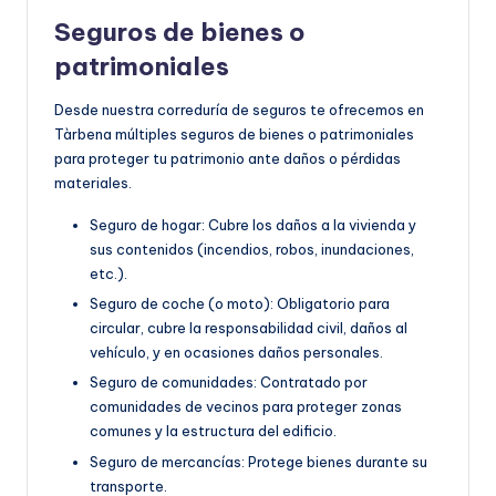
Seguros de bienes o
patrimoniales
Desde nuestra correduría de seguros te ofrecemos en
Tàrbena múltiples seguros de bienes o patrimoniales
para proteger tu patrimonio ante daños o pérdidas
materiales.
Seguro de hogar: Cubre los daños a la vivienda y
sus contenidos (incendios, robos, inundaciones,
etc.).
Seguro de coche (o moto): Obligatorio para
circular, cubre la responsabilidad civil, daños al
vehículo, y en ocasiones daños personales.
Seguro de comunidades: Contratado por
comunidades de vecinos para proteger zonas
comunes y la estructura del edificio.
Seguro de mercancías: Protege bienes durante su
transporte.