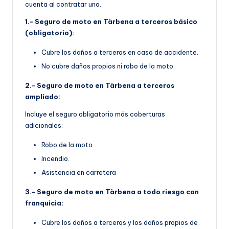
cuenta al contratar uno.
1.- Seguro de moto en Tàrbena a terceros básico
(obligatorio):
Cubre los daños a terceros en caso de accidente.
No cubre daños propios ni robo de la moto.
2.- Seguro de moto en Tàrbena a terceros
ampliado:
Incluye el seguro obligatorio más coberturas
adicionales:
Robo de la moto.
Incendio.
Asistencia en carretera
3.- Seguro de moto en Tàrbena a todo riesgo con
franquicia:
Cubre los daños a terceros y los daños propios de