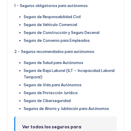
1.- Seguros obligatorios para autónomos:
Seguro de Responsabilidad Civil
Seguro de Vehículo Comercial
Seguro de Construcción y Seguro Decenal
Seguro de Convenio para Empleados
2.- Seguros recomendados para autónomos:
Seguro de Salud para Autónomos
Seguro de Baja Laboral (ILT – Incapacidad Laboral
Temporal)
Seguro de Vida para Autónomos
Seguro de Protección Jurídica
Seguro de Ciberseguridad
Seguros de Ahorro y Jubilación para Autónomos
Ver todos los seguros para