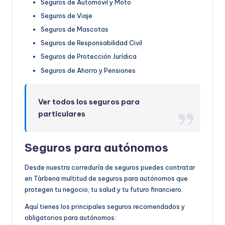
Seguros de Automóvil y Moto
Seguros de Viaje
Seguros de Mascotas
Seguros de Responsabilidad Civil
Seguros de Protección Jurídica
Seguros de Ahorro y Pensiones
Ver todos los seguros para
particulares
Seguros para autónomos
Desde nuestra correduría de seguros puedes contratar
en Tàrbena multitud de seguros para autónomos que
protegen tu negocio, tu salud y tu futuro financiero.
Aquí tienes los principales seguros recomendados y
obligatorios para autónomos: