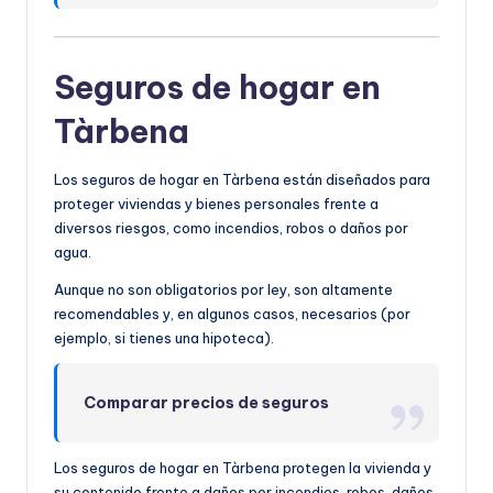
Seguros de hogar en
Tàrbena
Los seguros de hogar en Tàrbena están diseñados para
proteger viviendas y bienes personales frente a
diversos riesgos, como incendios, robos o daños por
agua.
Aunque no son obligatorios por ley, son altamente
recomendables y, en algunos casos, necesarios (por
ejemplo, si tienes una hipoteca).
Comparar precios de seguros
Los seguros de hogar en Tàrbena protegen la vivienda y
su contenido frente a daños por incendios, robos, daños