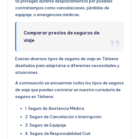
te protegen durante desplazamientos por posibles
contratiempos como cancelaciones, pérdidas de
equipaje, o emergencias médicas.
Comparar precios de seguros de
viaje
Existen diversos tipos de seguros de viaje en Tàrbena
diseñados para adaptarse a diferentes necesidades y
situaciones.
A continuación se encuentran todos los tipos de seguros
de viaje que puedes contratar en nuestra correduría de
seguros en Tàrbena:
1. Seguro de Asistencia Médica
2. Seguro de Cancelación o Interrupción
3. Seguro de Equipaje
4. Seguro de Responsabilidad Civil