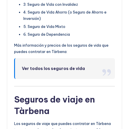
3. Seguro de Vida con Invalidez
4. Seguro de Vida Ahorro (o Seguro de Ahorro e
Inversión)
5. Seguro de Vida Mixto
6. Seguro de Dependencia
Más información y precios de los seguros de vida que
puedes contratar en Tàrbena:
Ver todos los seguros de vida
Seguros de viaje en
Tàrbena
Los seguros de viaje que puedes contratar en Tàrbena