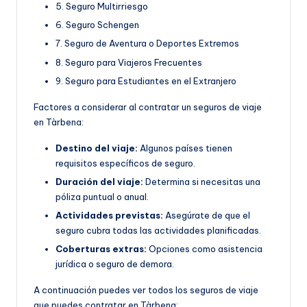
5. Seguro Multirriesgo
6. Seguro Schengen
7. Seguro de Aventura o Deportes Extremos
8. Seguro para Viajeros Frecuentes
9. Seguro para Estudiantes en el Extranjero
Factores a considerar al contratar un seguros de viaje
en Tàrbena:
Destino del viaje:
Algunos países tienen
requisitos específicos de seguro.
Duración del viaje:
Determina si necesitas una
póliza puntual o anual.
Actividades previstas:
Asegúrate de que el
seguro cubra todas las actividades planificadas.
Coberturas extras:
Opciones como asistencia
jurídica o seguro de demora.
A continuación puedes ver todos los seguros de viaje
que puedes contratar en Tàrbena: