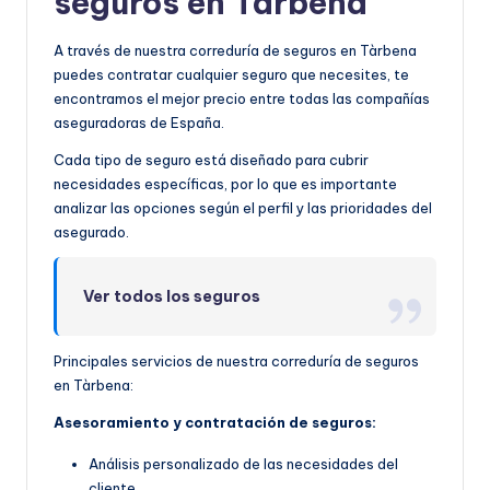
seguros en Tàrbena
A través de nuestra correduría de seguros en Tàrbena
puedes contratar cualquier seguro que necesites, te
encontramos el mejor precio entre todas las compañías
aseguradoras de España.
Cada tipo de seguro está diseñado para cubrir
necesidades específicas, por lo que es importante
analizar las opciones según el perfil y las prioridades del
asegurado.
Ver todos los seguros
Principales servicios de nuestra correduría de seguros
en Tàrbena:
Asesoramiento y contratación de seguros:
Análisis personalizado de las necesidades del
cliente.