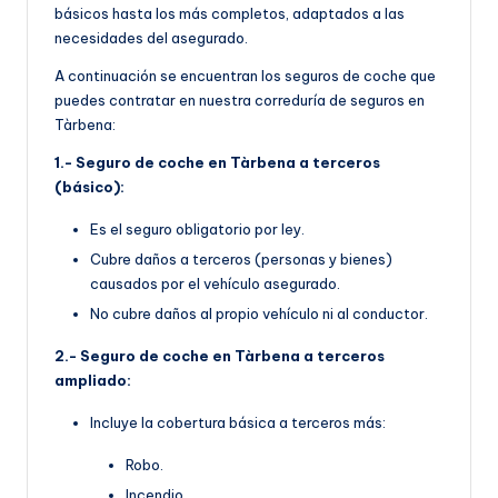
básicos hasta los más completos, adaptados a las
necesidades del asegurado.
A continuación se encuentran los seguros de coche que
puedes contratar en nuestra correduría de seguros en
Tàrbena:
1.- Seguro de coche en Tàrbena a terceros
(básico):
Es el seguro obligatorio por ley.
Cubre daños a terceros (personas y bienes)
causados por el vehículo asegurado.
No cubre daños al propio vehículo ni al conductor.
2.- Seguro de coche en Tàrbena a terceros
ampliado:
Incluye la cobertura básica a terceros más:
Robo.
Incendio.