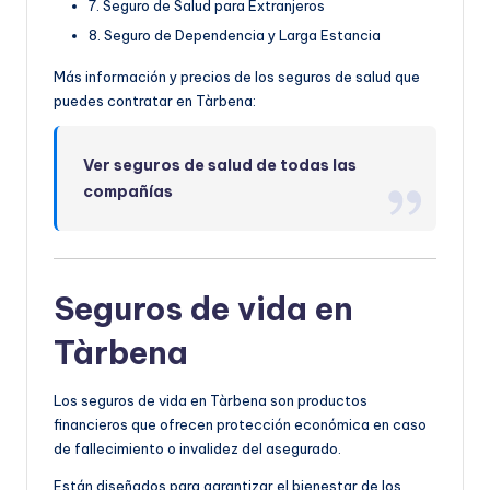
7. Seguro de Salud para Extranjeros
8. Seguro de Dependencia y Larga Estancia
Más información y precios de los seguros de salud que
puedes contratar en Tàrbena:
Ver seguros de salud de todas las
compañías
Seguros de vida en
Tàrbena
Los seguros de vida en Tàrbena son productos
financieros que ofrecen protección económica en caso
de fallecimiento o invalidez del asegurado.
Están diseñados para garantizar el bienestar de los