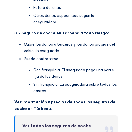
Rotura de lunas.
Otros daños específicos según la
aseguradora.
3.- Seguro de coche en Tàrbena a todo riesgo:
Cubre los daños a terceros y los daños propios del
vehículo asegurado.
Puede contratarse:
Con franquicia: El asegurado paga una parte
fija de los daños.
Sin franquicia: La aseguradora cubre todos los
gastos.
Ver información y precios de todos los seguros de
coche en Tàrbena:
Ver todos los seguros de coche