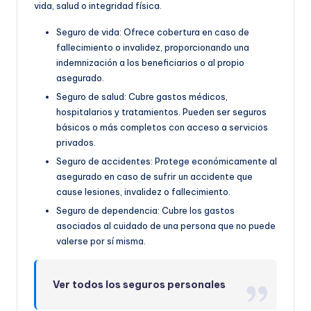
vida, salud o integridad física.
Seguro de vida: Ofrece cobertura en caso de
fallecimiento o invalidez, proporcionando una
indemnización a los beneficiarios o al propio
asegurado.
Seguro de salud: Cubre gastos médicos,
hospitalarios y tratamientos. Pueden ser seguros
básicos o más completos con acceso a servicios
privados.
Seguro de accidentes: Protege económicamente al
asegurado en caso de sufrir un accidente que
cause lesiones, invalidez o fallecimiento.
Seguro de dependencia: Cubre los gastos
asociados al cuidado de una persona que no puede
valerse por sí misma.
Ver todos los seguros personales