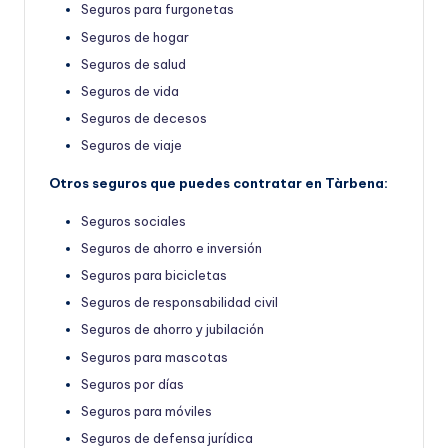
Seguros para furgonetas
Seguros de hogar
Seguros de salud
Seguros de vida
Seguros de decesos
Seguros de viaje
Otros seguros que puedes contratar en Tàrbena:
Seguros sociales
Seguros de ahorro e inversión
Seguros para bicicletas
Seguros de responsabilidad civil
Seguros de ahorro y jubilación
Seguros para mascotas
Seguros por días
Seguros para móviles
Seguros de defensa jurídica