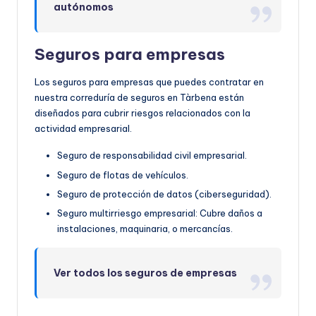
autónomos
Seguros para empresas
Los seguros para empresas que puedes contratar en
nuestra correduría de seguros en Tàrbena están
diseñados para cubrir riesgos relacionados con la
actividad empresarial.
Seguro de responsabilidad civil empresarial.
Seguro de flotas de vehículos.
Seguro de protección de datos (ciberseguridad).
Seguro multirriesgo empresarial: Cubre daños a
instalaciones, maquinaria, o mercancías.
Ver todos los seguros de empresas