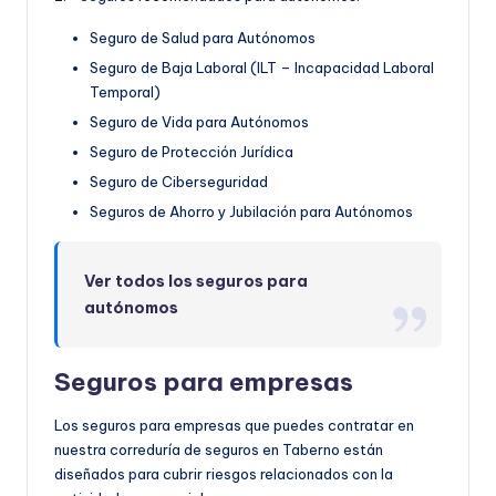
Seguro de Salud para Autónomos
Seguro de Baja Laboral (ILT – Incapacidad Laboral
Temporal)
Seguro de Vida para Autónomos
Seguro de Protección Jurídica
Seguro de Ciberseguridad
Seguros de Ahorro y Jubilación para Autónomos
Ver todos los seguros para
autónomos
Seguros para empresas
Los seguros para empresas que puedes contratar en
nuestra correduría de seguros en Taberno están
diseñados para cubrir riesgos relacionados con la