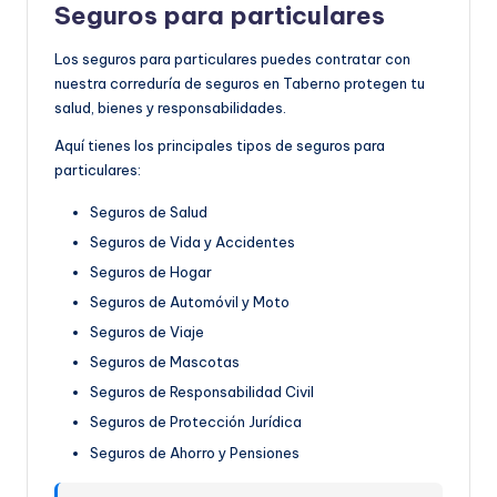
Seguros para particulares
Los seguros para particulares puedes contratar con
nuestra correduría de seguros en Taberno protegen tu
salud, bienes y responsabilidades.
Aquí tienes los principales tipos de seguros para
particulares:
Seguros de Salud
Seguros de Vida y Accidentes
Seguros de Hogar
Seguros de Automóvil y Moto
Seguros de Viaje
Seguros de Mascotas
Seguros de Responsabilidad Civil
Seguros de Protección Jurídica
Seguros de Ahorro y Pensiones