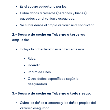
Es el seguro obligatorio por ley.
Cubre daños a terceros (personas y bienes)
causados por el vehículo asegurado.
No cubre daños al propio vehículo ni al conductor.
2.- Seguro de coche en Taberno a terceros
ampliado:
Incluye la cobertura básica a terceros más:
Robo.
Incendio.
Rotura de lunas.
Otros daños específicos según la
aseguradora.
3.- Seguro de coche en Taberno a todo riesgo:
Cubre los daños a terceros y los daños propios del
vehículo asegurado.