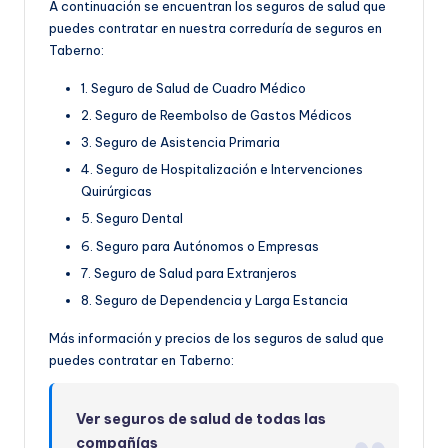
A continuación se encuentran los seguros de salud que
puedes contratar en nuestra correduría de seguros en
Taberno:
1. Seguro de Salud de Cuadro Médico
2. Seguro de Reembolso de Gastos Médicos
3. Seguro de Asistencia Primaria
4. Seguro de Hospitalización e Intervenciones
Quirúrgicas
5. Seguro Dental
6. Seguro para Autónomos o Empresas
7. Seguro de Salud para Extranjeros
8. Seguro de Dependencia y Larga Estancia
Más información y precios de los seguros de salud que
puedes contratar en Taberno:
Ver seguros de salud de todas las
compañías