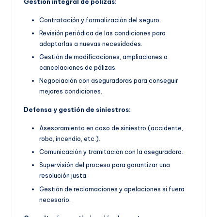
Gestión integral de pólizas:
Contratación y formalización del seguro.
Revisión periódica de las condiciones para
adaptarlas a nuevas necesidades.
Gestión de modificaciones, ampliaciones o
cancelaciones de pólizas.
Negociación con aseguradoras para conseguir
mejores condiciones.
Defensa y gestión de siniestros:
Asesoramiento en caso de siniestro (accidente,
robo, incendio, etc.).
Comunicación y tramitación con la aseguradora.
Supervisión del proceso para garantizar una
resolución justa.
Gestión de reclamaciones y apelaciones si fuera
necesario.