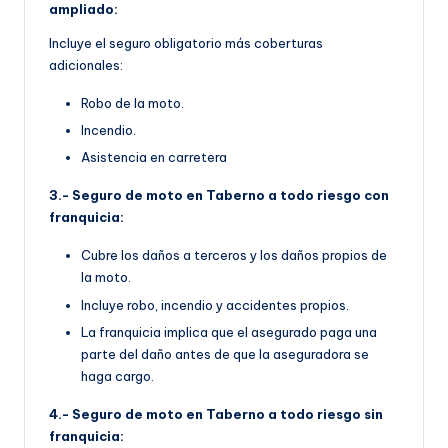
ampliado:
Incluye el seguro obligatorio más coberturas
adicionales:
Robo de la moto.
Incendio.
Asistencia en carretera
3.- Seguro de moto en Taberno a todo riesgo con
franquicia:
Cubre los daños a terceros y los daños propios de
la moto.
Incluye robo, incendio y accidentes propios.
La franquicia implica que el asegurado paga una
parte del daño antes de que la aseguradora se
haga cargo.
4.- Seguro de moto en Taberno a todo riesgo sin
franquicia: