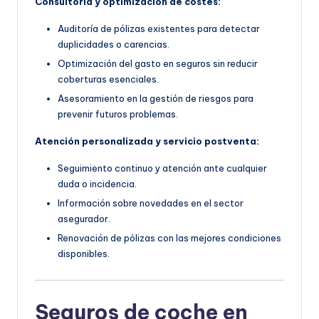
Consultoría y optimización de costes:
Auditoría de pólizas existentes para detectar
duplicidades o carencias.
Optimización del gasto en seguros sin reducir
coberturas esenciales.
Asesoramiento en la gestión de riesgos para
prevenir futuros problemas.
Atención personalizada y servicio postventa:
Seguimiento continuo y atención ante cualquier
duda o incidencia.
Información sobre novedades en el sector
asegurador.
Renovación de pólizas con las mejores condiciones
disponibles.
Seguros de coche en