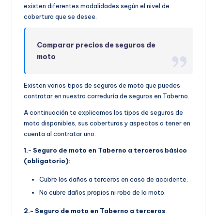
existen diferentes modalidades según el nivel de
cobertura que se desee.
Comparar precios de seguros de
moto
Existen varios tipos de seguros de moto que puedes
contratar en nuestra correduría de seguros en Taberno.
A continuación te explicamos los tipos de seguros de
moto disponibles, sus coberturas y aspectos a tener en
cuenta al contratar uno.
1.- Seguro de moto en Taberno a terceros básico
(obligatorio):
Cubre los daños a terceros en caso de accidente.
No cubre daños propios ni robo de la moto.
2.- Seguro de moto en Taberno a terceros