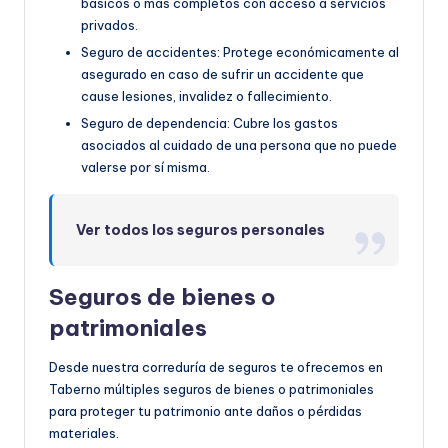
básicos o más completos con acceso a servicios
privados.
Seguro de accidentes: Protege económicamente al
asegurado en caso de sufrir un accidente que
cause lesiones, invalidez o fallecimiento.
Seguro de dependencia: Cubre los gastos
asociados al cuidado de una persona que no puede
valerse por sí misma.
Ver todos los seguros personales
Seguros de bienes o
patrimoniales
Desde nuestra correduría de seguros te ofrecemos en
Taberno múltiples seguros de bienes o patrimoniales
para proteger tu patrimonio ante daños o pérdidas
materiales.