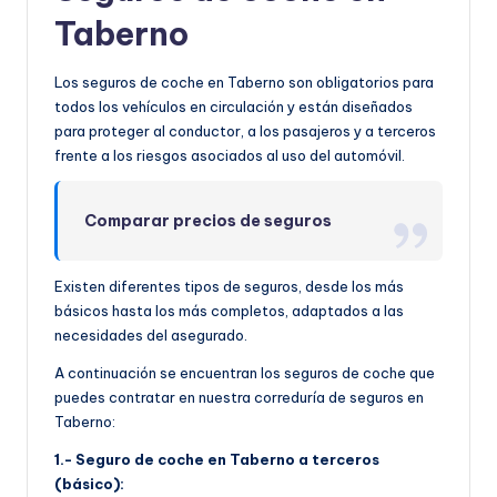
Taberno
Los seguros de coche en Taberno son obligatorios para
todos los vehículos en circulación y están diseñados
para proteger al conductor, a los pasajeros y a terceros
frente a los riesgos asociados al uso del automóvil.
Comparar precios de seguros
Existen diferentes tipos de seguros, desde los más
básicos hasta los más completos, adaptados a las
necesidades del asegurado.
A continuación se encuentran los seguros de coche que
puedes contratar en nuestra correduría de seguros en
Taberno:
1.- Seguro de coche en Taberno a terceros
(básico):