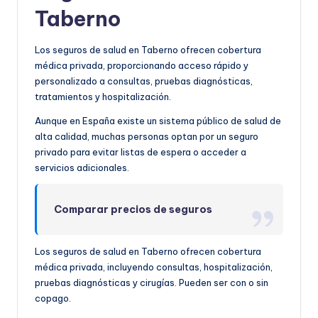
Taberno
Los seguros de salud en Taberno ofrecen cobertura
médica privada, proporcionando acceso rápido y
personalizado a consultas, pruebas diagnósticas,
tratamientos y hospitalización.
Aunque en España existe un sistema público de salud de
alta calidad, muchas personas optan por un seguro
privado para evitar listas de espera o acceder a
servicios adicionales.
Comparar precios de seguros
Los seguros de salud en Taberno ofrecen cobertura
médica privada, incluyendo consultas, hospitalización,
pruebas diagnósticas y cirugías. Pueden ser con o sin
copago.