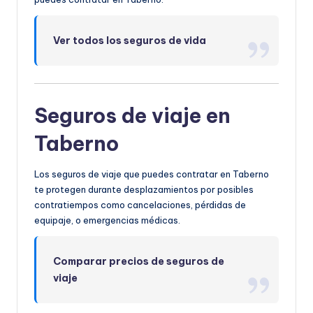
Ver todos los seguros de vida
Seguros de viaje en
Taberno
Los seguros de viaje que puedes contratar en Taberno
te protegen durante desplazamientos por posibles
contratiempos como cancelaciones, pérdidas de
equipaje, o emergencias médicas.
Comparar precios de seguros de
viaje