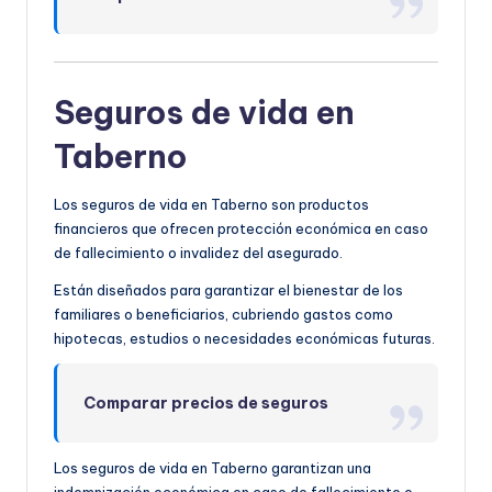
Seguros de vida en
Taberno
Los seguros de vida en Taberno son productos
financieros que ofrecen protección económica en caso
de fallecimiento o invalidez del asegurado.
Están diseñados para garantizar el bienestar de los
familiares o beneficiarios, cubriendo gastos como
hipotecas, estudios o necesidades económicas futuras.
Comparar precios de seguros
Los seguros de vida en Taberno garantizan una
indemnización económica en caso de fallecimiento o