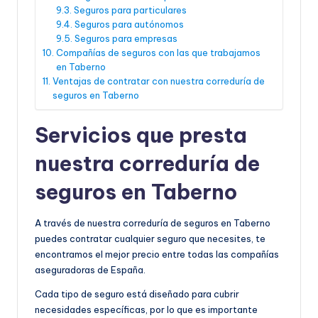
Seguros para particulares
Seguros para autónomos
Seguros para empresas
Compañías de seguros con las que trabajamos
en Taberno
Ventajas de contratar con nuestra correduría de
seguros en Taberno
Servicios que presta
nuestra correduría de
seguros en Taberno
A través de nuestra correduría de seguros en Taberno
puedes contratar cualquier seguro que necesites, te
encontramos el mejor precio entre todas las compañías
aseguradoras de España.
Cada tipo de seguro está diseñado para cubrir
necesidades específicas, por lo que es importante