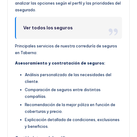
analizar las opciones según el perfil y las prioridades del
asegurado.
Ver todos los seguros
Principales servicios de nuestra correduría de seguros
en Taberno:
Asesoramiento y contratación de seguros:
Análisis personalizado de las necesidades del
cliente.
Comparación de seguros entre distintas
compañías.
Recomendación de la mejor póliza en función de
coberturas y precio.
Explicación detallada de condiciones, exclusiones
y beneficios.