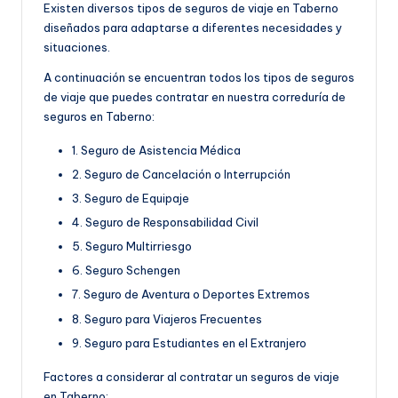
Existen diversos tipos de seguros de viaje en Taberno
diseñados para adaptarse a diferentes necesidades y
situaciones.
A continuación se encuentran todos los tipos de seguros
de viaje que puedes contratar en nuestra correduría de
seguros en Taberno:
1. Seguro de Asistencia Médica
2. Seguro de Cancelación o Interrupción
3. Seguro de Equipaje
4. Seguro de Responsabilidad Civil
5. Seguro Multirriesgo
6. Seguro Schengen
7. Seguro de Aventura o Deportes Extremos
8. Seguro para Viajeros Frecuentes
9. Seguro para Estudiantes en el Extranjero
Factores a considerar al contratar un seguros de viaje
en Taberno: