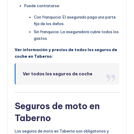
Puede contratarse:
Con franquicia: El asegurado paga una parte
fija de los daños.
Sin franquicia: La aseguradora cubre todos los
gastos.
Ver información y precios de todos los seguros de
coche en Taberno:
Ver todos los seguros de coche
Seguros de moto en
Taberno
Los seguros de moto en Taberno son obligatorios y