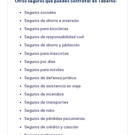
Otros seguros que puedes contratar en Taberno:
Seguros sociales
Seguros de ahorro e inversión
Seguros para bicicletas
Seguros de responsabilidad civil
Seguros de ahorro y jubilación
Seguros para mascotas
Seguros por días
Seguros para móviles
Seguros de defensa jurídica
Seguros de asistencia en viaje
Seguros de incendios
Seguros de transportes
Seguros de robo
Seguros de pérdidas pecuniarias
Seguros de crédito y caución
Seguros multirriesgo