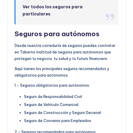
Ver todos los seguros para
particulares
Seguros para autónomos
Desde nuestra correduría de seguros puedes contratar
en Taberno multitud de seguros para autónomos que
protegen tu negocio, tu salud y tu futuro financiero.
Aquí tienes los principales seguros recomendados y
obligatorios para autónomos:
1.- Seguros obligatorios para autónomos:
Seguro de Responsabilidad Civil
Seguro de Vehículo Comercial
Seguro de Construcción y Seguro Decenal
Seguro de Convenio para Empleados
2.- Seguros recomendados para autónomos: