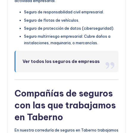
actividad empresarial.
Seguro de responsabilidad civil empresarial.
Seguro de flotas de vehículos.
Seguro de protección de datos (ciberseguridad).
Seguro multirriesgo empresarial: Cubre daños a
instalaciones, maquinaria, o mercancías.
Ver todos los seguros de empresas
Compañías de seguros
con las que trabajamos
en Taberno
En nuestra correduría de seguros en Taberno trabajamos