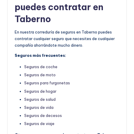
puedes contratar en
Taberno
En nuestra correduría de seguros en Taberno puedes
contratar cualquier seguro que necesites de cualquier
compañía ahorrándote mucho dinero.
Seguros más frecuentes:
Seguros de coche
Seguros de moto
Seguros para furgonetas
Seguros de hogar
Seguros de salud
Seguros de vida
Seguros de decesos
Seguros de viaje