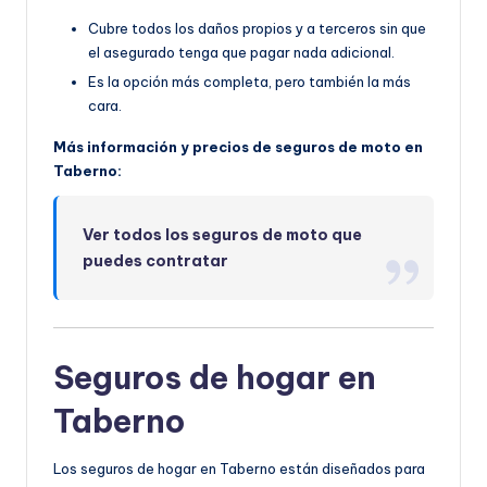
Cubre todos los daños propios y a terceros sin que
el asegurado tenga que pagar nada adicional.
Es la opción más completa, pero también la más
cara.
Más información y precios de seguros de moto en
Taberno:
Ver todos los seguros de moto que
puedes contratar
Seguros de hogar en
Taberno
Los seguros de hogar en Taberno están diseñados para