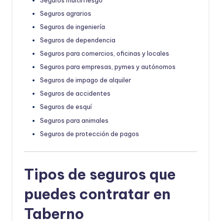
Seguros agrarios
Seguros de ingeniería
Seguros de dependencia
Seguros para comercios, oficinas y locales
Seguros para empresas, pymes y autónomos
Seguros de impago de alquiler
Seguros de accidentes
Seguros de esquí
Seguros para animales
Seguros de protección de pagos
Tipos de seguros que
puedes contratar en
Taberno