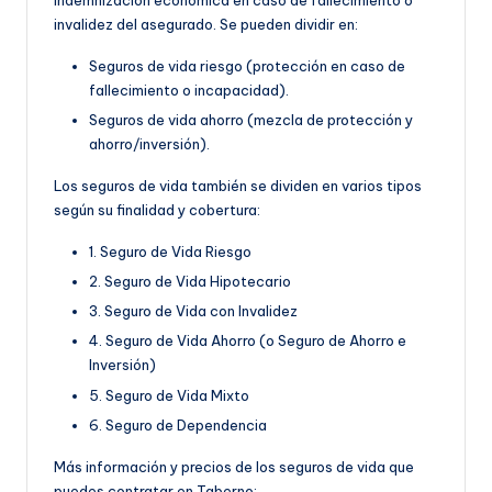
invalidez del asegurado. Se pueden dividir en:
Seguros de vida riesgo (protección en caso de
fallecimiento o incapacidad).
Seguros de vida ahorro (mezcla de protección y
ahorro/inversión).
Los seguros de vida también se dividen en varios tipos
según su finalidad y cobertura:
1. Seguro de Vida Riesgo
2. Seguro de Vida Hipotecario
3. Seguro de Vida con Invalidez
4. Seguro de Vida Ahorro (o Seguro de Ahorro e
Inversión)
5. Seguro de Vida Mixto
6. Seguro de Dependencia
Más información y precios de los seguros de vida que
puedes contratar en Taberno: