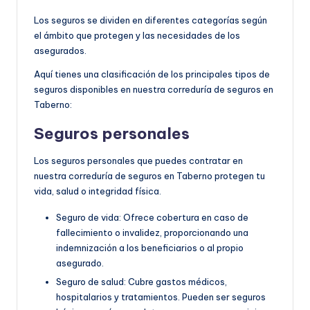
Los seguros se dividen en diferentes categorías según
el ámbito que protegen y las necesidades de los
asegurados.
Aquí tienes una clasificación de los principales tipos de
seguros disponibles en nuestra correduría de seguros en
Taberno:
Seguros personales
Los seguros personales que puedes contratar en
nuestra correduría de seguros en Taberno protegen tu
vida, salud o integridad física.
Seguro de vida: Ofrece cobertura en caso de
fallecimiento o invalidez, proporcionando una
indemnización a los beneficiarios o al propio
asegurado.
Seguro de salud: Cubre gastos médicos,
hospitalarios y tratamientos. Pueden ser seguros