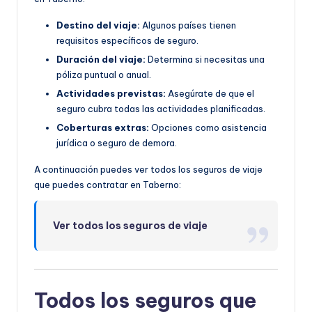
Destino del viaje:
Algunos países tienen
requisitos específicos de seguro.
Duración del viaje:
Determina si necesitas una
póliza puntual o anual.
Actividades previstas:
Asegúrate de que el
seguro cubra todas las actividades planificadas.
Coberturas extras:
Opciones como asistencia
jurídica o seguro de demora.
A continuación puedes ver todos los seguros de viaje
que puedes contratar en Taberno:
Ver todos los seguros de viaje
Todos los seguros que