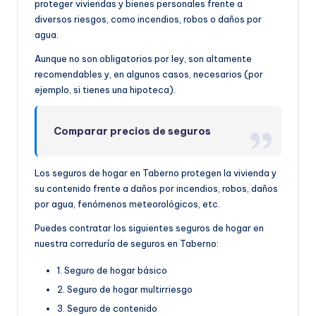
proteger viviendas y bienes personales frente a
diversos riesgos, como incendios, robos o daños por
agua.
Aunque no son obligatorios por ley, son altamente
recomendables y, en algunos casos, necesarios (por
ejemplo, si tienes una hipoteca).
Comparar precios de seguros
Los seguros de hogar en Taberno protegen la vivienda y
su contenido frente a daños por incendios, robos, daños
por agua, fenómenos meteorológicos, etc.
Puedes contratar los siguientes seguros de hogar en
nuestra correduría de seguros en Taberno:
1. Seguro de hogar básico
2. Seguro de hogar multirriesgo
3. Seguro de contenido