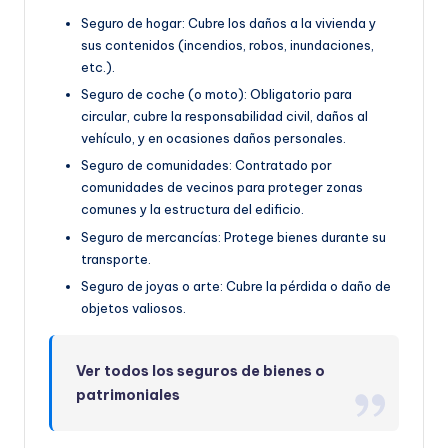
Seguro de hogar: Cubre los daños a la vivienda y
sus contenidos (incendios, robos, inundaciones,
etc.).
Seguro de coche (o moto): Obligatorio para
circular, cubre la responsabilidad civil, daños al
vehículo, y en ocasiones daños personales.
Seguro de comunidades: Contratado por
comunidades de vecinos para proteger zonas
comunes y la estructura del edificio.
Seguro de mercancías: Protege bienes durante su
transporte.
Seguro de joyas o arte: Cubre la pérdida o daño de
objetos valiosos.
Ver todos los seguros de bienes o
patrimoniales