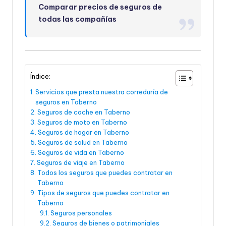
Comparar precios de seguros de
todas las compañías
Índice:
Servicios que presta nuestra correduría de
seguros en Taberno
Seguros de coche en Taberno
Seguros de moto en Taberno
Seguros de hogar en Taberno
Seguros de salud en Taberno
Seguros de vida en Taberno
Seguros de viaje en Taberno
Todos los seguros que puedes contratar en
Taberno
Tipos de seguros que puedes contratar en
Taberno
Seguros personales
Seguros de bienes o patrimoniales