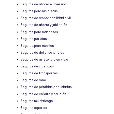
Seguros de ahorro e inversión
Seguros para bicicletas
Seguros de responsabilidad civil
Seguros de ahorro y jubilación
Seguros para mascotas
Seguros por días
Seguros para móviles
Seguros de defensa jurídica
Seguros de asistencia en viaje
Seguros de incendios
Seguros de transportes
Seguros de robo
Seguros de pérdidas pecuniarias
Seguros de crédito y caución
Seguros multirriesgo
Seguros agrarios