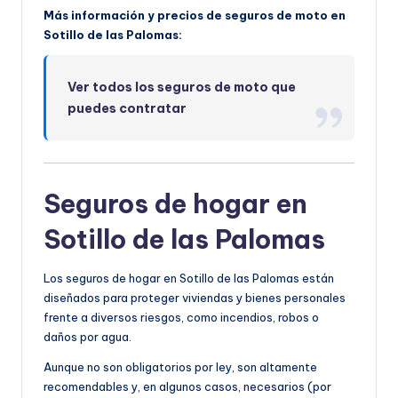
Más información y precios de seguros de moto en
Sotillo de las Palomas:
Ver todos los seguros de moto que
puedes contratar
Seguros de hogar en
Sotillo de las Palomas
Los seguros de hogar en Sotillo de las Palomas están
diseñados para proteger viviendas y bienes personales
frente a diversos riesgos, como incendios, robos o
daños por agua.
Aunque no son obligatorios por ley, son altamente
recomendables y, en algunos casos, necesarios (por