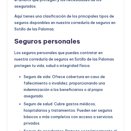
asegurados.
Aquí tienes una clasificación de los principales tipos de
seguros disponibles en nuestra correduría de seguros en
Sotillo de las Palomas:
Seguros personales
Los seguros personales que puedes contratar en
nuestra correduría de seguros en Sotillo de las Palomas
protegen tu vida, salud o integridad física.
Seguro de vida: Ofrece cobertura en caso de
fallecimiento o invalidez, proporcionando una
indemnización a los beneficiarios o al propio
asegurado.
Seguro de salud: Cubre gastos médicos,
hospitalarios y tratamientos. Pueden ser seguros
básicos o más completos con acceso a servicios
privados.