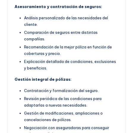
Asesoramiento y contratación de seguros:
Análisis personalizado de las necesidades del
cliente.
Comparación de seguros entre distintas
compañías.
Recomendación de la mejor póliza en función de
coberturas y precio.
Explicación detallada de condiciones, exclusiones
y beneficios.
Gestión integral de pólizas:
Contratación y formalización del seguro.
Revisión periódica de las condiciones para
adaptarlas a nuevas necesidades.
Gestión de modificaciones, ampliaciones o
cancelaciones de pólizas.
Negociación con aseguradoras para conseguir