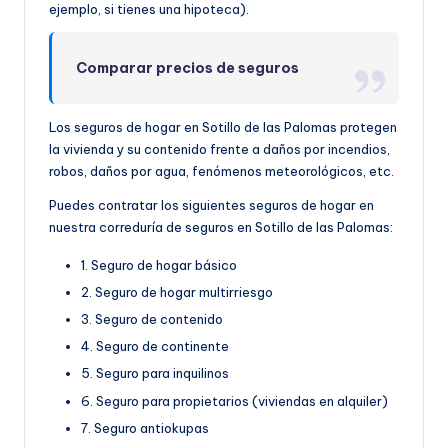
ejemplo, si tienes una hipoteca).
Comparar precios de seguros
Los seguros de hogar en Sotillo de las Palomas protegen
la vivienda y su contenido frente a daños por incendios,
robos, daños por agua, fenómenos meteorológicos, etc.
Puedes contratar los siguientes seguros de hogar en
nuestra correduría de seguros en Sotillo de las Palomas:
1. Seguro de hogar básico
2. Seguro de hogar multirriesgo
3. Seguro de contenido
4. Seguro de continente
5. Seguro para inquilinos
6. Seguro para propietarios (viviendas en alquiler)
7. Seguro antiokupas