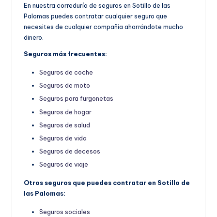
En nuestra correduría de seguros en Sotillo de las
Palomas puedes contratar cualquier seguro que
necesites de cualquier compañía ahorrándote mucho
dinero.
Seguros más frecuentes:
Seguros de coche
Seguros de moto
Seguros para furgonetas
Seguros de hogar
Seguros de salud
Seguros de vida
Seguros de decesos
Seguros de viaje
Otros seguros que puedes contratar en Sotillo de
las Palomas:
Seguros sociales