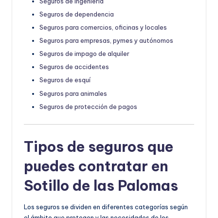
Seguros de ingeniería
Seguros de dependencia
Seguros para comercios, oficinas y locales
Seguros para empresas, pymes y autónomos
Seguros de impago de alquiler
Seguros de accidentes
Seguros de esquí
Seguros para animales
Seguros de protección de pagos
Tipos de seguros que
puedes contratar en
Sotillo de las Palomas
Los seguros se dividen en diferentes categorías según
el ámbito que protegen y las necesidades de los