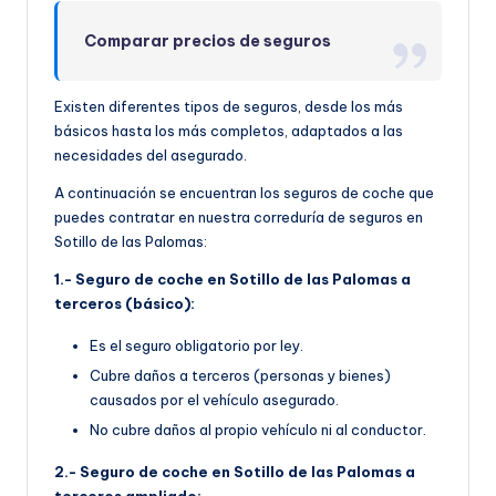
Comparar precios de seguros
Existen diferentes tipos de seguros, desde los más
básicos hasta los más completos, adaptados a las
necesidades del asegurado.
A continuación se encuentran los seguros de coche que
puedes contratar en nuestra correduría de seguros en
Sotillo de las Palomas:
1.- Seguro de coche en Sotillo de las Palomas a
terceros (básico):
Es el seguro obligatorio por ley.
Cubre daños a terceros (personas y bienes)
causados por el vehículo asegurado.
No cubre daños al propio vehículo ni al conductor.
2.- Seguro de coche en Sotillo de las Palomas a