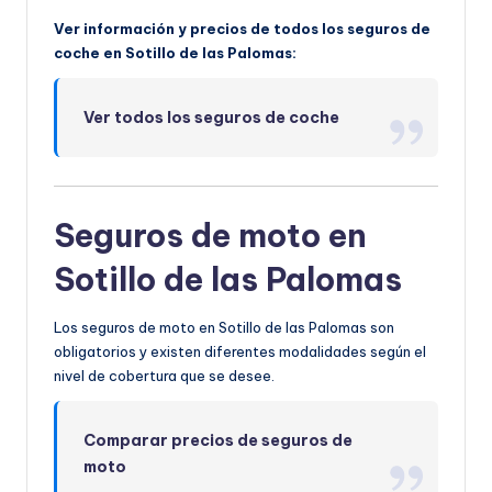
Ver información y precios de todos los seguros de
coche en Sotillo de las Palomas:
Ver todos los seguros de coche
Seguros de moto en
Sotillo de las Palomas
Los seguros de moto en Sotillo de las Palomas son
obligatorios y existen diferentes modalidades según el
nivel de cobertura que se desee.
Comparar precios de seguros de
moto