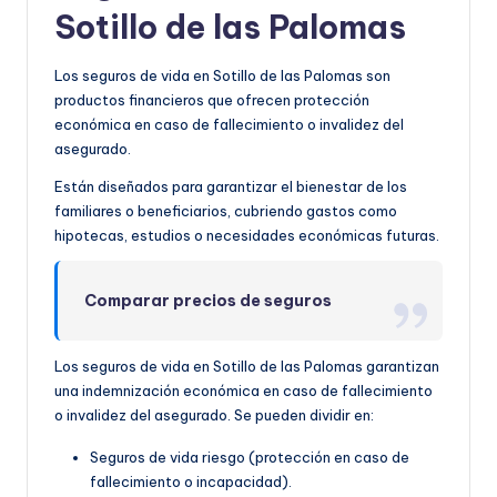
Sotillo de las Palomas
Los seguros de vida en Sotillo de las Palomas son
productos financieros que ofrecen protección
económica en caso de fallecimiento o invalidez del
asegurado.
Están diseñados para garantizar el bienestar de los
familiares o beneficiarios, cubriendo gastos como
hipotecas, estudios o necesidades económicas futuras.
Comparar precios de seguros
Los seguros de vida en Sotillo de las Palomas garantizan
una indemnización económica en caso de fallecimiento
o invalidez del asegurado. Se pueden dividir en:
Seguros de vida riesgo (protección en caso de
fallecimiento o incapacidad).