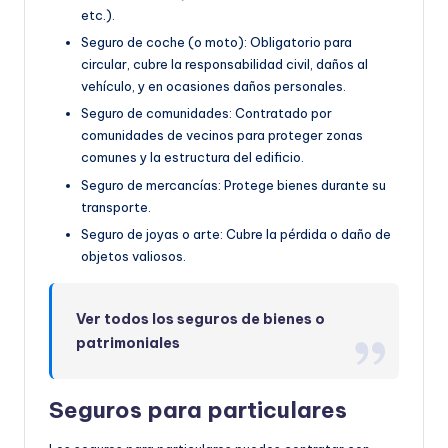
etc.).
Seguro de coche (o moto): Obligatorio para
circular, cubre la responsabilidad civil, daños al
vehículo, y en ocasiones daños personales.
Seguro de comunidades: Contratado por
comunidades de vecinos para proteger zonas
comunes y la estructura del edificio.
Seguro de mercancías: Protege bienes durante su
transporte.
Seguro de joyas o arte: Cubre la pérdida o daño de
objetos valiosos.
Ver todos los seguros de bienes o
patrimoniales
Seguros para particulares