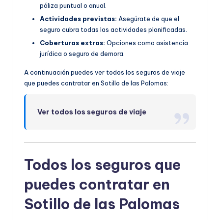
póliza puntual o anual.
Actividades previstas:
Asegúrate de que el
seguro cubra todas las actividades planificadas.
Coberturas extras:
Opciones como asistencia
jurídica o seguro de demora.
A continuación puedes ver todos los seguros de viaje
que puedes contratar en Sotillo de las Palomas:
Ver todos los seguros de viaje
Todos los seguros que
puedes contratar en
Sotillo de las Palomas