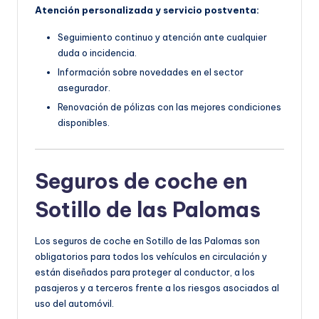
Atención personalizada y servicio postventa:
Seguimiento continuo y atención ante cualquier
duda o incidencia.
Información sobre novedades en el sector
asegurador.
Renovación de pólizas con las mejores condiciones
disponibles.
Seguros de coche en
Sotillo de las Palomas
Los seguros de coche en Sotillo de las Palomas son
obligatorios para todos los vehículos en circulación y
están diseñados para proteger al conductor, a los
pasajeros y a terceros frente a los riesgos asociados al
uso del automóvil.