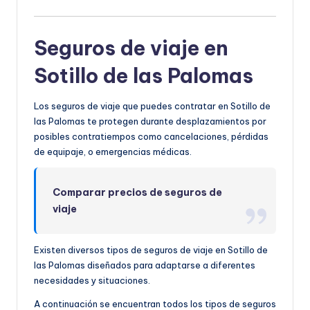
Seguros de viaje en
Sotillo de las Palomas
Los seguros de viaje que puedes contratar en Sotillo de
las Palomas te protegen durante desplazamientos por
posibles contratiempos como cancelaciones, pérdidas
de equipaje, o emergencias médicas.
Comparar precios de seguros de
viaje
Existen diversos tipos de seguros de viaje en Sotillo de
las Palomas diseñados para adaptarse a diferentes
necesidades y situaciones.
A continuación se encuentran todos los tipos de seguros