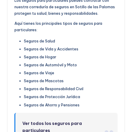
Los seguros para particulares puedes contratar con
nuestra correduría de seguros en Sotillo de las Palomas
protegen tu salud, bienes y responsabilidades.
Aquí tienes los principales tipos de seguros para
particulares:
Seguros de Salud
Seguros de Vida y Accidentes
Seguros de Hogar
Seguros de Automóvil y Moto
Seguros de Viaje
Seguros de Mascotas
Seguros de Responsabilidad Civil
Seguros de Protección Jurídica
Seguros de Ahorro y Pensiones
Ver todos los seguros para
particulares