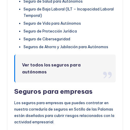
Seguro de Salud para Autónomos
Seguro de Baja Laboral (ILT – Incapacidad Laboral
Temporal)
Seguro de Vida para Autónomos
Seguro de Protección Jurídica
Seguro de Ciberseguridad
Seguros de Ahorro y Jubilación para Autónomos
Ver todos los seguros para
autónomos
Seguros para empresas
Los seguros para empresas que puedes contratar en
nuestra correduría de seguros en Sotillo de las Palomas
están diseñados para cubrir riesgos relacionados con la
actividad empresarial.