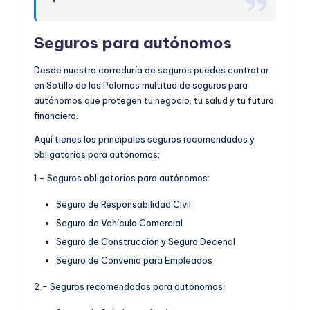
Seguros para autónomos
Desde nuestra correduría de seguros puedes contratar
en Sotillo de las Palomas multitud de seguros para
autónomos que protegen tu negocio, tu salud y tu futuro
financiero.
Aquí tienes los principales seguros recomendados y
obligatorios para autónomos:
1.- Seguros obligatorios para autónomos:
Seguro de Responsabilidad Civil
Seguro de Vehículo Comercial
Seguro de Construcción y Seguro Decenal
Seguro de Convenio para Empleados
2.- Seguros recomendados para autónomos: