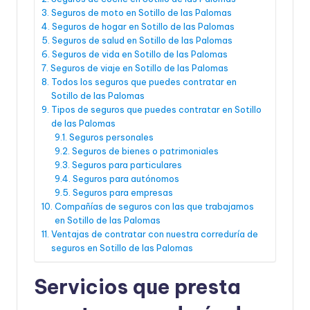
Seguros de moto en Sotillo de las Palomas
Seguros de hogar en Sotillo de las Palomas
Seguros de salud en Sotillo de las Palomas
Seguros de vida en Sotillo de las Palomas
Seguros de viaje en Sotillo de las Palomas
Todos los seguros que puedes contratar en
Sotillo de las Palomas
Tipos de seguros que puedes contratar en Sotillo
de las Palomas
Seguros personales
Seguros de bienes o patrimoniales
Seguros para particulares
Seguros para autónomos
Seguros para empresas
Compañías de seguros con las que trabajamos
en Sotillo de las Palomas
Ventajas de contratar con nuestra correduría de
seguros en Sotillo de las Palomas
Servicios que presta