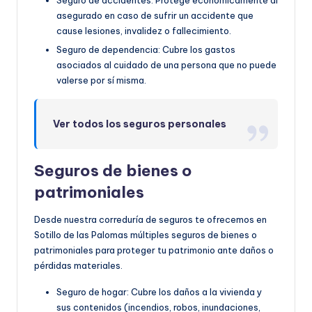
Seguro de accidentes: Protege económicamente al
asegurado en caso de sufrir un accidente que
cause lesiones, invalidez o fallecimiento.
Seguro de dependencia: Cubre los gastos
asociados al cuidado de una persona que no puede
valerse por sí misma.
Ver todos los seguros personales
Seguros de bienes o
patrimoniales
Desde nuestra correduría de seguros te ofrecemos en
Sotillo de las Palomas múltiples seguros de bienes o
patrimoniales para proteger tu patrimonio ante daños o
pérdidas materiales.
Seguro de hogar: Cubre los daños a la vivienda y
sus contenidos (incendios, robos, inundaciones,