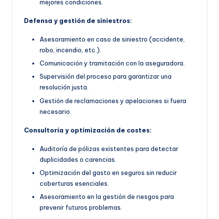
mejores condiciones.
Defensa y gestión de siniestros:
Asesoramiento en caso de siniestro (accidente,
robo, incendio, etc.).
Comunicación y tramitación con la aseguradora.
Supervisión del proceso para garantizar una
resolución justa.
Gestión de reclamaciones y apelaciones si fuera
necesario.
Consultoría y optimización de costes:
Auditoría de pólizas existentes para detectar
duplicidades o carencias.
Optimización del gasto en seguros sin reducir
coberturas esenciales.
Asesoramiento en la gestión de riesgos para
prevenir futuros problemas.