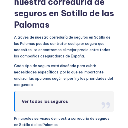
nuestra correduría de
seguros en Sotillo de las
Palomas
A través de nuestra correduría de seguros en Sotillo de
las Palomas puedes contratar cualquier seguro que
necesites, te encontramos el mejor precio entre todas
las compañías aseguradoras de España.
Cada tipo de seguro está diseñado para cubrir
necesidades específicas, por lo que es importante
analizar las opciones según el perfil y las prioridades del
asegurado.
Ver todos los seguros
Principales servicios de nuestra correduría de seguros
en Sotillo de las Palomas: