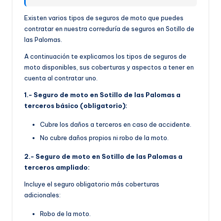
Existen varios tipos de seguros de moto que puedes
contratar en nuestra correduría de seguros en Sotillo de
las Palomas.
A continuación te explicamos los tipos de seguros de
moto disponibles, sus coberturas y aspectos a tener en
cuenta al contratar uno.
1.- Seguro de moto en Sotillo de las Palomas a
terceros básico (obligatorio):
Cubre los daños a terceros en caso de accidente.
No cubre daños propios ni robo de la moto.
2.- Seguro de moto en Sotillo de las Palomas a
terceros ampliado:
Incluye el seguro obligatorio más coberturas
adicionales:
Robo de la moto.