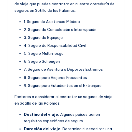
de viaje que puedes contratar en nuestra correduría de
seguros en Sotillo de las Palomas:
1. Seguro de Asistencia Médica
2. Seguro de Cancelación o Interrupción
3. Seguro de Equipaje
4. Seguro de Responsabilidad Civil
5. Seguro Multirriesgo
6. Seguro Schengen
7. Seguro de Aventura o Deportes Extremos
8. Seguro para Viajeros Frecuentes
9. Seguro para Estudiantes en el Extranjero
Factores a considerar al contratar un seguros de viaje
en Sotillo de las Palomas:
Destino del viaje:
Algunos países tienen
requisitos específicos de seguro.
Duración del viaje:
Determina si necesitas una