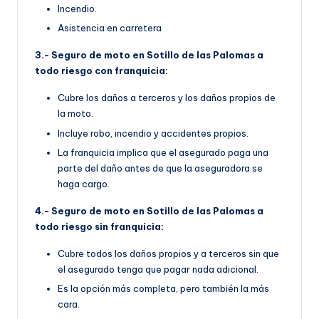
Incendio.
Asistencia en carretera
3.- Seguro de moto en Sotillo de las Palomas a
todo riesgo con franquicia:
Cubre los daños a terceros y los daños propios de
la moto.
Incluye robo, incendio y accidentes propios.
La franquicia implica que el asegurado paga una
parte del daño antes de que la aseguradora se
haga cargo.
4.- Seguro de moto en Sotillo de las Palomas a
todo riesgo sin franquicia:
Cubre todos los daños propios y a terceros sin que
el asegurado tenga que pagar nada adicional.
Es la opción más completa, pero también la más
cara.