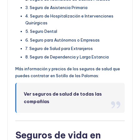
3. Seguro de Asistencia Primaria
4. Seguro de Hospitalización e Intervenciones
Quirúrgicas
5. Seguro Dental
6. Seguro para Autónomos o Empresas
7. Seguro de Salud para Extranjeros
8. Seguro de Dependencia y Larga Estancia
Más información y precios de los seguros de salud que
puedes contratar en Sotillo de las Palomas:
Ver seguros de salud de todas las
compañías
Seguros de vida en