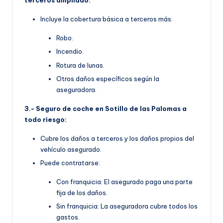
terceros ampliado:
Incluye la cobertura básica a terceros más:
Robo.
Incendio.
Rotura de lunas.
Otros daños específicos según la
aseguradora.
3.- Seguro de coche en Sotillo de las Palomas a
todo riesgo:
Cubre los daños a terceros y los daños propios del
vehículo asegurado.
Puede contratarse:
Con franquicia: El asegurado paga una parte
fija de los daños.
Sin franquicia: La aseguradora cubre todos los
gastos.