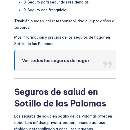
8. Seguro para segundas residencias
9. Seguro con franquicia
También pueden incluir responsabilidad civil por daños a
terceros.
Más información y precios de los seguros de hogar en
Sotillo de las Palomas:
Ver todos los seguros de hogar
Seguros de salud en
Sotillo de las Palomas
Los seguros de salud en Sotillo de las Palomas ofrecen
cobertura médica privada, proporcionando acceso
rápido y personalizado a consultas, pruebas