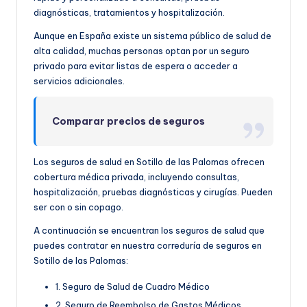
diagnósticas, tratamientos y hospitalización.
Aunque en España existe un sistema público de salud de
alta calidad, muchas personas optan por un seguro
privado para evitar listas de espera o acceder a
servicios adicionales.
Comparar precios de seguros
Los seguros de salud en Sotillo de las Palomas ofrecen
cobertura médica privada, incluyendo consultas,
hospitalización, pruebas diagnósticas y cirugías. Pueden
ser con o sin copago.
A continuación se encuentran los seguros de salud que
puedes contratar en nuestra correduría de seguros en
Sotillo de las Palomas:
1. Seguro de Salud de Cuadro Médico
2. Seguro de Reembolso de Gastos Médicos