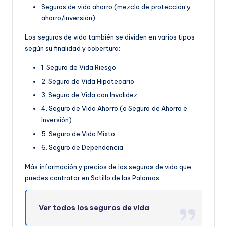
Seguros de vida ahorro (mezcla de protección y
ahorro/inversión).
Los seguros de vida también se dividen en varios tipos
según su finalidad y cobertura:
1. Seguro de Vida Riesgo
2. Seguro de Vida Hipotecario
3. Seguro de Vida con Invalidez
4. Seguro de Vida Ahorro (o Seguro de Ahorro e
Inversión)
5. Seguro de Vida Mixto
6. Seguro de Dependencia
Más información y precios de los seguros de vida que
puedes contratar en Sotillo de las Palomas:
Ver todos los seguros de vida