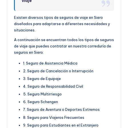
viaje
Existen diversos tipos de seguros de viaje en Siero
diseñados para adaptarse a diferentes necesidades y
situaciones.
A continuación se encuentran todos los tipos de seguros
de viaje que puedes contratar en nuestra correduría de
seguros en Siero:
1. Seguro de Asistencia Médica
2. Seguro de Cancelación o Interrupción
3. Seguro de Equipaje
4. Seguro de Responsabilidad Civil
5. Seguro Multirriesgo
6. Seguro Schengen
7. Seguro de Aventura o Deportes Extremos
8. Seguro para Viajeros Frecuentes
9. Seguro para Estudiantes en el Extranjero