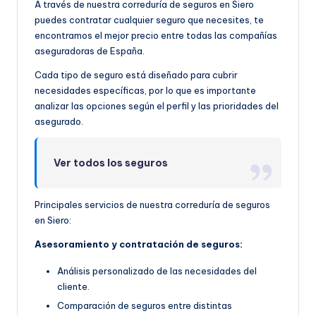
A través de nuestra correduría de seguros en Siero
puedes contratar cualquier seguro que necesites, te
encontramos el mejor precio entre todas las compañías
aseguradoras de España.
Cada tipo de seguro está diseñado para cubrir
necesidades específicas, por lo que es importante
analizar las opciones según el perfil y las prioridades del
asegurado.
Ver todos los seguros
Principales servicios de nuestra correduría de seguros
en Siero:
Asesoramiento y contratación de seguros:
Análisis personalizado de las necesidades del
cliente.
Comparación de seguros entre distintas