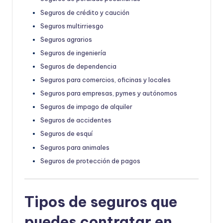
Seguros de crédito y caución
Seguros multirriesgo
Seguros agrarios
Seguros de ingeniería
Seguros de dependencia
Seguros para comercios, oficinas y locales
Seguros para empresas, pymes y autónomos
Seguros de impago de alquiler
Seguros de accidentes
Seguros de esquí
Seguros para animales
Seguros de protección de pagos
Tipos de seguros que
puedes contratar en