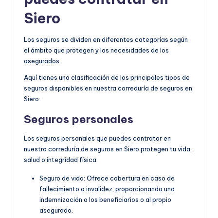
Siero
Los seguros se dividen en diferentes categorías según
el ámbito que protegen y las necesidades de los
asegurados.
Aquí tienes una clasificación de los principales tipos de
seguros disponibles en nuestra correduría de seguros en
Siero:
Seguros personales
Los seguros personales que puedes contratar en
nuestra correduría de seguros en Siero protegen tu vida,
salud o integridad física.
Seguro de vida: Ofrece cobertura en caso de
fallecimiento o invalidez, proporcionando una
indemnización a los beneficiarios o al propio
asegurado.