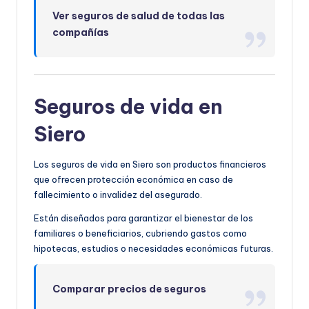
Ver seguros de salud de todas las
compañías
Seguros de vida en
Siero
Los seguros de vida en Siero son productos financieros
que ofrecen protección económica en caso de
fallecimiento o invalidez del asegurado.
Están diseñados para garantizar el bienestar de los
familiares o beneficiarios, cubriendo gastos como
hipotecas, estudios o necesidades económicas futuras.
Comparar precios de seguros