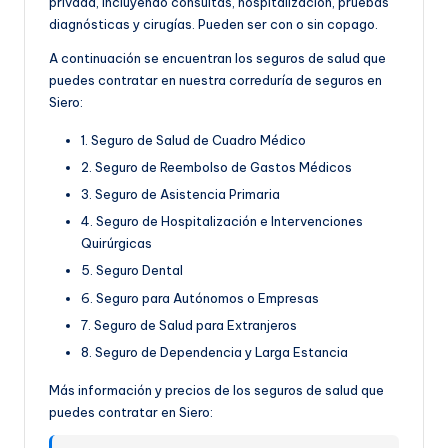
privada, incluyendo consultas, hospitalización, pruebas
diagnósticas y cirugías. Pueden ser con o sin copago.
A continuación se encuentran los seguros de salud que
puedes contratar en nuestra correduría de seguros en
Siero:
1. Seguro de Salud de Cuadro Médico
2. Seguro de Reembolso de Gastos Médicos
3. Seguro de Asistencia Primaria
4. Seguro de Hospitalización e Intervenciones
Quirúrgicas
5. Seguro Dental
6. Seguro para Autónomos o Empresas
7. Seguro de Salud para Extranjeros
8. Seguro de Dependencia y Larga Estancia
Más información y precios de los seguros de salud que
puedes contratar en Siero: