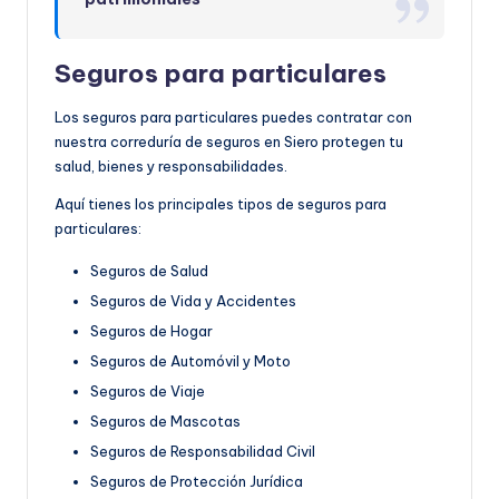
Seguros para particulares
Los seguros para particulares puedes contratar con
nuestra correduría de seguros en Siero protegen tu
salud, bienes y responsabilidades.
Aquí tienes los principales tipos de seguros para
particulares:
Seguros de Salud
Seguros de Vida y Accidentes
Seguros de Hogar
Seguros de Automóvil y Moto
Seguros de Viaje
Seguros de Mascotas
Seguros de Responsabilidad Civil
Seguros de Protección Jurídica