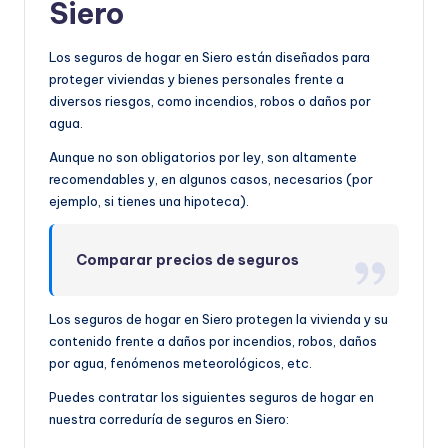
Siero
Los seguros de hogar en Siero están diseñados para
proteger viviendas y bienes personales frente a
diversos riesgos, como incendios, robos o daños por
agua.
Aunque no son obligatorios por ley, son altamente
recomendables y, en algunos casos, necesarios (por
ejemplo, si tienes una hipoteca).
Comparar precios de seguros
Los seguros de hogar en Siero protegen la vivienda y su
contenido frente a daños por incendios, robos, daños
por agua, fenómenos meteorológicos, etc.
Puedes contratar los siguientes seguros de hogar en
nuestra correduría de seguros en Siero: