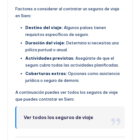
Factores a considerar al contratar un seguros de viaje
en Siero:
Destino del viaje:
Algunos países tienen
requisitos específicos de seguro.
Duración del viaje:
Determina si necesitas una
póliza puntual o anual.
Actividades previstas:
Asegúrate de que el
seguro cubra todas las actividades planificadas.
Coberturas extras:
Opciones como asistencia
jurídica o seguro de demora.
A continuación puedes ver todos los seguros de viaje
que puedes contratar en Siero:
Ver todos los seguros de viaje