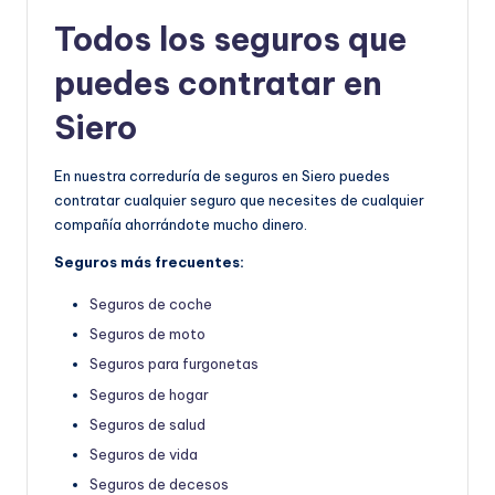
Todos los seguros que
puedes contratar en
Siero
En nuestra correduría de seguros en Siero puedes
contratar cualquier seguro que necesites de cualquier
compañía ahorrándote mucho dinero.
Seguros más frecuentes:
Seguros de coche
Seguros de moto
Seguros para furgonetas
Seguros de hogar
Seguros de salud
Seguros de vida
Seguros de decesos