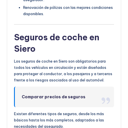
Renovación de pólizas con las mejores condiciones
disponibles.
Seguros de coche en
Siero
Los seguros de coche en Siero son obligatorios para
todos los vehículos en circulación y están diseñados
para proteger al conductor, a los pasajeros y a terceros
frente a los riesgos asociados al uso del automóvil.
Comparar precios de seguros
Existen diferentes tipos de seguros, desde los más
básicos hasta los más completos, adaptados a las
necesidades del asegurado.