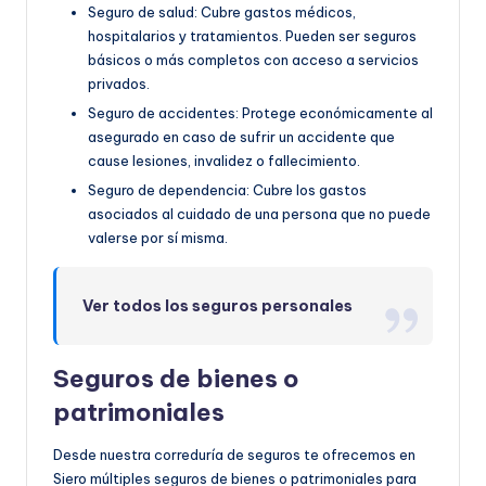
Seguro de salud: Cubre gastos médicos,
hospitalarios y tratamientos. Pueden ser seguros
básicos o más completos con acceso a servicios
privados.
Seguro de accidentes: Protege económicamente al
asegurado en caso de sufrir un accidente que
cause lesiones, invalidez o fallecimiento.
Seguro de dependencia: Cubre los gastos
asociados al cuidado de una persona que no puede
valerse por sí misma.
Ver todos los seguros personales
Seguros de bienes o
patrimoniales
Desde nuestra correduría de seguros te ofrecemos en
Siero múltiples seguros de bienes o patrimoniales para