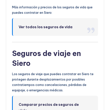
Más información y precios de los seguros de vida que
puedes contratar en Siero:
Ver todos los seguros de vida
Seguros de viaje en
Siero
Los seguros de viaje que puedes contratar en Siero te
protegen durante desplazamientos por posibles
contratiempos como cancelaciones, pérdidas de
equipaje, o emergencias médicas.
Comparar precios de seguros de