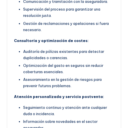
Comunicación y tramitación con la aseguradora.
Supervisión del proceso para garantizar una
resolución justa.
Gestión de reclamaciones y apelaciones si fuera
necesario.
Consultoría y optimización de costes:
Auditoría de pólizas existentes para detectar
duplicidades o carencias.
Optimización del gasto en seguros sin reducir
coberturas esenciales.
Asesoramiento en la gestión de riesgos para
prevenir futuros problemas.
Atención personalizada y servicio postventa:
Seguimiento continuo y atención ante cualquier
duda o incidencia.
Información sobre novedades en el sector
asegurador.