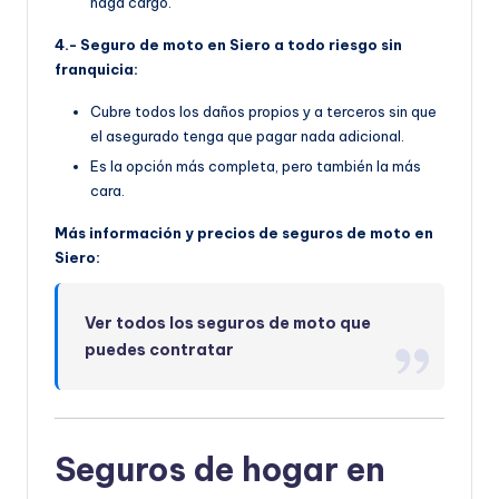
haga cargo.
4.- Seguro de moto en Siero a todo riesgo sin
franquicia:
Cubre todos los daños propios y a terceros sin que
el asegurado tenga que pagar nada adicional.
Es la opción más completa, pero también la más
cara.
Más información y precios de seguros de moto en
Siero:
Ver todos los seguros de moto que
puedes contratar
Seguros de hogar en