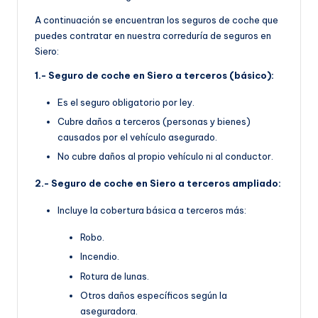
A continuación se encuentran los seguros de coche que
puedes contratar en nuestra correduría de seguros en
Siero:
1.- Seguro de coche en Siero a terceros (básico):
Es el seguro obligatorio por ley.
Cubre daños a terceros (personas y bienes)
causados por el vehículo asegurado.
No cubre daños al propio vehículo ni al conductor.
2.- Seguro de coche en Siero a terceros ampliado:
Incluye la cobertura básica a terceros más:
Robo.
Incendio.
Rotura de lunas.
Otros daños específicos según la
aseguradora.