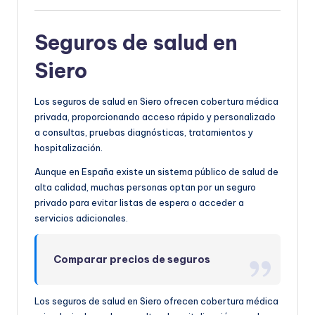
Seguros de salud en
Siero
Los seguros de salud en Siero ofrecen cobertura médica
privada, proporcionando acceso rápido y personalizado
a consultas, pruebas diagnósticas, tratamientos y
hospitalización.
Aunque en España existe un sistema público de salud de
alta calidad, muchas personas optan por un seguro
privado para evitar listas de espera o acceder a
servicios adicionales.
Comparar precios de seguros
Los seguros de salud en Siero ofrecen cobertura médica