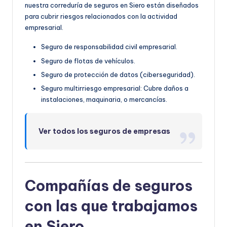
nuestra correduría de seguros en Siero están diseñados
para cubrir riesgos relacionados con la actividad
empresarial.
Seguro de responsabilidad civil empresarial.
Seguro de flotas de vehículos.
Seguro de protección de datos (ciberseguridad).
Seguro multirriesgo empresarial: Cubre daños a
instalaciones, maquinaria, o mercancías.
Ver todos los seguros de empresas
Compañías de seguros
con las que trabajamos
en Siero