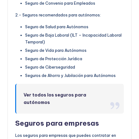
Seguro de Convenio para Empleados
2.- Seguros recomendados para autónomos:
Seguro de Salud para Autónomos
Seguro de Baja Laboral (ILT – Incapacidad Laboral
Temporal)
Seguro de Vida para Autónomos
Seguro de Protección Jurídica
Seguro de Ciberseguridad
Seguros de Ahorro y Jubilación para Autónomos
Ver todos los seguros para
autónomos
Seguros para empresas
Los seguros para empresas que puedes contratar en