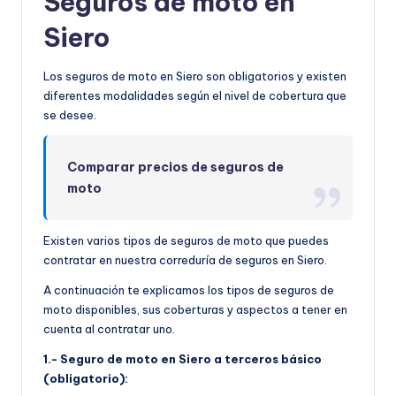
Seguros de moto en
Siero
Los seguros de moto en Siero son obligatorios y existen
diferentes modalidades según el nivel de cobertura que
se desee.
Comparar precios de seguros de
moto
Existen varios tipos de seguros de moto que puedes
contratar en nuestra correduría de seguros en Siero.
A continuación te explicamos los tipos de seguros de
moto disponibles, sus coberturas y aspectos a tener en
cuenta al contratar uno.
1.- Seguro de moto en Siero a terceros básico
(obligatorio):