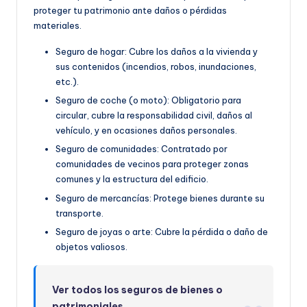
proteger tu patrimonio ante daños o pérdidas
materiales.
Seguro de hogar: Cubre los daños a la vivienda y
sus contenidos (incendios, robos, inundaciones,
etc.).
Seguro de coche (o moto): Obligatorio para
circular, cubre la responsabilidad civil, daños al
vehículo, y en ocasiones daños personales.
Seguro de comunidades: Contratado por
comunidades de vecinos para proteger zonas
comunes y la estructura del edificio.
Seguro de mercancías: Protege bienes durante su
transporte.
Seguro de joyas o arte: Cubre la pérdida o daño de
objetos valiosos.
Ver todos los seguros de bienes o
patrimoniales