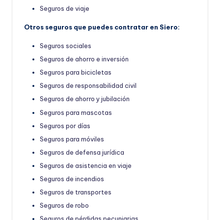
Seguros de viaje
Otros seguros que puedes contratar en Siero:
Seguros sociales
Seguros de ahorro e inversión
Seguros para bicicletas
Seguros de responsabilidad civil
Seguros de ahorro y jubilación
Seguros para mascotas
Seguros por días
Seguros para móviles
Seguros de defensa jurídica
Seguros de asistencia en viaje
Seguros de incendios
Seguros de transportes
Seguros de robo
Seguros de pérdidas pecuniarias