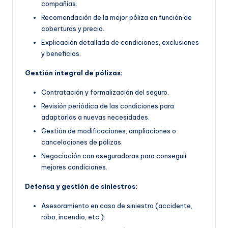
compañías.
Recomendación de la mejor póliza en función de
coberturas y precio.
Explicación detallada de condiciones, exclusiones
y beneficios.
Gestión integral de pólizas:
Contratación y formalización del seguro.
Revisión periódica de las condiciones para
adaptarlas a nuevas necesidades.
Gestión de modificaciones, ampliaciones o
cancelaciones de pólizas.
Negociación con aseguradoras para conseguir
mejores condiciones.
Defensa y gestión de siniestros:
Asesoramiento en caso de siniestro (accidente,
robo, incendio, etc.).