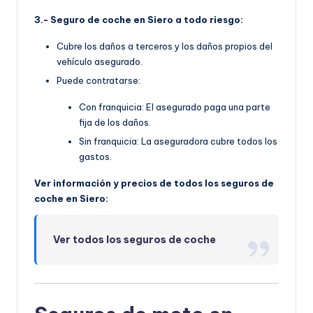
3.- Seguro de coche en Siero a todo riesgo:
Cubre los daños a terceros y los daños propios del
vehículo asegurado.
Puede contratarse:
Con franquicia: El asegurado paga una parte
fija de los daños.
Sin franquicia: La aseguradora cubre todos los
gastos.
Ver información y precios de todos los seguros de
coche en Siero:
Ver todos los seguros de coche