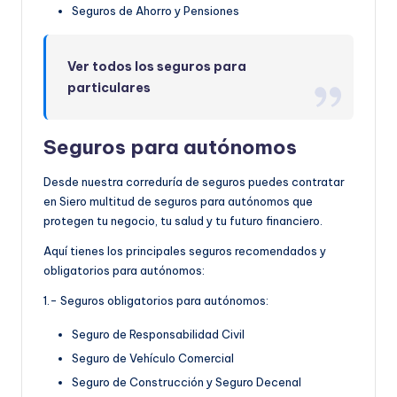
Seguros de Ahorro y Pensiones
Ver todos los seguros para
particulares
Seguros para autónomos
Desde nuestra correduría de seguros puedes contratar
en Siero multitud de seguros para autónomos que
protegen tu negocio, tu salud y tu futuro financiero.
Aquí tienes los principales seguros recomendados y
obligatorios para autónomos:
1.- Seguros obligatorios para autónomos:
Seguro de Responsabilidad Civil
Seguro de Vehículo Comercial
Seguro de Construcción y Seguro Decenal