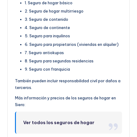
1. Seguro de hogar básico
2. Seguro de hogar multirriesgo
3. Seguro de contenido
4. Seguro de continente
5. Seguro para inquilinos
6. Seguro para propietarios (viviendas en alquiler)
7. Seguro antiokupas
8. Seguro para segundas residencias
9. Seguro con franquicia
También pueden incluir responsabilidad civil por daños a
terceros.
Más información y precios de los seguros de hogar en
Siero:
Ver todos los seguros de hogar