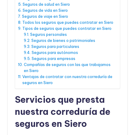
Seguros de salud en Siero
Seguros de vida en Siero
Seguros de viaje en Siero
Todos los seguros que puedes contratar en Siero
Tipos de seguros que puedes contratar en Siero
Seguros personales
Seguros de bienes o patrimoniales
Seguros para particulares
Seguros para autónomos
Seguros para empresas
Compañías de seguros con las que trabajamos
en Siero
Ventajas de contratar con nuestra correduría de
seguros en Siero
Servicios que presta
nuestra correduría de
seguros en Siero