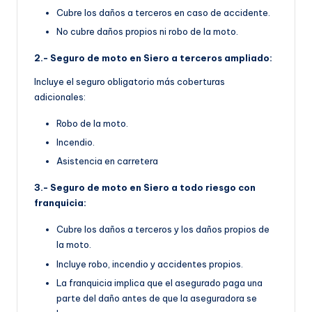
Cubre los daños a terceros en caso de accidente.
No cubre daños propios ni robo de la moto.
2.- Seguro de moto en Siero a terceros ampliado:
Incluye el seguro obligatorio más coberturas
adicionales:
Robo de la moto.
Incendio.
Asistencia en carretera
3.- Seguro de moto en Siero a todo riesgo con
franquicia:
Cubre los daños a terceros y los daños propios de
la moto.
Incluye robo, incendio y accidentes propios.
La franquicia implica que el asegurado paga una
parte del daño antes de que la aseguradora se