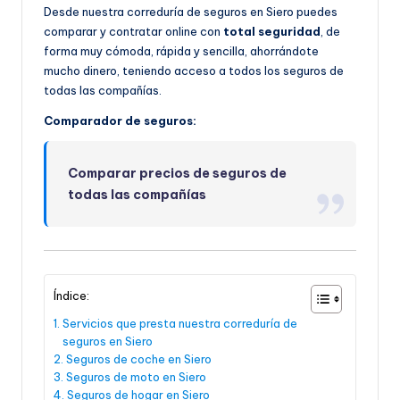
Desde nuestra correduría de seguros en Siero puedes
comparar y contratar online con
total seguridad
, de
forma muy cómoda, rápida y sencilla, ahorrándote
mucho dinero, teniendo acceso a todos los seguros de
todas las compañías.
Comparador de seguros:
Comparar precios de seguros de
todas las compañías
Índice:
Servicios que presta nuestra correduría de
seguros en Siero
Seguros de coche en Siero
Seguros de moto en Siero
Seguros de hogar en Siero