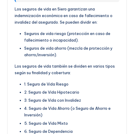
Los seguros de vida en Siero garantizan una
indemnización económica en caso de fallecimiento o
invalidez del asegurado. Se pueden dividir en:
Seguros de vida riesgo (protección en caso de
fallecimiento o incapacidad).
Seguros de vida ahorro (mezcla de protección y
ahorro/inversión).
Los seguros de vida también se dividen en varios tipos
según su finalidad y cobertura:
1. Seguro de Vida Riesgo
2. Seguro de Vida Hipotecario
3. Seguro de Vida con Invalidez
4. Seguro de Vida Ahorro (o Seguro de Ahorro e
Inversión)
5. Seguro de Vida Mixto
6. Seguro de Dependencia