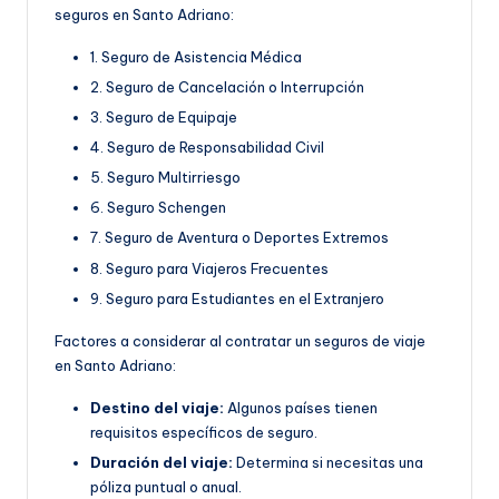
seguros en Santo Adriano:
1. Seguro de Asistencia Médica
2. Seguro de Cancelación o Interrupción
3. Seguro de Equipaje
4. Seguro de Responsabilidad Civil
5. Seguro Multirriesgo
6. Seguro Schengen
7. Seguro de Aventura o Deportes Extremos
8. Seguro para Viajeros Frecuentes
9. Seguro para Estudiantes en el Extranjero
Factores a considerar al contratar un seguros de viaje
en Santo Adriano:
Destino del viaje:
Algunos países tienen
requisitos específicos de seguro.
Duración del viaje:
Determina si necesitas una
póliza puntual o anual.