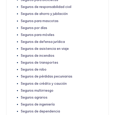
Seguros de responsabilidad civil
Seguros de ahorro y jubilación
Seguros para mascotas
Seguros por días
Seguros para móviles
Seguros de defensa jurídica
Seguros de asistencia en viaje
Seguros de incendios
Seguros de transportes
Seguros de robo
Seguros de pérdidas pecuniarias
Seguros de crédito y caución
Seguros multirriesgo
Seguros agrarios
Seguros de ingeniería
Seguros de dependencia