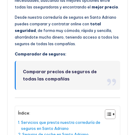
necesidades, buscando las mejores opciones entre
todas las aseguradoras y encontrando el
mejor precio
.
Desde nuestra correduría de seguros en Santo Adriano
puedes comparar y contratar online con
total
seguridad
, de forma muy cómoda, rápida y sencilla,
ahorrándote mucho dinero, teniendo acceso a todos los
seguros de todas las compañías.
Comparador de seguros:
Comparar precios de seguros de
todas las compañías
Índice:
Servicios que presta nuestra correduría de
seguros en Santo Adriano
Seguros de coche en Santo Adriano