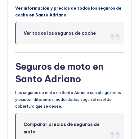
Ver información y precios de todos los seguros de
coche en Santo Adriano:
Ver todos los seguros de coche
Seguros de moto en
Santo Adriano
Los seguros de moto en Santo Adriano son obligatorios
y existen diferentes modalidades según el nivel de
cobertura que se desee.
Comparar precios de seguros de
moto