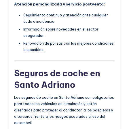
Atención personalizada y servicio postventa:
Seguimiento continuo y atención ante cualquier
duda o incidencia.
Información sobre novedades en el sector
asegurador.
Renovación de pólizas con las mejores condiciones
disponibles.
Seguros de coche en
Santo Adriano
Los seguros de coche en Santo Adriano son obligatorios
para todos los vehículos en circulación y están
diseñados para proteger al conductor, a los pasajeros y
a terceros frente a los riesgos asociados al uso del
automóvil.