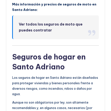
Más información y precios de seguros de moto en
Santo Adriano:
Ver todos los seguros de moto que
puedes contratar
Seguros de hogar en
Santo Adriano
Los seguros de hogar en Santo Adriano están diseñados
para proteger viviendas y bienes personales frente a
diversos riesgos, como incendios, robos o daños por
agua.
Aunque no son obligatorios por ley, son altamente
recomendables y, en algunos casos, necesarios (por