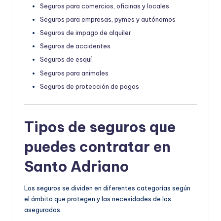
Seguros para comercios, oficinas y locales
Seguros para empresas, pymes y autónomos
Seguros de impago de alquiler
Seguros de accidentes
Seguros de esquí
Seguros para animales
Seguros de protección de pagos
Tipos de seguros que
puedes contratar en
Santo Adriano
Los seguros se dividen en diferentes categorías según
el ámbito que protegen y las necesidades de los
asegurados.