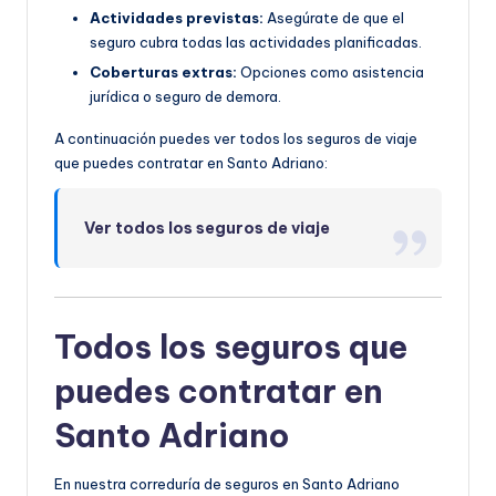
Actividades previstas:
Asegúrate de que el
seguro cubra todas las actividades planificadas.
Coberturas extras:
Opciones como asistencia
jurídica o seguro de demora.
A continuación puedes ver todos los seguros de viaje
que puedes contratar en Santo Adriano:
Ver todos los seguros de viaje
Todos los seguros que
puedes contratar en
Santo Adriano
En nuestra correduría de seguros en Santo Adriano