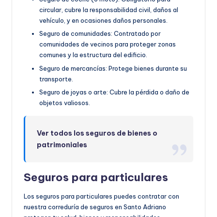
circular, cubre la responsabilidad civil, daños al
vehículo, y en ocasiones daños personales.
Seguro de comunidades: Contratado por
comunidades de vecinos para proteger zonas
comunes y la estructura del edificio.
Seguro de mercancías: Protege bienes durante su
transporte.
Seguro de joyas o arte: Cubre la pérdida o daño de
objetos valiosos.
Ver todos los seguros de bienes o
patrimoniales
Seguros para particulares
Los seguros para particulares puedes contratar con
nuestra correduría de seguros en Santo Adriano