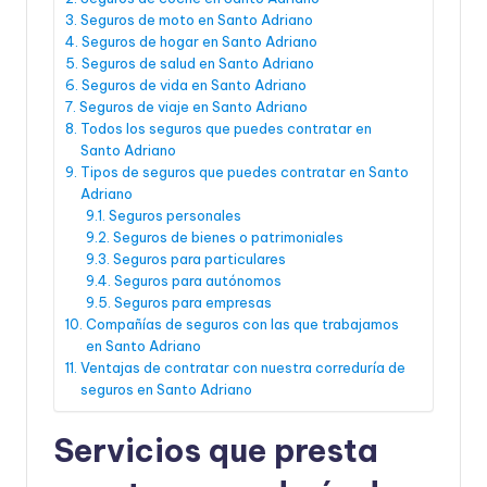
Seguros de moto en Santo Adriano
Seguros de hogar en Santo Adriano
Seguros de salud en Santo Adriano
Seguros de vida en Santo Adriano
Seguros de viaje en Santo Adriano
Todos los seguros que puedes contratar en
Santo Adriano
Tipos de seguros que puedes contratar en Santo
Adriano
Seguros personales
Seguros de bienes o patrimoniales
Seguros para particulares
Seguros para autónomos
Seguros para empresas
Compañías de seguros con las que trabajamos
en Santo Adriano
Ventajas de contratar con nuestra correduría de
seguros en Santo Adriano
Servicios que presta