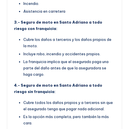
Incendio.
Asistencia en carretera
3.- Seguro de moto en Santo Adriano a todo
riesgo con franquicia:
Cubre los daños a terceros y los daños propios de
la moto.
Incluye robo, incendio y accidentes propios.
La franquicia implica que el asegurado paga una
parte del daño antes de que la aseguradora se
haga cargo.
4.- Seguro de moto en Santo Adriano a todo
riesgo sin franquicia:
Cubre todos los daños propios y a terceros sin que
el asegurado tenga que pagar nada adicional.
Es la opción más completa, pero también la más
cara.