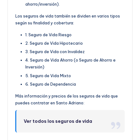
ahorro/inversión).
Los seguros de vida también se dividen en varios tipos
según su finalidad y cobertura:
1. Seguro de Vida Riesgo
2. Seguro de Vida Hipotecario
3. Seguro de Vida con Invalidez
4. Seguro de Vida Ahorro (o Seguro de Ahorro e
Inversión)
5. Seguro de Vida Mixto
6. Seguro de Dependencia
Más información y precios de los seguros de vida que
puedes contratar en Santo Adriano:
Ver todos los seguros de vida