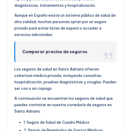
diagnósticas, tratamientos y hospitalización.
Aunque en España existe un sistema público de salud de
alta calidad, muchas personas optan por un seguro
privado para evitar listas de espera o acceder a
servicios adicionales.
Comparar precios de seguros
Los seguros de salud en Santo Adriano ofrecen
cobertura médica privada, incluyendo consultas,
hospitalización, pruebas diagnósticas y cirugías. Pueden
ser con o sin copago.
A continuación se encuentran los seguros de salud que
puedes contratar en nuestra correduría de seguros en
Santo Adriano:
1. Seguro de Salud de Cuadro Médico
2. Seguro de Reembolso de Gastos Médicos