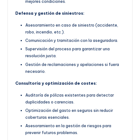
mejores condiciones.
Defensa y gestión de siniestros:
Asesoramiento en caso de siniestro (accidente,
robo, incendio, etc.).
Comunicación y tramitación con la aseguradora.
Supervisión del proceso para garantizar una
resolución justa.
Gestión de reclamaciones y apelaciones si fuera
necesario.
Consultoría y optimización de costes:
Auditoría de pólizas existentes para detectar
duplicidades o carencias.
Optimización del gasto en seguros sin reducir
coberturas esenciales.
Asesoramiento en la gestión de riesgos para
prevenir futuros problemas.