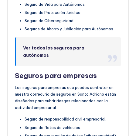
Seguro de Vida para Autónomos
Seguro de Protección Jurídica
Seguro de Ciberseguridad
Seguros de Ahorro y Jubilación para Autónomos
Ver todos los seguros para
autónomos
Seguros para empresas
Los seguros para empresas que puedes contratar en
nuestra correduría de seguros en Santo Adriano están
diseñados para cubrir riesgos relacionados con la
actividad empresarial.
Seguro de responsabilidad civil empresarial.
Seguro de flotas de vehículos.
Seguro de protección de datos (ciberseguridad).