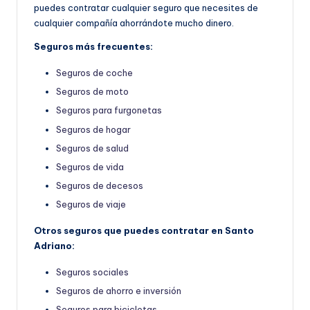
puedes contratar cualquier seguro que necesites de
cualquier compañía ahorrándote mucho dinero.
Seguros más frecuentes:
Seguros de coche
Seguros de moto
Seguros para furgonetas
Seguros de hogar
Seguros de salud
Seguros de vida
Seguros de decesos
Seguros de viaje
Otros seguros que puedes contratar en Santo
Adriano:
Seguros sociales
Seguros de ahorro e inversión
Seguros para bicicletas