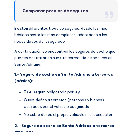
Comparar precios de seguros
Existen diferentes tipos de seguros, desde los más
básicos hasta los más completos, adaptados a las
necesidades del asegurado.
A continuación se encuentran los seguros de coche que
puedes contratar en nuestra correduría de seguros en
Santo Adriano:
1.- Seguro de coche en Santo Adriano a terceros
(básico):
Es el seguro obligatorio por ley.
Cubre daños a terceros (personas y bienes)
causados por el vehículo asegurado.
No cubre daños al propio vehículo ni al conductor.
2.- Seguro de coche en Santo Adriano a terceros