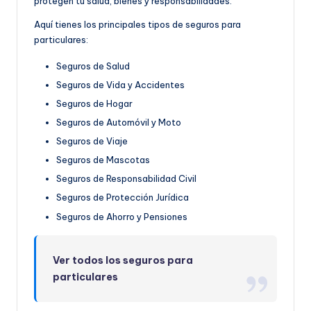
protegen tu salud, bienes y responsabilidades.
Aquí tienes los principales tipos de seguros para
particulares:
Seguros de Salud
Seguros de Vida y Accidentes
Seguros de Hogar
Seguros de Automóvil y Moto
Seguros de Viaje
Seguros de Mascotas
Seguros de Responsabilidad Civil
Seguros de Protección Jurídica
Seguros de Ahorro y Pensiones
Ver todos los seguros para
particulares