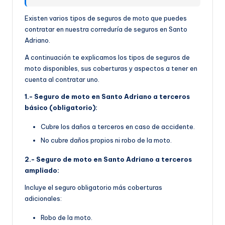
Existen varios tipos de seguros de moto que puedes
contratar en nuestra correduría de seguros en Santo
Adriano.
A continuación te explicamos los tipos de seguros de
moto disponibles, sus coberturas y aspectos a tener en
cuenta al contratar uno.
1.- Seguro de moto en Santo Adriano a terceros
básico (obligatorio):
Cubre los daños a terceros en caso de accidente.
No cubre daños propios ni robo de la moto.
2.- Seguro de moto en Santo Adriano a terceros
ampliado:
Incluye el seguro obligatorio más coberturas
adicionales:
Robo de la moto.