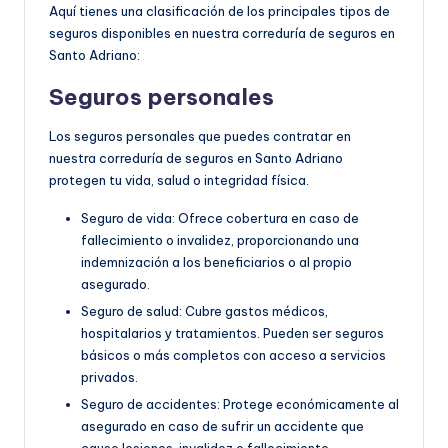
Aquí tienes una clasificación de los principales tipos de
seguros disponibles en nuestra correduría de seguros en
Santo Adriano:
Seguros personales
Los seguros personales que puedes contratar en
nuestra correduría de seguros en Santo Adriano
protegen tu vida, salud o integridad física.
Seguro de vida: Ofrece cobertura en caso de
fallecimiento o invalidez, proporcionando una
indemnización a los beneficiarios o al propio
asegurado.
Seguro de salud: Cubre gastos médicos,
hospitalarios y tratamientos. Pueden ser seguros
básicos o más completos con acceso a servicios
privados.
Seguro de accidentes: Protege económicamente al
asegurado en caso de sufrir un accidente que