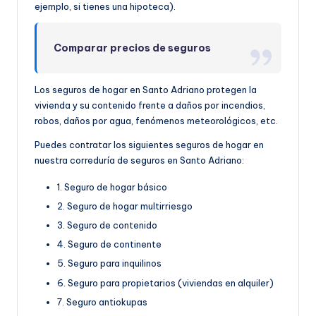
ejemplo, si tienes una hipoteca).
Comparar precios de seguros
Los seguros de hogar en Santo Adriano protegen la
vivienda y su contenido frente a daños por incendios,
robos, daños por agua, fenómenos meteorológicos, etc.
Puedes contratar los siguientes seguros de hogar en
nuestra correduría de seguros en Santo Adriano:
1. Seguro de hogar básico
2. Seguro de hogar multirriesgo
3. Seguro de contenido
4. Seguro de continente
5. Seguro para inquilinos
6. Seguro para propietarios (viviendas en alquiler)
7. Seguro antiokupas