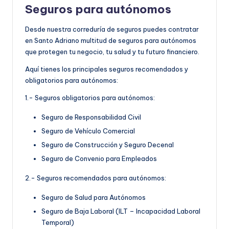
Seguros para autónomos
Desde nuestra correduría de seguros puedes contratar
en Santo Adriano multitud de seguros para autónomos
que protegen tu negocio, tu salud y tu futuro financiero.
Aquí tienes los principales seguros recomendados y
obligatorios para autónomos:
1.- Seguros obligatorios para autónomos:
Seguro de Responsabilidad Civil
Seguro de Vehículo Comercial
Seguro de Construcción y Seguro Decenal
Seguro de Convenio para Empleados
2.- Seguros recomendados para autónomos:
Seguro de Salud para Autónomos
Seguro de Baja Laboral (ILT – Incapacidad Laboral
Temporal)