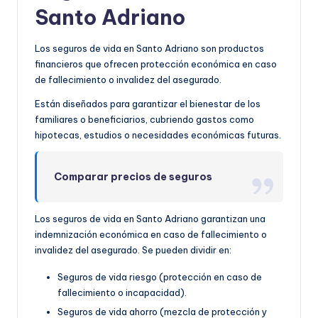
Santo Adriano
Los seguros de vida en Santo Adriano son productos
financieros que ofrecen protección económica en caso
de fallecimiento o invalidez del asegurado.
Están diseñados para garantizar el bienestar de los
familiares o beneficiarios, cubriendo gastos como
hipotecas, estudios o necesidades económicas futuras.
Comparar precios de seguros
Los seguros de vida en Santo Adriano garantizan una
indemnización económica en caso de fallecimiento o
invalidez del asegurado. Se pueden dividir en:
Seguros de vida riesgo (protección en caso de
fallecimiento o incapacidad).
Seguros de vida ahorro (mezcla de protección y