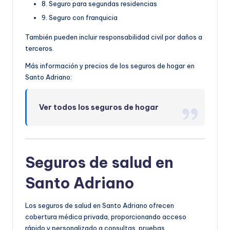
8. Seguro para segundas residencias
9. Seguro con franquicia
También pueden incluir responsabilidad civil por daños a
terceros.
Más información y precios de los seguros de hogar en
Santo Adriano:
Ver todos los seguros de hogar
Seguros de salud en
Santo Adriano
Los seguros de salud en Santo Adriano ofrecen
cobertura médica privada, proporcionando acceso
rápido y personalizado a consultas, pruebas