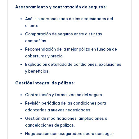
Asesoramiento y contratación de seguros:
Análisis personalizado de las necesidades del
cliente.
Comparación de seguros entre distintas
compañías.
Recomendación de la mejor póliza en función de
coberturas y precio.
Explicación detallada de condiciones, exclusiones
y beneficios.
Gestión integral de pólizas:
Contratación y formalización del seguro.
Revisión periódica de las condiciones para
adaptarlas a nuevas necesidades.
Gestión de modificaciones, ampliaciones o
cancelaciones de pólizas.
Negociación con aseguradoras para conseguir