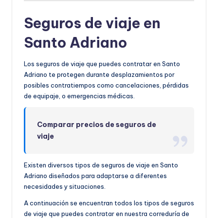
Seguros de viaje en
Santo Adriano
Los seguros de viaje que puedes contratar en Santo
Adriano te protegen durante desplazamientos por
posibles contratiempos como cancelaciones, pérdidas
de equipaje, o emergencias médicas.
Comparar precios de seguros de
viaje
Existen diversos tipos de seguros de viaje en Santo
Adriano diseñados para adaptarse a diferentes
necesidades y situaciones.
A continuación se encuentran todos los tipos de seguros
de viaje que puedes contratar en nuestra correduría de