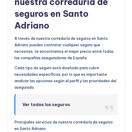
nuestra correduría de
seguros en Santo
Adriano
A través de nuestra correduría de seguros en Santo
Adriano puedes contratar cualquier seguro que
necesites, te encontramos el mejor precio entre todas
las compañías aseguradoras de España.
Cada tipo de seguro está diseñado para cubrir
necesidades específicas, por lo que es importante
analizar las opciones según el perfil y las prioridades del
asegurado.
Ver todos los seguros
Principales servicios de nuestra correduría de seguros
en Santo Adriano: