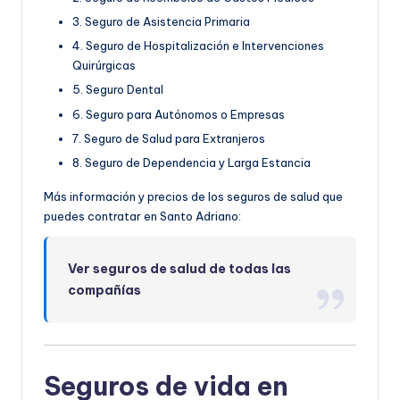
3. Seguro de Asistencia Primaria
4. Seguro de Hospitalización e Intervenciones
Quirúrgicas
5. Seguro Dental
6. Seguro para Autónomos o Empresas
7. Seguro de Salud para Extranjeros
8. Seguro de Dependencia y Larga Estancia
Más información y precios de los seguros de salud que
puedes contratar en Santo Adriano:
Ver seguros de salud de todas las
compañías
Seguros de vida en