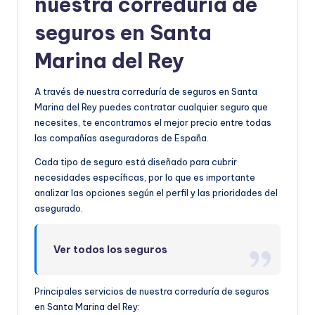
nuestra correduría de
seguros en Santa
Marina del Rey
A través de nuestra correduría de seguros en Santa
Marina del Rey puedes contratar cualquier seguro que
necesites, te encontramos el mejor precio entre todas
las compañías aseguradoras de España.
Cada tipo de seguro está diseñado para cubrir
necesidades específicas, por lo que es importante
analizar las opciones según el perfil y las prioridades del
asegurado.
Ver todos los seguros
Principales servicios de nuestra correduría de seguros
en Santa Marina del Rey: