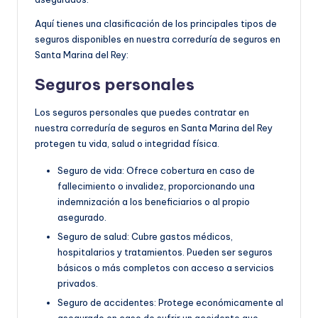
Aquí tienes una clasificación de los principales tipos de
seguros disponibles en nuestra correduría de seguros en
Santa Marina del Rey:
Seguros personales
Los seguros personales que puedes contratar en
nuestra correduría de seguros en Santa Marina del Rey
protegen tu vida, salud o integridad física.
Seguro de vida: Ofrece cobertura en caso de
fallecimiento o invalidez, proporcionando una
indemnización a los beneficiarios o al propio
asegurado.
Seguro de salud: Cubre gastos médicos,
hospitalarios y tratamientos. Pueden ser seguros
básicos o más completos con acceso a servicios
privados.
Seguro de accidentes: Protege económicamente al