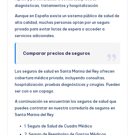
diagnósticas, tratamientos y hospitalización.
Aunque en España existe un sistema público de salud de
alta calidad, muchas personas optan por un seguro
privado para evitar listas de espera o acceder a
servicios adicionales.
Comparar precios de seguros
Los seguros de salud en Santa Marina del Rey ofrecen
cobertura médica privada, incluyendo consultas,
hospitalización, pruebas diagnósticas y cirugías. Pueden
ser con o sin copago.
A continuación se encuentran los seguros de salud que
puedes contratar en nuestra correduría de seguros en
Santa Marina del Rey:
1. Seguro de Salud de Cuadro Médico
2. Seguro de Reembolso de Gastos Médicos