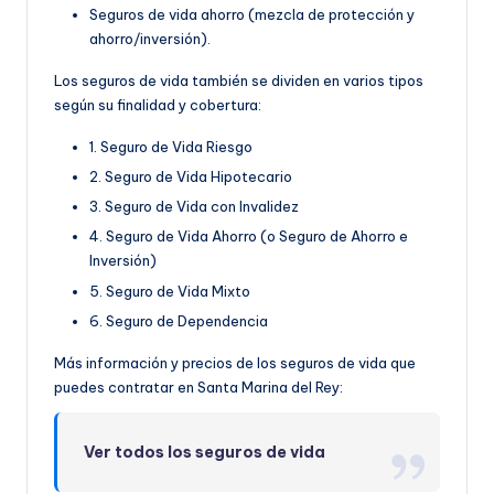
Seguros de vida ahorro (mezcla de protección y
ahorro/inversión).
Los seguros de vida también se dividen en varios tipos
según su finalidad y cobertura:
1. Seguro de Vida Riesgo
2. Seguro de Vida Hipotecario
3. Seguro de Vida con Invalidez
4. Seguro de Vida Ahorro (o Seguro de Ahorro e
Inversión)
5. Seguro de Vida Mixto
6. Seguro de Dependencia
Más información y precios de los seguros de vida que
puedes contratar en Santa Marina del Rey:
Ver todos los seguros de vida