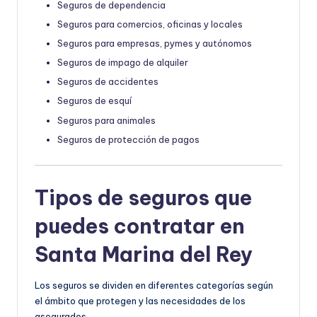
Seguros de dependencia
Seguros para comercios, oficinas y locales
Seguros para empresas, pymes y autónomos
Seguros de impago de alquiler
Seguros de accidentes
Seguros de esquí
Seguros para animales
Seguros de protección de pagos
Tipos de seguros que
puedes contratar en
Santa Marina del Rey
Los seguros se dividen en diferentes categorías según
el ámbito que protegen y las necesidades de los
asegurados.