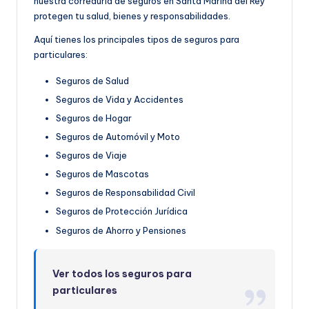
nuestra correduría de seguros en Santa Marina del Rey
protegen tu salud, bienes y responsabilidades.
Aquí tienes los principales tipos de seguros para
particulares:
Seguros de Salud
Seguros de Vida y Accidentes
Seguros de Hogar
Seguros de Automóvil y Moto
Seguros de Viaje
Seguros de Mascotas
Seguros de Responsabilidad Civil
Seguros de Protección Jurídica
Seguros de Ahorro y Pensiones
Ver todos los seguros para
particulares