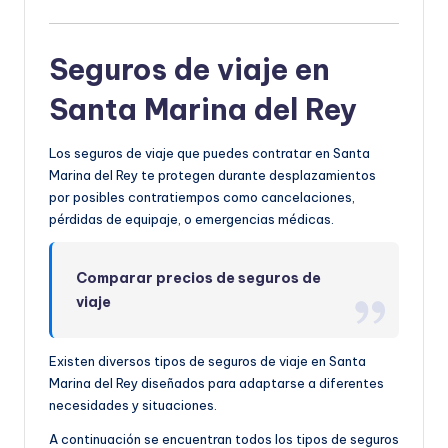
Seguros de viaje en
Santa Marina del Rey
Los seguros de viaje que puedes contratar en Santa
Marina del Rey te protegen durante desplazamientos
por posibles contratiempos como cancelaciones,
pérdidas de equipaje, o emergencias médicas.
Comparar precios de seguros de
viaje
Existen diversos tipos de seguros de viaje en Santa
Marina del Rey diseñados para adaptarse a diferentes
necesidades y situaciones.
A continuación se encuentran todos los tipos de seguros