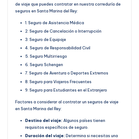
de viaje que puedes contratar en nuestra correduría de
seguros en Santa Marina del Rey:
1. Seguro de Asistencia Médica
2. Seguro de Cancelación o Interrupción
3. Seguro de Equipaje
4. Seguro de Responsabilidad Civil
5. Seguro Multirriesgo
6. Seguro Schengen
7. Seguro de Aventura o Deportes Extremos
8. Seguro para Viajeros Frecuentes
9. Seguro para Estudiantes en el Extranjero
Factores a considerar al contratar un seguros de viaje
en Santa Marina del Rey:
Destino del viaje:
Algunos países tienen
requisitos específicos de seguro.
Duración del viaje:
Determina si necesitas una