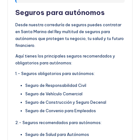
Seguros para autónomos
Desde nuestra correduría de seguros puedes contratar
en Santa Marina del Rey multitud de seguros para
autónomos que protegen tu negocio, tu salud y tu futuro
financiero.
Aquí tienes los principales seguros recomendados y
obligatorios para autónomos:
1.- Seguros obligatorios para autónomos:
Seguro de Responsabilidad Civil
Seguro de Vehículo Comercial
Seguro de Construcción y Seguro Decenal
Seguro de Convenio para Empleados
2.- Seguros recomendados para autónomos:
Seguro de Salud para Autónomos