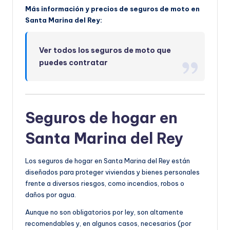
Más información y precios de seguros de moto en
Santa Marina del Rey:
Ver todos los seguros de moto que
puedes contratar
Seguros de hogar en
Santa Marina del Rey
Los seguros de hogar en Santa Marina del Rey están
diseñados para proteger viviendas y bienes personales
frente a diversos riesgos, como incendios, robos o
daños por agua.
Aunque no son obligatorios por ley, son altamente
recomendables y, en algunos casos, necesarios (por