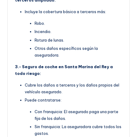
terceros ampliado:
Incluye la cobertura básica a terceros más:
Robo.
Incendio.
Rotura de lunas.
Otros daños específicos según la
aseguradora.
3.- Seguro de coche en Santa Marina del Rey a
todo riesgo:
Cubre los daños a terceros y los daños propios del
vehículo asegurado.
Puede contratarse:
Con franquicia: El asegurado paga una parte
fija de los daños.
Sin franquicia: La aseguradora cubre todos los
gastos.