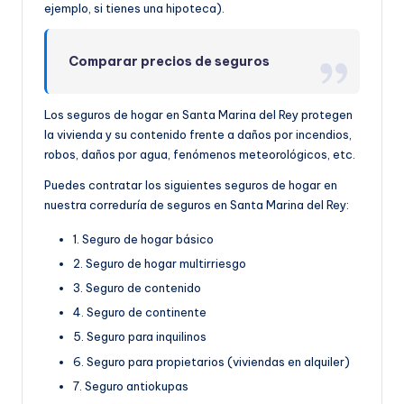
ejemplo, si tienes una hipoteca).
Comparar precios de seguros
Los seguros de hogar en Santa Marina del Rey protegen
la vivienda y su contenido frente a daños por incendios,
robos, daños por agua, fenómenos meteorológicos, etc.
Puedes contratar los siguientes seguros de hogar en
nuestra correduría de seguros en Santa Marina del Rey:
1. Seguro de hogar básico
2. Seguro de hogar multirriesgo
3. Seguro de contenido
4. Seguro de continente
5. Seguro para inquilinos
6. Seguro para propietarios (viviendas en alquiler)
7. Seguro antiokupas