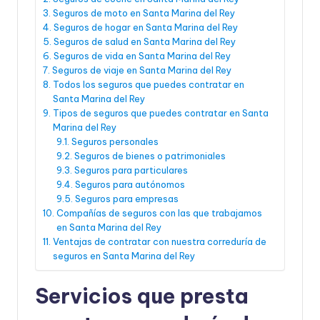
Seguros de moto en Santa Marina del Rey
Seguros de hogar en Santa Marina del Rey
Seguros de salud en Santa Marina del Rey
Seguros de vida en Santa Marina del Rey
Seguros de viaje en Santa Marina del Rey
Todos los seguros que puedes contratar en
Santa Marina del Rey
Tipos de seguros que puedes contratar en Santa
Marina del Rey
Seguros personales
Seguros de bienes o patrimoniales
Seguros para particulares
Seguros para autónomos
Seguros para empresas
Compañías de seguros con las que trabajamos
en Santa Marina del Rey
Ventajas de contratar con nuestra correduría de
seguros en Santa Marina del Rey
Servicios que presta