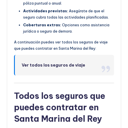
póliza puntual o anual.
Actividades previstas:
Asegúrate de que el
seguro cubra todas las actividades planificadas.
Coberturas extras:
Opciones como asistencia
jurídica o seguro de demora.
A continuación puedes ver todos los seguros de viaje
que puedes contratar en Santa Marina del Rey:
Ver todos los seguros de viaje
Todos los seguros que
puedes contratar en
Santa Marina del Rey