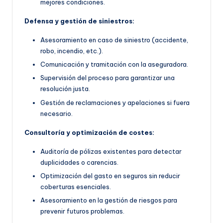
mejores condiciones.
Defensa y gestión de siniestros:
Asesoramiento en caso de siniestro (accidente,
robo, incendio, etc.).
Comunicación y tramitación con la aseguradora.
Supervisión del proceso para garantizar una
resolución justa.
Gestión de reclamaciones y apelaciones si fuera
necesario.
Consultoría y optimización de costes:
Auditoría de pólizas existentes para detectar
duplicidades o carencias.
Optimización del gasto en seguros sin reducir
coberturas esenciales.
Asesoramiento en la gestión de riesgos para
prevenir futuros problemas.