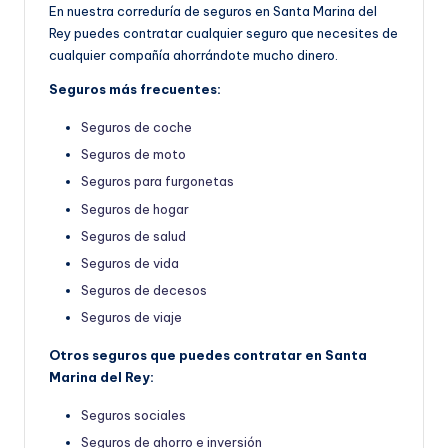
En nuestra correduría de seguros en Santa Marina del
Rey puedes contratar cualquier seguro que necesites de
cualquier compañía ahorrándote mucho dinero.
Seguros más frecuentes:
Seguros de coche
Seguros de moto
Seguros para furgonetas
Seguros de hogar
Seguros de salud
Seguros de vida
Seguros de decesos
Seguros de viaje
Otros seguros que puedes contratar en Santa
Marina del Rey:
Seguros sociales
Seguros de ahorro e inversión