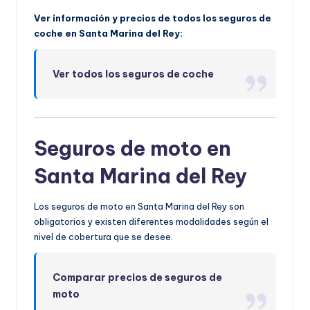
Ver información y precios de todos los seguros de
coche en Santa Marina del Rey:
Ver todos los seguros de coche
Seguros de moto en
Santa Marina del Rey
Los seguros de moto en Santa Marina del Rey son
obligatorios y existen diferentes modalidades según el
nivel de cobertura que se desee.
Comparar precios de seguros de
moto