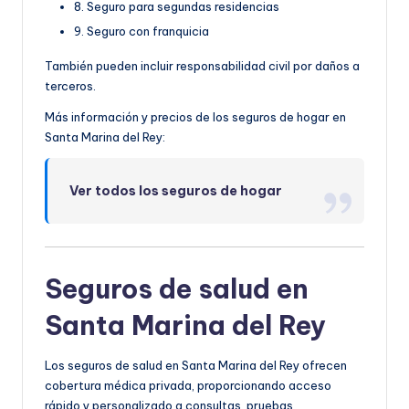
8. Seguro para segundas residencias
9. Seguro con franquicia
También pueden incluir responsabilidad civil por daños a
terceros.
Más información y precios de los seguros de hogar en
Santa Marina del Rey:
Ver todos los seguros de hogar
Seguros de salud en
Santa Marina del Rey
Los seguros de salud en Santa Marina del Rey ofrecen
cobertura médica privada, proporcionando acceso
rápido y personalizado a consultas, pruebas