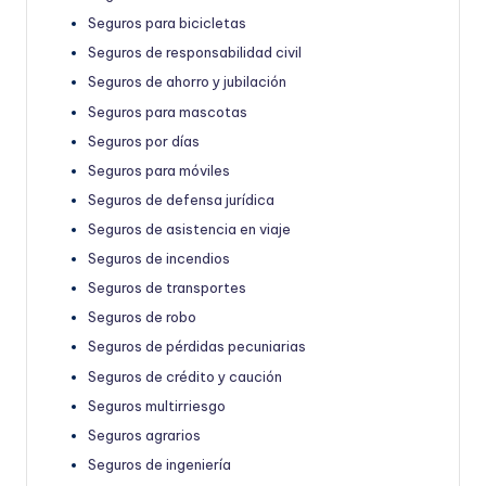
Seguros para bicicletas
Seguros de responsabilidad civil
Seguros de ahorro y jubilación
Seguros para mascotas
Seguros por días
Seguros para móviles
Seguros de defensa jurídica
Seguros de asistencia en viaje
Seguros de incendios
Seguros de transportes
Seguros de robo
Seguros de pérdidas pecuniarias
Seguros de crédito y caución
Seguros multirriesgo
Seguros agrarios
Seguros de ingeniería