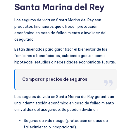
Santa Marina del Rey
Los seguros de vida en Santa Marina del Rey son
productos financieros que ofrecen protección
económica en caso de fallecimiento o invalidez del
asegurado.
Están diseñados para garantizar el bienestar de los
familiares o beneficiarios, cubriendo gastos como
hipotecas, estudios o necesidades económicas futuras.
Comparar precios de seguros
Los seguros de vida en Santa Marina del Rey garantizan
una indemnización económica en caso de fallecimiento
o invalidez del asegurado. Se pueden dividir en:
Seguros de vida riesgo (protección en caso de
fallecimiento o incapacidad).