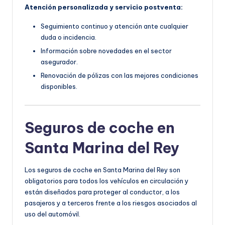
Atención personalizada y servicio postventa:
Seguimiento continuo y atención ante cualquier
duda o incidencia.
Información sobre novedades en el sector
asegurador.
Renovación de pólizas con las mejores condiciones
disponibles.
Seguros de coche en
Santa Marina del Rey
Los seguros de coche en Santa Marina del Rey son
obligatorios para todos los vehículos en circulación y
están diseñados para proteger al conductor, a los
pasajeros y a terceros frente a los riesgos asociados al
uso del automóvil.