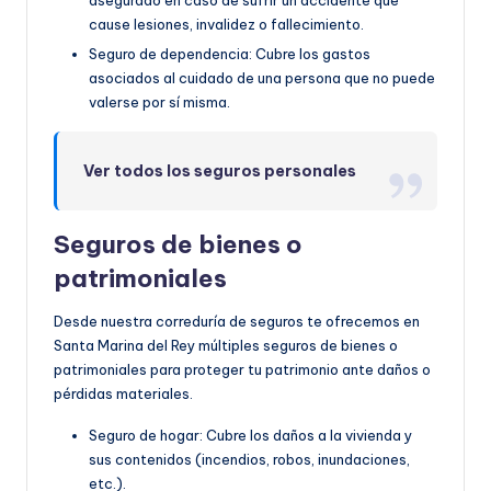
asegurado en caso de sufrir un accidente que
cause lesiones, invalidez o fallecimiento.
Seguro de dependencia: Cubre los gastos
asociados al cuidado de una persona que no puede
valerse por sí misma.
Ver todos los seguros personales
Seguros de bienes o
patrimoniales
Desde nuestra correduría de seguros te ofrecemos en
Santa Marina del Rey múltiples seguros de bienes o
patrimoniales para proteger tu patrimonio ante daños o
pérdidas materiales.
Seguro de hogar: Cubre los daños a la vivienda y
sus contenidos (incendios, robos, inundaciones,
etc.).