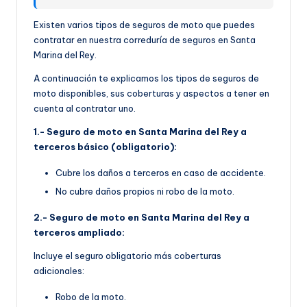
Existen varios tipos de seguros de moto que puedes
contratar en nuestra correduría de seguros en Santa
Marina del Rey.
A continuación te explicamos los tipos de seguros de
moto disponibles, sus coberturas y aspectos a tener en
cuenta al contratar uno.
1.- Seguro de moto en Santa Marina del Rey a
terceros básico (obligatorio):
Cubre los daños a terceros en caso de accidente.
No cubre daños propios ni robo de la moto.
2.- Seguro de moto en Santa Marina del Rey a
terceros ampliado:
Incluye el seguro obligatorio más coberturas
adicionales:
Robo de la moto.