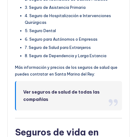
3. Seguro de Asistencia Primaria
4. Seguro de Hospitalización e Intervenciones
Quirúrgicas
5. Seguro Dental
6. Seguro para Autónomos o Empresas
7. Seguro de Salud para Extranjeros
8. Seguro de Dependencia y Larga Estancia
Más información y precios de los seguros de salud que
puedes contratar en Santa Marina del Rey:
Ver seguros de salud de todas las
compañías
Seguros de vida en