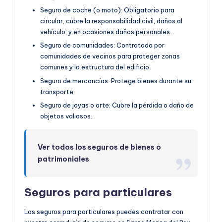
Seguro de coche (o moto): Obligatorio para
circular, cubre la responsabilidad civil, daños al
vehículo, y en ocasiones daños personales.
Seguro de comunidades: Contratado por
comunidades de vecinos para proteger zonas
comunes y la estructura del edificio.
Seguro de mercancías: Protege bienes durante su
transporte.
Seguro de joyas o arte: Cubre la pérdida o daño de
objetos valiosos.
Ver todos los seguros de bienes o
patrimoniales
Seguros para particulares
Los seguros para particulares puedes contratar con