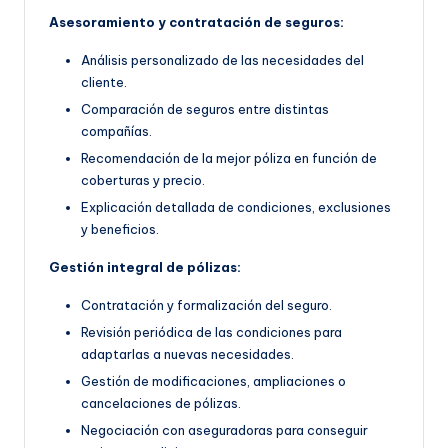
Asesoramiento y contratación de seguros:
Análisis personalizado de las necesidades del
cliente.
Comparación de seguros entre distintas
compañías.
Recomendación de la mejor póliza en función de
coberturas y precio.
Explicación detallada de condiciones, exclusiones
y beneficios.
Gestión integral de pólizas:
Contratación y formalización del seguro.
Revisión periódica de las condiciones para
adaptarlas a nuevas necesidades.
Gestión de modificaciones, ampliaciones o
cancelaciones de pólizas.
Negociación con aseguradoras para conseguir