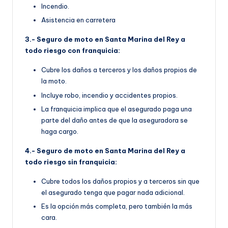
Incendio.
Asistencia en carretera
3.- Seguro de moto en Santa Marina del Rey a
todo riesgo con franquicia:
Cubre los daños a terceros y los daños propios de
la moto.
Incluye robo, incendio y accidentes propios.
La franquicia implica que el asegurado paga una
parte del daño antes de que la aseguradora se
haga cargo.
4.- Seguro de moto en Santa Marina del Rey a
todo riesgo sin franquicia:
Cubre todos los daños propios y a terceros sin que
el asegurado tenga que pagar nada adicional.
Es la opción más completa, pero también la más
cara.