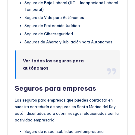
Seguro de Baja Laboral (ILT – Incapacidad Laboral
Temporal)
Seguro de Vida para Autónomos
Seguro de Protección Jurídica
Seguro de Ciberseguridad
Seguros de Ahorro y Jubilación para Autónomos
Ver todos los seguros para
autónomos
Seguros para empresas
Los seguros para empresas que puedes contratar en
nuestra correduría de seguros en Santa Marina del Rey
están diseñados para cubrir riesgos relacionados con la
actividad empresarial.
Seguro de responsabilidad civil empresarial.