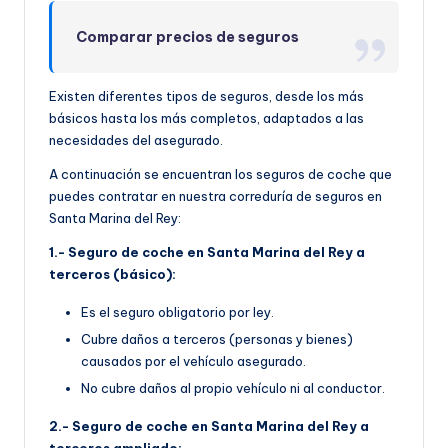
Comparar precios de seguros
Existen diferentes tipos de seguros, desde los más
básicos hasta los más completos, adaptados a las
necesidades del asegurado.
A continuación se encuentran los seguros de coche que
puedes contratar en nuestra correduría de seguros en
Santa Marina del Rey:
1.- Seguro de coche en Santa Marina del Rey a
terceros (básico):
Es el seguro obligatorio por ley.
Cubre daños a terceros (personas y bienes)
causados por el vehículo asegurado.
No cubre daños al propio vehículo ni al conductor.
2.- Seguro de coche en Santa Marina del Rey a