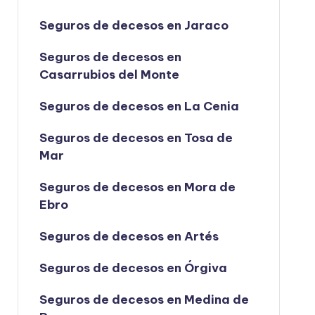
Seguros de decesos en Jaraco
Seguros de decesos en
Casarrubios del Monte
Seguros de decesos en La Cenia
Seguros de decesos en Tosa de
Mar
Seguros de decesos en Mora de
Ebro
Seguros de decesos en Artés
Seguros de decesos en Órgiva
Seguros de decesos en Medina de