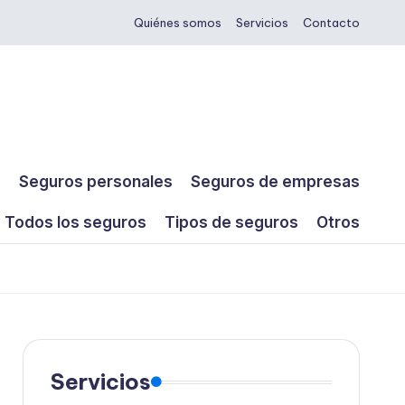
Quiénes somos
Servicios
Contacto
s
Seguros personales
Seguros de empresas
Todos los seguros
Tipos de seguros
Otros
Servicios