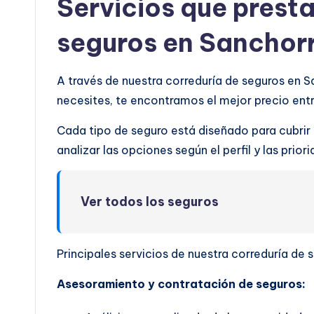
Servicios que prest
seguros en Sanchor
A través de nuestra correduría de seguros en 
necesites, te encontramos el mejor precio en
Cada tipo de seguro está diseñado para cubrir
analizar las opciones según el perfil y las prio
Ver todos los seguros
Principales servicios de nuestra correduría de 
Asesoramiento y contratación de seguros: