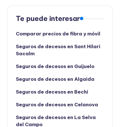
Te puede interesar
Comparar precios de fibra y móvil
Seguros de decesos en Sant Hilari
Sacalm
Seguros de decesos en Guijuelo
Seguros de decesos en Algaida
Seguros de decesos en Bechí
Seguros de decesos en Celanova
Seguros de decesos en La Selva
del Campo