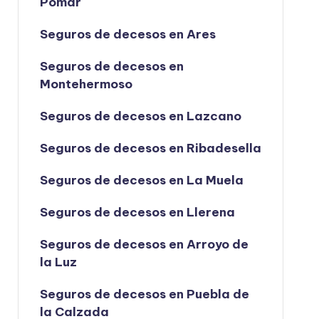
Pomar
Seguros de decesos en Ares
Seguros de decesos en
Montehermoso
Seguros de decesos en Lazcano
Seguros de decesos en Ribadesella
Seguros de decesos en La Muela
Seguros de decesos en Llerena
Seguros de decesos en Arroyo de
la Luz
Seguros de decesos en Puebla de
la Calzada