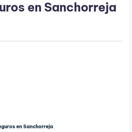
uros en Sanchorreja
eguros en Sanchorreja