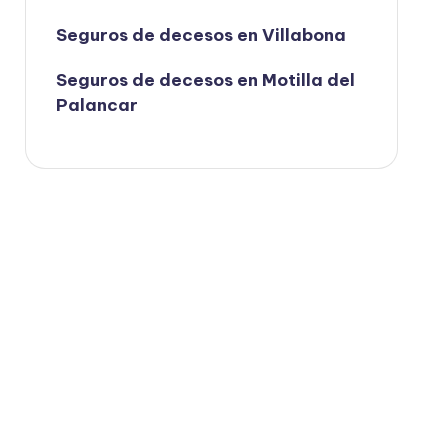
Seguros de decesos en Villabona
Seguros de decesos en Motilla del
Palancar