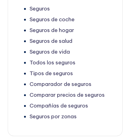
Seguros
Seguros de coche
Seguros de hogar
Seguros de salud
Seguros de vida
Todos los seguros
Tipos de seguros
Comparador de seguros
Comparar precios de seguros
Compañías de seguros
Seguros por zonas