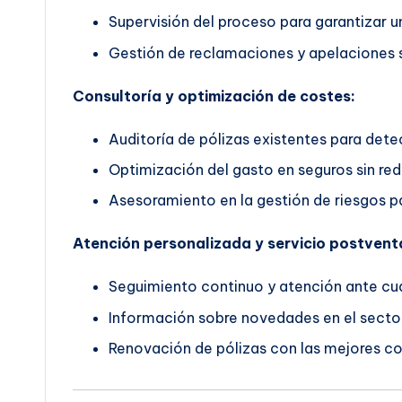
Supervisión del proceso para garantizar un
Gestión de reclamaciones y apelaciones s
Consultoría y optimización de costes:
Auditoría de pólizas existentes para dete
Optimización del gasto en seguros sin red
Asesoramiento en la gestión de riesgos pa
Atención personalizada y servicio postvent
Seguimiento continuo y atención ante cua
Información sobre novedades en el secto
Renovación de pólizas con las mejores co