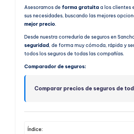
Asesoramos de
forma gratuita
a los clientes
sus necesidades, buscando las mejores opcione
mejor precio
.
Desde nuestra correduría de seguros en Sanch
seguridad
, de forma muy cómoda, rápida y se
todos los seguros de todas las compañías.
Comparador de seguros:
Comparar precios de seguros de to
Índice: