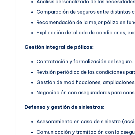
Análisis personalizado de las necesidades 
Comparación de seguros entre distintas 
Recomendación de la mejor póliza en func
Explicación detallada de condiciones, exc
Gestión integral de pólizas:
Contratación y formalización del seguro.
Revisión periódica de las condiciones pa
Gestión de modificaciones, ampliaciones 
Negociación con aseguradoras para conse
Defensa y gestión de siniestros:
Asesoramiento en caso de siniestro (accid
Comunicación y tramitación con la asegu