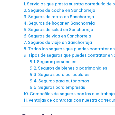
Servicios que presta nuestra correduría de 
Seguros de coche en Sanchorreja
Seguros de moto en Sanchorreja
Seguros de hogar en Sanchorreja
Seguros de salud en Sanchorreja
Seguros de vida en Sanchorreja
Seguros de viaje en Sanchorreja
Todos los seguros que puedes contratar en
Tipos de seguros que puedes contratar en 
Seguros personales
Seguros de bienes o patrimoniales
Seguros para particulares
Seguros para autónomos
Seguros para empresas
Compañías de seguros con las que trabaj
Ventajas de contratar con nuestra corredu