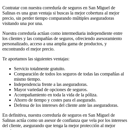
Contratar con nuestra correduría de seguros en San Miguel de
Salinas es una gran ventaja si buscas la mejor cobertura al mejor
precio, sin perder tiempo comparando múltiples aseguradoras
visitando una por una.
Nuestra correduría actúan como intermediaria independiente entre
los clientes y las compañías de seguros, ofreciendo asesoramiento
personalizado, acceso a una amplia gama de productos, y
encontrando el mejor precio.
Te aportamos las siguientes ventajas:
Servicio totalmente gratuito.
Comparación de todos los seguros de todas las compañías al
mismo tiempo.
Independencia frente a las aseguradoras.
Mayor variedad de opciones de seguros.
Acompañamiento en toda la vida de la póliza.
Ahorro de tiempo y costes para el asegurado.
Defensa de los intereses del cliente ante las aseguradoras.
En definitiva, nuestra correduría de seguros en San Miguel de
Salinas actúa como un asesor de confianza que vela por los intereses
del cliente, asegurando que tenga la mejor protección al mejor