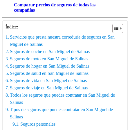
Comparar precios de seguros de todas las
compañías
Índice:
Servicios que presta nuestra correduría de seguros en San
Miguel de Salinas
Seguros de coche en San Miguel de Salinas
Seguros de moto en San Miguel de Salinas
Seguros de hogar en San Miguel de Salinas
Seguros de salud en San Miguel de Salinas
Seguros de vida en San Miguel de Salinas
Seguros de viaje en San Miguel de Salinas
Todos los seguros que puedes contratar en San Miguel de
Salinas
Tipos de seguros que puedes contratar en San Miguel de
Salinas
Seguros personales