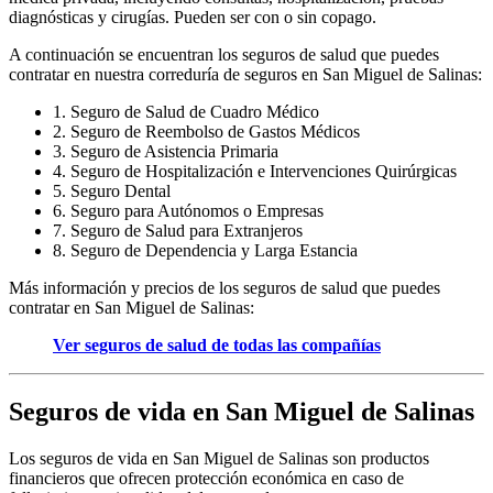
diagnósticas y cirugías. Pueden ser con o sin copago.
A continuación se encuentran los seguros de salud que puedes
contratar en nuestra correduría de seguros en San Miguel de Salinas:
1. Seguro de Salud de Cuadro Médico
2. Seguro de Reembolso de Gastos Médicos
3. Seguro de Asistencia Primaria
4. Seguro de Hospitalización e Intervenciones Quirúrgicas
5. Seguro Dental
6. Seguro para Autónomos o Empresas
7. Seguro de Salud para Extranjeros
8. Seguro de Dependencia y Larga Estancia
Más información y precios de los seguros de salud que puedes
contratar en San Miguel de Salinas:
Ver seguros de salud de todas las compañías
Seguros de vida en San Miguel de Salinas
Los seguros de vida en San Miguel de Salinas son productos
financieros que ofrecen protección económica en caso de