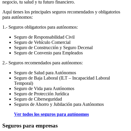
negocio, tu salud y tu futuro financiero.
Aquí tienes los principales seguros recomendados y obligatorios
para autónomos:
1.- Seguros obligatorios para autónomos:
Seguro de Responsabilidad Civil
Seguro de Vehículo Comercial
Seguro de Construcción y Seguro Decenal
Seguro de Convenio para Empleados
2.- Seguros recomendados para autónomos:
Seguro de Salud para Autónomos
Seguro de Baja Laboral (ILT – Incapacidad Laboral
Temporal)
Seguro de Vida para Autónomos
Seguro de Protección Jurídica
Seguro de Ciberseguridad
Seguros de Ahorro y Jubilación para Autónomos
Ver todos los seguros para autónomos
Seguros para empresas