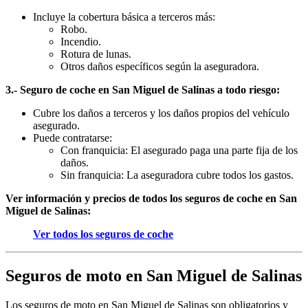
Incluye la cobertura básica a terceros más:
Robo.
Incendio.
Rotura de lunas.
Otros daños específicos según la aseguradora.
3.- Seguro de coche en San Miguel de Salinas a todo riesgo:
Cubre los daños a terceros y los daños propios del vehículo
asegurado.
Puede contratarse:
Con franquicia: El asegurado paga una parte fija de los
daños.
Sin franquicia: La aseguradora cubre todos los gastos.
Ver información y precios de todos los seguros de coche en San
Miguel de Salinas:
Ver todos los seguros de coche
Seguros de moto en San Miguel de Salinas
Los seguros de moto en San Miguel de Salinas son obligatorios y