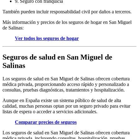
9. Seguro con franquicia
También pueden incluir responsabilidad civil por daños a terceros.
Más información y precios de los seguros de hogar en San Miguel
de Salinas:
Ver todos los seguros de hogar
Seguros de salud en San Miguel de
Salinas
Los seguros de salud en San Miguel de Salinas ofrecen cobertura
médica privada, proporcionando acceso rápido y personalizado a
consultas, pruebas diagnósticas, tratamientos y hospitalización.
Aunque en España existe un sistema público de salud de alta
calidad, muchas personas optan por un seguro privado para evitar
listas de espera o acceder a servicios adicionales.
Comparar precios de seguros
Los seguros de salud en San Miguel de Salinas ofrecen cobertura
médica privada, incluyendo consultas, hospitalización, pruebas