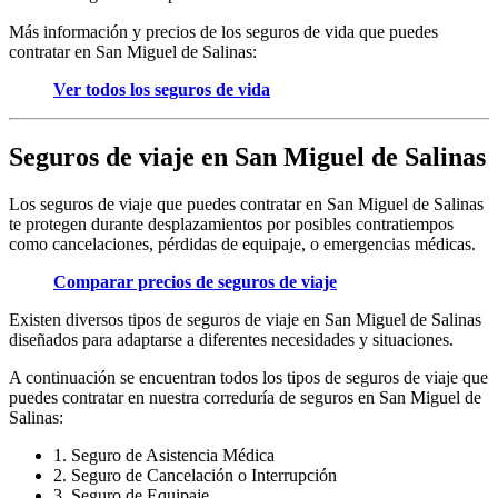
Más información y precios de los seguros de vida que puedes
contratar en San Miguel de Salinas:
Ver todos los seguros de vida
Seguros de viaje en San Miguel de Salinas
Los seguros de viaje que puedes contratar en San Miguel de Salinas
te protegen durante desplazamientos por posibles contratiempos
como cancelaciones, pérdidas de equipaje, o emergencias médicas.
Comparar precios de seguros de viaje
Existen diversos tipos de seguros de viaje en San Miguel de Salinas
diseñados para adaptarse a diferentes necesidades y situaciones.
A continuación se encuentran todos los tipos de seguros de viaje que
puedes contratar en nuestra correduría de seguros en San Miguel de
Salinas:
1. Seguro de Asistencia Médica
2. Seguro de Cancelación o Interrupción
3. Seguro de Equipaje