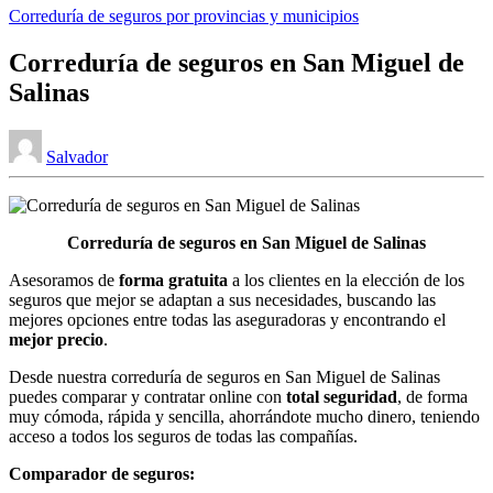
Publicado
Correduría de seguros por provincias y municipios
en
Correduría de seguros en San Miguel de
Salinas
Publicado
Salvador
por
Correduría de seguros en San Miguel de Salinas
Asesoramos de
forma gratuita
a los clientes en la elección de los
seguros que mejor se adaptan a sus necesidades, buscando las
mejores opciones entre todas las aseguradoras y encontrando el
mejor precio
.
Desde nuestra correduría de seguros en San Miguel de Salinas
puedes comparar y contratar online con
total seguridad
, de forma
muy cómoda, rápida y sencilla, ahorrándote mucho dinero, teniendo
acceso a todos los seguros de todas las compañías.
Comparador de seguros: