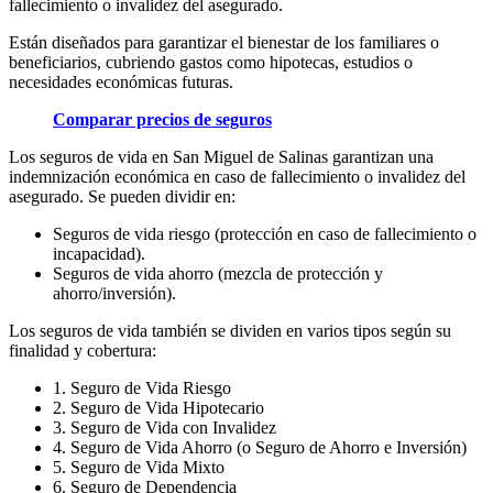
fallecimiento o invalidez del asegurado.
Están diseñados para garantizar el bienestar de los familiares o
beneficiarios, cubriendo gastos como hipotecas, estudios o
necesidades económicas futuras.
Comparar precios de seguros
Los seguros de vida en San Miguel de Salinas garantizan una
indemnización económica en caso de fallecimiento o invalidez del
asegurado. Se pueden dividir en:
Seguros de vida riesgo (protección en caso de fallecimiento o
incapacidad).
Seguros de vida ahorro (mezcla de protección y
ahorro/inversión).
Los seguros de vida también se dividen en varios tipos según su
finalidad y cobertura:
1. Seguro de Vida Riesgo
2. Seguro de Vida Hipotecario
3. Seguro de Vida con Invalidez
4. Seguro de Vida Ahorro (o Seguro de Ahorro e Inversión)
5. Seguro de Vida Mixto
6. Seguro de Dependencia