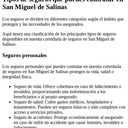
San Miguel de Salinas
Los seguros se dividen en diferentes categorías según el ámbito que
protegen y las necesidades de los asegurados.
Aquí tienes una clasificación de los principales tipos de seguros
disponibles en nuestra correduría de seguros en San Miguel de
Salinas:
Seguros personales
Los seguros personales que puedes contratar en nuestra correduría
de seguros en San Miguel de Salinas protegen tu vida, salud o
integridad física.
Seguro de vida: Ofrece cobertura en caso de fallecimiento o
invalidez, proporcionando una indemnización a los
beneficiarios o al propio asegurado.
Seguro de salud: Cubre gastos médicos, hospitalarios y
tratamientos. Pueden ser seguros básicos o más completos con
acceso a servicios privados.
Seguro de accidentes: Protege económicamente al asegurado
en caso de sufrir un accidente que cause lesiones, invalidez o
fallecimiento.