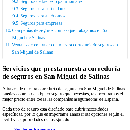
Seguros de bienes o patrimoniales
Seguros para particulares
Seguros para autónomos
Seguros para empresas
Compañías de seguros con las que trabajamos en San
Miguel de Salinas
Ventajas de contratar con nuestra correduría de seguros en
San Miguel de Salinas
Servicios que presta nuestra correduría
de seguros en San Miguel de Salinas
A través de nuestra correduría de seguros en San Miguel de Salinas
puedes contratar cualquier seguro que necesites, te encontramos el
mejor precio entre todas las compañías aseguradoras de España.
Cada tipo de seguro está diseñado para cubrir necesidades
específicas, por lo que es importante analizar las opciones según el
perfil y las prioridades del asegurado.
Ver todos los seguros