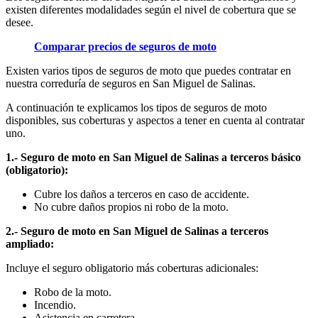
existen diferentes modalidades según el nivel de cobertura que se
desee.
Comparar precios de seguros de moto
Existen varios tipos de seguros de moto que puedes contratar en
nuestra correduría de seguros en San Miguel de Salinas.
A continuación te explicamos los tipos de seguros de moto
disponibles, sus coberturas y aspectos a tener en cuenta al contratar
uno.
1.- Seguro de moto en San Miguel de Salinas a terceros básico
(obligatorio):
Cubre los daños a terceros en caso de accidente.
No cubre daños propios ni robo de la moto.
2.- Seguro de moto en San Miguel de Salinas a terceros
ampliado:
Incluye el seguro obligatorio más coberturas adicionales:
Robo de la moto.
Incendio.
Asistencia en carretera