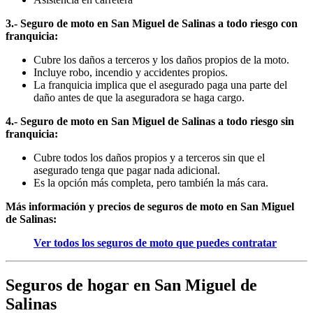
3.- Seguro de moto en San Miguel de Salinas a todo riesgo con
franquicia:
Cubre los daños a terceros y los daños propios de la moto.
Incluye robo, incendio y accidentes propios.
La franquicia implica que el asegurado paga una parte del
daño antes de que la aseguradora se haga cargo.
4.- Seguro de moto en San Miguel de Salinas a todo riesgo sin
franquicia:
Cubre todos los daños propios y a terceros sin que el
asegurado tenga que pagar nada adicional.
Es la opción más completa, pero también la más cara.
Más información y precios de seguros de moto en San Miguel
de Salinas:
Ver todos los seguros de moto que puedes contratar
Seguros de hogar en San Miguel de
Salinas