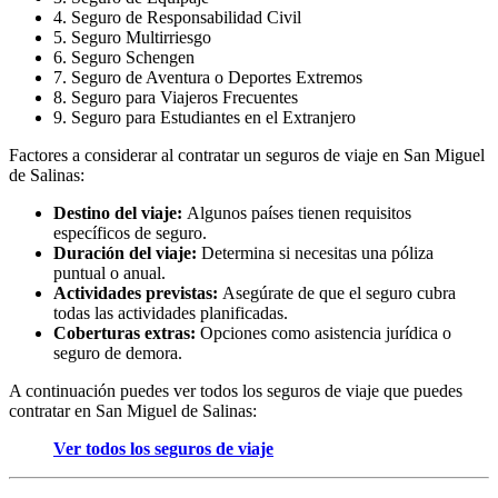
4. Seguro de Responsabilidad Civil
5. Seguro Multirriesgo
6. Seguro Schengen
7. Seguro de Aventura o Deportes Extremos
8. Seguro para Viajeros Frecuentes
9. Seguro para Estudiantes en el Extranjero
Factores a considerar al contratar un seguros de viaje en San Miguel
de Salinas:
Destino del viaje:
Algunos países tienen requisitos
específicos de seguro.
Duración del viaje:
Determina si necesitas una póliza
puntual o anual.
Actividades previstas:
Asegúrate de que el seguro cubra
todas las actividades planificadas.
Coberturas extras:
Opciones como asistencia jurídica o
seguro de demora.
A continuación puedes ver todos los seguros de viaje que puedes
contratar en San Miguel de Salinas:
Ver todos los seguros de viaje