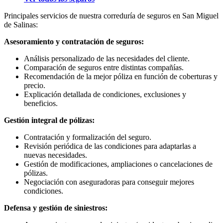
Principales servicios de nuestra correduría de seguros en San Miguel
de Salinas:
Asesoramiento y contratación de seguros:
Análisis personalizado de las necesidades del cliente.
Comparación de seguros entre distintas compañías.
Recomendación de la mejor póliza en función de coberturas y
precio.
Explicación detallada de condiciones, exclusiones y
beneficios.
Gestión integral de pólizas:
Contratación y formalización del seguro.
Revisión periódica de las condiciones para adaptarlas a
nuevas necesidades.
Gestión de modificaciones, ampliaciones o cancelaciones de
pólizas.
Negociación con aseguradoras para conseguir mejores
condiciones.
Defensa y gestión de siniestros: