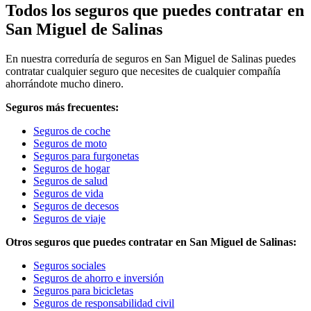
Todos los seguros que puedes contratar en
San Miguel de Salinas
En nuestra correduría de seguros en San Miguel de Salinas puedes
contratar cualquier seguro que necesites de cualquier compañía
ahorrándote mucho dinero.
Seguros más frecuentes:
Seguros de coche
Seguros de moto
Seguros para furgonetas
Seguros de hogar
Seguros de salud
Seguros de vida
Seguros de decesos
Seguros de viaje
Otros seguros que puedes contratar en San Miguel de Salinas:
Seguros sociales
Seguros de ahorro e inversión
Seguros para bicicletas
Seguros de responsabilidad civil