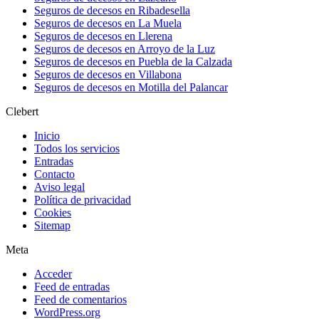
Seguros de decesos en Ribadesella
Seguros de decesos en La Muela
Seguros de decesos en Llerena
Seguros de decesos en Arroyo de la Luz
Seguros de decesos en Puebla de la Calzada
Seguros de decesos en Villabona
Seguros de decesos en Motilla del Palancar
Clebert
Inicio
Todos los servicios
Entradas
Contacto
Aviso legal
Política de privacidad
Cookies
Sitemap
Meta
Acceder
Feed de entradas
Feed de comentarios
WordPress.org