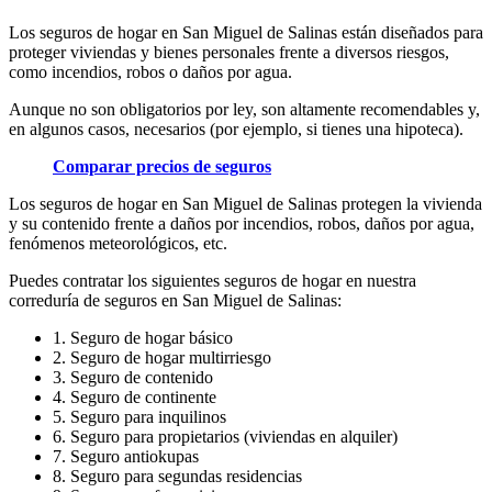
Los seguros de hogar en San Miguel de Salinas están diseñados para
proteger viviendas y bienes personales frente a diversos riesgos,
como incendios, robos o daños por agua.
Aunque no son obligatorios por ley, son altamente recomendables y,
en algunos casos, necesarios (por ejemplo, si tienes una hipoteca).
Comparar precios de seguros
Los seguros de hogar en San Miguel de Salinas protegen la vivienda
y su contenido frente a daños por incendios, robos, daños por agua,
fenómenos meteorológicos, etc.
Puedes contratar los siguientes seguros de hogar en nuestra
correduría de seguros en San Miguel de Salinas:
1. Seguro de hogar básico
2. Seguro de hogar multirriesgo
3. Seguro de contenido
4. Seguro de continente
5. Seguro para inquilinos
6. Seguro para propietarios (viviendas en alquiler)
7. Seguro antiokupas
8. Seguro para segundas residencias