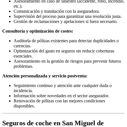
Asesoramiento en caso de siniestro (accidente, robo, incendio,
etc.).
Comunicación y tramitación con la aseguradora.
Supervisión del proceso para garantizar una resolución justa.
Gestión de reclamaciones y apelaciones si fuera necesario.
Consultoría y optimización de costes:
Auditoría de pólizas existentes para detectar duplicidades o
carencias.
Optimización del gasto en seguros sin reducir coberturas
esenciales.
Asesoramiento en la gestión de riesgos para prevenir futuros
problemas.
Atención personalizada y servicio postventa:
Seguimiento continuo y atención ante cualquier duda o
incidencia.
Información sobre novedades en el sector asegurador.
Renovación de pólizas con las mejores condiciones
disponibles.
Seguros de coche en San Miguel de