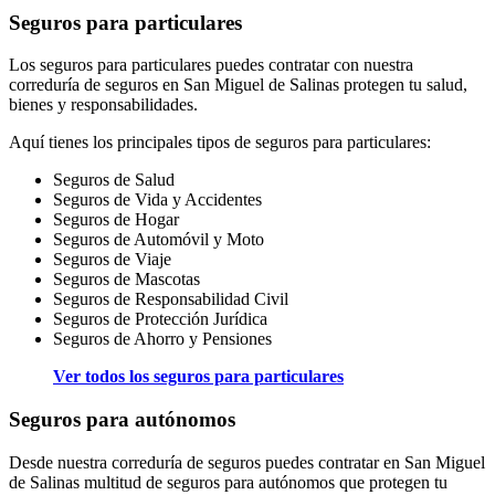
Seguros para particulares
Los seguros para particulares puedes contratar con nuestra
correduría de seguros en San Miguel de Salinas protegen tu salud,
bienes y responsabilidades.
Aquí tienes los principales tipos de seguros para particulares:
Seguros de Salud
Seguros de Vida y Accidentes
Seguros de Hogar
Seguros de Automóvil y Moto
Seguros de Viaje
Seguros de Mascotas
Seguros de Responsabilidad Civil
Seguros de Protección Jurídica
Seguros de Ahorro y Pensiones
Ver todos los seguros para particulares
Seguros para autónomos
Desde nuestra correduría de seguros puedes contratar en San Miguel
de Salinas multitud de seguros para autónomos que protegen tu