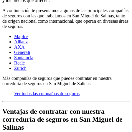
y los precios que ofrecen.
A continuación te presentamos algunas de las principales compañías
de seguros con las que trabajamos en San Miguel de Salinas, tanto
de origen nacional como internacional, que operan en diversas áreas
de seguros:
Mapfre
Allianz
AXA
Generali
Santalucía
Reale
Zurich
Más compañías de seguros que puedes contratar en nuestra
correduría de seguros en San Miguel de Salinas:
Ver todas las compañías de seguros
Ventajas de contratar con nuestra
correduría de seguros en San Miguel de
Salinas