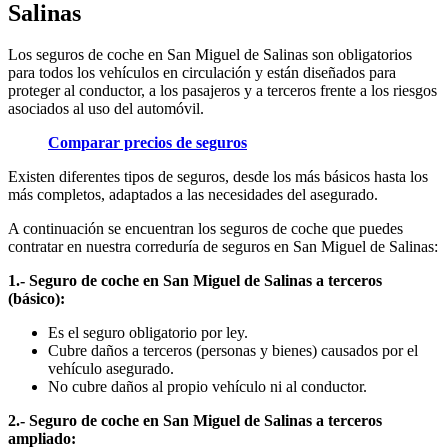
Salinas
Los seguros de coche en San Miguel de Salinas son obligatorios
para todos los vehículos en circulación y están diseñados para
proteger al conductor, a los pasajeros y a terceros frente a los riesgos
asociados al uso del automóvil.
Comparar precios de seguros
Existen diferentes tipos de seguros, desde los más básicos hasta los
más completos, adaptados a las necesidades del asegurado.
A continuación se encuentran los seguros de coche que puedes
contratar en nuestra correduría de seguros en San Miguel de Salinas:
1.- Seguro de coche en San Miguel de Salinas a terceros
(básico):
Es el seguro obligatorio por ley.
Cubre daños a terceros (personas y bienes) causados por el
vehículo asegurado.
No cubre daños al propio vehículo ni al conductor.
2.- Seguro de coche en San Miguel de Salinas a terceros
ampliado: