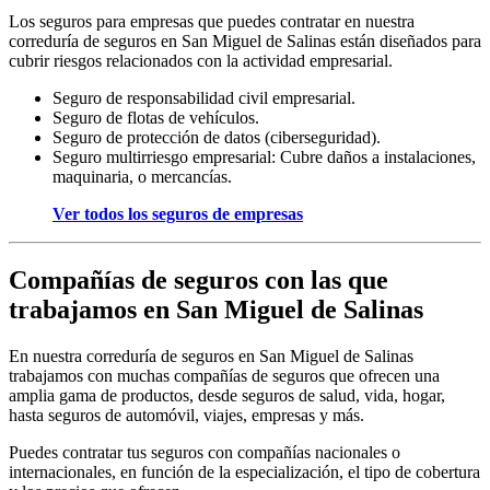
Los seguros para empresas que puedes contratar en nuestra
correduría de seguros en San Miguel de Salinas están diseñados para
cubrir riesgos relacionados con la actividad empresarial.
Seguro de responsabilidad civil empresarial.
Seguro de flotas de vehículos.
Seguro de protección de datos (ciberseguridad).
Seguro multirriesgo empresarial: Cubre daños a instalaciones,
maquinaria, o mercancías.
Ver todos los seguros de empresas
Compañías de seguros con las que
trabajamos en San Miguel de Salinas
En nuestra correduría de seguros en San Miguel de Salinas
trabajamos con mucha
s compañías de seguros qu
e ofrecen una
amplia gama de productos, desde seguros de salud, vida, hogar,
hasta seguros de automóvil, viajes, empresas y más.
Puedes contratar tus seguros con compañías nacionales o
internacionales, en función de la especialización, el tipo de cobertura