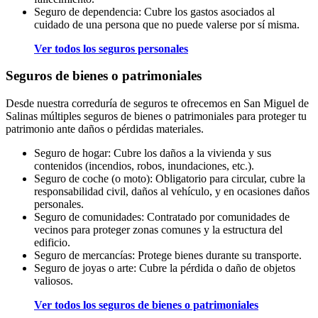
Seguro de dependencia: Cubre los gastos asociados al
cuidado de una persona que no puede valerse por sí misma.
Ver todos los seguros personales
Seguros de bienes o patrimoniales
Desde nuestra correduría de seguros te ofrecemos en San Miguel de
Salinas múltiples seguros de bienes o patrimoniales para proteger tu
patrimonio ante daños o pérdidas materiales.
Seguro de hogar: Cubre los daños a la vivienda y sus
contenidos (incendios, robos, inundaciones, etc.).
Seguro de coche (o moto): Obligatorio para circular, cubre la
responsabilidad civil, daños al vehículo, y en ocasiones daños
personales.
Seguro de comunidades: Contratado por comunidades de
vecinos para proteger zonas comunes y la estructura del
edificio.
Seguro de mercancías: Protege bienes durante su transporte.
Seguro de joyas o arte: Cubre la pérdida o daño de objetos
valiosos.
Ver todos los seguros de bienes o patrimoniales