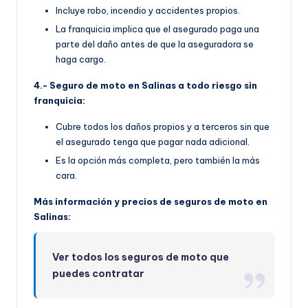
Incluye robo, incendio y accidentes propios.
La franquicia implica que el asegurado paga una
parte del daño antes de que la aseguradora se
haga cargo.
4.- Seguro de moto en Salinas a todo riesgo sin
franquicia:
Cubre todos los daños propios y a terceros sin que
el asegurado tenga que pagar nada adicional.
Es la opción más completa, pero también la más
cara.
Más información y precios de seguros de moto en
Salinas:
Ver todos los seguros de moto que
puedes contratar