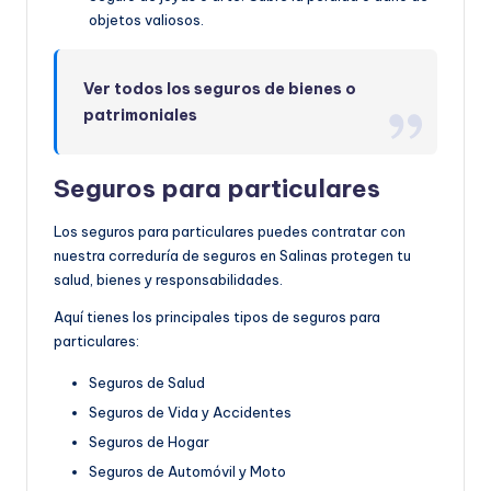
objetos valiosos.
Ver todos los seguros de bienes o
patrimoniales
Seguros para particulares
Los seguros para particulares puedes contratar con
nuestra correduría de seguros en Salinas protegen tu
salud, bienes y responsabilidades.
Aquí tienes los principales tipos de seguros para
particulares:
Seguros de Salud
Seguros de Vida y Accidentes
Seguros de Hogar
Seguros de Automóvil y Moto