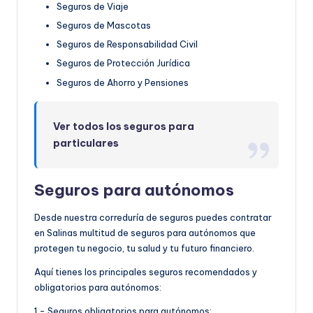
Seguros de Viaje
Seguros de Mascotas
Seguros de Responsabilidad Civil
Seguros de Protección Jurídica
Seguros de Ahorro y Pensiones
Ver todos los seguros para
particulares
Seguros para autónomos
Desde nuestra correduría de seguros puedes contratar
en Salinas multitud de seguros para autónomos que
protegen tu negocio, tu salud y tu futuro financiero.
Aquí tienes los principales seguros recomendados y
obligatorios para autónomos:
1.- Seguros obligatorios para autónomos: