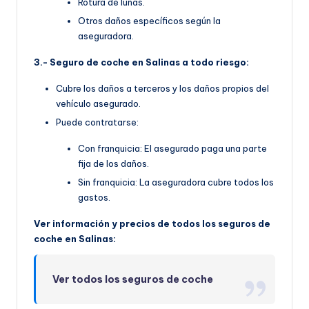
Rotura de lunas.
Otros daños específicos según la
aseguradora.
3.- Seguro de coche en Salinas a todo riesgo:
Cubre los daños a terceros y los daños propios del
vehículo asegurado.
Puede contratarse:
Con franquicia: El asegurado paga una parte
fija de los daños.
Sin franquicia: La aseguradora cubre todos los
gastos.
Ver información y precios de todos los seguros de
coche en Salinas:
Ver todos los seguros de coche