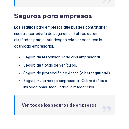
Seguros para empresas
Los seguros para empresas que puedes contratar en
nuestra correduría de seguros en Salinas están
diseñados para cubrir riesgos relacionados con la
actividad empresarial.
Seguro de responsabilidad civil empresarial.
Seguro de flotas de vehículos.
Seguro de protección de datos (ciberseguridad).
Seguro multirriesgo empresarial: Cubre daños a
instalaciones, maquinaria, o mercancías.
Ver todos los seguros de empresas