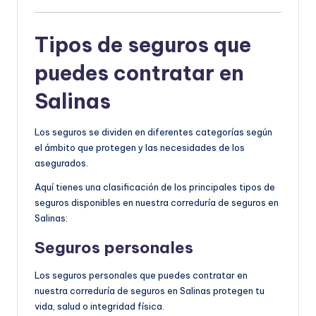
Tipos de seguros que
puedes contratar en
Salinas
Los seguros se dividen en diferentes categorías según
el ámbito que protegen y las necesidades de los
asegurados.
Aquí tienes una clasificación de los principales tipos de
seguros disponibles en nuestra correduría de seguros en
Salinas:
Seguros personales
Los seguros personales que puedes contratar en
nuestra correduría de seguros en Salinas protegen tu
vida, salud o integridad física.