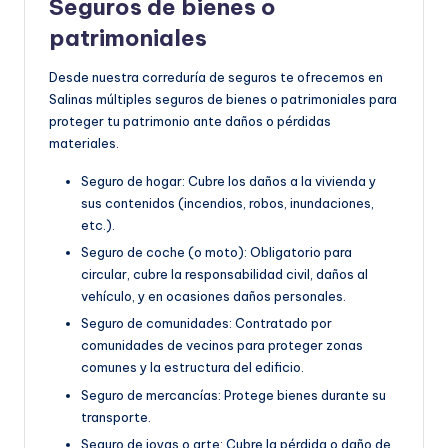
Seguros de bienes o
patrimoniales
Desde nuestra correduría de seguros te ofrecemos en
Salinas múltiples seguros de bienes o patrimoniales para
proteger tu patrimonio ante daños o pérdidas
materiales.
Seguro de hogar: Cubre los daños a la vivienda y
sus contenidos (incendios, robos, inundaciones,
etc.).
Seguro de coche (o moto): Obligatorio para
circular, cubre la responsabilidad civil, daños al
vehículo, y en ocasiones daños personales.
Seguro de comunidades: Contratado por
comunidades de vecinos para proteger zonas
comunes y la estructura del edificio.
Seguro de mercancías: Protege bienes durante su
transporte.
Seguro de joyas o arte: Cubre la pérdida o daño de