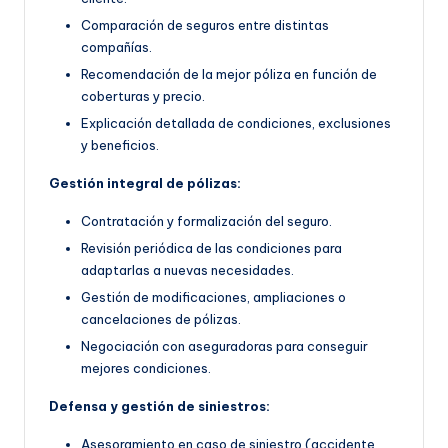
Comparación de seguros entre distintas
compañías.
Recomendación de la mejor póliza en función de
coberturas y precio.
Explicación detallada de condiciones, exclusiones
y beneficios.
Gestión integral de pólizas:
Contratación y formalización del seguro.
Revisión periódica de las condiciones para
adaptarlas a nuevas necesidades.
Gestión de modificaciones, ampliaciones o
cancelaciones de pólizas.
Negociación con aseguradoras para conseguir
mejores condiciones.
Defensa y gestión de siniestros:
Asesoramiento en caso de siniestro (accidente,