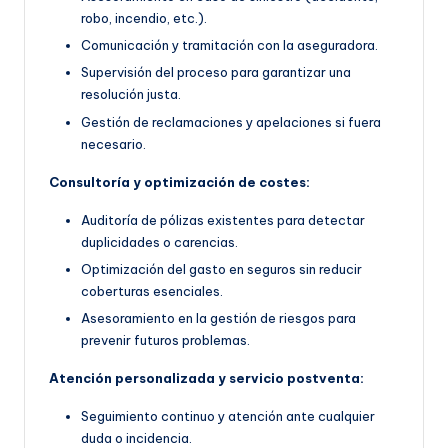
robo, incendio, etc.).
Comunicación y tramitación con la aseguradora.
Supervisión del proceso para garantizar una
resolución justa.
Gestión de reclamaciones y apelaciones si fuera
necesario.
Consultoría y optimización de costes:
Auditoría de pólizas existentes para detectar
duplicidades o carencias.
Optimización del gasto en seguros sin reducir
coberturas esenciales.
Asesoramiento en la gestión de riesgos para
prevenir futuros problemas.
Atención personalizada y servicio postventa:
Seguimiento continuo y atención ante cualquier
duda o incidencia.