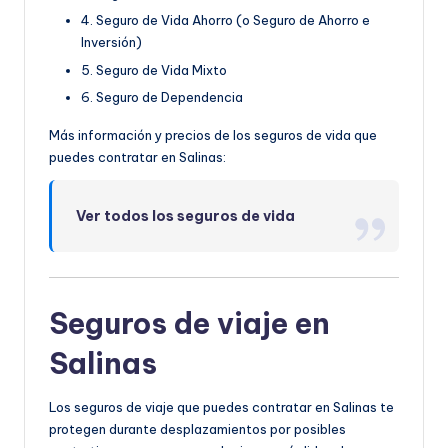
4. Seguro de Vida Ahorro (o Seguro de Ahorro e
Inversión)
5. Seguro de Vida Mixto
6. Seguro de Dependencia
Más información y precios de los seguros de vida que
puedes contratar en Salinas:
Ver todos los seguros de vida
Seguros de viaje en
Salinas
Los seguros de viaje que puedes contratar en Salinas te
protegen durante desplazamientos por posibles