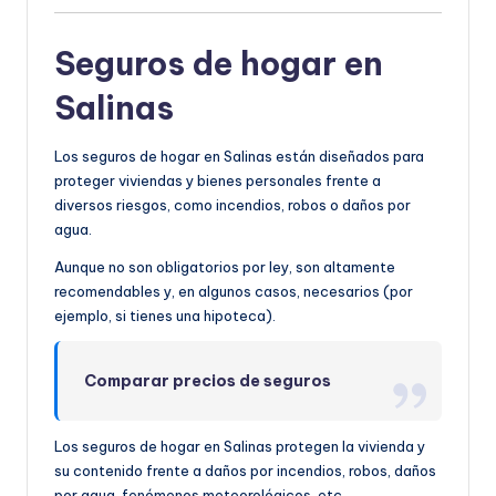
Seguros de hogar en
Salinas
Los seguros de hogar en Salinas están diseñados para
proteger viviendas y bienes personales frente a
diversos riesgos, como incendios, robos o daños por
agua.
Aunque no son obligatorios por ley, son altamente
recomendables y, en algunos casos, necesarios (por
ejemplo, si tienes una hipoteca).
Comparar precios de seguros
Los seguros de hogar en Salinas protegen la vivienda y
su contenido frente a daños por incendios, robos, daños
por agua, fenómenos meteorológicos, etc.