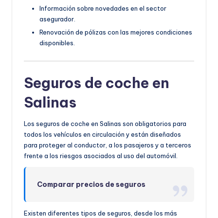
Información sobre novedades en el sector
asegurador.
Renovación de pólizas con las mejores condiciones
disponibles.
Seguros de coche en
Salinas
Los seguros de coche en Salinas son obligatorios para
todos los vehículos en circulación y están diseñados
para proteger al conductor, a los pasajeros y a terceros
frente a los riesgos asociados al uso del automóvil.
Comparar precios de seguros
Existen diferentes tipos de seguros, desde los más