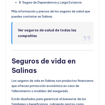
8. Seguro de Dependencia y Larga Estancia
Más información y precios de los seguros de salud que
puedes contratar en Salinas:
Ver seguros de salud de todas las
compañías
Seguros de vida en
Salinas
Los seguros de vida en Salinas son productos financieros
que ofrecen protección económica en caso de
fallecimiento o invalidez del asegurado.
Están diseñados para garantizar el bienestar de los
familiares o beneficiarios, cubriendo gastos como