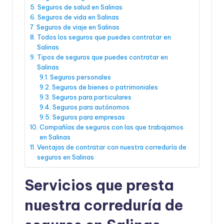
Seguros de salud en Salinas
Seguros de vida en Salinas
Seguros de viaje en Salinas
Todos los seguros que puedes contratar en
Salinas
Tipos de seguros que puedes contratar en
Salinas
Seguros personales
Seguros de bienes o patrimoniales
Seguros para particulares
Seguros para autónomos
Seguros para empresas
Compañías de seguros con las que trabajamos
en Salinas
Ventajas de contratar con nuestra correduría de
seguros en Salinas
Servicios que presta
nuestra correduría de