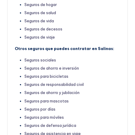
Seguros de hogar
Seguros de salud
Seguros de vida
Seguros de decesos
Seguros de viaje
Otros seguros que puedes contratar en Salinas:
Seguros sociales
Seguros de ahorro e inversión
Seguros para bicicletas
Seguros de responsabilidad civil
Seguros de ahorro y jubilación
Seguros para mascotas
Seguros por días
Seguros para móviles
Seguros de defensa jurídica
Seguros de asistencia en viaje