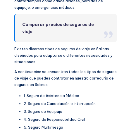
contratiempos como cancelaciones, pérdidas de
equipaje, o emergencias médicas.
Comparar precios de seguros de
viaje
Existen diversos tipos de seguros de viaje en Salinas
diseñados para adaptarse a diferentes necesidades y
situaciones.
A continuación se encuentran todos los tipos de seguros
de viaje que puedes contratar en nuestra correduría de
seguros en Salinas:
1. Seguro de Asistencia Médica
2. Seguro de Cancelación o Interrupción
3. Seguro de Equipaje
4. Seguro de Responsabilidad Civil
5. Seguro Multirriesgo