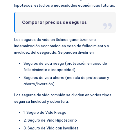
hipotecas, estudios o necesidades económicas futuras.
Comparar precios de seguros
Los seguros de vida en Salinas garantizan una
indemnización económica en caso de fallecimiento o
invalidez del asegurado. Se pueden dividir en:
Seguros de vida riesgo (protección en caso de
fallecimiento o incapacidad).
Seguros de vida ahorro (mezcla de protección y
ahorro/inversión).
Los seguros de vida también se dividen en varios tipos
según su finalidad y cobertura:
1. Seguro de Vida Riesgo
2. Seguro de Vida Hipotecario
3. Seguro de Vida con Invalidez