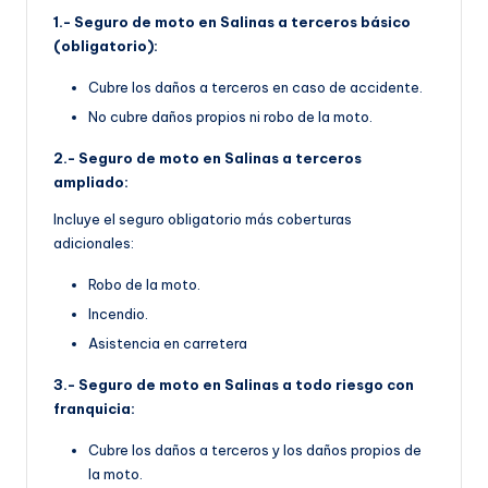
1.- Seguro de moto en Salinas a terceros básico
(obligatorio):
Cubre los daños a terceros en caso de accidente.
No cubre daños propios ni robo de la moto.
2.- Seguro de moto en Salinas a terceros
ampliado:
Incluye el seguro obligatorio más coberturas
adicionales:
Robo de la moto.
Incendio.
Asistencia en carretera
3.- Seguro de moto en Salinas a todo riesgo con
franquicia:
Cubre los daños a terceros y los daños propios de
la moto.