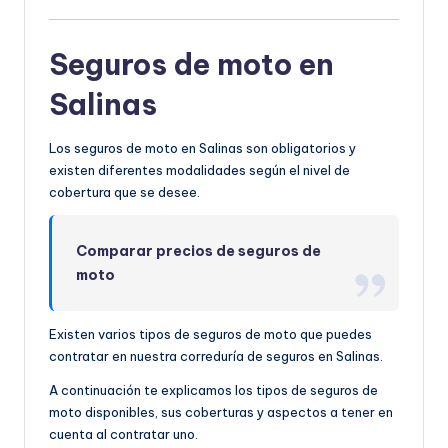
Seguros de moto en
Salinas
Los seguros de moto en Salinas son obligatorios y
existen diferentes modalidades según el nivel de
cobertura que se desee.
Comparar precios de seguros de
moto
Existen varios tipos de seguros de moto que puedes
contratar en nuestra correduría de seguros en Salinas.
A continuación te explicamos los tipos de seguros de
moto disponibles, sus coberturas y aspectos a tener en
cuenta al contratar uno.