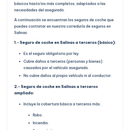
básicos hasta los más completos, adaptados a las
necesidades del asegurado.
A continuación se encuentran los seguros de coche que
puedes contratar en nuestra correduría de seguros en
Salinas:
1.- Seguro de coche en Salinas a terceros (básico):
Es el seguro obligatorio por ley.
Cubre daños a terceros (personas y bienes)
causados por el vehículo asegurado.
No cubre daños al propio vehículo ni al conductor.
2.- Seguro de coche en Salinas a terceros
ampliado:
Incluye la cobertura básica a terceros más:
Robo.
Incendio.