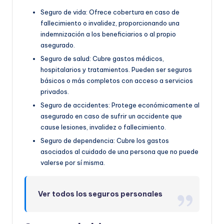
Seguro de vida: Ofrece cobertura en caso de
fallecimiento o invalidez, proporcionando una
indemnización a los beneficiarios o al propio
asegurado.
Seguro de salud: Cubre gastos médicos,
hospitalarios y tratamientos. Pueden ser seguros
básicos o más completos con acceso a servicios
privados.
Seguro de accidentes: Protege económicamente al
asegurado en caso de sufrir un accidente que
cause lesiones, invalidez o fallecimiento.
Seguro de dependencia: Cubre los gastos
asociados al cuidado de una persona que no puede
valerse por sí misma.
Ver todos los seguros personales