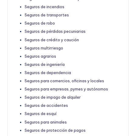
Seguros de incendios
Seguros de transportes
Seguros de robo
Seguros de pérdidas pecuniarias
Seguros de crédito y caución
Seguros multirriesgo
Seguros agrarios
Seguros de ingeniería
Seguros de dependencia
Seguros para comercios, oficinas y locales
Seguros para empresas, pymes y autónomos
Seguros de impago de alquiler
Seguros de accidentes
Seguros de esquí
Seguros para animales
Seguros de protección de pagos