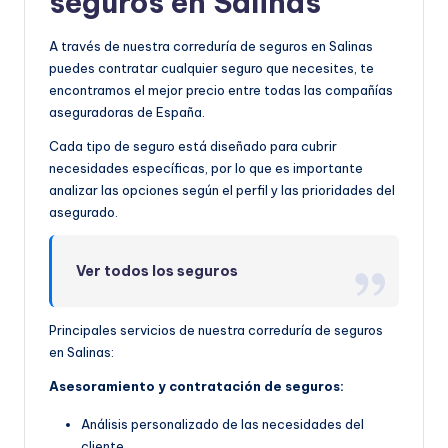
seguros en Salinas
A través de nuestra correduría de seguros en Salinas
puedes contratar cualquier seguro que necesites, te
encontramos el mejor precio entre todas las compañías
aseguradoras de España.
Cada tipo de seguro está diseñado para cubrir
necesidades específicas, por lo que es importante
analizar las opciones según el perfil y las prioridades del
asegurado.
Ver todos los seguros
Principales servicios de nuestra correduría de seguros
en Salinas:
Asesoramiento y contratación de seguros:
Análisis personalizado de las necesidades del
cliente.