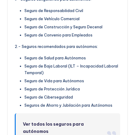
Seguro de Responsabilidad Civil
Seguro de Vehículo Comercial
Seguro de Construcción y Seguro Decenal
Seguro de Convenio para Empleados
2.- Seguros recomendados para autónomos:
Seguro de Salud para Autónomos
Seguro de Baja Laboral (ILT – Incapacidad Laboral
Temporal)
Seguro de Vida para Autónomos
Seguro de Protección Jurídica
Seguro de Ciberseguridad
Seguros de Ahorro y Jubilación para Autónomos
Ver todos los seguros para
autónomos