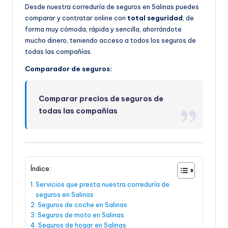
Desde nuestra correduría de seguros en Salinas puedes
comparar y contratar online con
total seguridad
, de
forma muy cómoda, rápida y sencilla, ahorrándote
mucho dinero, teniendo acceso a todos los seguros de
todas las compañías.
Comparador de seguros:
Comparar precios de seguros de
todas las compañías
Índice:
Servicios que presta nuestra correduría de
seguros en Salinas
Seguros de coche en Salinas
Seguros de moto en Salinas
Seguros de hogar en Salinas