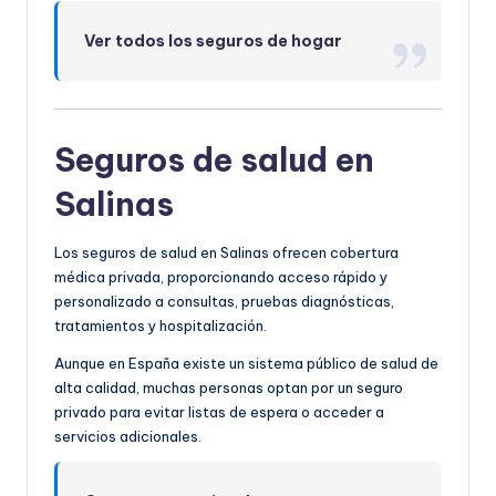
Ver todos los seguros de hogar
Seguros de salud en
Salinas
Los seguros de salud en Salinas ofrecen cobertura
médica privada, proporcionando acceso rápido y
personalizado a consultas, pruebas diagnósticas,
tratamientos y hospitalización.
Aunque en España existe un sistema público de salud de
alta calidad, muchas personas optan por un seguro
privado para evitar listas de espera o acceder a
servicios adicionales.