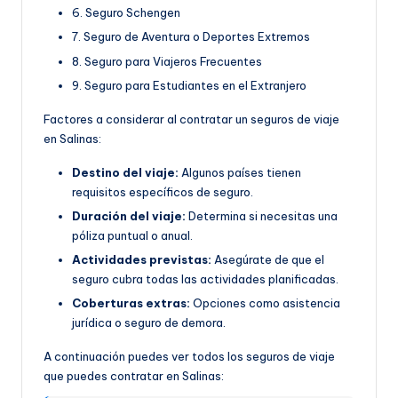
6. Seguro Schengen
7. Seguro de Aventura o Deportes Extremos
8. Seguro para Viajeros Frecuentes
9. Seguro para Estudiantes en el Extranjero
Factores a considerar al contratar un seguros de viaje
en Salinas:
Destino del viaje:
Algunos países tienen
requisitos específicos de seguro.
Duración del viaje:
Determina si necesitas una
póliza puntual o anual.
Actividades previstas:
Asegúrate de que el
seguro cubra todas las actividades planificadas.
Coberturas extras:
Opciones como asistencia
jurídica o seguro de demora.
A continuación puedes ver todos los seguros de viaje
que puedes contratar en Salinas: