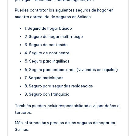
Puedes contratar los siguientes seguros de hogar en
nuestra correduría de seguros en Salinas:
1. Seguro de hogar básico
2. Seguro de hogar multirriesgo
3. Seguro de contenido
4. Seguro de continente
5. Seguro para inquilinos
6. Seguro para propietarios (viviendas en alquiler)
7. Seguro antiokupas
8. Seguro para segundas residencias
9. Seguro con franquicia
También pueden incluir responsabilidad civil por daños a
terceros.
Más información y precios de los seguros de hogar en
Salinas: