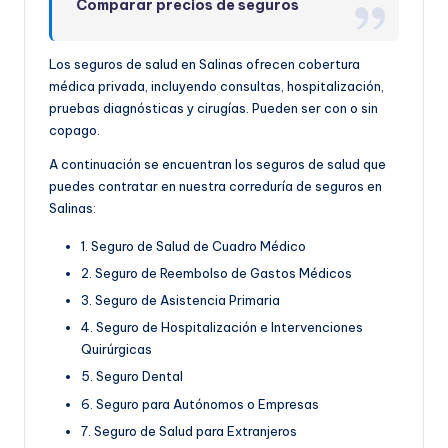
Comparar precios de seguros
Los seguros de salud en Salinas ofrecen cobertura
médica privada, incluyendo consultas, hospitalización,
pruebas diagnósticas y cirugías. Pueden ser con o sin
copago.
A continuación se encuentran los seguros de salud que
puedes contratar en nuestra correduría de seguros en
Salinas:
1. Seguro de Salud de Cuadro Médico
2. Seguro de Reembolso de Gastos Médicos
3. Seguro de Asistencia Primaria
4. Seguro de Hospitalización e Intervenciones
Quirúrgicas
5. Seguro Dental
6. Seguro para Autónomos o Empresas
7. Seguro de Salud para Extranjeros