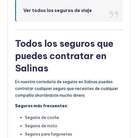
Ver todos los seguros de viaje
Todos los seguros que
puedes contratar en
Salinas
En nuestra correduría de seguros en Salinas puedes
contratar cualquier seguro que necesites de cualquier
compañía ahorrándote mucho dinero.
Seguros más frecuentes:
Seguros de coche
Seguros de moto
Seguros para furgonetas