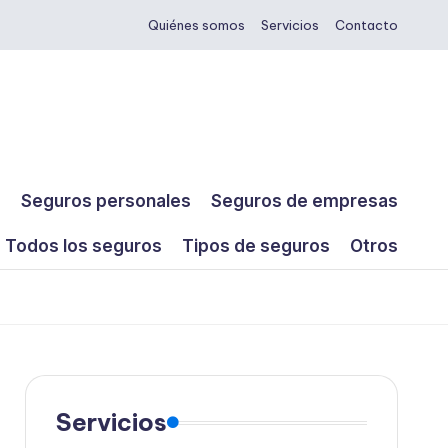
Quiénes somos
Servicios
Contacto
s
Seguros personales
Seguros de empresas
Todos los seguros
Tipos de seguros
Otros
Servicios