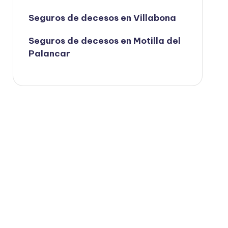
Seguros de decesos en Villabona
Seguros de decesos en Motilla del
Palancar