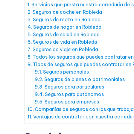
Servicios que presta nuestra correduría de 
Seguros de coche en Robleda
Seguros de moto en Robleda
Seguros de hogar en Robleda
Seguros de salud en Robleda
Seguros de vida en Robleda
Seguros de viaje en Robleda
Todos los seguros que puedes contratar e
Tipos de seguros que puedes contratar en
Seguros personales
Seguros de bienes o patrimoniales
Seguros para particulares
Seguros para autónomos
Seguros para empresas
Compañías de seguros con las que trabaj
Ventajas de contratar con nuestra corredu