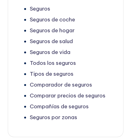
Seguros
Seguros de coche
Seguros de hogar
Seguros de salud
Seguros de vida
Todos los seguros
Tipos de seguros
Comparador de seguros
Comparar precios de seguros
Compañías de seguros
Seguros por zonas