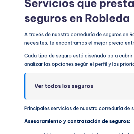
Servicios que prest
seguros en Robleda
A través de nuestra correduría de seguros en 
necesites, te encontramos el mejor precio en
Cada tipo de seguro está diseñado para cubrir
analizar las opciones según el perfil y las prio
Ver todos los seguros
Principales servicios de nuestra correduría de 
Asesoramiento y contratación de seguros: