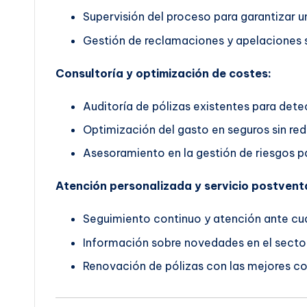
Supervisión del proceso para garantizar un
Gestión de reclamaciones y apelaciones s
Consultoría y optimización de costes:
Auditoría de pólizas existentes para dete
Optimización del gasto en seguros sin red
Asesoramiento en la gestión de riesgos pa
Atención personalizada y servicio postvent
Seguimiento continuo y atención ante cua
Información sobre novedades en el secto
Renovación de pólizas con las mejores co