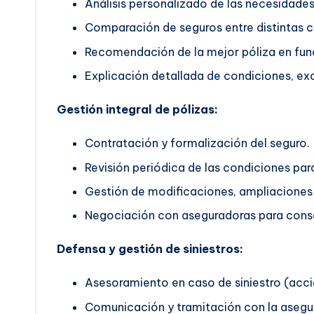
Análisis personalizado de las necesidades 
Comparación de seguros entre distintas 
Recomendación de la mejor póliza en func
Explicación detallada de condiciones, exc
Gestión integral de pólizas:
Contratación y formalización del seguro.
Revisión periódica de las condiciones pa
Gestión de modificaciones, ampliaciones 
Negociación con aseguradoras para conse
Defensa y gestión de siniestros:
Asesoramiento en caso de siniestro (accid
Comunicación y tramitación con la asegu