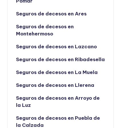
Pomar
Seguros de decesos en Ares
Seguros de decesos en
Montehermoso
Seguros de decesos en Lazcano
Seguros de decesos en Ribadesella
Seguros de decesos en La Muela
Seguros de decesos en Llerena
Seguros de decesos en Arroyo de
la Luz
Seguros de decesos en Puebla de
la Calzada