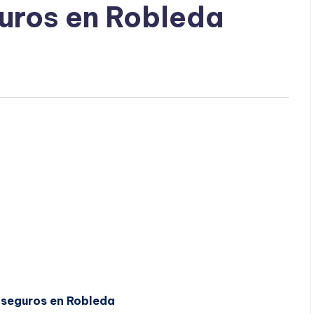
uros en Robleda
 seguros en Robleda