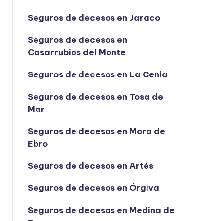
Seguros de decesos en Jaraco
Seguros de decesos en
Casarrubios del Monte
Seguros de decesos en La Cenia
Seguros de decesos en Tosa de
Mar
Seguros de decesos en Mora de
Ebro
Seguros de decesos en Artés
Seguros de decesos en Órgiva
Seguros de decesos en Medina de