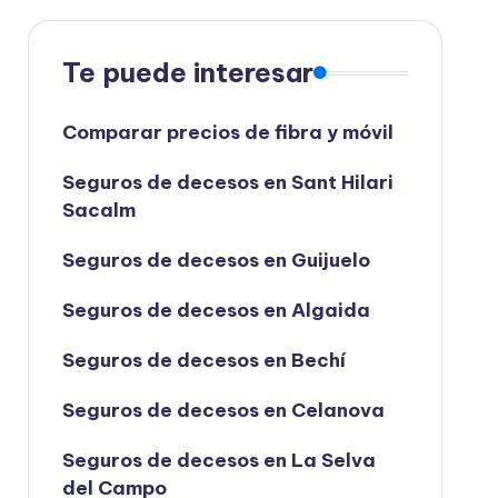
Te puede interesar
Comparar precios de fibra y móvil
Seguros de decesos en Sant Hilari
Sacalm
Seguros de decesos en Guijuelo
Seguros de decesos en Algaida
Seguros de decesos en Bechí
Seguros de decesos en Celanova
Seguros de decesos en La Selva
del Campo