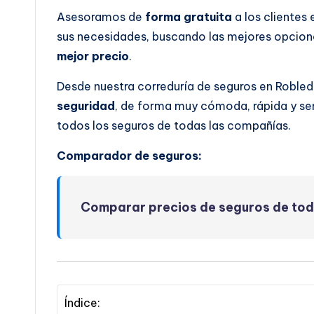
Asesoramos de
forma gratuita
a los clientes
sus necesidades, buscando las mejores opcione
mejor precio
.
Desde nuestra correduría de seguros en Roble
seguridad
, de forma muy cómoda, rápida y se
todos los seguros de todas las compañías.
Comparador de seguros:
Comparar precios de seguros de to
Índice: