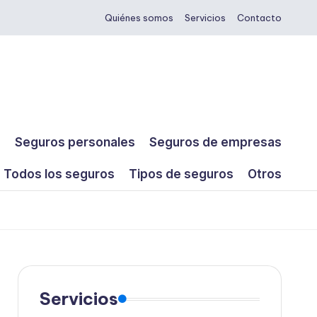
Quiénes somos
Servicios
Contacto
s
Seguros personales
Seguros de empresas
Todos los seguros
Tipos de seguros
Otros
Servicios