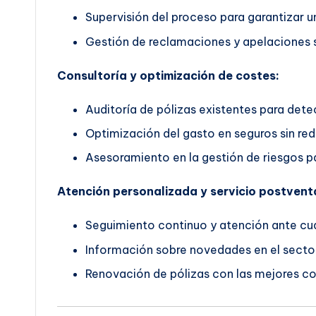
Supervisión del proceso para garantizar un
Gestión de reclamaciones y apelaciones s
Consultoría y optimización de costes:
Auditoría de pólizas existentes para dete
Optimización del gasto en seguros sin red
Asesoramiento en la gestión de riesgos pa
Atención personalizada y servicio postvent
Seguimiento continuo y atención ante cua
Información sobre novedades en el secto
Renovación de pólizas con las mejores co