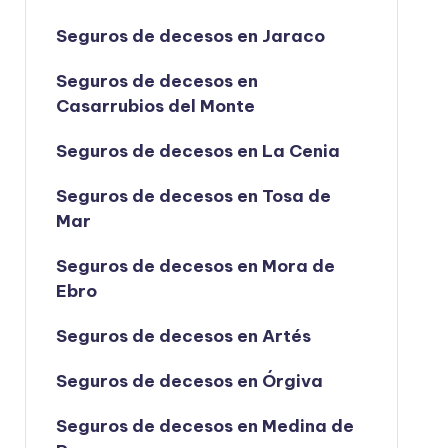
Seguros de decesos en Jaraco
Seguros de decesos en
Casarrubios del Monte
Seguros de decesos en La Cenia
Seguros de decesos en Tosa de
Mar
Seguros de decesos en Mora de
Ebro
Seguros de decesos en Artés
Seguros de decesos en Órgiva
Seguros de decesos en Medina de