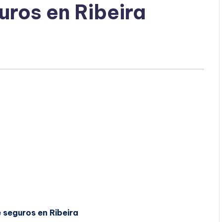
uros en Ribeira
 seguros en Ribeira