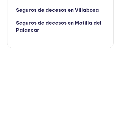
Seguros de decesos en Villabona
Seguros de decesos en Motilla del
Palancar