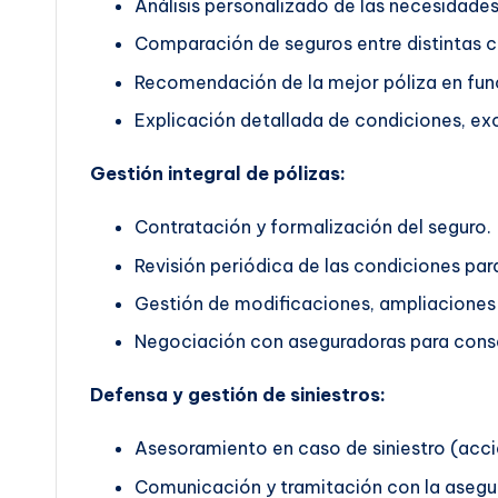
Análisis personalizado de las necesidades 
Comparación de seguros entre distintas 
Recomendación de la mejor póliza en func
Explicación detallada de condiciones, exc
Gestión integral de pólizas:
Contratación y formalización del seguro.
Revisión periódica de las condiciones pa
Gestión de modificaciones, ampliaciones 
Negociación con aseguradoras para conse
Defensa y gestión de siniestros:
Asesoramiento en caso de siniestro (accid
Comunicación y tramitación con la asegu