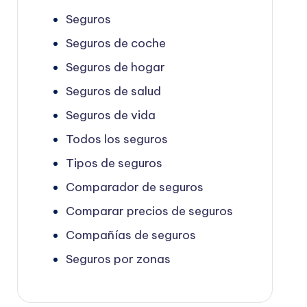
Seguros
Seguros de coche
Seguros de hogar
Seguros de salud
Seguros de vida
Todos los seguros
Tipos de seguros
Comparador de seguros
Comparar precios de seguros
Compañías de seguros
Seguros por zonas