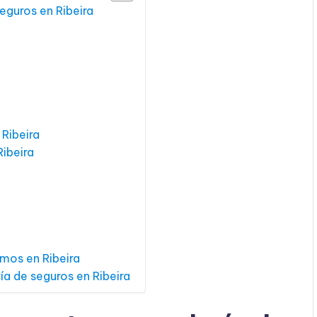
eguros en Ribeira
Ribeira
ibeira
mos en Ribeira
ía de seguros en Ribeira