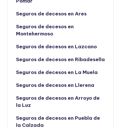
Pomar
Seguros de decesos en Ares
Seguros de decesos en
Montehermoso
Seguros de decesos en Lazcano
Seguros de decesos en Ribadesella
Seguros de decesos en La Muela
Seguros de decesos en Llerena
Seguros de decesos en Arroyo de
la Luz
Seguros de decesos en Puebla de
la Calzada