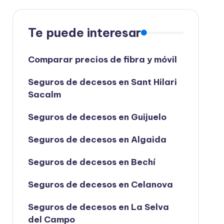
Te puede interesar
Comparar precios de fibra y móvil
Seguros de decesos en Sant Hilari
Sacalm
Seguros de decesos en Guijuelo
Seguros de decesos en Algaida
Seguros de decesos en Bechí
Seguros de decesos en Celanova
Seguros de decesos en La Selva
del Campo