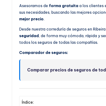
Asesoramos de
forma gratuita
a los clientes
sus necesidades, buscando las mejores opcione
mejor precio
.
Desde nuestra correduría de seguros en Ribeir
seguridad
, de forma muy cómoda, rápida y se
todos los seguros de todas las compañías.
Comparador de seguros:
Comparar precios de seguros de to
Índice: