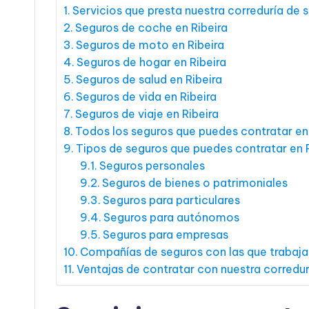
Servicios que presta nuestra correduría de s
Seguros de coche en Ribeira
Seguros de moto en Ribeira
Seguros de hogar en Ribeira
Seguros de salud en Ribeira
Seguros de vida en Ribeira
Seguros de viaje en Ribeira
Todos los seguros que puedes contratar en 
Tipos de seguros que puedes contratar en R
Seguros personales
Seguros de bienes o patrimoniales
Seguros para particulares
Seguros para autónomos
Seguros para empresas
Compañías de seguros con las que trabaja
Ventajas de contratar con nuestra corredur