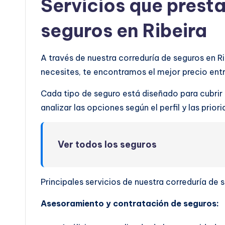
Servicios que prest
seguros en Ribeira
A través de nuestra correduría de seguros en R
necesites, te encontramos el mejor precio en
Cada tipo de seguro está diseñado para cubrir
analizar las opciones según el perfil y las prio
Ver todos los seguros
Principales servicios de nuestra correduría de s
Asesoramiento y contratación de seguros: