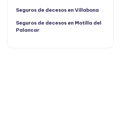
Seguros de decesos en Villabona
Seguros de decesos en Motilla del
Palancar