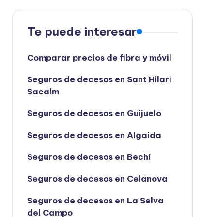
Te puede interesar
Comparar precios de fibra y móvil
Seguros de decesos en Sant Hilari
Sacalm
Seguros de decesos en Guijuelo
Seguros de decesos en Algaida
Seguros de decesos en Bechí
Seguros de decesos en Celanova
Seguros de decesos en La Selva
del Campo