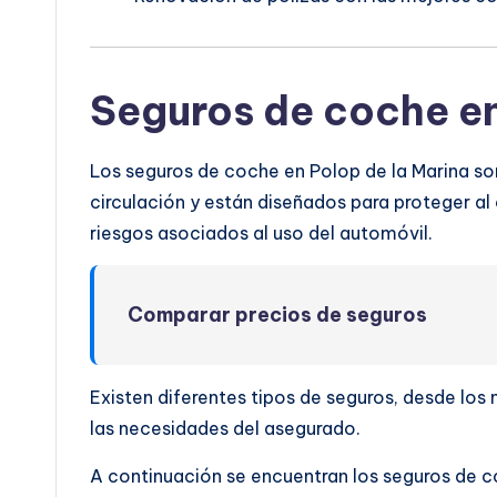
Seguros de coche en
Los seguros de coche en Polop de la Marina son
circulación y están diseñados para proteger al 
riesgos asociados al uso del automóvil.
Comparar precios de seguros
Existen diferentes tipos de seguros, desde lo
las necesidades del asegurado.
A continuación se encuentran los seguros de c