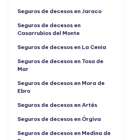
Seguros de decesos en Jaraco
Seguros de decesos en
Casarrubios del Monte
Seguros de decesos en La Cenia
Seguros de decesos en Tosa de
Mar
Seguros de decesos en Mora de
Ebro
Seguros de decesos en Artés
Seguros de decesos en Órgiva
Seguros de decesos en Medina de