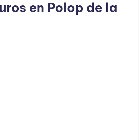
uros en Polop de la