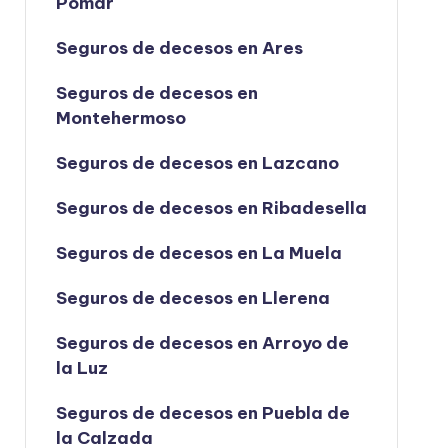
Pomar
Seguros de decesos en Ares
Seguros de decesos en
Montehermoso
Seguros de decesos en Lazcano
Seguros de decesos en Ribadesella
Seguros de decesos en La Muela
Seguros de decesos en Llerena
Seguros de decesos en Arroyo de
la Luz
Seguros de decesos en Puebla de
la Calzada