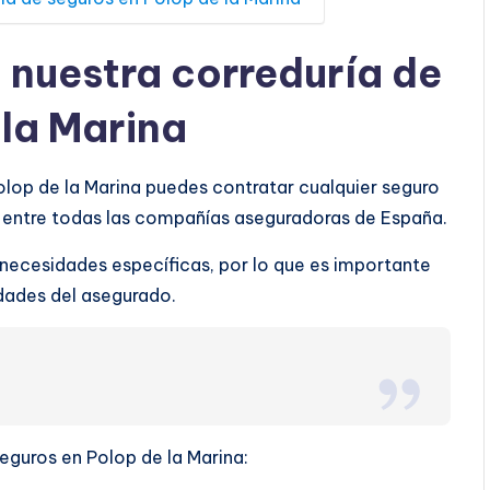
a nuestra correduría de
 la Marina
olop de la Marina puedes contratar cualquier seguro
o entre todas las compañías aseguradoras de España.
 necesidades específicas, por lo que es importante
ridades del asegurado.
seguros en Polop de la Marina: