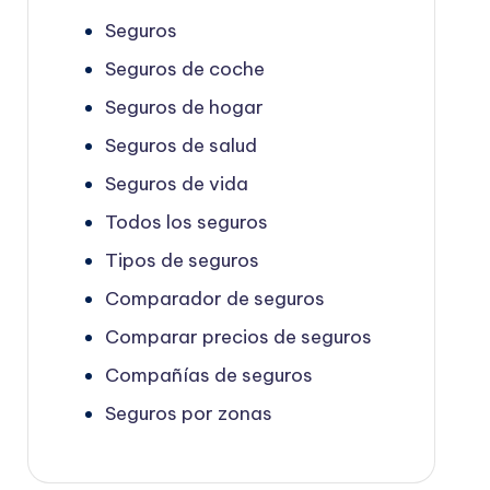
Seguros
Seguros de coche
Seguros de hogar
Seguros de salud
Seguros de vida
Todos los seguros
Tipos de seguros
Comparador de seguros
Comparar precios de seguros
Compañías de seguros
Seguros por zonas