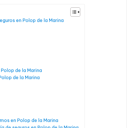
seguros en Polop de la Marina
 Polop de la Marina
Polop de la Marina
mos en Polop de la Marina
ía de seguros en Polop de la Marina