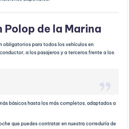
 Polop de la Marina
 obligatorios para todos los vehículos en
conductor, a los pasajeros y a terceros frente a los
s más básicos hasta los más completos, adaptados a
oche que puedes contratar en nuestra correduría de