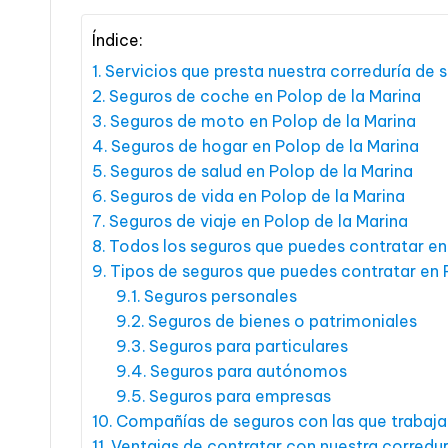
Índice:
Servicios que presta nuestra correduría de 
Seguros de coche en Polop de la Marina
Seguros de moto en Polop de la Marina
Seguros de hogar en Polop de la Marina
Seguros de salud en Polop de la Marina
Seguros de vida en Polop de la Marina
Seguros de viaje en Polop de la Marina
Todos los seguros que puedes contratar en
Tipos de seguros que puedes contratar en 
Seguros personales
Seguros de bienes o patrimoniales
Seguros para particulares
Seguros para autónomos
Seguros para empresas
Compañías de seguros con las que trabaja
Ventajas de contratar con nuestra corredur