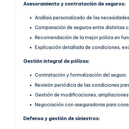
Asesoramiento y contratación de seguros:
Análisis personalizado de las necesidades 
Comparación de seguros entre distintas 
Recomendación de la mejor póliza en func
Explicación detallada de condiciones, exc
Gestión integral de pólizas:
Contratación y formalización del seguro.
Revisión periódica de las condiciones pa
Gestión de modificaciones, ampliaciones 
Negociación con aseguradoras para conse
Defensa y gestión de siniestros: