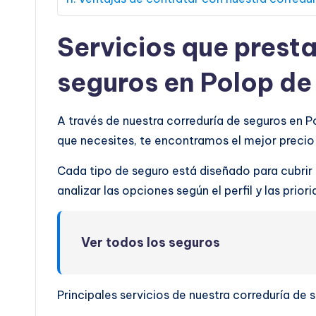
Servicios que prest
seguros en Polop de
A través de nuestra correduría de seguros en P
que necesites, te encontramos el mejor preci
Cada tipo de seguro está diseñado para cubrir
analizar las opciones según el perfil y las prio
Ver todos los seguros
Principales servicios de nuestra correduría de 