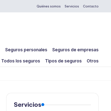
Quiénes somos
Servicios
Contacto
s
Seguros personales
Seguros de empresas
Todos los seguros
Tipos de seguros
Otros
Servicios