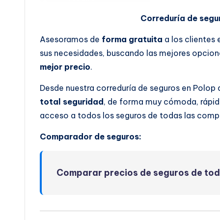
Correduría de segu
Asesoramos de
forma gratuita
a los clientes
sus necesidades, buscando las mejores opcione
mejor precio
.
Desde nuestra correduría de seguros en Polop 
total seguridad
, de forma muy cómoda, rápida
acceso a todos los seguros de todas las comp
Comparador de seguros:
Comparar precios de seguros de to