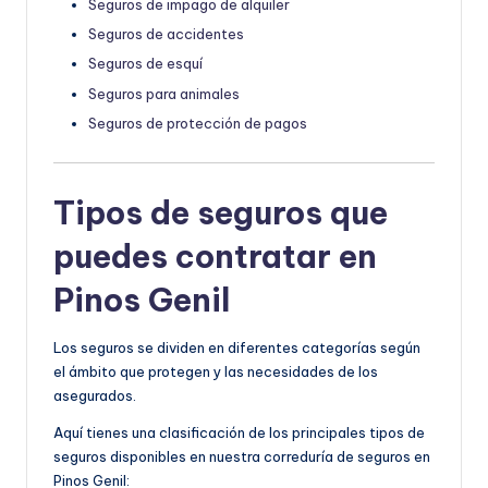
Seguros de impago de alquiler
Seguros de accidentes
Seguros de esquí
Seguros para animales
Seguros de protección de pagos
Tipos de seguros que
puedes contratar en
Pinos Genil
Los seguros se dividen en diferentes categorías según
el ámbito que protegen y las necesidades de los
asegurados.
Aquí tienes una clasificación de los principales tipos de
seguros disponibles en nuestra correduría de seguros en
Pinos Genil: