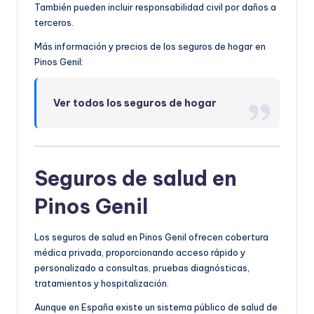
También pueden incluir responsabilidad civil por daños a
terceros.
Más información y precios de los seguros de hogar en
Pinos Genil:
Ver todos los seguros de hogar
Seguros de salud en
Pinos Genil
Los seguros de salud en Pinos Genil ofrecen cobertura
médica privada, proporcionando acceso rápido y
personalizado a consultas, pruebas diagnósticas,
tratamientos y hospitalización.
Aunque en España existe un sistema público de salud de