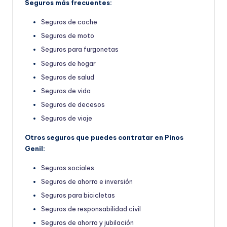
Seguros más frecuentes:
Seguros de coche
Seguros de moto
Seguros para furgonetas
Seguros de hogar
Seguros de salud
Seguros de vida
Seguros de decesos
Seguros de viaje
Otros seguros que puedes contratar en Pinos
Genil:
Seguros sociales
Seguros de ahorro e inversión
Seguros para bicicletas
Seguros de responsabilidad civil
Seguros de ahorro y jubilación