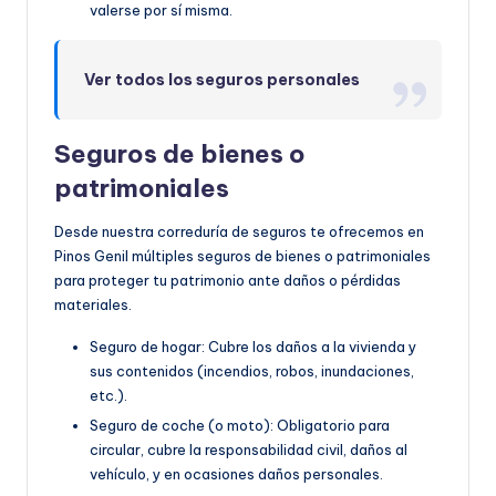
valerse por sí misma.
Ver todos los seguros personales
Seguros de bienes o
patrimoniales
Desde nuestra correduría de seguros te ofrecemos en
Pinos Genil múltiples seguros de bienes o patrimoniales
para proteger tu patrimonio ante daños o pérdidas
materiales.
Seguro de hogar: Cubre los daños a la vivienda y
sus contenidos (incendios, robos, inundaciones,
etc.).
Seguro de coche (o moto): Obligatorio para
circular, cubre la responsabilidad civil, daños al
vehículo, y en ocasiones daños personales.