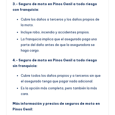
3.- Seguro de moto en Pinos Genil a todo riesgo
con franquicia:
Cubre los daños a terceros y los daños propios de
la moto.
Incluye robo, incendio y accidentes propios.
La franquicia implica que el asegurado paga una
parte del daño antes de que la aseguradora se
haga cargo.
4.- Seguro de moto en Pinos Genil a todo riesgo
sin franquicia:
Cubre todos los daños propios y a terceros sin que
el asegurado tenga que pagar nada adicional.
Es la opción más completa, pero también la más
cara.
Más información y precios de seguros de moto en
Pinos Genil: