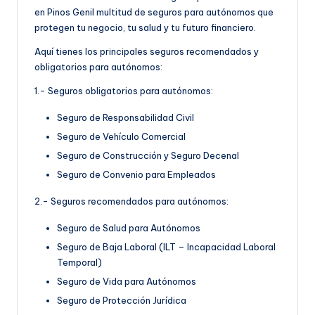
en Pinos Genil multitud de seguros para autónomos que
protegen tu negocio, tu salud y tu futuro financiero.
Aquí tienes los principales seguros recomendados y
obligatorios para autónomos:
1.- Seguros obligatorios para autónomos:
Seguro de Responsabilidad Civil
Seguro de Vehículo Comercial
Seguro de Construcción y Seguro Decenal
Seguro de Convenio para Empleados
2.- Seguros recomendados para autónomos:
Seguro de Salud para Autónomos
Seguro de Baja Laboral (ILT – Incapacidad Laboral
Temporal)
Seguro de Vida para Autónomos
Seguro de Protección Jurídica