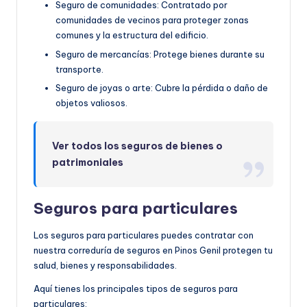
Seguro de comunidades: Contratado por
comunidades de vecinos para proteger zonas
comunes y la estructura del edificio.
Seguro de mercancías: Protege bienes durante su
transporte.
Seguro de joyas o arte: Cubre la pérdida o daño de
objetos valiosos.
Ver todos los seguros de bienes o
patrimoniales
Seguros para particulares
Los seguros para particulares puedes contratar con
nuestra correduría de seguros en Pinos Genil protegen tu
salud, bienes y responsabilidades.
Aquí tienes los principales tipos de seguros para
particulares: