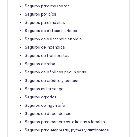
Seguros para mascotas
Seguros por días
Seguros para móviles
Seguros de defensa jurídica
Seguros de asistencia en viaje
Seguros de incendios
Seguros de transportes
Seguros de robo
Seguros de pérdidas pecuniarias
Seguros de crédito y caución
Seguros multirriesgo
Seguros agrarios
Seguros de ingeniería
Seguros de dependencia
Seguros para comercios, oficinas y locales
Seguros para empresas, pymes y autónomos