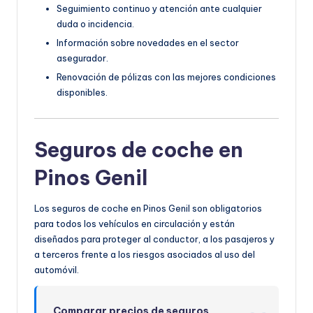
Seguimiento continuo y atención ante cualquier
duda o incidencia.
Información sobre novedades en el sector
asegurador.
Renovación de pólizas con las mejores condiciones
disponibles.
Seguros de coche en
Pinos Genil
Los seguros de coche en Pinos Genil son obligatorios
para todos los vehículos en circulación y están
diseñados para proteger al conductor, a los pasajeros y
a terceros frente a los riesgos asociados al uso del
automóvil.
Comparar precios de seguros