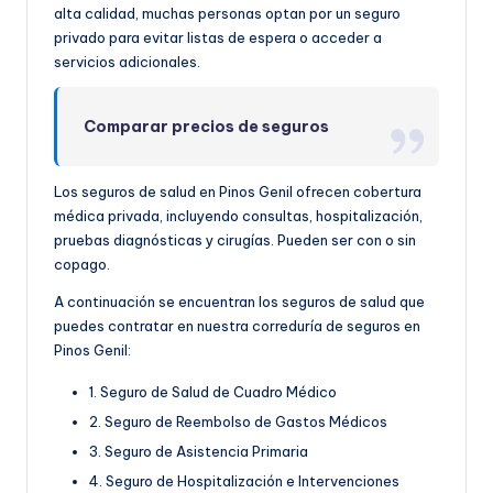
alta calidad, muchas personas optan por un seguro
privado para evitar listas de espera o acceder a
servicios adicionales.
Comparar precios de seguros
Los seguros de salud en Pinos Genil ofrecen cobertura
médica privada, incluyendo consultas, hospitalización,
pruebas diagnósticas y cirugías. Pueden ser con o sin
copago.
A continuación se encuentran los seguros de salud que
puedes contratar en nuestra correduría de seguros en
Pinos Genil:
1. Seguro de Salud de Cuadro Médico
2. Seguro de Reembolso de Gastos Médicos
3. Seguro de Asistencia Primaria
4. Seguro de Hospitalización e Intervenciones