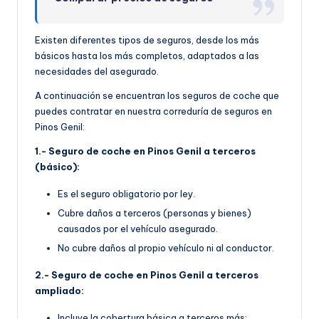
Existen diferentes tipos de seguros, desde los más
básicos hasta los más completos, adaptados a las
necesidades del asegurado.
A continuación se encuentran los seguros de coche que
puedes contratar en nuestra correduría de seguros en
Pinos Genil:
1.- Seguro de coche en Pinos Genil a terceros
(básico):
Es el seguro obligatorio por ley.
Cubre daños a terceros (personas y bienes)
causados por el vehículo asegurado.
No cubre daños al propio vehículo ni al conductor.
2.- Seguro de coche en Pinos Genil a terceros
ampliado:
Incluye la cobertura básica a terceros más: