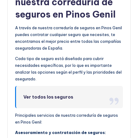
nuestra correduría de
seguros en Pinos Genil
A través de nuestra correduría de seguros en Pinos Genil
puedes contratar cualquier seguro que necesites, te
encontramos el mejor precio entre todas las compañías
aseguradoras de España.
Cada tipo de seguro está diseñado para cubrir
necesidades específicas, por lo que es importante
analizar las opciones según el perfil y las prioridades del
asegurado.
Ver todos los seguros
Principales servicios de nuestra correduría de seguros
en Pinos Genil:
Asesoramiento y contratación de seguros: