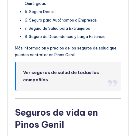
Quirúrgicas
5. Seguro Dental
6. Seguro para Autónomos o Empresas
7. Seguro de Salud para Extranjeros
8. Seguro de Dependencia y Larga Estancia
Más información y precios de los seguros de salud que
puedes contratar en Pinos Genil:
Ver seguros de salud de todas las
compañías
Seguros de vida en
Pinos Genil