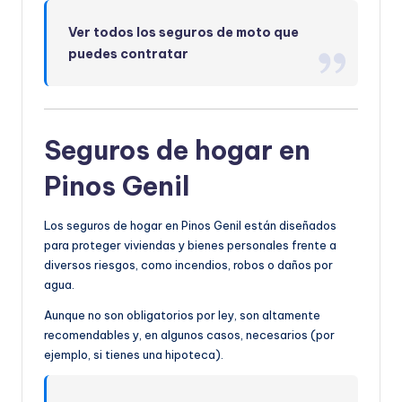
Ver todos los seguros de moto que
puedes contratar
Seguros de hogar en
Pinos Genil
Los seguros de hogar en Pinos Genil están diseñados
para proteger viviendas y bienes personales frente a
diversos riesgos, como incendios, robos o daños por
agua.
Aunque no son obligatorios por ley, son altamente
recomendables y, en algunos casos, necesarios (por
ejemplo, si tienes una hipoteca).