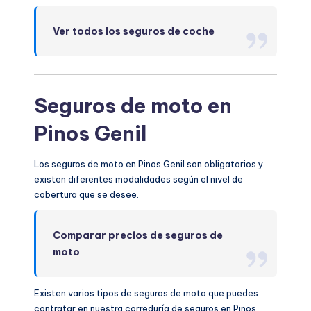
Ver todos los seguros de coche
Seguros de moto en
Pinos Genil
Los seguros de moto en Pinos Genil son obligatorios y
existen diferentes modalidades según el nivel de
cobertura que se desee.
Comparar precios de seguros de
moto
Existen varios tipos de seguros de moto que puedes
contratar en nuestra correduría de seguros en Pinos