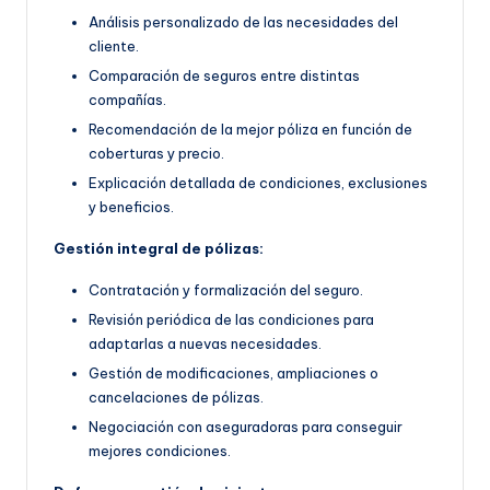
Análisis personalizado de las necesidades del
cliente.
Comparación de seguros entre distintas
compañías.
Recomendación de la mejor póliza en función de
coberturas y precio.
Explicación detallada de condiciones, exclusiones
y beneficios.
Gestión integral de pólizas:
Contratación y formalización del seguro.
Revisión periódica de las condiciones para
adaptarlas a nuevas necesidades.
Gestión de modificaciones, ampliaciones o
cancelaciones de pólizas.
Negociación con aseguradoras para conseguir
mejores condiciones.