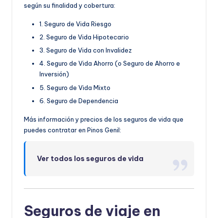
según su finalidad y cobertura:
1. Seguro de Vida Riesgo
2. Seguro de Vida Hipotecario
3. Seguro de Vida con Invalidez
4. Seguro de Vida Ahorro (o Seguro de Ahorro e
Inversión)
5. Seguro de Vida Mixto
6. Seguro de Dependencia
Más información y precios de los seguros de vida que
puedes contratar en Pinos Genil:
Ver todos los seguros de vida
Seguros de viaje en