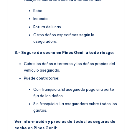
Robo.
Incendio.
Rotura de lunas.
Otros daños específicos según la
aseguradora.
3.- Seguro de coche en Pinos Genil a todo riesgo:
Cubre los daños a terceros y los daños propios del
vehículo asegurado.
Puede contratarse:
Con franquicia: El asegurado paga una parte
fija de los daños.
Sin franquicia: La aseguradora cubre todos los
gastos.
Ver información y precios de todos los seguros de
coche en Pinos Genil: