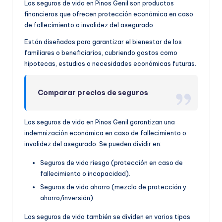
Los seguros de vida en Pinos Genil son productos
financieros que ofrecen protección económica en caso
de fallecimiento o invalidez del asegurado.
Están diseñados para garantizar el bienestar de los
familiares o beneficiarios, cubriendo gastos como
hipotecas, estudios o necesidades económicas futuras.
Comparar precios de seguros
Los seguros de vida en Pinos Genil garantizan una
indemnización económica en caso de fallecimiento o
invalidez del asegurado. Se pueden dividir en:
Seguros de vida riesgo (protección en caso de
fallecimiento o incapacidad).
Seguros de vida ahorro (mezcla de protección y
ahorro/inversión).
Los seguros de vida también se dividen en varios tipos