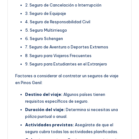
2. Seguro de Cancelación o Interrupción
3. Seguro de Equipaje
4. Seguro de Responsabilidad Civil
5. Seguro Multirriesgo
6. Seguro Schengen
7. Seguro de Aventura o Deportes Extremos
8. Seguro para Viajeros Frecuentes
9. Seguro para Estudiantes en el Extranjero
Factores a considerar al contratar un seguros de viaje
en Pinos Genil:
Destino del viaje:
Algunos países tienen
requisitos específicos de seguro.
Duración del viaje:
Determina si necesitas una
póliza puntual o anual.
Actividades previstas:
Asegúrate de que el
seguro cubra todas las actividades planificadas.