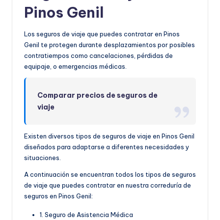
Pinos Genil
Los seguros de viaje que puedes contratar en Pinos
Genil te protegen durante desplazamientos por posibles
contratiempos como cancelaciones, pérdidas de
equipaje, o emergencias médicas.
Comparar precios de seguros de
viaje
Existen diversos tipos de seguros de viaje en Pinos Genil
diseñados para adaptarse a diferentes necesidades y
situaciones.
A continuación se encuentran todos los tipos de seguros
de viaje que puedes contratar en nuestra correduría de
seguros en Pinos Genil:
1. Seguro de Asistencia Médica