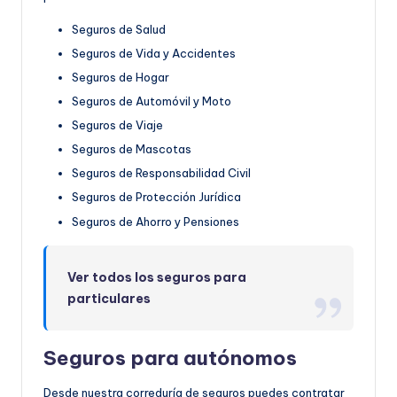
Seguros de Salud
Seguros de Vida y Accidentes
Seguros de Hogar
Seguros de Automóvil y Moto
Seguros de Viaje
Seguros de Mascotas
Seguros de Responsabilidad Civil
Seguros de Protección Jurídica
Seguros de Ahorro y Pensiones
Ver todos los seguros para
particulares
Seguros para autónomos
Desde nuestra correduría de seguros puedes contratar