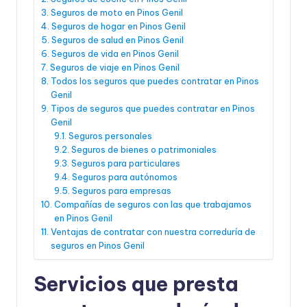
Seguros de moto en Pinos Genil
Seguros de hogar en Pinos Genil
Seguros de salud en Pinos Genil
Seguros de vida en Pinos Genil
Seguros de viaje en Pinos Genil
Todos los seguros que puedes contratar en Pinos
Genil
Tipos de seguros que puedes contratar en Pinos
Genil
Seguros personales
Seguros de bienes o patrimoniales
Seguros para particulares
Seguros para autónomos
Seguros para empresas
Compañías de seguros con las que trabajamos
en Pinos Genil
Ventajas de contratar con nuestra correduría de
seguros en Pinos Genil
Servicios que presta