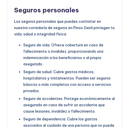
Seguros personales
Los seguros personales que puedes contratar en
nuestra correduría de seguros en Pinos Genil protegen tu
vida, salud o integridad física.
Seguro de vida: Ofrece cobertura en caso de
fallecimiento o invalidez, proporcionando una
indemnización a los beneficiarios o al propio
asegurado.
Seguro de salud: Cubre gastos médicos,
hospitalarios y tratamientos. Pueden ser seguros
básicos o más completos con acceso a servicios
privados.
Seguro de accidentes: Protege económicamente al
asegurado en caso de sufrir un accidente que
cause lesiones, invalidez o fallecimiento.
Seguro de dependencia: Cubre los gastos
asociados al cuidado de una persona que no puede