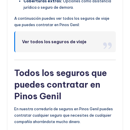
Coberturas extras:
Opciones como asistencia
jurídica o seguro de demora.
A continuación puedes ver todos los seguros de viaje
que puedes contratar en Pinos Genil:
Ver todos los seguros de viaje
Todos los seguros que
puedes contratar en
Pinos Genil
En nuestra correduría de seguros en Pinos Genil puedes
contratar cualquier seguro que necesites de cualquier
compañía ahorrándote mucho dinero.