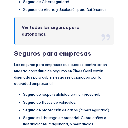
Seguro de Ciberseguridad
Seguros de Ahorro y Jubilación para Autónomos
Ver todos los seguros para
autónomos
Seguros para empresas
Los seguros para empresas que puedes contratar en
nuestra correduría de seguros en Pinos Genil están
diseñados para cubrir riesgos relacionados con la
actividad empresarial.
Seguro de responsabilidad civil empresarial.
Seguro de flotas de vehículos.
Seguro de protección de datos (ciberseguridad).
Seguro multirriesgo empresarial: Cubre daños a
instalaciones, maquinaria, o mercancías.