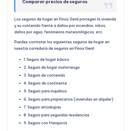
Comparar precios de seguros
Los seguros de hogar en Pinos Genil protegen la vivienda
y su contenido frente a daños por incendios, robos,
daños por agua, fenómenos meteorológicos, etc.
Puedes contratar los siguientes seguros de hogar en
nuestra correduría de seguros en Pinos Genil:
1. Seguro de hogar básico
2. Seguro de hogar multirriesgo
3. Seguro de contenido
4. Seguro de continente
5. Seguro para inquilinos
6. Seguro para propietarios (viviendas en alquiler)
7. Seguro antiokupas
8. Seguro para segundas residencias
9. Seguro con franquicia