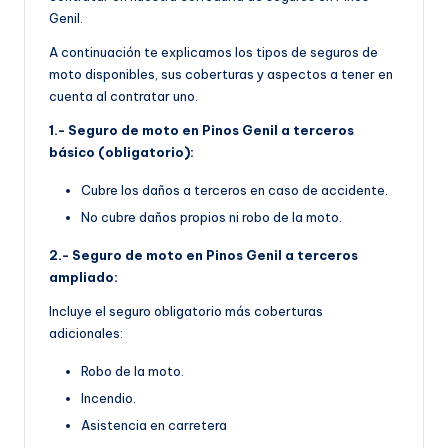
Genil.
A continuación te explicamos los tipos de seguros de
moto disponibles, sus coberturas y aspectos a tener en
cuenta al contratar uno.
1.- Seguro de moto en Pinos Genil a terceros
básico (obligatorio):
Cubre los daños a terceros en caso de accidente.
No cubre daños propios ni robo de la moto.
2.- Seguro de moto en Pinos Genil a terceros
ampliado:
Incluye el seguro obligatorio más coberturas
adicionales:
Robo de la moto.
Incendio.
Asistencia en carretera