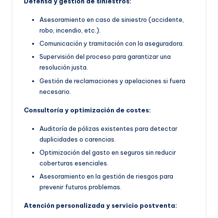
Defensa y gestión de siniestros:
Asesoramiento en caso de siniestro (accidente,
robo, incendio, etc.).
Comunicación y tramitación con la aseguradora.
Supervisión del proceso para garantizar una
resolución justa.
Gestión de reclamaciones y apelaciones si fuera
necesario.
Consultoría y optimización de costes:
Auditoría de pólizas existentes para detectar
duplicidades o carencias.
Optimización del gasto en seguros sin reducir
coberturas esenciales.
Asesoramiento en la gestión de riesgos para
prevenir futuros problemas.
Atención personalizada y servicio postventa: