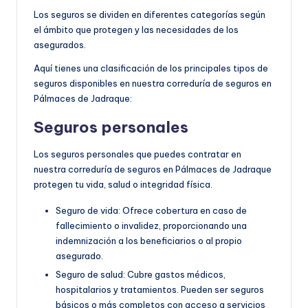
Los seguros se dividen en diferentes categorías según
el ámbito que protegen y las necesidades de los
asegurados.
Aquí tienes una clasificación de los principales tipos de
seguros disponibles en nuestra correduría de seguros en
Pálmaces de Jadraque:
Seguros personales
Los seguros personales que puedes contratar en
nuestra correduría de seguros en Pálmaces de Jadraque
protegen tu vida, salud o integridad física.
Seguro de vida: Ofrece cobertura en caso de
fallecimiento o invalidez, proporcionando una
indemnización a los beneficiarios o al propio
asegurado.
Seguro de salud: Cubre gastos médicos,
hospitalarios y tratamientos. Pueden ser seguros
básicos o más completos con acceso a servicios