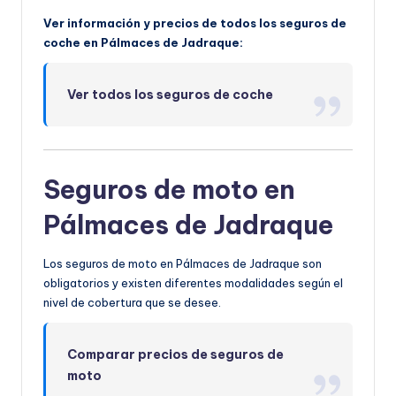
Ver información y precios de todos los seguros de
coche en Pálmaces de Jadraque:
Ver todos los seguros de coche
Seguros de moto en
Pálmaces de Jadraque
Los seguros de moto en Pálmaces de Jadraque son
obligatorios y existen diferentes modalidades según el
nivel de cobertura que se desee.
Comparar precios de seguros de
moto