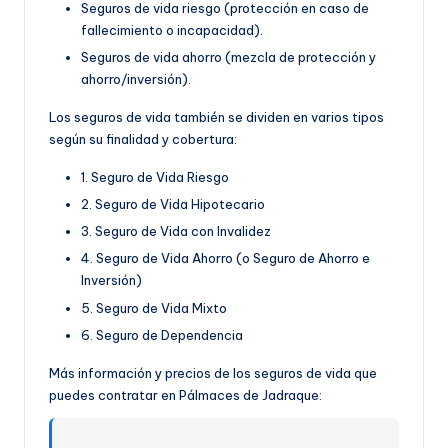
Seguros de vida riesgo (protección en caso de
fallecimiento o incapacidad).
Seguros de vida ahorro (mezcla de protección y
ahorro/inversión).
Los seguros de vida también se dividen en varios tipos
según su finalidad y cobertura:
1. Seguro de Vida Riesgo
2. Seguro de Vida Hipotecario
3. Seguro de Vida con Invalidez
4. Seguro de Vida Ahorro (o Seguro de Ahorro e
Inversión)
5. Seguro de Vida Mixto
6. Seguro de Dependencia
Más información y precios de los seguros de vida que
puedes contratar en Pálmaces de Jadraque: