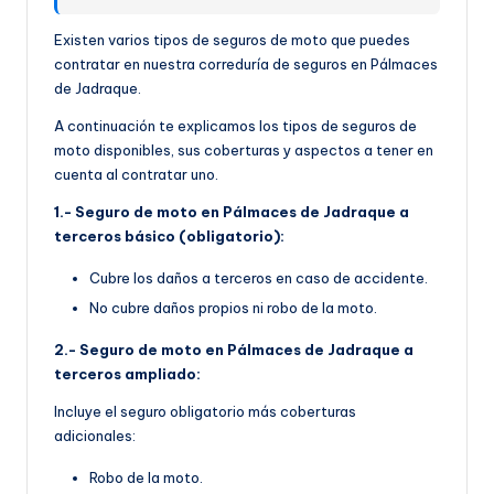
Existen varios tipos de seguros de moto que puedes
contratar en nuestra correduría de seguros en Pálmaces
de Jadraque.
A continuación te explicamos los tipos de seguros de
moto disponibles, sus coberturas y aspectos a tener en
cuenta al contratar uno.
1.- Seguro de moto en Pálmaces de Jadraque a
terceros básico (obligatorio):
Cubre los daños a terceros en caso de accidente.
No cubre daños propios ni robo de la moto.
2.- Seguro de moto en Pálmaces de Jadraque a
terceros ampliado:
Incluye el seguro obligatorio más coberturas
adicionales:
Robo de la moto.