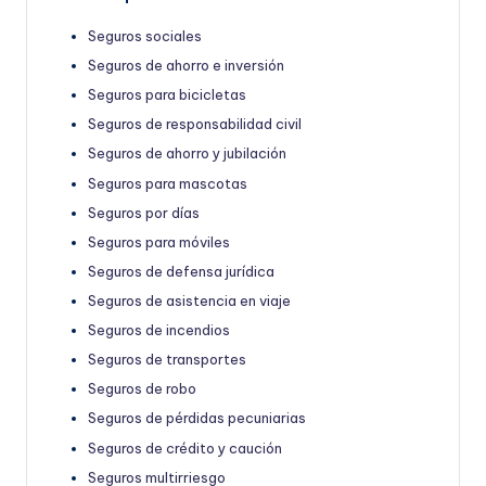
Seguros sociales
Seguros de ahorro e inversión
Seguros para bicicletas
Seguros de responsabilidad civil
Seguros de ahorro y jubilación
Seguros para mascotas
Seguros por días
Seguros para móviles
Seguros de defensa jurídica
Seguros de asistencia en viaje
Seguros de incendios
Seguros de transportes
Seguros de robo
Seguros de pérdidas pecuniarias
Seguros de crédito y caución
Seguros multirriesgo