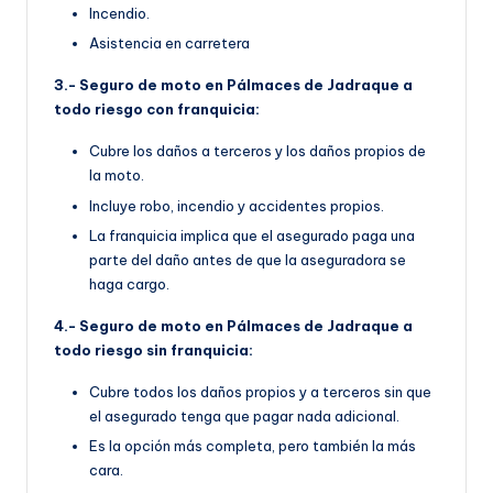
Incendio.
Asistencia en carretera
3.- Seguro de moto en Pálmaces de Jadraque a
todo riesgo con franquicia:
Cubre los daños a terceros y los daños propios de
la moto.
Incluye robo, incendio y accidentes propios.
La franquicia implica que el asegurado paga una
parte del daño antes de que la aseguradora se
haga cargo.
4.- Seguro de moto en Pálmaces de Jadraque a
todo riesgo sin franquicia:
Cubre todos los daños propios y a terceros sin que
el asegurado tenga que pagar nada adicional.
Es la opción más completa, pero también la más
cara.