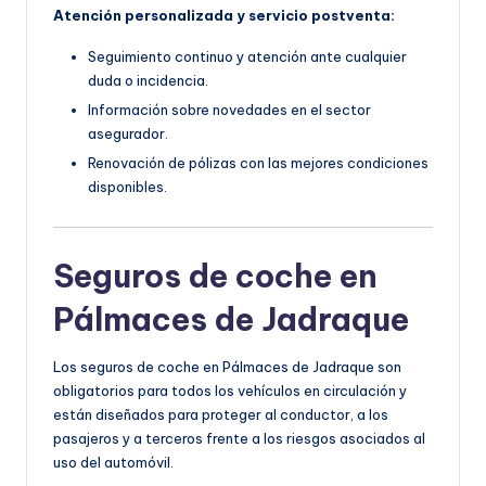
Atención personalizada y servicio postventa:
Seguimiento continuo y atención ante cualquier
duda o incidencia.
Información sobre novedades en el sector
asegurador.
Renovación de pólizas con las mejores condiciones
disponibles.
Seguros de coche en
Pálmaces de Jadraque
Los seguros de coche en Pálmaces de Jadraque son
obligatorios para todos los vehículos en circulación y
están diseñados para proteger al conductor, a los
pasajeros y a terceros frente a los riesgos asociados al
uso del automóvil.