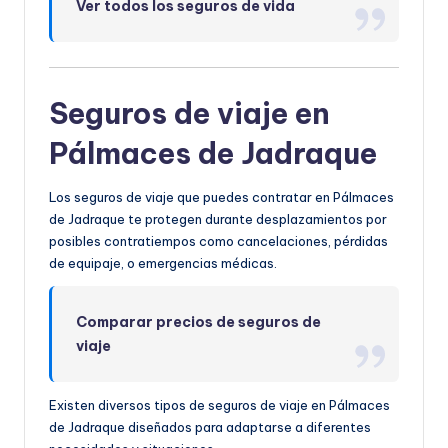
Ver todos los seguros de vida
Seguros de viaje en
Pálmaces de Jadraque
Los seguros de viaje que puedes contratar en Pálmaces
de Jadraque te protegen durante desplazamientos por
posibles contratiempos como cancelaciones, pérdidas
de equipaje, o emergencias médicas.
Comparar precios de seguros de
viaje
Existen diversos tipos de seguros de viaje en Pálmaces
de Jadraque diseñados para adaptarse a diferentes