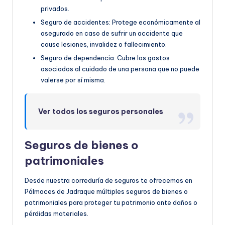
privados.
Seguro de accidentes: Protege económicamente al
asegurado en caso de sufrir un accidente que
cause lesiones, invalidez o fallecimiento.
Seguro de dependencia: Cubre los gastos
asociados al cuidado de una persona que no puede
valerse por sí misma.
Ver todos los seguros personales
Seguros de bienes o
patrimoniales
Desde nuestra correduría de seguros te ofrecemos en
Pálmaces de Jadraque múltiples seguros de bienes o
patrimoniales para proteger tu patrimonio ante daños o
pérdidas materiales.