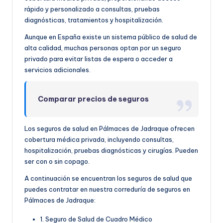
rápido y personalizado a consultas, pruebas
diagnósticas, tratamientos y hospitalización.
Aunque en España existe un sistema público de salud de
alta calidad, muchas personas optan por un seguro
privado para evitar listas de espera o acceder a
servicios adicionales.
Comparar precios de seguros
Los seguros de salud en Pálmaces de Jadraque ofrecen
cobertura médica privada, incluyendo consultas,
hospitalización, pruebas diagnósticas y cirugías. Pueden
ser con o sin copago.
A continuación se encuentran los seguros de salud que
puedes contratar en nuestra correduría de seguros en
Pálmaces de Jadraque:
1. Seguro de Salud de Cuadro Médico