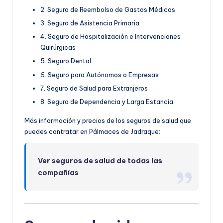
2. Seguro de Reembolso de Gastos Médicos
3. Seguro de Asistencia Primaria
4. Seguro de Hospitalización e Intervenciones
Quirúrgicas
5. Seguro Dental
6. Seguro para Autónomos o Empresas
7. Seguro de Salud para Extranjeros
8. Seguro de Dependencia y Larga Estancia
Más información y precios de los seguros de salud que
puedes contratar en Pálmaces de Jadraque:
Ver seguros de salud de todas las
compañías