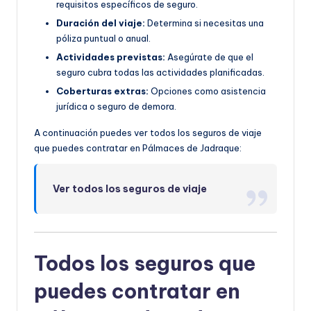
requisitos específicos de seguro.
Duración del viaje:
Determina si necesitas una
póliza puntual o anual.
Actividades previstas:
Asegúrate de que el
seguro cubra todas las actividades planificadas.
Coberturas extras:
Opciones como asistencia
jurídica o seguro de demora.
A continuación puedes ver todos los seguros de viaje
que puedes contratar en Pálmaces de Jadraque:
Ver todos los seguros de viaje
Todos los seguros que
puedes contratar en