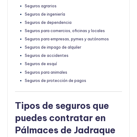
Seguros agrarios
Seguros de ingeniería
Seguros de dependencia
Seguros para comercios, oficinas y locales
Seguros para empresas, pymes y autónomos
Seguros de impago de alquiler
Seguros de accidentes
Seguros de esquí
Seguros para animales
Seguros de protección de pagos
Tipos de seguros que
puedes contratar en
Pálmaces de Jadraque