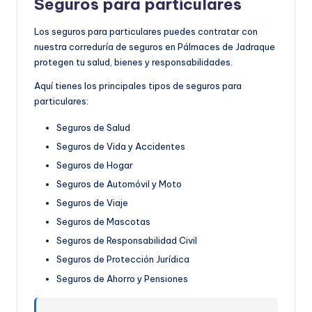
Seguros para particulares
Los seguros para particulares puedes contratar con
nuestra correduría de seguros en Pálmaces de Jadraque
protegen tu salud, bienes y responsabilidades.
Aquí tienes los principales tipos de seguros para
particulares:
Seguros de Salud
Seguros de Vida y Accidentes
Seguros de Hogar
Seguros de Automóvil y Moto
Seguros de Viaje
Seguros de Mascotas
Seguros de Responsabilidad Civil
Seguros de Protección Jurídica
Seguros de Ahorro y Pensiones