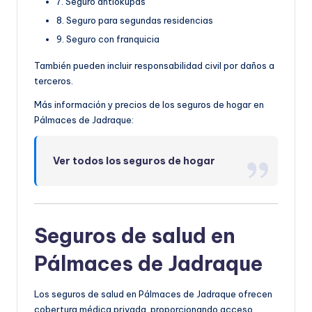
7. Seguro antiokupas
8. Seguro para segundas residencias
9. Seguro con franquicia
También pueden incluir responsabilidad civil por daños a
terceros.
Más información y precios de los seguros de hogar en
Pálmaces de Jadraque:
Ver todos los seguros de hogar
Seguros de salud en
Pálmaces de Jadraque
Los seguros de salud en Pálmaces de Jadraque ofrecen
cobertura médica privada, proporcionando acceso