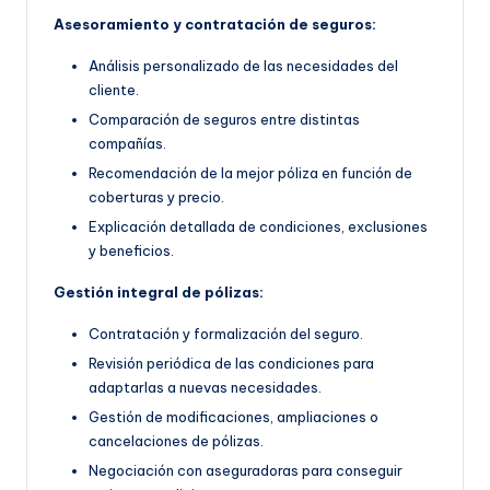
Asesoramiento y contratación de seguros:
Análisis personalizado de las necesidades del
cliente.
Comparación de seguros entre distintas
compañías.
Recomendación de la mejor póliza en función de
coberturas y precio.
Explicación detallada de condiciones, exclusiones
y beneficios.
Gestión integral de pólizas:
Contratación y formalización del seguro.
Revisión periódica de las condiciones para
adaptarlas a nuevas necesidades.
Gestión de modificaciones, ampliaciones o
cancelaciones de pólizas.
Negociación con aseguradoras para conseguir