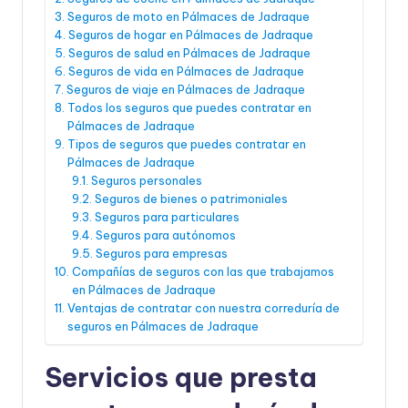
Seguros de moto en Pálmaces de Jadraque
Seguros de hogar en Pálmaces de Jadraque
Seguros de salud en Pálmaces de Jadraque
Seguros de vida en Pálmaces de Jadraque
Seguros de viaje en Pálmaces de Jadraque
Todos los seguros que puedes contratar en
Pálmaces de Jadraque
Tipos de seguros que puedes contratar en
Pálmaces de Jadraque
Seguros personales
Seguros de bienes o patrimoniales
Seguros para particulares
Seguros para autónomos
Seguros para empresas
Compañías de seguros con las que trabajamos
en Pálmaces de Jadraque
Ventajas de contratar con nuestra correduría de
seguros en Pálmaces de Jadraque
Servicios que presta