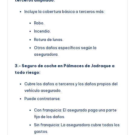
terceros ampliado:
Incluye la cobertura básica a terceros más:
Robo.
Incendio.
Rotura de lunas.
Otros daños específicos según la
aseguradora.
3.- Seguro de coche en Pálmaces de Jadraque a
todo riesgo:
Cubre los daños a terceros y los daños propios del
vehículo asegurado.
Puede contratarse:
Con franquicia: El asegurado paga una parte
fija de los daños.
Sin franquicia: La aseguradora cubre todos los
gastos.