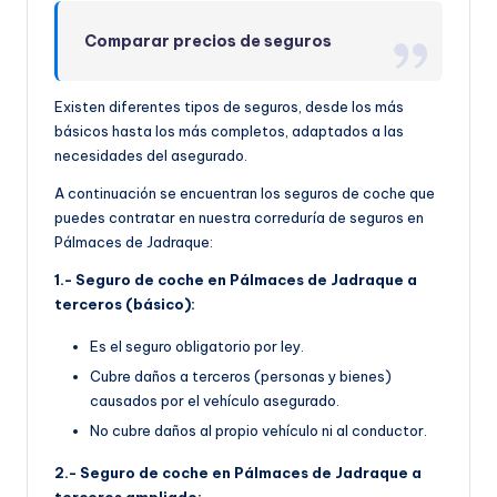
Comparar precios de seguros
Existen diferentes tipos de seguros, desde los más
básicos hasta los más completos, adaptados a las
necesidades del asegurado.
A continuación se encuentran los seguros de coche que
puedes contratar en nuestra correduría de seguros en
Pálmaces de Jadraque:
1.- Seguro de coche en Pálmaces de Jadraque a
terceros (básico):
Es el seguro obligatorio por ley.
Cubre daños a terceros (personas y bienes)
causados por el vehículo asegurado.
No cubre daños al propio vehículo ni al conductor.
2.- Seguro de coche en Pálmaces de Jadraque a