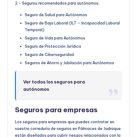
2.- Seguros recomendados para autónomos:
Seguro de Salud para Autónomos
Seguro de Baja Laboral (ILT – Incapacidad Laboral
Temporal)
Seguro de Vida para Autónomos
Seguro de Protección Jurídica
Seguro de Ciberseguridad
Seguros de Ahorro y Jubilación para Autónomos
Ver todos los seguros para
autónomos
Seguros para empresas
Los seguros para empresas que puedes contratar en
nuestra correduría de seguros en Pálmaces de Jadraque
están diseñados para cubrir riesgos relacionados con la