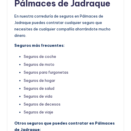
Pálmaces de Jadraque
En nuestra correduría de seguros en Pálmaces de
Jadraque puedes contratar cualquier seguro que
necesites de cualquier compañía ahorrándote mucho
dinero.
Seguros más frecuentes:
Seguros de coche
Seguros de moto
Seguros para furgonetas
Seguros de hogar
Seguros de salud
Seguros de vida
Seguros de decesos
Seguros de viaje
Otros seguros que puedes contratar en Pálmaces
de Jadraque: