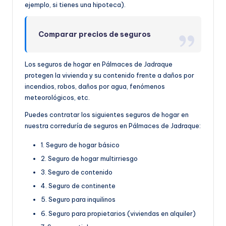
ejemplo, si tienes una hipoteca).
Comparar precios de seguros
Los seguros de hogar en Pálmaces de Jadraque
protegen la vivienda y su contenido frente a daños por
incendios, robos, daños por agua, fenómenos
meteorológicos, etc.
Puedes contratar los siguientes seguros de hogar en
nuestra correduría de seguros en Pálmaces de Jadraque:
1. Seguro de hogar básico
2. Seguro de hogar multirriesgo
3. Seguro de contenido
4. Seguro de continente
5. Seguro para inquilinos
6. Seguro para propietarios (viviendas en alquiler)