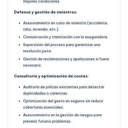
mejores condiciones.
Defensa y gestión de siniestros:
Asesoramiento en caso de siniestro (accidente,
robo, incendio, etc.).
Comunicación y tramitación con la aseguradora.
Supervisión del proceso para garantizar una
resolución justa.
Gestión de reclamaciones y apelaciones si fuera
necesario.
Consultoría y optimización de costes:
Auditoría de pólizas existentes para detectar
duplicidades o carencias.
Optimización del gasto en seguros sin reducir
coberturas esenciales.
Asesoramiento en la gestión de riesgos para
prevenir futuros problemas.