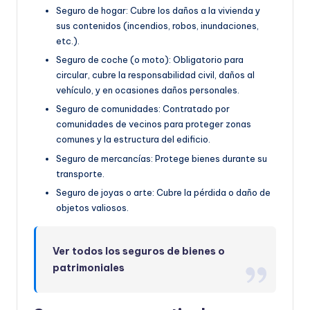
Seguro de hogar: Cubre los daños a la vivienda y
sus contenidos (incendios, robos, inundaciones,
etc.).
Seguro de coche (o moto): Obligatorio para
circular, cubre la responsabilidad civil, daños al
vehículo, y en ocasiones daños personales.
Seguro de comunidades: Contratado por
comunidades de vecinos para proteger zonas
comunes y la estructura del edificio.
Seguro de mercancías: Protege bienes durante su
transporte.
Seguro de joyas o arte: Cubre la pérdida o daño de
objetos valiosos.
Ver todos los seguros de bienes o
patrimoniales