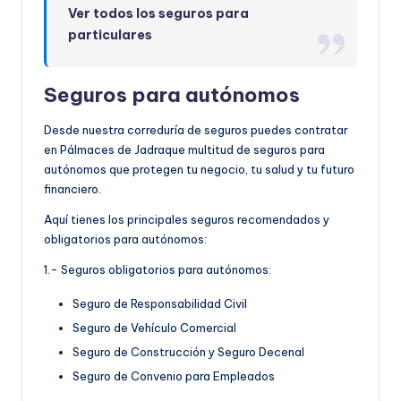
Ver todos los seguros para
particulares
Seguros para autónomos
Desde nuestra correduría de seguros puedes contratar
en Pálmaces de Jadraque multitud de seguros para
autónomos que protegen tu negocio, tu salud y tu futuro
financiero.
Aquí tienes los principales seguros recomendados y
obligatorios para autónomos:
1.- Seguros obligatorios para autónomos:
Seguro de Responsabilidad Civil
Seguro de Vehículo Comercial
Seguro de Construcción y Seguro Decenal
Seguro de Convenio para Empleados