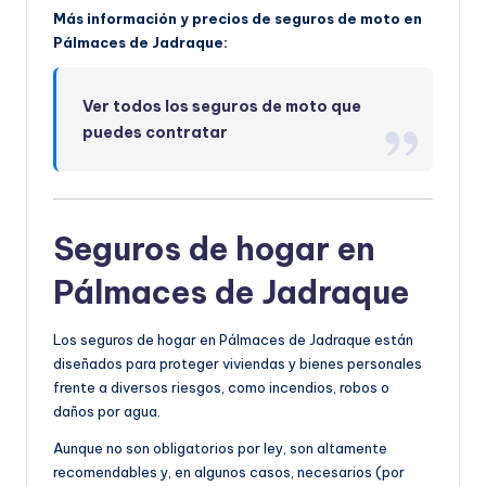
Más información y precios de seguros de moto en
Pálmaces de Jadraque:
Ver todos los seguros de moto que
puedes contratar
Seguros de hogar en
Pálmaces de Jadraque
Los seguros de hogar en Pálmaces de Jadraque están
diseñados para proteger viviendas y bienes personales
frente a diversos riesgos, como incendios, robos o
daños por agua.
Aunque no son obligatorios por ley, son altamente
recomendables y, en algunos casos, necesarios (por