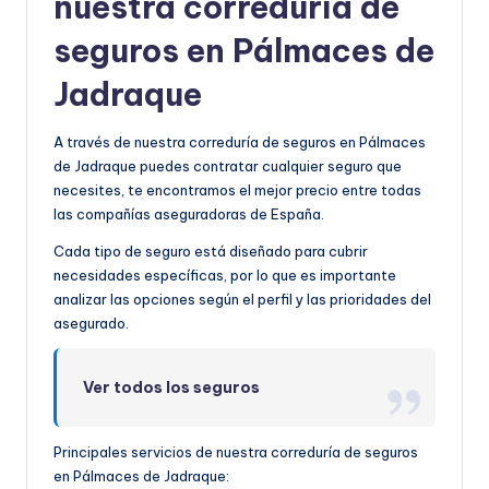
nuestra correduría de
seguros en Pálmaces de
Jadraque
A través de nuestra correduría de seguros en Pálmaces
de Jadraque puedes contratar cualquier seguro que
necesites, te encontramos el mejor precio entre todas
las compañías aseguradoras de España.
Cada tipo de seguro está diseñado para cubrir
necesidades específicas, por lo que es importante
analizar las opciones según el perfil y las prioridades del
asegurado.
Ver todos los seguros
Principales servicios de nuestra correduría de seguros
en Pálmaces de Jadraque: