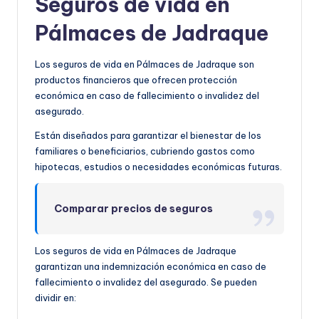
Seguros de vida en
Pálmaces de Jadraque
Los seguros de vida en Pálmaces de Jadraque son
productos financieros que ofrecen protección
económica en caso de fallecimiento o invalidez del
asegurado.
Están diseñados para garantizar el bienestar de los
familiares o beneficiarios, cubriendo gastos como
hipotecas, estudios o necesidades económicas futuras.
Comparar precios de seguros
Los seguros de vida en Pálmaces de Jadraque
garantizan una indemnización económica en caso de
fallecimiento o invalidez del asegurado. Se pueden
dividir en: