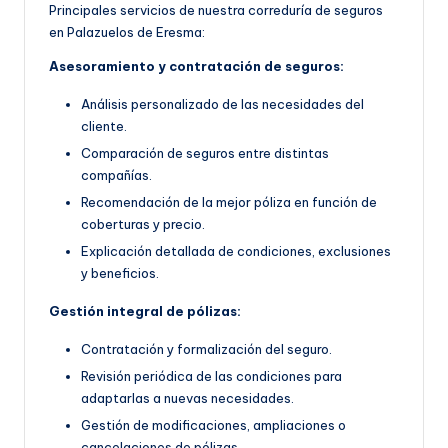
Principales servicios de nuestra correduría de seguros
en Palazuelos de Eresma:
Asesoramiento y contratación de seguros:
Análisis personalizado de las necesidades del
cliente.
Comparación de seguros entre distintas
compañías.
Recomendación de la mejor póliza en función de
coberturas y precio.
Explicación detallada de condiciones, exclusiones
y beneficios.
Gestión integral de pólizas:
Contratación y formalización del seguro.
Revisión periódica de las condiciones para
adaptarlas a nuevas necesidades.
Gestión de modificaciones, ampliaciones o
cancelaciones de pólizas.