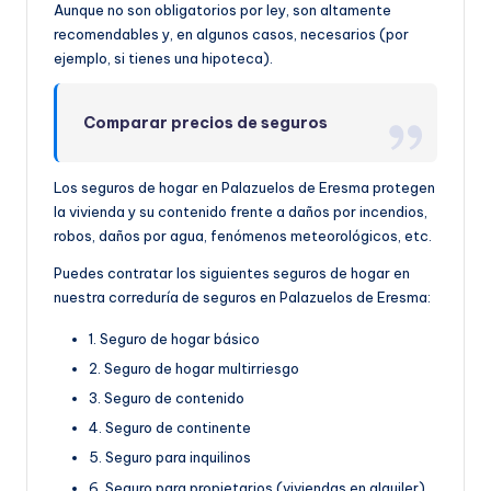
Aunque no son obligatorios por ley, son altamente
recomendables y, en algunos casos, necesarios (por
ejemplo, si tienes una hipoteca).
Comparar precios de seguros
Los seguros de hogar en Palazuelos de Eresma protegen
la vivienda y su contenido frente a daños por incendios,
robos, daños por agua, fenómenos meteorológicos, etc.
Puedes contratar los siguientes seguros de hogar en
nuestra correduría de seguros en Palazuelos de Eresma:
1. Seguro de hogar básico
2. Seguro de hogar multirriesgo
3. Seguro de contenido
4. Seguro de continente
5. Seguro para inquilinos
6. Seguro para propietarios (viviendas en alquiler)