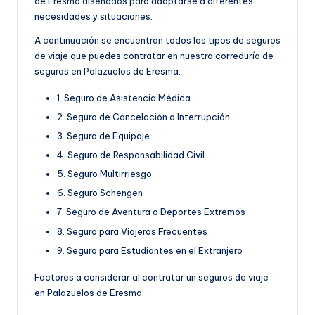
de Eresma diseñados para adaptarse a diferentes
necesidades y situaciones.
A continuación se encuentran todos los tipos de seguros
de viaje que puedes contratar en nuestra correduría de
seguros en Palazuelos de Eresma:
1. Seguro de Asistencia Médica
2. Seguro de Cancelación o Interrupción
3. Seguro de Equipaje
4. Seguro de Responsabilidad Civil
5. Seguro Multirriesgo
6. Seguro Schengen
7. Seguro de Aventura o Deportes Extremos
8. Seguro para Viajeros Frecuentes
9. Seguro para Estudiantes en el Extranjero
Factores a considerar al contratar un seguros de viaje
en Palazuelos de Eresma: