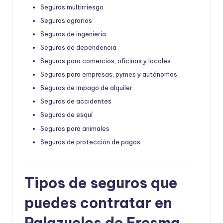
Seguros multirriesgo
Seguros agrarios
Seguros de ingeniería
Seguros de dependencia
Seguros para comercios, oficinas y locales
Seguros para empresas, pymes y autónomos
Seguros de impago de alquiler
Seguros de accidentes
Seguros de esquí
Seguros para animales
Seguros de protección de pagos
Tipos de seguros que
puedes contratar en
Palazuelos de Eresma