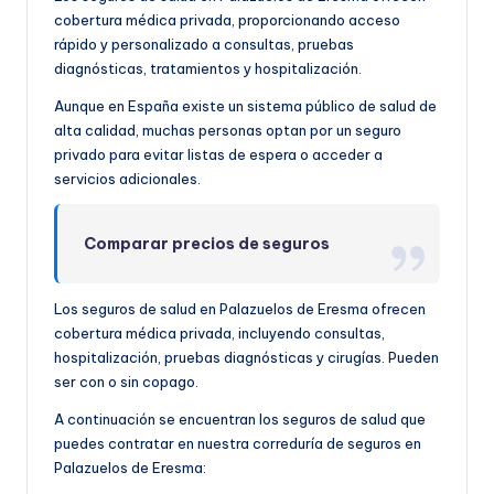
cobertura médica privada, proporcionando acceso
rápido y personalizado a consultas, pruebas
diagnósticas, tratamientos y hospitalización.
Aunque en España existe un sistema público de salud de
alta calidad, muchas personas optan por un seguro
privado para evitar listas de espera o acceder a
servicios adicionales.
Comparar precios de seguros
Los seguros de salud en Palazuelos de Eresma ofrecen
cobertura médica privada, incluyendo consultas,
hospitalización, pruebas diagnósticas y cirugías. Pueden
ser con o sin copago.
A continuación se encuentran los seguros de salud que
puedes contratar en nuestra correduría de seguros en
Palazuelos de Eresma: