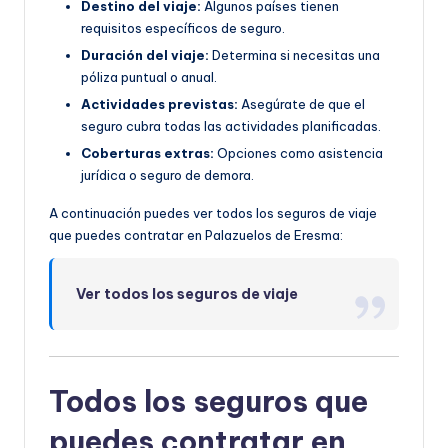
Destino del viaje:
Algunos países tienen
requisitos específicos de seguro.
Duración del viaje:
Determina si necesitas una
póliza puntual o anual.
Actividades previstas:
Asegúrate de que el
seguro cubra todas las actividades planificadas.
Coberturas extras:
Opciones como asistencia
jurídica o seguro de demora.
A continuación puedes ver todos los seguros de viaje
que puedes contratar en Palazuelos de Eresma:
Ver todos los seguros de viaje
Todos los seguros que
puedes contratar en