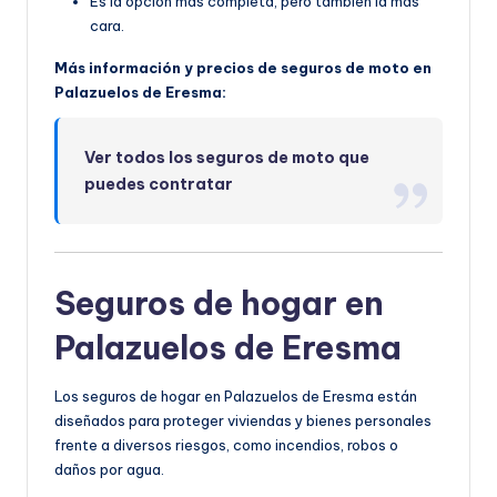
Es la opción más completa, pero también la más
cara.
Más información y precios de seguros de moto en
Palazuelos de Eresma:
Ver todos los seguros de moto que
puedes contratar
Seguros de hogar en
Palazuelos de Eresma
Los seguros de hogar en Palazuelos de Eresma están
diseñados para proteger viviendas y bienes personales
frente a diversos riesgos, como incendios, robos o
daños por agua.