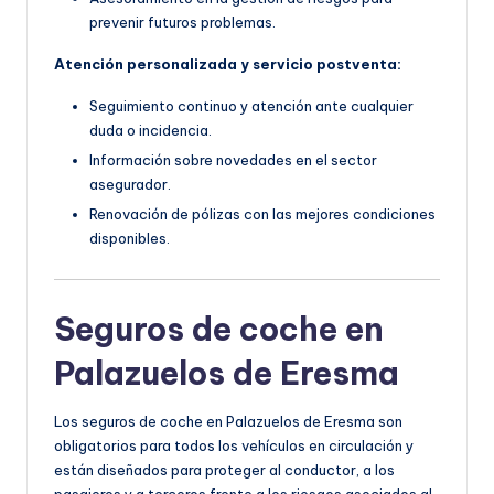
prevenir futuros problemas.
Atención personalizada y servicio postventa:
Seguimiento continuo y atención ante cualquier
duda o incidencia.
Información sobre novedades en el sector
asegurador.
Renovación de pólizas con las mejores condiciones
disponibles.
Seguros de coche en
Palazuelos de Eresma
Los seguros de coche en Palazuelos de Eresma son
obligatorios para todos los vehículos en circulación y
están diseñados para proteger al conductor, a los