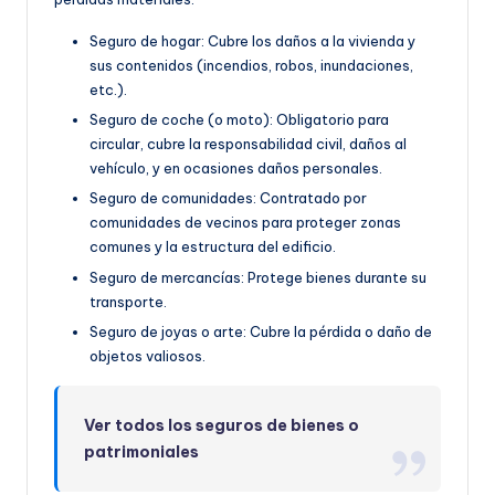
Seguro de hogar: Cubre los daños a la vivienda y
sus contenidos (incendios, robos, inundaciones,
etc.).
Seguro de coche (o moto): Obligatorio para
circular, cubre la responsabilidad civil, daños al
vehículo, y en ocasiones daños personales.
Seguro de comunidades: Contratado por
comunidades de vecinos para proteger zonas
comunes y la estructura del edificio.
Seguro de mercancías: Protege bienes durante su
transporte.
Seguro de joyas o arte: Cubre la pérdida o daño de
objetos valiosos.
Ver todos los seguros de bienes o
patrimoniales