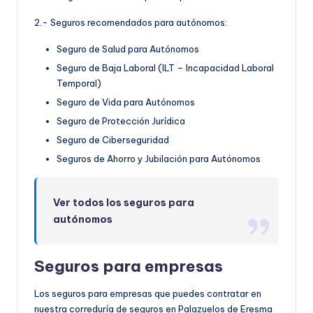
2.- Seguros recomendados para autónomos:
Seguro de Salud para Autónomos
Seguro de Baja Laboral (ILT – Incapacidad Laboral
Temporal)
Seguro de Vida para Autónomos
Seguro de Protección Jurídica
Seguro de Ciberseguridad
Seguros de Ahorro y Jubilación para Autónomos
Ver todos los seguros para
autónomos
Seguros para empresas
Los seguros para empresas que puedes contratar en
nuestra correduría de seguros en Palazuelos de Eresma