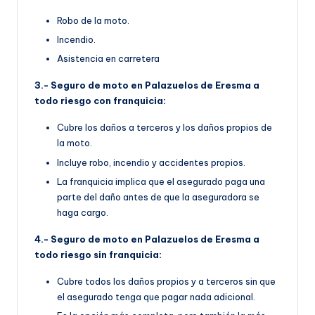
Robo de la moto.
Incendio.
Asistencia en carretera
3.- Seguro de moto en Palazuelos de Eresma a
todo riesgo con franquicia:
Cubre los daños a terceros y los daños propios de
la moto.
Incluye robo, incendio y accidentes propios.
La franquicia implica que el asegurado paga una
parte del daño antes de que la aseguradora se
haga cargo.
4.- Seguro de moto en Palazuelos de Eresma a
todo riesgo sin franquicia:
Cubre todos los daños propios y a terceros sin que
el asegurado tenga que pagar nada adicional.