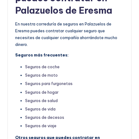
Palazuelos de Eresma
En nuestra correduría de seguros en Palazuelos de
Eresma puedes contratar cualquier seguro que
necesites de cualquier compañía ahorrándote mucho
dinero.
Seguros más frecuentes:
Seguros de coche
Seguros de moto
Seguros para furgonetas
Seguros de hogar
Seguros de salud
Seguros de vida
Seguros de decesos
Seguros de viaje
Otros seguros que puedes contratar en