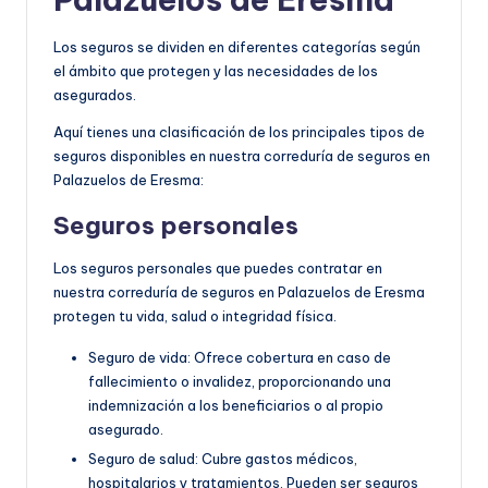
Los seguros se dividen en diferentes categorías según
el ámbito que protegen y las necesidades de los
asegurados.
Aquí tienes una clasificación de los principales tipos de
seguros disponibles en nuestra correduría de seguros en
Palazuelos de Eresma:
Seguros personales
Los seguros personales que puedes contratar en
nuestra correduría de seguros en Palazuelos de Eresma
protegen tu vida, salud o integridad física.
Seguro de vida: Ofrece cobertura en caso de
fallecimiento o invalidez, proporcionando una
indemnización a los beneficiarios o al propio
asegurado.
Seguro de salud: Cubre gastos médicos,
hospitalarios y tratamientos. Pueden ser seguros