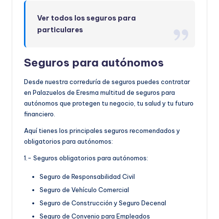
Ver todos los seguros para
particulares
Seguros para autónomos
Desde nuestra correduría de seguros puedes contratar
en Palazuelos de Eresma multitud de seguros para
autónomos que protegen tu negocio, tu salud y tu futuro
financiero.
Aquí tienes los principales seguros recomendados y
obligatorios para autónomos:
1.- Seguros obligatorios para autónomos:
Seguro de Responsabilidad Civil
Seguro de Vehículo Comercial
Seguro de Construcción y Seguro Decenal
Seguro de Convenio para Empleados