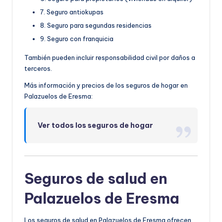
7. Seguro antiokupas
8. Seguro para segundas residencias
9. Seguro con franquicia
También pueden incluir responsabilidad civil por daños a
terceros.
Más información y precios de los seguros de hogar en
Palazuelos de Eresma:
Ver todos los seguros de hogar
Seguros de salud en
Palazuelos de Eresma
Los seguros de salud en Palazuelos de Eresma ofrecen