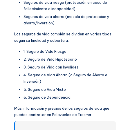
Seguros de vida riesgo (protección en caso de
fallecimiento o incapacidad).
Seguros de vida ahorro (mezcla de protección y
ahorro/inversión).
Los seguros de vida también se dividen en varios tipos
según su finalidad y cobertura:
1. Seguro de Vida Riesgo
2. Seguro de Vida Hipotecario
3. Seguro de Vida con Invalidez
4. Seguro de Vida Ahorro (o Seguro de Ahorro e
Inversión)
5. Seguro de Vida Mixto
6. Seguro de Dependencia
Más información y precios de los seguros de vida que
puedes contratar en Palazuelos de Eresma: