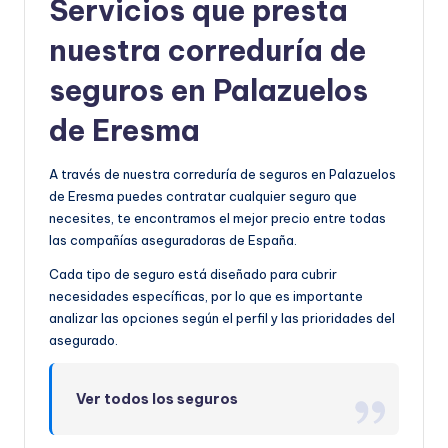
Servicios que presta
nuestra correduría de
seguros en Palazuelos
de Eresma
A través de nuestra correduría de seguros en Palazuelos
de Eresma puedes contratar cualquier seguro que
necesites, te encontramos el mejor precio entre todas
las compañías aseguradoras de España.
Cada tipo de seguro está diseñado para cubrir
necesidades específicas, por lo que es importante
analizar las opciones según el perfil y las prioridades del
asegurado.
Ver todos los seguros