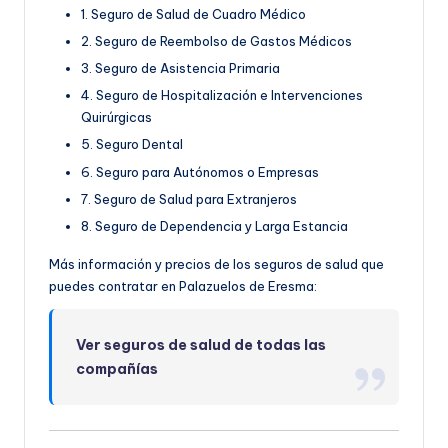
1. Seguro de Salud de Cuadro Médico
2. Seguro de Reembolso de Gastos Médicos
3. Seguro de Asistencia Primaria
4. Seguro de Hospitalización e Intervenciones
Quirúrgicas
5. Seguro Dental
6. Seguro para Autónomos o Empresas
7. Seguro de Salud para Extranjeros
8. Seguro de Dependencia y Larga Estancia
Más información y precios de los seguros de salud que
puedes contratar en Palazuelos de Eresma:
Ver seguros de salud de todas las
compañías