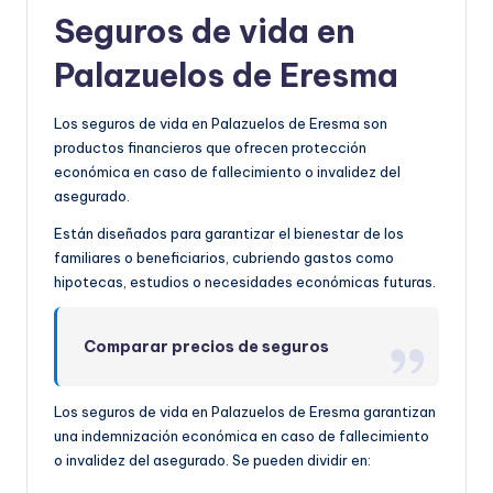
Seguros de vida en
Palazuelos de Eresma
Los seguros de vida en Palazuelos de Eresma son
productos financieros que ofrecen protección
económica en caso de fallecimiento o invalidez del
asegurado.
Están diseñados para garantizar el bienestar de los
familiares o beneficiarios, cubriendo gastos como
hipotecas, estudios o necesidades económicas futuras.
Comparar precios de seguros
Los seguros de vida en Palazuelos de Eresma garantizan
una indemnización económica en caso de fallecimiento
o invalidez del asegurado. Se pueden dividir en: