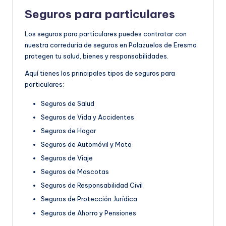
Seguros para particulares
Los seguros para particulares puedes contratar con
nuestra correduría de seguros en Palazuelos de Eresma
protegen tu salud, bienes y responsabilidades.
Aquí tienes los principales tipos de seguros para
particulares:
Seguros de Salud
Seguros de Vida y Accidentes
Seguros de Hogar
Seguros de Automóvil y Moto
Seguros de Viaje
Seguros de Mascotas
Seguros de Responsabilidad Civil
Seguros de Protección Jurídica
Seguros de Ahorro y Pensiones