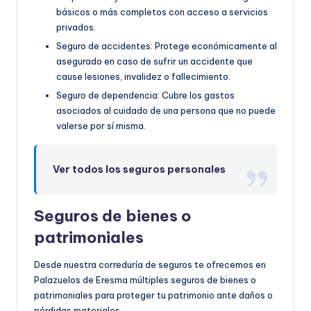
básicos o más completos con acceso a servicios
privados.
Seguro de accidentes: Protege económicamente al
asegurado en caso de sufrir un accidente que
cause lesiones, invalidez o fallecimiento.
Seguro de dependencia: Cubre los gastos
asociados al cuidado de una persona que no puede
valerse por sí misma.
Ver todos los seguros personales
Seguros de bienes o
patrimoniales
Desde nuestra correduría de seguros te ofrecemos en
Palazuelos de Eresma múltiples seguros de bienes o
patrimoniales para proteger tu patrimonio ante daños o
pérdidas materiales.