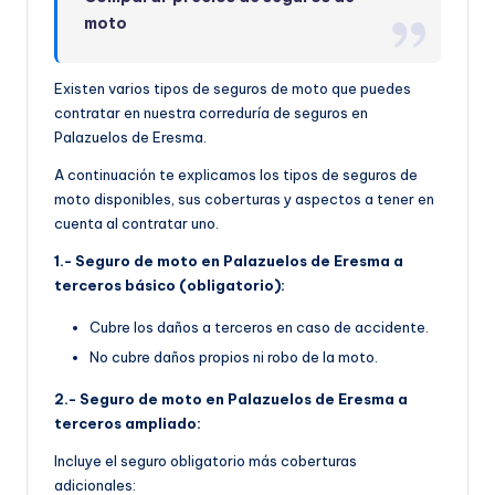
moto
Existen varios tipos de seguros de moto que puedes
contratar en nuestra correduría de seguros en
Palazuelos de Eresma.
A continuación te explicamos los tipos de seguros de
moto disponibles, sus coberturas y aspectos a tener en
cuenta al contratar uno.
1.- Seguro de moto en Palazuelos de Eresma a
terceros básico (obligatorio):
Cubre los daños a terceros en caso de accidente.
No cubre daños propios ni robo de la moto.
2.- Seguro de moto en Palazuelos de Eresma a
terceros ampliado:
Incluye el seguro obligatorio más coberturas
adicionales: