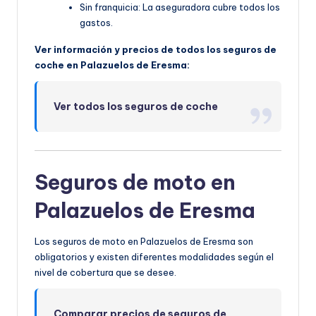
Sin franquicia: La aseguradora cubre todos los
gastos.
Ver información y precios de todos los seguros de
coche en Palazuelos de Eresma:
Ver todos los seguros de coche
Seguros de moto en
Palazuelos de Eresma
Los seguros de moto en Palazuelos de Eresma son
obligatorios y existen diferentes modalidades según el
nivel de cobertura que se desee.
Comparar precios de seguros de