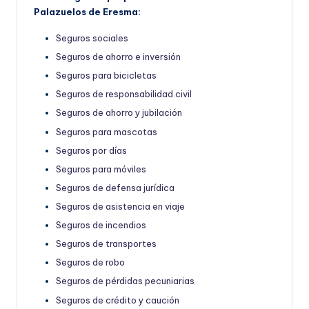
Palazuelos de Eresma:
Seguros sociales
Seguros de ahorro e inversión
Seguros para bicicletas
Seguros de responsabilidad civil
Seguros de ahorro y jubilación
Seguros para mascotas
Seguros por días
Seguros para móviles
Seguros de defensa jurídica
Seguros de asistencia en viaje
Seguros de incendios
Seguros de transportes
Seguros de robo
Seguros de pérdidas pecuniarias
Seguros de crédito y caución