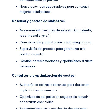
Negociación con aseguradoras para conseguir
mejores condiciones.
Defensa y gestión de siniestros:
Asesoramiento en caso de siniestro (accidente,
robo, incendio, etc.).
Comunicación y tramitación con la aseguradora.
Supervisión del proceso para garantizar una
resolución justa.
Gestión de reclamaciones y apelaciones si fuera
necesario.
Consultoría y optimización de costes:
Auditoría de pólizas existentes para detectar
duplicidades o carencias.
Optimización del gasto en seguros sin reducir
coberturas esenciales.
Asesoramiento en la gestión de riesgos para