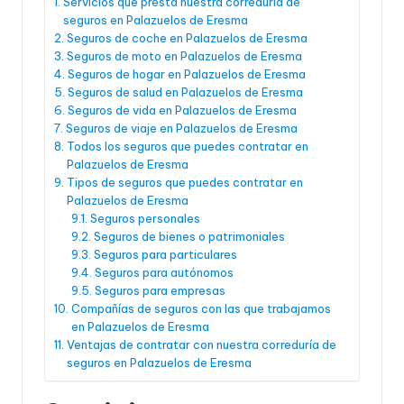
Servicios que presta nuestra correduría de
seguros en Palazuelos de Eresma
Seguros de coche en Palazuelos de Eresma
Seguros de moto en Palazuelos de Eresma
Seguros de hogar en Palazuelos de Eresma
Seguros de salud en Palazuelos de Eresma
Seguros de vida en Palazuelos de Eresma
Seguros de viaje en Palazuelos de Eresma
Todos los seguros que puedes contratar en
Palazuelos de Eresma
Tipos de seguros que puedes contratar en
Palazuelos de Eresma
Seguros personales
Seguros de bienes o patrimoniales
Seguros para particulares
Seguros para autónomos
Seguros para empresas
Compañías de seguros con las que trabajamos
en Palazuelos de Eresma
Ventajas de contratar con nuestra correduría de
seguros en Palazuelos de Eresma