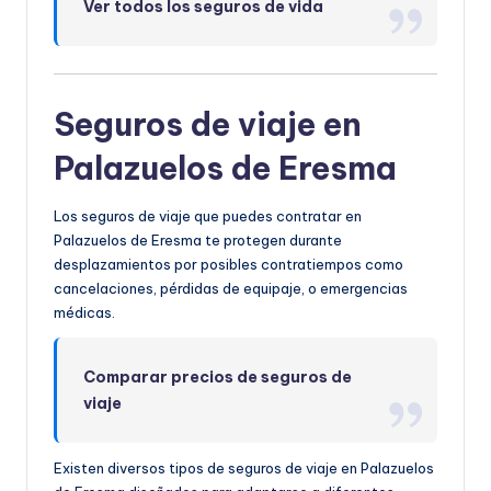
Ver todos los seguros de vida
Seguros de viaje en
Palazuelos de Eresma
Los seguros de viaje que puedes contratar en
Palazuelos de Eresma te protegen durante
desplazamientos por posibles contratiempos como
cancelaciones, pérdidas de equipaje, o emergencias
médicas.
Comparar precios de seguros de
viaje
Existen diversos tipos de seguros de viaje en Palazuelos