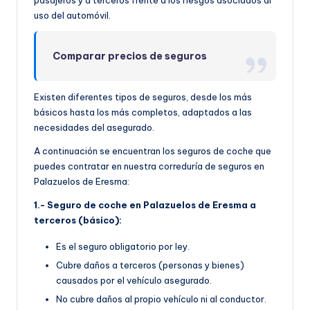
pasajeros y a terceros frente a los riesgos asociados al
uso del automóvil.
Comparar precios de seguros
Existen diferentes tipos de seguros, desde los más
básicos hasta los más completos, adaptados a las
necesidades del asegurado.
A continuación se encuentran los seguros de coche que
puedes contratar en nuestra correduría de seguros en
Palazuelos de Eresma:
1.- Seguro de coche en Palazuelos de Eresma a
terceros (básico):
Es el seguro obligatorio por ley.
Cubre daños a terceros (personas y bienes)
causados por el vehículo asegurado.
No cubre daños al propio vehículo ni al conductor.