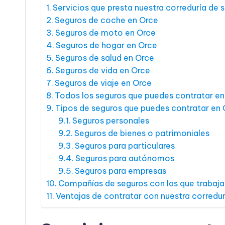
Servicios que presta nuestra correduría de 
Seguros de coche en Orce
Seguros de moto en Orce
Seguros de hogar en Orce
Seguros de salud en Orce
Seguros de vida en Orce
Seguros de viaje en Orce
Todos los seguros que puedes contratar en
Tipos de seguros que puedes contratar en
Seguros personales
Seguros de bienes o patrimoniales
Seguros para particulares
Seguros para autónomos
Seguros para empresas
Compañías de seguros con las que trabaj
Ventajas de contratar con nuestra corredu