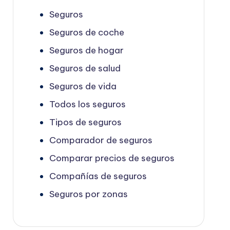
Seguros
Seguros de coche
Seguros de hogar
Seguros de salud
Seguros de vida
Todos los seguros
Tipos de seguros
Comparador de seguros
Comparar precios de seguros
Compañías de seguros
Seguros por zonas