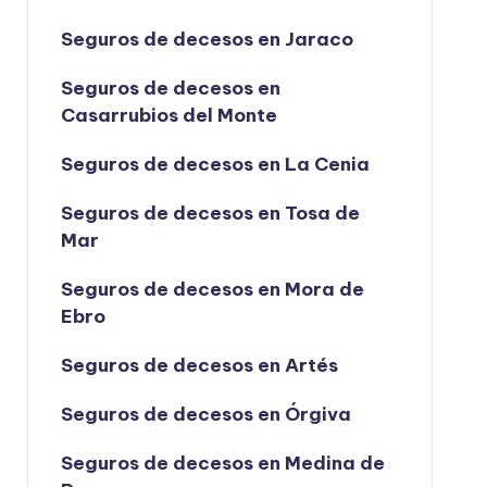
Seguros de decesos en Jaraco
Seguros de decesos en
Casarrubios del Monte
Seguros de decesos en La Cenia
Seguros de decesos en Tosa de
Mar
Seguros de decesos en Mora de
Ebro
Seguros de decesos en Artés
Seguros de decesos en Órgiva
Seguros de decesos en Medina de