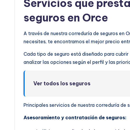
Servicios que prest
seguros en Orce
A través de nuestra correduría de seguros en 
necesites, te encontramos el mejor precio en
Cada tipo de seguro está diseñado para cubrir
analizar las opciones según el perfil y las prio
Ver todos los seguros
Principales servicios de nuestra correduría de 
Asesoramiento y contratación de seguros: