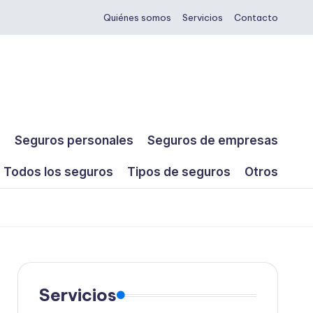
Quiénes somos
Servicios
Contacto
s
Seguros personales
Seguros de empresas
Todos los seguros
Tipos de seguros
Otros
Servicios