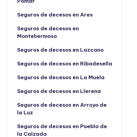
Pomar
Seguros de decesos en Ares
Seguros de decesos en
Montehermoso
Seguros de decesos en Lazcano
Seguros de decesos en Ribadesella
Seguros de decesos en La Muela
Seguros de decesos en Llerena
Seguros de decesos en Arroyo de
la Luz
Seguros de decesos en Puebla de
la Calzada