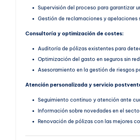
Supervisión del proceso para garantizar un
Gestión de reclamaciones y apelaciones s
Consultoría y optimización de costes:
Auditoría de pólizas existentes para dete
Optimización del gasto en seguros sin red
Asesoramiento en la gestión de riesgos pa
Atención personalizada y servicio postvent
Seguimiento continuo y atención ante cua
Información sobre novedades en el secto
Renovación de pólizas con las mejores co