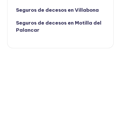
Seguros de decesos en Villabona
Seguros de decesos en Motilla del
Palancar