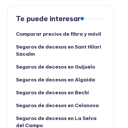
Te puede interesar
Comparar precios de fibra y móvil
Seguros de decesos en Sant Hilari
Sacalm
Seguros de decesos en Guijuelo
Seguros de decesos en Algaida
Seguros de decesos en Bechí
Seguros de decesos en Celanova
Seguros de decesos en La Selva
del Campo