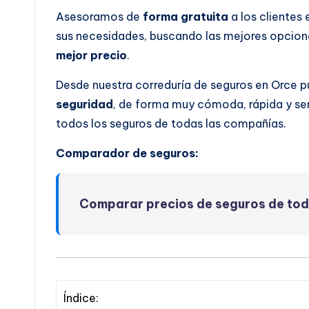
Asesoramos de
forma gratuita
a los clientes
sus necesidades, buscando las mejores opcione
mejor precio
.
Desde nuestra correduría de seguros en Orce 
seguridad
, de forma muy cómoda, rápida y se
todos los seguros de todas las compañías.
Comparador de seguros:
Comparar precios de seguros de to
Índice: