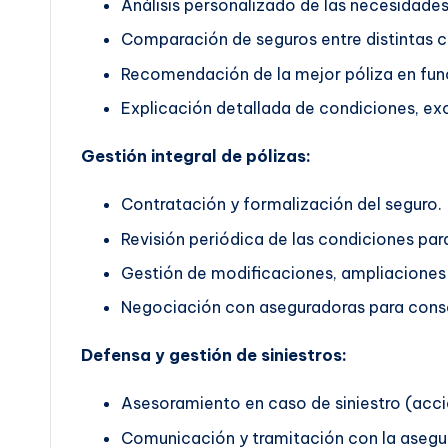
Análisis personalizado de las necesidades 
Comparación de seguros entre distintas 
Recomendación de la mejor póliza en func
Explicación detallada de condiciones, exc
Gestión integral de pólizas:
Contratación y formalización del seguro.
Revisión periódica de las condiciones pa
Gestión de modificaciones, ampliaciones 
Negociación con aseguradoras para conse
Defensa y gestión de siniestros:
Asesoramiento en caso de siniestro (accid
Comunicación y tramitación con la asegu