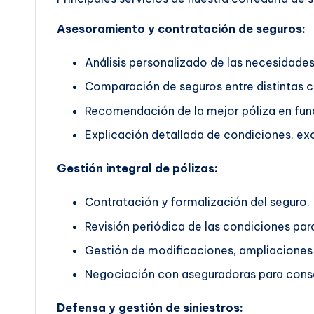
Asesoramiento y contratación de seguros:
Análisis personalizado de las necesidades 
Comparación de seguros entre distintas 
Recomendación de la mejor póliza en func
Explicación detallada de condiciones, exc
Gestión integral de pólizas:
Contratación y formalización del seguro.
Revisión periódica de las condiciones pa
Gestión de modificaciones, ampliaciones 
Negociación con aseguradoras para conse
Defensa y gestión de siniestros: