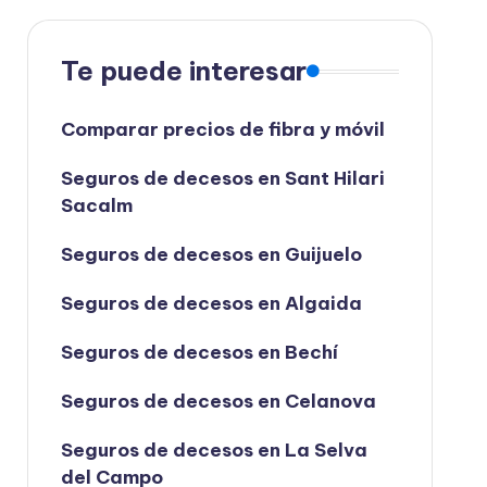
Te puede interesar
Comparar precios de fibra y móvil
Seguros de decesos en Sant Hilari
Sacalm
Seguros de decesos en Guijuelo
Seguros de decesos en Algaida
Seguros de decesos en Bechí
Seguros de decesos en Celanova
Seguros de decesos en La Selva
del Campo