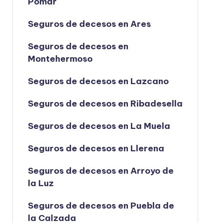
Pomar
Seguros de decesos en Ares
Seguros de decesos en
Montehermoso
Seguros de decesos en Lazcano
Seguros de decesos en Ribadesella
Seguros de decesos en La Muela
Seguros de decesos en Llerena
Seguros de decesos en Arroyo de
la Luz
Seguros de decesos en Puebla de
la Calzada