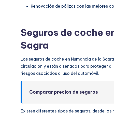
Renovación de pólizas con las mejores co
Seguros de coche e
Sagra
Los seguros de coche en Numancia de la Sagra 
circulación y están diseñados para proteger al 
riesgos asociados al uso del automóvil.
Comparar precios de seguros
Existen diferentes tipos de seguros, desde lo