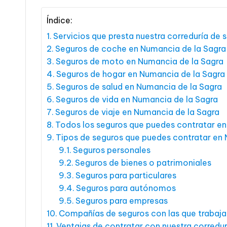
Índice:
Servicios que presta nuestra correduría de
Seguros de coche en Numancia de la Sagra
Seguros de moto en Numancia de la Sagra
Seguros de hogar en Numancia de la Sagra
Seguros de salud en Numancia de la Sagra
Seguros de vida en Numancia de la Sagra
Seguros de viaje en Numancia de la Sagra
Todos los seguros que puedes contratar en
Tipos de seguros que puedes contratar en 
Seguros personales
Seguros de bienes o patrimoniales
Seguros para particulares
Seguros para autónomos
Seguros para empresas
Compañías de seguros con las que trabaj
Ventajas de contratar con nuestra corredu