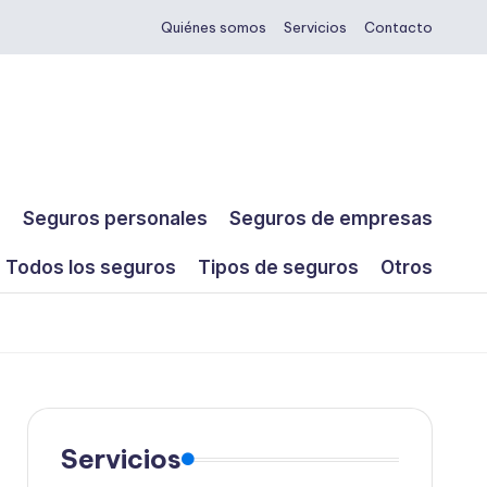
Quiénes somos
Servicios
Contacto
s
Seguros personales
Seguros de empresas
Todos los seguros
Tipos de seguros
Otros
Servicios