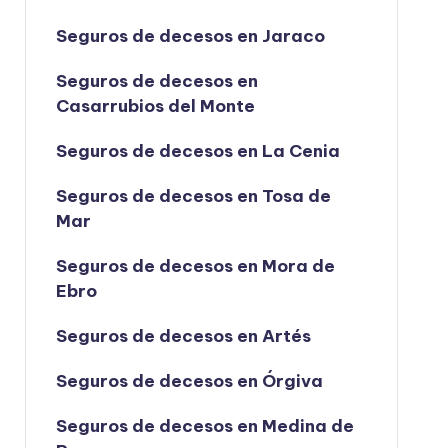
Seguros de decesos en Jaraco
Seguros de decesos en
Casarrubios del Monte
Seguros de decesos en La Cenia
Seguros de decesos en Tosa de
Mar
Seguros de decesos en Mora de
Ebro
Seguros de decesos en Artés
Seguros de decesos en Órgiva
Seguros de decesos en Medina de