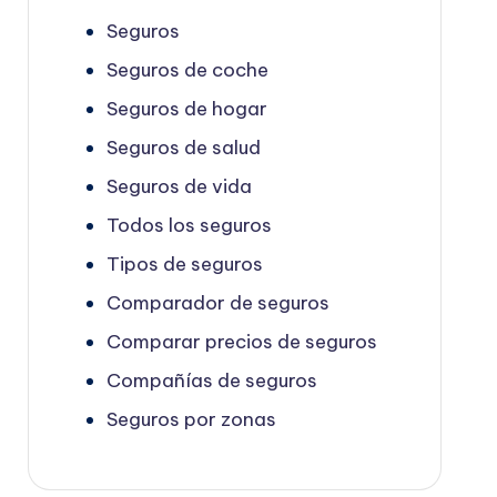
Seguros
Seguros de coche
Seguros de hogar
Seguros de salud
Seguros de vida
Todos los seguros
Tipos de seguros
Comparador de seguros
Comparar precios de seguros
Compañías de seguros
Seguros por zonas