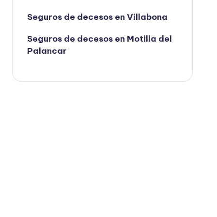
Seguros de decesos en Villabona
Seguros de decesos en Motilla del
Palancar