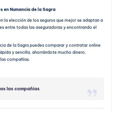
os en Numancia de la Sagra
 en la elección de los seguros que mejor se adaptan a
s entre todas las aseguradoras y encontrando el
ia de la Sagra puedes comparar y contratar online
pida y sencilla, ahorrándote mucho dinero,
 las compañías.
das las compañías