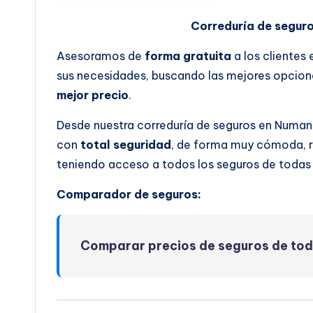
Correduría de segur
Asesoramos de
forma gratuita
a los clientes
sus necesidades, buscando las mejores opcione
mejor precio
.
Desde nuestra correduría de seguros en Numanc
con
total seguridad
, de forma muy cómoda, rá
teniendo acceso a todos los seguros de todas
Comparador de seguros:
Comparar precios de seguros de to