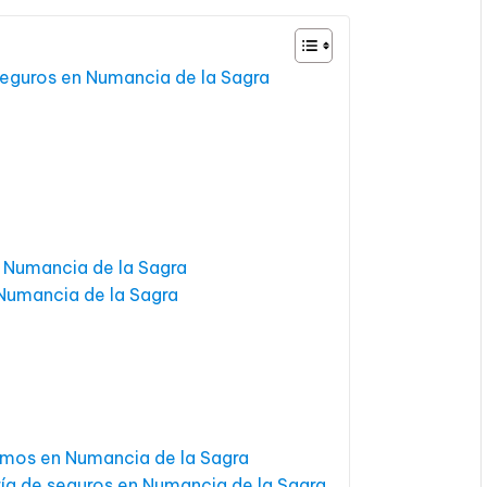
 seguros en Numancia de la Sagra
 Numancia de la Sagra
Numancia de la Sagra
amos en Numancia de la Sagra
ría de seguros en Numancia de la Sagra