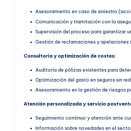
Asesoramiento en caso de siniestro (accid
Comunicación y tramitación con la asegu
Supervisión del proceso para garantizar un
Gestión de reclamaciones y apelaciones s
Consultoría y optimización de costes:
Auditoría de pólizas existentes para dete
Optimización del gasto en seguros sin red
Asesoramiento en la gestión de riesgos pa
Atención personalizada y servicio postvent
Seguimiento continuo y atención ante cua
Información sobre novedades en el secto