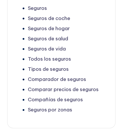
Seguros
Seguros de coche
Seguros de hogar
Seguros de salud
Seguros de vida
Todos los seguros
Tipos de seguros
Comparador de seguros
Comparar precios de seguros
Compañías de seguros
Seguros por zonas