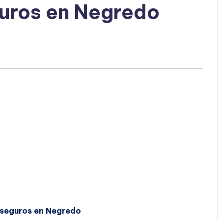
guros en Negredo
 seguros en Negredo