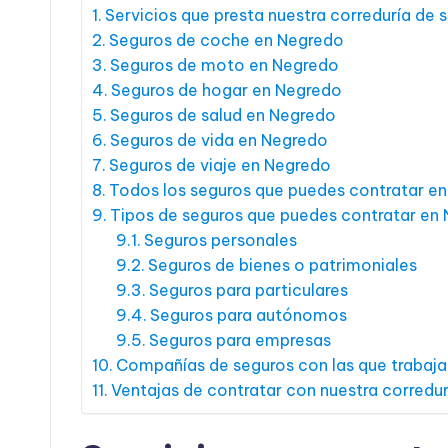
Servicios que presta nuestra correduría de
Seguros de coche en Negredo
Seguros de moto en Negredo
Seguros de hogar en Negredo
Seguros de salud en Negredo
Seguros de vida en Negredo
Seguros de viaje en Negredo
Todos los seguros que puedes contratar e
Tipos de seguros que puedes contratar en
Seguros personales
Seguros de bienes o patrimoniales
Seguros para particulares
Seguros para autónomos
Seguros para empresas
Compañías de seguros con las que trabaj
Ventajas de contratar con nuestra corredu