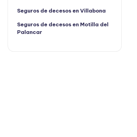
Seguros de decesos en Villabona
Seguros de decesos en Motilla del
Palancar