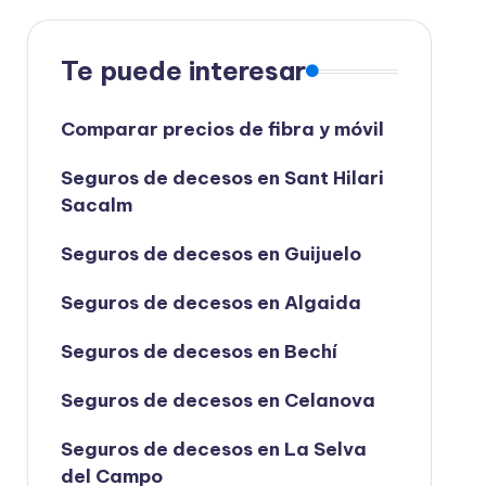
Te puede interesar
Comparar precios de fibra y móvil
Seguros de decesos en Sant Hilari
Sacalm
Seguros de decesos en Guijuelo
Seguros de decesos en Algaida
Seguros de decesos en Bechí
Seguros de decesos en Celanova
Seguros de decesos en La Selva
del Campo