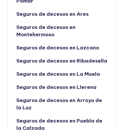
Pomar
Seguros de decesos en Ares
Seguros de decesos en
Montehermoso
Seguros de decesos en Lazcano
Seguros de decesos en Ribadesella
Seguros de decesos en La Muela
Seguros de decesos en Llerena
Seguros de decesos en Arroyo de
la Luz
Seguros de decesos en Puebla de
la Calzada