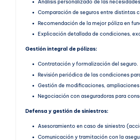
Análisis personalizado de las necesidades 
Comparación de seguros entre distintas 
Recomendación de la mejor póliza en func
Explicación detallada de condiciones, exc
Gestión integral de pólizas:
Contratación y formalización del seguro.
Revisión periódica de las condiciones pa
Gestión de modificaciones, ampliaciones 
Negociación con aseguradoras para conse
Defensa y gestión de siniestros:
Asesoramiento en caso de siniestro (accid
Comunicación y tramitación con la asegu