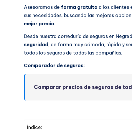
Asesoramos de
forma gratuita
a los clientes
sus necesidades, buscando las mejores opcione
mejor precio
.
Desde nuestra correduría de seguros en Negre
seguridad
, de forma muy cómoda, rápida y se
todos los seguros de todas las compañías.
Comparador de seguros:
Comparar precios de seguros de to
Índice: