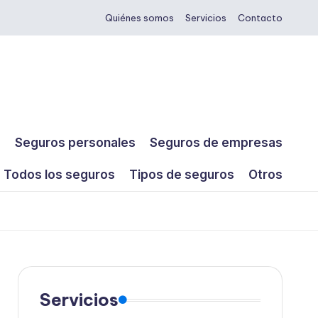
Quiénes somos
Servicios
Contacto
s
Seguros personales
Seguros de empresas
Todos los seguros
Tipos de seguros
Otros
Servicios