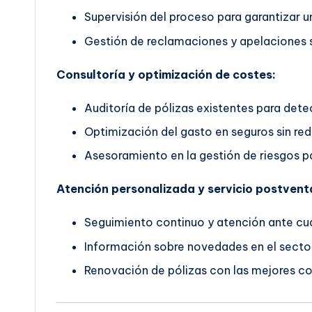
Supervisión del proceso para garantizar un
Gestión de reclamaciones y apelaciones s
Consultoría y optimización de costes:
Auditoría de pólizas existentes para dete
Optimización del gasto en seguros sin red
Asesoramiento en la gestión de riesgos pa
Atención personalizada y servicio postvent
Seguimiento continuo y atención ante cua
Información sobre novedades en el secto
Renovación de pólizas con las mejores co