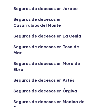
Seguros de decesos en Jaraco
Seguros de decesos en
Casarrubios del Monte
Seguros de decesos en La Cenia
Seguros de decesos en Tosa de
Mar
Seguros de decesos en Mora de
Ebro
Seguros de decesos en Artés
Seguros de decesos en Órgiva
Seguros de decesos en Medina de