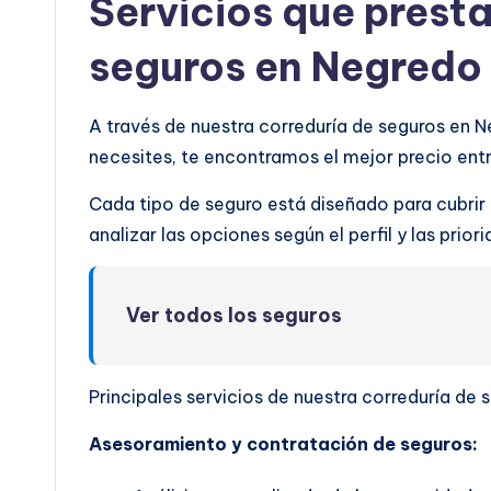
Servicios que prest
seguros en Negredo
A través de nuestra correduría de seguros en 
necesites, te encontramos el mejor precio en
Cada tipo de seguro está diseñado para cubrir
analizar las opciones según el perfil y las prio
Ver todos los seguros
Principales servicios de nuestra correduría de
Asesoramiento y contratación de seguros: